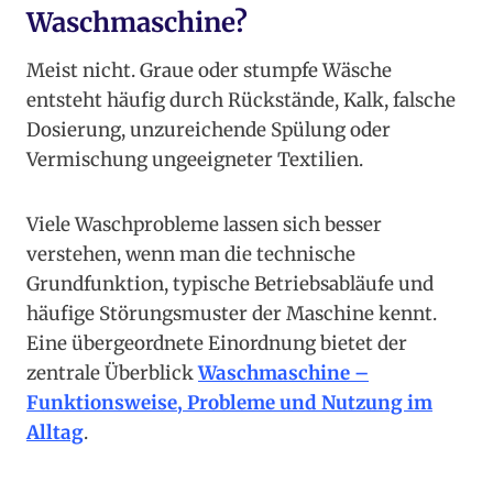
Waschmaschine?
Meist nicht. Graue oder stumpfe Wäsche
entsteht häufig durch Rückstände, Kalk, falsche
Dosierung, unzureichende Spülung oder
Vermischung ungeeigneter Textilien.
Viele Waschprobleme lassen sich besser
verstehen, wenn man die technische
Grundfunktion, typische Betriebsabläufe und
häufige Störungsmuster der Maschine kennt.
Eine übergeordnete Einordnung bietet der
zentrale Überblick
Waschmaschine –
Funktionsweise, Probleme und Nutzung im
Alltag
.