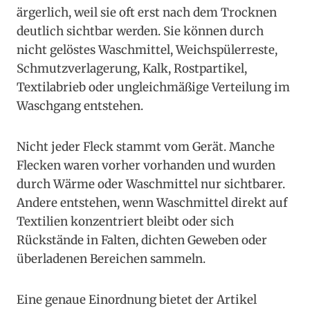
ärgerlich, weil sie oft erst nach dem Trocknen
deutlich sichtbar werden. Sie können durch
nicht gelöstes Waschmittel, Weichspülerreste,
Schmutzverlagerung, Kalk, Rostpartikel,
Textilabrieb oder ungleichmäßige Verteilung im
Waschgang entstehen.
Nicht jeder Fleck stammt vom Gerät. Manche
Flecken waren vorher vorhanden und wurden
durch Wärme oder Waschmittel nur sichtbarer.
Andere entstehen, wenn Waschmittel direkt auf
Textilien konzentriert bleibt oder sich
Rückstände in Falten, dichten Geweben oder
überladenen Bereichen sammeln.
Eine genaue Einordnung bietet der Artikel