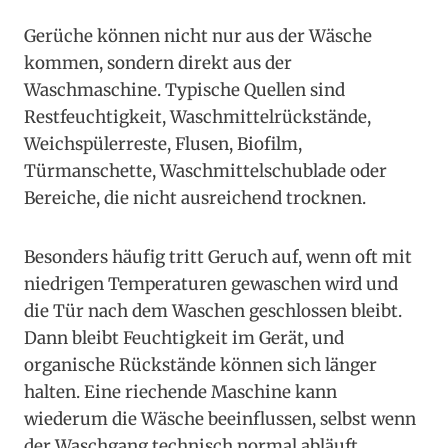
Gerüche können nicht nur aus der Wäsche
kommen, sondern direkt aus der
Waschmaschine. Typische Quellen sind
Restfeuchtigkeit, Waschmittelrückstände,
Weichspülerreste, Flusen, Biofilm,
Türmanschette, Waschmittelschublade oder
Bereiche, die nicht ausreichend trocknen.
Besonders häufig tritt Geruch auf, wenn oft mit
niedrigen Temperaturen gewaschen wird und
die Tür nach dem Waschen geschlossen bleibt.
Dann bleibt Feuchtigkeit im Gerät, und
organische Rückstände können sich länger
halten. Eine riechende Maschine kann
wiederum die Wäsche beeinflussen, selbst wenn
der Waschgang technisch normal abläuft.