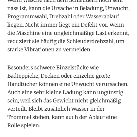
Wenn Wäsche nach dem Schleudern noch sehr
nass ist, kann die Ursache in Beladung, Unwucht,
Programmwahl, Drehzahl oder Wasserablauf
liegen. Nicht immer liegt ein Defekt vor. Wenn
die Maschine eine ungleichmäßige Last erkennt,
reduziert sie häufig die Schleuderdrehzahl, um
starke Vibrationen zu vermeiden.
Besonders schwere Einzelstücke wie
Badteppiche, Decken oder einzelne große
Handtücher können eine Unwucht verursachen.
Auch eine sehr kleine Ladung kann ungünstig
sein, weil sich das Gewicht nicht gleichmäßig
verteilt. Bleibt zusätzlich Wasser in der
Trommel stehen, kann auch der Ablauf eine
Rolle spielen.