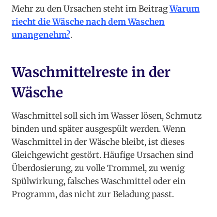
Mehr zu den Ursachen steht im Beitrag
Warum
riecht die Wäsche nach dem Waschen
unangenehm?
.
Waschmittelreste in der
Wäsche
Waschmittel soll sich im Wasser lösen, Schmutz
binden und später ausgespült werden. Wenn
Waschmittel in der Wäsche bleibt, ist dieses
Gleichgewicht gestört. Häufige Ursachen sind
Überdosierung, zu volle Trommel, zu wenig
Spülwirkung, falsches Waschmittel oder ein
Programm, das nicht zur Beladung passt.