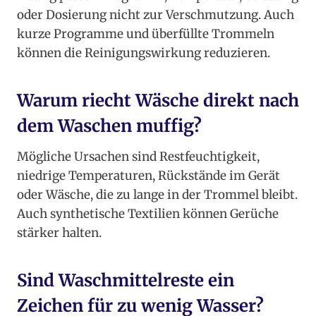
oder Dosierung nicht zur Verschmutzung. Auch
kurze Programme und überfüllte Trommeln
können die Reinigungswirkung reduzieren.
Warum riecht Wäsche direkt nach
dem Waschen muffig?
Mögliche Ursachen sind Restfeuchtigkeit,
niedrige Temperaturen, Rückstände im Gerät
oder Wäsche, die zu lange in der Trommel bleibt.
Auch synthetische Textilien können Gerüche
stärker halten.
Sind Waschmittelreste ein
Zeichen für zu wenig Wasser?