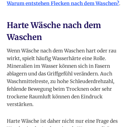
Warum entstehen Flecken nach dem Waschen?
.
Harte Wäsche nach dem
Waschen
Wenn Wäsche nach dem Waschen hart oder rau
wirkt, spielt häufig Wasserhärte eine Rolle.
Mineralien im Wasser können sich in Fasern
ablagern und das Griffgefühl verändern. Auch
Waschmittelreste, zu hohe Schleuderdrehzahl,
fehlende Bewegung beim Trocknen oder sehr
trockene Raumluft können den Eindruck
verstärken.
Harte Wäsche ist daher nicht nur eine Frage des