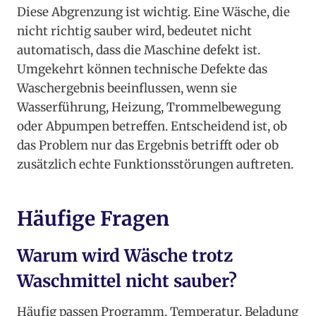
Diese Abgrenzung ist wichtig. Eine Wäsche, die
nicht richtig sauber wird, bedeutet nicht
automatisch, dass die Maschine defekt ist.
Umgekehrt können technische Defekte das
Waschergebnis beeinflussen, wenn sie
Wasserführung, Heizung, Trommelbewegung
oder Abpumpen betreffen. Entscheidend ist, ob
das Problem nur das Ergebnis betrifft oder ob
zusätzlich echte Funktionsstörungen auftreten.
Häufige Fragen
Warum wird Wäsche trotz
Waschmittel nicht sauber?
Häufig passen Programm, Temperatur, Beladung