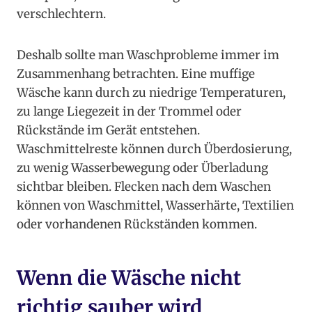
verschlechtern.
Deshalb sollte man Waschprobleme immer im
Zusammenhang betrachten. Eine muffige
Wäsche kann durch zu niedrige Temperaturen,
zu lange Liegezeit in der Trommel oder
Rückstände im Gerät entstehen.
Waschmittelreste können durch Überdosierung,
zu wenig Wasserbewegung oder Überladung
sichtbar bleiben. Flecken nach dem Waschen
können von Waschmittel, Wasserhärte, Textilien
oder vorhandenen Rückständen kommen.
Wenn die Wäsche nicht
richtig sauber wird