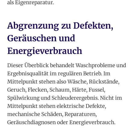
als Eigenreparatur.
Abgrenzung zu Defekten,
Geräuschen und
Energieverbrauch
Dieser Überblick behandelt Waschprobleme und
Ergebnisqualität im regulären Betrieb. Im
Mittelpunkt stehen also Wäsche, Rückstände,
Geruch, Flecken, Schaum, Härte, Fussel,
Spülwirkung und Schleuderergebnis. Nicht im
Mittelpunkt stehen elektrische Defekte,
mechanische Schäden, Reparaturen,
Geräuschdiagnosen oder Energieverbrauch.