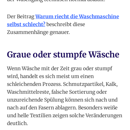
Der Beitrag
Warum riecht die Waschmaschine
selbst schlecht?
beschreibt diese
Zusammenhänge genauer.
Graue oder stumpfe Wäsche
Wenn Wäsche mit der Zeit grau oder stumpf
wird, handelt es sich meist um einen
schleichenden Prozess. Schmutzpartikel, Kalk,
Waschmittelreste, falsche Sortierung oder
unzureichende Spülung können sich nach und
nach auf den Fasern ablagern. Besonders weiße
und helle Textilien zeigen solche Veränderungen
deutlich.