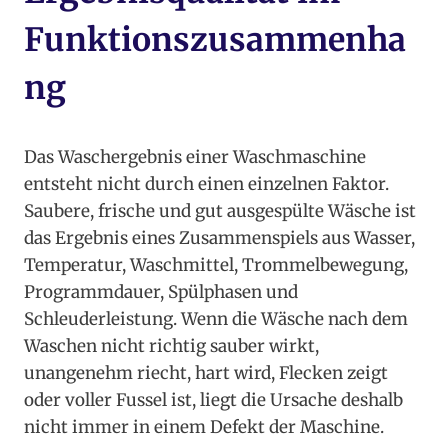
Funktionszusammenha
ng
Das Waschergebnis einer Waschmaschine
entsteht nicht durch einen einzelnen Faktor.
Saubere, frische und gut ausgespülte Wäsche ist
das Ergebnis eines Zusammenspiels aus Wasser,
Temperatur, Waschmittel, Trommelbewegung,
Programmdauer, Spülphasen und
Schleuderleistung. Wenn die Wäsche nach dem
Waschen nicht richtig sauber wirkt,
unangenehm riecht, hart wird, Flecken zeigt
oder voller Fussel ist, liegt die Ursache deshalb
nicht immer in einem Defekt der Maschine.