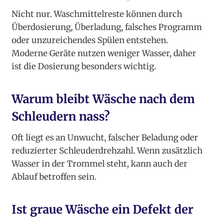
Nicht nur. Waschmittelreste können durch
Überdosierung, Überladung, falsches Programm
oder unzureichendes Spülen entstehen.
Moderne Geräte nutzen weniger Wasser, daher
ist die Dosierung besonders wichtig.
Warum bleibt Wäsche nach dem
Schleudern nass?
Oft liegt es an Unwucht, falscher Beladung oder
reduzierter Schleuderdrehzahl. Wenn zusätzlich
Wasser in der Trommel steht, kann auch der
Ablauf betroffen sein.
Ist graue Wäsche ein Defekt der