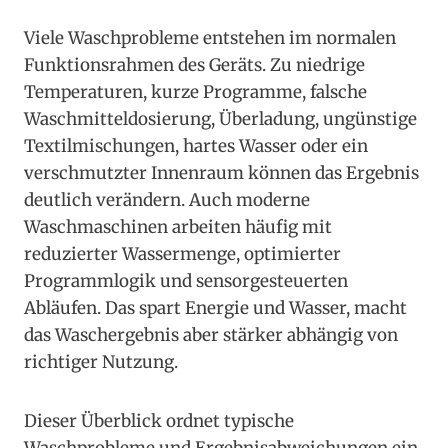
Viele Waschprobleme entstehen im normalen
Funktionsrahmen des Geräts. Zu niedrige
Temperaturen, kurze Programme, falsche
Waschmitteldosierung, Überladung, ungünstige
Textilmischungen, hartes Wasser oder ein
verschmutzter Innenraum können das Ergebnis
deutlich verändern. Auch moderne
Waschmaschinen arbeiten häufig mit
reduzierter Wassermenge, optimierter
Programmlogik und sensorgesteuerten
Abläufen. Das spart Energie und Wasser, macht
das Waschergebnis aber stärker abhängig von
richtiger Nutzung.
Dieser Überblick ordnet typische