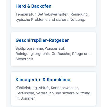
Herd & Backofen
Temperatur, Betriebsverhalten, Reinigung,
typische Probleme und sichere Nutzung.
Geschirrspüler-Ratgeber
Spülprogramme, Wasserlauf,
Reinigungsergebnis, Geräusche, Pflege und
Sicherheit.
Klimageräte & Raumklima
Kühlleistung, Abluft, Kondenswasser,
Geräusche, Verbrauch und sichere Nutzung
im Sommer.