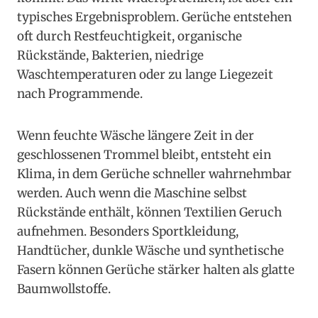
typisches Ergebnisproblem. Gerüche entstehen
oft durch Restfeuchtigkeit, organische
Rückstände, Bakterien, niedrige
Waschtemperaturen oder zu lange Liegezeit
nach Programmende.
Wenn feuchte Wäsche längere Zeit in der
geschlossenen Trommel bleibt, entsteht ein
Klima, in dem Gerüche schneller wahrnehmbar
werden. Auch wenn die Maschine selbst
Rückstände enthält, können Textilien Geruch
aufnehmen. Besonders Sportkleidung,
Handtücher, dunkle Wäsche und synthetische
Fasern können Gerüche stärker halten als glatte
Baumwollstoffe.