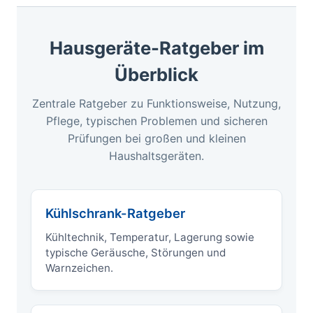
Hausgeräte-Ratgeber im
Überblick
Zentrale Ratgeber zu Funktionsweise, Nutzung,
Pflege, typischen Problemen und sicheren
Prüfungen bei großen und kleinen
Haushaltsgeräten.
Kühlschrank-Ratgeber
Kühltechnik, Temperatur, Lagerung sowie
typische Geräusche, Störungen und
Warnzeichen.