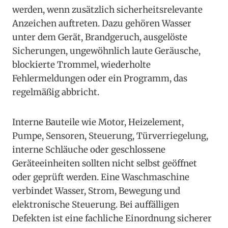
werden, wenn zusätzlich sicherheitsrelevante
Anzeichen auftreten. Dazu gehören Wasser
unter dem Gerät, Brandgeruch, ausgelöste
Sicherungen, ungewöhnlich laute Geräusche,
blockierte Trommel, wiederholte
Fehlermeldungen oder ein Programm, das
regelmäßig abbricht.
Interne Bauteile wie Motor, Heizelement,
Pumpe, Sensoren, Steuerung, Türverriegelung,
interne Schläuche oder geschlossene
Geräteeinheiten sollten nicht selbst geöffnet
oder geprüft werden. Eine Waschmaschine
verbindet Wasser, Strom, Bewegung und
elektronische Steuerung. Bei auffälligen
Defekten ist eine fachliche Einordnung sicherer