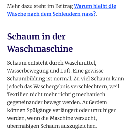
Mehr dazu steht im Beitrag
Warum bleibt die
Wäsche nach dem Schleudern nass?
.
Schaum in der
Waschmaschine
Schaum entsteht durch Waschmittel,
Wasserbewegung und Luft. Eine gewisse
Schaumbildung ist normal. Zu viel Schaum kann
jedoch das Waschergebnis verschlechtern, weil
Textilien nicht mehr richtig mechanisch
gegeneinander bewegt werden. Außerdem
können Spülgänge verlängert oder unruhiger
werden, wenn die Maschine versucht,
übermäßigen Schaum auszugleichen.