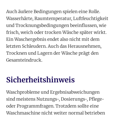
Auch äußere Bedingungen spielen eine Rolle.
Wasserhärte, Raumtemperatur, Luftfeuchtigkeit
und Trocknungsbedingungen beeinflussen, wie
frisch, weich oder trocken Wäsche später wirkt.
Ein Waschergebnis endet also nicht mit dem
letzten Schleudern. Auch das Herausnehmen,
Trocknen und Lagern der Wäsche prägt den
Gesamteindruck.
Sicherheitshinweis
Waschprobleme und Ergebnisabweichungen
sind meistens Nutzungs-, Dosierungs-, Pflege-
oder Programmfragen. Trotzdem sollte eine
Waschmaschine nicht weiter normal betrieben