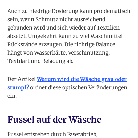
Auch zu niedrige Dosierung kann problematisch
sein, wenn Schmutz nicht ausreichend
gebunden wird und sich wieder auf Textilien
absetzt. Umgekehrt kann zu viel Waschmittel
Rückstände erzeugen. Die richtige Balance
hängt von Wasserhärte, Verschmutzung,
Textilart und Beladung ab.
Der Artikel
Warum wird die Wäsche grau oder
stumpf?
ordnet diese optischen Veränderungen
ein.
Fussel auf der Wäsche
Fussel entstehen durch Faserabrieb,