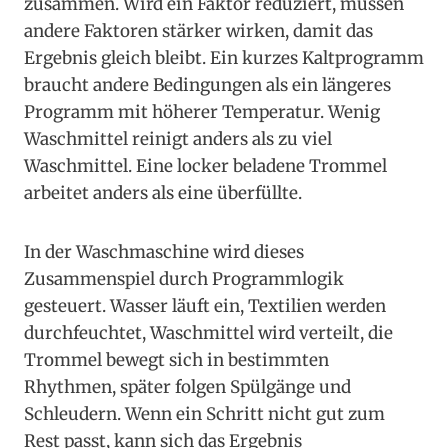
zusammen. Wird ein Faktor reduziert, müssen
andere Faktoren stärker wirken, damit das
Ergebnis gleich bleibt. Ein kurzes Kaltprogramm
braucht andere Bedingungen als ein längeres
Programm mit höherer Temperatur. Wenig
Waschmittel reinigt anders als zu viel
Waschmittel. Eine locker beladene Trommel
arbeitet anders als eine überfüllte.
In der Waschmaschine wird dieses
Zusammenspiel durch Programmlogik
gesteuert. Wasser läuft ein, Textilien werden
durchfeuchtet, Waschmittel wird verteilt, die
Trommel bewegt sich in bestimmten
Rhythmen, später folgen Spülgänge und
Schleudern. Wenn ein Schritt nicht gut zum
Rest passt, kann sich das Ergebnis