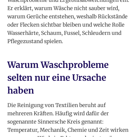
Waschprobleme und Ergebnisabweichungen ein.
Er erklärt, warum Wäsche nicht sauber wird,
warum Gerüche entstehen, weshalb Rückstände
oder Flecken sichtbar bleiben und welche Rolle
Wasserhärte, Schaum, Fussel, Schleudern und
Pflegezustand spielen.
Warum Waschprobleme
selten nur eine Ursache
haben
Die Reinigung von Textilien beruht auf
mehreren Kräften. Häufig wird dafür der
sogenannte Sinnersche Kreis genannt:
Temperatur, Mechanik, Chemie und Zeit wirken