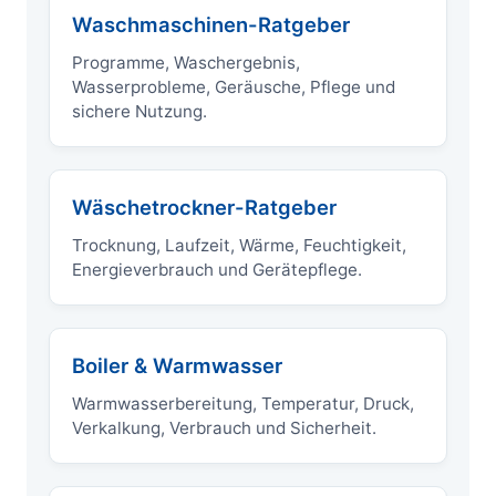
Waschmaschinen-Ratgeber
Programme, Waschergebnis,
Wasserprobleme, Geräusche, Pflege und
sichere Nutzung.
Wäschetrockner-Ratgeber
Trocknung, Laufzeit, Wärme, Feuchtigkeit,
Energieverbrauch und Gerätepflege.
Boiler & Warmwasser
Warmwasserbereitung, Temperatur, Druck,
Verkalkung, Verbrauch und Sicherheit.