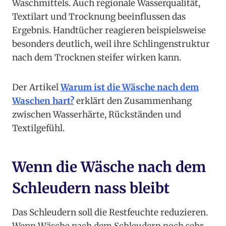
Waschmittels. Auch regionale Wasserqualität,
Textilart und Trocknung beeinflussen das
Ergebnis. Handtücher reagieren beispielsweise
besonders deutlich, weil ihre Schlingenstruktur
nach dem Trocknen steifer wirken kann.
Der Artikel
Warum ist die Wäsche nach dem
Waschen hart?
erklärt den Zusammenhang
zwischen Wasserhärte, Rückständen und
Textilgefühl.
Wenn die Wäsche nach dem
Schleudern nass bleibt
Das Schleudern soll die Restfeuchte reduzieren.