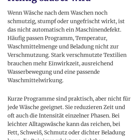
Wenn Wäsche nach dem Waschen noch
schmutzig, stumpf oder ungefrischt wirkt, ist
das nicht automatisch ein Maschinendefekt.
Häufig passen Programm, Temperatur,
Waschmittelmenge und Beladung nicht zur
Verschmutzung. Stark verschmutzte Textilien
brauchen mehr Einwirkzeit, ausreichend
Wasserbewegung und eine passende
Waschmittelwirkung.
Kurze Programme sind praktisch, aber nicht für
jede Wäsche geeignet. Sie reduzieren Zeit und
oft auch die Intensität einzelner Phasen. Bei
leichter Alltagswäsche kann das reichen, bei
Fett, Schweiß, Schmutz oder dichter Beladung