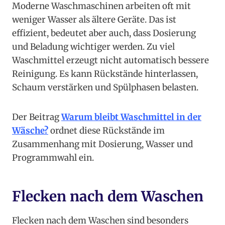
Moderne Waschmaschinen arbeiten oft mit
weniger Wasser als ältere Geräte. Das ist
effizient, bedeutet aber auch, dass Dosierung
und Beladung wichtiger werden. Zu viel
Waschmittel erzeugt nicht automatisch bessere
Reinigung. Es kann Rückstände hinterlassen,
Schaum verstärken und Spülphasen belasten.
Der Beitrag
Warum bleibt Waschmittel in der
Wäsche?
ordnet diese Rückstände im
Zusammenhang mit Dosierung, Wasser und
Programmwahl ein.
Flecken nach dem Waschen
Flecken nach dem Waschen sind besonders