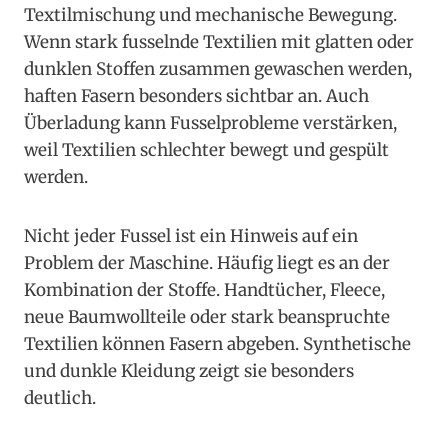
Textilmischung und mechanische Bewegung.
Wenn stark fusselnde Textilien mit glatten oder
dunklen Stoffen zusammen gewaschen werden,
haften Fasern besonders sichtbar an. Auch
Überladung kann Fusselprobleme verstärken,
weil Textilien schlechter bewegt und gespült
werden.
Nicht jeder Fussel ist ein Hinweis auf ein
Problem der Maschine. Häufig liegt es an der
Kombination der Stoffe. Handtücher, Fleece,
neue Baumwollteile oder stark beanspruchte
Textilien können Fasern abgeben. Synthetische
und dunkle Kleidung zeigt sie besonders
deutlich.