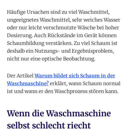
Häufige Ursachen sind zu viel Waschmittel,
ungeeignetes Waschmittel, sehr weiches Wasser
oder nur leicht verschmutzte Wäsche bei hoher
Dosierung. Auch Rückstände im Gerät können
Schaumbildung verstärken. Zu viel Schaum ist
deshalb ein Nutzungs- und Ergebnisproblem,
nicht nur eine optische Beobachtung.
Der Artikel
Warum bildet sich Schaum in der
Waschmaschine?
erklärt, wann Schaum normal
ist und wann er den Waschprozess stören kann.
Wenn die Waschmaschine
selbst schlecht riecht