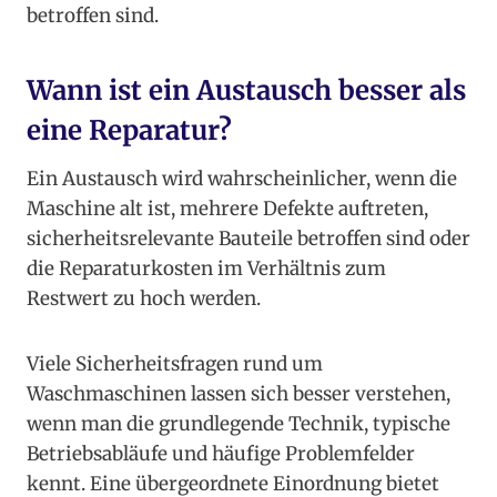
betroffen sind.
Wann ist ein Austausch besser als
eine Reparatur?
Ein Austausch wird wahrscheinlicher, wenn die
Maschine alt ist, mehrere Defekte auftreten,
sicherheitsrelevante Bauteile betroffen sind oder
die Reparaturkosten im Verhältnis zum
Restwert zu hoch werden.
Viele Sicherheitsfragen rund um
Waschmaschinen lassen sich besser verstehen,
wenn man die grundlegende Technik, typische
Betriebsabläufe und häufige Problemfelder
kennt. Eine übergeordnete Einordnung bietet