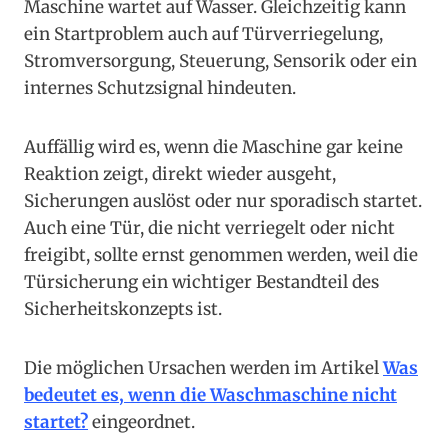
Maschine wartet auf Wasser. Gleichzeitig kann
ein Startproblem auch auf Türverriegelung,
Stromversorgung, Steuerung, Sensorik oder ein
internes Schutzsignal hindeuten.
Auffällig wird es, wenn die Maschine gar keine
Reaktion zeigt, direkt wieder ausgeht,
Sicherungen auslöst oder nur sporadisch startet.
Auch eine Tür, die nicht verriegelt oder nicht
freigibt, sollte ernst genommen werden, weil die
Türsicherung ein wichtiger Bestandteil des
Sicherheitskonzepts ist.
Die möglichen Ursachen werden im Artikel
Was
bedeutet es, wenn die Waschmaschine nicht
startet?
eingeordnet.