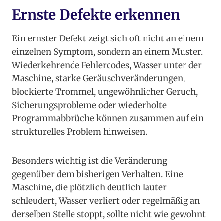
Ernste Defekte erkennen
Ein ernster Defekt zeigt sich oft nicht an einem
einzelnen Symptom, sondern an einem Muster.
Wiederkehrende Fehlercodes, Wasser unter der
Maschine, starke Geräuschveränderungen,
blockierte Trommel, ungewöhnlicher Geruch,
Sicherungsprobleme oder wiederholte
Programmabbrüche können zusammen auf ein
strukturelles Problem hinweisen.
Besonders wichtig ist die Veränderung
gegenüber dem bisherigen Verhalten. Eine
Maschine, die plötzlich deutlich lauter
schleudert, Wasser verliert oder regelmäßig an
derselben Stelle stoppt, sollte nicht wie gewohnt