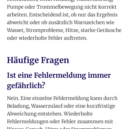
Pumpe oder Trommelbewegung nicht korrekt
arbeiten. Entscheidend ist, ob nur das Ergebnis
abweicht oder ob zusätzlich Warnzeichen wie
Wasser, Stromprobleme, Hitze, starke Geräusche
oder wiederholte Fehler auftreten.
Häufige Fragen
Ist eine Fehlermeldung immer
gefährlich?
Nein. Eine einzelne Fehlermeldung kann durch
Beladung, Wasserzulauf oder eine kurzfristige
Abweichung entstehen. Wiederholte
Fehlermeldungen oder Fehler zusammen mit