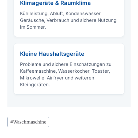
Klimageräte & Raumklima
Kühlleistung, Abluft, Kondenswasser,
Geräusche, Verbrauch und sichere Nutzung
im Sommer.
Kleine Haushaltsgeräte
Probleme und sichere Einschätzungen zu
Kaffeemaschine, Wasserkocher, Toaster,
Mikrowelle, Airfryer und weiteren
Kleingeräten.
Schlagworte:
#
Waschmaschine