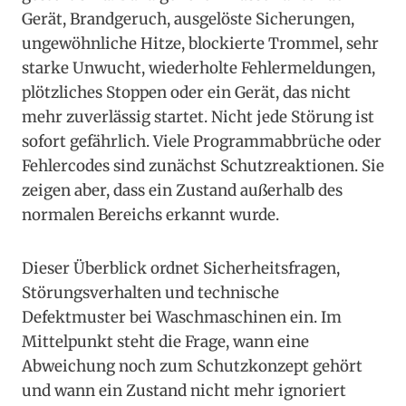
Gerät, Brandgeruch, ausgelöste Sicherungen,
ungewöhnliche Hitze, blockierte Trommel, sehr
starke Unwucht, wiederholte Fehlermeldungen,
plötzliches Stoppen oder ein Gerät, das nicht
mehr zuverlässig startet. Nicht jede Störung ist
sofort gefährlich. Viele Programmabbrüche oder
Fehlercodes sind zunächst Schutzreaktionen. Sie
zeigen aber, dass ein Zustand außerhalb des
normalen Bereichs erkannt wurde.
Dieser Überblick ordnet Sicherheitsfragen,
Störungsverhalten und technische
Defektmuster bei Waschmaschinen ein. Im
Mittelpunkt steht die Frage, wann eine
Abweichung noch zum Schutzkonzept gehört
und wann ein Zustand nicht mehr ignoriert