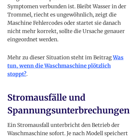
Symptomen verbunden ist. Bleibt Wasser in der
Trommel, riecht es ungewöhnlich, zeigt die
Maschine Fehlercodes oder startet sie danach
nicht mehr korrekt, sollte die Ursache genauer
eingeordnet werden.
Mehr zu dieser Situation steht im Beitrag
Was
tun, wenn die Waschmaschine plötzlich
stoppt?
.
Stromausfälle und
Spannungsunterbrechungen
Ein Stromausfall unterbricht den Betrieb der
Waschmaschine sofort. Je nach Modell speichert