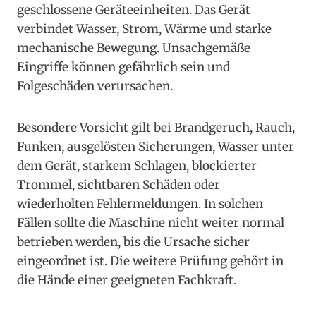
geschlossene Geräteeinheiten. Das Gerät
verbindet Wasser, Strom, Wärme und starke
mechanische Bewegung. Unsachgemäße
Eingriffe können gefährlich sein und
Folgeschäden verursachen.
Besondere Vorsicht gilt bei Brandgeruch, Rauch,
Funken, ausgelösten Sicherungen, Wasser unter
dem Gerät, starkem Schlagen, blockierter
Trommel, sichtbaren Schäden oder
wiederholten Fehlermeldungen. In solchen
Fällen sollte die Maschine nicht weiter normal
betrieben werden, bis die Ursache sicher
eingeordnet ist. Die weitere Prüfung gehört in
die Hände einer geeigneten Fachkraft.