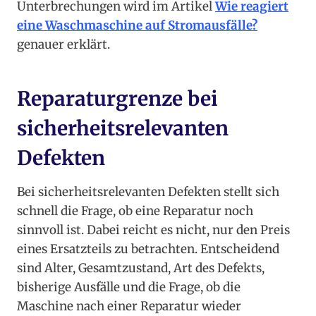
Unterbrechungen wird im Artikel
Wie reagiert
eine Waschmaschine auf Stromausfälle?
genauer erklärt.
Reparaturgrenze bei
sicherheitsrelevanten
Defekten
Bei sicherheitsrelevanten Defekten stellt sich
schnell die Frage, ob eine Reparatur noch
sinnvoll ist. Dabei reicht es nicht, nur den Preis
eines Ersatzteils zu betrachten. Entscheidend
sind Alter, Gesamtzustand, Art des Defekts,
bisherige Ausfälle und die Frage, ob die
Maschine nach einer Reparatur wieder