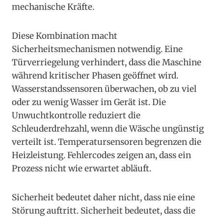
mechanische Kräfte.
Diese Kombination macht
Sicherheitsmechanismen notwendig. Eine
Türverriegelung verhindert, dass die Maschine
während kritischer Phasen geöffnet wird.
Wasserstandssensoren überwachen, ob zu viel
oder zu wenig Wasser im Gerät ist. Die
Unwuchtkontrolle reduziert die
Schleuderdrehzahl, wenn die Wäsche ungünstig
verteilt ist. Temperatursensoren begrenzen die
Heizleistung. Fehlercodes zeigen an, dass ein
Prozess nicht wie erwartet abläuft.
Sicherheit bedeutet daher nicht, dass nie eine
Störung auftritt. Sicherheit bedeutet, dass die