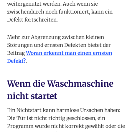
weitergenutzt werden. Auch wenn sie
zwischendurch noch funktioniert, kann ein
Defekt fortschreiten.
Mehr zur Abgrenzung zwischen kleinen
Störungen und ernsten Defekten bietet der
Beitrag
Woran erkennt man einen ernsten
Defekt?
.
Wenn die Waschmaschine
nicht startet
Ein Nichtstart kann harmlose Ursachen haben:
Die Tür ist nicht richtig geschlossen, ein
Programm wurde nicht korrekt gewählt oder die