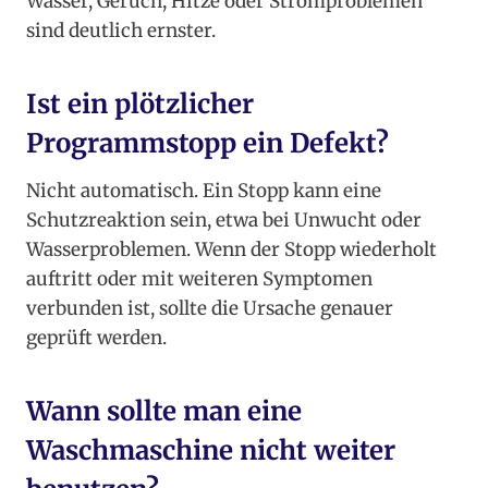
Wasser, Geruch, Hitze oder Stromproblemen
sind deutlich ernster.
Ist ein plötzlicher
Programmstopp ein Defekt?
Nicht automatisch. Ein Stopp kann eine
Schutzreaktion sein, etwa bei Unwucht oder
Wasserproblemen. Wenn der Stopp wiederholt
auftritt oder mit weiteren Symptomen
verbunden ist, sollte die Ursache genauer
geprüft werden.
Wann sollte man eine
Waschmaschine nicht weiter