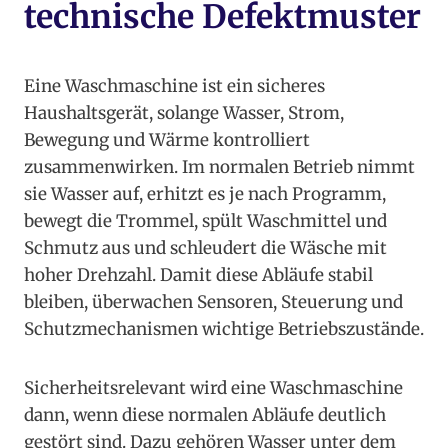
technische Defektmuster
Eine Waschmaschine ist ein sicheres
Haushaltsgerät, solange Wasser, Strom,
Bewegung und Wärme kontrolliert
zusammenwirken. Im normalen Betrieb nimmt
sie Wasser auf, erhitzt es je nach Programm,
bewegt die Trommel, spült Waschmittel und
Schmutz aus und schleudert die Wäsche mit
hoher Drehzahl. Damit diese Abläufe stabil
bleiben, überwachen Sensoren, Steuerung und
Schutzmechanismen wichtige Betriebszustände.
Sicherheitsrelevant wird eine Waschmaschine
dann, wenn diese normalen Abläufe deutlich
gestört sind. Dazu gehören Wasser unter dem