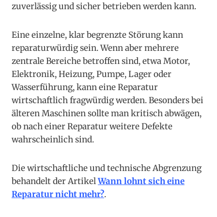
zuverlässig und sicher betrieben werden kann.
Eine einzelne, klar begrenzte Störung kann
reparaturwürdig sein. Wenn aber mehrere
zentrale Bereiche betroffen sind, etwa Motor,
Elektronik, Heizung, Pumpe, Lager oder
Wasserführung, kann eine Reparatur
wirtschaftlich fragwürdig werden. Besonders bei
älteren Maschinen sollte man kritisch abwägen,
ob nach einer Reparatur weitere Defekte
wahrscheinlich sind.
Die wirtschaftliche und technische Abgrenzung
behandelt der Artikel
Wann lohnt sich eine
Reparatur nicht mehr?
.