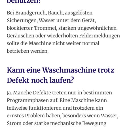
benutzen?
Bei Brandgeruch, Rauch, ausgelösten
Sicherungen, Wasser unter dem Gerät,
blockierter Trommel, starken ungewöhnlichen
Geräuschen oder wiederholten Fehlermeldungen
sollte die Maschine nicht weiter normal
betrieben werden.
Kann eine Waschmaschine trotz
Defekt noch laufen?
Ja. Manche Defekte treten nur in bestimmten
Programmphasen auf. Eine Maschine kann
teilweise funktionieren und trotzdem ein
ernstes Problem haben, besonders wenn Wasser,
Strom oder starke mechanische Bewegung