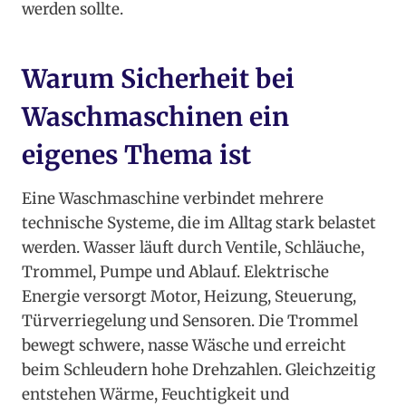
werden sollte.
Warum Sicherheit bei
Waschmaschinen ein
eigenes Thema ist
Eine Waschmaschine verbindet mehrere
technische Systeme, die im Alltag stark belastet
werden. Wasser läuft durch Ventile, Schläuche,
Trommel, Pumpe und Ablauf. Elektrische
Energie versorgt Motor, Heizung, Steuerung,
Türverriegelung und Sensoren. Die Trommel
bewegt schwere, nasse Wäsche und erreicht
beim Schleudern hohe Drehzahlen. Gleichzeitig
entstehen Wärme, Feuchtigkeit und