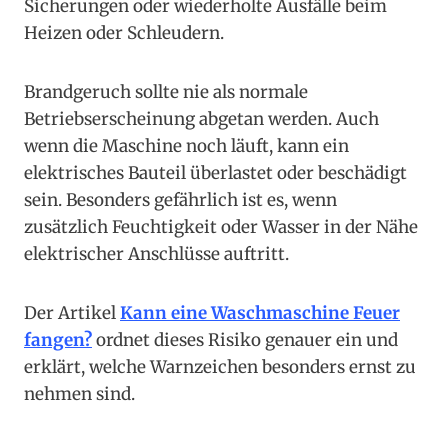
Sicherungen oder wiederholte Ausfälle beim
Heizen oder Schleudern.
Brandgeruch sollte nie als normale
Betriebserscheinung abgetan werden. Auch
wenn die Maschine noch läuft, kann ein
elektrisches Bauteil überlastet oder beschädigt
sein. Besonders gefährlich ist es, wenn
zusätzlich Feuchtigkeit oder Wasser in der Nähe
elektrischer Anschlüsse auftritt.
Der Artikel
Kann eine Waschmaschine Feuer
fangen?
ordnet dieses Risiko genauer ein und
erklärt, welche Warnzeichen besonders ernst zu
nehmen sind.