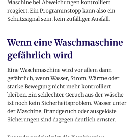
Maschine bei Abweichungen kontrolliert
reagiert. Ein Programmstopp kann also ein
Schutzsignal sein, kein zufälliger Ausfall.
Wenn eine Waschmaschine
gefährlich wird
Eine Waschmaschine wird vor allem dann
gefährlich, wenn Wasser, Strom, Wärme oder
starke Bewegung nicht mehr kontrolliert
bleiben. Ein schlechter Geruch aus der Wäsche
ist noch kein Sicherheitsproblem. Wasser unter
der Maschine, Brandgeruch oder ausgelöste
Sicherungen sind dagegen deutlich ernster.