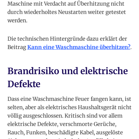
Maschine mit Verdacht auf Überhitzung nicht
durch wiederholtes Neustarten weiter getestet
werden.
Die technischen Hintergründe dazu erklärt der
Beitrag
Kann eine Waschmaschine überhitzen?
.
Brandrisiko und elektrische
Defekte
Dass eine Waschmaschine Feuer fangen kann, ist
selten, aber als elektrisches Haushaltsgerät nicht
völlig ausgeschlossen. Kritisch sind vor allem
elektrische Defekte, verschmorte Gerüche,
Rauch, Funken, beschädigte Kabel, ausgelöste