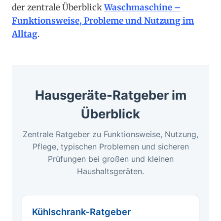
der zentrale Überblick
Waschmaschine –
Funktionsweise, Probleme und Nutzung im
Alltag
.
Hausgeräte-Ratgeber im
Überblick
Zentrale Ratgeber zu Funktionsweise, Nutzung,
Pflege, typischen Problemen und sicheren
Prüfungen bei großen und kleinen
Haushaltsgeräten.
Kühlschrank-Ratgeber