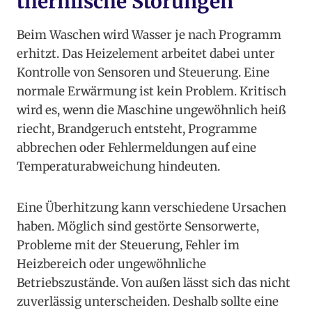
thermische Störungen
Beim Waschen wird Wasser je nach Programm
erhitzt. Das Heizelement arbeitet dabei unter
Kontrolle von Sensoren und Steuerung. Eine
normale Erwärmung ist kein Problem. Kritisch
wird es, wenn die Maschine ungewöhnlich heiß
riecht, Brandgeruch entsteht, Programme
abbrechen oder Fehlermeldungen auf eine
Temperaturabweichung hindeuten.
Eine Überhitzung kann verschiedene Ursachen
haben. Möglich sind gestörte Sensorwerte,
Probleme mit der Steuerung, Fehler im
Heizbereich oder ungewöhnliche
Betriebszustände. Von außen lässt sich das nicht
zuverlässig unterscheiden. Deshalb sollte eine