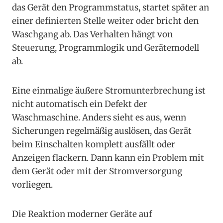
das Gerät den Programmstatus, startet später an
einer definierten Stelle weiter oder bricht den
Waschgang ab. Das Verhalten hängt von
Steuerung, Programmlogik und Gerätemodell
ab.
Eine einmalige äußere Stromunterbrechung ist
nicht automatisch ein Defekt der
Waschmaschine. Anders sieht es aus, wenn
Sicherungen regelmäßig auslösen, das Gerät
beim Einschalten komplett ausfällt oder
Anzeigen flackern. Dann kann ein Problem mit
dem Gerät oder mit der Stromversorgung
vorliegen.
Die Reaktion moderner Geräte auf