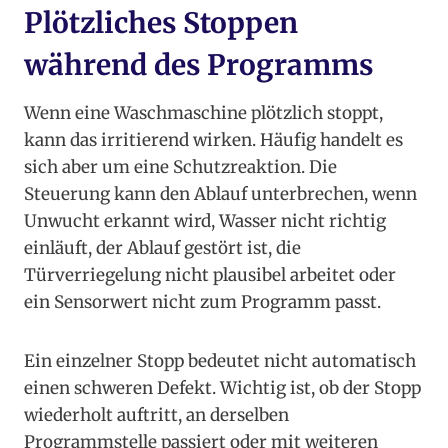
Plötzliches Stoppen
während des Programms
Wenn eine Waschmaschine plötzlich stoppt,
kann das irritierend wirken. Häufig handelt es
sich aber um eine Schutzreaktion. Die
Steuerung kann den Ablauf unterbrechen, wenn
Unwucht erkannt wird, Wasser nicht richtig
einläuft, der Ablauf gestört ist, die
Türverriegelung nicht plausibel arbeitet oder
ein Sensorwert nicht zum Programm passt.
Ein einzelner Stopp bedeutet nicht automatisch
einen schweren Defekt. Wichtig ist, ob der Stopp
wiederholt auftritt, an derselben
Programmstelle passiert oder mit weiteren