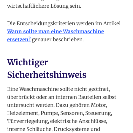
wirtschaftlichere Lösung sein.
Die Entscheidungskriterien werden im Artikel
Wann sollte man eine Waschmaschine
ersetzen?
genauer beschrieben.
Wichtiger
Sicherheitshinweis
Eine Waschmaschine sollte nicht geöffnet,
überbrückt oder an internen Bauteilen selbst
untersucht werden. Dazu gehören Motor,
Heizelement, Pumpe, Sensoren, Steuerung,
Türverriegelung, elektrische Anschlüsse,
interne Schläuche, Drucksysteme und