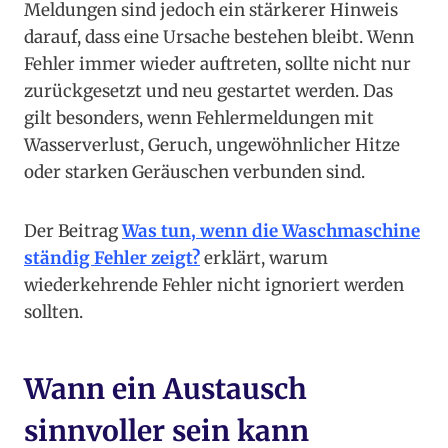
Meldungen sind jedoch ein stärkerer Hinweis
darauf, dass eine Ursache bestehen bleibt. Wenn
Fehler immer wieder auftreten, sollte nicht nur
zurückgesetzt und neu gestartet werden. Das
gilt besonders, wenn Fehlermeldungen mit
Wasserverlust, Geruch, ungewöhnlicher Hitze
oder starken Geräuschen verbunden sind.
Der Beitrag
Was tun, wenn die Waschmaschine
ständig Fehler zeigt?
erklärt, warum
wiederkehrende Fehler nicht ignoriert werden
sollten.
Wann ein Austausch
sinnvoller sein kann