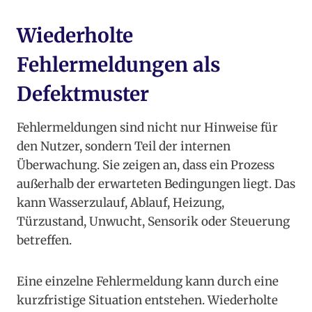
Wiederholte
Fehlermeldungen als
Defektmuster
Fehlermeldungen sind nicht nur Hinweise für
den Nutzer, sondern Teil der internen
Überwachung. Sie zeigen an, dass ein Prozess
außerhalb der erwarteten Bedingungen liegt. Das
kann Wasserzulauf, Ablauf, Heizung,
Türzustand, Unwucht, Sensorik oder Steuerung
betreffen.
Eine einzelne Fehlermeldung kann durch eine
kurzfristige Situation entstehen. Wiederholte