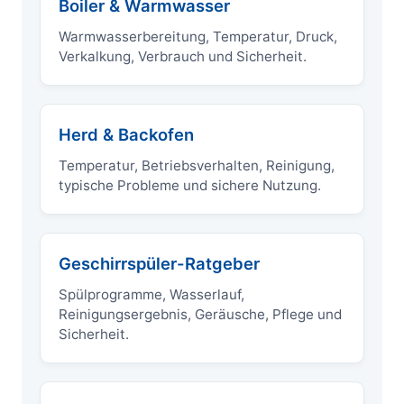
Boiler & Warmwasser
Warmwasserbereitung, Temperatur, Druck,
Verkalkung, Verbrauch und Sicherheit.
Herd & Backofen
Temperatur, Betriebsverhalten, Reinigung,
typische Probleme und sichere Nutzung.
Geschirrspüler-Ratgeber
Spülprogramme, Wasserlauf,
Reinigungsergebnis, Geräusche, Pflege und
Sicherheit.