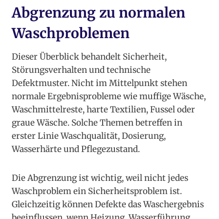
Abgrenzung zu normalen
Waschproblemen
Dieser Überblick behandelt Sicherheit,
Störungsverhalten und technische
Defektmuster. Nicht im Mittelpunkt stehen
normale Ergebnisprobleme wie muffige Wäsche,
Waschmittelreste, harte Textilien, Fussel oder
graue Wäsche. Solche Themen betreffen in
erster Linie Waschqualität, Dosierung,
Wasserhärte und Pflegezustand.
Die Abgrenzung ist wichtig, weil nicht jedes
Waschproblem ein Sicherheitsproblem ist.
Gleichzeitig können Defekte das Waschergebnis
beeinflussen, wenn Heizung, Wasserführung,