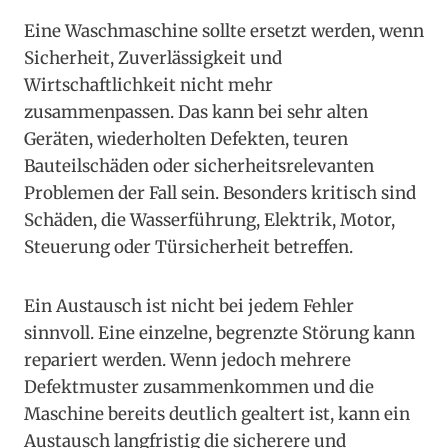
Eine Waschmaschine sollte ersetzt werden, wenn
Sicherheit, Zuverlässigkeit und
Wirtschaftlichkeit nicht mehr
zusammenpassen. Das kann bei sehr alten
Geräten, wiederholten Defekten, teuren
Bauteilschäden oder sicherheitsrelevanten
Problemen der Fall sein. Besonders kritisch sind
Schäden, die Wasserführung, Elektrik, Motor,
Steuerung oder Türsicherheit betreffen.
Ein Austausch ist nicht bei jedem Fehler
sinnvoll. Eine einzelne, begrenzte Störung kann
repariert werden. Wenn jedoch mehrere
Defektmuster zusammenkommen und die
Maschine bereits deutlich gealtert ist, kann ein
Austausch langfristig die sicherere und