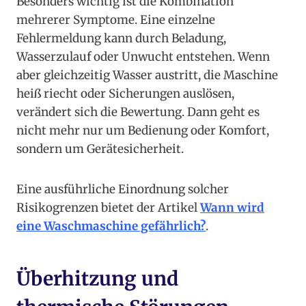
Besonders wichtig ist die Kombination
mehrerer Symptome. Eine einzelne
Fehlermeldung kann durch Beladung,
Wasserzulauf oder Unwucht entstehen. Wenn
aber gleichzeitig Wasser austritt, die Maschine
heiß riecht oder Sicherungen auslösen,
verändert sich die Bewertung. Dann geht es
nicht mehr nur um Bedienung oder Komfort,
sondern um Gerätesicherheit.
Eine ausführliche Einordnung solcher
Risikogrenzen bietet der Artikel
Wann wird
eine Waschmaschine gefährlich?
.
Überhitzung und