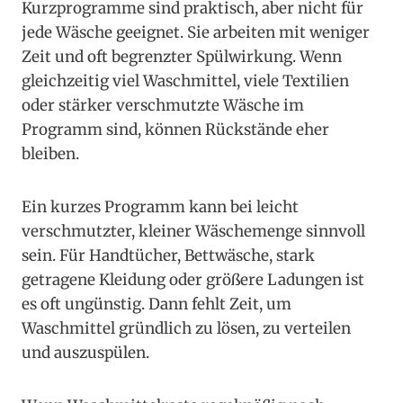
Kurzprogramme sind praktisch, aber nicht für
jede Wäsche geeignet. Sie arbeiten mit weniger
Zeit und oft begrenzter Spülwirkung. Wenn
gleichzeitig viel Waschmittel, viele Textilien
oder stärker verschmutzte Wäsche im
Programm sind, können Rückstände eher
bleiben.
Ein kurzes Programm kann bei leicht
verschmutzter, kleiner Wäschemenge sinnvoll
sein. Für Handtücher, Bettwäsche, stark
getragene Kleidung oder größere Ladungen ist
es oft ungünstig. Dann fehlt Zeit, um
Waschmittel gründlich zu lösen, zu verteilen
und auszuspülen.