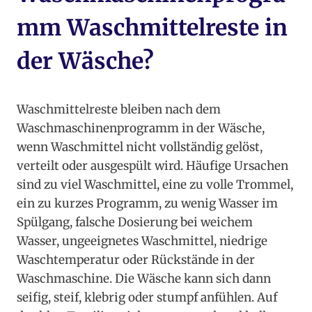
mm Waschmittelreste in
der Wäsche?
Waschmittelreste bleiben nach dem
Waschmaschinenprogramm in der Wäsche,
wenn Waschmittel nicht vollständig gelöst,
verteilt oder ausgespült wird. Häufige Ursachen
sind zu viel Waschmittel, eine zu volle Trommel,
ein zu kurzes Programm, zu wenig Wasser im
Spülgang, falsche Dosierung bei weichem
Wasser, ungeeignetes Waschmittel, niedrige
Waschtemperatur oder Rückstände in der
Waschmaschine. Die Wäsche kann sich dann
seifig, steif, klebrig oder stumpf anfühlen. Auf