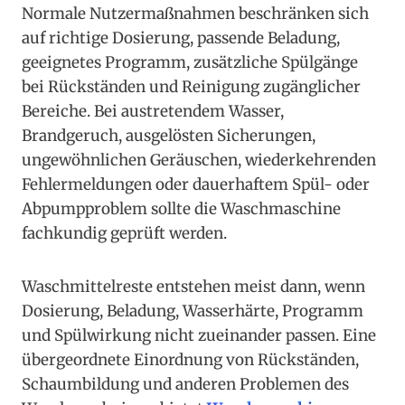
Normale Nutzermaßnahmen beschränken sich
auf richtige Dosierung, passende Beladung,
geeignetes Programm, zusätzliche Spülgänge
bei Rückständen und Reinigung zugänglicher
Bereiche. Bei austretendem Wasser,
Brandgeruch, ausgelösten Sicherungen,
ungewöhnlichen Geräuschen, wiederkehrenden
Fehlermeldungen oder dauerhaftem Spül- oder
Abpumpproblem sollte die Waschmaschine
fachkundig geprüft werden.
Waschmittelreste entstehen meist dann, wenn
Dosierung, Beladung, Wasserhärte, Programm
und Spülwirkung nicht zueinander passen. Eine
übergeordnete Einordnung von Rückständen,
Schaumbildung und anderen Problemen des