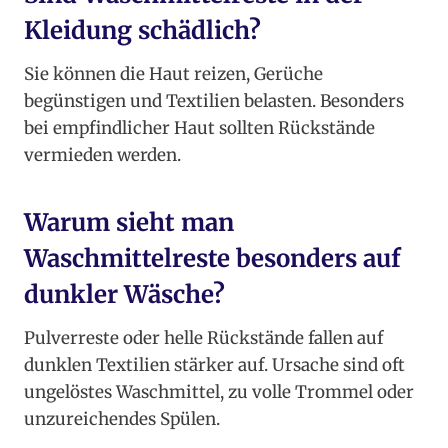
Kleidung schädlich?
Sie können die Haut reizen, Gerüche
begünstigen und Textilien belasten. Besonders
bei empfindlicher Haut sollten Rückstände
vermieden werden.
Warum sieht man
Waschmittelreste besonders auf
dunkler Wäsche?
Pulverreste oder helle Rückstände fallen auf
dunklen Textilien stärker auf. Ursache sind oft
ungelöstes Waschmittel, zu volle Trommel oder
unzureichendes Spülen.