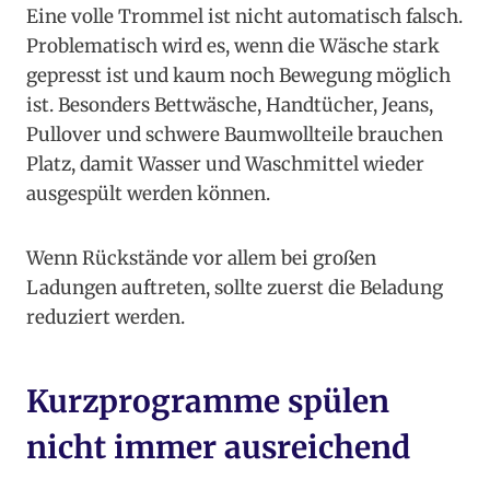
Eine volle Trommel ist nicht automatisch falsch.
Problematisch wird es, wenn die Wäsche stark
gepresst ist und kaum noch Bewegung möglich
ist. Besonders Bettwäsche, Handtücher, Jeans,
Pullover und schwere Baumwollteile brauchen
Platz, damit Wasser und Waschmittel wieder
ausgespült werden können.
Wenn Rückstände vor allem bei großen
Ladungen auftreten, sollte zuerst die Beladung
reduziert werden.
Kurzprogramme spülen
nicht immer ausreichend