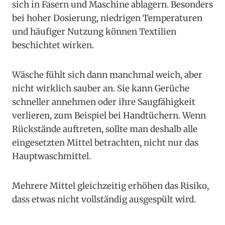
sich in Fasern und Maschine ablagern. Besonders
bei hoher Dosierung, niedrigen Temperaturen
und häufiger Nutzung können Textilien
beschichtet wirken.
Wäsche fühlt sich dann manchmal weich, aber
nicht wirklich sauber an. Sie kann Gerüche
schneller annehmen oder ihre Saugfähigkeit
verlieren, zum Beispiel bei Handtüchern. Wenn
Rückstände auftreten, sollte man deshalb alle
eingesetzten Mittel betrachten, nicht nur das
Hauptwaschmittel.
Mehrere Mittel gleichzeitig erhöhen das Risiko,
dass etwas nicht vollständig ausgespült wird.