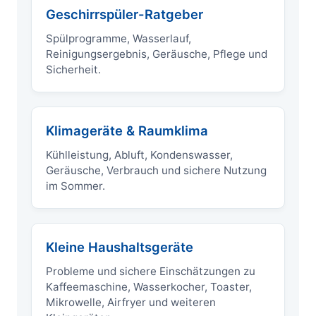
Geschirrspüler-Ratgeber
Spülprogramme, Wasserlauf,
Reinigungsergebnis, Geräusche, Pflege und
Sicherheit.
Klimageräte & Raumklima
Kühlleistung, Abluft, Kondenswasser,
Geräusche, Verbrauch und sichere Nutzung
im Sommer.
Kleine Haushaltsgeräte
Probleme und sichere Einschätzungen zu
Kaffeemaschine, Wasserkocher, Toaster,
Mikrowelle, Airfryer und weiteren