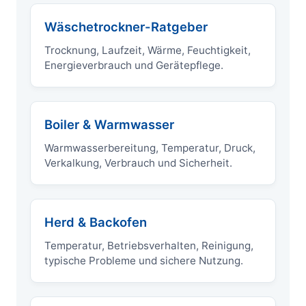
Wäschetrockner-Ratgeber
Trocknung, Laufzeit, Wärme, Feuchtigkeit,
Energieverbrauch und Gerätepflege.
Boiler & Warmwasser
Warmwasserbereitung, Temperatur, Druck,
Verkalkung, Verbrauch und Sicherheit.
Herd & Backofen
Temperatur, Betriebsverhalten, Reinigung,
typische Probleme und sichere Nutzung.