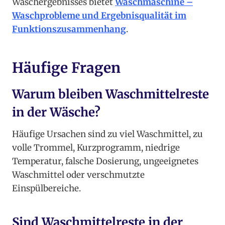
Waschergebnisses bietet
Waschmaschine –
Waschprobleme und Ergebnisqualität im
Funktionszusammenhang
.
Häufige Fragen
Warum bleiben Waschmittelreste
in der Wäsche?
Häufige Ursachen sind zu viel Waschmittel, zu
volle Trommel, Kurzprogramm, niedrige
Temperatur, falsche Dosierung, ungeeignetes
Waschmittel oder verschmutzte
Einspülbereiche.
Sind Waschmittelreste in der