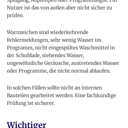
Spülgang, Abpumpen oder Programmlogik. Für
Nutzer ist das von außen aber nicht sicher zu
prüfen.
Warnzeichen sind wiederkehrende
Fehlermeldungen, sehr wenig Wasser im
Programm, nicht eingespültes Waschmittel in
der Schublade, stehendes Wasser,
ungewöhnliche Geräusche, austretendes Wasser
oder Programme, die nicht normal ablaufen.
In solchen Fällen sollte nicht an internen
Bauteilen gearbeitet werden. Eine fachkundige
Prüfung ist sicherer.
Wichtiger