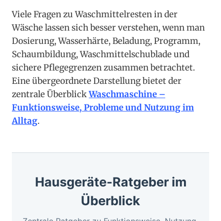
Viele Fragen zu Waschmittelresten in der
Wäsche lassen sich besser verstehen, wenn man
Dosierung, Wasserhärte, Beladung, Programm,
Schaumbildung, Waschmittelschublade und
sichere Pflegegrenzen zusammen betrachtet.
Eine übergeordnete Darstellung bietet der
zentrale Überblick
Waschmaschine –
Funktionsweise, Probleme und Nutzung im
Alltag
.
Hausgeräte-Ratgeber im
Überblick