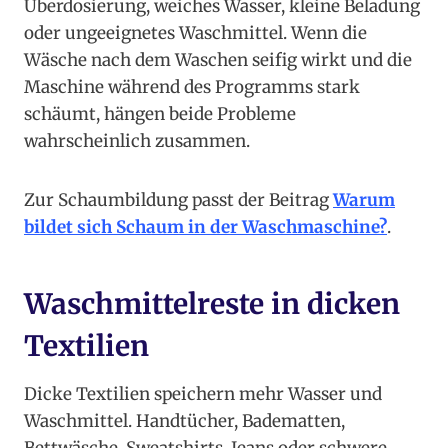
Überdosierung, weiches Wasser, kleine Beladung
oder ungeeignetes Waschmittel. Wenn die
Wäsche nach dem Waschen seifig wirkt und die
Maschine während des Programms stark
schäumt, hängen beide Probleme
wahrscheinlich zusammen.
Zur Schaumbildung passt der Beitrag
Warum
bildet sich Schaum in der Waschmaschine?
.
Waschmittelreste in dicken
Textilien
Dicke Textilien speichern mehr Wasser und
Waschmittel. Handtücher, Badematten,