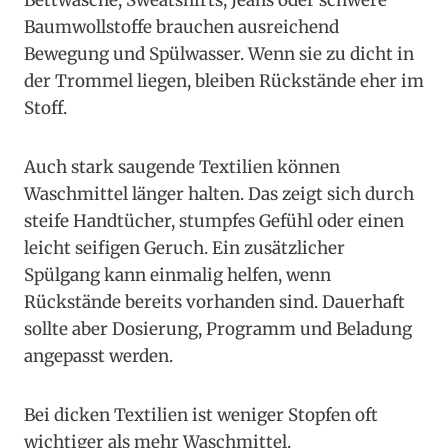
Bettwäsche, Sweatshirts, Jeans oder schwere
Baumwollstoffe brauchen ausreichend
Bewegung und Spülwasser. Wenn sie zu dicht in
der Trommel liegen, bleiben Rückstände eher im
Stoff.
Auch stark saugende Textilien können
Waschmittel länger halten. Das zeigt sich durch
steife Handtücher, stumpfes Gefühl oder einen
leicht seifigen Geruch. Ein zusätzlicher
Spülgang kann einmalig helfen, wenn
Rückstände bereits vorhanden sind. Dauerhaft
sollte aber Dosierung, Programm und Beladung
angepasst werden.
Bei dicken Textilien ist weniger Stopfen oft
wichtiger als mehr Waschmittel.