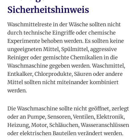
Sicherheitshinweis
Waschmittelreste in der Wäsche sollten nicht
durch technische Eingriffe oder chemische
Experimente behoben werden. Es sollten keine
ungeeigneten Mittel, Spülmittel, aggressive
Reiniger oder gemischte Chemikalien in die
Waschmaschine gegeben werden. Waschmittel,
Entkalker, Chlorprodukte, Säuren oder andere
Mittel sollten nicht miteinander kombiniert
werden.
Die Waschmaschine sollte nicht geöffnet, zerlegt
oder an Pumpe, Sensoren, Ventilen, Elektronik,
Heizung, Motor, Schläuchen, Wasseranschlüssen
oder elektrischen Bauteilen verändert werden.