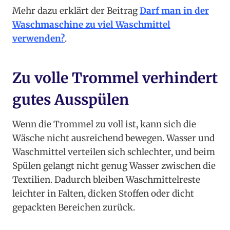
Mehr dazu erklärt der Beitrag
Darf man in der
Waschmaschine zu viel Waschmittel
verwenden?
.
Zu volle Trommel verhindert
gutes Ausspülen
Wenn die Trommel zu voll ist, kann sich die
Wäsche nicht ausreichend bewegen. Wasser und
Waschmittel verteilen sich schlechter, und beim
Spülen gelangt nicht genug Wasser zwischen die
Textilien. Dadurch bleiben Waschmittelreste
leichter in Falten, dicken Stoffen oder dicht
gepackten Bereichen zurück.