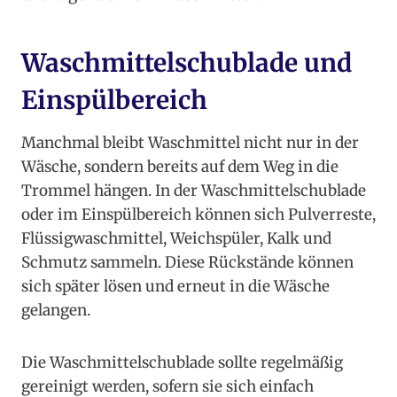
Waschmittelschublade und
Einspülbereich
Manchmal bleibt Waschmittel nicht nur in der
Wäsche, sondern bereits auf dem Weg in die
Trommel hängen. In der Waschmittelschublade
oder im Einspülbereich können sich Pulverreste,
Flüssigwaschmittel, Weichspüler, Kalk und
Schmutz sammeln. Diese Rückstände können
sich später lösen und erneut in die Wäsche
gelangen.
Die Waschmittelschublade sollte regelmäßig
gereinigt werden, sofern sie sich einfach