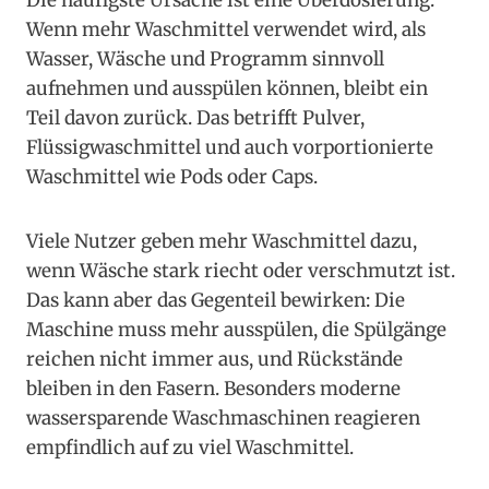
Die häufigste Ursache ist eine Überdosierung.
Wenn mehr Waschmittel verwendet wird, als
Wasser, Wäsche und Programm sinnvoll
aufnehmen und ausspülen können, bleibt ein
Teil davon zurück. Das betrifft Pulver,
Flüssigwaschmittel und auch vorportionierte
Waschmittel wie Pods oder Caps.
Viele Nutzer geben mehr Waschmittel dazu,
wenn Wäsche stark riecht oder verschmutzt ist.
Das kann aber das Gegenteil bewirken: Die
Maschine muss mehr ausspülen, die Spülgänge
reichen nicht immer aus, und Rückstände
bleiben in den Fasern. Besonders moderne
wassersparende Waschmaschinen reagieren
empfindlich auf zu viel Waschmittel.