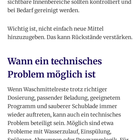
sichtbare Innenbereiche sollten kontrolliert und
bei Bedarf gereinigt werden.
Wichtig ist, nicht einfach neue Mittel
hinzuzugeben. Das kann Rückstände verstärken.
Wann ein technisches
Problem möglich ist
Wenn Waschmittelreste trotz richtiger
Dosierung, passender Beladung, geeignetem
Programm und sauberer Schublade immer
wieder auftreten, kann auch ein technisches
Problem beteiligt sein. Möglich sind etwa
Probleme mit Wasserzulauf, Einspülung,