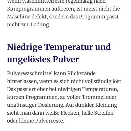
Wenn Waschmittelreste regelmäßig nach
Kurzprogrammen auftreten, ist meist nicht die
Maschine defekt, sondern das Programm passt
nicht zur Ladung.
Niedrige Temperatur und
ungelöstes Pulver
Pulverwaschmittel kann Rückstände
hinterlassen, wenn es sich nicht vollständig löst.
Das passiert eher bei niedrigen Temperaturen,
kurzen Programmen, zu voller Trommel oder
ungünstiger Dosierung. Auf dunkler Kleidung
sieht man dann weiße Flecken, helle Streifen
oder kleine Pulverreste.