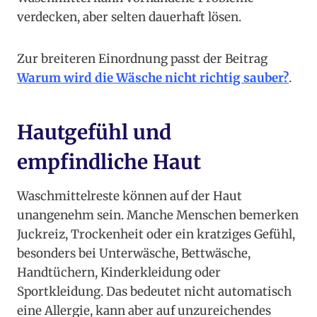
verdecken, aber selten dauerhaft lösen.
Zur breiteren Einordnung passt der Beitrag
Warum wird die Wäsche nicht richtig sauber?
.
Hautgefühl und
empfindliche Haut
Waschmittelreste können auf der Haut
unangenehm sein. Manche Menschen bemerken
Juckreiz, Trockenheit oder ein kratziges Gefühl,
besonders bei Unterwäsche, Bettwäsche,
Handtüchern, Kinderkleidung oder
Sportkleidung. Das bedeutet nicht automatisch
eine Allergie, kann aber auf unzureichendes