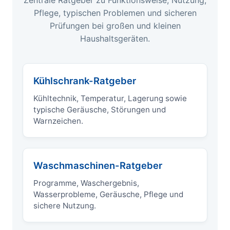
Zentrale Ratgeber zu Funktionsweise, Nutzung,
Pflege, typischen Problemen und sicheren
Prüfungen bei großen und kleinen
Haushaltsgeräten.
Kühlschrank-Ratgeber
Kühltechnik, Temperatur, Lagerung sowie
typische Geräusche, Störungen und
Warnzeichen.
Waschmaschinen-Ratgeber
Programme, Waschergebnis,
Wasserprobleme, Geräusche, Pflege und
sichere Nutzung.