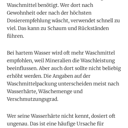
Waschmittel benötigt. Wer dort nach
Gewohnheit oder nach der höchsten
Dosierempfehlung wäscht, verwendet schnell zu
viel. Das kann zu Schaum und Rückständen
führen.
Bei hartem Wasser wird oft mehr Waschmittel
empfohlen, weil Mineralien die Waschleistung
beeinflussen. Aber auch dort sollte nicht beliebig
erhöht werden. Die Angaben auf der
Waschmittelpackung unterscheiden meist nach
Wasserhärte, Wäschemenge und
Verschmutzungsgrad.
Wer seine Wasserhärte nicht kennt, dosiert oft
ungenau. Das ist eine häufige Ursache für