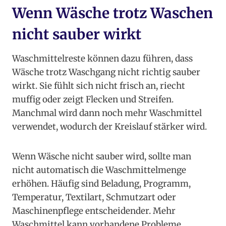
Wenn Wäsche trotz Waschen
nicht sauber wirkt
Waschmittelreste können dazu führen, dass
Wäsche trotz Waschgang nicht richtig sauber
wirkt. Sie fühlt sich nicht frisch an, riecht
muffig oder zeigt Flecken und Streifen.
Manchmal wird dann noch mehr Waschmittel
verwendet, wodurch der Kreislauf stärker wird.
Wenn Wäsche nicht sauber wird, sollte man
nicht automatisch die Waschmittelmenge
erhöhen. Häufig sind Beladung, Programm,
Temperatur, Textilart, Schmutzart oder
Maschinenpflege entscheidender. Mehr
Waschmittel kann vorhandene Probleme