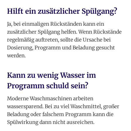
Hilft ein zusätzlicher Spülgang?
Ja, bei einmaligen Rückständen kann ein
zusätzlicher Spülgang helfen. Wenn Rückstände
regelmäßig auftreten, sollte die Ursache bei
Dosierung, Programm und Beladung gesucht
werden.
Kann zu wenig Wasser im
Programm schuld sein?
Moderne Waschmaschinen arbeiten
wassersparend. Bei zu viel Waschmittel, großer
Beladung oder falschem Programm kann die
Spülwirkung dann nicht ausreichen.