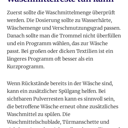
Zuerst sollte die Waschmittelmenge überprüft
werden. Die Dosierung sollte zu Wasserhärte,
Wäschemenge und Verschmutzungsgrad passen.
Danach sollte man die Trommel nicht überfüllen
und ein Programm wählen, das zur Wäsche
passt. Bei großen oder dicken Textilien ist ein
längeres Programm oft besser als ein
Kurzprogramm.
Wenn Rückstände bereits in der Wäsche sind,
kann ein zusätzlicher Spülgang helfen. Bei
sichtbaren Pulverresten kann es sinnvoll sein,
die betroffene Wäsche erneut ohne zusätzliches
Waschmittel zu spülen. Die
Waschmittelschublade, Türmanschette und