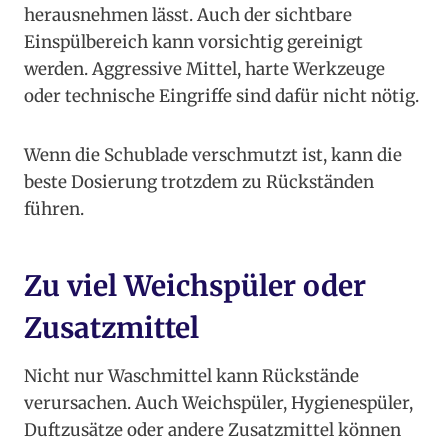
herausnehmen lässt. Auch der sichtbare
Einspülbereich kann vorsichtig gereinigt
werden. Aggressive Mittel, harte Werkzeuge
oder technische Eingriffe sind dafür nicht nötig.
Wenn die Schublade verschmutzt ist, kann die
beste Dosierung trotzdem zu Rückständen
führen.
Zu viel Weichspüler oder
Zusatzmittel
Nicht nur Waschmittel kann Rückstände
verursachen. Auch Weichspüler, Hygienespüler,
Duftzusätze oder andere Zusatzmittel können