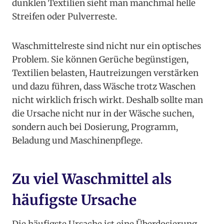
dunklen Textilien sieht man manchmal helle
Streifen oder Pulverreste.
Waschmittelreste sind nicht nur ein optisches
Problem. Sie können Gerüche begünstigen,
Textilien belasten, Hautreizungen verstärken
und dazu führen, dass Wäsche trotz Waschen
nicht wirklich frisch wirkt. Deshalb sollte man
die Ursache nicht nur in der Wäsche suchen,
sondern auch bei Dosierung, Programm,
Beladung und Maschinenpflege.
Zu viel Waschmittel als
häufigste Ursache