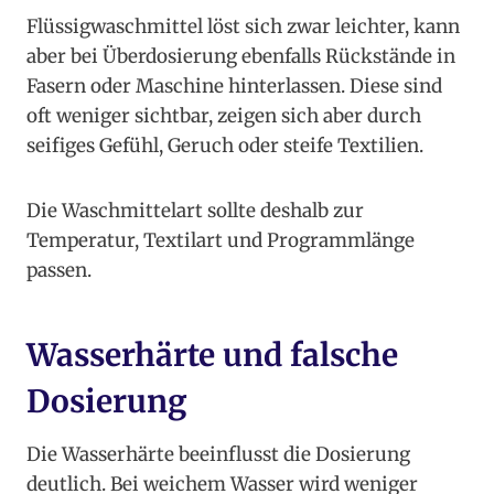
Flüssigwaschmittel löst sich zwar leichter, kann
aber bei Überdosierung ebenfalls Rückstände in
Fasern oder Maschine hinterlassen. Diese sind
oft weniger sichtbar, zeigen sich aber durch
seifiges Gefühl, Geruch oder steife Textilien.
Die Waschmittelart sollte deshalb zur
Temperatur, Textilart und Programmlänge
passen.
Wasserhärte und falsche
Dosierung
Die Wasserhärte beeinflusst die Dosierung
deutlich. Bei weichem Wasser wird weniger