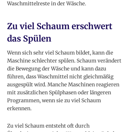
Waschmittelreste in der Wäsche.
Zu viel Schaum erschwert
das Spülen
Wenn sich sehr viel Schaum bildet, kann die
Maschine schlechter spülen. Schaum verändert
die Bewegung der Wäsche und kann dazu
führen, dass Waschmittel nicht gleichmäßig
ausgespült wird. Manche Maschinen reagieren
mit zusätzlichen Spülphasen oder längeren
Programmen, wenn sie zu viel Schaum
erkennen.
Zu viel Schaum entsteht oft durch