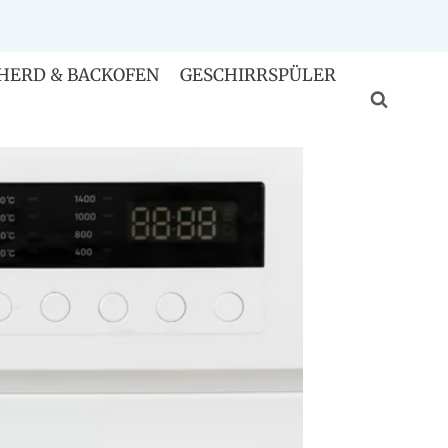
HERD & BACKOFEN
GESCHIRRSPÜLER