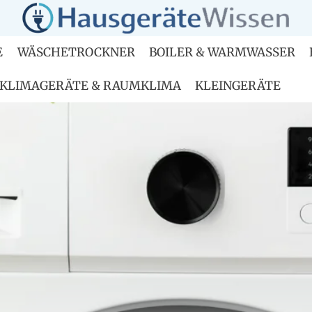
E
WÄSCHETROCKNER
BOILER & WARMWASSER
KLIMAGERÄTE & RAUMKLIMA
KLEINGERÄTE