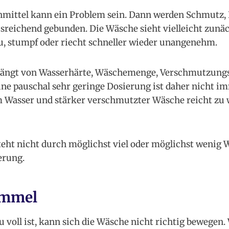
mittel kann ein Problem sein. Dann werden Schmutz, 
sreichend gebunden. Die Wäsche sieht vielleicht zunäc
au, stumpf oder riecht schneller wieder unangenehm.
hängt von Wasserhärte, Wäschemenge, Verschmutzung
ine pauschal sehr geringe Dosierung ist daher nicht im
m Wasser und stärker verschmutzter Wäsche reicht zu
eht nicht durch möglichst viel oder möglichst wenig 
erung.
ommel
voll ist, kann sich die Wäsche nicht richtig bewegen.