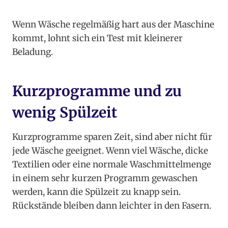
Wenn Wäsche regelmäßig hart aus der Maschine
kommt, lohnt sich ein Test mit kleinerer
Beladung.
Kurzprogramme und zu
wenig Spülzeit
Kurzprogramme sparen Zeit, sind aber nicht für
jede Wäsche geeignet. Wenn viel Wäsche, dicke
Textilien oder eine normale Waschmittelmenge
in einem sehr kurzen Programm gewaschen
werden, kann die Spülzeit zu knapp sein.
Rückstände bleiben dann leichter in den Fasern.