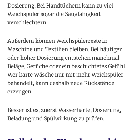
Dosierung. Bei Handtüchern kann zu viel
Weichspüler sogar die Saugfähigkeit
verschlechtern.
Außerdem können Weichspülerreste in
Maschine und Textilien bleiben. Bei häufiger
oder hoher Dosierung entstehen manchmal
Beläge, Gerüche oder ein beschichtetes Gefühl.
Wer harte Wäsche nur mit mehr Weichspüler
behandelt, kann deshalb neue Rückstände
erzeugen.
Besser ist es, zuerst Wasserhärte, Dosierung,
Beladung und Spülwirkung zu prüfen.