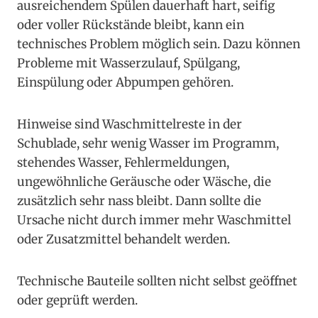
ausreichendem Spülen dauerhaft hart, seifig
oder voller Rückstände bleibt, kann ein
technisches Problem möglich sein. Dazu können
Probleme mit Wasserzulauf, Spülgang,
Einspülung oder Abpumpen gehören.
Hinweise sind Waschmittelreste in der
Schublade, sehr wenig Wasser im Programm,
stehendes Wasser, Fehlermeldungen,
ungewöhnliche Geräusche oder Wäsche, die
zusätzlich sehr nass bleibt. Dann sollte die
Ursache nicht durch immer mehr Waschmittel
oder Zusatzmittel behandelt werden.
Technische Bauteile sollten nicht selbst geöffnet
oder geprüft werden.