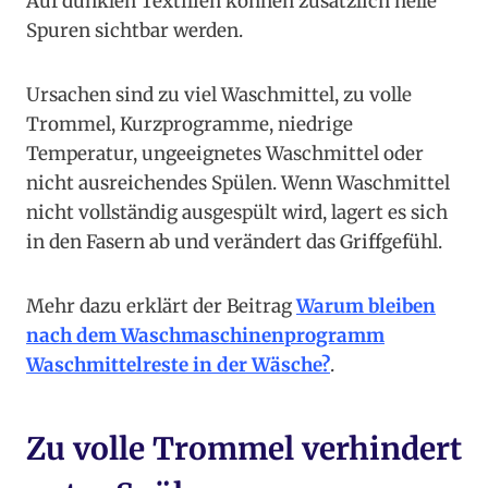
Auf dunklen Textilien können zusätzlich helle
Spuren sichtbar werden.
Ursachen sind zu viel Waschmittel, zu volle
Trommel, Kurzprogramme, niedrige
Temperatur, ungeeignetes Waschmittel oder
nicht ausreichendes Spülen. Wenn Waschmittel
nicht vollständig ausgespült wird, lagert es sich
in den Fasern ab und verändert das Griffgefühl.
Mehr dazu erklärt der Beitrag
Warum bleiben
nach dem Waschmaschinenprogramm
Waschmittelreste in der Wäsche?
.
Zu volle Trommel verhindert