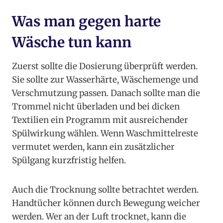
Was man gegen harte
Wäsche tun kann
Zuerst sollte die Dosierung überprüft werden.
Sie sollte zur Wasserhärte, Wäschemenge und
Verschmutzung passen. Danach sollte man die
Trommel nicht überladen und bei dicken
Textilien ein Programm mit ausreichender
Spülwirkung wählen. Wenn Waschmittelreste
vermutet werden, kann ein zusätzlicher
Spülgang kurzfristig helfen.
Auch die Trocknung sollte betrachtet werden.
Handtücher können durch Bewegung weicher
werden. Wer an der Luft trocknet, kann die