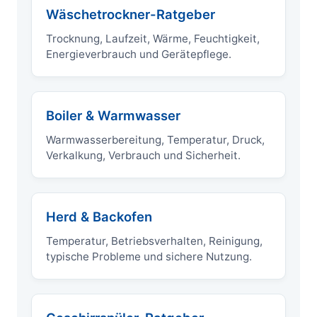
Wäschetrockner-Ratgeber
Trocknung, Laufzeit, Wärme, Feuchtigkeit,
Energieverbrauch und Gerätepflege.
Boiler & Warmwasser
Warmwasserbereitung, Temperatur, Druck,
Verkalkung, Verbrauch und Sicherheit.
Herd & Backofen
Temperatur, Betriebsverhalten, Reinigung,
typische Probleme und sichere Nutzung.