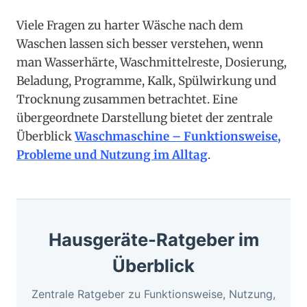
Viele Fragen zu harter Wäsche nach dem
Waschen lassen sich besser verstehen, wenn
man Wasserhärte, Waschmittelreste, Dosierung,
Beladung, Programme, Kalk, Spülwirkung und
Trocknung zusammen betrachtet. Eine
übergeordnete Darstellung bietet der zentrale
Überblick
Waschmaschine – Funktionsweise,
Probleme und Nutzung im Alltag
.
Hausgeräte-Ratgeber im
Überblick
Zentrale Ratgeber zu Funktionsweise, Nutzung,