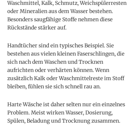
Waschmittel, Kalk, Schmutz, Weichspülerresten
oder Mineralien aus dem Wasser bestehen.
Besonders saugfähige Stoffe nehmen diese
Rückstände stärker auf.
Handtücher sind ein typisches Beispiel. Sie
bestehen aus vielen kleinen Faserschlingen, die
sich nach dem Waschen und Trocknen
aufrichten oder verhärten können. Wenn
zusätzlich Kalk oder Waschmittelreste im Stoff
bleiben, fühlen sie sich schnell rau an.
Harte Wäsche ist daher selten nur ein einzelnes
Problem. Meist wirken Wasser, Dosierung,
Spülen, Beladung und Trocknung zusammen.