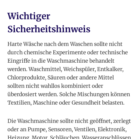
Wichtiger
Sicherheitshinweis
Harte Wäsche nach dem Waschen sollte nicht
durch chemische Experimente oder technische
Eingriffe in die Waschmaschine behandelt
werden. Waschmittel, Weichspüler, Entkalker,
Chlorprodukte, Säuren oder andere Mittel
sollten nicht wahllos kombiniert oder
überdosiert werden. Solche Mischungen können
Textilien, Maschine oder Gesundheit belasten.
Die Waschmaschine sollte nicht geöffnet, zerlegt
oder an Pumpe, Sensoren, Ventilen, Elektronik,
Heizung, Motor, Schläuchen, Wasseranschlüssen