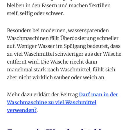
bleiben in den Fasern und machen Textilien
steif, seifig oder schwer.
Besonders bei modernen, wassersparenden
Waschmaschinen fällt Überdosierung schneller
auf. Weniger Wasser im Spülgang bedeutet, dass
zu viel Waschmittel schwieriger aus der Wäsche
entfernt wird. Die Wäsche riecht dann
manchmal stark nach Waschmittel, fühlt sich
aber nicht wirklich sauber oder weich an.
Mehr dazu erklärt der Beitrag
Darf man in der
Waschmaschine zu viel Waschmittel
verwenden?
.