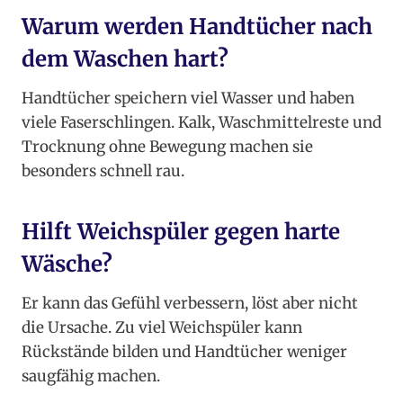
Warum werden Handtücher nach
dem Waschen hart?
Handtücher speichern viel Wasser und haben
viele Faserschlingen. Kalk, Waschmittelreste und
Trocknung ohne Bewegung machen sie
besonders schnell rau.
Hilft Weichspüler gegen harte
Wäsche?
Er kann das Gefühl verbessern, löst aber nicht
die Ursache. Zu viel Weichspüler kann
Rückstände bilden und Handtücher weniger
saugfähig machen.