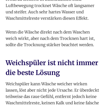
Luftbewegung trocknet Wäsche oft langsamer
und steifer. Auch sehr hartes Wasser und
Waschmittelreste verstärken diesen Effekt.
Wenn die Wäsche direkt nach dem Waschen
weich wirkt, aber nach dem Trocknen hart ist,
sollte die Trocknung stärker beachtet werden.
Weichspüler ist nicht immer
die beste Lösung
Weichspüler kann Wäsche weicher wirken
lassen, löst aber nicht jede Ursache. Er überdeckt
teilweise das raue Gefühl, entfernt jedoch keine
Waschmittelreste, keinen Kalk und keine falsche