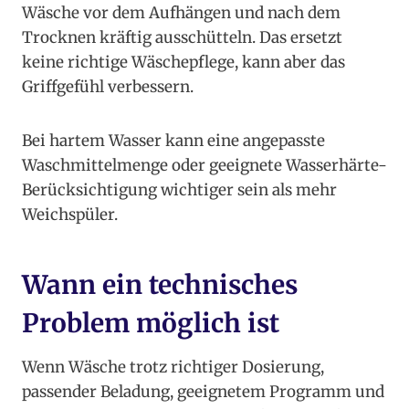
Wäsche vor dem Aufhängen und nach dem
Trocknen kräftig ausschütteln. Das ersetzt
keine richtige Wäschepflege, kann aber das
Griffgefühl verbessern.
Bei hartem Wasser kann eine angepasste
Waschmittelmenge oder geeignete Wasserhärte-
Berücksichtigung wichtiger sein als mehr
Weichspüler.
Wann ein technisches
Problem möglich ist
Wenn Wäsche trotz richtiger Dosierung,
passender Beladung, geeignetem Programm und