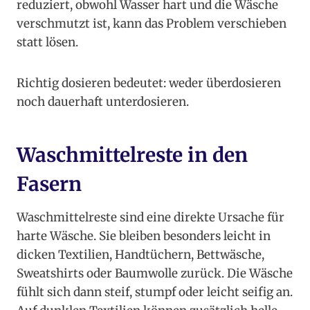
reduziert, obwohl Wasser hart und die Wäsche
verschmutzt ist, kann das Problem verschieben
statt lösen.
Richtig dosieren bedeutet: weder überdosieren
noch dauerhaft unterdosieren.
Waschmittelreste in den
Fasern
Waschmittelreste sind eine direkte Ursache für
harte Wäsche. Sie bleiben besonders leicht in
dicken Textilien, Handtüchern, Bettwäsche,
Sweatshirts oder Baumwolle zurück. Die Wäsche
fühlt sich dann steif, stumpf oder leicht seifig an.