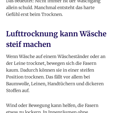
Das bedeutet: Nicht immer ist der Waschgang
allein schuld. Manchmal entsteht das harte
Gefühl erst beim Trocknen.
Lufttrocknung kann Wäsche
steif machen
Wenn Wäsche auf einem Wäscheständer oder an
der Leine trocknet, bewegen sich die Fasern
kaum. Dadurch können sie in einer steifen
Position trocknen. Das fällt vor allem bei
Baumwolle, Leinen, Handtüchern und dickeren
Stoffen auf.
Wind oder Bewegung kann helfen, die Fasern
etwas zu lockern. In Innenräumen ohne