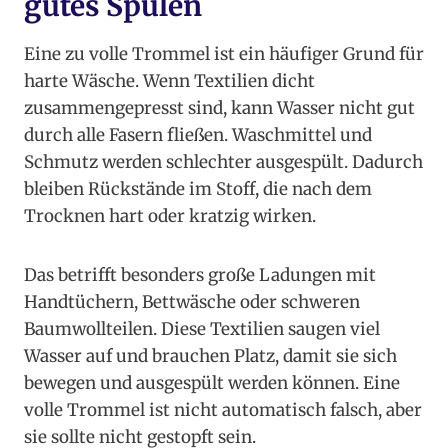
gutes Spülen
Eine zu volle Trommel ist ein häufiger Grund für
harte Wäsche. Wenn Textilien dicht
zusammengepresst sind, kann Wasser nicht gut
durch alle Fasern fließen. Waschmittel und
Schmutz werden schlechter ausgespült. Dadurch
bleiben Rückstände im Stoff, die nach dem
Trocknen hart oder kratzig wirken.
Das betrifft besonders große Ladungen mit
Handtüchern, Bettwäsche oder schweren
Baumwollteilen. Diese Textilien saugen viel
Wasser auf und brauchen Platz, damit sie sich
bewegen und ausgespült werden können. Eine
volle Trommel ist nicht automatisch falsch, aber
sie sollte nicht gestopft sein.