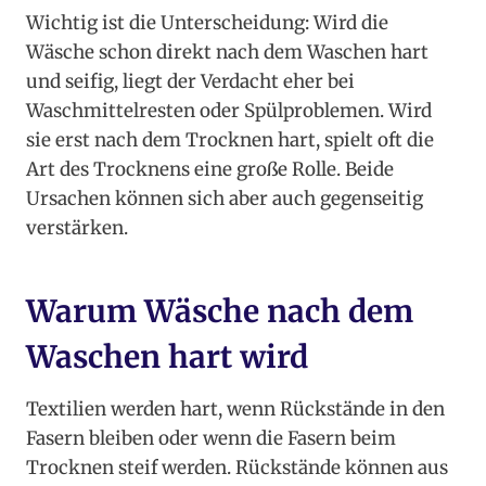
Wichtig ist die Unterscheidung: Wird die
Wäsche schon direkt nach dem Waschen hart
und seifig, liegt der Verdacht eher bei
Waschmittelresten oder Spülproblemen. Wird
sie erst nach dem Trocknen hart, spielt oft die
Art des Trocknens eine große Rolle. Beide
Ursachen können sich aber auch gegenseitig
verstärken.
Warum Wäsche nach dem
Waschen hart wird
Textilien werden hart, wenn Rückstände in den
Fasern bleiben oder wenn die Fasern beim
Trocknen steif werden. Rückstände können aus