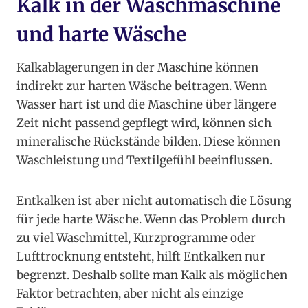
Kalk in der Waschmaschine
und harte Wäsche
Kalkablagerungen in der Maschine können
indirekt zur harten Wäsche beitragen. Wenn
Wasser hart ist und die Maschine über längere
Zeit nicht passend gepflegt wird, können sich
mineralische Rückstände bilden. Diese können
Waschleistung und Textilgefühl beeinflussen.
Entkalken ist aber nicht automatisch die Lösung
für jede harte Wäsche. Wenn das Problem durch
zu viel Waschmittel, Kurzprogramme oder
Lufttrocknung entsteht, hilft Entkalken nur
begrenzt. Deshalb sollte man Kalk als möglichen
Faktor betrachten, aber nicht als einzige