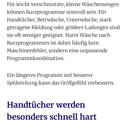
Für leicht verschmutzte, kleine Wäschemengen
können Kurzprogramme sinnvoll sein. Für
Handtücher, Bettwäsche, Unterwäsche, stark
getragene Kleidung oder größere Ladungen sind
sie oft weniger geeignet. Harte Wäsche nach
Kurzprogrammen ist daher häufig kein
Maschinenfehler, sondern eine unpassende
Programmkombination.
Ein längeres Programm mit besserer
Spülwirkung kann das Griffgefühl verbessern.
Handtücher werden
besonders schnell hart