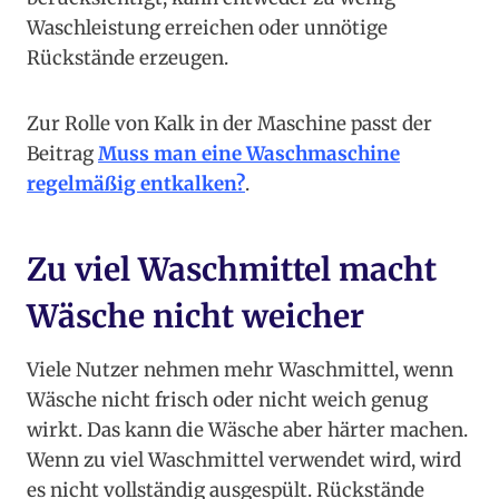
Waschleistung erreichen oder unnötige
Rückstände erzeugen.
Zur Rolle von Kalk in der Maschine passt der
Beitrag
Muss man eine Waschmaschine
regelmäßig entkalken?
.
Zu viel Waschmittel macht
Wäsche nicht weicher
Viele Nutzer nehmen mehr Waschmittel, wenn
Wäsche nicht frisch oder nicht weich genug
wirkt. Das kann die Wäsche aber härter machen.
Wenn zu viel Waschmittel verwendet wird, wird
es nicht vollständig ausgespült. Rückstände