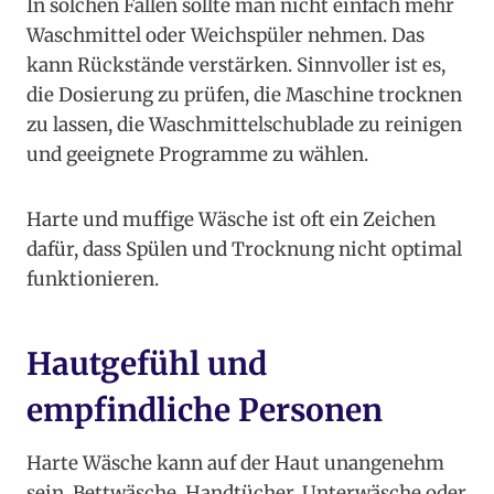
In solchen Fällen sollte man nicht einfach mehr
Waschmittel oder Weichspüler nehmen. Das
kann Rückstände verstärken. Sinnvoller ist es,
die Dosierung zu prüfen, die Maschine trocknen
zu lassen, die Waschmittelschublade zu reinigen
und geeignete Programme zu wählen.
Harte und muffige Wäsche ist oft ein Zeichen
dafür, dass Spülen und Trocknung nicht optimal
funktionieren.
Hautgefühl und
empfindliche Personen
Harte Wäsche kann auf der Haut unangenehm
sein. Bettwäsche, Handtücher, Unterwäsche oder