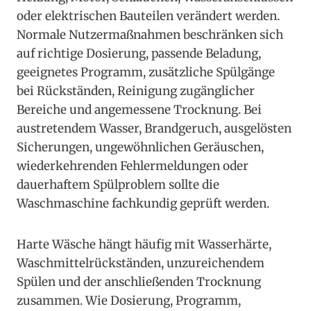
oder elektrischen Bauteilen verändert werden.
Normale Nutzermaßnahmen beschränken sich
auf richtige Dosierung, passende Beladung,
geeignetes Programm, zusätzliche Spülgänge
bei Rückständen, Reinigung zugänglicher
Bereiche und angemessene Trocknung. Bei
austretendem Wasser, Brandgeruch, ausgelösten
Sicherungen, ungewöhnlichen Geräuschen,
wiederkehrenden Fehlermeldungen oder
dauerhaftem Spülproblem sollte die
Waschmaschine fachkundig geprüft werden.
Harte Wäsche hängt häufig mit Wasserhärte,
Waschmittelrückständen, unzureichendem
Spülen und der anschließenden Trocknung
zusammen. Wie Dosierung, Programm,