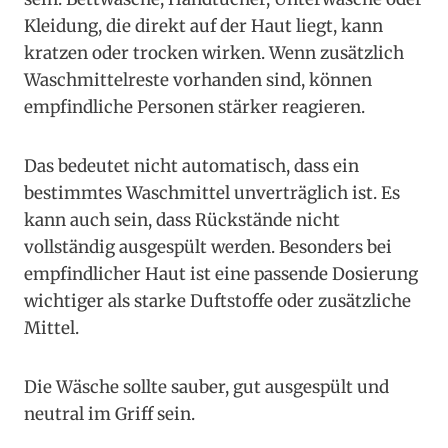
Kleidung, die direkt auf der Haut liegt, kann
kratzen oder trocken wirken. Wenn zusätzlich
Waschmittelreste vorhanden sind, können
empfindliche Personen stärker reagieren.
Das bedeutet nicht automatisch, dass ein
bestimmtes Waschmittel unverträglich ist. Es
kann auch sein, dass Rückstände nicht
vollständig ausgespült werden. Besonders bei
empfindlicher Haut ist eine passende Dosierung
wichtiger als starke Duftstoffe oder zusätzliche
Mittel.
Die Wäsche sollte sauber, gut ausgespült und
neutral im Griff sein.