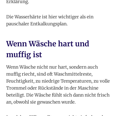
Erklärung.
Die Wasserhärte ist hier wichtiger als ein
pauschaler Entkalkungsplan.
Wenn Wäsche hart und
muffig ist
Wenn Wäsche nicht nur hart, sondern auch
muffig riecht, sind oft Waschmittelreste,
Feuchtigkeit, zu niedrige Temperaturen, zu volle
Trommel oder Rückstände in der Maschine
beteiligt. Die Wäsche fühlt sich dann nicht frisch
an, obwohl sie gewaschen wurde.