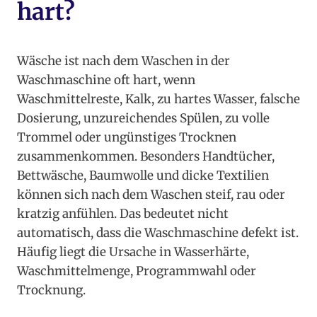
hart?
Wäsche ist nach dem Waschen in der
Waschmaschine oft hart, wenn
Waschmittelreste, Kalk, zu hartes Wasser, falsche
Dosierung, unzureichendes Spülen, zu volle
Trommel oder ungünstiges Trocknen
zusammenkommen. Besonders Handtücher,
Bettwäsche, Baumwolle und dicke Textilien
können sich nach dem Waschen steif, rau oder
kratzig anfühlen. Das bedeutet nicht
automatisch, dass die Waschmaschine defekt ist.
Häufig liegt die Ursache in Wasserhärte,
Waschmittelmenge, Programmwahl oder
Trocknung.