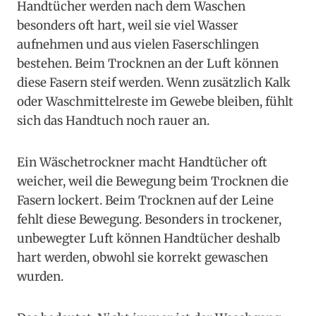
Handtücher werden nach dem Waschen
besonders oft hart, weil sie viel Wasser
aufnehmen und aus vielen Faserschlingen
bestehen. Beim Trocknen an der Luft können
diese Fasern steif werden. Wenn zusätzlich Kalk
oder Waschmittelreste im Gewebe bleiben, fühlt
sich das Handtuch noch rauer an.
Ein Wäschetrockner macht Handtücher oft
weicher, weil die Bewegung beim Trocknen die
Fasern lockert. Beim Trocknen auf der Leine
fehlt diese Bewegung. Besonders in trockener,
unbewegter Luft können Handtücher deshalb
hart werden, obwohl sie korrekt gewaschen
wurden.