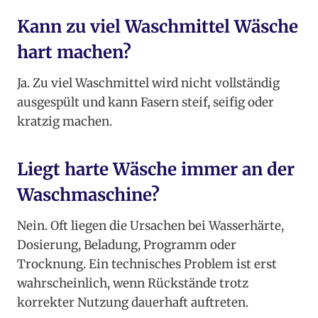
Kann zu viel Waschmittel Wäsche
hart machen?
Ja. Zu viel Waschmittel wird nicht vollständig
ausgespült und kann Fasern steif, seifig oder
kratzig machen.
Liegt harte Wäsche immer an der
Waschmaschine?
Nein. Oft liegen die Ursachen bei Wasserhärte,
Dosierung, Beladung, Programm oder
Trocknung. Ein technisches Problem ist erst
wahrscheinlich, wenn Rückstände trotz
korrekter Nutzung dauerhaft auftreten.