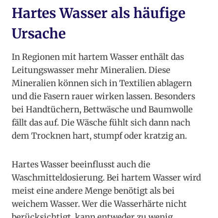
Hartes Wasser als häufige
Ursache
In Regionen mit hartem Wasser enthält das
Leitungswasser mehr Mineralien. Diese
Mineralien können sich in Textilien ablagern
und die Fasern rauer wirken lassen. Besonders
bei Handtüchern, Bettwäsche und Baumwolle
fällt das auf. Die Wäsche fühlt sich dann nach
dem Trocknen hart, stumpf oder kratzig an.
Hartes Wasser beeinflusst auch die
Waschmitteldosierung. Bei hartem Wasser wird
meist eine andere Menge benötigt als bei
weichem Wasser. Wer die Wasserhärte nicht
berücksichtigt, kann entweder zu wenig