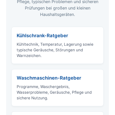
Pflege, typischen Problemen und sicheren
Prüfungen bei großen und kleinen
Haushaltsgeräten.
Kühlschrank-Ratgeber
Kühltechnik, Temperatur, Lagerung sowie
typische Geräusche, Störungen und
Warnzeichen.
Waschmaschinen-Ratgeber
Programme, Waschergebnis,
Wasserprobleme, Geräusche, Pflege und
sichere Nutzung.