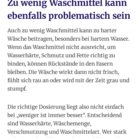
Zu wenig Waschmittel kann
ebenfalls problematisch sein
Auch zu wenig Waschmittel kann zu harter
Wäsche beitragen, besonders bei hartem Wasser.
Wenn das Waschmittel nicht ausreicht, um
Wasserhärte, Schmutz und Fette richtig zu
binden, können Rückstände in den Fasern
bleiben. Die Wäsche wirkt dann nicht frisch,
fühlt sich rau an oder wird mit der Zeit grau und
stumpf.
Die richtige Dosierung liegt also nicht einfach
bei „weniger ist immer besser“. Entscheidend
sind Wasserhärte, Wäschemenge,
Verschmutzung und Waschmittelart. Wer stark