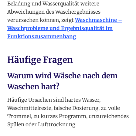
Beladung und Wasserqualität weitere
Abweichungen des Waschergebnisses
verursachen können, zeigt
Waschmaschine –
Waschprobleme und Ergebnisqualität im
Funktionszusammenhang
.
Häufige Fragen
Warum wird Wäsche nach dem
Waschen hart?
Häufige Ursachen sind hartes Wasser,
Waschmittelreste, falsche Dosierung, zu volle
Trommel, zu kurzes Programm, unzureichendes
Spülen oder Lufttrocknung.