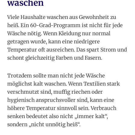
waschen
Viele Haushalte waschen aus Gewohnheit zu
heiß. Ein 60-Grad-Programm ist nicht für jede
Wäsche nötig. Wenn Kleidung nur normal
getragen wurde, kann eine niedrigere
Temperatur oft ausreichen. Das spart Strom und
schont gleichzeitig Farben und Fasern.
Trotzdem sollte man nicht jede Wäsche
möglichst kalt waschen. Wenn Textilien stark
verschmutzt sind, muffig riechen oder
hygienisch anspruchsvoller sind, kann eine
höhere Temperatur sinnvoll sein. Verbrauch
senken bedeutet also nicht „immer kalt“,
sondern „nicht unnötig heiß“.