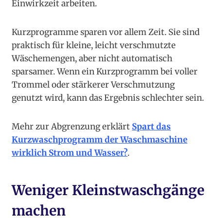
Einwirkzeit arbeiten.
Kurzprogramme sparen vor allem Zeit. Sie sind
praktisch für kleine, leicht verschmutzte
Wäschemengen, aber nicht automatisch
sparsamer. Wenn ein Kurzprogramm bei voller
Trommel oder stärkerer Verschmutzung
genutzt wird, kann das Ergebnis schlechter sein.
Mehr zur Abgrenzung erklärt
Spart das
Kurzwaschprogramm der Waschmaschine
wirklich Strom und Wasser?
.
Weniger Kleinstwaschgänge
machen