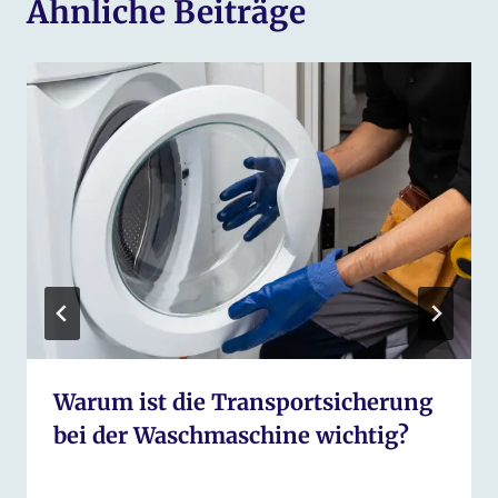
Ähnliche Beiträge
Warum ist die Transportsicherung
bei der Waschmaschine wichtig?