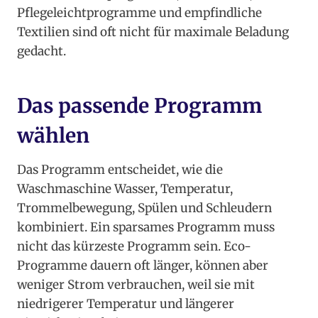
Pflegeleichtprogramme und empfindliche
Textilien sind oft nicht für maximale Beladung
gedacht.
Das passende Programm
wählen
Das Programm entscheidet, wie die
Waschmaschine Wasser, Temperatur,
Trommelbewegung, Spülen und Schleudern
kombiniert. Ein sparsames Programm muss
nicht das kürzeste Programm sein. Eco-
Programme dauern oft länger, können aber
weniger Strom verbrauchen, weil sie mit
niedrigerer Temperatur und längerer