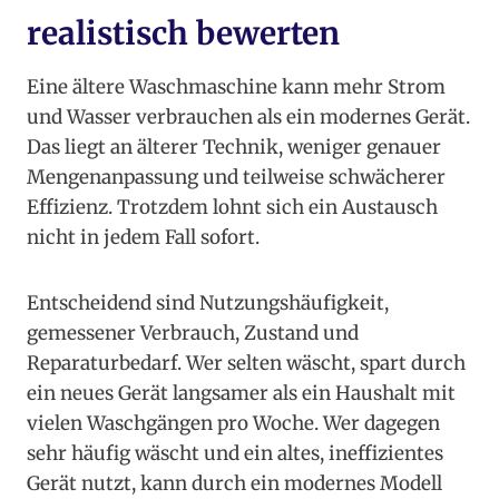
realistisch bewerten
Eine ältere Waschmaschine kann mehr Strom
und Wasser verbrauchen als ein modernes Gerät.
Das liegt an älterer Technik, weniger genauer
Mengenanpassung und teilweise schwächerer
Effizienz. Trotzdem lohnt sich ein Austausch
nicht in jedem Fall sofort.
Entscheidend sind Nutzungshäufigkeit,
gemessener Verbrauch, Zustand und
Reparaturbedarf. Wer selten wäscht, spart durch
ein neues Gerät langsamer als ein Haushalt mit
vielen Waschgängen pro Woche. Wer dagegen
sehr häufig wäscht und ein altes, ineffizientes
Gerät nutzt, kann durch ein modernes Modell