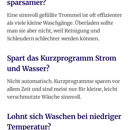
sparsamer?
Eine sinnvoll gefüllte Trommel ist oft effizienter
als viele kleine Waschgänge. Überladen sollte
man sie aber nicht, weil Reinigung und
Schleudern schlechter werden können.
Spart das Kurzprogramm Strom
und Wasser?
Nicht automatisch. Kurzprogramme sparen vor
allem Zeit und sind meist nur für kleine, leicht
verschmutzte Wäsche sinnvoll.
Lohnt sich Waschen bei niedriger
Temperatur?