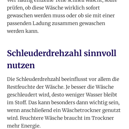
Wer häufig einzelne Teile schnell wäscht, sollte
prüfen, ob diese Wäsche wirklich sofort
gewaschen werden muss oder ob sie mit einer
passenden Ladung zusammen gewaschen
werden kann.
Schleuderdrehzahl sinnvoll
nutzen
Die Schleuderdrehzahl beeinflusst vor allem die
Restfeuchte der Wäsche. Je besser die Wäsche
geschleudert wird, desto weniger Wasser bleibt
im Stoff. Das kann besonders dann wichtig sein,
wenn anschließend ein Wäschetrockner genutzt
wird. Feuchtere Wäsche braucht im Trockner
mehr Energie.