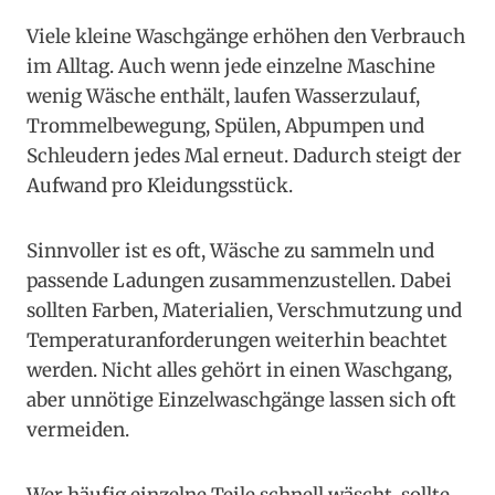
Viele kleine Waschgänge erhöhen den Verbrauch
im Alltag. Auch wenn jede einzelne Maschine
wenig Wäsche enthält, laufen Wasserzulauf,
Trommelbewegung, Spülen, Abpumpen und
Schleudern jedes Mal erneut. Dadurch steigt der
Aufwand pro Kleidungsstück.
Sinnvoller ist es oft, Wäsche zu sammeln und
passende Ladungen zusammenzustellen. Dabei
sollten Farben, Materialien, Verschmutzung und
Temperaturanforderungen weiterhin beachtet
werden. Nicht alles gehört in einen Waschgang,
aber unnötige Einzelwaschgänge lassen sich oft
vermeiden.