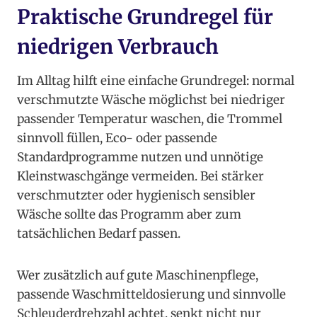
Praktische Grundregel für
niedrigen Verbrauch
Im Alltag hilft eine einfache Grundregel: normal
verschmutzte Wäsche möglichst bei niedriger
passender Temperatur waschen, die Trommel
sinnvoll füllen, Eco- oder passende
Standardprogramme nutzen und unnötige
Kleinstwaschgänge vermeiden. Bei stärker
verschmutzter oder hygienisch sensibler
Wäsche sollte das Programm aber zum
tatsächlichen Bedarf passen.
Wer zusätzlich auf gute Maschinenpflege,
passende Waschmitteldosierung und sinnvolle
Schleuderdrehzahl achtet, senkt nicht nur