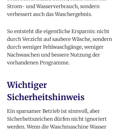
Strom- und Wasserverbrauch, sondern
verbessert auch das Waschergebnis.
So entsteht die eigentliche Ersparnis: nicht
durch Verzicht auf saubere Wäsche, sondern
durch weniger Fehlwaschgänge, weniger
Nachwaschen und bessere Nutzung der
vorhandenen Programme.
Wichtiger
Sicherheitshinweis
Ein sparsamer Betrieb ist sinnvoll, aber
Sicherheitszeichen dürfen nicht ignoriert
werden. Wenn die Waschmaschine Wasser