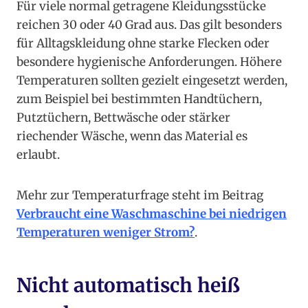
Für viele normal getragene Kleidungsstücke
reichen 30 oder 40 Grad aus. Das gilt besonders
für Alltagskleidung ohne starke Flecken oder
besondere hygienische Anforderungen. Höhere
Temperaturen sollten gezielt eingesetzt werden,
zum Beispiel bei bestimmten Handtüchern,
Putztüchern, Bettwäsche oder stärker
riechender Wäsche, wenn das Material es
erlaubt.
Mehr zur Temperaturfrage steht im Beitrag
Verbraucht eine Waschmaschine bei niedrigen
Temperaturen weniger Strom?
.
Nicht automatisch heiß