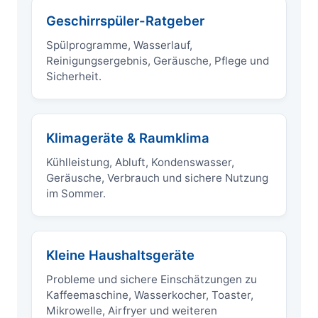
Geschirrspüler-Ratgeber
Spülprogramme, Wasserlauf,
Reinigungsergebnis, Geräusche, Pflege und
Sicherheit.
Klimageräte & Raumklima
Kühlleistung, Abluft, Kondenswasser,
Geräusche, Verbrauch und sichere Nutzung
im Sommer.
Kleine Haushaltsgeräte
Probleme und sichere Einschätzungen zu
Kaffeemaschine, Wasserkocher, Toaster,
Mikrowelle, Airfryer und weiteren