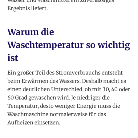
Wasser und Waschmittel ein zuverlässiges
Ergebnis liefert.
Warum die
Waschtemperatur so wichtig
ist
Ein großer Teil des Stromverbrauchs entsteht
beim Erwärmen des Wassers. Deshalb macht es
einen deutlichen Unterschied, ob mit 30, 40 oder
60 Grad gewaschen wird. Je niedriger die
Temperatur, desto weniger Energie muss die
Waschmaschine normalerweise für das
Aufheizen einsetzen.