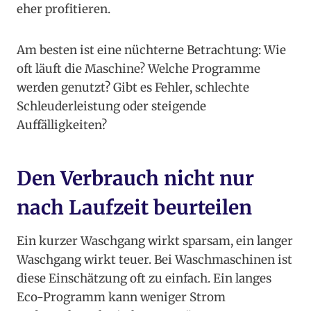
eher profitieren.
Am besten ist eine nüchterne Betrachtung: Wie
oft läuft die Maschine? Welche Programme
werden genutzt? Gibt es Fehler, schlechte
Schleuderleistung oder steigende
Auffälligkeiten?
Den Verbrauch nicht nur
nach Laufzeit beurteilen
Ein kurzer Waschgang wirkt sparsam, ein langer
Waschgang wirkt teuer. Bei Waschmaschinen ist
diese Einschätzung oft zu einfach. Ein langes
Eco-Programm kann weniger Strom