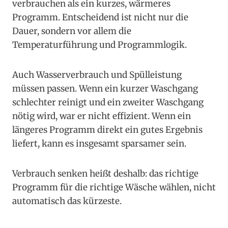
verbrauchen als ein kurzes, wärmeres
Programm. Entscheidend ist nicht nur die
Dauer, sondern vor allem die
Temperaturführung und Programmlogik.
Auch Wasserverbrauch und Spülleistung
müssen passen. Wenn ein kurzer Waschgang
schlechter reinigt und ein zweiter Waschgang
nötig wird, war er nicht effizient. Wenn ein
längeres Programm direkt ein gutes Ergebnis
liefert, kann es insgesamt sparsamer sein.
Verbrauch senken heißt deshalb: das richtige
Programm für die richtige Wäsche wählen, nicht
automatisch das kürzeste.