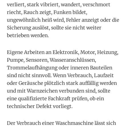
verliert, stark vibriert, wandert, verschmort
riecht, Rauch zeigt, Funken bildet,
ungewöhnlich heiß wird, Fehler anzeigt oder die
Sicherung auslöst, sollte sie nicht weiter
betrieben werden.
Eigene Arbeiten an Elektronik, Motor, Heizung,
Pumpe, Sensoren, Wasseranschlüssen,
Trommelaufhängung oder inneren Bauteilen
sind nicht sinnvoll. Wenn Verbrauch, Laufzeit
oder Geräusche plötzlich stark auffällig werden
und mit Warnzeichen verbunden sind, sollte
eine qualifizierte Fachkraft prüfen, ob ein
technischer Defekt vorliegt.
Der Verbrauch einer Waschmaschine lässt sich