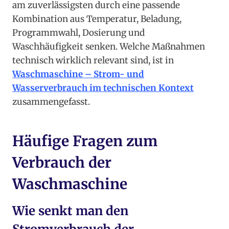
am zuverlässigsten durch eine passende
Kombination aus Temperatur, Beladung,
Programmwahl, Dosierung und
Waschhäufigkeit senken. Welche Maßnahmen
technisch wirklich relevant sind, ist in
Waschmaschine – Strom- und
Wasserverbrauch im technischen Kontext
zusammengefasst.
Häufige Fragen zum
Verbrauch der
Waschmaschine
Wie senkt man den