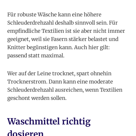
Für robuste Wäsche kann eine höhere
Schleuderdrehzahl deshalb sinnvoll sein. Für
empfindliche Textilien ist sie aber nicht immer
geeignet, weil sie Fasern stärker belastet und
Knitter begünstigen kann. Auch hier gilt:
passend statt maximal.
Wer auf der Leine trocknet, spart ohnehin
Trocknerstrom. Dann kann eine moderate
Schleuderdrehzahl ausreichen, wenn Textilien
geschont werden sollen.
Waschmittel richtig
dosieren