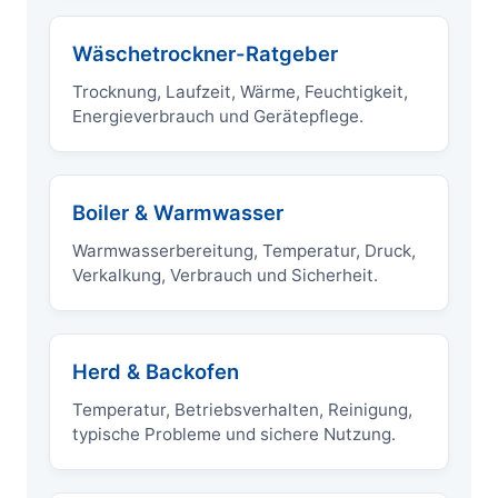
Wäschetrockner-Ratgeber
Trocknung, Laufzeit, Wärme, Feuchtigkeit,
Energieverbrauch und Gerätepflege.
Boiler & Warmwasser
Warmwasserbereitung, Temperatur, Druck,
Verkalkung, Verbrauch und Sicherheit.
Herd & Backofen
Temperatur, Betriebsverhalten, Reinigung,
typische Probleme und sichere Nutzung.