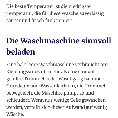
Die beste Temperatur ist die niedrigste
Temperatur, die für diese Wäsche zuverlässig
sauber und frisch funktioniert.
Die Waschmaschine sinnvoll
beladen
Eine halb leere Waschmaschine verbraucht pro
Kleidungsstück oft mehr als eine sinnvoll
gefüllte Trommel. Jeder Waschgang hat einen
Grundaufwand: Wasser läuft ein, die Trommel
bewegt sich, die Maschine pumpt ab und
schleudert. Wenn nur wenige Teile gewaschen
werden, verteilt sich dieser Aufwand auf wenig
Wäsche.