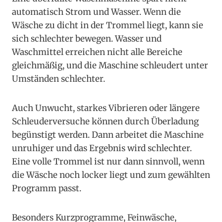
automatisch Strom und Wasser. Wenn die
Wäsche zu dicht in der Trommel liegt, kann sie
sich schlechter bewegen. Wasser und
Waschmittel erreichen nicht alle Bereiche
gleichmäßig, und die Maschine schleudert unter
Umständen schlechter.
Auch Unwucht, starkes Vibrieren oder längere
Schleuderversuche können durch Überladung
begünstigt werden. Dann arbeitet die Maschine
unruhiger und das Ergebnis wird schlechter.
Eine volle Trommel ist nur dann sinnvoll, wenn
die Wäsche noch locker liegt und zum gewählten
Programm passt.
Besonders Kurzprogramme, Feinwäsche,