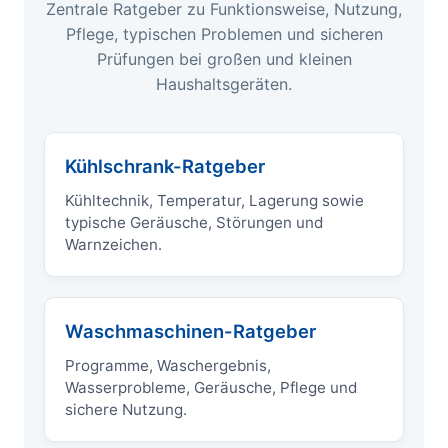
Zentrale Ratgeber zu Funktionsweise, Nutzung,
Pflege, typischen Problemen und sicheren
Prüfungen bei großen und kleinen
Haushaltsgeräten.
Kühlschrank-Ratgeber
Kühltechnik, Temperatur, Lagerung sowie
typische Geräusche, Störungen und
Warnzeichen.
Waschmaschinen-Ratgeber
Programme, Waschergebnis,
Wasserprobleme, Geräusche, Pflege und
sichere Nutzung.