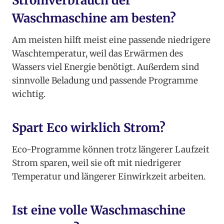
Stromverbrauch der
Waschmaschine am besten?
Am meisten hilft meist eine passende niedrigere
Waschtemperatur, weil das Erwärmen des
Wassers viel Energie benötigt. Außerdem sind
sinnvolle Beladung und passende Programme
wichtig.
Spart Eco wirklich Strom?
Eco-Programme können trotz längerer Laufzeit
Strom sparen, weil sie oft mit niedrigerer
Temperatur und längerer Einwirkzeit arbeiten.
Ist eine volle Waschmaschine