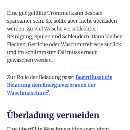
Eine gut gefüllte Trommel kann deshalb
sparsamer sein. Sie sollte aber nicht überladen
werden. Zu viel Wäsche verschlechtert
Reinigung, Spülen und Schleudern. Dann bleiben
Flecken, Gerüche oder Waschmittelreste zurück,
und im schlimmsten Fall muss erneut
gewaschen werden.
Zur Rolle der Beladung passt
Beeinflusst die
Beladung den Energieverbrauch der
Waschmaschine?
.
Überladung vermeiden
Eine überfüllte Waschmaschine spart nicht