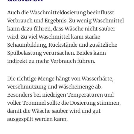
Auch die Waschmitteldosierung beeinflusst
Verbrauch und Ergebnis. Zu wenig Waschmittel
kann dazu führen, dass Wäsche nicht sauber
wird. Zu viel Waschmittel kann starke
Schaumbildung, Rückstände und zusätzliche
Spülbelastung verursachen. Beides kann
indirekt zu mehr Verbrauch führen.
Die richtige Menge hängt von Wasserhärte,
Verschmutzung und Wäschemenge ab.
Besonders bei niedrigen Temperaturen und
voller Trommel sollte die Dosierung stimmen,
damit die Wäsche sauber wird und gut
ausgespült werden kann.