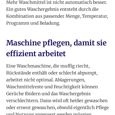
Mehr Waschmittel ist nicht automatisch besser.
Ein gutes Waschergebnis entsteht durch die
Kombination aus passender Menge, Temperatur,
Programm und Beladung.
Maschine pflegen, damit sie
effizient arbeitet
Eine Waschmaschine, die muffig riecht,
Rückstände enthält oder schlecht abpumpt,
arbeitet nicht optimal. Ablagerungen,
Waschmittelreste und Feuchtigkeit können
Gerüche fördern und das Waschergebnis
verschlechtern. Dann wird oft heißer gewaschen
oder erneut gewaschen, obwohl eigentlich Pflege
und Nutzung angepasst werden müssten.