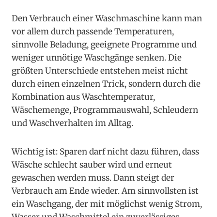
Den Verbrauch einer Waschmaschine kann man
vor allem durch passende Temperaturen,
sinnvolle Beladung, geeignete Programme und
weniger unnötige Waschgänge senken. Die
größten Unterschiede entstehen meist nicht
durch einen einzelnen Trick, sondern durch die
Kombination aus Waschtemperatur,
Wäschemenge, Programmauswahl, Schleudern
und Waschverhalten im Alltag.
Wichtig ist: Sparen darf nicht dazu führen, dass
Wäsche schlecht sauber wird und erneut
gewaschen werden muss. Dann steigt der
Verbrauch am Ende wieder. Am sinnvollsten ist
ein Waschgang, der mit möglichst wenig Strom,