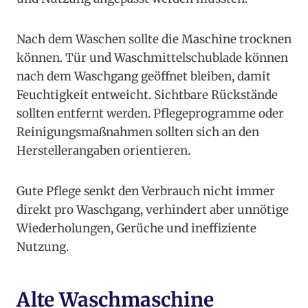
Nach dem Waschen sollte die Maschine trocknen
können. Tür und Waschmittelschublade können
nach dem Waschgang geöffnet bleiben, damit
Feuchtigkeit entweicht. Sichtbare Rückstände
sollten entfernt werden. Pflegeprogramme oder
Reinigungsmaßnahmen sollten sich an den
Herstellerangaben orientieren.
Gute Pflege senkt den Verbrauch nicht immer
direkt pro Waschgang, verhindert aber unnötige
Wiederholungen, Gerüche und ineffiziente
Nutzung.
Alte Waschmaschine