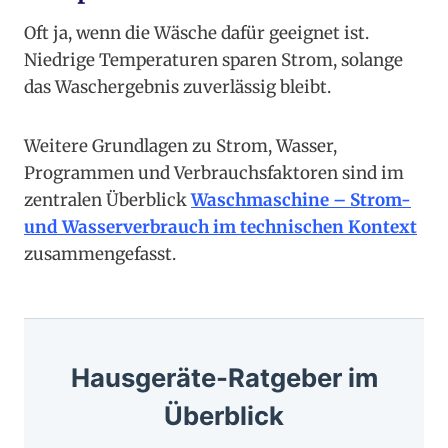
Oft ja, wenn die Wäsche dafür geeignet ist.
Niedrige Temperaturen sparen Strom, solange
das Waschergebnis zuverlässig bleibt.
Weitere Grundlagen zu Strom, Wasser,
Programmen und Verbrauchsfaktoren sind im
zentralen Überblick
Waschmaschine – Strom-
und Wasserverbrauch im technischen Kontext
zusammengefasst.
Hausgeräte-Ratgeber im
Überblick