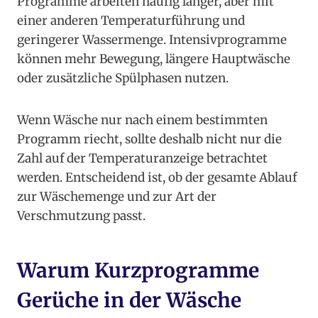
Programme arbeiten häufig länger, aber mit
einer anderen Temperaturführung und
geringerer Wassermenge. Intensivprogramme
können mehr Bewegung, längere Hauptwäsche
oder zusätzliche Spülphasen nutzen.
Wenn Wäsche nur nach einem bestimmten
Programm riecht, sollte deshalb nicht nur die
Zahl auf der Temperaturanzeige betrachtet
werden. Entscheidend ist, ob der gesamte Ablauf
zur Wäschemenge und zur Art der
Verschmutzung passt.
Warum Kurzprogramme
Gerüche in der Wäsche