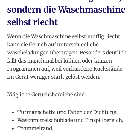
sondern die Waschmaschine
selbst riecht
Wenn die Waschmaschine selbst muffig riecht,
kann sie Geruch auf unterschiedliche
Wäscheladungen übertragen. Besonders deutlich
fällt das manchmal bei kühlen oder kurzen
Programmen auf, weil vorhandene Rückstände
im Gerät weniger stark gelöst werden.
Mögliche Geruchsbereiche sind:
Türmanschette und Falten der Dichtung,
Waschmittelschublade und Einspülbereich,
Trommelrand,