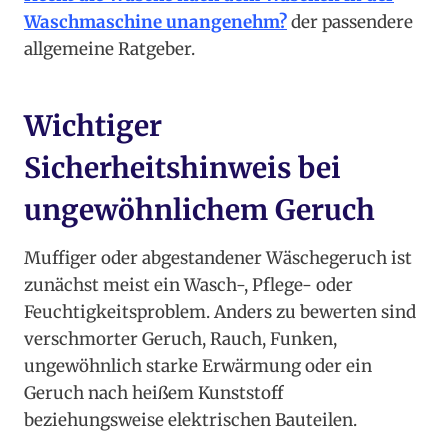
Waschmaschine unangenehm?
der passendere
allgemeine Ratgeber.
Wichtiger
Sicherheitshinweis bei
ungewöhnlichem Geruch
Muffiger oder abgestandener Wäschegeruch ist
zunächst meist ein Wasch-, Pflege- oder
Feuchtigkeitsproblem. Anders zu bewerten sind
verschmorter Geruch, Rauch, Funken,
ungewöhnlich starke Erwärmung oder ein
Geruch nach heißem Kunststoff
beziehungsweise elektrischen Bauteilen.