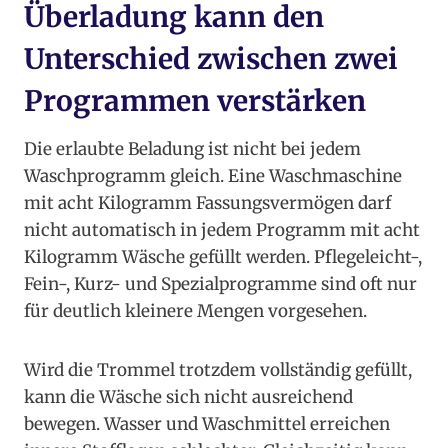
Überladung kann den
Unterschied zwischen zwei
Programmen verstärken
Die erlaubte Beladung ist nicht bei jedem
Waschprogramm gleich. Eine Waschmaschine
mit acht Kilogramm Fassungsvermögen darf
nicht automatisch in jedem Programm mit acht
Kilogramm Wäsche gefüllt werden. Pflegeleicht-,
Fein-, Kurz- und Spezialprogramme sind oft nur
für deutlich kleinere Mengen vorgesehen.
Wird die Trommel trotzdem vollständig gefüllt,
kann die Wäsche sich nicht ausreichend
bewegen. Wasser und Waschmittel erreichen