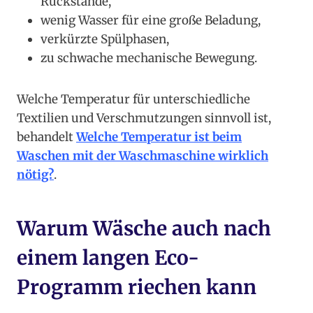
Rückstände,
wenig Wasser für eine große Beladung,
verkürzte Spülphasen,
zu schwache mechanische Bewegung.
Welche Temperatur für unterschiedliche
Textilien und Verschmutzungen sinnvoll ist,
behandelt
Welche Temperatur ist beim
Waschen mit der Waschmaschine wirklich
nötig?
.
Warum Wäsche auch nach
einem langen Eco-
Programm riechen kann