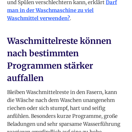
und Spülen verschlechtern kann, erklärt
Darf
man in der Waschmaschine zu viel
Waschmittel verwenden?
.
Waschmittelreste können
nach bestimmten
Programmen stärker
auffallen
Bleiben Waschmittelreste in den Fasern, kann
die Wäsche nach dem Waschen unangenehm
riechen oder sich stumpf, hart und seifig
anfühlen. Besonders kurze Programme, große
Beladungen und sehr sparsame Wasserführung