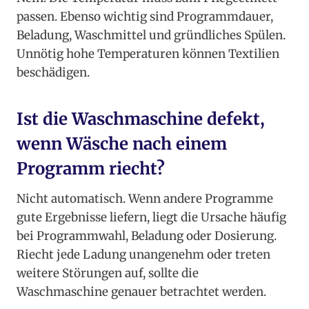
passen. Ebenso wichtig sind Programmdauer,
Beladung, Waschmittel und gründliches Spülen.
Unnötig hohe Temperaturen können Textilien
beschädigen.
Ist die Waschmaschine defekt,
wenn Wäsche nach einem
Programm riecht?
Nicht automatisch. Wenn andere Programme
gute Ergebnisse liefern, liegt die Ursache häufig
bei Programmwahl, Beladung oder Dosierung.
Riecht jede Ladung unangenehm oder treten
weitere Störungen auf, sollte die
Waschmaschine genauer betrachtet werden.