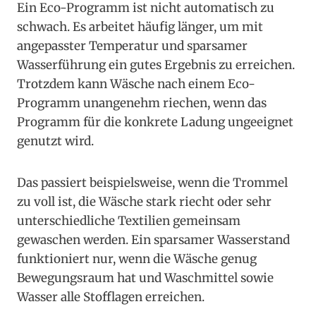
Ein Eco-Programm ist nicht automatisch zu
schwach. Es arbeitet häufig länger, um mit
angepasster Temperatur und sparsamer
Wasserführung ein gutes Ergebnis zu erreichen.
Trotzdem kann Wäsche nach einem Eco-
Programm unangenehm riechen, wenn das
Programm für die konkrete Ladung ungeeignet
genutzt wird.
Das passiert beispielsweise, wenn die Trommel
zu voll ist, die Wäsche stark riecht oder sehr
unterschiedliche Textilien gemeinsam
gewaschen werden. Ein sparsamer Wasserstand
funktioniert nur, wenn die Wäsche genug
Bewegungsraum hat und Waschmittel sowie
Wasser alle Stofflagen erreichen.