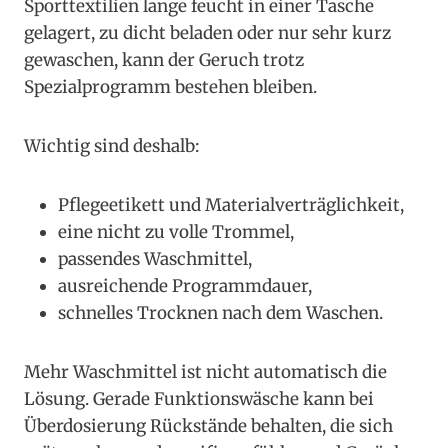
Sporttextilien lange feucht in einer Tasche
gelagert, zu dicht beladen oder nur sehr kurz
gewaschen, kann der Geruch trotz
Spezialprogramm bestehen bleiben.
Wichtig sind deshalb:
Pflegeetikett und Materialverträglichkeit,
eine nicht zu volle Trommel,
passendes Waschmittel,
ausreichende Programmdauer,
schnelles Trocknen nach dem Waschen.
Mehr Waschmittel ist nicht automatisch die
Lösung. Gerade Funktionswäsche kann bei
Überdosierung Rückstände behalten, die sich