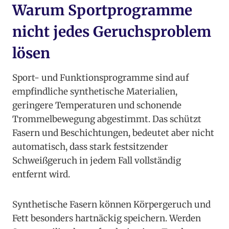
Warum Sportprogramme
nicht jedes Geruchsproblem
lösen
Sport- und Funktionsprogramme sind auf
empfindliche synthetische Materialien,
geringere Temperaturen und schonende
Trommelbewegung abgestimmt. Das schützt
Fasern und Beschichtungen, bedeutet aber nicht
automatisch, dass stark festsitzender
Schweißgeruch in jedem Fall vollständig
entfernt wird.
Synthetische Fasern können Körpergeruch und
Fett besonders hartnäckig speichern. Werden