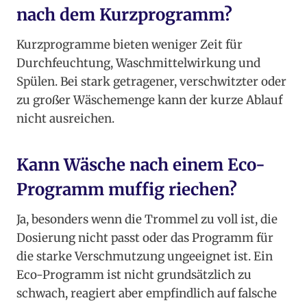
nach dem Kurzprogramm?
Kurzprogramme bieten weniger Zeit für
Durchfeuchtung, Waschmittelwirkung und
Spülen. Bei stark getragener, verschwitzter oder
zu großer Wäschemenge kann der kurze Ablauf
nicht ausreichen.
Kann Wäsche nach einem Eco-
Programm muffig riechen?
Ja, besonders wenn die Trommel zu voll ist, die
Dosierung nicht passt oder das Programm für
die starke Verschmutzung ungeeignet ist. Ein
Eco-Programm ist nicht grundsätzlich zu
schwach, reagiert aber empfindlich auf falsche