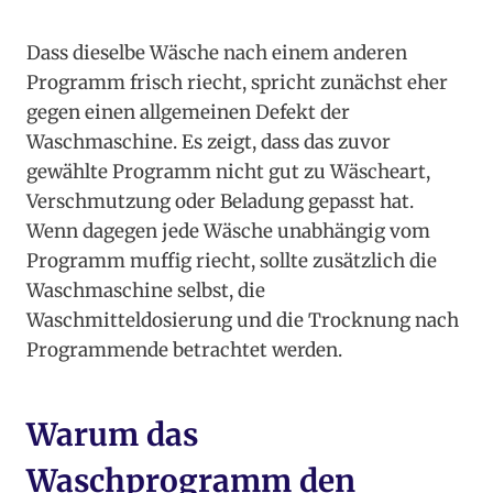
Dass dieselbe Wäsche nach einem anderen
Programm frisch riecht, spricht zunächst eher
gegen einen allgemeinen Defekt der
Waschmaschine. Es zeigt, dass das zuvor
gewählte Programm nicht gut zu Wäscheart,
Verschmutzung oder Beladung gepasst hat.
Wenn dagegen jede Wäsche unabhängig vom
Programm muffig riecht, sollte zusätzlich die
Waschmaschine selbst, die
Waschmitteldosierung und die Trocknung nach
Programmende betrachtet werden.
Warum das
Waschprogramm den