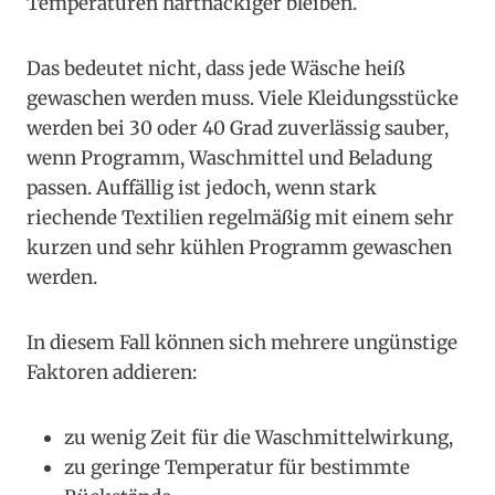
Temperaturen hartnäckiger bleiben.
Das bedeutet nicht, dass jede Wäsche heiß
gewaschen werden muss. Viele Kleidungsstücke
werden bei 30 oder 40 Grad zuverlässig sauber,
wenn Programm, Waschmittel und Beladung
passen. Auffällig ist jedoch, wenn stark
riechende Textilien regelmäßig mit einem sehr
kurzen und sehr kühlen Programm gewaschen
werden.
In diesem Fall können sich mehrere ungünstige
Faktoren addieren:
zu wenig Zeit für die Waschmittelwirkung,
zu geringe Temperatur für bestimmte