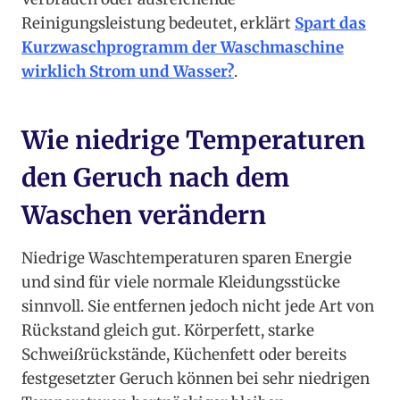
Reinigungsleistung bedeutet, erklärt
Spart das
Kurzwaschprogramm der Waschmaschine
wirklich Strom und Wasser?
.
Wie niedrige Temperaturen
den Geruch nach dem
Waschen verändern
Niedrige Waschtemperaturen sparen Energie
und sind für viele normale Kleidungsstücke
sinnvoll. Sie entfernen jedoch nicht jede Art von
Rückstand gleich gut. Körperfett, starke
Schweißrückstände, Küchenfett oder bereits
festgesetzter Geruch können bei sehr niedrigen