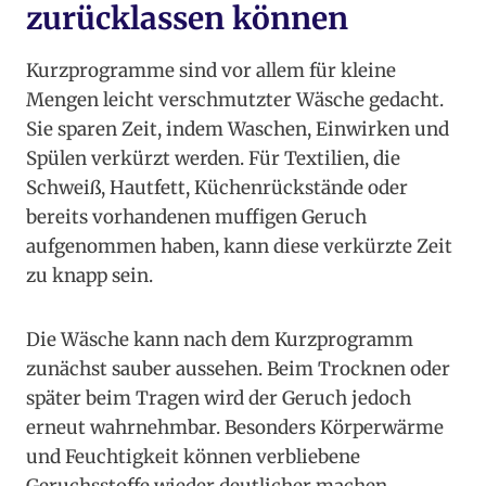
zurücklassen können
Kurzprogramme sind vor allem für kleine
Mengen leicht verschmutzter Wäsche gedacht.
Sie sparen Zeit, indem Waschen, Einwirken und
Spülen verkürzt werden. Für Textilien, die
Schweiß, Hautfett, Küchenrückstände oder
bereits vorhandenen muffigen Geruch
aufgenommen haben, kann diese verkürzte Zeit
zu knapp sein.
Die Wäsche kann nach dem Kurzprogramm
zunächst sauber aussehen. Beim Trocknen oder
später beim Tragen wird der Geruch jedoch
erneut wahrnehmbar. Besonders Körperwärme
und Feuchtigkeit können verbliebene