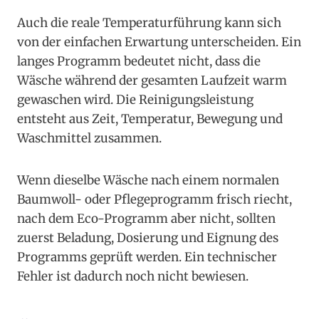
Auch die reale Temperaturführung kann sich
von der einfachen Erwartung unterscheiden. Ein
langes Programm bedeutet nicht, dass die
Wäsche während der gesamten Laufzeit warm
gewaschen wird. Die Reinigungsleistung
entsteht aus Zeit, Temperatur, Bewegung und
Waschmittel zusammen.
Wenn dieselbe Wäsche nach einem normalen
Baumwoll- oder Pflegeprogramm frisch riecht,
nach dem Eco-Programm aber nicht, sollten
zuerst Beladung, Dosierung und Eignung des
Programms geprüft werden. Ein technischer
Fehler ist dadurch noch nicht bewiesen.