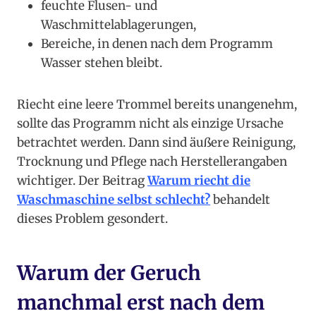
feuchte Flusen- und
Waschmittelablagerungen,
Bereiche, in denen nach dem Programm
Wasser stehen bleibt.
Riecht eine leere Trommel bereits unangenehm,
sollte das Programm nicht als einzige Ursache
betrachtet werden. Dann sind äußere Reinigung,
Trocknung und Pflege nach Herstellerangaben
wichtiger. Der Beitrag
Warum riecht die
Waschmaschine selbst schlecht?
behandelt
dieses Problem gesondert.
Warum der Geruch
manchmal erst nach dem