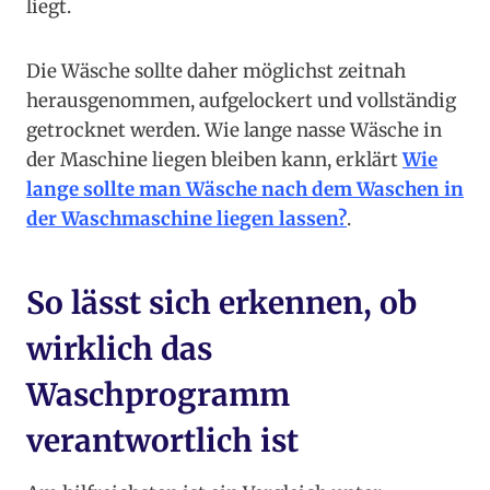
liegt.
Die Wäsche sollte daher möglichst zeitnah
herausgenommen, aufgelockert und vollständig
getrocknet werden. Wie lange nasse Wäsche in
der Maschine liegen bleiben kann, erklärt
Wie
lange sollte man Wäsche nach dem Waschen in
der Waschmaschine liegen lassen?
.
So lässt sich erkennen, ob
wirklich das
Waschprogramm
verantwortlich ist