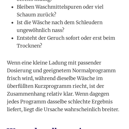
Bleiben Waschmittelspuren oder viel
Schaum zurück?
Ist die Wäsche nach dem Schleudern
ungewöhnlich nass?
Entsteht der Geruch sofort oder erst beim
Trocknen?
Wenn eine kleine Ladung mit passender
Dosierung und geeignetem Normalprogramm
frisch wird, während dieselbe Wäsche im
überfüllten Kurzprogramm riecht, ist der
Zusammenhang relativ klar. Wenn dagegen
jedes Programm dasselbe schlechte Ergebnis
liefert, liegt die Ursache wahrscheinlich breiter.