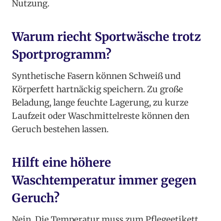
Nutzung.
Warum riecht Sportwäsche trotz
Sportprogramm?
Synthetische Fasern können Schweiß und
Körperfett hartnäckig speichern. Zu große
Beladung, lange feuchte Lagerung, zu kurze
Laufzeit oder Waschmittelreste können den
Geruch bestehen lassen.
Hilft eine höhere
Waschtemperatur immer gegen
Geruch?
Nein. Die Temperatur muss zum Pflegeetikett