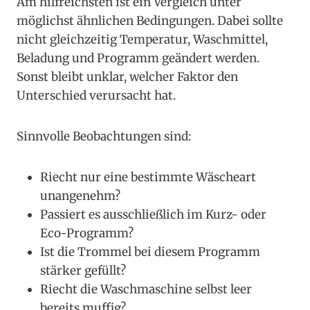
Am hilfreichsten ist ein Vergleich unter
möglichst ähnlichen Bedingungen. Dabei sollte
nicht gleichzeitig Temperatur, Waschmittel,
Beladung und Programm geändert werden.
Sonst bleibt unklar, welcher Faktor den
Unterschied verursacht hat.
Sinnvolle Beobachtungen sind:
Riecht nur eine bestimmte Wäscheart
unangenehm?
Passiert es ausschließlich im Kurz- oder
Eco-Programm?
Ist die Trommel bei diesem Programm
stärker gefüllt?
Riecht die Waschmaschine selbst leer
bereits muffig?