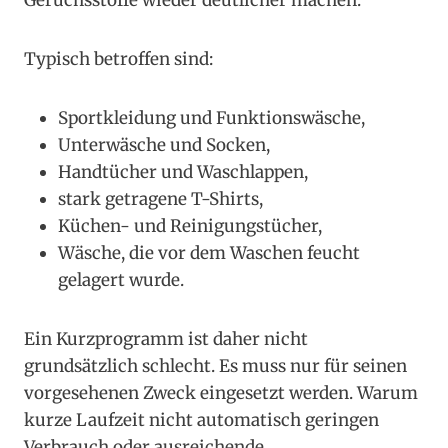
Geruchsstoffe wieder deutlicher machen.
Typisch betroffen sind:
Sportkleidung und Funktionswäsche,
Unterwäsche und Socken,
Handtücher und Waschlappen,
stark getragene T-Shirts,
Küchen- und Reinigungstücher,
Wäsche, die vor dem Waschen feucht
gelagert wurde.
Ein Kurzprogramm ist daher nicht
grundsätzlich schlecht. Es muss nur für seinen
vorgesehenen Zweck eingesetzt werden. Warum
kurze Laufzeit nicht automatisch geringen
Verbrauch oder ausreichende