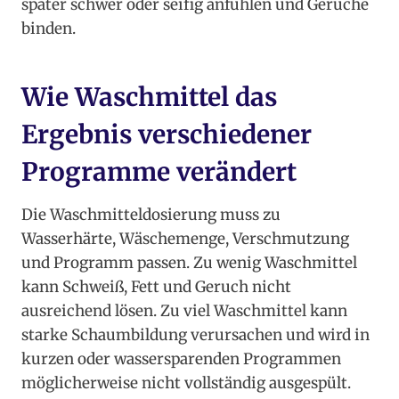
später schwer oder seifig anfühlen und Gerüche
binden.
Wie Waschmittel das
Ergebnis verschiedener
Programme verändert
Die Waschmitteldosierung muss zu
Wasserhärte, Wäschemenge, Verschmutzung
und Programm passen. Zu wenig Waschmittel
kann Schweiß, Fett und Geruch nicht
ausreichend lösen. Zu viel Waschmittel kann
starke Schaumbildung verursachen und wird in
kurzen oder wassersparenden Programmen
möglicherweise nicht vollständig ausgespült.