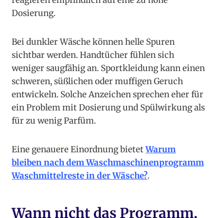
reagieren empfindlich auf eine zu hohe
Dosierung.
Bei dunkler Wäsche können helle Spuren
sichtbar werden. Handtücher fühlen sich
weniger saugfähig an. Sportkleidung kann einen
schweren, süßlichen oder muffigen Geruch
entwickeln. Solche Anzeichen sprechen eher für
ein Problem mit Dosierung und Spülwirkung als
für zu wenig Parfüm.
Eine genauere Einordnung bietet
Warum
bleiben nach dem Waschmaschinenprogramm
Waschmittelreste in der Wäsche?
.
Wann nicht das Programm,