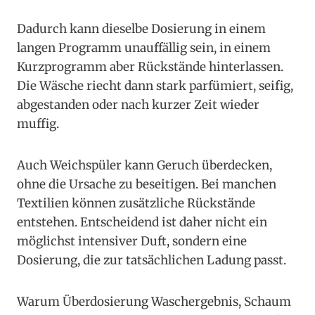
Dadurch kann dieselbe Dosierung in einem
langen Programm unauffällig sein, in einem
Kurzprogramm aber Rückstände hinterlassen.
Die Wäsche riecht dann stark parfümiert, seifig,
abgestanden oder nach kurzer Zeit wieder
muffig.
Auch Weichspüler kann Geruch überdecken,
ohne die Ursache zu beseitigen. Bei manchen
Textilien können zusätzliche Rückstände
entstehen. Entscheidend ist daher nicht ein
möglichst intensiver Duft, sondern eine
Dosierung, die zur tatsächlichen Ladung passt.
Warum Überdosierung Waschergebnis, Schaum