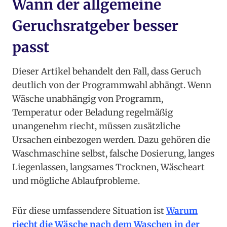
Wann der allgemeine
Geruchsratgeber besser
passt
Dieser Artikel behandelt den Fall, dass Geruch
deutlich von der Programmwahl abhängt. Wenn
Wäsche unabhängig von Programm,
Temperatur oder Beladung regelmäßig
unangenehm riecht, müssen zusätzliche
Ursachen einbezogen werden. Dazu gehören die
Waschmaschine selbst, falsche Dosierung, langes
Liegenlassen, langsames Trocknen, Wäscheart
und mögliche Ablaufprobleme.
Für diese umfassendere Situation ist
Warum
riecht die Wäsche nach dem Waschen in der