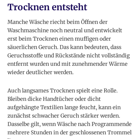
Trocknen entsteht
Manche Wäsche riecht beim Öffnen der
Waschmaschine noch neutral und entwickelt
erst beim Trocknen einen muffigen oder
säuerlichen Geruch. Das kann bedeuten, dass
Geruchsstoffe und Rückstände nicht vollständig
entfernt wurden und mit zunehmender Wärme
wieder deutlicher werden.
Auch langsames Trocknen spielt eine Rolle.
Bleiben dicke Handtücher oder dicht
aufgehängte Textilien lange feucht, kann ein
zunächst schwacher Geruch stärker werden.
Dasselbe gilt, wenn Wäsche nach Programmende
mehrere Stunden in der geschlossenen Trommel