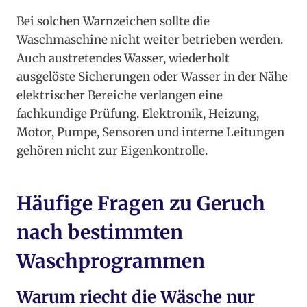
Bei solchen Warnzeichen sollte die
Waschmaschine nicht weiter betrieben werden.
Auch austretendes Wasser, wiederholt
ausgelöste Sicherungen oder Wasser in der Nähe
elektrischer Bereiche verlangen eine
fachkundige Prüfung. Elektronik, Heizung,
Motor, Pumpe, Sensoren und interne Leitungen
gehören nicht zur Eigenkontrolle.
Häufige Fragen zu Geruch
nach bestimmten
Waschprogrammen
Warum riecht die Wäsche nur