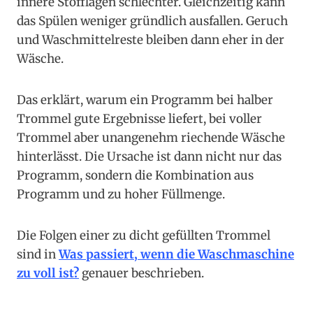
innere Stofflagen schlechter. Gleichzeitig kann
das Spülen weniger gründlich ausfallen. Geruch
und Waschmittelreste bleiben dann eher in der
Wäsche.
Das erklärt, warum ein Programm bei halber
Trommel gute Ergebnisse liefert, bei voller
Trommel aber unangenehm riechende Wäsche
hinterlässt. Die Ursache ist dann nicht nur das
Programm, sondern die Kombination aus
Programm und zu hoher Füllmenge.
Die Folgen einer zu dicht gefüllten Trommel
sind in
Was passiert, wenn die Waschmaschine
zu voll ist?
genauer beschrieben.