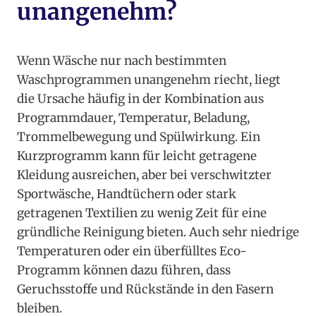
unangenehm?
Wenn Wäsche nur nach bestimmten
Waschprogrammen unangenehm riecht, liegt
die Ursache häufig in der Kombination aus
Programmdauer, Temperatur, Beladung,
Trommelbewegung und Spülwirkung. Ein
Kurzprogramm kann für leicht getragene
Kleidung ausreichen, aber bei verschwitzter
Sportwäsche, Handtüchern oder stark
getragenen Textilien zu wenig Zeit für eine
gründliche Reinigung bieten. Auch sehr niedrige
Temperaturen oder ein überfülltes Eco-
Programm können dazu führen, dass
Geruchsstoffe und Rückstände in den Fasern
bleiben.