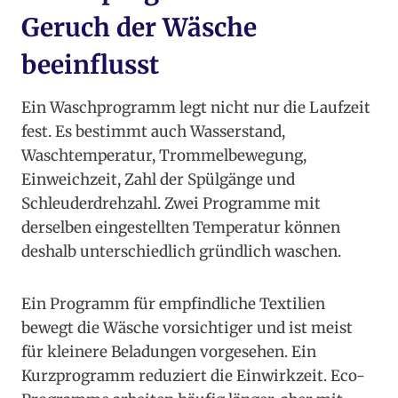
Geruch der Wäsche
beeinflusst
Ein Waschprogramm legt nicht nur die Laufzeit
fest. Es bestimmt auch Wasserstand,
Waschtemperatur, Trommelbewegung,
Einweichzeit, Zahl der Spülgänge und
Schleuderdrehzahl. Zwei Programme mit
derselben eingestellten Temperatur können
deshalb unterschiedlich gründlich waschen.
Ein Programm für empfindliche Textilien
bewegt die Wäsche vorsichtiger und ist meist
für kleinere Beladungen vorgesehen. Ein
Kurzprogramm reduziert die Einwirkzeit. Eco-