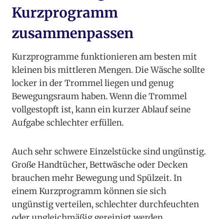
Kurzprogramm
zusammenpassen
Kurzprogramme funktionieren am besten mit
kleinen bis mittleren Mengen. Die Wäsche sollte
locker in der Trommel liegen und genug
Bewegungsraum haben. Wenn die Trommel
vollgestopft ist, kann ein kurzer Ablauf seine
Aufgabe schlechter erfüllen.
Auch sehr schwere Einzelstücke sind ungünstig.
Große Handtücher, Bettwäsche oder Decken
brauchen mehr Bewegung und Spülzeit. In
einem Kurzprogramm können sie sich
ungünstig verteilen, schlechter durchfeuchten
oder ungleichmäßig gereinigt werden.