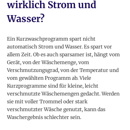
wirklich Strom und
Wasser?
Ein Kurzwaschprogramm spart nicht
automatisch Strom und Wasser. Es spart vor
allem Zeit. Ob es auch sparsamer ist, hängt vom
Gerät, von der Wäschemenge, vom
Verschmutzungsgrad, von der Temperatur und
vom gewählten Programm ab. Viele
Kurzprogramme sind für kleine, leicht
verschmutzte Wäschemengen gedacht. Werden
sie mit voller Trommel oder stark
verschmutzter Wäsche genutzt, kann das
Waschergebnis schlechter sein.