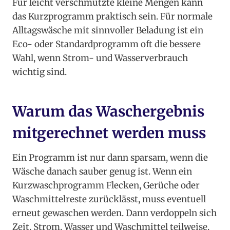
Für leicht verschmutzte kleine Mengen kann
das Kurzprogramm praktisch sein. Für normale
Alltagswäsche mit sinnvoller Beladung ist ein
Eco- oder Standardprogramm oft die bessere
Wahl, wenn Strom- und Wasserverbrauch
wichtig sind.
Warum das Waschergebnis
mitgerechnet werden muss
Ein Programm ist nur dann sparsam, wenn die
Wäsche danach sauber genug ist. Wenn ein
Kurzwaschprogramm Flecken, Gerüche oder
Waschmittelreste zurücklässt, muss eventuell
erneut gewaschen werden. Dann verdoppeln sich
Zeit, Strom, Wasser und Waschmittel teilweise.