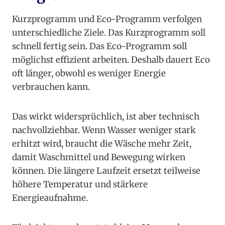
Kurzprogramm und Eco-Programm verfolgen
unterschiedliche Ziele. Das Kurzprogramm soll
schnell fertig sein. Das Eco-Programm soll
möglichst effizient arbeiten. Deshalb dauert Eco
oft länger, obwohl es weniger Energie
verbrauchen kann.
Das wirkt widersprüchlich, ist aber technisch
nachvollziehbar. Wenn Wasser weniger stark
erhitzt wird, braucht die Wäsche mehr Zeit,
damit Waschmittel und Bewegung wirken
können. Die längere Laufzeit ersetzt teilweise
höhere Temperatur und stärkere
Energieaufnahme.