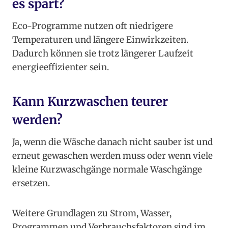
es spart?
Eco-Programme nutzen oft niedrigere
Temperaturen und längere Einwirkzeiten.
Dadurch können sie trotz längerer Laufzeit
energieeffizienter sein.
Kann Kurzwaschen teurer
werden?
Ja, wenn die Wäsche danach nicht sauber ist und
erneut gewaschen werden muss oder wenn viele
kleine Kurzwaschgänge normale Waschgänge
ersetzen.
Weitere Grundlagen zu Strom, Wasser,
Programmen und Verbrauchsfaktoren sind im