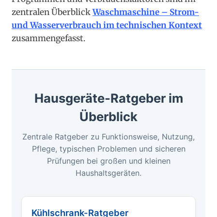
zentralen Überblick
Waschmaschine – Strom-
und Wasserverbrauch im technischen Kontext
zusammengefasst.
Hausgeräte-Ratgeber im
Überblick
Zentrale Ratgeber zu Funktionsweise, Nutzung,
Pflege, typischen Problemen und sicheren
Prüfungen bei großen und kleinen
Haushaltsgeräten.
Kühlschrank-Ratgeber