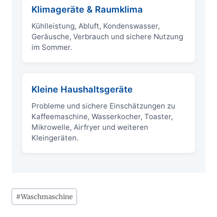
Klimageräte & Raumklima
Kühlleistung, Abluft, Kondenswasser,
Geräusche, Verbrauch und sichere Nutzung
im Sommer.
Kleine Haushaltsgeräte
Probleme und sichere Einschätzungen zu
Kaffeemaschine, Wasserkocher, Toaster,
Mikrowelle, Airfryer und weiteren
Kleingeräten.
Schlagworte:
#
Waschmaschine