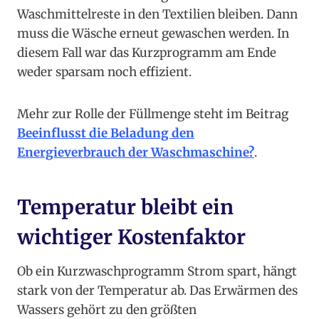
Waschmittelreste in den Textilien bleiben. Dann
muss die Wäsche erneut gewaschen werden. In
diesem Fall war das Kurzprogramm am Ende
weder sparsam noch effizient.
Mehr zur Rolle der Füllmenge steht im Beitrag
Beeinflusst die Beladung den
Energieverbrauch der Waschmaschine?
.
Temperatur bleibt ein
wichtiger Kostenfaktor
Ob ein Kurzwaschprogramm Strom spart, hängt
stark von der Temperatur ab. Das Erwärmen des
Wassers gehört zu den größten