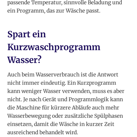
passende Temperatur, sinnvolle Beladung und
ein Programm, das zur Wäsche passt.
Spart ein
Kurzwaschprogramm
Wasser?
Auch beim Wasserverbrauch ist die Antwort
nicht immer eindeutig. Ein Kurzprogramm
kann weniger Wasser verwenden, muss es aber
nicht. Je nach Gerät und Programmlogik kann
die Maschine für kürzere Abläufe auch mehr
Wasserbewegung oder zusätzliche Spülphasen
einsetzen, damit die Wäsche in kurzer Zeit
ausreichend behandelt wird.