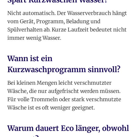
Nicht automatisch. Der Wasserverbrauch hängt
vom Gerät, Programm, Beladung und
Spülverhalten ab. Kurze Laufzeit bedeutet nicht
immer wenig Wasser.
Wann ist ein
Kurzwaschprogramm sinnvoll?
Bei kleinen Mengen leicht verschmutzter
Wäsche, die nur aufgefrischt werden müssen.
Für volle Trommeln oder stark verschmutzte
Wäsche ist es oft weniger geeignet.
Warum dauert Eco länger, obwohl