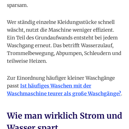
sparsam.
Wer ständig einzelne Kleidungsstücke schnell
wäscht, nutzt die Maschine weniger effizient.
Ein Teil des Grundaufwands entsteht bei jedem
Waschgang erneut. Das betrifft Wasserzulauf,
Trommelbewegung, Abpumpen, Schleudern und
teilweise Heizen.
Zur Einordnung häufiger kleiner Waschgänge
passt
Ist häufiges Waschen mit der
Waschmaschine teurer als große Waschgänge?
.
Wie man wirklich Strom und
Wasser spart