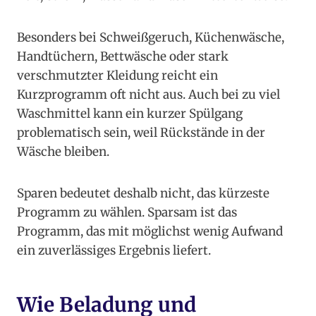
Besonders bei Schweißgeruch, Küchenwäsche,
Handtüchern, Bettwäsche oder stark
verschmutzter Kleidung reicht ein
Kurzprogramm oft nicht aus. Auch bei zu viel
Waschmittel kann ein kurzer Spülgang
problematisch sein, weil Rückstände in der
Wäsche bleiben.
Sparen bedeutet deshalb nicht, das kürzeste
Programm zu wählen. Sparsam ist das
Programm, das mit möglichst wenig Aufwand
ein zuverlässiges Ergebnis liefert.
Wie Beladung und