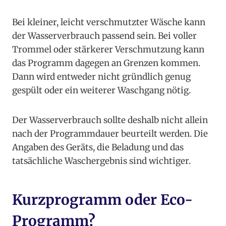
Bei kleiner, leicht verschmutzter Wäsche kann
der Wasserverbrauch passend sein. Bei voller
Trommel oder stärkerer Verschmutzung kann
das Programm dagegen an Grenzen kommen.
Dann wird entweder nicht gründlich genug
gespült oder ein weiterer Waschgang nötig.
Der Wasserverbrauch sollte deshalb nicht allein
nach der Programmdauer beurteilt werden. Die
Angaben des Geräts, die Beladung und das
tatsächliche Waschergebnis sind wichtiger.
Kurzprogramm oder Eco-
Programm?