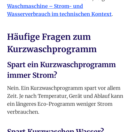
Waschmaschine – Strom- und
Wasserverbrauch im technischen Kontext
.
Häufige Fragen zum
Kurzwaschprogramm
Spart ein Kurzwaschprogramm
immer Strom?
Nein. Ein Kurzwaschprogramm spart vor allem
Zeit. Je nach Temperatur, Gerät und Ablauf kann
ein längeres Eco-Programm weniger Strom
verbrauchen.
Spart Kurzwaschen Wasser?