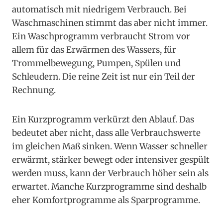
automatisch mit niedrigem Verbrauch. Bei
Waschmaschinen stimmt das aber nicht immer.
Ein Waschprogramm verbraucht Strom vor
allem für das Erwärmen des Wassers, für
Trommelbewegung, Pumpen, Spülen und
Schleudern. Die reine Zeit ist nur ein Teil der
Rechnung.
Ein Kurzprogramm verkürzt den Ablauf. Das
bedeutet aber nicht, dass alle Verbrauchswerte
im gleichen Maß sinken. Wenn Wasser schneller
erwärmt, stärker bewegt oder intensiver gespült
werden muss, kann der Verbrauch höher sein als
erwartet. Manche Kurzprogramme sind deshalb
eher Komfortprogramme als Sparprogramme.