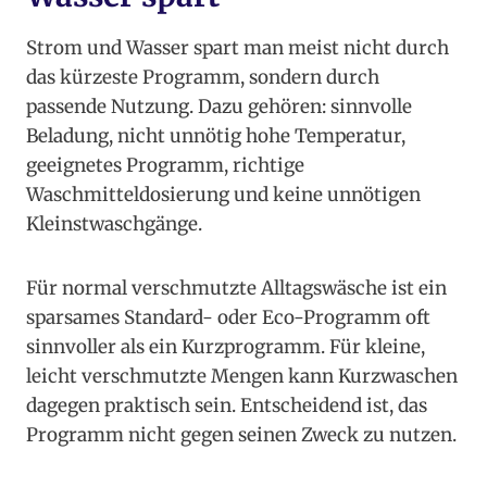
Strom und Wasser spart man meist nicht durch
das kürzeste Programm, sondern durch
passende Nutzung. Dazu gehören: sinnvolle
Beladung, nicht unnötig hohe Temperatur,
geeignetes Programm, richtige
Waschmitteldosierung und keine unnötigen
Kleinstwaschgänge.
Für normal verschmutzte Alltagswäsche ist ein
sparsames Standard- oder Eco-Programm oft
sinnvoller als ein Kurzprogramm. Für kleine,
leicht verschmutzte Mengen kann Kurzwaschen
dagegen praktisch sein. Entscheidend ist, das
Programm nicht gegen seinen Zweck zu nutzen.