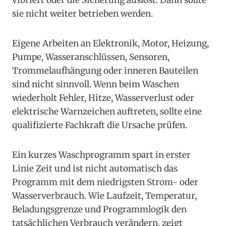
vibriert oder die Sicherung auslöst. Dann sollte
sie nicht weiter betrieben werden.
Eigene Arbeiten an Elektronik, Motor, Heizung,
Pumpe, Wasseranschlüssen, Sensoren,
Trommelaufhängung oder inneren Bauteilen
sind nicht sinnvoll. Wenn beim Waschen
wiederholt Fehler, Hitze, Wasserverlust oder
elektrische Warnzeichen auftreten, sollte eine
qualifizierte Fachkraft die Ursache prüfen.
Ein kurzes Waschprogramm spart in erster
Linie Zeit und ist nicht automatisch das
Programm mit dem niedrigsten Strom- oder
Wasserverbrauch. Wie Laufzeit, Temperatur,
Beladungsgrenze und Programmlogik den
tatsächlichen Verbrauch verändern, zeigt