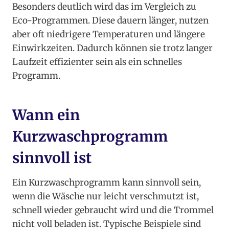
Besonders deutlich wird das im Vergleich zu
Eco-Programmen. Diese dauern länger, nutzen
aber oft niedrigere Temperaturen und längere
Einwirkzeiten. Dadurch können sie trotz langer
Laufzeit effizienter sein als ein schnelles
Programm.
Wann ein
Kurzwaschprogramm
sinnvoll ist
Ein Kurzwaschprogramm kann sinnvoll sein,
wenn die Wäsche nur leicht verschmutzt ist,
schnell wieder gebraucht wird und die Trommel
nicht voll beladen ist. Typische Beispiele sind