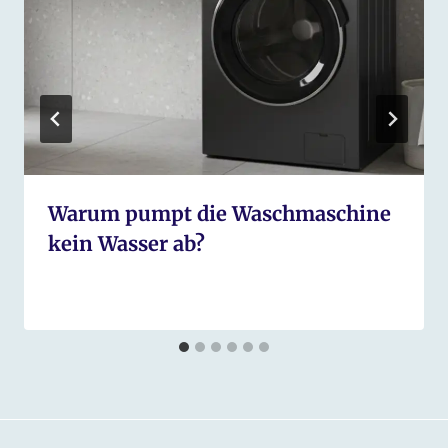
Warum pumpt die Waschmaschine
kein Wasser ab?