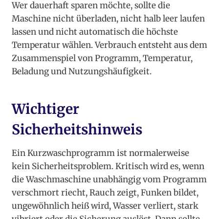
Wer dauerhaft sparen möchte, sollte die
Maschine nicht überladen, nicht halb leer laufen
lassen und nicht automatisch die höchste
Temperatur wählen. Verbrauch entsteht aus dem
Zusammenspiel von Programm, Temperatur,
Beladung und Nutzungshäufigkeit.
Wichtiger
Sicherheitshinweis
Ein Kurzwaschprogramm ist normalerweise
kein Sicherheitsproblem. Kritisch wird es, wenn
die Waschmaschine unabhängig vom Programm
verschmort riecht, Rauch zeigt, Funken bildet,
ungewöhnlich heiß wird, Wasser verliert, stark