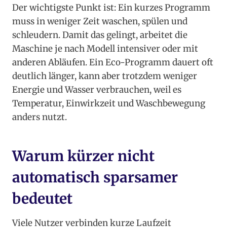
Der wichtigste Punkt ist: Ein kurzes Programm
muss in weniger Zeit waschen, spülen und
schleudern. Damit das gelingt, arbeitet die
Maschine je nach Modell intensiver oder mit
anderen Abläufen. Ein Eco-Programm dauert oft
deutlich länger, kann aber trotzdem weniger
Energie und Wasser verbrauchen, weil es
Temperatur, Einwirkzeit und Waschbewegung
anders nutzt.
Warum kürzer nicht
automatisch sparsamer
bedeutet
Viele Nutzer verbinden kurze Laufzeit