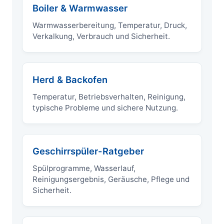
Boiler & Warmwasser
Warmwasserbereitung, Temperatur, Druck,
Verkalkung, Verbrauch und Sicherheit.
Herd & Backofen
Temperatur, Betriebsverhalten, Reinigung,
typische Probleme und sichere Nutzung.
Geschirrspüler-Ratgeber
Spülprogramme, Wasserlauf,
Reinigungsergebnis, Geräusche, Pflege und
Sicherheit.