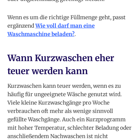
Wenn es um die richtige Füllmenge geht, passt
ergänzend
Wie voll darf man eine
Waschmaschine beladen?
.
Wann Kurzwaschen eher
teuer werden kann
Kurzwaschen kann teuer werden, wenn es zu
häufig für ungeeignete Wäsche genutzt wird.
Viele kleine Kurzwaschgänge pro Woche
verbrauchen oft mehr als wenige sinnvoll
gefüllte Waschgänge. Auch ein Kurzprogramm
mit hoher Temperatur, schlechter Beladung oder
anschließendem Nachwaschen ist nicht