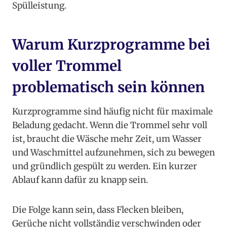
Spülleistung.
Warum Kurzprogramme bei
voller Trommel
problematisch sein können
Kurzprogramme sind häufig nicht für maximale
Beladung gedacht. Wenn die Trommel sehr voll
ist, braucht die Wäsche mehr Zeit, um Wasser
und Waschmittel aufzunehmen, sich zu bewegen
und gründlich gespült zu werden. Ein kurzer
Ablauf kann dafür zu knapp sein.
Die Folge kann sein, dass Flecken bleiben,
Gerüche nicht vollständig verschwinden oder