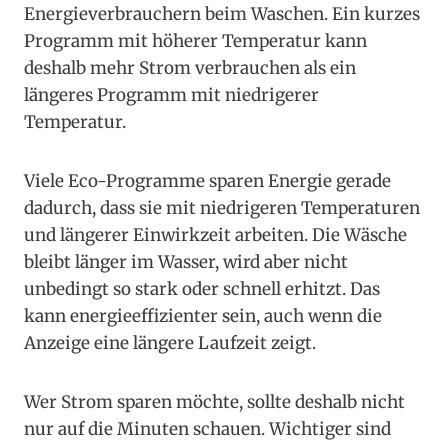
Energieverbrauchern beim Waschen. Ein kurzes
Programm mit höherer Temperatur kann
deshalb mehr Strom verbrauchen als ein
längeres Programm mit niedrigerer
Temperatur.
Viele Eco-Programme sparen Energie gerade
dadurch, dass sie mit niedrigeren Temperaturen
und längerer Einwirkzeit arbeiten. Die Wäsche
bleibt länger im Wasser, wird aber nicht
unbedingt so stark oder schnell erhitzt. Das
kann energieeffizienter sein, auch wenn die
Anzeige eine längere Laufzeit zeigt.
Wer Strom sparen möchte, sollte deshalb nicht
nur auf die Minuten schauen. Wichtiger sind