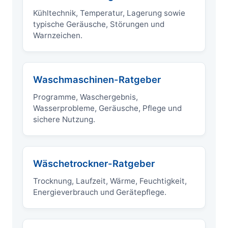
Kühltechnik, Temperatur, Lagerung sowie
typische Geräusche, Störungen und
Warnzeichen.
Waschmaschinen-Ratgeber
Programme, Waschergebnis,
Wasserprobleme, Geräusche, Pflege und
sichere Nutzung.
Wäschetrockner-Ratgeber
Trocknung, Laufzeit, Wärme, Feuchtigkeit,
Energieverbrauch und Gerätepflege.