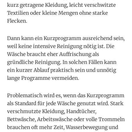
kurz getragene Kleidung, leicht verschwitzte
Textilien oder kleine Mengen ohne starke
Flecken.
Dann kann ein Kurzprogramm ausreichend sein,
weil keine intensive Reinigung nötig ist. Die
Wäsche braucht eher Auffrischung als
gründliche Reinigung. In solchen Fällen kann
ein kurzer Ablauf praktisch sein und unnötig
lange Programme vermeiden.
Problematisch wird es, wenn das Kurzprogramm
als Standard für jede Wäsche genutzt wird. Stark
verschmutzte Kleidung, Handtücher,
Bettwäsche, Arbeitswäsche oder volle Trommeln
brauchen oft mehr Zeit, Wasserbewegung und