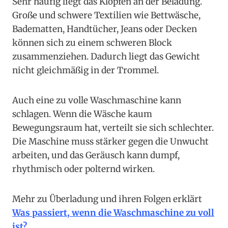
Sehr häufig liegt das Klopfen an der Beladung.
Große und schwere Textilien wie Bettwäsche,
Badematten, Handtücher, Jeans oder Decken
können sich zu einem schweren Block
zusammenziehen. Dadurch liegt das Gewicht
nicht gleichmäßig in der Trommel.
Auch eine zu volle Waschmaschine kann
schlagen. Wenn die Wäsche kaum
Bewegungsraum hat, verteilt sie sich schlechter.
Die Maschine muss stärker gegen die Unwucht
arbeiten, und das Geräusch kann dumpf,
rhythmisch oder polternd wirken.
Mehr zu Überladung und ihren Folgen erklärt
Was passiert, wenn die Waschmaschine zu voll
ist?
.