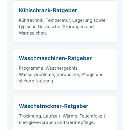
Kühlschrank-Ratgeber
Kühltechnik, Temperatur, Lagerung sowie
typische Geräusche, Störungen und
Warnzeichen.
Waschmaschinen-Ratgeber
Programme, Waschergebnis,
Wasserprobleme, Geräusche, Pflege und
sichere Nutzung.
Wäschetrockner-Ratgeber
Trocknung, Laufzeit, Wärme, Feuchtigkeit,
Energieverbrauch und Gerätepflege.