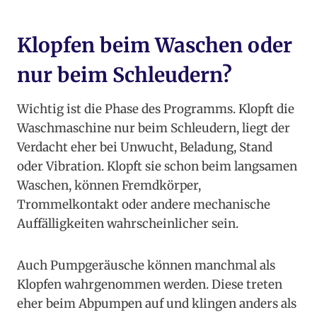
Klopfen beim Waschen oder
nur beim Schleudern?
Wichtig ist die Phase des Programms. Klopft die
Waschmaschine nur beim Schleudern, liegt der
Verdacht eher bei Unwucht, Beladung, Stand
oder Vibration. Klopft sie schon beim langsamen
Waschen, können Fremdkörper,
Trommelkontakt oder andere mechanische
Auffälligkeiten wahrscheinlicher sein.
Auch Pumpgeräusche können manchmal als
Klopfen wahrgenommen werden. Diese treten
eher beim Abpumpen auf und klingen anders als