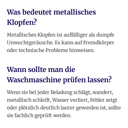
Was bedeutet metallisches
Klopfen?
Metallisches Klopfen ist auffälliger als dumpfe
Unwuchtgeräusche. Es kann auf Fremdkörper
oder technische Probleme hinweisen.
Wann sollte man die
Waschmaschine prüfen lassen?
Wenn sie bei jeder Beladung schlägt, wandert,
metallisch schleift, Wasser verliert, Fehler zeigt
oder plötzlich deutlich lauter geworden ist, sollte
sie fachlich geprüft werden.