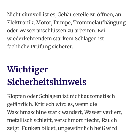
Nicht sinnvoll ist es, Gehäuseteile zu öffnen, an
Elektronik, Motor, Pumpe, Trommelaufhängung
oder Wasseranschlüssen zu arbeiten. Bei
wiederkehrendem starkem Schlagen ist
fachliche Prüfung sicherer.
Wichtiger
Sicherheitshinweis
Klopfen oder Schlagen ist nicht automatisch
gefährlich. Kritisch wird es, wenn die
Waschmaschine stark wandert, Wasser verliert,
metallisch schleift, verschmort riecht, Rauch
zeigt, Funken bildet, ungewöhnlich heiß wird