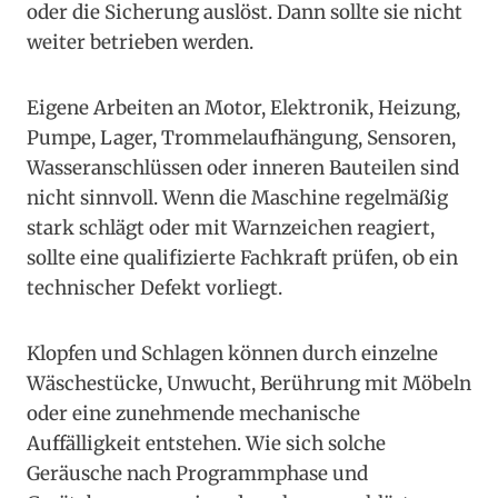
oder die Sicherung auslöst. Dann sollte sie nicht
weiter betrieben werden.
Eigene Arbeiten an Motor, Elektronik, Heizung,
Pumpe, Lager, Trommelaufhängung, Sensoren,
Wasseranschlüssen oder inneren Bauteilen sind
nicht sinnvoll. Wenn die Maschine regelmäßig
stark schlägt oder mit Warnzeichen reagiert,
sollte eine qualifizierte Fachkraft prüfen, ob ein
technischer Defekt vorliegt.
Klopfen und Schlagen können durch einzelne
Wäschestücke, Unwucht, Berührung mit Möbeln
oder eine zunehmende mechanische
Auffälligkeit entstehen. Wie sich solche
Geräusche nach Programmphase und