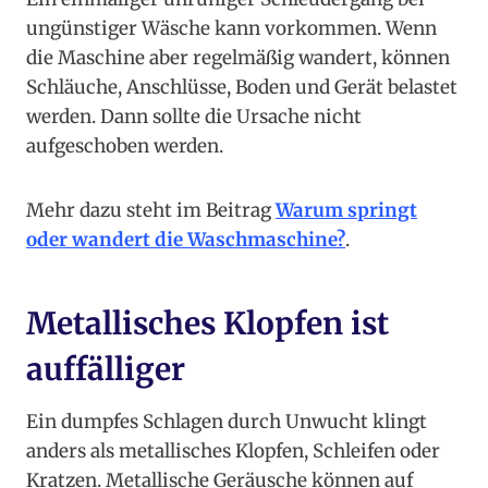
ungünstiger Wäsche kann vorkommen. Wenn
die Maschine aber regelmäßig wandert, können
Schläuche, Anschlüsse, Boden und Gerät belastet
werden. Dann sollte die Ursache nicht
aufgeschoben werden.
Mehr dazu steht im Beitrag
Warum springt
oder wandert die Waschmaschine?
.
Metallisches Klopfen ist
auffälliger
Ein dumpfes Schlagen durch Unwucht klingt
anders als metallisches Klopfen, Schleifen oder
Kratzen. Metallische Geräusche können auf