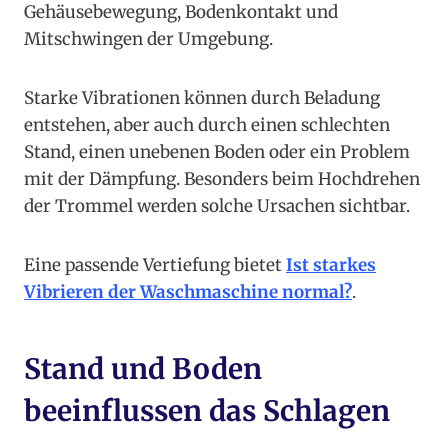
Gehäusebewegung, Bodenkontakt und
Mitschwingen der Umgebung.
Starke Vibrationen können durch Beladung
entstehen, aber auch durch einen schlechten
Stand, einen unebenen Boden oder ein Problem
mit der Dämpfung. Besonders beim Hochdrehen
der Trommel werden solche Ursachen sichtbar.
Eine passende Vertiefung bietet
Ist starkes
Vibrieren der Waschmaschine normal?
.
Stand und Boden
beeinflussen das Schlagen