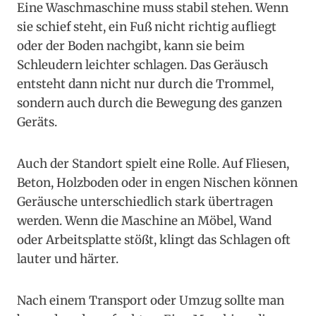
Eine Waschmaschine muss stabil stehen. Wenn
sie schief steht, ein Fuß nicht richtig aufliegt
oder der Boden nachgibt, kann sie beim
Schleudern leichter schlagen. Das Geräusch
entsteht dann nicht nur durch die Trommel,
sondern auch durch die Bewegung des ganzen
Geräts.
Auch der Standort spielt eine Rolle. Auf Fliesen,
Beton, Holzboden oder in engen Nischen können
Geräusche unterschiedlich stark übertragen
werden. Wenn die Maschine an Möbel, Wand
oder Arbeitsplatte stößt, klingt das Schlagen oft
lauter und härter.
Nach einem Transport oder Umzug sollte man