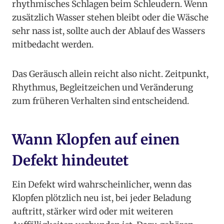
rhythmisches Schlagen beim Schleudern. Wenn
zusätzlich Wasser stehen bleibt oder die Wäsche
sehr nass ist, sollte auch der Ablauf des Wassers
mitbedacht werden.
Das Geräusch allein reicht also nicht. Zeitpunkt,
Rhythmus, Begleitzeichen und Veränderung
zum früheren Verhalten sind entscheidend.
Wann Klopfen auf einen
Defekt hindeutet
Ein Defekt wird wahrscheinlicher, wenn das
Klopfen plötzlich neu ist, bei jeder Beladung
auftritt, stärker wird oder mit weiteren