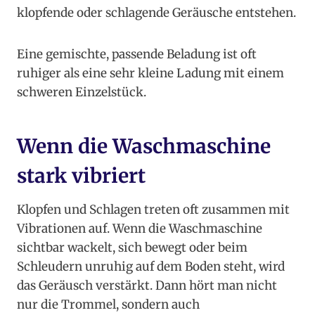
klopfende oder schlagende Geräusche entstehen.
Eine gemischte, passende Beladung ist oft
ruhiger als eine sehr kleine Ladung mit einem
schweren Einzelstück.
Wenn die Waschmaschine
stark vibriert
Klopfen und Schlagen treten oft zusammen mit
Vibrationen auf. Wenn die Waschmaschine
sichtbar wackelt, sich bewegt oder beim
Schleudern unruhig auf dem Boden steht, wird
das Geräusch verstärkt. Dann hört man nicht
nur die Trommel, sondern auch