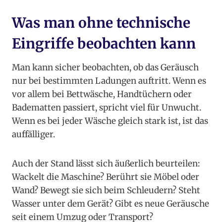
Was man ohne technische
Eingriffe beobachten kann
Man kann sicher beobachten, ob das Geräusch
nur bei bestimmten Ladungen auftritt. Wenn es
vor allem bei Bettwäsche, Handtüchern oder
Badematten passiert, spricht viel für Unwucht.
Wenn es bei jeder Wäsche gleich stark ist, ist das
auffälliger.
Auch der Stand lässt sich äußerlich beurteilen:
Wackelt die Maschine? Berührt sie Möbel oder
Wand? Bewegt sie sich beim Schleudern? Steht
Wasser unter dem Gerät? Gibt es neue Geräusche
seit einem Umzug oder Transport?