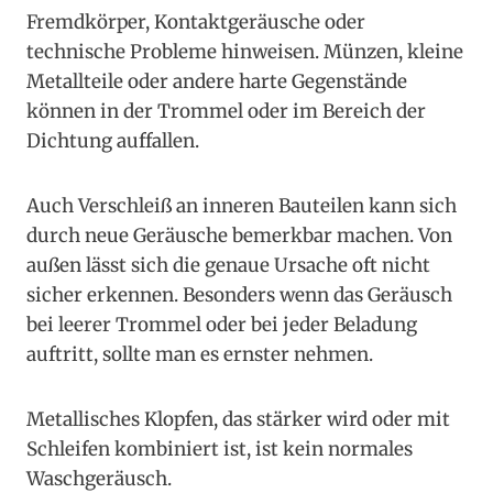
Fremdkörper, Kontaktgeräusche oder
technische Probleme hinweisen. Münzen, kleine
Metallteile oder andere harte Gegenstände
können in der Trommel oder im Bereich der
Dichtung auffallen.
Auch Verschleiß an inneren Bauteilen kann sich
durch neue Geräusche bemerkbar machen. Von
außen lässt sich die genaue Ursache oft nicht
sicher erkennen. Besonders wenn das Geräusch
bei leerer Trommel oder bei jeder Beladung
auftritt, sollte man es ernster nehmen.
Metallisches Klopfen, das stärker wird oder mit
Schleifen kombiniert ist, ist kein normales
Waschgeräusch.