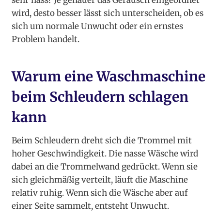
sehr nass? Je genauer das Geräusch eingeordnet
wird, desto besser lässt sich unterscheiden, ob es
sich um normale Unwucht oder ein ernstes
Problem handelt.
Warum eine Waschmaschine
beim Schleudern schlagen
kann
Beim Schleudern dreht sich die Trommel mit
hoher Geschwindigkeit. Die nasse Wäsche wird
dabei an die Trommelwand gedrückt. Wenn sie
sich gleichmäßig verteilt, läuft die Maschine
relativ ruhig. Wenn sich die Wäsche aber auf
einer Seite sammelt, entsteht Unwucht.