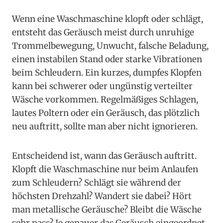
Wenn eine Waschmaschine klopft oder schlägt,
entsteht das Geräusch meist durch unruhige
Trommelbewegung, Unwucht, falsche Beladung,
einen instabilen Stand oder starke Vibrationen
beim Schleudern. Ein kurzes, dumpfes Klopfen
kann bei schwerer oder ungünstig verteilter
Wäsche vorkommen. Regelmäßiges Schlagen,
lautes Poltern oder ein Geräusch, das plötzlich
neu auftritt, sollte man aber nicht ignorieren.
Entscheidend ist, wann das Geräusch auftritt.
Klopft die Waschmaschine nur beim Anlaufen
zum Schleudern? Schlägt sie während der
höchsten Drehzahl? Wandert sie dabei? Hört
man metallische Geräusche? Bleibt die Wäsche