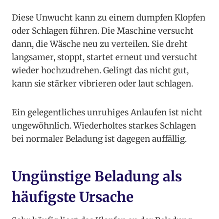
Diese Unwucht kann zu einem dumpfen Klopfen
oder Schlagen führen. Die Maschine versucht
dann, die Wäsche neu zu verteilen. Sie dreht
langsamer, stoppt, startet erneut und versucht
wieder hochzudrehen. Gelingt das nicht gut,
kann sie stärker vibrieren oder laut schlagen.
Ein gelegentliches unruhiges Anlaufen ist nicht
ungewöhnlich. Wiederholtes starkes Schlagen
bei normaler Beladung ist dagegen auffällig.
Ungünstige Beladung als
häufigste Ursache