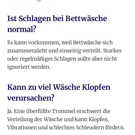
Ist Schlagen bei Bettwäsche
normal?
Es kann vorkommen, weil Bettwäsche sich
zusammenzieht und einseitig verteilt. Starkes
oder regelmäßiges Schlagen sollte aber nicht
ignoriert werden.
Kann zu viel Wäsche Klopfen
verursachen?
Ja. Eine überfüllte Trommel erschwert die
Verteilung der Wäsche und kann Klopfen,
Vibrationen und schlechtes Schleudern fördern.