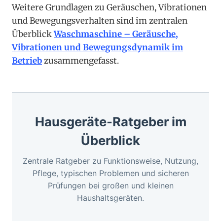
Weitere Grundlagen zu Geräuschen, Vibrationen
und Bewegungsverhalten sind im zentralen
Überblick
Waschmaschine – Geräusche,
Vibrationen und Bewegungsdynamik im
Betrieb
zusammengefasst.
Hausgeräte-Ratgeber im
Überblick
Zentrale Ratgeber zu Funktionsweise, Nutzung,
Pflege, typischen Problemen und sicheren
Prüfungen bei großen und kleinen
Haushaltsgeräten.