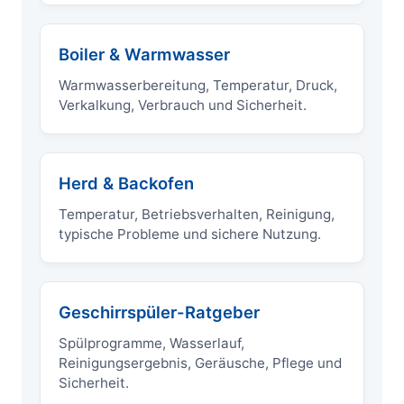
Boiler & Warmwasser
Warmwasserbereitung, Temperatur, Druck,
Verkalkung, Verbrauch und Sicherheit.
Herd & Backofen
Temperatur, Betriebsverhalten, Reinigung,
typische Probleme und sichere Nutzung.
Geschirrspüler-Ratgeber
Spülprogramme, Wasserlauf,
Reinigungsergebnis, Geräusche, Pflege und
Sicherheit.