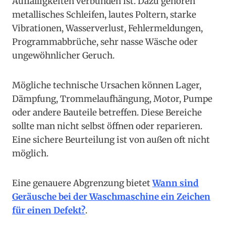
Auffälligkeiten verbunden ist. Dazu gehören
metallisches Schleifen, lautes Poltern, starke
Vibrationen, Wasserverlust, Fehlermeldungen,
Programmabbrüche, sehr nasse Wäsche oder
ungewöhnlicher Geruch.
Mögliche technische Ursachen können Lager,
Dämpfung, Trommelaufhängung, Motor, Pumpe
oder andere Bauteile betreffen. Diese Bereiche
sollte man nicht selbst öffnen oder reparieren.
Eine sichere Beurteilung ist von außen oft nicht
möglich.
Eine genauere Abgrenzung bietet
Wann sind
Geräusche bei der Waschmaschine ein Zeichen
für einen Defekt?
.