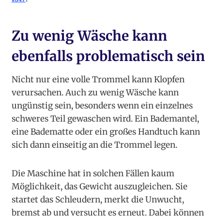
Zu wenig Wäsche kann
ebenfalls problematisch sein
Nicht nur eine volle Trommel kann Klopfen
verursachen. Auch zu wenig Wäsche kann
ungünstig sein, besonders wenn ein einzelnes
schweres Teil gewaschen wird. Ein Bademantel,
eine Badematte oder ein großes Handtuch kann
sich dann einseitig an die Trommel legen.
Die Maschine hat in solchen Fällen kaum
Möglichkeit, das Gewicht auszugleichen. Sie
startet das Schleudern, merkt die Unwucht,
bremst ab und versucht es erneut. Dabei können