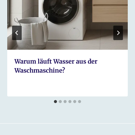
Warum läuft Wasser aus der
Waschmaschine?