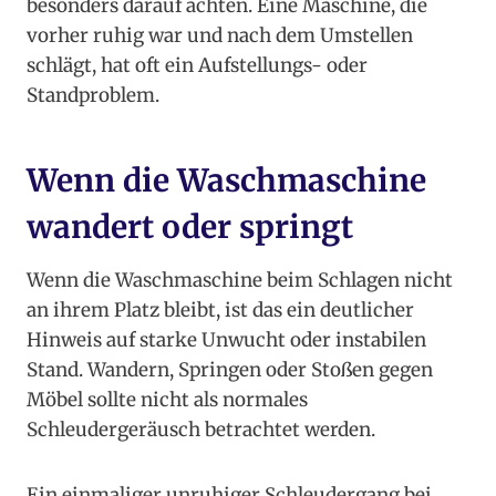
besonders darauf achten. Eine Maschine, die
vorher ruhig war und nach dem Umstellen
schlägt, hat oft ein Aufstellungs- oder
Standproblem.
Wenn die Waschmaschine
wandert oder springt
Wenn die Waschmaschine beim Schlagen nicht
an ihrem Platz bleibt, ist das ein deutlicher
Hinweis auf starke Unwucht oder instabilen
Stand. Wandern, Springen oder Stoßen gegen
Möbel sollte nicht als normales
Schleudergeräusch betrachtet werden.
Ein einmaliger unruhiger Schleudergang bei