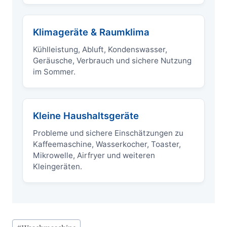
Klimageräte & Raumklima
Kühlleistung, Abluft, Kondenswasser,
Geräusche, Verbrauch und sichere Nutzung
im Sommer.
Kleine Haushaltsgeräte
Probleme und sichere Einschätzungen zu
Kaffeemaschine, Wasserkocher, Toaster,
Mikrowelle, Airfryer und weiteren
Kleingeräten.
Schlagworte: