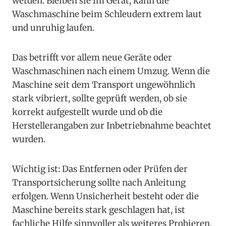
werden. Bleiben sie im Gerät, kann die
Waschmaschine beim Schleudern extrem laut
und unruhig laufen.
Das betrifft vor allem neue Geräte oder
Waschmaschinen nach einem Umzug. Wenn die
Maschine seit dem Transport ungewöhnlich
stark vibriert, sollte geprüft werden, ob sie
korrekt aufgestellt wurde und ob die
Herstellerangaben zur Inbetriebnahme beachtet
wurden.
Wichtig ist: Das Entfernen oder Prüfen der
Transportsicherung sollte nach Anleitung
erfolgen. Wenn Unsicherheit besteht oder die
Maschine bereits stark geschlagen hat, ist
fachliche Hilfe sinnvoller als weiteres Probieren.