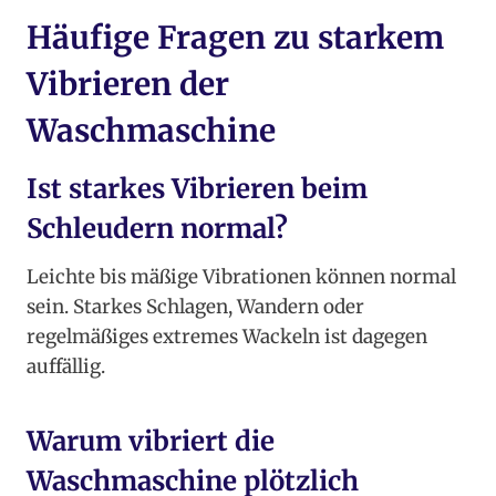
Häufige Fragen zu starkem
Vibrieren der
Waschmaschine
Ist starkes Vibrieren beim
Schleudern normal?
Leichte bis mäßige Vibrationen können normal
sein. Starkes Schlagen, Wandern oder
regelmäßiges extremes Wackeln ist dagegen
auffällig.
Warum vibriert die
Waschmaschine plötzlich