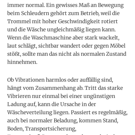
immer normal. Ein gewisses Maß an Bewegung
beim Schleudern gehört zum Betrieb, weil die
Trommel mit hoher Geschwindigkeit rotiert
und die Wäsche ungleichmäßig liegen kann.
Wenn die Waschmaschine aber stark wackelt,
laut schlägt, sichtbar wandert oder gegen Möbel
stößt, sollte man das nicht als normalen Zustand
hinnehmen.
Ob Vibrationen harmlos oder auffällig sind,
hängt vom Zusammenhang ab. Tritt das starke
Vibrieren nur einmal bei einer ungünstigen
Ladung auf, kann die Ursache in der
Wäscheverteilung liegen. Passiert es regelmäßig,
auch bei normaler Beladung, kommen Stand,
Boden, Transportsicherung,