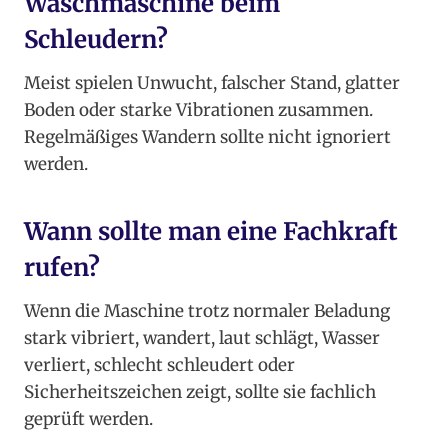
Waschmaschine beim
Schleudern?
Meist spielen Unwucht, falscher Stand, glatter
Boden oder starke Vibrationen zusammen.
Regelmäßiges Wandern sollte nicht ignoriert
werden.
Wann sollte man eine Fachkraft
rufen?
Wenn die Maschine trotz normaler Beladung
stark vibriert, wandert, laut schlägt, Wasser
verliert, schlecht schleudert oder
Sicherheitszeichen zeigt, sollte sie fachlich
geprüft werden.