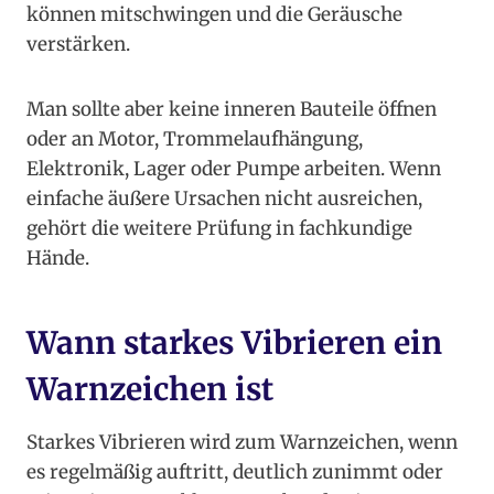
können mitschwingen und die Geräusche
verstärken.
Man sollte aber keine inneren Bauteile öffnen
oder an Motor, Trommelaufhängung,
Elektronik, Lager oder Pumpe arbeiten. Wenn
einfache äußere Ursachen nicht ausreichen,
gehört die weitere Prüfung in fachkundige
Hände.
Wann starkes Vibrieren ein
Warnzeichen ist
Starkes Vibrieren wird zum Warnzeichen, wenn
es regelmäßig auftritt, deutlich zunimmt oder