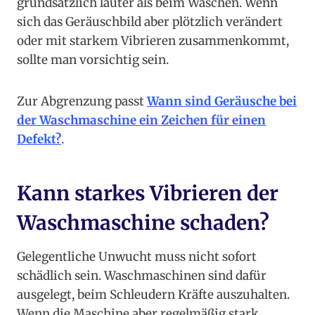
grundsätzlich lauter als beim Waschen. Wenn
sich das Geräuschbild aber plötzlich verändert
oder mit starkem Vibrieren zusammenkommt,
sollte man vorsichtig sein.
Zur Abgrenzung passt
Wann sind Geräusche bei
der Waschmaschine ein Zeichen für einen
Defekt?
.
Kann starkes Vibrieren der
Waschmaschine schaden?
Gelegentliche Unwucht muss nicht sofort
schädlich sein. Waschmaschinen sind dafür
ausgelegt, beim Schleudern Kräfte auszuhalten.
Wenn die Maschine aber regelmäßig stark