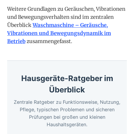
Weitere Grundlagen zu Geräuschen, Vibrationen
und Bewegungsverhalten sind im zentralen
Überblick
Waschmaschine – Geräusche,
Vibrationen und Bewegungsdynamik im
Betrieb
zusammengefasst.
Hausgeräte-Ratgeber im
Überblick
Zentrale Ratgeber zu Funktionsweise, Nutzung,
Pflege, typischen Problemen und sicheren
Prüfungen bei großen und kleinen
Haushaltsgeräten.