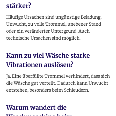
stärker?
Häufige Ursachen sind ungünstige Beladung,
Unwucht, zu volle Trommel, unebener Stand
oder ein veränderter Untergrund. Auch
technische Ursachen sind möglich.
Kann zu viel Wäsche starke
Vibrationen auslösen?
Ja. Eine überfüllte Trommel verhindert, dass sich
die Wäsche gut verteilt. Dadurch kann Unwucht
entstehen, besonders beim Schleudern.
Warum wandert die