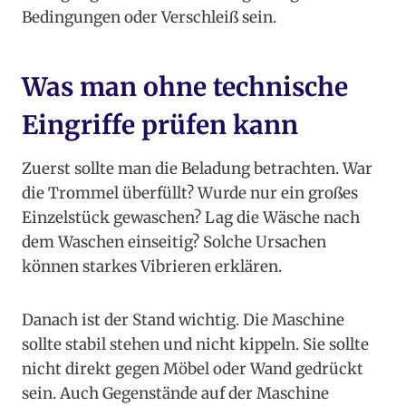
Bedingungen oder Verschleiß sein.
Was man ohne technische
Eingriffe prüfen kann
Zuerst sollte man die Beladung betrachten. War
die Trommel überfüllt? Wurde nur ein großes
Einzelstück gewaschen? Lag die Wäsche nach
dem Waschen einseitig? Solche Ursachen
können starkes Vibrieren erklären.
Danach ist der Stand wichtig. Die Maschine
sollte stabil stehen und nicht kippeln. Sie sollte
nicht direkt gegen Möbel oder Wand gedrückt
sein. Auch Gegenstände auf der Maschine