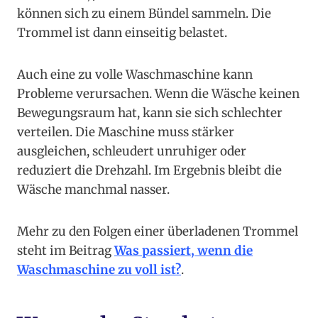
können sich zu einem Bündel sammeln. Die
Trommel ist dann einseitig belastet.
Auch eine zu volle Waschmaschine kann
Probleme verursachen. Wenn die Wäsche keinen
Bewegungsraum hat, kann sie sich schlechter
verteilen. Die Maschine muss stärker
ausgleichen, schleudert unruhiger oder
reduziert die Drehzahl. Im Ergebnis bleibt die
Wäsche manchmal nasser.
Mehr zu den Folgen einer überladenen Trommel
steht im Beitrag
Was passiert, wenn die
Waschmaschine zu voll ist?
.