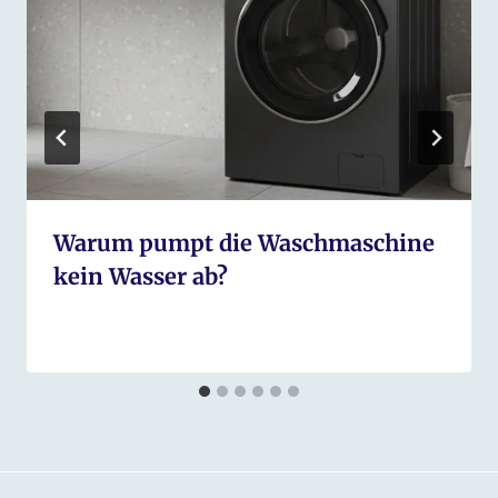
Warum pumpt die Waschmaschine
kein Wasser ab?