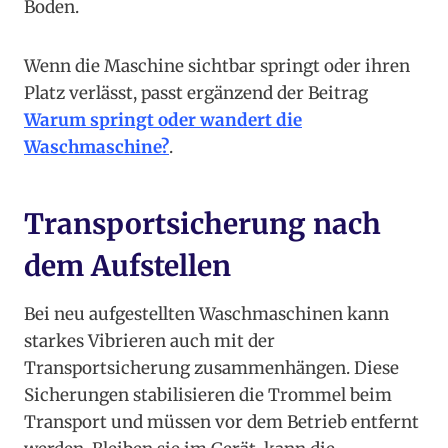
Boden.
Wenn die Maschine sichtbar springt oder ihren
Platz verlässt, passt ergänzend der Beitrag
Warum springt oder wandert die
Waschmaschine?
.
Transportsicherung nach
dem Aufstellen
Bei neu aufgestellten Waschmaschinen kann
starkes Vibrieren auch mit der
Transportsicherung zusammenhängen. Diese
Sicherungen stabilisieren die Trommel beim
Transport und müssen vor dem Betrieb entfernt