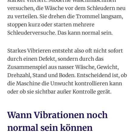
stärker vibriert. Moderne Waschmaschinen
versuchen, die Wäsche vor dem Schleudern neu
zu verteilen. Sie drehen die Trommel langsam,
stoppen kurz oder starten mehrere
Schleuderversuche. Das kann normal sein.
Starkes Vibrieren entsteht also oft nicht sofort
durch einen Defekt, sondern durch das
Zusammenspiel aus nasser Wäsche, Gewicht,
Drehzahl, Stand und Boden. Entscheidend ist, ob
die Maschine die Unwucht kontrollieren kann
oder ob sie sichtbar außer Kontrolle gerät.
Wann Vibrationen noch
normal sein können