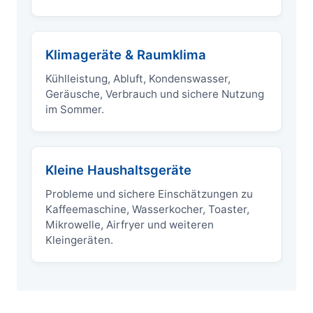
Klimageräte & Raumklima
Kühlleistung, Abluft, Kondenswasser,
Geräusche, Verbrauch und sichere Nutzung
im Sommer.
Kleine Haushaltsgeräte
Probleme und sichere Einschätzungen zu
Kaffeemaschine, Wasserkocher, Toaster,
Mikrowelle, Airfryer und weiteren
Kleingeräten.