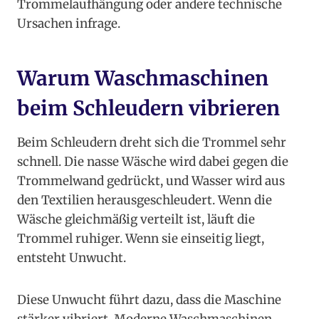
Trommelaufhängung oder andere technische
Ursachen infrage.
Warum Waschmaschinen
beim Schleudern vibrieren
Beim Schleudern dreht sich die Trommel sehr
schnell. Die nasse Wäsche wird dabei gegen die
Trommelwand gedrückt, und Wasser wird aus
den Textilien herausgeschleudert. Wenn die
Wäsche gleichmäßig verteilt ist, läuft die
Trommel ruhiger. Wenn sie einseitig liegt,
entsteht Unwucht.
Diese Unwucht führt dazu, dass die Maschine