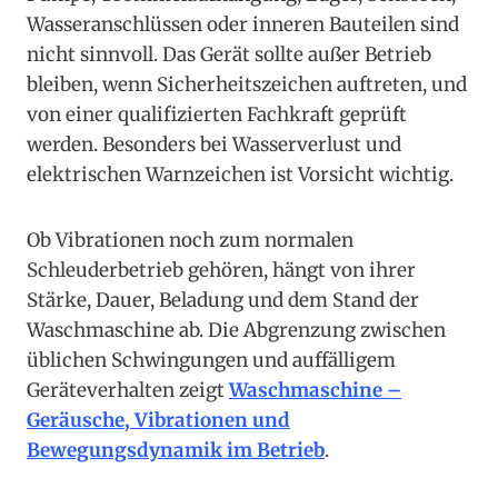
Wasseranschlüssen oder inneren Bauteilen sind
nicht sinnvoll. Das Gerät sollte außer Betrieb
bleiben, wenn Sicherheitszeichen auftreten, und
von einer qualifizierten Fachkraft geprüft
werden. Besonders bei Wasserverlust und
elektrischen Warnzeichen ist Vorsicht wichtig.
Ob Vibrationen noch zum normalen
Schleuderbetrieb gehören, hängt von ihrer
Stärke, Dauer, Beladung und dem Stand der
Waschmaschine ab. Die Abgrenzung zwischen
üblichen Schwingungen und auffälligem
Geräteverhalten zeigt
Waschmaschine –
Geräusche, Vibrationen und
Bewegungsdynamik im Betrieb
.