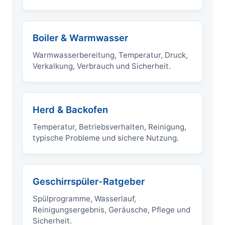
Boiler & Warmwasser
Warmwasserbereitung, Temperatur, Druck,
Verkalkung, Verbrauch und Sicherheit.
Herd & Backofen
Temperatur, Betriebsverhalten, Reinigung,
typische Probleme und sichere Nutzung.
Geschirrspüler-Ratgeber
Spülprogramme, Wasserlauf,
Reinigungsergebnis, Geräusche, Pflege und
Sicherheit.