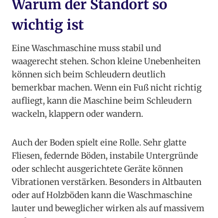
Warum der Standort so
wichtig ist
Eine Waschmaschine muss stabil und
waagerecht stehen. Schon kleine Unebenheiten
können sich beim Schleudern deutlich
bemerkbar machen. Wenn ein Fuß nicht richtig
aufliegt, kann die Maschine beim Schleudern
wackeln, klappern oder wandern.
Auch der Boden spielt eine Rolle. Sehr glatte
Fliesen, federnde Böden, instabile Untergründe
oder schlecht ausgerichtete Geräte können
Vibrationen verstärken. Besonders in Altbauten
oder auf Holzböden kann die Waschmaschine
lauter und beweglicher wirken als auf massivem