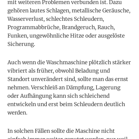
mit weiteren Problemen verbunden ist. Dazu
gehören lautes Schlagen, metallische Geräusche,
Wasserverlust, schlechtes Schleudern,
Programmabbrüche, Brandgeruch, Rauch,
Funken, ungewöhnliche Hitze oder ausgelöste
Sicherung.
Auch wenn die Waschmaschine plötzlich stärker
vibriert als früher, obwohl Beladung und
Standort unverändert sind, sollte man das ernst
nehmen. Verschleiß an Dämpfung, Lagerung
oder Aufhängung kann sich schleichend
entwickeln und erst beim Schleudern deutlich
werden.
In solchen Fällen sollte die Maschine nicht