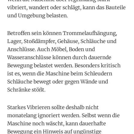
vibriert, wandert oder schlägt, kann das Bauteile
und Umgebung belasten.
Betroffen sein können Trommelaufhängung,
Lager, Stoßdämpfer, Gehäuse, Schläuche und
Anschlüsse. Auch Möbel, Boden und
Wasseranschlüsse können durch dauernde
Bewegung belastet werden. Besonders kritisch
ist es, wenn die Maschine beim Schleudern
Schläuche bewegt oder gegen Wände und
Schränke stößt.
Starkes Vibrieren sollte deshalb nicht
monatelang ignoriert werden. Selbst wenn die
Maschine noch wäscht, kann dauerhafte
Bewegung ein Hinweis auf ungünstige