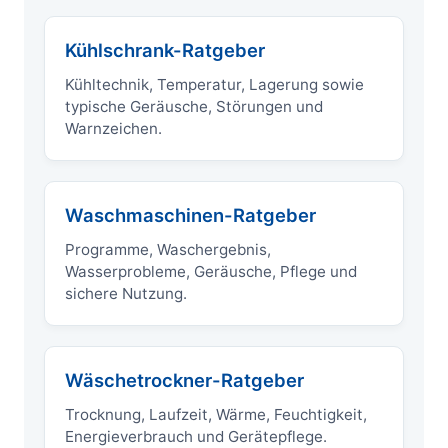
Kühlschrank-Ratgeber
Kühltechnik, Temperatur, Lagerung sowie
typische Geräusche, Störungen und
Warnzeichen.
Waschmaschinen-Ratgeber
Programme, Waschergebnis,
Wasserprobleme, Geräusche, Pflege und
sichere Nutzung.
Wäschetrockner-Ratgeber
Trocknung, Laufzeit, Wärme, Feuchtigkeit,
Energieverbrauch und Gerätepflege.