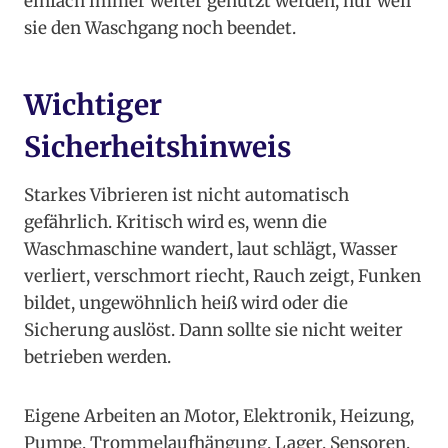
einfach immer weiter genutzt werden, nur weil
sie den Waschgang noch beendet.
Wichtiger
Sicherheitshinweis
Starkes Vibrieren ist nicht automatisch
gefährlich. Kritisch wird es, wenn die
Waschmaschine wandert, laut schlägt, Wasser
verliert, verschmort riecht, Rauch zeigt, Funken
bildet, ungewöhnlich heiß wird oder die
Sicherung auslöst. Dann sollte sie nicht weiter
betrieben werden.
Eigene Arbeiten an Motor, Elektronik, Heizung,
Pumpe, Trommelaufhängung, Lager, Sensoren,