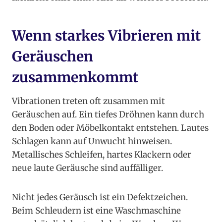
Wenn starkes Vibrieren mit
Geräuschen
zusammenkommt
Vibrationen treten oft zusammen mit
Geräuschen auf. Ein tiefes Dröhnen kann durch
den Boden oder Möbelkontakt entstehen. Lautes
Schlagen kann auf Unwucht hinweisen.
Metallisches Schleifen, hartes Klackern oder
neue laute Geräusche sind auffälliger.
Nicht jedes Geräusch ist ein Defektzeichen.
Beim Schleudern ist eine Waschmaschine