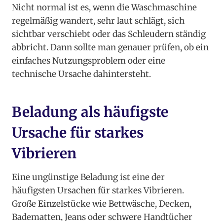
Nicht normal ist es, wenn die Waschmaschine
regelmäßig wandert, sehr laut schlägt, sich
sichtbar verschiebt oder das Schleudern ständig
abbricht. Dann sollte man genauer prüfen, ob ein
einfaches Nutzungsproblem oder eine
technische Ursache dahintersteht.
Beladung als häufigste
Ursache für starkes
Vibrieren
Eine ungünstige Beladung ist eine der
häufigsten Ursachen für starkes Vibrieren.
Große Einzelstücke wie Bettwäsche, Decken,
Badematten, Jeans oder schwere Handtücher