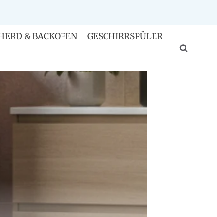
HERD & BACKOFEN
GESCHIRRSPÜLER