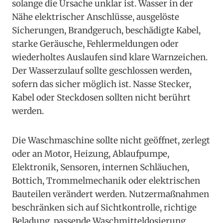
solange die Ursache unklar ist. Wasser in der
Nähe elektrischer Anschlüsse, ausgelöste
Sicherungen, Brandgeruch, beschädigte Kabel,
starke Geräusche, Fehlermeldungen oder
wiederholtes Auslaufen sind klare Warnzeichen.
Der Wasserzulauf sollte geschlossen werden,
sofern das sicher möglich ist. Nasse Stecker,
Kabel oder Steckdosen sollten nicht berührt
werden.
Die Waschmaschine sollte nicht geöffnet, zerlegt
oder an Motor, Heizung, Ablaufpumpe,
Elektronik, Sensoren, internen Schläuchen,
Bottich, Trommelmechanik oder elektrischen
Bauteilen verändert werden. Nutzermaßnahmen
beschränken sich auf Sichtkontrolle, richtige
Beladung, passende Waschmitteldosierung,