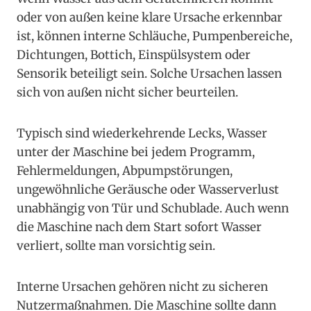
oder von außen keine klare Ursache erkennbar
ist, können interne Schläuche, Pumpenbereiche,
Dichtungen, Bottich, Einspülsystem oder
Sensorik beteiligt sein. Solche Ursachen lassen
sich von außen nicht sicher beurteilen.
Typisch sind wiederkehrende Lecks, Wasser
unter der Maschine bei jedem Programm,
Fehlermeldungen, Abpumpstörungen,
ungewöhnliche Geräusche oder Wasserverlust
unabhängig von Tür und Schublade. Auch wenn
die Maschine nach dem Start sofort Wasser
verliert, sollte man vorsichtig sein.
Interne Ursachen gehören nicht zu sicheren
Nutzermaßnahmen. Die Maschine sollte dann