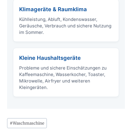
Klimageräte & Raumklima
Kühlleistung, Abluft, Kondenswasser,
Geräusche, Verbrauch und sichere Nutzung
im Sommer.
Kleine Haushaltsgeräte
Probleme und sichere Einschätzungen zu
Kaffeemaschine, Wasserkocher, Toaster,
Mikrowelle, Airfryer und weiteren
Kleingeräten.
Schlagworte:
#
Waschmaschine