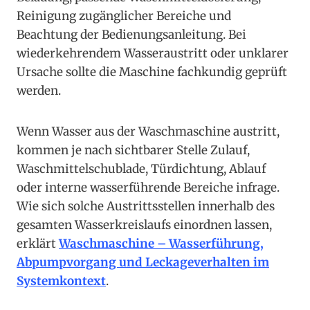
Reinigung zugänglicher Bereiche und
Beachtung der Bedienungsanleitung. Bei
wiederkehrendem Wasseraustritt oder unklarer
Ursache sollte die Maschine fachkundig geprüft
werden.
Wenn Wasser aus der Waschmaschine austritt,
kommen je nach sichtbarer Stelle Zulauf,
Waschmittelschublade, Türdichtung, Ablauf
oder interne wasserführende Bereiche infrage.
Wie sich solche Austrittsstellen innerhalb des
gesamten Wasserkreislaufs einordnen lassen,
erklärt
Waschmaschine – Wasserführung,
Abpumpvorgang und Leckageverhalten im
Systemkontext
.