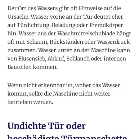
Der Ort des Wassers gibt oft Hinweise auf die
Ursache. Wasser vorne an der Tür deutet eher
auf Türdichtung, Beladung oder Fremdkörper
hin. Wasser aus der Waschmittelschublade hängt
oft mit Schaum, Rückständen oder Wasserdruck
zusammen. Wasser unten an der Maschine kann
von Flusensieb, Ablauf, Schlauch oder internen
Bauteilen kommen.
Wenn nicht erkennbar ist, woher das Wasser
kommt, sollte die Maschine nicht weiter
betrieben werden.
Undichte Tür oder