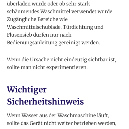
überladen wurde oder ob sehr stark
schäumendes Waschmittel verwendet wurde.
Zugängliche Bereiche wie
Waschmittelschublade, Türdichtung und
Flusensieb dürfen nur nach
Bedienungsanleitung gereinigt werden.
Wenn die Ursache nicht eindeutig sichtbar ist,
sollte man nicht experimentieren.
Wichtiger
Sicherheitshinweis
Wenn Wasser aus der Waschmaschine läuft,
sollte das Gerät nicht weiter betrieben werden,