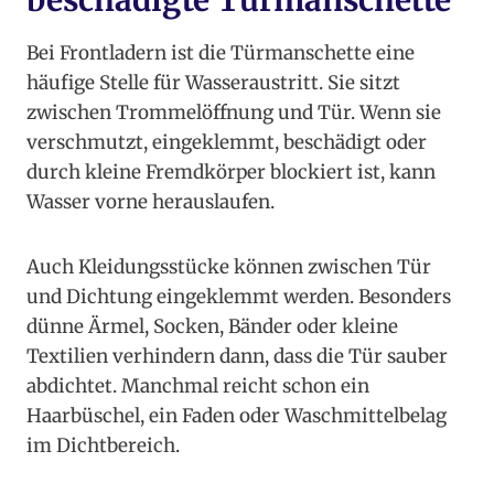
beschädigte Türmanschette
Bei Frontladern ist die Türmanschette eine
häufige Stelle für Wasseraustritt. Sie sitzt
zwischen Trommelöffnung und Tür. Wenn sie
verschmutzt, eingeklemmt, beschädigt oder
durch kleine Fremdkörper blockiert ist, kann
Wasser vorne herauslaufen.
Auch Kleidungsstücke können zwischen Tür
und Dichtung eingeklemmt werden. Besonders
dünne Ärmel, Socken, Bänder oder kleine
Textilien verhindern dann, dass die Tür sauber
abdichtet. Manchmal reicht schon ein
Haarbüschel, ein Faden oder Waschmittelbelag
im Dichtbereich.