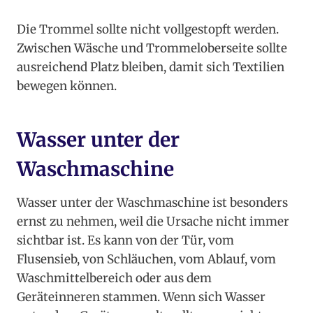
Die Trommel sollte nicht vollgestopft werden.
Zwischen Wäsche und Trommeloberseite sollte
ausreichend Platz bleiben, damit sich Textilien
bewegen können.
Wasser unter der
Waschmaschine
Wasser unter der Waschmaschine ist besonders
ernst zu nehmen, weil die Ursache nicht immer
sichtbar ist. Es kann von der Tür, vom
Flusensieb, von Schläuchen, vom Ablauf, vom
Waschmittelbereich oder aus dem
Geräteinneren stammen. Wenn sich Wasser