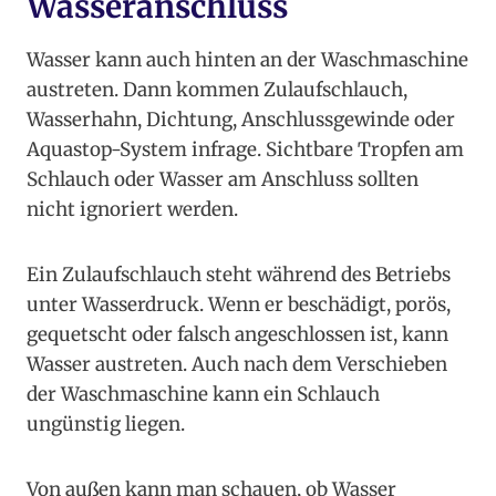
Wasseranschluss
Wasser kann auch hinten an der Waschmaschine
austreten. Dann kommen Zulaufschlauch,
Wasserhahn, Dichtung, Anschlussgewinde oder
Aquastop-System infrage. Sichtbare Tropfen am
Schlauch oder Wasser am Anschluss sollten
nicht ignoriert werden.
Ein Zulaufschlauch steht während des Betriebs
unter Wasserdruck. Wenn er beschädigt, porös,
gequetscht oder falsch angeschlossen ist, kann
Wasser austreten. Auch nach dem Verschieben
der Waschmaschine kann ein Schlauch
ungünstig liegen.
Von außen kann man schauen, ob Wasser