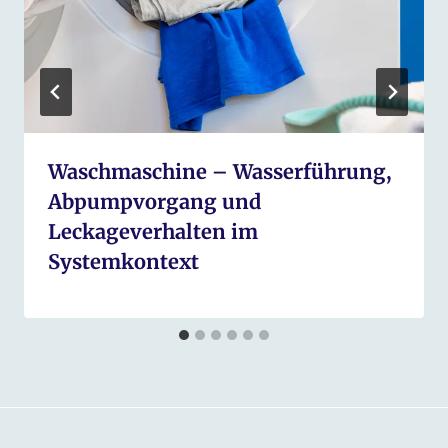
Waschmaschine – Wasserführung,
Abpumpvorgang und
Leckageverhalten im
Systemkontext