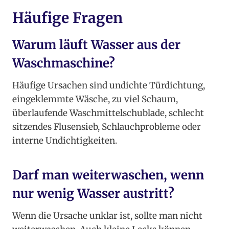
Häufige Fragen
Warum läuft Wasser aus der
Waschmaschine?
Häufige Ursachen sind undichte Türdichtung,
eingeklemmte Wäsche, zu viel Schaum,
überlaufende Waschmittelschublade, schlecht
sitzendes Flusensieb, Schlauchprobleme oder
interne Undichtigkeiten.
Darf man weiterwaschen, wenn
nur wenig Wasser austritt?
Wenn die Ursache unklar ist, sollte man nicht