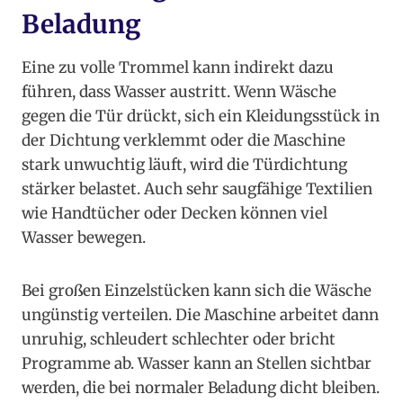
Beladung
Eine zu volle Trommel kann indirekt dazu
führen, dass Wasser austritt. Wenn Wäsche
gegen die Tür drückt, sich ein Kleidungsstück in
der Dichtung verklemmt oder die Maschine
stark unwuchtig läuft, wird die Türdichtung
stärker belastet. Auch sehr saugfähige Textilien
wie Handtücher oder Decken können viel
Wasser bewegen.
Bei großen Einzelstücken kann sich die Wäsche
ungünstig verteilen. Die Maschine arbeitet dann
unruhig, schleudert schlechter oder bricht
Programme ab. Wasser kann an Stellen sichtbar
werden, die bei normaler Beladung dicht bleiben.