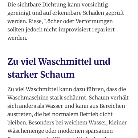
Die sichtbare Dichtung kann vorsichtig
gereinigt und auf erkennbare Schäden geprüft
werden. Risse, Löcher oder Verformungen
sollten jedoch nicht improvisiert repariert
werden.
Zu viel Waschmittel und
starker Schaum
Zu viel Waschmittel kann dazu führen, dass die
Waschmaschine stark schäumt. Schaum verhält
sich anders als Wasser und kann aus Bereichen
austreten, die bei normalem Betrieb dicht
bleiben. Besonders bei weichem Wasser, kleiner
Wäschemenge oder modernen sparsamen