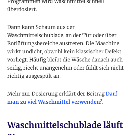
Programmen wird Waschmittel schnell
überdosiert.
Dann kann Schaum aus der
Waschmittelschublade, an der Tür oder über
Entlüftungsbereiche austreten. Die Maschine
wirkt undicht, obwohl kein klassischer Defekt
vorliegt. Häufig bleibt die Wäsche danach auch
seifig, riecht unangenehm oder fühlt sich nicht
richtig ausgespült an.
Mehr zur Dosierung erklärt der Beitrag
Darf
man zu viel Waschmittel verwenden?
.
Waschmittelschublade läuft