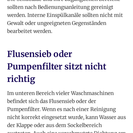
sollten nach Bedienungsanleitung gereinigt
werden. Interne Einspülkanäle sollten nicht mit
Gewalt oder ungeeigneten Gegenständen
bearbeitet werden.
Flusensieb oder
Pumpenfilter sitzt nicht
richtig
Im unteren Bereich vieler Waschmaschinen
befindet sich das Flusensieb oder der
Pumpenfilter. Wenn es nach einer Reinigung
nicht korrekt eingesetzt wurde, kann Wasser aus
der Klappe oder aus dem Sockelbereich