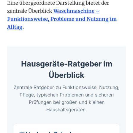
Eine übergeordnete Darstellung bietet der
zentrale Überblick
Waschmaschine –
Funktionsweise, Probleme und Nutzung im
Alltag
.
Hausgeräte-Ratgeber im
Überblick
Zentrale Ratgeber zu Funktionsweise, Nutzung,
Pflege, typischen Problemen und sicheren
Prüfungen bei großen und kleinen
Haushaltsgeräten.