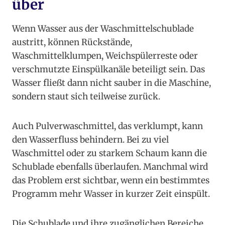
über
Wenn Wasser aus der Waschmittelschublade
austritt, können Rückstände,
Waschmittelklumpen, Weichspülerreste oder
verschmutzte Einspülkanäle beteiligt sein. Das
Wasser fließt dann nicht sauber in die Maschine,
sondern staut sich teilweise zurück.
Auch Pulverwaschmittel, das verklumpt, kann
den Wasserfluss behindern. Bei zu viel
Waschmittel oder zu starkem Schaum kann die
Schublade ebenfalls überlaufen. Manchmal wird
das Problem erst sichtbar, wenn ein bestimmtes
Programm mehr Wasser in kurzer Zeit einspült.
Die Schublade und ihre zugänglichen Bereiche