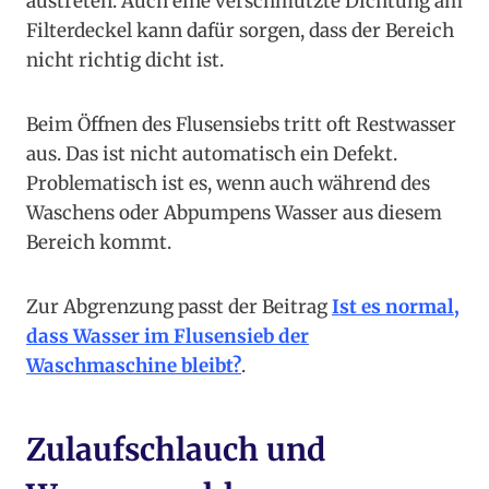
austreten. Auch eine verschmutzte Dichtung am
Filterdeckel kann dafür sorgen, dass der Bereich
nicht richtig dicht ist.
Beim Öffnen des Flusensiebs tritt oft Restwasser
aus. Das ist nicht automatisch ein Defekt.
Problematisch ist es, wenn auch während des
Waschens oder Abpumpens Wasser aus diesem
Bereich kommt.
Zur Abgrenzung passt der Beitrag
Ist es normal,
dass Wasser im Flusensieb der
Waschmaschine bleibt?
.
Zulaufschlauch und