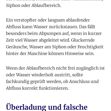
Siphon oder Ablaufbereich.
Ein verstopfter oder langsam ablaufender
Abfluss kann Wasser zurückstauen. Das fällt
besonders beim Abpumpen auf, wenn in kurzer
Zeit viel Wasser abgeleitet wird. Gluckernde
Geräusche, Wasser am Siphon oder Feuchtigkeit
hinter der Maschine können Hinweise sein.
Wenn der Ablaufbereich nicht frei zugänglich ist
oder Wasser wiederholt austritt, sollte
fachkundig geprüft werden, ob Anschluss und
Abfluss korrekt funktionieren.
Überladung und falsche