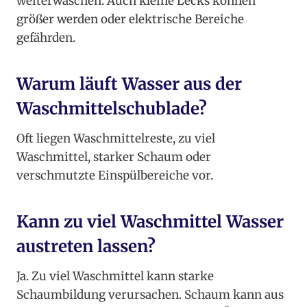
weiterwaschen. Auch kleine Lecks können
größer werden oder elektrische Bereiche
gefährden.
Warum läuft Wasser aus der
Waschmittelschublade?
Oft liegen Waschmittelreste, zu viel
Waschmittel, starker Schaum oder
verschmutzte Einspülbereiche vor.
Kann zu viel Waschmittel Wasser
austreten lassen?
Ja. Zu viel Waschmittel kann starke
Schaumbildung verursachen. Schaum kann aus