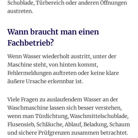
Schublade, Türbereich oder anderen Öffnungen
austreten.
Wann braucht man einen
Fachbetrieb?
Wenn Wasser wiederholt austritt, unter der
Maschine steht, von hinten kommt,
Fehlermeldungen auftreten oder keine klare
äußere Ursache erkennbar ist.
Viele Fragen zu auslaufendem Wasser an der
Waschmaschine lassen sich besser verstehen,
wenn man Türdichtung, Waschmittelschublade,
Flusensieb, Schläuche, Ablauf, Beladung, Schaum
und sichere Prüfgrenzen zusammen betrachtet.