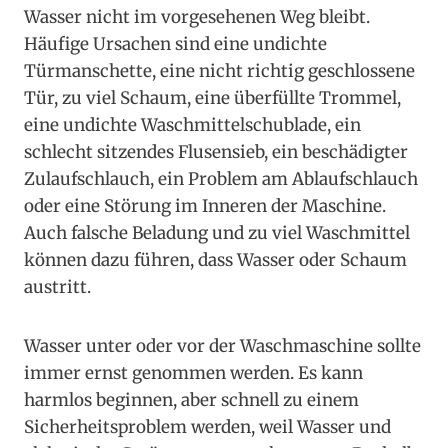
Wasser nicht im vorgesehenen Weg bleibt.
Häufige Ursachen sind eine undichte
Türmanschette, eine nicht richtig geschlossene
Tür, zu viel Schaum, eine überfüllte Trommel,
eine undichte Waschmittelschublade, ein
schlecht sitzendes Flusensieb, ein beschädigter
Zulaufschlauch, ein Problem am Ablaufschlauch
oder eine Störung im Inneren der Maschine.
Auch falsche Beladung und zu viel Waschmittel
können dazu führen, dass Wasser oder Schaum
austritt.
Wasser unter oder vor der Waschmaschine sollte
immer ernst genommen werden. Es kann
harmlos beginnen, aber schnell zu einem
Sicherheitsproblem werden, weil Wasser und