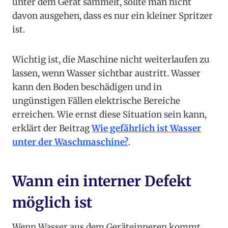
unter dem Gerät sammelt, sollte man nicht
davon ausgehen, dass es nur ein kleiner Spritzer
ist.
Wichtig ist, die Maschine nicht weiterlaufen zu
lassen, wenn Wasser sichtbar austritt. Wasser
kann den Boden beschädigen und in
ungünstigen Fällen elektrische Bereiche
erreichen. Wie ernst diese Situation sein kann,
erklärt der Beitrag
Wie gefährlich ist Wasser
unter der Waschmaschine?
.
Wann ein interner Defekt
möglich ist
Wenn Wasser aus dem Geräteinneren kommt