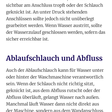
sichtbar am Anschluss tropft oder der Schlauch
geknickt ist. An unter Druck stehenden
Anschlüssen sollte jedoch nicht unüberlegt
gearbeitet werden. Wenn Wasser austritt, sollte
der Wasserzulauf geschlossen werden, sofern das
sicher erreichbar ist.
Ablaufschlauch und Abfluss
Auch der Ablaufschlauch kann für Wasser unter
oder hinter der Waschmaschine verantwortlich
sein. Wenn der Schlauch nicht richtig sitzt,
geknickt ist, aus dem Abfluss rutscht oder der
Abfluss überläuft, gelangt Wasser nach außen.
Manchmal läuft Wasser dann nicht direkt aus
der Maschine, sondern aus dem Wandanschluss,