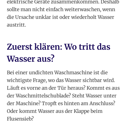
elektrische Geräte zusammenkommen. Deshalb
sollte man nicht einfach weiterwaschen, wenn
die Ursache unklar ist oder wiederholt Wasser
austritt.
Zuerst klären: Wo tritt das
Wasser aus?
Bei einer undichten Waschmaschine ist die
wichtigste Frage, wo das Wasser sichtbar wird.
Läuft es vorne an der Tür heraus? Kommt es aus
der Waschmittelschublade? Steht Wasser unter
der Maschine? Tropft es hinten am Anschluss?
Oder kommt Wasser aus der Klappe beim
Flusensieb?