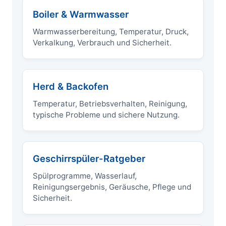
Boiler & Warmwasser
Warmwasserbereitung, Temperatur, Druck,
Verkalkung, Verbrauch und Sicherheit.
Herd & Backofen
Temperatur, Betriebsverhalten, Reinigung,
typische Probleme und sichere Nutzung.
Geschirrspüler-Ratgeber
Spülprogramme, Wasserlauf,
Reinigungsergebnis, Geräusche, Pflege und
Sicherheit.