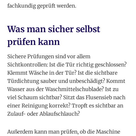
fachkundig geprüft werden.
Was man sicher selbst
prüfen kann
Sichere Prüfungen sind vor allem
Sichtkontrollen: Ist die Tür richtig geschlossen?
Klemmt Wäsche in der Tür? Ist die sichtbare
Türdichtung sauber und unbeschädigt? Kommt
Wasser aus der Waschmittelschublade? Ist zu
viel Schaum sichtbar? Sitzt das Flusensieb nach
einer Reinigung korrekt? Tropft es sichtbar an
Zulauf- oder Ablaufschlauch?
Außerdem kann man prüfen, ob die Maschine