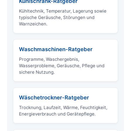
Kühlschrank-Ratgeber
Kühltechnik, Temperatur, Lagerung sowie
typische Geräusche, Störungen und
Warnzeichen.
Waschmaschinen-Ratgeber
Programme, Waschergebnis,
Wasserprobleme, Geräusche, Pflege und
sichere Nutzung.
Wäschetrockner-Ratgeber
Trocknung, Laufzeit, Wärme, Feuchtigkeit,
Energieverbrauch und Gerätepflege.