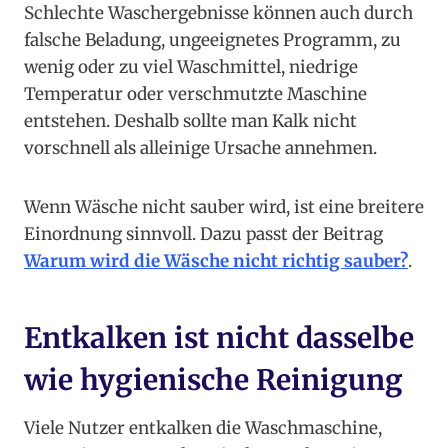
Schlechte Waschergebnisse können auch durch
falsche Beladung, ungeeignetes Programm, zu
wenig oder zu viel Waschmittel, niedrige
Temperatur oder verschmutzte Maschine
entstehen. Deshalb sollte man Kalk nicht
vorschnell als alleinige Ursache annehmen.
Wenn Wäsche nicht sauber wird, ist eine breitere
Einordnung sinnvoll. Dazu passt der Beitrag
Warum wird die Wäsche nicht richtig sauber?
.
Entkalken ist nicht dasselbe
wie hygienische Reinigung
Viele Nutzer entkalken die Waschmaschine,