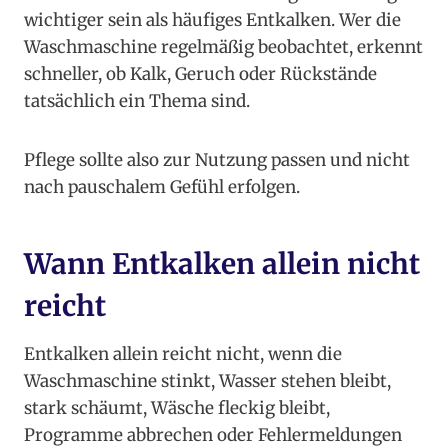
wichtiger sein als häufiges Entkalken. Wer die
Waschmaschine regelmäßig beobachtet, erkennt
schneller, ob Kalk, Geruch oder Rückstände
tatsächlich ein Thema sind.
Pflege sollte also zur Nutzung passen und nicht
nach pauschalem Gefühl erfolgen.
Wann Entkalken allein nicht
reicht
Entkalken allein reicht nicht, wenn die
Waschmaschine stinkt, Wasser stehen bleibt,
stark schäumt, Wäsche fleckig bleibt,
Programme abbrechen oder Fehlermeldungen