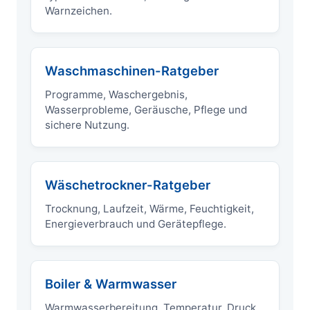
Warnzeichen.
Waschmaschinen-Ratgeber
Programme, Waschergebnis,
Wasserprobleme, Geräusche, Pflege und
sichere Nutzung.
Wäschetrockner-Ratgeber
Trocknung, Laufzeit, Wärme, Feuchtigkeit,
Energieverbrauch und Gerätepflege.
Boiler & Warmwasser
Warmwasserbereitung, Temperatur, Druck,