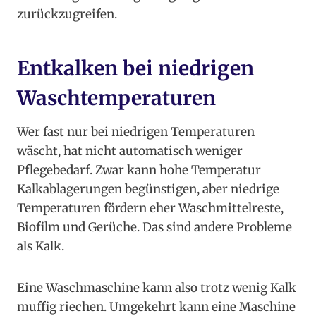
zurückzugreifen.
Entkalken bei niedrigen
Waschtemperaturen
Wer fast nur bei niedrigen Temperaturen
wäscht, hat nicht automatisch weniger
Pflegebedarf. Zwar kann hohe Temperatur
Kalkablagerungen begünstigen, aber niedrige
Temperaturen fördern eher Waschmittelreste,
Biofilm und Gerüche. Das sind andere Probleme
als Kalk.
Eine Waschmaschine kann also trotz wenig Kalk
muffig riechen. Umgekehrt kann eine Maschine