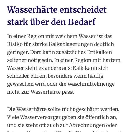
Wasserhärte entscheidet
stark über den Bedarf
In einer Region mit weichem Wasser ist das
Risiko für starke Kalkablagerungen deutlich
geringer. Dort kann zusätzliches Entkalken
seltener nötig sein. In einer Region mit hartem
Wasser sieht es anders aus: Kalk kann sich
schneller bilden, besonders wenn häufig
gewaschen wird oder die Waschmittelmenge
nicht zur Wasserhärte passt.
Die Wasserhärte sollte nicht geschätzt werden.
Viele Wasserversorger geben sie öffentlich an,
und sie steht oft auch auf Abrechnungen oder