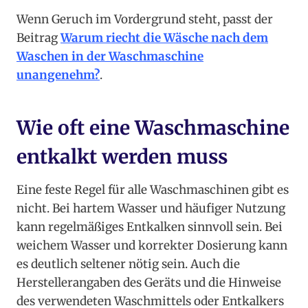
Wenn Geruch im Vordergrund steht, passt der
Beitrag
Warum riecht die Wäsche nach dem
Waschen in der Waschmaschine
unangenehm?
.
Wie oft eine Waschmaschine
entkalkt werden muss
Eine feste Regel für alle Waschmaschinen gibt es
nicht. Bei hartem Wasser und häufiger Nutzung
kann regelmäßiges Entkalken sinnvoll sein. Bei
weichem Wasser und korrekter Dosierung kann
es deutlich seltener nötig sein. Auch die
Herstellerangaben des Geräts und die Hinweise
des verwendeten Waschmittels oder Entkalkers