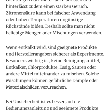
hinterlässt zudem einen starken Geruch.
Zitronensäure kann bei falscher Anwendung
oder hohen Temperaturen ungünstige
Rückstände bilden. Deshalb sollte man nicht
beliebige Mengen oder Mischungen verwenden.
Wenn entkalkt wird, sind geeignete Produkte
und Herstellerangaben sicherer als Experimente.
Besonders wichtig ist, keine Reinigungsmittel,
Entkalker, Chlorprodukte, Essig, Säuren oder
andere Mittel miteinander zu mischen. Solche
Mischungen können gefährliche Dämpfe oder
Materialschäden verursachen.
Bei Unsicherheit ist es besser, auf die
Bedienungsanleitung und geeignete Produkte