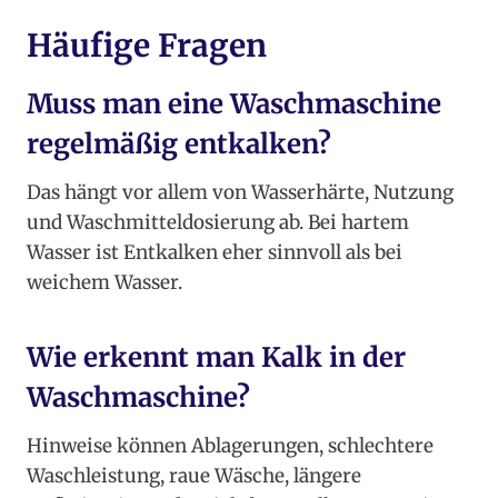
Häufige Fragen
Muss man eine Waschmaschine
regelmäßig entkalken?
Das hängt vor allem von Wasserhärte, Nutzung
und Waschmitteldosierung ab. Bei hartem
Wasser ist Entkalken eher sinnvoll als bei
weichem Wasser.
Wie erkennt man Kalk in der
Waschmaschine?
Hinweise können Ablagerungen, schlechtere
Waschleistung, raue Wäsche, längere