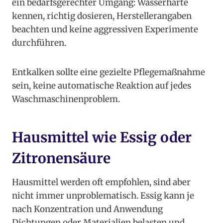
ein bedarfsgerechter Umgang: Wasserhärte
kennen, richtig dosieren, Herstellerangaben
beachten und keine aggressiven Experimente
durchführen.
Entkalken sollte eine gezielte Pflegemaßnahme
sein, keine automatische Reaktion auf jedes
Waschmaschinenproblem.
Hausmittel wie Essig oder
Zitronensäure
Hausmittel werden oft empfohlen, sind aber
nicht immer unproblematisch. Essig kann je
nach Konzentration und Anwendung
Dichtungen oder Materialien belasten und