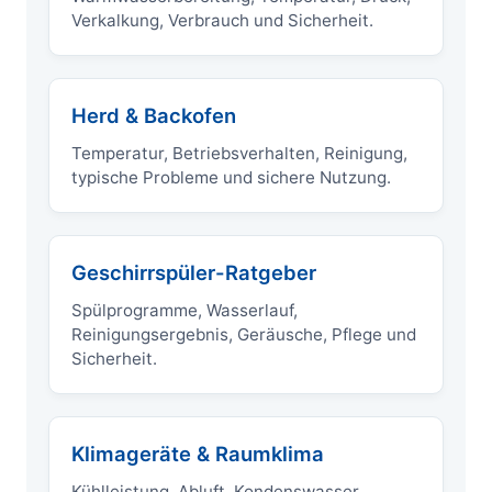
Verkalkung, Verbrauch und Sicherheit.
Herd & Backofen
Temperatur, Betriebsverhalten, Reinigung,
typische Probleme und sichere Nutzung.
Geschirrspüler-Ratgeber
Spülprogramme, Wasserlauf,
Reinigungsergebnis, Geräusche, Pflege und
Sicherheit.
Klimageräte & Raumklima
Kühlleistung, Abluft, Kondenswasser,