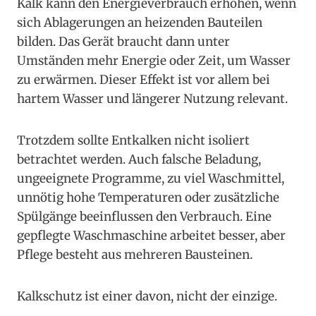
Kalk kann den Energieverbrauch erhöhen, wenn
sich Ablagerungen an heizenden Bauteilen
bilden. Das Gerät braucht dann unter
Umständen mehr Energie oder Zeit, um Wasser
zu erwärmen. Dieser Effekt ist vor allem bei
hartem Wasser und längerer Nutzung relevant.
Trotzdem sollte Entkalken nicht isoliert
betrachtet werden. Auch falsche Beladung,
ungeeignete Programme, zu viel Waschmittel,
unnötig hohe Temperaturen oder zusätzliche
Spülgänge beeinflussen den Verbrauch. Eine
gepflegte Waschmaschine arbeitet besser, aber
Pflege besteht aus mehreren Bausteinen.
Kalkschutz ist einer davon, nicht der einzige.