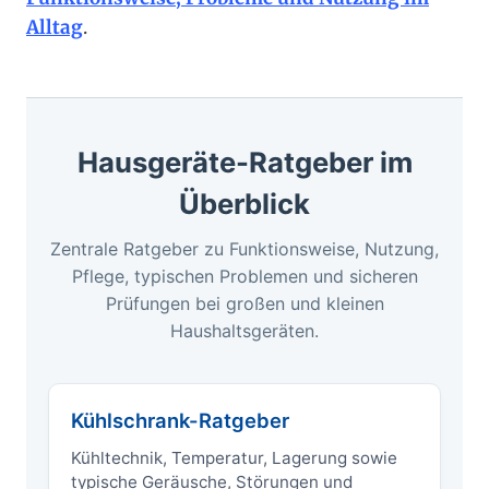
Alltag
.
Hausgeräte-Ratgeber im
Überblick
Zentrale Ratgeber zu Funktionsweise, Nutzung,
Pflege, typischen Problemen und sicheren
Prüfungen bei großen und kleinen
Haushaltsgeräten.
Kühlschrank-Ratgeber
Kühltechnik, Temperatur, Lagerung sowie
typische Geräusche, Störungen und