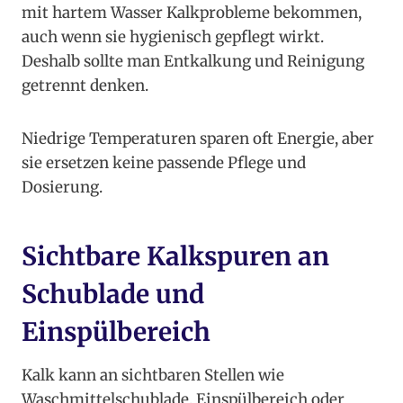
mit hartem Wasser Kalkprobleme bekommen,
auch wenn sie hygienisch gepflegt wirkt.
Deshalb sollte man Entkalkung und Reinigung
getrennt denken.
Niedrige Temperaturen sparen oft Energie, aber
sie ersetzen keine passende Pflege und
Dosierung.
Sichtbare Kalkspuren an
Schublade und
Einspülbereich
Kalk kann an sichtbaren Stellen wie
Waschmittelschublade, Einspülbereich oder