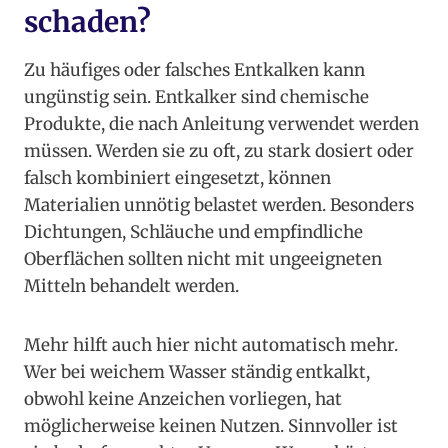
schaden?
Zu häufiges oder falsches Entkalken kann
ungünstig sein. Entkalker sind chemische
Produkte, die nach Anleitung verwendet werden
müssen. Werden sie zu oft, zu stark dosiert oder
falsch kombiniert eingesetzt, können
Materialien unnötig belastet werden. Besonders
Dichtungen, Schläuche und empfindliche
Oberflächen sollten nicht mit ungeeigneten
Mitteln behandelt werden.
Mehr hilft auch hier nicht automatisch mehr.
Wer bei weichem Wasser ständig entkalkt,
obwohl keine Anzeichen vorliegen, hat
möglicherweise keinen Nutzen. Sinnvoller ist