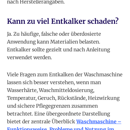
nach Herstellerangaben.
Kann zu viel Entkalker schaden?
Ja. Zu häufige, falsche oder überdosierte
Anwendung kann Materialien belasten.
Entkalker sollte gezielt und nach Anleitung
verwendet werden.
Viele Fragen zum Entkalken der Waschmaschine
lassen sich besser verstehen, wenn man
Wasserhärte, Waschmitteldosierung,
Temperatur, Geruch, Rückstände, Heizwirkung
und sichere Pflegegrenzen zusammen
betrachtet. Eine übergeordnete Darstellung
bietet der zentrale Überblick
Waschmaschine –
Funktionsweise, Probleme und Nutzung im