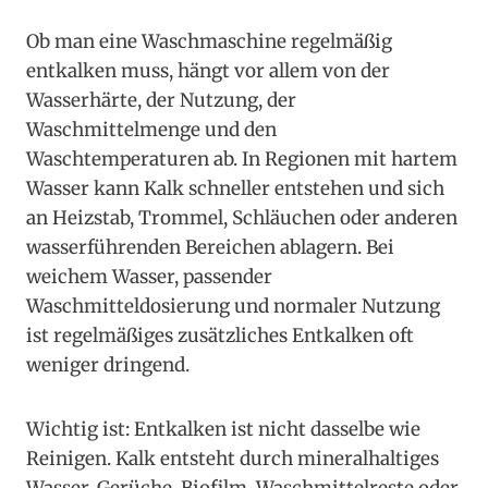
Ob man eine Waschmaschine regelmäßig
entkalken muss, hängt vor allem von der
Wasserhärte, der Nutzung, der
Waschmittelmenge und den
Waschtemperaturen ab. In Regionen mit hartem
Wasser kann Kalk schneller entstehen und sich
an Heizstab, Trommel, Schläuchen oder anderen
wasserführenden Bereichen ablagern. Bei
weichem Wasser, passender
Waschmitteldosierung und normaler Nutzung
ist regelmäßiges zusätzliches Entkalken oft
weniger dringend.
Wichtig ist: Entkalken ist nicht dasselbe wie
Reinigen. Kalk entsteht durch mineralhaltiges