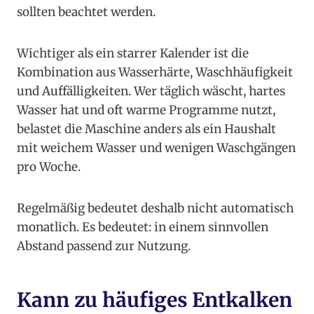
sollten beachtet werden.
Wichtiger als ein starrer Kalender ist die
Kombination aus Wasserhärte, Waschhäufigkeit
und Auffälligkeiten. Wer täglich wäscht, hartes
Wasser hat und oft warme Programme nutzt,
belastet die Maschine anders als ein Haushalt
mit weichem Wasser und wenigen Waschgängen
pro Woche.
Regelmäßig bedeutet deshalb nicht automatisch
monatlich. Es bedeutet: in einem sinnvollen
Abstand passend zur Nutzung.
Kann zu häufiges Entkalken