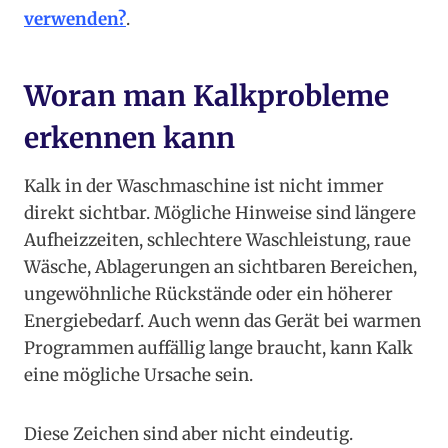
verwenden?
.
Woran man Kalkprobleme
erkennen kann
Kalk in der Waschmaschine ist nicht immer
direkt sichtbar. Mögliche Hinweise sind längere
Aufheizzeiten, schlechtere Waschleistung, raue
Wäsche, Ablagerungen an sichtbaren Bereichen,
ungewöhnliche Rückstände oder ein höherer
Energiebedarf. Auch wenn das Gerät bei warmen
Programmen auffällig lange braucht, kann Kalk
eine mögliche Ursache sein.
Diese Zeichen sind aber nicht eindeutig.