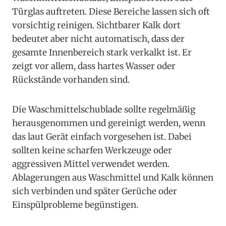
Türglas auftreten. Diese Bereiche lassen sich oft
vorsichtig reinigen. Sichtbarer Kalk dort
bedeutet aber nicht automatisch, dass der
gesamte Innenbereich stark verkalkt ist. Er
zeigt vor allem, dass hartes Wasser oder
Rückstände vorhanden sind.
Die Waschmittelschublade sollte regelmäßig
herausgenommen und gereinigt werden, wenn
das laut Gerät einfach vorgesehen ist. Dabei
sollten keine scharfen Werkzeuge oder
aggressiven Mittel verwendet werden.
Ablagerungen aus Waschmittel und Kalk können
sich verbinden und später Gerüche oder
Einspülprobleme begünstigen.