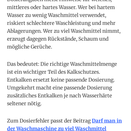
mittleres oder hartes Wasser. Wer bei hartem
Wasser zu wenig Waschmittel verwendet,
riskiert schlechtere Waschleistung und mehr
Ablagerungen. Wer zu viel Waschmittel nimmt,
erzeugt dagegen Rückstände, Schaum und
mögliche Gerüche.
Das bedeutet: Die richtige Waschmittelmenge
ist ein wichtiger Teil des Kalkschutzes.
Entkalken ersetzt keine passende Dosierung.
Umgekehrt macht eine passende Dosierung
zusätzliches Entkalken je nach Wasserhärte
seltener nötig.
Zum Dosierfehler passt der Beitrag
Darf man in
der Waschmaschine zu viel Waschmittel