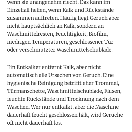
wenn sie unangenehm riecht. Das kann im
Einzelfall helfen, wenn Kalk und Rückstände
zusammen auftreten. Häufig liegt Geruch aber
nicht hauptsächlich an Kalk, sondern an
Waschmittelresten, Feuchtigkeit, Biofilm,
niedrigen Temperaturen, geschlossener Tür
oder verschmutzter Waschmittelschublade.
Ein Entkalker entfernt Kalk, aber nicht
automatisch alle Ursachen von Geruch. Eine
hygienische Reinigung betrifft eher Trommel,
Türmanschette, Waschmittelschublade, Flusen,
feuchte Rückstände und Trocknung nach dem
Waschen. Wer nur entkalkt, aber die Maschine
dauerhaft feucht geschlossen hält, wird Gerüche
oft nicht dauerhaft los.