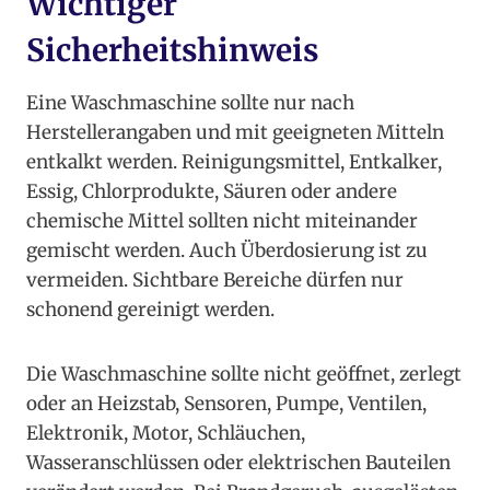
Wichtiger
Sicherheitshinweis
Eine Waschmaschine sollte nur nach
Herstellerangaben und mit geeigneten Mitteln
entkalkt werden. Reinigungsmittel, Entkalker,
Essig, Chlorprodukte, Säuren oder andere
chemische Mittel sollten nicht miteinander
gemischt werden. Auch Überdosierung ist zu
vermeiden. Sichtbare Bereiche dürfen nur
schonend gereinigt werden.
Die Waschmaschine sollte nicht geöffnet, zerlegt
oder an Heizstab, Sensoren, Pumpe, Ventilen,
Elektronik, Motor, Schläuchen,
Wasseranschlüssen oder elektrischen Bauteilen