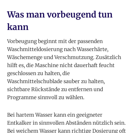
Was man vorbeugend tun
kann
Vorbeugung beginnt mit der passenden
Waschmitteldosierung nach Wasserhärte,
Wäschemenge und Verschmutzung. Zusätzlich
hilft es, die Maschine nicht dauerhaft feucht
geschlossen zu halten, die
Waschmittelschublade sauber zu halten,
sichtbare Rückstände zu entfernen und
Programme sinnvoll zu wählen.
Bei hartem Wasser kann ein geeigneter
Entkalker in sinnvollen Abständen nützlich sein.
Bei weichem Wasser kann richtige Dosierung oft