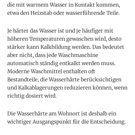
die mit warmem Wasser in Kontakt kommen,
etwa den Heizstab oder wasserführende Teile.
Je härter das Wasser ist und je häufiger mit
höheren Temperaturen gewaschen wird, desto
stärker kann Kalkbildung werden. Das bedeutet
aber nicht, dass jede Waschmaschine
automatisch ständig entkalkt werden muss.
Moderne Waschmittel enthalten oft
Bestandteile, die Wasserhärte berücksichtigen
und Kalkablagerungen reduzieren können, wenn
richtig dosiert wird.
Die Wasserhärte am Wohnort ist deshalb ein
wichtiger Ausgangspunkt für die Entscheidung.