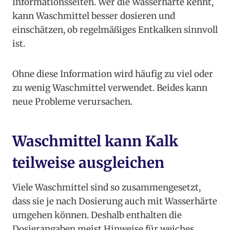
Informationsseiten. Wer die Wasserhärte kennt,
kann Waschmittel besser dosieren und
einschätzen, ob regelmäßiges Entkalken sinnvoll
ist.
Ohne diese Information wird häufig zu viel oder
zu wenig Waschmittel verwendet. Beides kann
neue Probleme verursachen.
Waschmittel kann Kalk
teilweise ausgleichen
Viele Waschmittel sind so zusammengesetzt,
dass sie je nach Dosierung auch mit Wasserhärte
umgehen können. Deshalb enthalten die
Dosierangaben meist Hinweise für weiches,