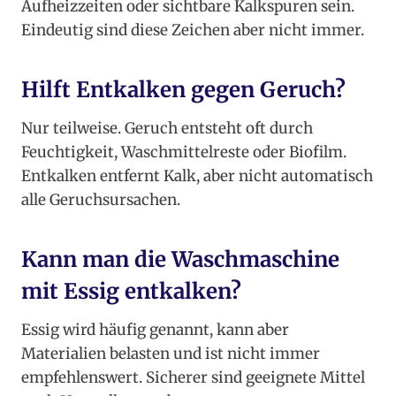
Aufheizzeiten oder sichtbare Kalkspuren sein.
Eindeutig sind diese Zeichen aber nicht immer.
Hilft Entkalken gegen Geruch?
Nur teilweise. Geruch entsteht oft durch
Feuchtigkeit, Waschmittelreste oder Biofilm.
Entkalken entfernt Kalk, aber nicht automatisch
alle Geruchsursachen.
Kann man die Waschmaschine
mit Essig entkalken?
Essig wird häufig genannt, kann aber
Materialien belasten und ist nicht immer
empfehlenswert. Sicherer sind geeignete Mittel