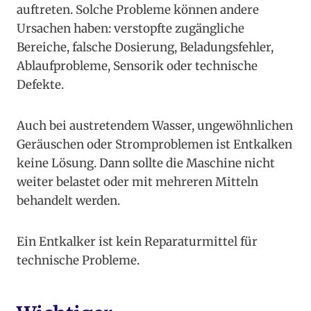
auftreten. Solche Probleme können andere
Ursachen haben: verstopfte zugängliche
Bereiche, falsche Dosierung, Beladungsfehler,
Ablaufprobleme, Sensorik oder technische
Defekte.
Auch bei austretendem Wasser, ungewöhnlichen
Geräuschen oder Stromproblemen ist Entkalken
keine Lösung. Dann sollte die Maschine nicht
weiter belastet oder mit mehreren Mitteln
behandelt werden.
Ein Entkalker ist kein Reparaturmittel für
technische Probleme.