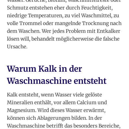
Wasser. Gerüche, Biofilm, Waschmittelreste oder
Schmutz entstehen eher durch Feuchtigkeit,
niedrige Temperaturen, zu viel Waschmittel, zu
volle Trommel oder mangelnde Trocknung nach
dem Waschen. Wer jedes Problem mit Entkalker
lösen will, behandelt möglicherweise die falsche
Ursache.
Warum Kalk in der
Waschmaschine entsteht
Kalk entsteht, wenn Wasser viele gelöste
Mineralien enthält, vor allem Calcium und
Magnesium. Wird dieses Wasser erwärmt,
können sich Ablagerungen bilden. In der
Waschmaschine betrifft das besonders Bereiche,