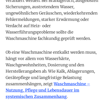
verändert werden. Bei Brandgeruch, ausgelösten
Sicherungen, austretendem Wasser,
ungewöhnlichen Geräuschen, wiederkehrenden
Fehlermeldungen, starker Erwärmung oder
Verdacht auf Heiz- oder
Wasserführungsprobleme sollte die
Waschmaschine fachkundig geprüft werden.
Ob eine Waschmaschine entkalkt werden muss,
hängt vor allem von Wasserhärte,
Waschgewohnheiten, Dosierung und den
Herstellerangaben ab. Wie Kalk, Ablagerungen,
Gerätepflege und langfristige Belastung
zusammenhängen, zeigt
Waschmaschine –
Nutzung, Pflege und Lebensdauer im
systemischen Zusammenhang
.