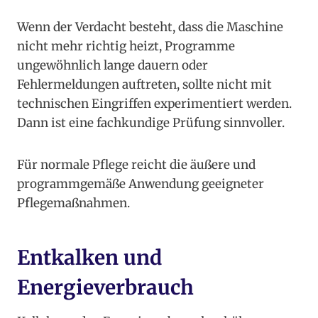
Wenn der Verdacht besteht, dass die Maschine
nicht mehr richtig heizt, Programme
ungewöhnlich lange dauern oder
Fehlermeldungen auftreten, sollte nicht mit
technischen Eingriffen experimentiert werden.
Dann ist eine fachkundige Prüfung sinnvoller.
Für normale Pflege reicht die äußere und
programmgemäße Anwendung geeigneter
Pflegemaßnahmen.
Entkalken und
Energieverbrauch