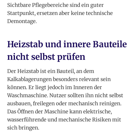
Sichtbare Pflegebereiche sind ein guter
Startpunkt, ersetzen aber keine technische
Demontage.
Heizstab und innere Bauteile
nicht selbst prüfen
Der Heizstab ist ein Bauteil, an dem
Kalkablagerungen besonders relevant sein
können. Er liegt jedoch im Inneren der
Waschmaschine. Nutzer sollten ihn nicht selbst
ausbauen, freilegen oder mechanisch reinigen.
Das Öffnen der Maschine kann elektrische,
wasserführende und mechanische Risiken mit
sich bringen.