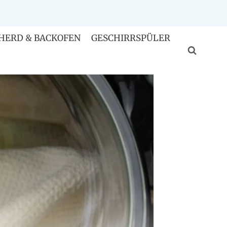
HERD & BACKOFEN
GESCHIRRSPÜLER