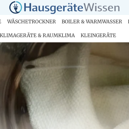
E
WÄSCHETROCKNER
BOILER & WARMWASSER
KLIMAGERÄTE & RAUMKLIMA
KLEINGERÄTE