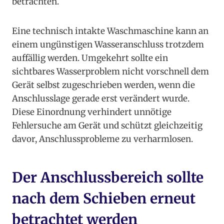
betrachten.
Eine technisch intakte Waschmaschine kann an
einem ungünstigen Wasseranschluss trotzdem
auffällig werden. Umgekehrt sollte ein
sichtbares Wasserproblem nicht vorschnell dem
Gerät selbst zugeschrieben werden, wenn die
Anschlusslage gerade erst verändert wurde.
Diese Einordnung verhindert unnötige
Fehlersuche am Gerät und schützt gleichzeitig
davor, Anschlussprobleme zu verharmlosen.
Der Anschlussbereich sollte
nach dem Schieben erneut
betrachtet werden