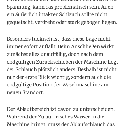
Spannung, kann das problematisch sein. Auch
ein äußerlich intakter Schlauch sollte nicht
gequetscht, verdreht oder stark gebogen liegen.
Besonders tückisch ist, dass diese Lage nicht
immer sofort auffällt. Beim Anschließen wirkt
zunächst alles unauffällig, doch nach dem
endgültigen Zurückschieben der Maschine liegt
der Schlauch plötzlich anders. Deshalb ist nicht
nur der erste Blick wichtig, sondern auch die
endgültige Position der Waschmaschine am
neuen Standort.
Der Ablaufbereich ist davon zu unterscheiden.
Während der Zulauf frisches Wasser in die
Maschine bringt, muss der Ablaufschlauch das