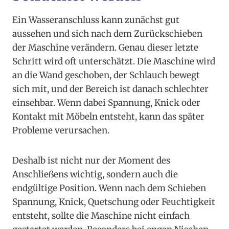
Ein Wasseranschluss kann zunächst gut
aussehen und sich nach dem Zurückschieben
der Maschine verändern. Genau dieser letzte
Schritt wird oft unterschätzt. Die Maschine wird
an die Wand geschoben, der Schlauch bewegt
sich mit, und der Bereich ist danach schlechter
einsehbar. Wenn dabei Spannung, Knick oder
Kontakt mit Möbeln entsteht, kann das später
Probleme verursachen.
Deshalb ist nicht nur der Moment des
Anschließens wichtig, sondern auch die
endgültige Position. Wenn nach dem Schieben
Spannung, Knick, Quetschung oder Feuchtigkeit
entsteht, sollte die Maschine nicht einfach