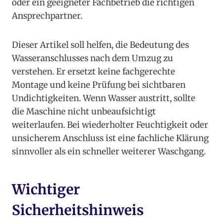
oder ein geeigneter Fachbetrieb die richtigen
Ansprechpartner.
Dieser Artikel soll helfen, die Bedeutung des
Wasseranschlusses nach dem Umzug zu
verstehen. Er ersetzt keine fachgerechte
Montage und keine Prüfung bei sichtbaren
Undichtigkeiten. Wenn Wasser austritt, sollte
die Maschine nicht unbeaufsichtigt
weiterlaufen. Bei wiederholter Feuchtigkeit oder
unsicherem Anschluss ist eine fachliche Klärung
sinnvoller als ein schneller weiterer Waschgang.
Wichtiger
Sicherheitshinweis