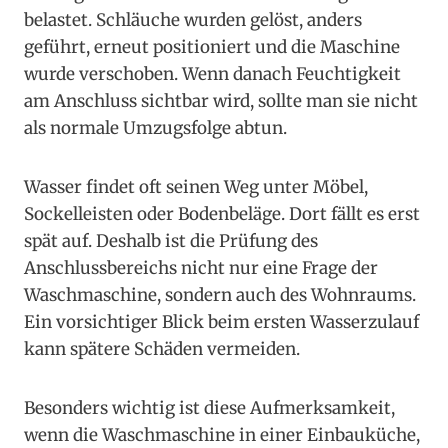
belastet. Schläuche wurden gelöst, anders
geführt, erneut positioniert und die Maschine
wurde verschoben. Wenn danach Feuchtigkeit
am Anschluss sichtbar wird, sollte man sie nicht
als normale Umzugsfolge abtun.
Wasser findet oft seinen Weg unter Möbel,
Sockelleisten oder Bodenbeläge. Dort fällt es erst
spät auf. Deshalb ist die Prüfung des
Anschlussbereichs nicht nur eine Frage der
Waschmaschine, sondern auch des Wohnraums.
Ein vorsichtiger Blick beim ersten Wasserzulauf
kann spätere Schäden vermeiden.
Besonders wichtig ist diese Aufmerksamkeit,
wenn die Waschmaschine in einer Einbauküche,