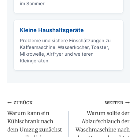
im Sommer.
Kleine Haushaltsgeräte
Probleme und sichere Einschätzungen zu
Kaffeemaschine, Wasserkocher, Toaster,
Mikrowelle, Airfryer und weiteren
Kleingeräten.
Beitragsnavigation
ZURÜCK
WEITER
Warum kann ein
Warum sollte der
Kühlschrank nach
Ablaufschlauch der
dem Umzug zunächst
Waschmaschine nach