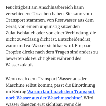
Feuchtigkeit am Anschlussbereich kann
verschiedene Ursachen haben. Sie kann vom
Transport stammen, von Restwasser aus dem
Gerät, von einem ungünstig sitzenden
Zulaufschlauch oder von einer Verbindung, die
nicht zuverlässig dicht ist. Entscheidend ist,
wann und wo Wasser sichtbar wird. Ein paar
Tropfen direkt nach dem Tragen sind anders zu
bewerten als Feuchtigkeit während des
Wasserzulaufs.
Wenn nach dem Transport Wasser aus der
Maschine selbst kommt, passt die Einordnung
im Beitrag
Warum läuft nach dem Transport
noch Wasser aus der Waschmaschine?
. Wird
Wasser dagegen erst sichtbar, wenn die