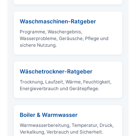
Waschmaschinen-Ratgeber
Programme, Waschergebnis,
Wasserprobleme, Geräusche, Pflege und
sichere Nutzung.
Wäschetrockner-Ratgeber
Trocknung, Laufzeit, Wärme, Feuchtigkeit,
Energieverbrauch und Gerätepflege.
Boiler & Warmwasser
Warmwasserbereitung, Temperatur, Druck,
Verkalkung, Verbrauch und Sicherheit.