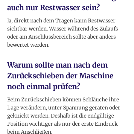
auch nur Restwasser sein?
Ja, direkt nach dem Tragen kann Restwasser
sichtbar werden. Wasser während des Zulaufs
oder am Anschlussbereich sollte aber anders
bewertet werden.
Warum sollte man nach dem
Zurückschieben der Maschine
noch einmal prüfen?
Beim Zurückschieben können Schläuche ihre
Lage verändern, unter Spannung geraten oder
geknickt werden. Deshalb ist die endgültige
Position wichtiger als nur der erste Eindruck
beim Anschließen.