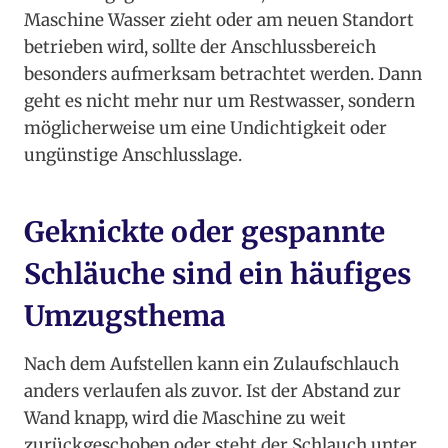
Maschine Wasser zieht oder am neuen Standort
betrieben wird, sollte der Anschlussbereich
besonders aufmerksam betrachtet werden. Dann
geht es nicht mehr nur um Restwasser, sondern
möglicherweise um eine Undichtigkeit oder
ungünstige Anschlusslage.
Geknickte oder gespannte
Schläuche sind ein häufiges
Umzugsthema
Nach dem Aufstellen kann ein Zulaufschlauch
anders verlaufen als zuvor. Ist der Abstand zur
Wand knapp, wird die Maschine zu weit
zurückgeschoben oder steht der Schlauch unter