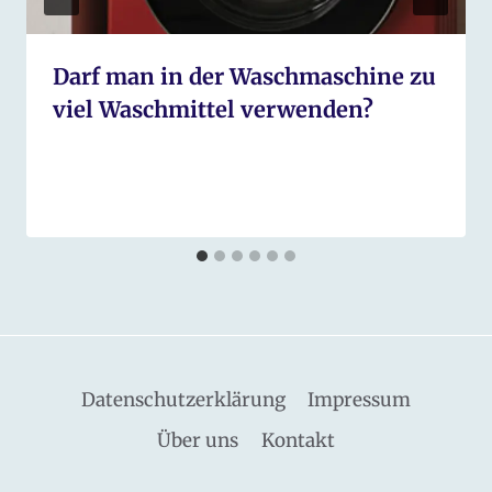
Darf man in der Waschmaschine zu
viel Waschmittel verwenden?
Datenschutzerklärung
Impressum
Über uns
Kontakt