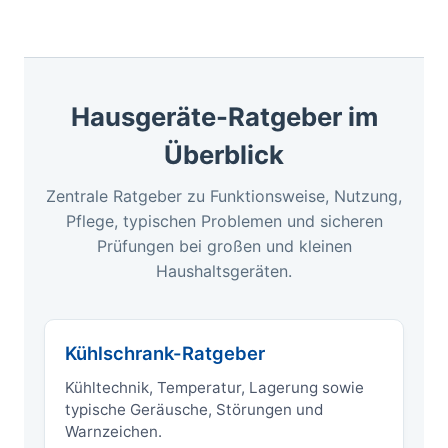
Hausgeräte-Ratgeber im
Überblick
Zentrale Ratgeber zu Funktionsweise, Nutzung,
Pflege, typischen Problemen und sicheren
Prüfungen bei großen und kleinen
Haushaltsgeräten.
Kühlschrank-Ratgeber
Kühltechnik, Temperatur, Lagerung sowie
typische Geräusche, Störungen und
Warnzeichen.