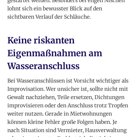
gestartet werden. Besonders bei engen Nischen
lohnt sich ein bewusster Blick auf den
sichtbaren Verlauf der Schläuche.
Keine riskanten
Eigenmaßnahmen am
Wasseranschluss
Bei Wasseranschlüssen ist Vorsicht wichtiger als
Improvisation. Wer unsicher ist, sollte nicht mit
Gewalt nachziehen, Teile ersetzen, Dichtungen
improvisieren oder den Anschluss trotz Tropfen
weiter nutzen. Gerade in Mietwohnungen
können kleine Fehler große Folgen haben. Je
nach Situation sind Vermieter, Hausverwaltung