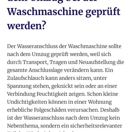
Waschmaschine geprüft
werden?
Der Wasseranschluss der Waschmaschine sollte
nach dem Umzug geprüft werden, weil sich
durch Transport, Tragen und Neuaufstellung die
gesamte Anschlusslage verändern kann. Ein
Zulaufschlauch kann anders sitzen, unter
Spannung stehen, geknickt sein oder an einer
Verbindung Feuchtigkeit zeigen. Schon kleine
Undichtigkeiten können in einer Wohnung
erhebliche Folgeschäden verursachen. Deshalb
ist der Wasseranschluss nach dem Umzug kein
Nebenthema, sondern ein sicherheitsrelevanter