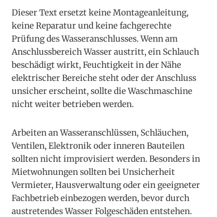
Dieser Text ersetzt keine Montageanleitung,
keine Reparatur und keine fachgerechte
Prüfung des Wasseranschlusses. Wenn am
Anschlussbereich Wasser austritt, ein Schlauch
beschädigt wirkt, Feuchtigkeit in der Nähe
elektrischer Bereiche steht oder der Anschluss
unsicher erscheint, sollte die Waschmaschine
nicht weiter betrieben werden.
Arbeiten an Wasseranschlüssen, Schläuchen,
Ventilen, Elektronik oder inneren Bauteilen
sollten nicht improvisiert werden. Besonders in
Mietwohnungen sollten bei Unsicherheit
Vermieter, Hausverwaltung oder ein geeigneter
Fachbetrieb einbezogen werden, bevor durch
austretendes Wasser Folgeschäden entstehen.