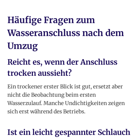
Häufige Fragen zum
Wasseranschluss nach dem
Umzug
Reicht es, wenn der Anschluss
trocken aussieht?
Ein trockener erster Blick ist gut, ersetzt aber
nicht die Beobachtung beim ersten
Wasserzulauf. Manche Undichtigkeiten zeigen
sich erst während des Betriebs.
Ist ein leicht gespannter Schlauch