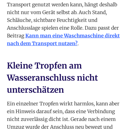
Transport genutzt werden kann, hängt deshalb
nicht nur vom Gerät selbst ab. Auch Stand,
Schläuche, sichtbare Feuchtigkeit und
Anschlusslage spielen eine Rolle. Dazu passt der
Beitrag
Kann man eine Waschmaschine direkt
nach dem Transport nutzen?
.
Kleine Tropfen am
Wasseranschluss nicht
unterschätzen
Ein einzelner Tropfen wirkt harmlos, kann aber
ein Hinweis darauf sein, dass eine Verbindung
nicht zuverlässig dicht ist. Gerade nach einem
Umzug wurde der Anschluss neu bewegt und