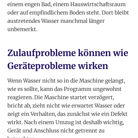
einem engen Bad, einem Hauswirtschaftsraum
oder auf empfindlichem Boden steht. Dort bleibt
austretendes Wasser manchmal länger
unbemerkt.
Zulaufprobleme können wie
Geräteprobleme wirken
Wenn Wasser nicht so in die Maschine gelangt,
wie es sollte, kann das Programm ungewohnt
reagieren. Die Maschine startet verzögert,
bricht ab, zieht nicht wie erwartet Wasser oder
zeigt ein Verhalten, das zunächst wie ein Defekt
wirkt. Nach einem Umzug ist deshalb wichtig,
Gerät und Anschluss nicht getrennt zu