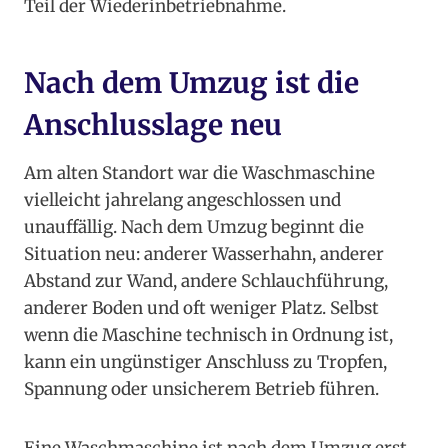
Teil der Wiederinbetriebnahme.
Nach dem Umzug ist die
Anschlusslage neu
Am alten Standort war die Waschmaschine
vielleicht jahrelang angeschlossen und
unauffällig. Nach dem Umzug beginnt die
Situation neu: anderer Wasserhahn, anderer
Abstand zur Wand, andere Schlauchführung,
anderer Boden und oft weniger Platz. Selbst
wenn die Maschine technisch in Ordnung ist,
kann ein ungünstiger Anschluss zu Tropfen,
Spannung oder unsicherem Betrieb führen.