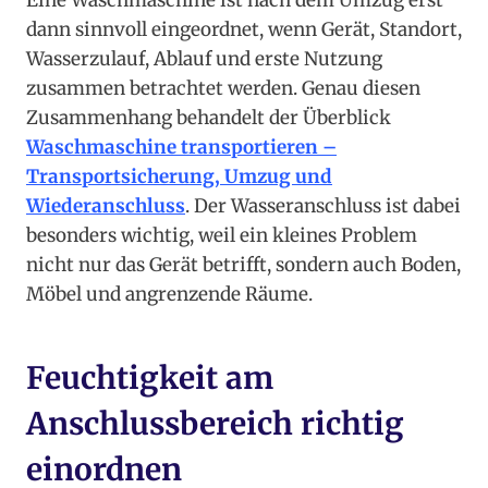
Eine Waschmaschine ist nach dem Umzug erst
dann sinnvoll eingeordnet, wenn Gerät, Standort,
Wasserzulauf, Ablauf und erste Nutzung
zusammen betrachtet werden. Genau diesen
Zusammenhang behandelt der Überblick
Waschmaschine transportieren –
Transportsicherung, Umzug und
Wiederanschluss
. Der Wasseranschluss ist dabei
besonders wichtig, weil ein kleines Problem
nicht nur das Gerät betrifft, sondern auch Boden,
Möbel und angrenzende Räume.
Feuchtigkeit am
Anschlussbereich richtig
einordnen