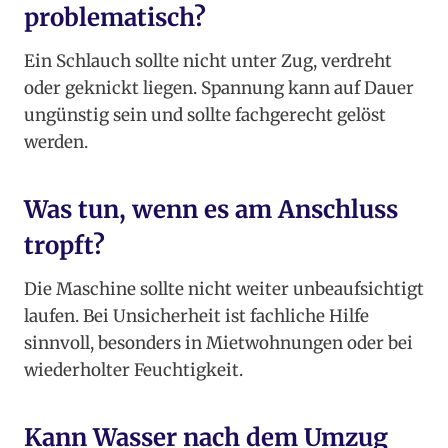
problematisch?
Ein Schlauch sollte nicht unter Zug, verdreht
oder geknickt liegen. Spannung kann auf Dauer
ungünstig sein und sollte fachgerecht gelöst
werden.
Was tun, wenn es am Anschluss
tropft?
Die Maschine sollte nicht weiter unbeaufsichtigt
laufen. Bei Unsicherheit ist fachliche Hilfe
sinnvoll, besonders in Mietwohnungen oder bei
wiederholter Feuchtigkeit.
Kann Wasser nach dem Umzug