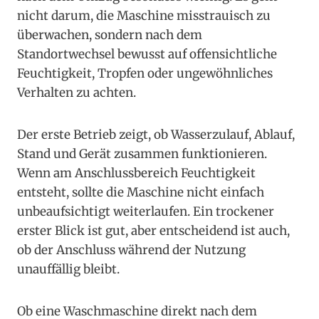
nicht darum, die Maschine misstrauisch zu
überwachen, sondern nach dem
Standortwechsel bewusst auf offensichtliche
Feuchtigkeit, Tropfen oder ungewöhnliches
Verhalten zu achten.
Der erste Betrieb zeigt, ob Wasserzulauf, Ablauf,
Stand und Gerät zusammen funktionieren.
Wenn am Anschlussbereich Feuchtigkeit
entsteht, sollte die Maschine nicht einfach
unbeaufsichtigt weiterlaufen. Ein trockener
erster Blick ist gut, aber entscheidend ist auch,
ob der Anschluss während der Nutzung
unauffällig bleibt.
Ob eine Waschmaschine direkt nach dem