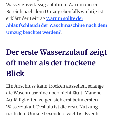
Wasser zuverlässig abführen. Warum dieser
Bereich nach dem Umzug ebenfalls wichtig ist,
erklärt der Beitrag
Warum sollte der
Ablaufschlauch der Waschmaschine nach dem
Umzug beachtet werden?
.
Der erste Wasserzulauf zeigt
oft mehr als der trockene
Blick
Ein Anschluss kann trocken aussehen, solange
die Waschmaschine noch nicht läuft. Manche
Auffälligkeiten zeigen sich erst beim ersten
Wasserzulauf. Deshalb ist die erste Nutzung
nach dem Umzug besonders wichtig. Es geht