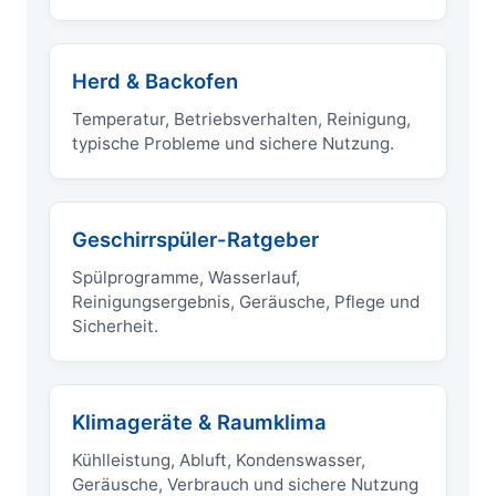
Herd & Backofen
Temperatur, Betriebsverhalten, Reinigung,
typische Probleme und sichere Nutzung.
Geschirrspüler-Ratgeber
Spülprogramme, Wasserlauf,
Reinigungsergebnis, Geräusche, Pflege und
Sicherheit.
Klimageräte & Raumklima
Kühlleistung, Abluft, Kondenswasser,
Geräusche, Verbrauch und sichere Nutzung