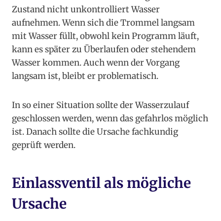
Zustand nicht unkontrolliert Wasser
aufnehmen. Wenn sich die Trommel langsam
mit Wasser füllt, obwohl kein Programm läuft,
kann es später zu Überlaufen oder stehendem
Wasser kommen. Auch wenn der Vorgang
langsam ist, bleibt er problematisch.
In so einer Situation sollte der Wasserzulauf
geschlossen werden, wenn das gefahrlos möglich
ist. Danach sollte die Ursache fachkundig
geprüft werden.
Einlassventil als mögliche
Ursache