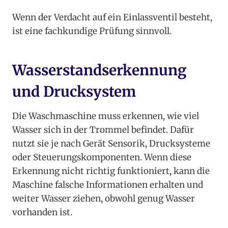
Wenn der Verdacht auf ein Einlassventil besteht,
ist eine fachkundige Prüfung sinnvoll.
Wasserstandserkennung
und Drucksystem
Die Waschmaschine muss erkennen, wie viel
Wasser sich in der Trommel befindet. Dafür
nutzt sie je nach Gerät Sensorik, Drucksysteme
oder Steuerungskomponenten. Wenn diese
Erkennung nicht richtig funktioniert, kann die
Maschine falsche Informationen erhalten und
weiter Wasser ziehen, obwohl genug Wasser
vorhanden ist.