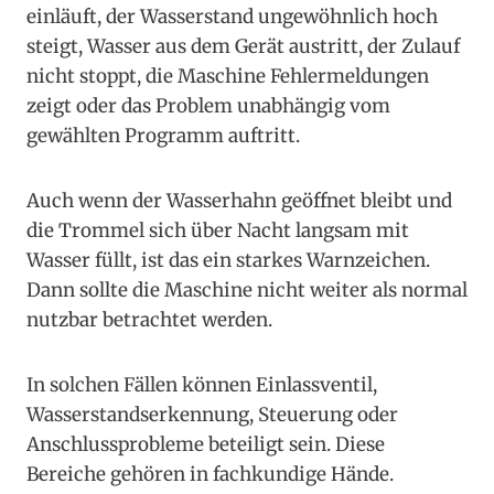
einläuft, der Wasserstand ungewöhnlich hoch
steigt, Wasser aus dem Gerät austritt, der Zulauf
nicht stoppt, die Maschine Fehlermeldungen
zeigt oder das Problem unabhängig vom
gewählten Programm auftritt.
Auch wenn der Wasserhahn geöffnet bleibt und
die Trommel sich über Nacht langsam mit
Wasser füllt, ist das ein starkes Warnzeichen.
Dann sollte die Maschine nicht weiter als normal
nutzbar betrachtet werden.
In solchen Fällen können Einlassventil,
Wasserstandserkennung, Steuerung oder
Anschlussprobleme beteiligt sein. Diese
Bereiche gehören in fachkundige Hände.