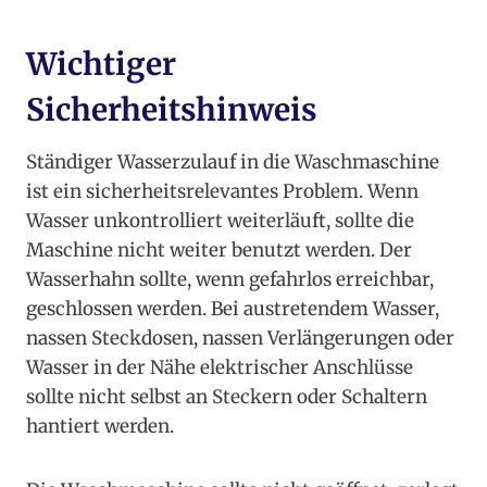
Wichtiger
Sicherheitshinweis
Ständiger Wasserzulauf in die Waschmaschine
ist ein sicherheitsrelevantes Problem. Wenn
Wasser unkontrolliert weiterläuft, sollte die
Maschine nicht weiter benutzt werden. Der
Wasserhahn sollte, wenn gefahrlos erreichbar,
geschlossen werden. Bei austretendem Wasser,
nassen Steckdosen, nassen Verlängerungen oder
Wasser in der Nähe elektrischer Anschlüsse
sollte nicht selbst an Steckern oder Schaltern
hantiert werden.