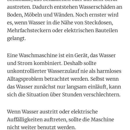
austreten. Dadurch entstehen Wasserschäden an
Boden, Möbeln und Wänden. Noch ernster wird
es, wenn Wasser in die Nähe von Steckdosen,
Mehrfachsteckern oder elektrischen Bauteilen
gelangt.
Eine Waschmaschine ist ein Gerät, das Wasser
und Strom kombiniert. Deshalb sollte
unkontrollierter Wasserzulauf nie als harmloses
Alltagsproblem betrachtet werden. Selbst wenn
das Wasser zunächst nur langsam einläuft, kann
sich die Situation über Stunden verschlechtern.
Wenn Wasser austritt oder elektrische
Auffälligkeiten auftreten, sollte die Maschine
nicht weiter benutzt werden.