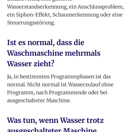
Wasserstandserkennung, ein Anschlussproblem,
ein Siphon-Effekt, Schaumerkennung oder eine
Steuerungsstörung.
Ist es normal, dass die
Waschmaschine mehrmals
Wasser zieht?
Ja, in bestimmten Programmphasen ist das
normal. Nicht normal ist Wasserzulauf ohne
Programm, nach Programmende oder bei
ausgeschalteter Maschine.
Was tun, wenn Wasser trotz
ausgeschalteter Maschine