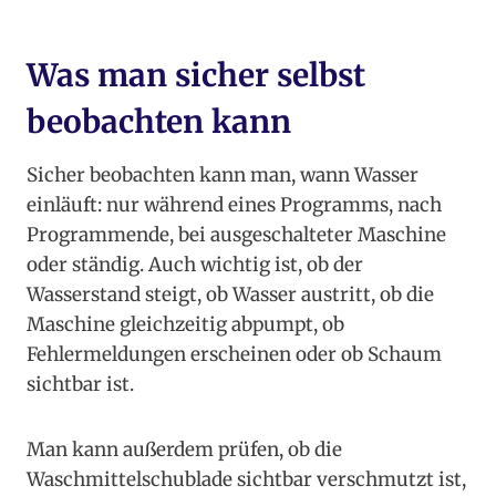
Was man sicher selbst
beobachten kann
Sicher beobachten kann man, wann Wasser
einläuft: nur während eines Programms, nach
Programmende, bei ausgeschalteter Maschine
oder ständig. Auch wichtig ist, ob der
Wasserstand steigt, ob Wasser austritt, ob die
Maschine gleichzeitig abpumpt, ob
Fehlermeldungen erscheinen oder ob Schaum
sichtbar ist.
Man kann außerdem prüfen, ob die
Waschmittelschublade sichtbar verschmutzt ist,