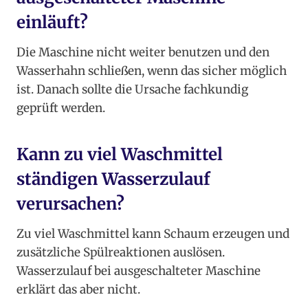
einläuft?
Die Maschine nicht weiter benutzen und den
Wasserhahn schließen, wenn das sicher möglich
ist. Danach sollte die Ursache fachkundig
geprüft werden.
Kann zu viel Waschmittel
ständigen Wasserzulauf
verursachen?
Zu viel Waschmittel kann Schaum erzeugen und
zusätzliche Spülreaktionen auslösen.
Wasserzulauf bei ausgeschalteter Maschine
erklärt das aber nicht.