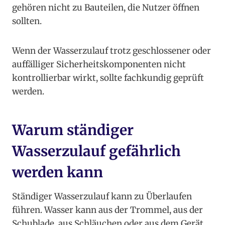
gehören nicht zu Bauteilen, die Nutzer öffnen
sollten.
Wenn der Wasserzulauf trotz geschlossener oder
auffälliger Sicherheitskomponenten nicht
kontrollierbar wirkt, sollte fachkundig geprüft
werden.
Warum ständiger
Wasserzulauf gefährlich
werden kann
Ständiger Wasserzulauf kann zu Überlaufen
führen. Wasser kann aus der Trommel, aus der
Schublade, aus Schläuchen oder aus dem Gerät