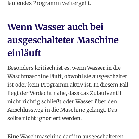
laufendes Programm weitergeht.
Wenn Wasser auch bei
ausgeschalteter Maschine
einläuft
Besonders kritisch ist es, wenn Wasser in die
Waschmaschine läuft, obwohl sie ausgeschaltet
ist oder kein Programm aktiv ist. In diesem Fall
liegt der Verdacht nahe, dass das Zulaufventil
nicht richtig schließt oder Wasser über den
Anschlussweg in die Maschine gelangt. Das
sollte nicht ignoriert werden.
Eine Waschmaschine darf im ausgeschalteten