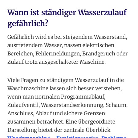
Wann ist ständiger Wasserzulauf
gefährlich?
Gefährlich wird es bei steigendem Wasserstand,
austretendem Wasser, nassen elektrischen
Bereichen, Fehlermeldungen, Brandgeruch oder
Zulauf trotz ausgeschalteter Maschine.
Viele Fragen zu ständigem Wasserzulauf in die
Waschmaschine lassen sich besser verstehen,
wenn man normalen Programmablauf,
Zulaufventil, Wasserstandserkennung, Schaum,
Anschluss, Ablauf und sichere Grenzen
zusammen betrachtet. Eine übergeordnete
Darstellung bietet der zentrale Überblick