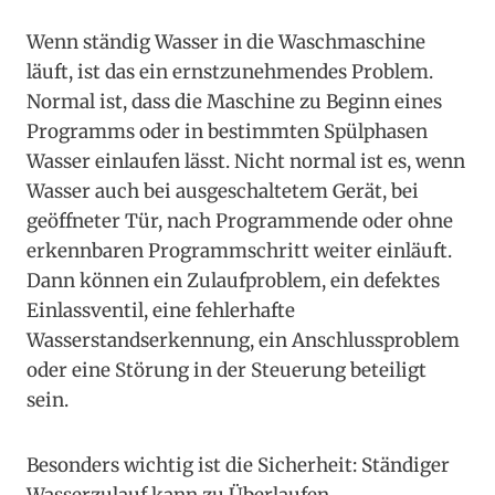
Wenn ständig Wasser in die Waschmaschine
läuft, ist das ein ernstzunehmendes Problem.
Normal ist, dass die Maschine zu Beginn eines
Programms oder in bestimmten Spülphasen
Wasser einlaufen lässt. Nicht normal ist es, wenn
Wasser auch bei ausgeschaltetem Gerät, bei
geöffneter Tür, nach Programmende oder ohne
erkennbaren Programmschritt weiter einläuft.
Dann können ein Zulaufproblem, ein defektes
Einlassventil, eine fehlerhafte
Wasserstandserkennung, ein Anschlussproblem
oder eine Störung in der Steuerung beteiligt
sein.
Besonders wichtig ist die Sicherheit: Ständiger