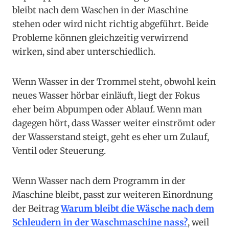
bleibt nach dem Waschen in der Maschine
stehen oder wird nicht richtig abgeführt. Beide
Probleme können gleichzeitig verwirrend
wirken, sind aber unterschiedlich.
Wenn Wasser in der Trommel steht, obwohl kein
neues Wasser hörbar einläuft, liegt der Fokus
eher beim Abpumpen oder Ablauf. Wenn man
dagegen hört, dass Wasser weiter einströmt oder
der Wasserstand steigt, geht es eher um Zulauf,
Ventil oder Steuerung.
Wenn Wasser nach dem Programm in der
Maschine bleibt, passt zur weiteren Einordnung
der Beitrag
Warum bleibt die Wäsche nach dem
Schleudern in der Waschmaschine nass?
, weil