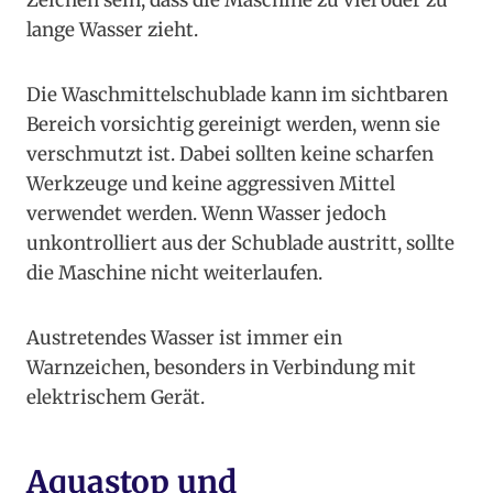
Zeichen sein, dass die Maschine zu viel oder zu
lange Wasser zieht.
Die Waschmittelschublade kann im sichtbaren
Bereich vorsichtig gereinigt werden, wenn sie
verschmutzt ist. Dabei sollten keine scharfen
Werkzeuge und keine aggressiven Mittel
verwendet werden. Wenn Wasser jedoch
unkontrolliert aus der Schublade austritt, sollte
die Maschine nicht weiterlaufen.
Austretendes Wasser ist immer ein
Warnzeichen, besonders in Verbindung mit
elektrischem Gerät.
Aquastop und