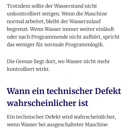
Trotzdem sollte der Wasserstand nicht
unkontrolliert steigen. Wenn die Maschine
normal arbeitet, bleibt der Wasserzulauf
begrenzt. Wenn Wasser immer weiter einläuft
oder nach Programmende nicht aufhört, spricht
das weniger für normale Programmlogik.
Die Grenze liegt dort, wo Wasser nicht mehr
kontrolliert wirkt.
Wann ein technischer Defekt
wahrscheinlicher ist
Ein technischer Defekt wird wahrscheinlicher,
wenn Wasser bei ausgeschalteter Maschine