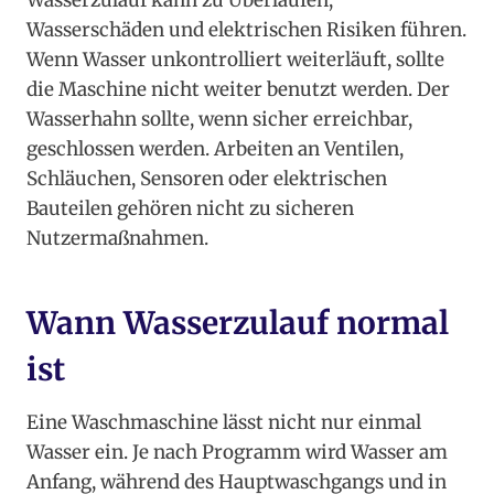
Wasserzulauf kann zu Überlaufen,
Wasserschäden und elektrischen Risiken führen.
Wenn Wasser unkontrolliert weiterläuft, sollte
die Maschine nicht weiter benutzt werden. Der
Wasserhahn sollte, wenn sicher erreichbar,
geschlossen werden. Arbeiten an Ventilen,
Schläuchen, Sensoren oder elektrischen
Bauteilen gehören nicht zu sicheren
Nutzermaßnahmen.
Wann Wasserzulauf normal
ist
Eine Waschmaschine lässt nicht nur einmal
Wasser ein. Je nach Programm wird Wasser am
Anfang, während des Hauptwaschgangs und in