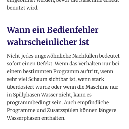
eingeordnet werden, bevor die Maschine erneut
benutzt wird.
Wann ein Bedienfehler
wahrscheinlicher ist
Nicht jedes ungewöhnliche Nachfüllen bedeutet
sofort einen Defekt. Wenn das Verhalten nur bei
einem bestimmten Programm auftritt, wenn
sehr viel Schaum sichtbar ist, wenn stark
überdosiert wurde oder wenn die Maschine nur
in Spülphasen Wasser zieht, kann es
programmbedingt sein. Auch empfindliche
Programme und Zusatzspülen können längere
Wasserphasen enthalten.