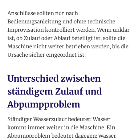
Anschlüsse sollten nur nach
Bedienungsanleitung und ohne technische
Improvisation kontrolliert werden. Wenn unklar
ist, ob Zulauf oder Ablauf beteiligt ist, sollte die
Maschine nicht weiter betrieben werden, bis die
Ursache sicher eingeordnet ist.
Unterschied zwischen
ständigem Zulauf und
Abpumpproblem
Ständiger Wasserzulauf bedeutet: Wasser
kommt immer weiter in die Maschine. Ein
Abpumpproblem bedeutet dagegen: Wasser