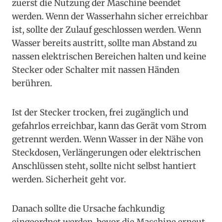
zuerst die Nutzung der Maschine beendet
werden. Wenn der Wasserhahn sicher erreichbar
ist, sollte der Zulauf geschlossen werden. Wenn
Wasser bereits austritt, sollte man Abstand zu
nassen elektrischen Bereichen halten und keine
Stecker oder Schalter mit nassen Händen
berühren.
Ist der Stecker trocken, frei zugänglich und
gefahrlos erreichbar, kann das Gerät vom Strom
getrennt werden. Wenn Wasser in der Nähe von
Steckdosen, Verlängerungen oder elektrischen
Anschlüssen steht, sollte nicht selbst hantiert
werden. Sicherheit geht vor.
Danach sollte die Ursache fachkundig