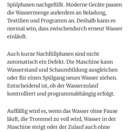
Spülphasen nachgefüllt. Moderne Geräte passen
die Wassermenge außerdem an Beladung,
Textilien und Programm an. Deshalb kann es
normal sein, dass zwischendurch erneut Wasser
einläuft.
Auch kurze Nachfüllphasen sind nicht
automatisch ein Defekt. Die Maschine kann
Wasserstand und Schaumbildung ausgleichen
oder für einen Spülgang neues Wasser ziehen.
Entscheidend ist, ob der Wasserzulauf
kontrolliert und programmabhängig erfolgt.
Auffällig wird es, wenn das Wasser ohne Pause
läuft, die Trommel zu voll wird, Wasser in der
Maschine steigt oder der Zulauf auch ohne