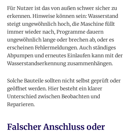
Für Nutzer ist das von außen schwer sicher zu
erkennen. Hinweise können sein: Wasserstand
steigt ungewöhnlich hoch, die Maschine füllt
immer wieder nach, Programme dauern
ungewöhnlich lange oder brechen ab, oder es
erscheinen Fehlermeldungen. Auch ständiges
Abpumpen und erneutes Einlaufen kann mit der
Wasserstandserkennung zusammenhängen.
Solche Bauteile sollten nicht selbst geprüft oder
geöffnet werden. Hier besteht ein klarer
Unterschied zwischen Beobachten und
Reparieren.
Falscher Anschluss oder