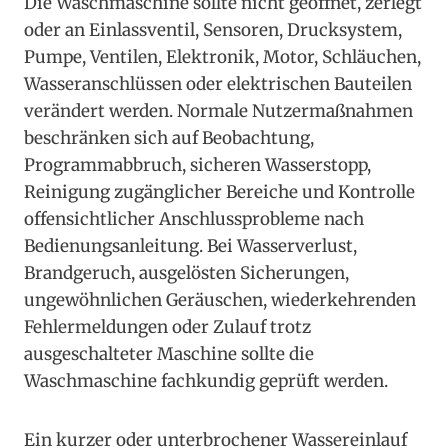
Die Waschmaschine sollte nicht geöffnet, zerlegt
oder an Einlassventil, Sensoren, Drucksystem,
Pumpe, Ventilen, Elektronik, Motor, Schläuchen,
Wasseranschlüssen oder elektrischen Bauteilen
verändert werden. Normale Nutzermaßnahmen
beschränken sich auf Beobachtung,
Programmabbruch, sicheren Wasserstopp,
Reinigung zugänglicher Bereiche und Kontrolle
offensichtlicher Anschlussprobleme nach
Bedienungsanleitung. Bei Wasserverlust,
Brandgeruch, ausgelösten Sicherungen,
ungewöhnlichen Geräuschen, wiederkehrenden
Fehlermeldungen oder Zulauf trotz
ausgeschalteter Maschine sollte die
Waschmaschine fachkundig geprüft werden.
Ein kurzer oder unterbrochener Wassereinlauf