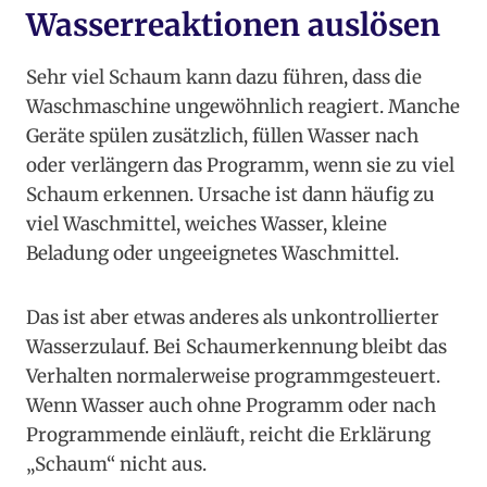
Wasserreaktionen auslösen
Sehr viel Schaum kann dazu führen, dass die
Waschmaschine ungewöhnlich reagiert. Manche
Geräte spülen zusätzlich, füllen Wasser nach
oder verlängern das Programm, wenn sie zu viel
Schaum erkennen. Ursache ist dann häufig zu
viel Waschmittel, weiches Wasser, kleine
Beladung oder ungeeignetes Waschmittel.
Das ist aber etwas anderes als unkontrollierter
Wasserzulauf. Bei Schaumerkennung bleibt das
Verhalten normalerweise programmgesteuert.
Wenn Wasser auch ohne Programm oder nach
Programmende einläuft, reicht die Erklärung
„Schaum“ nicht aus.