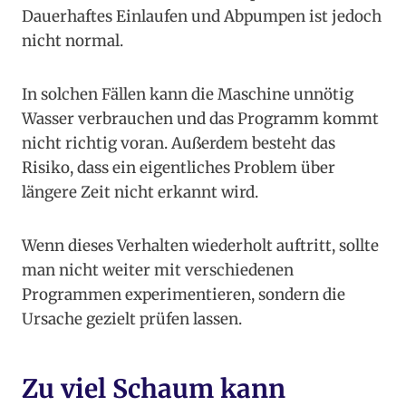
Dauerhaftes Einlaufen und Abpumpen ist jedoch
nicht normal.
In solchen Fällen kann die Maschine unnötig
Wasser verbrauchen und das Programm kommt
nicht richtig voran. Außerdem besteht das
Risiko, dass ein eigentliches Problem über
längere Zeit nicht erkannt wird.
Wenn dieses Verhalten wiederholt auftritt, sollte
man nicht weiter mit verschiedenen
Programmen experimentieren, sondern die
Ursache gezielt prüfen lassen.
Zu viel Schaum kann