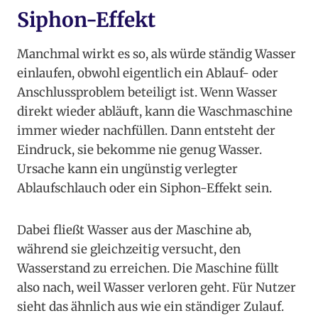
Siphon-Effekt
Manchmal wirkt es so, als würde ständig Wasser
einlaufen, obwohl eigentlich ein Ablauf- oder
Anschlussproblem beteiligt ist. Wenn Wasser
direkt wieder abläuft, kann die Waschmaschine
immer wieder nachfüllen. Dann entsteht der
Eindruck, sie bekomme nie genug Wasser.
Ursache kann ein ungünstig verlegter
Ablaufschlauch oder ein Siphon-Effekt sein.
Dabei fließt Wasser aus der Maschine ab,
während sie gleichzeitig versucht, den
Wasserstand zu erreichen. Die Maschine füllt
also nach, weil Wasser verloren geht. Für Nutzer
sieht das ähnlich aus wie ein ständiger Zulauf.