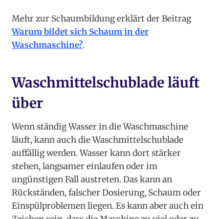
Mehr zur Schaumbildung erklärt der Beitrag
Warum bildet sich Schaum in der
Waschmaschine?
.
Waschmittelschublade läuft
über
Wenn ständig Wasser in die Waschmaschine
läuft, kann auch die Waschmittelschublade
auffällig werden. Wasser kann dort stärker
stehen, langsamer einlaufen oder im
ungünstigen Fall austreten. Das kann an
Rückständen, falscher Dosierung, Schaum oder
Einspülproblemen liegen. Es kann aber auch ein