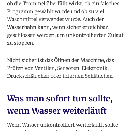
ob die Trommel überfüllt wirkt, ob ein falsches
Programm gewählt wurde und ob zu viel
Waschmittel verwendet wurde. Auch der
Wasserhahn kann, wenn sicher erreichbar,
geschlossen werden, um unkontrollierten Zulauf
zu stoppen.
Nicht sicher ist das Öffnen der Maschine, das
Prüfen von Ventilen, Sensoren, Elektronik,
Druckschläuchen oder internen Schläuchen.
Was man sofort tun sollte,
wenn Wasser weiterläuft
Wenn Wasser unkontrolliert weiterläuft, sollte