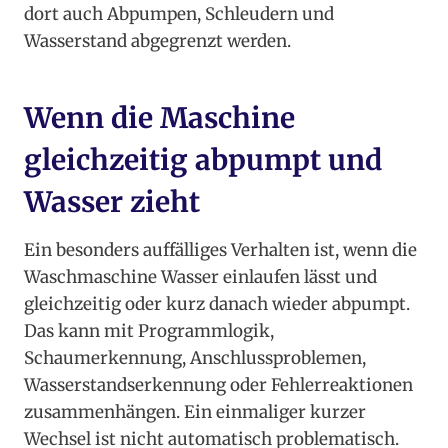
dort auch Abpumpen, Schleudern und
Wasserstand abgegrenzt werden.
Wenn die Maschine
gleichzeitig abpumpt und
Wasser zieht
Ein besonders auffälliges Verhalten ist, wenn die
Waschmaschine Wasser einlaufen lässt und
gleichzeitig oder kurz danach wieder abpumpt.
Das kann mit Programmlogik,
Schaumerkennung, Anschlussproblemen,
Wasserstandserkennung oder Fehlerreaktionen
zusammenhängen. Ein einmaliger kurzer
Wechsel ist nicht automatisch problematisch.