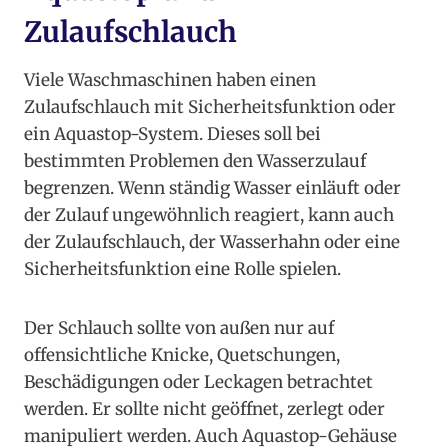
Zulaufschlauch
Viele Waschmaschinen haben einen
Zulaufschlauch mit Sicherheitsfunktion oder
ein Aquastop-System. Dieses soll bei
bestimmten Problemen den Wasserzulauf
begrenzen. Wenn ständig Wasser einläuft oder
der Zulauf ungewöhnlich reagiert, kann auch
der Zulaufschlauch, der Wasserhahn oder eine
Sicherheitsfunktion eine Rolle spielen.
Der Schlauch sollte von außen nur auf
offensichtliche Knicke, Quetschungen,
Beschädigungen oder Leckagen betrachtet
werden. Er sollte nicht geöffnet, zerlegt oder
manipuliert werden. Auch Aquastop-Gehäuse