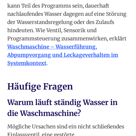
kann Teil des Programms sein, dauerhaft
nachlaufendes Wasser dagegen auf eine Störung
der Wasserstandsregelung oder des Zulaufs
hindeuten. Wie Ventil, Sensorik und
Programmsteuerung zusammenwirken, erklärt
Waschmaschine – Wasserführung,
Abpumpvorgang und Leckageverhalten im
Systemkontext
.
Häufige Fragen
Warum läuft ständig Wasser in
die Waschmaschine?
Mögliche Ursachen sind ein nicht schließendes
Einlassventil, eine gestörte