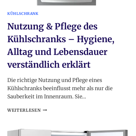
KÜHLSCHRANK
Nutzung & Pflege des
Kühlschranks – Hygiene,
Alltag und Lebensdauer
verständlich erklärt
Die richtige Nutzung und Pflege eines
Kühlschranks beeinflusst mehr als nur die
Sauberkeit im Innenraum. Sie…
NUTZUNG
WEITERLESEN
&
PFLEGE
DES
KÜHLSCHRANKS