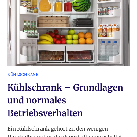
SYSTEMKONTEXT
KÜHLSCHRANK
Kühlschrank – Grundlagen
und normales
Betriebsverhalten
Ein Kühlschrank gehört zu den wenigen
Haushaltsgeräten, die dauerhaft eingeschaltet