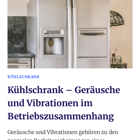
IM
SYSTEMKONTEXT
KÜHLSCHRANK
Kühlschrank – Geräusche
und Vibrationen im
Betriebszusammenhang
Geräusche und Vibrationen gehören zu den