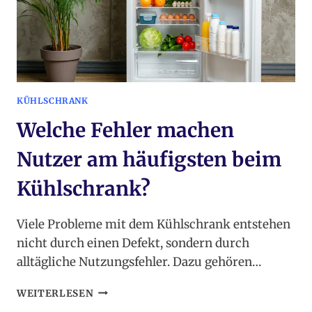
KÜHLSCHRANK
Welche Fehler machen
Nutzer am häufigsten beim
Kühlschrank?
Viele Probleme mit dem Kühlschrank entstehen
nicht durch einen Defekt, sondern durch
alltägliche Nutzungsfehler. Dazu gehören…
WELCHE
WEITERLESEN
FEHLER