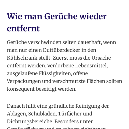
Wie man Gerüche wieder
entfernt
Gerüche verschwinden selten dauerhaft, wenn
man nur einen Duftüberdecker in den
Kühlschrank stellt. Zuerst muss die Ursache
entfernt werden. Verdorbene Lebensmittel,
ausgelaufene Flüssigkeiten, offene
Verpackungen und verschmutzte Flächen sollten
konsequent beseitigt werden.
Danach hilft eine gründliche Reinigung der
Ablagen, Schubladen, Türfächer und
Dichtungsbereiche. Besonders unter