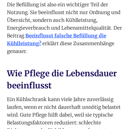
Die Befüllung ist also ein wichtiger Teil der
Nutzung. Sie beeinflusst nicht nur Ordnung und
Übersicht, sondern auch Kühlleistung,
Energieverbrauch und Lebensmittelqualität. Der
Beitrag
Beeinflusst falsche Befüllung die
Kühlleistung?
erklärt diese Zusammenhänge
genauer.
Wie Pflege die Lebensdauer
beeinflusst
Ein Kühlschrank kann viele Jahre zuverlässig
laufen, wenn er nicht dauerhaft unnötig belastet
wird. Gute Pflege hilft dabei, weil sie typische
Belastungsfaktoren reduziert: schlechte