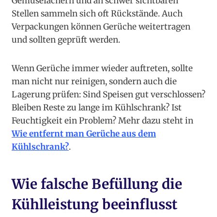
Gemüsefächern und an schwer sichtbaren
Stellen sammeln sich oft Rückstände. Auch
Verpackungen können Gerüche weitertragen
und sollten geprüft werden.
Wenn Gerüche immer wieder auftreten, sollte
man nicht nur reinigen, sondern auch die
Lagerung prüfen: Sind Speisen gut verschlossen?
Bleiben Reste zu lange im Kühlschrank? Ist
Feuchtigkeit ein Problem? Mehr dazu steht in
Wie entfernt man Gerüche aus dem
Kühlschrank?
.
Wie falsche Befüllung die
Kühlleistung beeinflusst