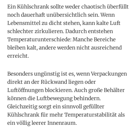
Ein Kühlschrank sollte weder chaotisch überfüllt
noch dauerhaft unübersichtlich sein. Wenn
Lebensmittel zu dicht stehen, kann kalte Luft
schlechter zirkulieren. Dadurch entstehen
Temperaturunterschiede: Manche Bereiche
bleiben kalt, andere werden nicht ausreichend
erreicht.
Besonders ungünstig ist es, wenn Verpackungen
direkt an der Rückwand liegen oder
Luftöffnungen blockieren. Auch große Behälter
können die Luftbewegung behindern.
Gleichzeitig sorgt ein sinnvoll gefüllter
Kühlschrank für mehr Temperaturstabilität als
ein völlig leerer Innenraum.