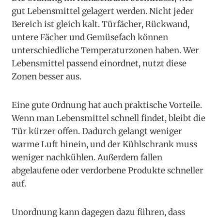
gut Lebensmittel gelagert werden. Nicht jeder
Bereich ist gleich kalt. Türfächer, Rückwand,
untere Fächer und Gemüsefach können
unterschiedliche Temperaturzonen haben. Wer
Lebensmittel passend einordnet, nutzt diese
Zonen besser aus.
Eine gute Ordnung hat auch praktische Vorteile.
Wenn man Lebensmittel schnell findet, bleibt die
Tür kürzer offen. Dadurch gelangt weniger
warme Luft hinein, und der Kühlschrank muss
weniger nachkühlen. Außerdem fallen
abgelaufene oder verdorbene Produkte schneller
auf.
Unordnung kann dagegen dazu führen, dass