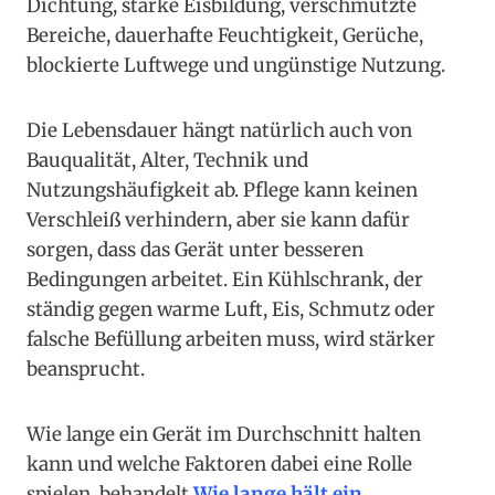
Dichtung, starke Eisbildung, verschmutzte
Bereiche, dauerhafte Feuchtigkeit, Gerüche,
blockierte Luftwege und ungünstige Nutzung.
Die Lebensdauer hängt natürlich auch von
Bauqualität, Alter, Technik und
Nutzungshäufigkeit ab. Pflege kann keinen
Verschleiß verhindern, aber sie kann dafür
sorgen, dass das Gerät unter besseren
Bedingungen arbeitet. Ein Kühlschrank, der
ständig gegen warme Luft, Eis, Schmutz oder
falsche Befüllung arbeiten muss, wird stärker
beansprucht.
Wie lange ein Gerät im Durchschnitt halten
kann und welche Faktoren dabei eine Rolle
spielen, behandelt
Wie lange hält ein