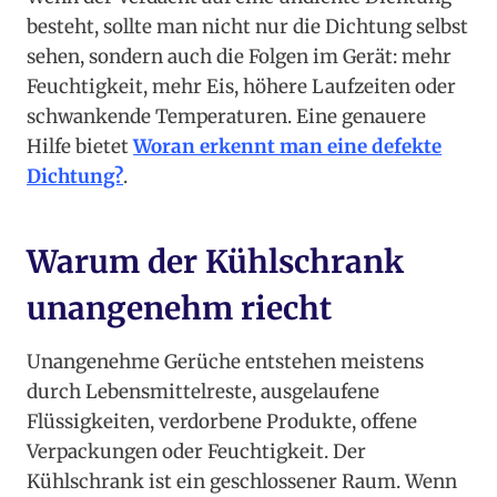
besteht, sollte man nicht nur die Dichtung selbst
sehen, sondern auch die Folgen im Gerät: mehr
Feuchtigkeit, mehr Eis, höhere Laufzeiten oder
schwankende Temperaturen. Eine genauere
Hilfe bietet
Woran erkennt man eine defekte
Dichtung?
.
Warum der Kühlschrank
unangenehm riecht
Unangenehme Gerüche entstehen meistens
durch Lebensmittelreste, ausgelaufene
Flüssigkeiten, verdorbene Produkte, offene
Verpackungen oder Feuchtigkeit. Der
Kühlschrank ist ein geschlossener Raum. Wenn