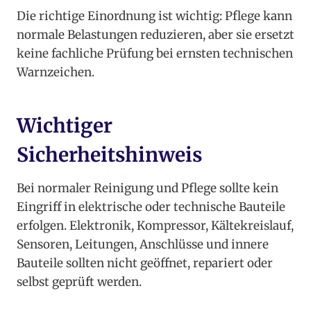
Die richtige Einordnung ist wichtig: Pflege kann
normale Belastungen reduzieren, aber sie ersetzt
keine fachliche Prüfung bei ernsten technischen
Warnzeichen.
Wichtiger
Sicherheitshinweis
Bei normaler Reinigung und Pflege sollte kein
Eingriff in elektrische oder technische Bauteile
erfolgen. Elektronik, Kompressor, Kältekreislauf,
Sensoren, Leitungen, Anschlüsse und innere
Bauteile sollten nicht geöffnet, repariert oder
selbst geprüft werden.