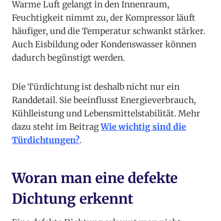
Warme Luft gelangt in den Innenraum,
Feuchtigkeit nimmt zu, der Kompressor läuft
häufiger, und die Temperatur schwankt stärker.
Auch Eisbildung oder Kondenswasser können
dadurch begünstigt werden.
Die Türdichtung ist deshalb nicht nur ein
Randdetail. Sie beeinflusst Energieverbrauch,
Kühlleistung und Lebensmittelstabilität. Mehr
dazu steht im Beitrag
Wie wichtig sind die
Türdichtungen?
.
Woran man eine defekte
Dichtung erkennt