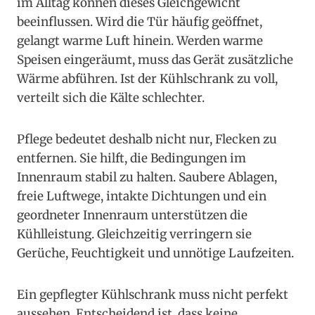
im Alltag können dieses Gleichgewicht
beeinflussen. Wird die Tür häufig geöffnet,
gelangt warme Luft hinein. Werden warme
Speisen eingeräumt, muss das Gerät zusätzliche
Wärme abführen. Ist der Kühlschrank zu voll,
verteilt sich die Kälte schlechter.
Pflege bedeutet deshalb nicht nur, Flecken zu
entfernen. Sie hilft, die Bedingungen im
Innenraum stabil zu halten. Saubere Ablagen,
freie Luftwege, intakte Dichtungen und ein
geordneter Innenraum unterstützen die
Kühlleistung. Gleichzeitig verringern sie
Gerüche, Feuchtigkeit und unnötige Laufzeiten.
Ein gepflegter Kühlschrank muss nicht perfekt
aussehen. Entscheidend ist, dass keine