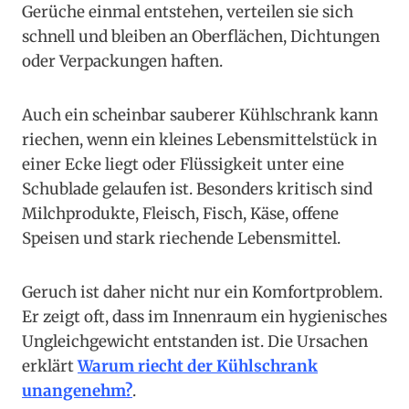
Gerüche einmal entstehen, verteilen sie sich
schnell und bleiben an Oberflächen, Dichtungen
oder Verpackungen haften.
Auch ein scheinbar sauberer Kühlschrank kann
riechen, wenn ein kleines Lebensmittelstück in
einer Ecke liegt oder Flüssigkeit unter eine
Schublade gelaufen ist. Besonders kritisch sind
Milchprodukte, Fleisch, Fisch, Käse, offene
Speisen und stark riechende Lebensmittel.
Geruch ist daher nicht nur ein Komfortproblem.
Er zeigt oft, dass im Innenraum ein hygienisches
Ungleichgewicht entstanden ist. Die Ursachen
erklärt
Warum riecht der Kühlschrank
unangenehm?
.