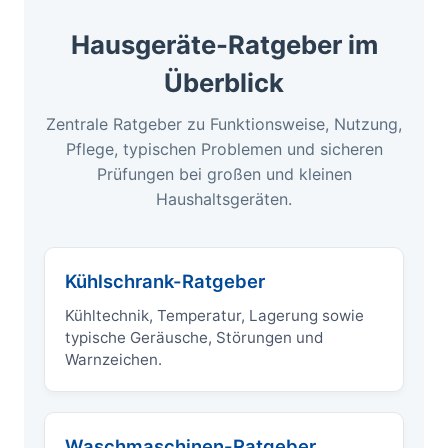
Hausgeräte-Ratgeber im
Überblick
Zentrale Ratgeber zu Funktionsweise, Nutzung,
Pflege, typischen Problemen und sicheren
Prüfungen bei großen und kleinen
Haushaltsgeräten.
Kühlschrank-Ratgeber
Kühltechnik, Temperatur, Lagerung sowie
typische Geräusche, Störungen und
Warnzeichen.
Waschmaschinen-Ratgeber