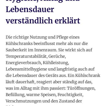
Lebensdauer
verständlich erklärt
Die richtige Nutzung und Pflege eines
Kühlschranks beeinflusst mehr als nur die
Sauberkeit im Innenraum. Sie wirkt sich auf
Temperaturstabilität, Gerüche,
Energieverbrauch, Kühlleistung,
Lebensmittelhygiene und langfristig auch auf
die Lebensdauer des Geräts aus. Ein Kühlschrank
läuft dauerhaft, reagiert aber ständig auf das,
was im Alltag mit ihm passiert: Türöffnungen,
Befüllung, warme Speisen, Feuchtigkeit,
Verschmutzungen und den Zustand der