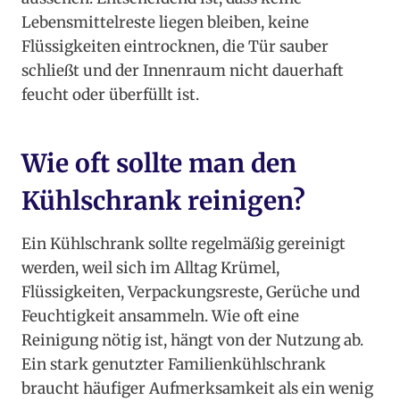
Lebensmittelreste liegen bleiben, keine
Flüssigkeiten eintrocknen, die Tür sauber
schließt und der Innenraum nicht dauerhaft
feucht oder überfüllt ist.
Wie oft sollte man den
Kühlschrank reinigen?
Ein Kühlschrank sollte regelmäßig gereinigt
werden, weil sich im Alltag Krümel,
Flüssigkeiten, Verpackungsreste, Gerüche und
Feuchtigkeit ansammeln. Wie oft eine
Reinigung nötig ist, hängt von der Nutzung ab.
Ein stark genutzter Familienkühlschrank
braucht häufiger Aufmerksamkeit als ein wenig