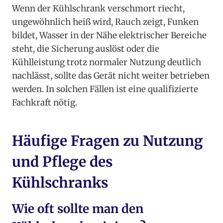
Wenn der Kühlschrank verschmort riecht,
ungewöhnlich heiß wird, Rauch zeigt, Funken
bildet, Wasser in der Nähe elektrischer Bereiche
steht, die Sicherung auslöst oder die
Kühlleistung trotz normaler Nutzung deutlich
nachlässt, sollte das Gerät nicht weiter betrieben
werden. In solchen Fällen ist eine qualifizierte
Fachkraft nötig.
Häufige Fragen zu Nutzung
und Pflege des
Kühlschranks
Wie oft sollte man den