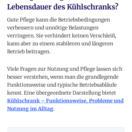
Lebensdauer des Kühlschranks?
Gute Pflege kann die Betriebsbedingungen
verbessern und unnötige Belastungen
verringern. Sie verhindert keinen Verschleiß,
kann aber zu einem stabileren und längeren
Betrieb beitragen.
Viele Fragen zur Nutzung und Pflege lassen sich
besser verstehen, wenn man die grundlegende
Funktionsweise und typische Betriebsabläufe
kennt. Eine übergeordnete Darstellung bietet
Kühlschrank – Funktionsweise, Probleme und
Nutzung im Alltag
.