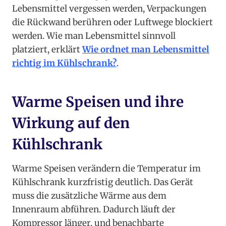
Lebensmittel vergessen werden, Verpackungen
die Rückwand berühren oder Luftwege blockiert
werden. Wie man Lebensmittel sinnvoll
platziert, erklärt
Wie ordnet man Lebensmittel
richtig im Kühlschrank?
.
Warme Speisen und ihre
Wirkung auf den
Kühlschrank
Warme Speisen verändern die Temperatur im
Kühlschrank kurzfristig deutlich. Das Gerät
muss die zusätzliche Wärme aus dem
Innenraum abführen. Dadurch läuft der
Kompressor länger, und benachbarte