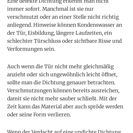
Eine defekte Dichtung erkennt man nicht
immer sofort. Manchmal ist sie nur
verschmutzt oder an einer Stelle nicht richtig
anliegend. Hinweise können Kondenswasser an
der Tür, Eisbildung, längere Laufzeiten, ein
schlechter Türschluss oder sichtbare Risse und
Verformungen sein.
Auch wenn die Tür nicht mehr gleichmäßig
anzieht oder sich ungewöhnlich leicht öffnet,
sollte man die Dichtung genauer betrachten.
Verschmutzungen können bereits ausreichen,
damit sie nicht mehr sauber schließt. Mit der
Zeit kann das Material aber auch spröde werden
oder seine Form verlieren.
Wenn der Verdacht auf eine undichte Dichtung