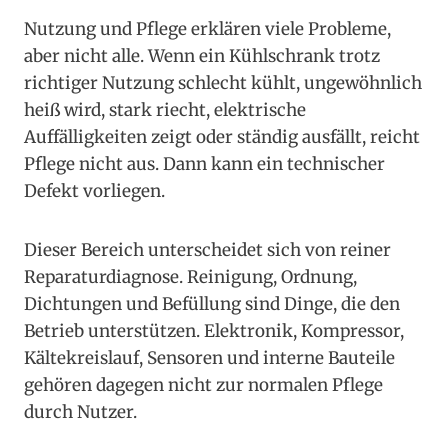
Nutzung und Pflege erklären viele Probleme,
aber nicht alle. Wenn ein Kühlschrank trotz
richtiger Nutzung schlecht kühlt, ungewöhnlich
heiß wird, stark riecht, elektrische
Auffälligkeiten zeigt oder ständig ausfällt, reicht
Pflege nicht aus. Dann kann ein technischer
Defekt vorliegen.
Dieser Bereich unterscheidet sich von reiner
Reparaturdiagnose. Reinigung, Ordnung,
Dichtungen und Befüllung sind Dinge, die den
Betrieb unterstützen. Elektronik, Kompressor,
Kältekreislauf, Sensoren und interne Bauteile
gehören dagegen nicht zur normalen Pflege
durch Nutzer.