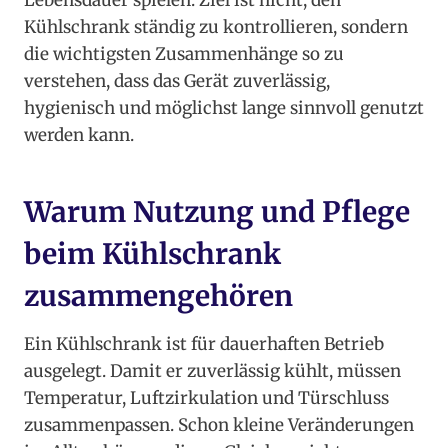
Lebensdauer spielen. Ziel ist nicht, den
Kühlschrank ständig zu kontrollieren, sondern
die wichtigsten Zusammenhänge so zu
verstehen, dass das Gerät zuverlässig,
hygienisch und möglichst lange sinnvoll genutzt
werden kann.
Warum Nutzung und Pflege
beim Kühlschrank
zusammengehören
Ein Kühlschrank ist für dauerhaften Betrieb
ausgelegt. Damit er zuverlässig kühlt, müssen
Temperatur, Luftzirkulation und Türschluss
zusammenpassen. Schon kleine Veränderungen