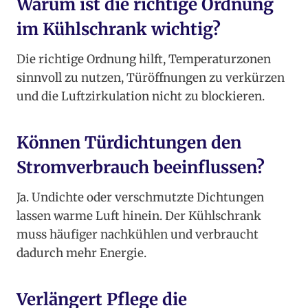
Warum ist die richtige Ordnung
im Kühlschrank wichtig?
Die richtige Ordnung hilft, Temperaturzonen
sinnvoll zu nutzen, Türöffnungen zu verkürzen
und die Luftzirkulation nicht zu blockieren.
Können Türdichtungen den
Stromverbrauch beeinflussen?
Ja. Undichte oder verschmutzte Dichtungen
lassen warme Luft hinein. Der Kühlschrank
muss häufiger nachkühlen und verbraucht
dadurch mehr Energie.
Verlängert Pflege die