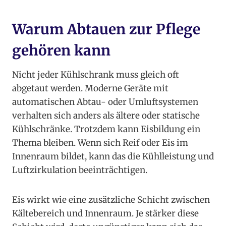
Warum Abtauen zur Pflege
gehören kann
Nicht jeder Kühlschrank muss gleich oft
abgetaut werden. Moderne Geräte mit
automatischen Abtau- oder Umluftsystemen
verhalten sich anders als ältere oder statische
Kühlschränke. Trotzdem kann Eisbildung ein
Thema bleiben. Wenn sich Reif oder Eis im
Innenraum bildet, kann das die Kühlleistung und
Luftzirkulation beeinträchtigen.
Eis wirkt wie eine zusätzliche Schicht zwischen
Kältebereich und Innenraum. Je stärker diese