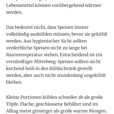
Lebensmittel können vorübergehend wärmer
werden.
Das bedeutet nicht, dass Speisen immer
vollständig auskühlen müssen, bevor sie gekühlt
werden. Aus hygienischer Sicht sollten
verderbliche Speisen nicht zu lange bei
Raumtemperatur stehen. Entscheidend ist ein
vernünftiger Mittelweg: Speisen sollten nicht
kochend heiß in den Kühlschrank gestellt
werden, aber auch nicht stundenlang ungekühlt
bleiben.
Kleine Portionen kühlen schneller ab als große
Töpfe. Flache, geschlossene Behälter sind im
Alltag meist günstiger als große warme Mengen.