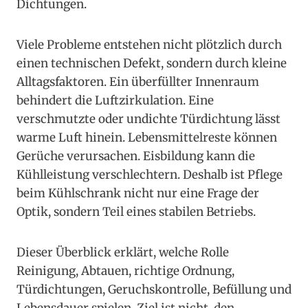
Dichtungen.
Viele Probleme entstehen nicht plötzlich durch
einen technischen Defekt, sondern durch kleine
Alltagsfaktoren. Ein überfüllter Innenraum
behindert die Luftzirkulation. Eine
verschmutzte oder undichte Türdichtung lässt
warme Luft hinein. Lebensmittelreste können
Gerüche verursachen. Eisbildung kann die
Kühlleistung verschlechtern. Deshalb ist Pflege
beim Kühlschrank nicht nur eine Frage der
Optik, sondern Teil eines stabilen Betriebs.
Dieser Überblick erklärt, welche Rolle
Reinigung, Abtauen, richtige Ordnung,
Türdichtungen, Geruchskontrolle, Befüllung und