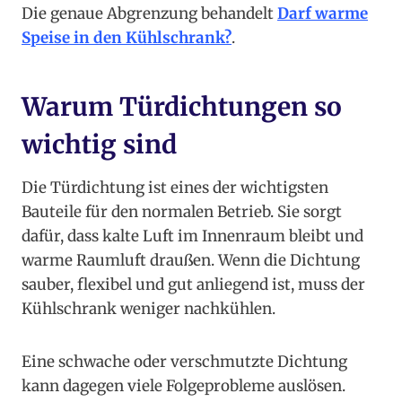
Die genaue Abgrenzung behandelt
Darf warme
Speise in den Kühlschrank?
.
Warum Türdichtungen so
wichtig sind
Die Türdichtung ist eines der wichtigsten
Bauteile für den normalen Betrieb. Sie sorgt
dafür, dass kalte Luft im Innenraum bleibt und
warme Raumluft draußen. Wenn die Dichtung
sauber, flexibel und gut anliegend ist, muss der
Kühlschrank weniger nachkühlen.
Eine schwache oder verschmutzte Dichtung
kann dagegen viele Folgeprobleme auslösen.