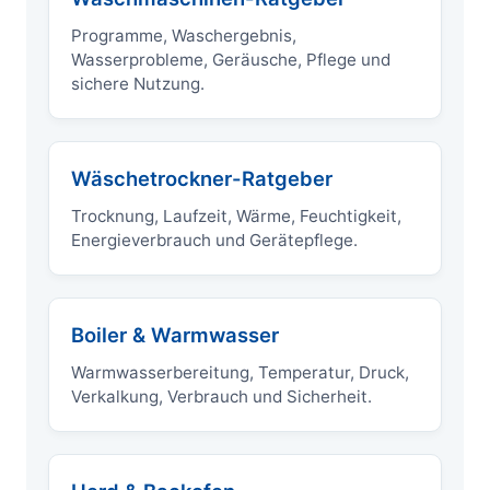
Programme, Waschergebnis,
Wasserprobleme, Geräusche, Pflege und
sichere Nutzung.
Wäschetrockner-Ratgeber
Trocknung, Laufzeit, Wärme, Feuchtigkeit,
Energieverbrauch und Gerätepflege.
Boiler & Warmwasser
Warmwasserbereitung, Temperatur, Druck,
Verkalkung, Verbrauch und Sicherheit.