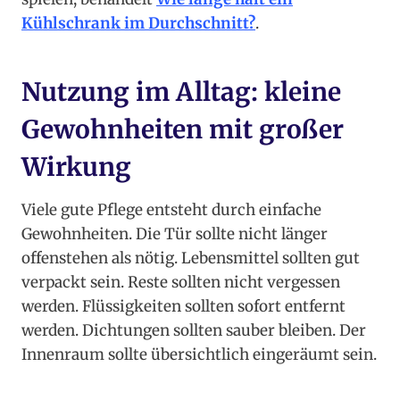
Kühlschrank im Durchschnitt?
.
Nutzung im Alltag: kleine
Gewohnheiten mit großer
Wirkung
Viele gute Pflege entsteht durch einfache
Gewohnheiten. Die Tür sollte nicht länger
offenstehen als nötig. Lebensmittel sollten gut
verpackt sein. Reste sollten nicht vergessen
werden. Flüssigkeiten sollten sofort entfernt
werden. Dichtungen sollten sauber bleiben. Der
Innenraum sollte übersichtlich eingeräumt sein.