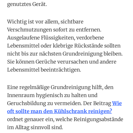
genutztes Gerät.
Wichtig ist vor allem, sichtbare
Verschmutzungen sofort zu entfernen.
Ausgelaufene Flüssigkeiten, verdorbene
Lebensmittel oder klebrige Rückstände sollten
nicht bis zur nächsten Grundreinigung bleiben.
Sie können Gerüche verursachen und andere
Lebensmittel beeinträchtigen.
Eine regelmäßige Grundreinigung hilft, den
Innenraum hygienisch zu halten und
Geruchsbildung zu vermeiden. Der Beitrag
Wie
oft sollte man den Kühlschrank reinigen?
ordnet genauer ein, welche Reinigungsabstände
im Alltag sinnvoll sind.