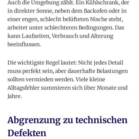
Auch die Umgebung zählt. Ein Kühlschrank, der
in direkter Sonne, neben dem Backofen oder in
einer engen, schlecht belüfteten Nische steht,
arbeitet unter schlechteren Bedingungen. Das
kann Laufzeiten, Verbrauch und Alterung
beeinflussen.
Die wichtigste Regel lautet: Nicht jedes Detail
muss perfekt sein, aber dauerhafte Belastungen
sollten vermieden werden. Viele kleine
Alltagsfehler summieren sich über Monate und
Jahre.
Abgrenzung zu technischen
Defekten