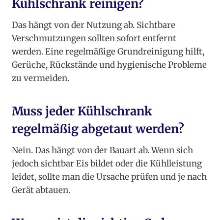
Kühlschrank reinigen?
Das hängt von der Nutzung ab. Sichtbare
Verschmutzungen sollten sofort entfernt
werden. Eine regelmäßige Grundreinigung hilft,
Gerüche, Rückstände und hygienische Probleme
zu vermeiden.
Muss jeder Kühlschrank
regelmäßig abgetaut werden?
Nein. Das hängt von der Bauart ab. Wenn sich
jedoch sichtbar Eis bildet oder die Kühlleistung
leidet, sollte man die Ursache prüfen und je nach
Gerät abtauen.