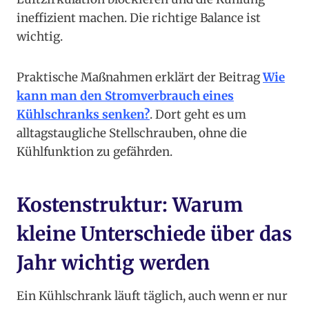
ineffizient machen. Die richtige Balance ist
wichtig.
Praktische Maßnahmen erklärt der Beitrag
Wie
kann man den Stromverbrauch eines
Kühlschranks senken?
. Dort geht es um
alltagstaugliche Stellschrauben, ohne die
Kühlfunktion zu gefährden.
Kostenstruktur: Warum
kleine Unterschiede über das
Jahr wichtig werden
Ein Kühlschrank läuft täglich, auch wenn er nur