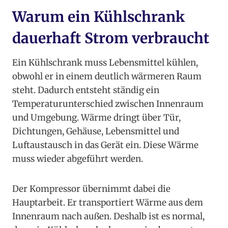
Warum ein Kühlschrank
dauerhaft Strom verbraucht
Ein Kühlschrank muss Lebensmittel kühlen,
obwohl er in einem deutlich wärmeren Raum
steht. Dadurch entsteht ständig ein
Temperaturunterschied zwischen Innenraum
und Umgebung. Wärme dringt über Tür,
Dichtungen, Gehäuse, Lebensmittel und
Luftaustausch in das Gerät ein. Diese Wärme
muss wieder abgeführt werden.
Der Kompressor übernimmt dabei die
Hauptarbeit. Er transportiert Wärme aus dem
Innenraum nach außen. Deshalb ist es normal,