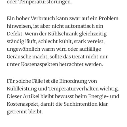
oder Temperaturstörungen.
Ein hoher Verbrauch kann zwar auf ein Problem
hinweisen, ist aber nicht automatisch ein
Defekt. Wenn der Kühlschrank gleichzeitig
ständig läuft, schlecht kühlt, stark vereist,
ungewöhnlich warm wird oder auffällige
Geräusche macht, sollte das Gerät nicht nur
unter Kostenaspekten betrachtet werden.
Für solche Fälle ist die Einordnung von
Kühlleistung und Temperaturverhalten wichtig.
Dieser Artikel bleibt bewusst beim Energie- und
Kostenaspekt, damit die Suchintention klar
getrennt bleibt.