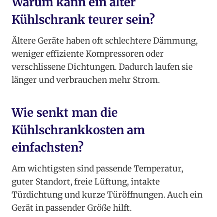
Warum kann ein alter
Kühlschrank teurer sein?
Ältere Geräte haben oft schlechtere Dämmung,
weniger effiziente Kompressoren oder
verschlissene Dichtungen. Dadurch laufen sie
länger und verbrauchen mehr Strom.
Wie senkt man die
Kühlschrankkosten am
einfachsten?
Am wichtigsten sind passende Temperatur,
guter Standort, freie Lüftung, intakte
Türdichtung und kurze Türöffnungen. Auch ein
Gerät in passender Größe hilft.