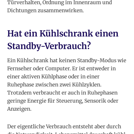
Türverhalten, Ordnung im Innenraum und
Dichtungen zusammenwirken.
Hat ein Kühlschrank einen
Standby-Verbrauch?
Ein Kühlschrank hat keinen Standby-Modus wie
Fernseher oder Computer. Er ist entweder in
einer aktiven Kühlphase oder in einer
Ruhephase zwischen zwei Kühlzyklen.
Trotzdem verbraucht er auch in Ruhephasen
geringe Energie für Steuerung, Sensorik oder
Anzeigen.
Der eigentliche Verbrauch entsteht aber durch