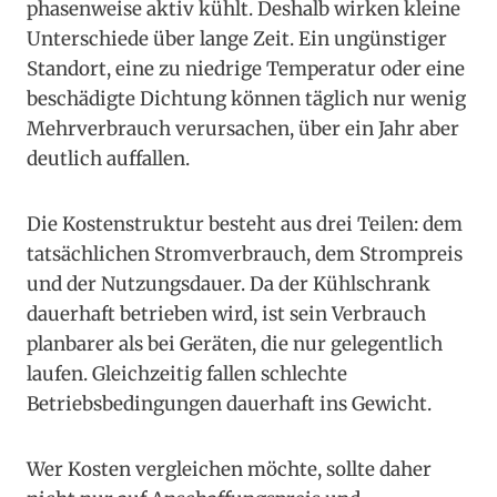
phasenweise aktiv kühlt. Deshalb wirken kleine
Unterschiede über lange Zeit. Ein ungünstiger
Standort, eine zu niedrige Temperatur oder eine
beschädigte Dichtung können täglich nur wenig
Mehrverbrauch verursachen, über ein Jahr aber
deutlich auffallen.
Die Kostenstruktur besteht aus drei Teilen: dem
tatsächlichen Stromverbrauch, dem Strompreis
und der Nutzungsdauer. Da der Kühlschrank
dauerhaft betrieben wird, ist sein Verbrauch
planbarer als bei Geräten, die nur gelegentlich
laufen. Gleichzeitig fallen schlechte
Betriebsbedingungen dauerhaft ins Gewicht.
Wer Kosten vergleichen möchte, sollte daher