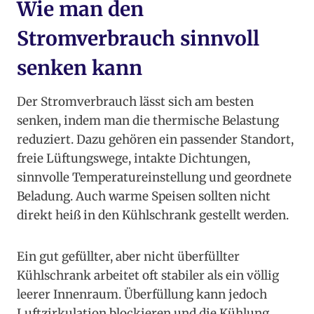
Wie man den
Stromverbrauch sinnvoll
senken kann
Der Stromverbrauch lässt sich am besten
senken, indem man die thermische Belastung
reduziert. Dazu gehören ein passender Standort,
freie Lüftungswege, intakte Dichtungen,
sinnvolle Temperatureinstellung und geordnete
Beladung. Auch warme Speisen sollten nicht
direkt heiß in den Kühlschrank gestellt werden.
Ein gut gefüllter, aber nicht überfüllter
Kühlschrank arbeitet oft stabiler als ein völlig
leerer Innenraum. Überfüllung kann jedoch
Luftzirkulation blockieren und die Kühlung