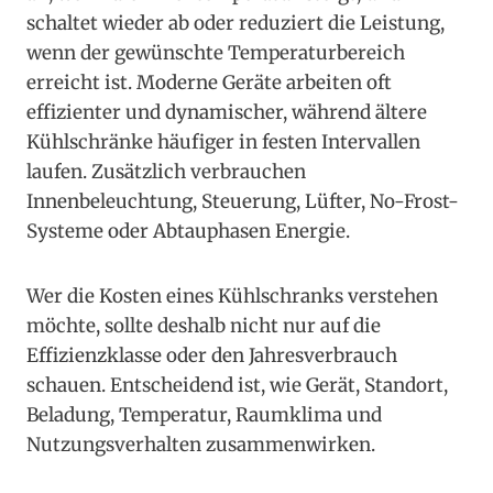
schaltet wieder ab oder reduziert die Leistung,
wenn der gewünschte Temperaturbereich
erreicht ist. Moderne Geräte arbeiten oft
effizienter und dynamischer, während ältere
Kühlschränke häufiger in festen Intervallen
laufen. Zusätzlich verbrauchen
Innenbeleuchtung, Steuerung, Lüfter, No-Frost-
Systeme oder Abtauphasen Energie.
Wer die Kosten eines Kühlschranks verstehen
möchte, sollte deshalb nicht nur auf die
Effizienzklasse oder den Jahresverbrauch
schauen. Entscheidend ist, wie Gerät, Standort,
Beladung, Temperatur, Raumklima und
Nutzungsverhalten zusammenwirken.