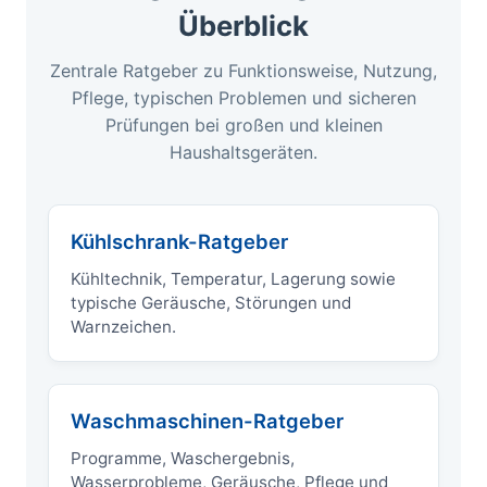
Überblick
Zentrale Ratgeber zu Funktionsweise, Nutzung,
Pflege, typischen Problemen und sicheren
Prüfungen bei großen und kleinen
Haushaltsgeräten.
Kühlschrank-Ratgeber
Kühltechnik, Temperatur, Lagerung sowie
typische Geräusche, Störungen und
Warnzeichen.
Waschmaschinen-Ratgeber
Programme, Waschergebnis,
Wasserprobleme, Geräusche, Pflege und