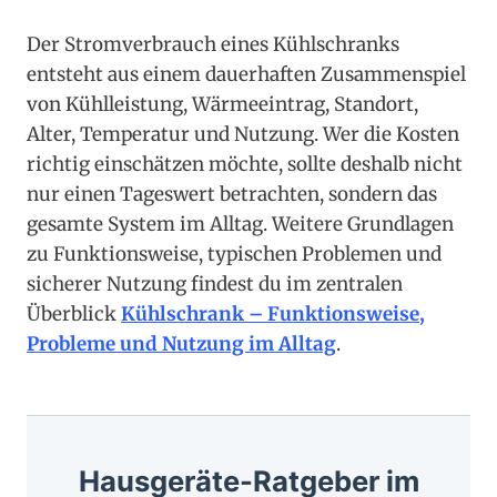
Der Stromverbrauch eines Kühlschranks
entsteht aus einem dauerhaften Zusammenspiel
von Kühlleistung, Wärmeeintrag, Standort,
Alter, Temperatur und Nutzung. Wer die Kosten
richtig einschätzen möchte, sollte deshalb nicht
nur einen Tageswert betrachten, sondern das
gesamte System im Alltag. Weitere Grundlagen
zu Funktionsweise, typischen Problemen und
sicherer Nutzung findest du im zentralen
Überblick
Kühlschrank – Funktionsweise,
Probleme und Nutzung im Alltag
.
Hausgeräte-Ratgeber im