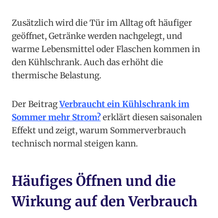
Zusätzlich wird die Tür im Alltag oft häufiger
geöffnet, Getränke werden nachgelegt, und
warme Lebensmittel oder Flaschen kommen in
den Kühlschrank. Auch das erhöht die
thermische Belastung.
Der Beitrag
Verbraucht ein Kühlschrank im
Sommer mehr Strom?
erklärt diesen saisonalen
Effekt und zeigt, warum Sommerverbrauch
technisch normal steigen kann.
Häufiges Öffnen und die
Wirkung auf den Verbrauch