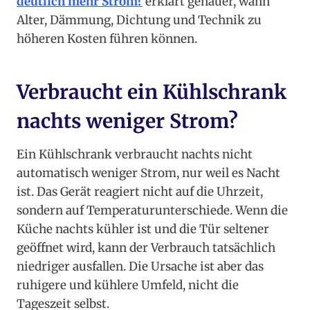
deutlich mehr Strom?
erklärt genauer, wann
Alter, Dämmung, Dichtung und Technik zu
höheren Kosten führen können.
Verbraucht ein Kühlschrank
nachts weniger Strom?
Ein Kühlschrank verbraucht nachts nicht
automatisch weniger Strom, nur weil es Nacht
ist. Das Gerät reagiert nicht auf die Uhrzeit,
sondern auf Temperaturunterschiede. Wenn die
Küche nachts kühler ist und die Tür seltener
geöffnet wird, kann der Verbrauch tatsächlich
niedriger ausfallen. Die Ursache ist aber das
ruhigere und kühlere Umfeld, nicht die
Tageszeit selbst.