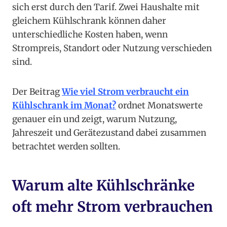
sich erst durch den Tarif. Zwei Haushalte mit
gleichem Kühlschrank können daher
unterschiedliche Kosten haben, wenn
Strompreis, Standort oder Nutzung verschieden
sind.
Der Beitrag
Wie viel Strom verbraucht ein
Kühlschrank im Monat?
ordnet Monatswerte
genauer ein und zeigt, warum Nutzung,
Jahreszeit und Gerätezustand dabei zusammen
betrachtet werden sollten.
Warum alte Kühlschränke
oft mehr Strom verbrauchen