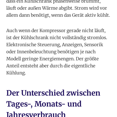
dass ein Kühlschrank phasenweise brummt,
läuft oder außen Wärme abgibt. Strom wird vor
allem dann benötigt, wenn das Gerät aktiv kühlt.
Auch wenn der Kompressor gerade nicht läuft,
ist der Kühlschrank nicht vollständig stromlos.
Elektronische Steuerung, Anzeigen, Sensorik
oder Innenbeleuchtung benötigen je nach
Modell geringe Energiemengen. Der größte
Anteil entsteht aber durch die eigentliche
Kühlung.
Der Unterschied zwischen
Tages-, Monats- und
Jahresverbrauch