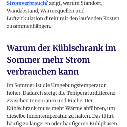
Stromverbrauch?
zeigt, warum Standort,
Wandabstand, Wärmequellen und
Luftzirkulation direkt mit den laufenden Kosten
zusammenhängen.
Warum der Kühlschrank im
Sommer mehr Strom
verbrauchen kann
Im Sommer ist die Umgebungstemperatur
höher. Dadurch steigt die Temperaturdifferenz
zwischen Innenraum und Küche. Der
Kühlschrank muss mehr Wärme abführen, um
dieselbe Innentemperatur zu halten. Das führt
häufig zu längeren oder häufigeren Kühlphasen.