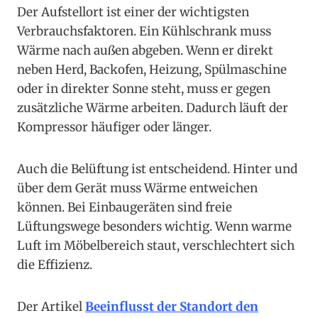
Der Aufstellort ist einer der wichtigsten
Verbrauchsfaktoren. Ein Kühlschrank muss
Wärme nach außen abgeben. Wenn er direkt
neben Herd, Backofen, Heizung, Spülmaschine
oder in direkter Sonne steht, muss er gegen
zusätzliche Wärme arbeiten. Dadurch läuft der
Kompressor häufiger oder länger.
Auch die Belüftung ist entscheidend. Hinter und
über dem Gerät muss Wärme entweichen
können. Bei Einbaugeräten sind freie
Lüftungswege besonders wichtig. Wenn warme
Luft im Möbelbereich staut, verschlechtert sich
die Effizienz.
Der Artikel
Beeinflusst der Standort den