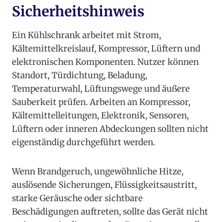
Sicherheitshinweis
Ein Kühlschrank arbeitet mit Strom,
Kältemittelkreislauf, Kompressor, Lüftern und
elektronischen Komponenten. Nutzer können
Standort, Türdichtung, Beladung,
Temperaturwahl, Lüftungswege und äußere
Sauberkeit prüfen. Arbeiten an Kompressor,
Kältemittelleitungen, Elektronik, Sensoren,
Lüftern oder inneren Abdeckungen sollten nicht
eigenständig durchgeführt werden.
Wenn Brandgeruch, ungewöhnliche Hitze,
auslösende Sicherungen, Flüssigkeitsaustritt,
starke Geräusche oder sichtbare
Beschädigungen auftreten, sollte das Gerät nicht