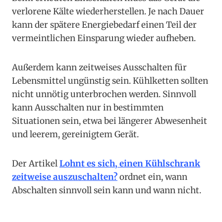
verlorene Kälte wiederherstellen. Je nach Dauer
kann der spätere Energiebedarf einen Teil der
vermeintlichen Einsparung wieder aufheben.
Außerdem kann zeitweises Ausschalten für
Lebensmittel ungünstig sein. Kühlketten sollten
nicht unnötig unterbrochen werden. Sinnvoll
kann Ausschalten nur in bestimmten
Situationen sein, etwa bei längerer Abwesenheit
und leerem, gereinigtem Gerät.
Der Artikel
Lohnt es sich, einen Kühlschrank
zeitweise auszuschalten?
ordnet ein, wann
Abschalten sinnvoll sein kann und wann nicht.