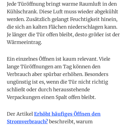
Jede Türöffnung bringt warme Raumluft in den
Kühlschrank. Diese Luft muss wieder abgekühlt
werden. Zusätzlich gelangt Feuchtigkeit hinein,
die sich an kalten Flächen niederschlagen kann.
Je länger die Tür offen bleibt, desto größer ist der
Wärmeeintrag.
Ein einzelnes Öffnen ist kaum relevant. Viele
lange Türöffnungen am Tag können den
Verbrauch aber spürbar erhöhen. Besonders
ungünstig ist es, wenn die Tür nicht richtig
schließt oder durch herausstehende
Verpackungen einen Spalt offen bleibt.
Der Artikel
Erhöht häufiges Öffnen den
Stromverbrauch?
beschreibt, warum