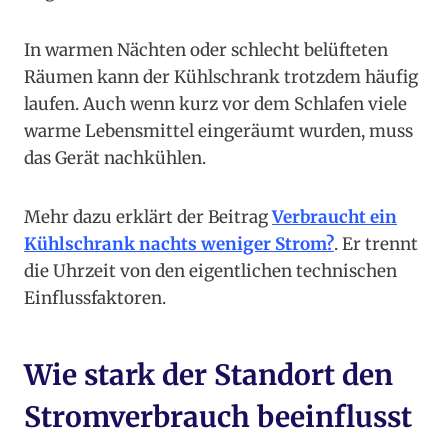
In warmen Nächten oder schlecht belüfteten
Räumen kann der Kühlschrank trotzdem häufig
laufen. Auch wenn kurz vor dem Schlafen viele
warme Lebensmittel eingeräumt wurden, muss
das Gerät nachkühlen.
Mehr dazu erklärt der Beitrag
Verbraucht ein
Kühlschrank nachts weniger Strom?
. Er trennt
die Uhrzeit von den eigentlichen technischen
Einflussfaktoren.
Wie stark der Standort den
Stromverbrauch beeinflusst