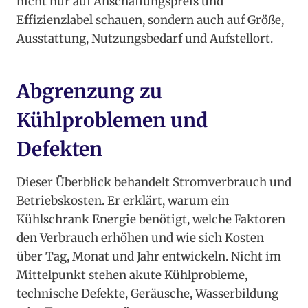
nicht nur auf Anschaffungspreis und
Effizienzlabel schauen, sondern auch auf Größe,
Ausstattung, Nutzungsbedarf und Aufstellort.
Abgrenzung zu
Kühlproblemen und
Defekten
Dieser Überblick behandelt Stromverbrauch und
Betriebskosten. Er erklärt, warum ein
Kühlschrank Energie benötigt, welche Faktoren
den Verbrauch erhöhen und wie sich Kosten
über Tag, Monat und Jahr entwickeln. Nicht im
Mittelpunkt stehen akute Kühlprobleme,
technische Defekte, Geräusche, Wasserbildung