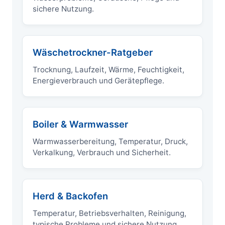
sichere Nutzung.
Wäschetrockner-Ratgeber
Trocknung, Laufzeit, Wärme, Feuchtigkeit,
Energieverbrauch und Gerätepflege.
Boiler & Warmwasser
Warmwasserbereitung, Temperatur, Druck,
Verkalkung, Verbrauch und Sicherheit.
Herd & Backofen
Temperatur, Betriebsverhalten, Reinigung,
typische Probleme und sichere Nutzung.