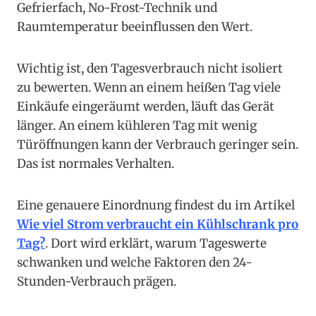
Gefrierfach, No-Frost-Technik und
Raumtemperatur beeinflussen den Wert.
Wichtig ist, den Tagesverbrauch nicht isoliert
zu bewerten. Wenn an einem heißen Tag viele
Einkäufe eingeräumt werden, läuft das Gerät
länger. An einem kühleren Tag mit wenig
Türöffnungen kann der Verbrauch geringer sein.
Das ist normales Verhalten.
Eine genauere Einordnung findest du im Artikel
Wie viel Strom verbraucht ein Kühlschrank pro
Tag?
. Dort wird erklärt, warum Tageswerte
schwanken und welche Faktoren den 24-
Stunden-Verbrauch prägen.