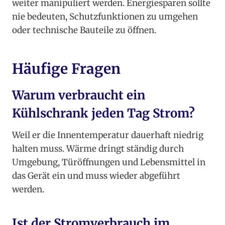
weiter manipuliert werden. Energiesparen sollte
nie bedeuten, Schutzfunktionen zu umgehen
oder technische Bauteile zu öffnen.
Häufige Fragen
Warum verbraucht ein
Kühlschrank jeden Tag Strom?
Weil er die Innentemperatur dauerhaft niedrig
halten muss. Wärme dringt ständig durch
Umgebung, Türöffnungen und Lebensmittel in
das Gerät ein und muss wieder abgeführt
werden.
Ist der Stromverbrauch im