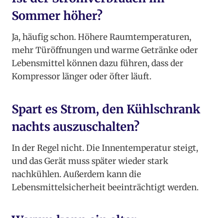
Sommer höher?
Ja, häufig schon. Höhere Raumtemperaturen,
mehr Türöffnungen und warme Getränke oder
Lebensmittel können dazu führen, dass der
Kompressor länger oder öfter läuft.
Spart es Strom, den Kühlschrank
nachts auszuschalten?
In der Regel nicht. Die Innentemperatur steigt,
und das Gerät muss später wieder stark
nachkühlen. Außerdem kann die
Lebensmittelsicherheit beeinträchtigt werden.