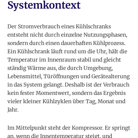
Systemkontext
Der Stromverbrauch eines Kühlschranks
entsteht nicht durch einzelne Nutzungsphasen,
sondern durch einen dauerhaften Kühlprozess.
Ein Kühlschrank läuft rund um die Uhr, hält die
Temperatur im Innenraum stabil und gleicht
ständig Wärme aus, die durch Umgebung,
Lebensmittel, Türöffnungen und Gerätealterung
in das System gelangt. Deshalb ist der Verbrauch
kein fester Momentwert, sondern das Ergebnis
vieler kleiner Kühlzyklen über Tag, Monat und
Jahr.
Im Mittelpunkt steht der Kompressor. Er springt
an, wenn die Innentemperatur steigt, und