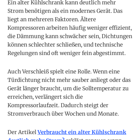
Ein alter Kühlschrank kann deutlich mehr
Strom benötigen als ein modernes Gerät. Das
liegt an mehreren Faktoren. Ältere
Kompressoren arbeiten häufig weniger effizient,
die Dämmung kann schwächer sein, Dichtungen
können schlechter schließen, und technische
Regelungen sind oft weniger fein abgestimmt.
Auch Verschleiß spielt eine Rolle. Wenn eine
Türdichtung nicht mehr sauber anliegt oder das
Gerät länger braucht, um die Solltemperatur zu
erreichen, verlängert sich die
Kompressorlaufzeit. Dadurch steigt der
Stromverbrauch über Wochen und Monate.
Der Artikel
Verbraucht ein alter Kühlschrank