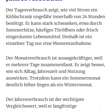
Der Tagesverbrauch zeigt, wie viel Strom ein
Kühlschrank ungefähr innerhalb von 24 Stunden
benötigt. Er kann stark schwanken, etwa durch
Sommerhitze, häufiges Türöffnen oder frisch
eingeräumte Lebensmittel. Deshalb ist ein
einzelner Tag nur eine Momentaufnahme.
Der Monatsverbrauch ist aussagekräftiger, weil
er mehrere Tage zusammenfasst. Er zeigt besser,
wie sich Alltag, Jahreszeit und Nutzung
auswirken. Trotzdem kann ein Sommermonat
deutlich höher liegen als ein Wintermonat.
Der Jahresverbrauch ist der wichtigste
Vergleichswert, weil er langfristige