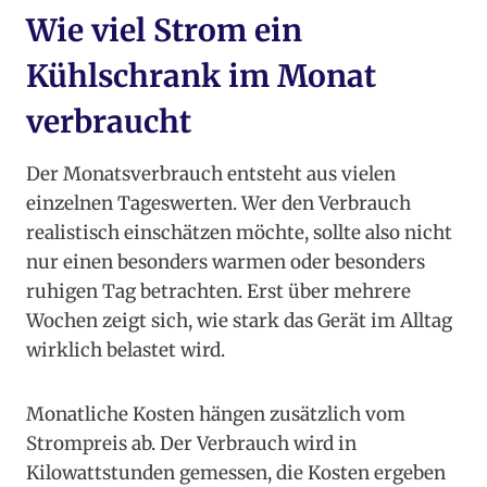
Wie viel Strom ein
Kühlschrank im Monat
verbraucht
Der Monatsverbrauch entsteht aus vielen
einzelnen Tageswerten. Wer den Verbrauch
realistisch einschätzen möchte, sollte also nicht
nur einen besonders warmen oder besonders
ruhigen Tag betrachten. Erst über mehrere
Wochen zeigt sich, wie stark das Gerät im Alltag
wirklich belastet wird.
Monatliche Kosten hängen zusätzlich vom
Strompreis ab. Der Verbrauch wird in
Kilowattstunden gemessen, die Kosten ergeben