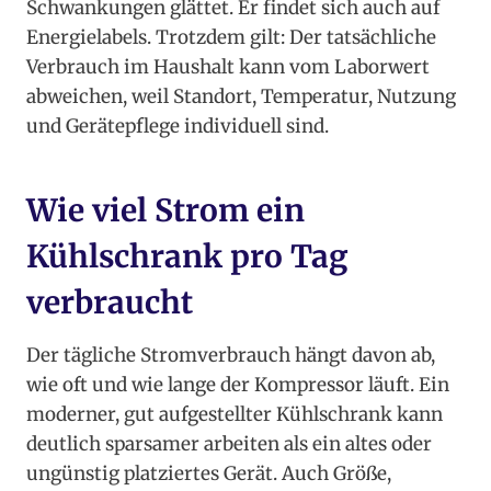
Schwankungen glättet. Er findet sich auch auf
Energielabels. Trotzdem gilt: Der tatsächliche
Verbrauch im Haushalt kann vom Laborwert
abweichen, weil Standort, Temperatur, Nutzung
und Gerätepflege individuell sind.
Wie viel Strom ein
Kühlschrank pro Tag
verbraucht
Der tägliche Stromverbrauch hängt davon ab,
wie oft und wie lange der Kompressor läuft. Ein
moderner, gut aufgestellter Kühlschrank kann
deutlich sparsamer arbeiten als ein altes oder
ungünstig platziertes Gerät. Auch Größe,