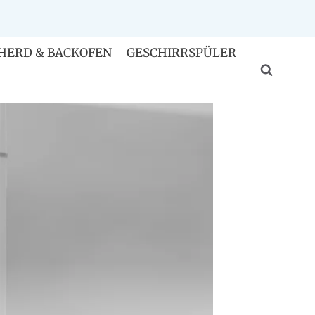
HERD & BACKOFEN
GESCHIRRSPÜLER