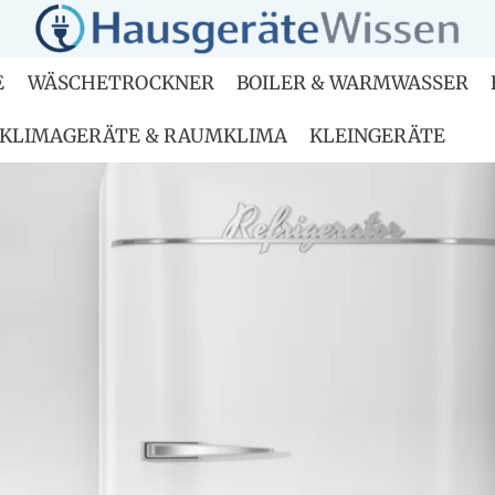
E
WÄSCHETROCKNER
BOILER & WARMWASSER
KLIMAGERÄTE & RAUMKLIMA
KLEINGERÄTE