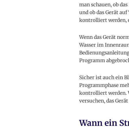
man schauen, ob das 
und ob das Gerät auf
kontrolliert werden, 
Wenn das Gerät norma
Wasser im Innenraum
Bedienungsanleitung 
Programm abgebroch
Sicher ist auch ein 
Programmphase mehr 
kontrolliert werden.
versuchen, das Gerät
Wann ein St