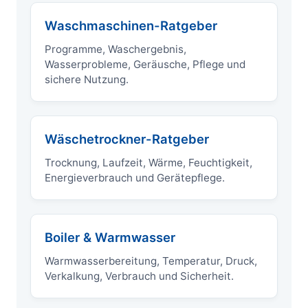
Waschmaschinen-Ratgeber
Programme, Waschergebnis,
Wasserprobleme, Geräusche, Pflege und
sichere Nutzung.
Wäschetrockner-Ratgeber
Trocknung, Laufzeit, Wärme, Feuchtigkeit,
Energieverbrauch und Gerätepflege.
Boiler & Warmwasser
Warmwasserbereitung, Temperatur, Druck,
Verkalkung, Verbrauch und Sicherheit.