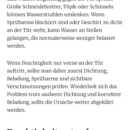
Große Schneidebretter, Töpfe oder Schüsseln
können Wasserstrahlen umlenken. Wenn
Sprüharme blockiert sind oder Geschirr zu dicht
an der Tür steht, kann Wasser an Stellen
gelangen, die normalerweise weniger belastet
werden.
Wenn Feuchtigkeit nur vorne an der Tür
auftritt, sollte man daher zuerst Dichtung,
Beladung, Sprüharme und sichtbare
Verschmutzungen prüfen. Wiederholt sich das
Problem trotz sauberer Dichtung und korrekter
Beladung, sollte die Ursache weiter abgeklärt
werden.