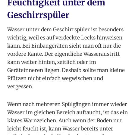
Feuchtigkeit unter dem
Geschirrspüler
Wasser unter dem Geschirrspüler ist besonders
wichtig, weil es auf verdeckte Lecks hinweisen
kann. Bei Einbaugeräten sieht man oft nur die
vordere Kante. Der eigentliche Wasseraustritt
kann weiter hinten, seitlich oder im
Geräteinneren liegen. Deshalb sollte man kleine
Pfützen nicht einfach wegwischen und
vergessen.
Wenn nach mehreren Spülgängen immer wieder
Wasser im gleichen Bereich auftaucht, ist das ein
klares Warnzeichen. Auch wenn der Boden nur
leicht feucht ist, kann Wasser bereits unter