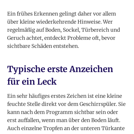
Ein frühes Erkennen gelingt daher vor allem
über kleine wiederkehrende Hinweise. Wer
regelmäßig auf Boden, Sockel, Türbereich und
Geruch achtet, entdeckt Probleme oft, bevor
sichtbare Schäden entstehen.
Typische erste Anzeichen
für ein Leck
Ein sehr häufiges erstes Zeichen ist eine kleine
feuchte Stelle direkt vor dem Geschirrspüler. Sie
kann nach dem Programm sichtbar sein oder
erst auffallen, wenn man über den Boden läuft.
Auch einzelne Tropfen an der unteren Türkante