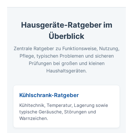
Hausgeräte-Ratgeber im
Überblick
Zentrale Ratgeber zu Funktionsweise, Nutzung,
Pflege, typischen Problemen und sicheren
Prüfungen bei großen und kleinen
Haushaltsgeräten.
Kühlschrank-Ratgeber
Kühltechnik, Temperatur, Lagerung sowie
typische Geräusche, Störungen und
Warnzeichen.