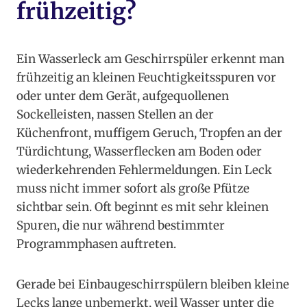
frühzeitig?
Ein Wasserleck am Geschirrspüler erkennt man
frühzeitig an kleinen Feuchtigkeitsspuren vor
oder unter dem Gerät, aufgequollenen
Sockelleisten, nassen Stellen an der
Küchenfront, muffigem Geruch, Tropfen an der
Türdichtung, Wasserflecken am Boden oder
wiederkehrenden Fehlermeldungen. Ein Leck
muss nicht immer sofort als große Pfütze
sichtbar sein. Oft beginnt es mit sehr kleinen
Spuren, die nur während bestimmter
Programmphasen auftreten.
Gerade bei Einbaugeschirrspülern bleiben kleine
Lecks lange unbemerkt, weil Wasser unter die