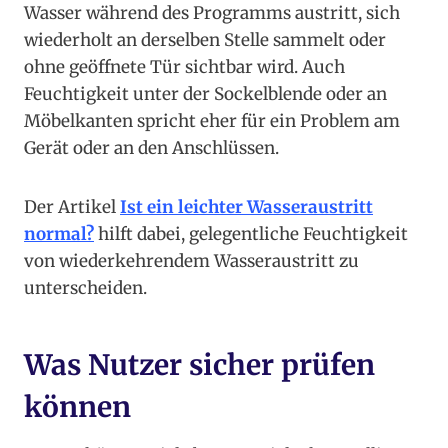
Wasser während des Programms austritt, sich
wiederholt an derselben Stelle sammelt oder
ohne geöffnete Tür sichtbar wird. Auch
Feuchtigkeit unter der Sockelblende oder an
Möbelkanten spricht eher für ein Problem am
Gerät oder an den Anschlüssen.
Der Artikel
Ist ein leichter Wasseraustritt
normal?
hilft dabei, gelegentliche Feuchtigkeit
von wiederkehrendem Wasseraustritt zu
unterscheiden.
Was Nutzer sicher prüfen
können