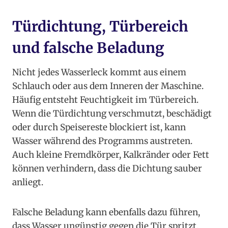
Türdichtung, Türbereich
und falsche Beladung
Nicht jedes Wasserleck kommt aus einem
Schlauch oder aus dem Inneren der Maschine.
Häufig entsteht Feuchtigkeit im Türbereich.
Wenn die Türdichtung verschmutzt, beschädigt
oder durch Speisereste blockiert ist, kann
Wasser während des Programms austreten.
Auch kleine Fremdkörper, Kalkränder oder Fett
können verhindern, dass die Dichtung sauber
anliegt.
Falsche Beladung kann ebenfalls dazu führen,
dass Wasser ungünstig gegen die Tür spritzt.