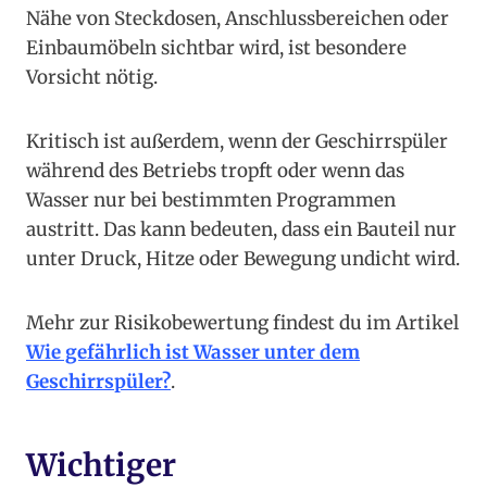
Nähe von Steckdosen, Anschlussbereichen oder
Einbaumöbeln sichtbar wird, ist besondere
Vorsicht nötig.
Kritisch ist außerdem, wenn der Geschirrspüler
während des Betriebs tropft oder wenn das
Wasser nur bei bestimmten Programmen
austritt. Das kann bedeuten, dass ein Bauteil nur
unter Druck, Hitze oder Bewegung undicht wird.
Mehr zur Risikobewertung findest du im Artikel
Wie gefährlich ist Wasser unter dem
Geschirrspüler?
.
Wichtiger