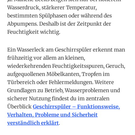
Wasserdruck, stärkerer Temperatur,
bestimmten Spülphasen oder während des
Abpumpens. Deshalb ist der Zeitpunkt der
Feuchtigkeit wichtig.
Ein Wasserleck am Geschirrspüler erkennt man
frühzeitig vor allem an kleinen,
wiederkehrenden Feuchtigkeitsspuren, Geruch,
aufgequollenen Möbelkanten, Tropfen im
Türbereich oder Fehlermeldungen. Weitere
Grundlagen zu Betrieb, Wasserproblemen und
sicherer Nutzung findest du im zentralen
Überblick
Geschirrspüler – Funktionsweise,
Verhalten, Probleme und Sicherheit
verständlich erklärt
.