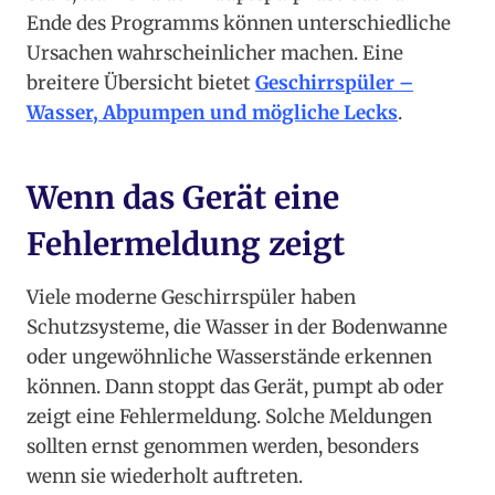
Ende des Programms können unterschiedliche
Ursachen wahrscheinlicher machen. Eine
breitere Übersicht bietet
Geschirrspüler –
Wasser, Abpumpen und mögliche Lecks
.
Wenn das Gerät eine
Fehlermeldung zeigt
Viele moderne Geschirrspüler haben
Schutzsysteme, die Wasser in der Bodenwanne
oder ungewöhnliche Wasserstände erkennen
können. Dann stoppt das Gerät, pumpt ab oder
zeigt eine Fehlermeldung. Solche Meldungen
sollten ernst genommen werden, besonders
wenn sie wiederholt auftreten.