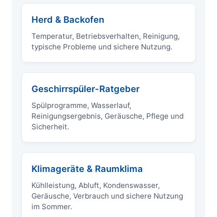
Herd & Backofen
Temperatur, Betriebsverhalten, Reinigung,
typische Probleme und sichere Nutzung.
Geschirrspüler-Ratgeber
Spülprogramme, Wasserlauf,
Reinigungsergebnis, Geräusche, Pflege und
Sicherheit.
Klimageräte & Raumklima
Kühlleistung, Abluft, Kondenswasser,
Geräusche, Verbrauch und sichere Nutzung
im Sommer.