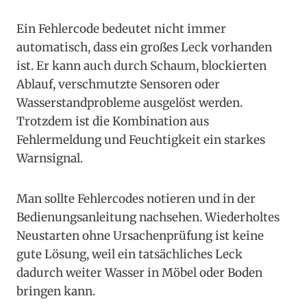
Ein Fehlercode bedeutet nicht immer
automatisch, dass ein großes Leck vorhanden
ist. Er kann auch durch Schaum, blockierten
Ablauf, verschmutzte Sensoren oder
Wasserstandprobleme ausgelöst werden.
Trotzdem ist die Kombination aus
Fehlermeldung und Feuchtigkeit ein starkes
Warnsignal.
Man sollte Fehlercodes notieren und in der
Bedienungsanleitung nachsehen. Wiederholtes
Neustarten ohne Ursachenprüfung ist keine
gute Lösung, weil ein tatsächliches Leck
dadurch weiter Wasser in Möbel oder Boden
bringen kann.