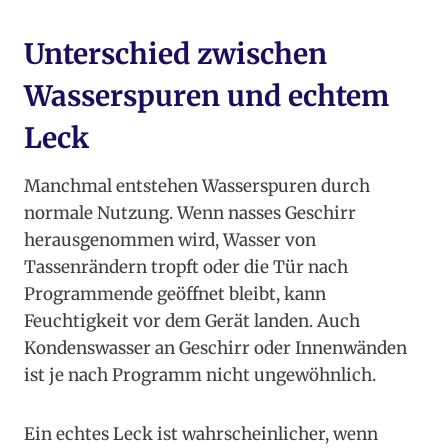
Unterschied zwischen
Wasserspuren und echtem
Leck
Manchmal entstehen Wasserspuren durch
normale Nutzung. Wenn nasses Geschirr
herausgenommen wird, Wasser von
Tassenrändern tropft oder die Tür nach
Programmende geöffnet bleibt, kann
Feuchtigkeit vor dem Gerät landen. Auch
Kondenswasser an Geschirr oder Innenwänden
ist je nach Programm nicht ungewöhnlich.
Ein echtes Leck ist wahrscheinlicher, wenn