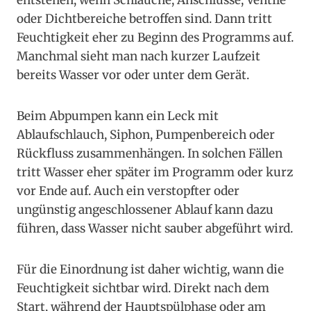
entstehen, wenn Schläuche, Anschlüsse, Ventile
oder Dichtbereiche betroffen sind. Dann tritt
Feuchtigkeit eher zu Beginn des Programms auf.
Manchmal sieht man nach kurzer Laufzeit
bereits Wasser vor oder unter dem Gerät.
Beim Abpumpen kann ein Leck mit
Ablaufschlauch, Siphon, Pumpenbereich oder
Rückfluss zusammenhängen. In solchen Fällen
tritt Wasser eher später im Programm oder kurz
vor Ende auf. Auch ein verstopfter oder
ungünstig angeschlossener Ablauf kann dazu
führen, dass Wasser nicht sauber abgeführt wird.
Für die Einordnung ist daher wichtig, wann die
Feuchtigkeit sichtbar wird. Direkt nach dem
Start, während der Hauptspülphase oder am