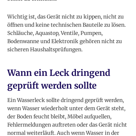
Wichtig ist, das Gerät nicht zu kippen, nicht zu
öffnen und keine technischen Bauteile zu lösen.
Schläuche, Aquastop, Ventile, Pumpen,
Bodenwanne und Elektronik gehören nicht zu
sicheren Haushaltsprüfungen.
Wann ein Leck dringend
geprüft werden sollte
Ein Wasserleck sollte dringend geprüft werden,
wenn Wasser wiederholt unter dem Gerät steht,
der Boden feucht bleibt, Möbel aufquellen,
Fehlermeldungen auftreten oder das Gerät nicht
normal weiterläuft. Auch wenn Wasser in der