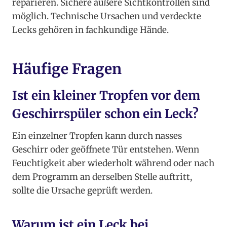
reparieren. Sichere äußere Sichtkontrollen sind
möglich. Technische Ursachen und verdeckte
Lecks gehören in fachkundige Hände.
Häufige Fragen
Ist ein kleiner Tropfen vor dem
Geschirrspüler schon ein Leck?
Ein einzelner Tropfen kann durch nasses
Geschirr oder geöffnete Tür entstehen. Wenn
Feuchtigkeit aber wiederholt während oder nach
dem Programm an derselben Stelle auftritt,
sollte die Ursache geprüft werden.
Warum ist ein Leck bei