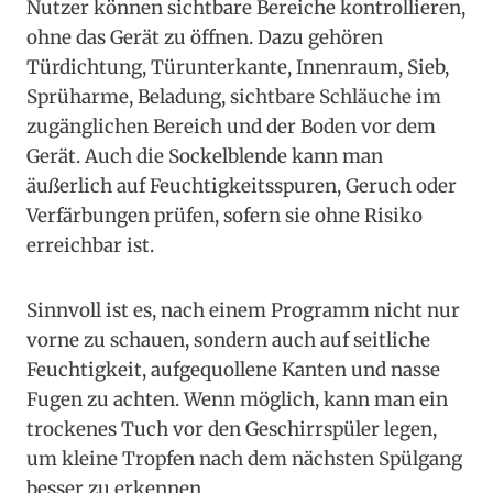
Nutzer können sichtbare Bereiche kontrollieren,
ohne das Gerät zu öffnen. Dazu gehören
Türdichtung, Türunterkante, Innenraum, Sieb,
Sprüharme, Beladung, sichtbare Schläuche im
zugänglichen Bereich und der Boden vor dem
Gerät. Auch die Sockelblende kann man
äußerlich auf Feuchtigkeitsspuren, Geruch oder
Verfärbungen prüfen, sofern sie ohne Risiko
erreichbar ist.
Sinnvoll ist es, nach einem Programm nicht nur
vorne zu schauen, sondern auch auf seitliche
Feuchtigkeit, aufgequollene Kanten und nasse
Fugen zu achten. Wenn möglich, kann man ein
trockenes Tuch vor den Geschirrspüler legen,
um kleine Tropfen nach dem nächsten Spülgang
besser zu erkennen.