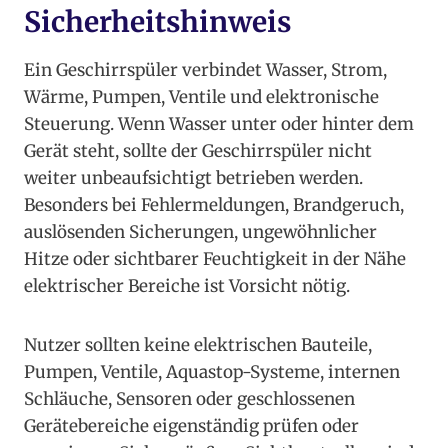
Sicherheitshinweis
Ein Geschirrspüler verbindet Wasser, Strom,
Wärme, Pumpen, Ventile und elektronische
Steuerung. Wenn Wasser unter oder hinter dem
Gerät steht, sollte der Geschirrspüler nicht
weiter unbeaufsichtigt betrieben werden.
Besonders bei Fehlermeldungen, Brandgeruch,
auslösenden Sicherungen, ungewöhnlicher
Hitze oder sichtbarer Feuchtigkeit in der Nähe
elektrischer Bereiche ist Vorsicht nötig.
Nutzer sollten keine elektrischen Bauteile,
Pumpen, Ventile, Aquastop-Systeme, internen
Schläuche, Sensoren oder geschlossenen
Gerätebereiche eigenständig prüfen oder