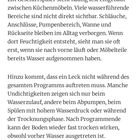
zwischen Küchenmöbeln. Viele wasserführende
Bereiche sind nicht direkt sichtbar. Schläuche,
Anschlüsse, Pumpenbereich, Wanne und
Rückseite bleiben im Alltag verborgen. Wenn
dort Feuchtigkeit entsteht, sieht man sie oft
erst, wenn sie nach vorne läuft oder Möbelteile
bereits Wasser aufgenommen haben.
Hinzu kommt, dass ein Leck nicht während des
gesamten Programms auftreten muss. Manche
Undichtigkeiten zeigen sich nur beim
Wasserzulauf, andere beim Abpumpen, beim
Spülen mit hohem Wasserdruck oder während
der Trocknungsphase. Nach Programmende
kann der Boden wieder fast trocken wirken,
obwohl vorher Wasser ausgetreten ist.