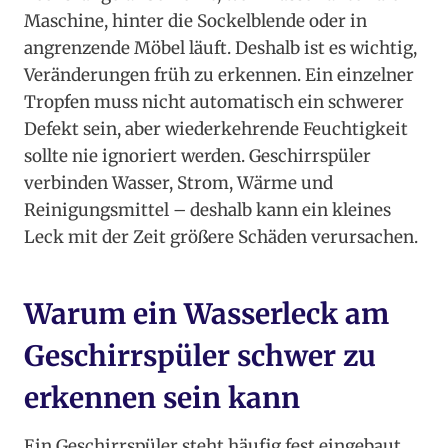
Maschine, hinter die Sockelblende oder in
angrenzende Möbel läuft. Deshalb ist es wichtig,
Veränderungen früh zu erkennen. Ein einzelner
Tropfen muss nicht automatisch ein schwerer
Defekt sein, aber wiederkehrende Feuchtigkeit
sollte nie ignoriert werden. Geschirrspüler
verbinden Wasser, Strom, Wärme und
Reinigungsmittel – deshalb kann ein kleines
Leck mit der Zeit größere Schäden verursachen.
Warum ein Wasserleck am
Geschirrspüler schwer zu
erkennen sein kann
Ein Geschirrspüler steht häufig fest eingebaut