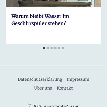
Warum bleibt Wasser im
Geschirrspüler stehen?
Datenschutzerklärung
Impressum
Über uns
Kontakt
© 2026 HausgeräteWissen