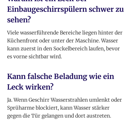
Einbaugeschirrspülern schwer zu
sehen?
Viele wasserführende Bereiche liegen hinter der
Küchenfront oder unter der Maschine. Wasser
kann zuerst in den Sockelbereich laufen, bevor
es vorne sichtbar wird.
Kann falsche Beladung wie ein
Leck wirken?
Ja. Wenn Geschirr Wasserstrahlen umlenkt oder
Sprüharme blockiert, kann Wasser stärker
gegen die Tür gelangen und dort austreten.