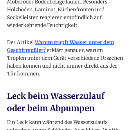
Möbel oder Bodenbeläge laufen. Besonders
Holzböden, Laminat, Küchenfronten und
Sockelleisten reagieren empfindlich auf
wiederkehrende Feuchtigkeit.
Der Artikel
Warum tropft Wasser unter dem
Geschirrspüler?
erklärt genauer, warum
Tropfen unter dem Gerät verschiedene Ursachen
haben können und nicht immer direkt aus der
Tür kommen.
Leck beim Wasserzulauf
oder beim Abpumpen
Ein Leck kann während des Wasserzulaufs