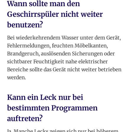
Wann sollte man den
Geschirrspüler nicht weiter
benutzen?
Bei wiederkehrendem Wasser unter dem Gerät,
Fehlermeldungen, feuchten Möbelkanten,
Brandgeruch, auslösenden Sicherungen oder
sichtbarer Feuchtigkeit nahe elektrischer
Bereiche sollte das Gerät nicht weiter betrieben
werden.
Kann ein Leck nur bei
bestimmten Programmen
auftreten?
Ja. Manche Lecks zeigen sich nur bei höherem