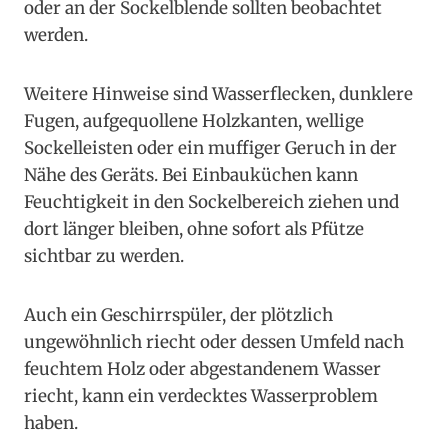
oder an der Sockelblende sollten beobachtet
werden.
Weitere Hinweise sind Wasserflecken, dunklere
Fugen, aufgequollene Holzkanten, wellige
Sockelleisten oder ein muffiger Geruch in der
Nähe des Geräts. Bei Einbauküchen kann
Feuchtigkeit in den Sockelbereich ziehen und
dort länger bleiben, ohne sofort als Pfütze
sichtbar zu werden.
Auch ein Geschirrspüler, der plötzlich
ungewöhnlich riecht oder dessen Umfeld nach
feuchtem Holz oder abgestandenem Wasser
riecht, kann ein verdecktes Wasserproblem
haben.