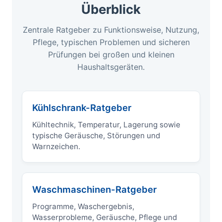
Überblick
Zentrale Ratgeber zu Funktionsweise, Nutzung,
Pflege, typischen Problemen und sicheren
Prüfungen bei großen und kleinen
Haushaltsgeräten.
Kühlschrank-Ratgeber
Kühltechnik, Temperatur, Lagerung sowie
typische Geräusche, Störungen und
Warnzeichen.
Waschmaschinen-Ratgeber
Programme, Waschergebnis,
Wasserprobleme, Geräusche, Pflege und