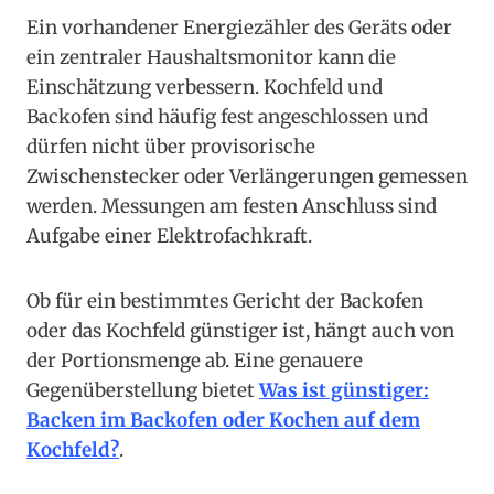
Ein vorhandener Energiezähler des Geräts oder
ein zentraler Haushaltsmonitor kann die
Einschätzung verbessern. Kochfeld und
Backofen sind häufig fest angeschlossen und
dürfen nicht über provisorische
Zwischenstecker oder Verlängerungen gemessen
werden. Messungen am festen Anschluss sind
Aufgabe einer Elektrofachkraft.
Ob für ein bestimmtes Gericht der Backofen
oder das Kochfeld günstiger ist, hängt auch von
der Portionsmenge ab. Eine genauere
Gegenüberstellung bietet
Was ist günstiger:
Backen im Backofen oder Kochen auf dem
Kochfeld?
.