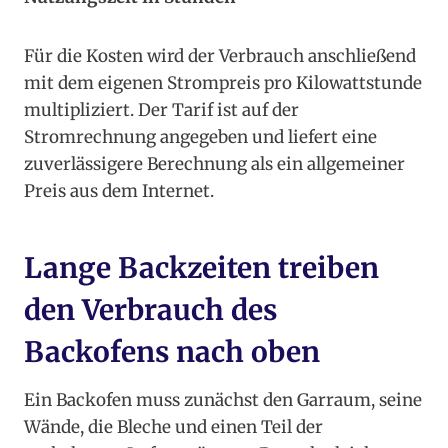
Für die Kosten wird der Verbrauch anschließend
mit dem eigenen Strompreis pro Kilowattstunde
multipliziert. Der Tarif ist auf der
Stromrechnung angegeben und liefert eine
zuverlässigere Berechnung als ein allgemeiner
Preis aus dem Internet.
Lange Backzeiten treiben
den Verbrauch des
Backofens nach oben
Ein Backofen muss zunächst den Garraum, seine
Wände, die Bleche und einen Teil der