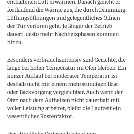
enthaltenen Luft erwärmen. Danach gleicht er
fortlaufend die Wärme aus, die durch Dämmung,
Lüftungsöffnungen und gelegentliches Öffnen
der Tür verloren geht. Je länger der Betrieb
dauert, desto mehr Nachheizphasen kommen
hinzu.
Besonders verbrauchsintensiv sind Gerichte, die
lange bei hoher Temperatur im Ofen bleiben. Ein
kurzer Auflauf bei moderater Temperatur ist
deshalb nicht mit einem mehrstündigen Brat-
oder Backvorgang vergleichbar. Auch wenn der
Ofen nach dem Aufheizen nicht dauerhaft mit
voller Leistung arbeitet, bleibt die Laufzeit ein
wesentlicher Kostenfaktor.