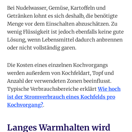
Bei Nudelwasser, Gemüse, Kartoffeln und
Getränken lohnt es sich deshalb, die benötigte
Menge vor dem Einschalten abzuschätzen. Zu
wenig Flüssigkeit ist jedoch ebenfalls keine gute
Lösung, wenn Lebensmittel dadurch anbrennen
oder nicht vollständig garen.
Die Kosten eines einzelnen Kochvorgangs
werden außerdem von Kochfeldart, Topf und
Anzahl der verwendeten Zonen beeinflusst.
Typische Verbrauchsbereiche erklärt
Wie hoch
ist der Stromverbrauch eines Kochfelds pro
Kochvorgang?
.
Langes Warmhalten wird