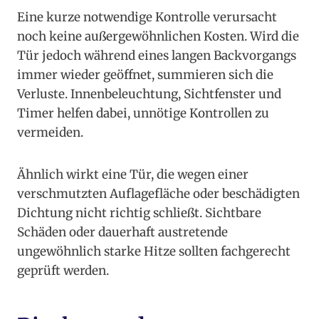
Eine kurze notwendige Kontrolle verursacht
noch keine außergewöhnlichen Kosten. Wird die
Tür jedoch während eines langen Backvorgangs
immer wieder geöffnet, summieren sich die
Verluste. Innenbeleuchtung, Sichtfenster und
Timer helfen dabei, unnötige Kontrollen zu
vermeiden.
Ähnlich wirkt eine Tür, die wegen einer
verschmutzten Auflagefläche oder beschädigten
Dichtung nicht richtig schließt. Sichtbare
Schäden oder dauerhaft austretende
ungewöhnlich starke Hitze sollten fachgerecht
geprüft werden.