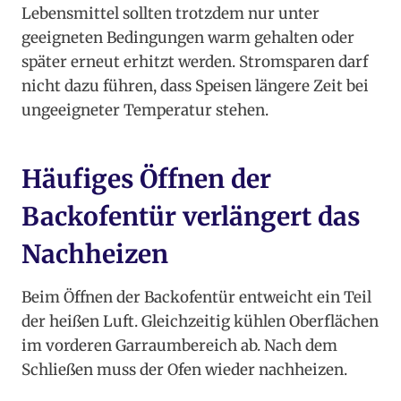
Lebensmittel sollten trotzdem nur unter
geeigneten Bedingungen warm gehalten oder
später erneut erhitzt werden. Stromsparen darf
nicht dazu führen, dass Speisen längere Zeit bei
ungeeigneter Temperatur stehen.
Häufiges Öffnen der
Backofentür verlängert das
Nachheizen
Beim Öffnen der Backofentür entweicht ein Teil
der heißen Luft. Gleichzeitig kühlen Oberflächen
im vorderen Garraumbereich ab. Nach dem
Schließen muss der Ofen wieder nachheizen.