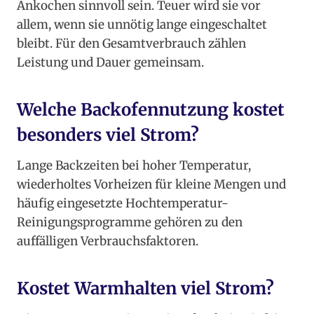
Ankochen sinnvoll sein. Teuer wird sie vor
allem, wenn sie unnötig lange eingeschaltet
bleibt. Für den Gesamtverbrauch zählen
Leistung und Dauer gemeinsam.
Welche Backofennutzung kostet
besonders viel Strom?
Lange Backzeiten bei hoher Temperatur,
wiederholtes Vorheizen für kleine Mengen und
häufig eingesetzte Hochtemperatur-
Reinigungsprogramme gehören zu den
auffälligen Verbrauchsfaktoren.
Kostet Warmhalten viel Strom?