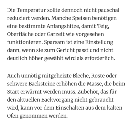
Die Temperatur sollte dennoch nicht pauschal
reduziert werden. Manche Speisen benötigen
eine bestimmte Anfangshitze, damit Teig,
Oberfläche oder Garzeit wie vorgesehen
funktionieren. Sparsam ist eine Einstellung
dann, wenn sie zum Gericht passt und nicht
deutlich höher gewählt wird als erforderlich.
Auch unnötig mitgeheizte Bleche, Roste oder
schwere Backsteine erhöhen die Masse, die beim
Start erwärmt werden muss. Zubehör, das für
den aktuellen Backvorgang nicht gebraucht
wird, kann vor dem Einschalten aus dem kalten
Ofen genommen werden.