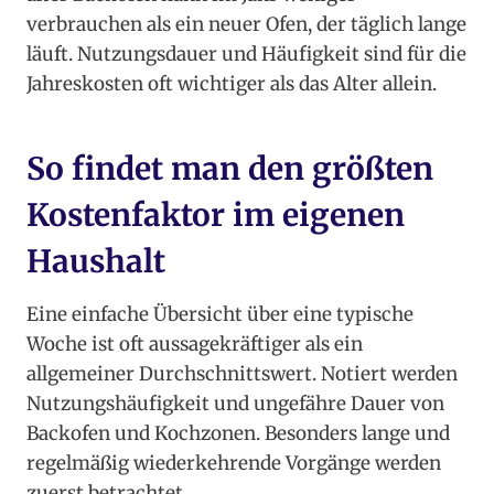
verbrauchen als ein neuer Ofen, der täglich lange
läuft. Nutzungsdauer und Häufigkeit sind für die
Jahreskosten oft wichtiger als das Alter allein.
So findet man den größten
Kostenfaktor im eigenen
Haushalt
Eine einfache Übersicht über eine typische
Woche ist oft aussagekräftiger als ein
allgemeiner Durchschnittswert. Notiert werden
Nutzungshäufigkeit und ungefähre Dauer von
Backofen und Kochzonen. Besonders lange und
regelmäßig wiederkehrende Vorgänge werden
zuerst betrachtet.