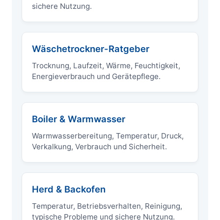
sichere Nutzung.
Wäschetrockner-Ratgeber
Trocknung, Laufzeit, Wärme, Feuchtigkeit,
Energieverbrauch und Gerätepflege.
Boiler & Warmwasser
Warmwasserbereitung, Temperatur, Druck,
Verkalkung, Verbrauch und Sicherheit.
Herd & Backofen
Temperatur, Betriebsverhalten, Reinigung,
typische Probleme und sichere Nutzung.