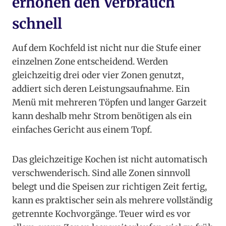
erhöhen den Verbrauch
schnell
Auf dem Kochfeld ist nicht nur die Stufe einer
einzelnen Zone entscheidend. Werden
gleichzeitig drei oder vier Zonen genutzt,
addiert sich deren Leistungsaufnahme. Ein
Menü mit mehreren Töpfen und langer Garzeit
kann deshalb mehr Strom benötigen als ein
einfaches Gericht aus einem Topf.
Das gleichzeitige Kochen ist nicht automatisch
verschwenderisch. Sind alle Zonen sinnvoll
belegt und die Speisen zur richtigen Zeit fertig,
kann es praktischer sein als mehrere vollständig
getrennte Kochvorgänge. Teuer wird es vor