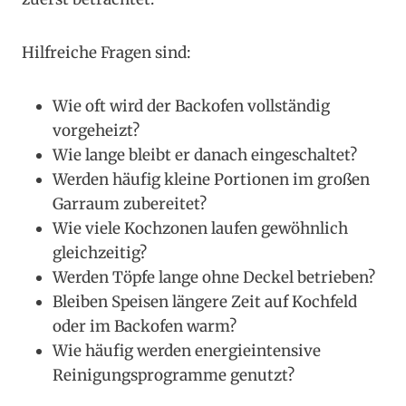
Hilfreiche Fragen sind:
Wie oft wird der Backofen vollständig
vorgeheizt?
Wie lange bleibt er danach eingeschaltet?
Werden häufig kleine Portionen im großen
Garraum zubereitet?
Wie viele Kochzonen laufen gewöhnlich
gleichzeitig?
Werden Töpfe lange ohne Deckel betrieben?
Bleiben Speisen längere Zeit auf Kochfeld
oder im Backofen warm?
Wie häufig werden energieintensive
Reinigungsprogramme genutzt?