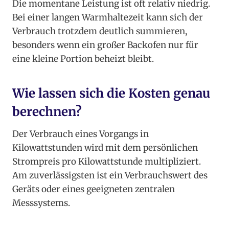
Die momentane Leistung ist oft relativ niedrig.
Bei einer langen Warmhaltezeit kann sich der
Verbrauch trotzdem deutlich summieren,
besonders wenn ein großer Backofen nur für
eine kleine Portion beheizt bleibt.
Wie lassen sich die Kosten genau
berechnen?
Der Verbrauch eines Vorgangs in
Kilowattstunden wird mit dem persönlichen
Strompreis pro Kilowattstunde multipliziert.
Am zuverlässigsten ist ein Verbrauchswert des
Geräts oder eines geeigneten zentralen
Messsystems.