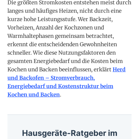
Die größten Stromkosten entstehen meist durch
langes und häufiges Heizen, nicht durch eine
kurze hohe Leistungsstufe. Wer Backzeit,
Vorheizen, Anzahl der Kochzonen und
Warmhaltephasen gemeinsam betrachtet,
erkennt die entscheidenden Gewohnheiten
schneller. Wie diese Nutzungsfaktoren den
gesamten Energiebedarf und die Kosten beim
Kochen und Backen beeinflussen, erklärt
Herd
und Backofen – Stromverbrauch,
Energiebedarf und Kostenstruktur beim
Kochen und Backen
.
Hausgeräte-Ratgeber im