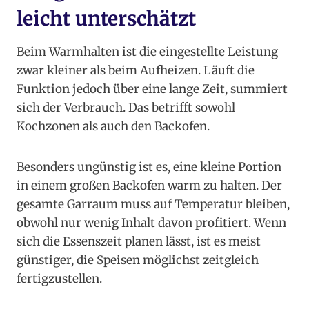
leicht unterschätzt
Beim Warmhalten ist die eingestellte Leistung
zwar kleiner als beim Aufheizen. Läuft die
Funktion jedoch über eine lange Zeit, summiert
sich der Verbrauch. Das betrifft sowohl
Kochzonen als auch den Backofen.
Besonders ungünstig ist es, eine kleine Portion
in einem großen Backofen warm zu halten. Der
gesamte Garraum muss auf Temperatur bleiben,
obwohl nur wenig Inhalt davon profitiert. Wenn
sich die Essenszeit planen lässt, ist es meist
günstiger, die Speisen möglichst zeitgleich
fertigzustellen.