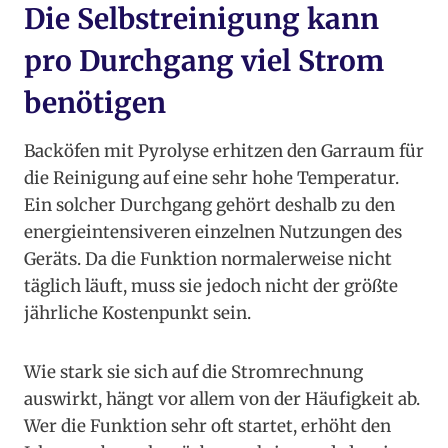
Die Selbstreinigung kann
pro Durchgang viel Strom
benötigen
Backöfen mit Pyrolyse erhitzen den Garraum für
die Reinigung auf eine sehr hohe Temperatur.
Ein solcher Durchgang gehört deshalb zu den
energieintensiveren einzelnen Nutzungen des
Geräts. Da die Funktion normalerweise nicht
täglich läuft, muss sie jedoch nicht der größte
jährliche Kostenpunkt sein.
Wie stark sie sich auf die Stromrechnung
auswirkt, hängt vor allem von der Häufigkeit ab.
Wer die Funktion sehr oft startet, erhöht den