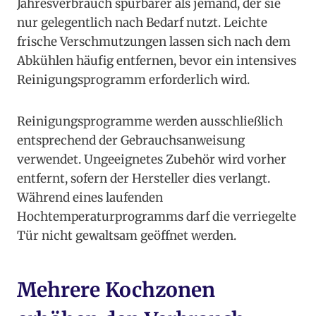
Jahresverbrauch spürbarer als jemand, der sie
nur gelegentlich nach Bedarf nutzt. Leichte
frische Verschmutzungen lassen sich nach dem
Abkühlen häufig entfernen, bevor ein intensives
Reinigungsprogramm erforderlich wird.
Reinigungsprogramme werden ausschließlich
entsprechend der Gebrauchsanweisung
verwendet. Ungeeignetes Zubehör wird vorher
entfernt, sofern der Hersteller dies verlangt.
Während eines laufenden
Hochtemperaturprogramms darf die verriegelte
Tür nicht gewaltsam geöffnet werden.
Mehrere Kochzonen