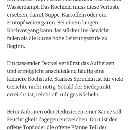
Wasserdampf. Das Kochfeld muss diese Verluste
ersetzen, damit Suppe, Kartoffeln oder ein
Eintopf weitergaren. Bei einem langen
Kochvorgang kann das stärker ins Gewicht
fallen als die kurze hohe Leistungsstufe zu
Beginn.
Ein passender Deckel verkürzt das Aufheizen
und ermöglicht anschließend häufig eine
kleinere Kochstufe. Starkes Sprudeln ist für viele
Gerichte nicht nötig. Sobald der Siedepunkt
erreicht ist, reicht oft ruhiges Köcheln.
Beim Anbraten oder Reduzieren einer Sauce soll
Feuchtigkeit dagegen entweichen. Dort ist der
offene Topf oder die offene Pfanne Teil der