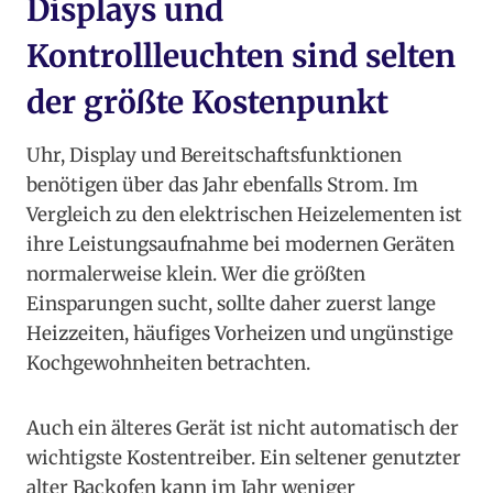
Displays und
Kontrollleuchten sind selten
der größte Kostenpunkt
Uhr, Display und Bereitschaftsfunktionen
benötigen über das Jahr ebenfalls Strom. Im
Vergleich zu den elektrischen Heizelementen ist
ihre Leistungsaufnahme bei modernen Geräten
normalerweise klein. Wer die größten
Einsparungen sucht, sollte daher zuerst lange
Heizzeiten, häufiges Vorheizen und ungünstige
Kochgewohnheiten betrachten.
Auch ein älteres Gerät ist nicht automatisch der
wichtigste Kostentreiber. Ein seltener genutzter
alter Backofen kann im Jahr weniger