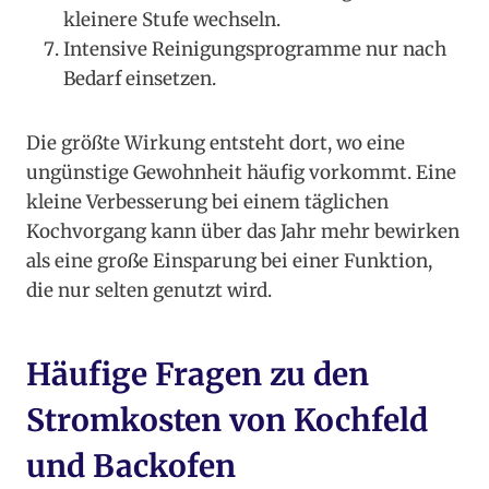
kleinere Stufe wechseln.
Intensive Reinigungsprogramme nur nach
Bedarf einsetzen.
Die größte Wirkung entsteht dort, wo eine
ungünstige Gewohnheit häufig vorkommt. Eine
kleine Verbesserung bei einem täglichen
Kochvorgang kann über das Jahr mehr bewirken
als eine große Einsparung bei einer Funktion,
die nur selten genutzt wird.
Häufige Fragen zu den
Stromkosten von Kochfeld
und Backofen