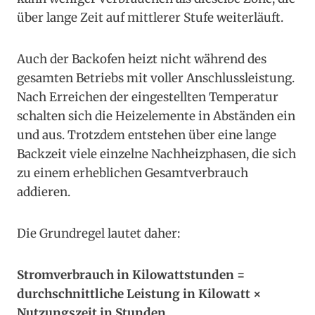
über lange Zeit auf mittlerer Stufe weiterläuft.
Auch der Backofen heizt nicht während des
gesamten Betriebs mit voller Anschlussleistung.
Nach Erreichen der eingestellten Temperatur
schalten sich die Heizelemente in Abständen ein
und aus. Trotzdem entstehen über eine lange
Backzeit viele einzelne Nachheizphasen, die sich
zu einem erheblichen Gesamtverbrauch
addieren.
Die Grundregel lautet daher:
Stromverbrauch in Kilowattstunden =
durchschnittliche Leistung in Kilowatt ×
Nutzungszeit in Stunden