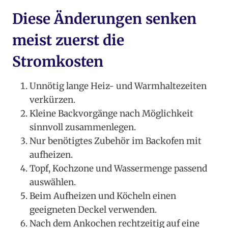
Diese Änderungen senken
meist zuerst die
Stromkosten
Unnötig lange Heiz- und Warmhaltezeiten
verkürzen.
Kleine Backvorgänge nach Möglichkeit
sinnvoll zusammenlegen.
Nur benötigtes Zubehör im Backofen mit
aufheizen.
Topf, Kochzone und Wassermenge passend
auswählen.
Beim Aufheizen und Köcheln einen
geeigneten Deckel verwenden.
Nach dem Ankochen rechtzeitig auf eine