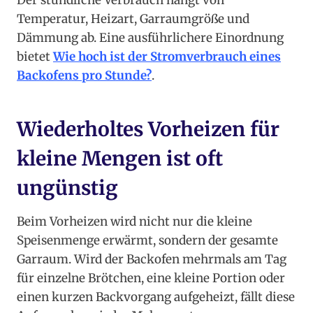
Der stündliche Verbrauch hängt von
Temperatur, Heizart, Garraumgröße und
Dämmung ab. Eine ausführlichere Einordnung
bietet
Wie hoch ist der Stromverbrauch eines
Backofens pro Stunde?
.
Wiederholtes Vorheizen für
kleine Mengen ist oft
ungünstig
Beim Vorheizen wird nicht nur die kleine
Speisenmenge erwärmt, sondern der gesamte
Garraum. Wird der Backofen mehrmals am Tag
für einzelne Brötchen, eine kleine Portion oder
einen kurzen Backvorgang aufgeheizt, fällt diese