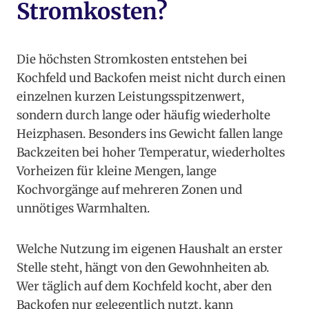
Stromkosten?
Die höchsten Stromkosten entstehen bei
Kochfeld und Backofen meist nicht durch einen
einzelnen kurzen Leistungsspitzenwert,
sondern durch lange oder häufig wiederholte
Heizphasen. Besonders ins Gewicht fallen lange
Backzeiten bei hoher Temperatur, wiederholtes
Vorheizen für kleine Mengen, lange
Kochvorgänge auf mehreren Zonen und
unnötiges Warmhalten.
Welche Nutzung im eigenen Haushalt an erster
Stelle steht, hängt von den Gewohnheiten ab.
Wer täglich auf dem Kochfeld kocht, aber den
Backofen nur gelegentlich nutzt, kann