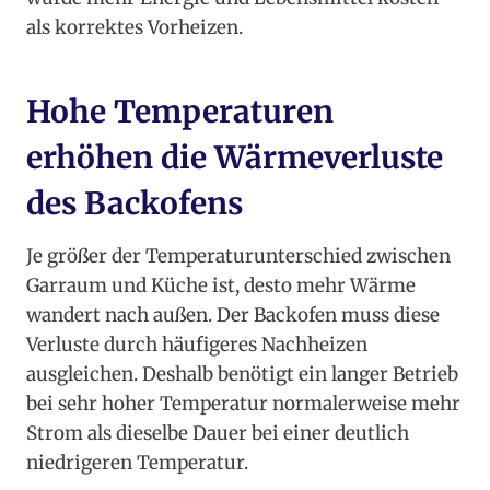
als korrektes Vorheizen.
Hohe Temperaturen
erhöhen die Wärmeverluste
des Backofens
Je größer der Temperaturunterschied zwischen
Garraum und Küche ist, desto mehr Wärme
wandert nach außen. Der Backofen muss diese
Verluste durch häufigeres Nachheizen
ausgleichen. Deshalb benötigt ein langer Betrieb
bei sehr hoher Temperatur normalerweise mehr
Strom als dieselbe Dauer bei einer deutlich
niedrigeren Temperatur.