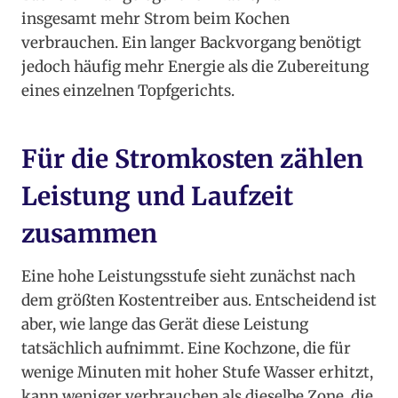
insgesamt mehr Strom beim Kochen
verbrauchen. Ein langer Backvorgang benötigt
jedoch häufig mehr Energie als die Zubereitung
eines einzelnen Topfgerichts.
Für die Stromkosten zählen
Leistung und Laufzeit
zusammen
Eine hohe Leistungsstufe sieht zunächst nach
dem größten Kostentreiber aus. Entscheidend ist
aber, wie lange das Gerät diese Leistung
tatsächlich aufnimmt. Eine Kochzone, die für
wenige Minuten mit hoher Stufe Wasser erhitzt,
kann weniger verbrauchen als dieselbe Zone, die