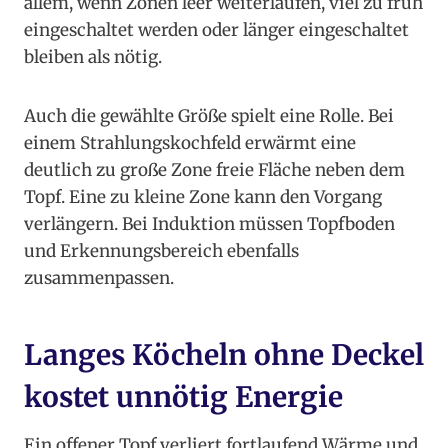
allem, wenn Zonen leer weiterlaufen, viel zu früh
eingeschaltet werden oder länger eingeschaltet
bleiben als nötig.
Auch die gewählte Größe spielt eine Rolle. Bei
einem Strahlungskochfeld erwärmt eine
deutlich zu große Zone freie Fläche neben dem
Topf. Eine zu kleine Zone kann den Vorgang
verlängern. Bei Induktion müssen Topfboden
und Erkennungsbereich ebenfalls
zusammenpassen.
Langes Köcheln ohne Deckel
kostet unnötig Energie
Ein offener Topf verliert fortlaufend Wärme und