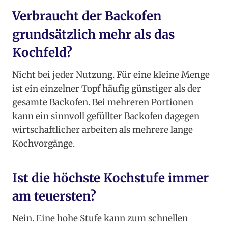
Verbraucht der Backofen
grundsätzlich mehr als das
Kochfeld?
Nicht bei jeder Nutzung. Für eine kleine Menge
ist ein einzelner Topf häufig günstiger als der
gesamte Backofen. Bei mehreren Portionen
kann ein sinnvoll gefüllter Backofen dagegen
wirtschaftlicher arbeiten als mehrere lange
Kochvorgänge.
Ist die höchste Kochstufe immer
am teuersten?
Nein. Eine hohe Stufe kann zum schnellen