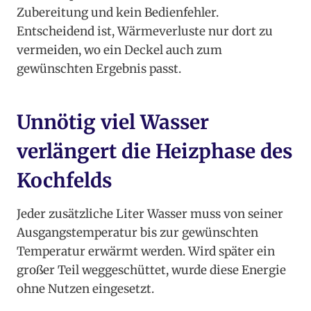
Zubereitung und kein Bedienfehler.
Entscheidend ist, Wärmeverluste nur dort zu
vermeiden, wo ein Deckel auch zum
gewünschten Ergebnis passt.
Unnötig viel Wasser
verlängert die Heizphase des
Kochfelds
Jeder zusätzliche Liter Wasser muss von seiner
Ausgangstemperatur bis zur gewünschten
Temperatur erwärmt werden. Wird später ein
großer Teil weggeschüttet, wurde diese Energie
ohne Nutzen eingesetzt.