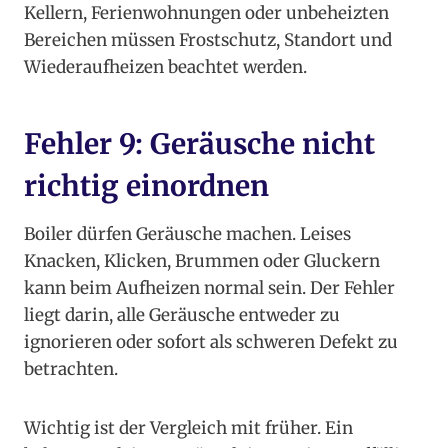
Kellern, Ferienwohnungen oder unbeheizten
Bereichen müssen Frostschutz, Standort und
Wiederaufheizen beachtet werden.
Fehler 9: Geräusche nicht
richtig einordnen
Boiler dürfen Geräusche machen. Leises
Knacken, Klicken, Brummen oder Gluckern
kann beim Aufheizen normal sein. Der Fehler
liegt darin, alle Geräusche entweder zu
ignorieren oder sofort als schweren Defekt zu
betrachten.
Wichtig ist der Vergleich mit früher. Ein