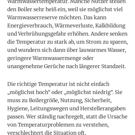
Warmwassertemperatur. Manche Nutzer stellen
den Boiler sehr heiß ein, weil sie möglichst viel
Warmwasserreserve möchten. Das kann
Energieverbrauch, Wärmeverluste, Kalkbildung
und Verbrühungsgefahr erhöhen. Andere senken
die Temperatur zu stark ab, um Strom zu sparen,
und wundern sich dann über lauwarmes Wasser,
geringere Warmwassermenge oder
unangenehme Gerüche nach längerer Standzeit.
Die richtige Temperatur ist nicht einfach
„möglichst hoch“ oder „möglichst niedrig“. Sie
muss zu Boilergröße, Nutzung, Sicherheit,
Hygiene, Leitungswegen und Herstellerangaben
passen. Wer ständig nachregelt, statt die Ursache
von Temperaturproblemen zu verstehen,
verschlechtert die Situation oft.