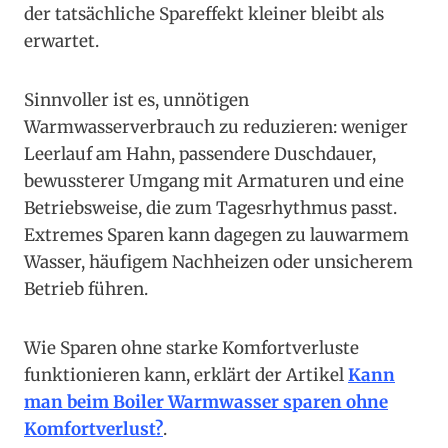
der tatsächliche Spareffekt kleiner bleibt als
erwartet.
Sinnvoller ist es, unnötigen
Warmwasserverbrauch zu reduzieren: weniger
Leerlauf am Hahn, passendere Duschdauer,
bewussterer Umgang mit Armaturen und eine
Betriebsweise, die zum Tagesrhythmus passt.
Extremes Sparen kann dagegen zu lauwarmem
Wasser, häufigem Nachheizen oder unsicherem
Betrieb führen.
Wie Sparen ohne starke Komfortverluste
funktionieren kann, erklärt der Artikel
Kann
man beim Boiler Warmwasser sparen ohne
Komfortverlust?
.