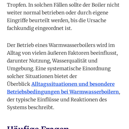
Tropfen. In solchen Fällen sollte der Boiler nicht
weiter normal betrieben oder durch eigene
Eingriffe beurteilt werden, bis die Ursache
fachkundig eingeordnet ist.
Der Betrieb eines Warmwasserboilers wird im
Alltag von vielen äußeren Faktoren beeinflusst,
darunter Nutzung, Wasserqualität und
Umgebung. Eine systematische Einordnung
solcher Situationen bietet der
Überblick
Alltagssituationen und besondere
Betriebsbedingungen bei Warmwasserboilern
,
der typische Einflüsse und Reaktionen des
Systems beschreibt.