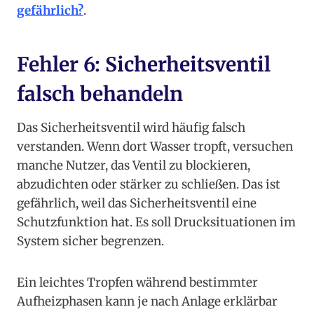
gefährlich?
.
Fehler 6: Sicherheitsventil
falsch behandeln
Das Sicherheitsventil wird häufig falsch
verstanden. Wenn dort Wasser tropft, versuchen
manche Nutzer, das Ventil zu blockieren,
abzudichten oder stärker zu schließen. Das ist
gefährlich, weil das Sicherheitsventil eine
Schutzfunktion hat. Es soll Drucksituationen im
System sicher begrenzen.
Ein leichtes Tropfen während bestimmter
Aufheizphasen kann je nach Anlage erklärbar