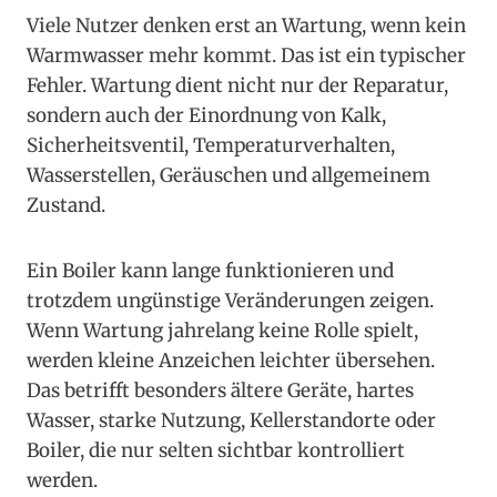
Viele Nutzer denken erst an Wartung, wenn kein
Warmwasser mehr kommt. Das ist ein typischer
Fehler. Wartung dient nicht nur der Reparatur,
sondern auch der Einordnung von Kalk,
Sicherheitsventil, Temperaturverhalten,
Wasserstellen, Geräuschen und allgemeinem
Zustand.
Ein Boiler kann lange funktionieren und
trotzdem ungünstige Veränderungen zeigen.
Wenn Wartung jahrelang keine Rolle spielt,
werden kleine Anzeichen leichter übersehen.
Das betrifft besonders ältere Geräte, hartes
Wasser, starke Nutzung, Kellerstandorte oder
Boiler, die nur selten sichtbar kontrolliert
werden.