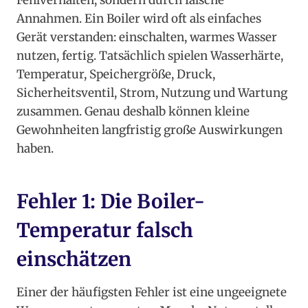
Fehlverhalten, sondern durch falsche
Annahmen. Ein Boiler wird oft als einfaches
Gerät verstanden: einschalten, warmes Wasser
nutzen, fertig. Tatsächlich spielen Wasserhärte,
Temperatur, Speichergröße, Druck,
Sicherheitsventil, Strom, Nutzung und Wartung
zusammen. Genau deshalb können kleine
Gewohnheiten langfristig große Auswirkungen
haben.
Fehler 1: Die Boiler-
Temperatur falsch
einschätzen
Einer der häufigsten Fehler ist eine ungeeignete