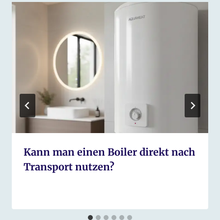
Kann man einen Boiler direkt nach
Transport nutzen?