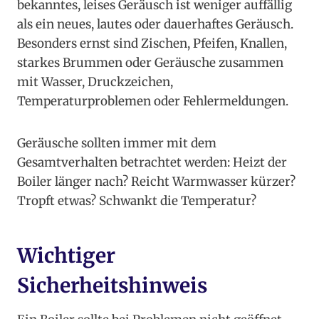
bekanntes, leises Geräusch ist weniger auffällig
als ein neues, lautes oder dauerhaftes Geräusch.
Besonders ernst sind Zischen, Pfeifen, Knallen,
starkes Brummen oder Geräusche zusammen
mit Wasser, Druckzeichen,
Temperaturproblemen oder Fehlermeldungen.
Geräusche sollten immer mit dem
Gesamtverhalten betrachtet werden: Heizt der
Boiler länger nach? Reicht Warmwasser kürzer?
Tropft etwas? Schwankt die Temperatur?
Wichtiger
Sicherheitshinweis