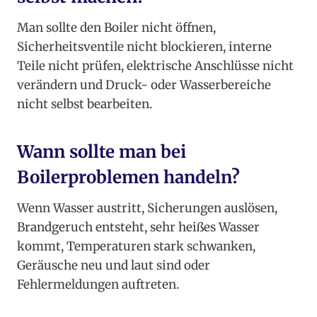
Man sollte den Boiler nicht öffnen,
Sicherheitsventile nicht blockieren, interne
Teile nicht prüfen, elektrische Anschlüsse nicht
verändern und Druck- oder Wasserbereiche
nicht selbst bearbeiten.
Wann sollte man bei
Boilerproblemen handeln?
Wenn Wasser austritt, Sicherungen auslösen,
Brandgeruch entsteht, sehr heißes Wasser
kommt, Temperaturen stark schwanken,
Geräusche neu und laut sind oder
Fehlermeldungen auftreten.