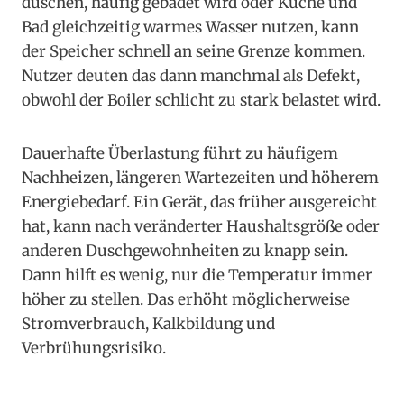
duschen, häufig gebadet wird oder Küche und
Bad gleichzeitig warmes Wasser nutzen, kann
der Speicher schnell an seine Grenze kommen.
Nutzer deuten das dann manchmal als Defekt,
obwohl der Boiler schlicht zu stark belastet wird.
Dauerhafte Überlastung führt zu häufigem
Nachheizen, längeren Wartezeiten und höherem
Energiebedarf. Ein Gerät, das früher ausgereicht
hat, kann nach veränderter Haushaltsgröße oder
anderen Duschgewohnheiten zu knapp sein.
Dann hilft es wenig, nur die Temperatur immer
höher zu stellen. Das erhöht möglicherweise
Stromverbrauch, Kalkbildung und
Verbrühungsrisiko.