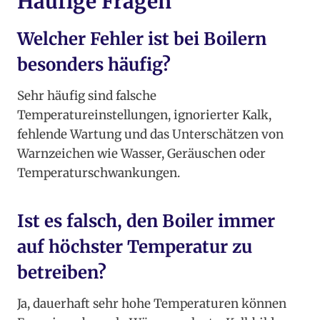
Häufige Fragen
Welcher Fehler ist bei Boilern
besonders häufig?
Sehr häufig sind falsche
Temperatureinstellungen, ignorierter Kalk,
fehlende Wartung und das Unterschätzen von
Warnzeichen wie Wasser, Geräuschen oder
Temperaturschwankungen.
Ist es falsch, den Boiler immer
auf höchster Temperatur zu
betreiben?
Ja, dauerhaft sehr hohe Temperaturen können