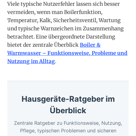
Viele typische Nutzerfehler lassen sich besser
vermeiden, wenn man Boilerfunktion,
Temperatur, Kalk, Sicherheitsventil, Wartung
und typische Warnzeichen im Zusammenhang
betrachtet. Eine übergeordnete Darstellung
bietet der zentrale Überblick
Boiler &
Warmwasser – Funktionsweise, Probleme und
Nutzung im Alltag
.
Hausgeräte-Ratgeber im
Überblick
Zentrale Ratgeber zu Funktionsweise, Nutzung,
Pflege, typischen Problemen und sicheren