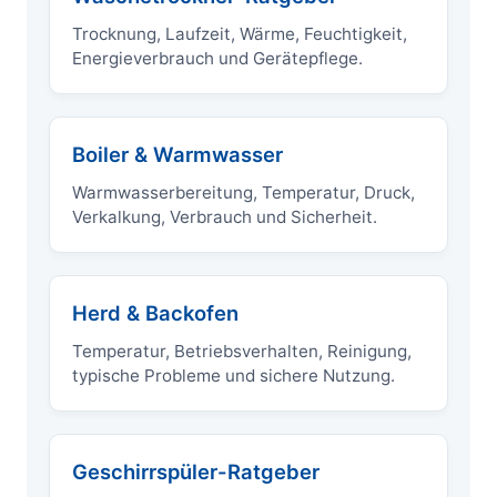
Trocknung, Laufzeit, Wärme, Feuchtigkeit,
Energieverbrauch und Gerätepflege.
Boiler & Warmwasser
Warmwasserbereitung, Temperatur, Druck,
Verkalkung, Verbrauch und Sicherheit.
Herd & Backofen
Temperatur, Betriebsverhalten, Reinigung,
typische Probleme und sichere Nutzung.
Geschirrspüler-Ratgeber