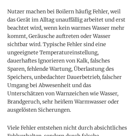
Nutzer machen bei Boilern häufig Fehler, weil
das Gerät im Alltag unauffällig arbeitet und erst
beachtet wird, wenn kein warmes Wasser mehr
kommt, Geräusche auftreten oder Wasser
sichtbar wird. Typische Fehler sind eine
ungeeignete Temperatureinstellung,
dauerhaftes Ignorieren von Kalk, falsches
Sparen, fehlende Wartung, Überlastung des
Speichers, unbedachter Dauerbetrieb, falscher
Umgang bei Abwesenheit und das
Unterschätzen von Warnzeichen wie Wasser,
Brandgeruch, sehr heißem Warmwasser oder
ausgelösten Sicherungen.
Viele Fehler entstehen nicht durch absichtliches