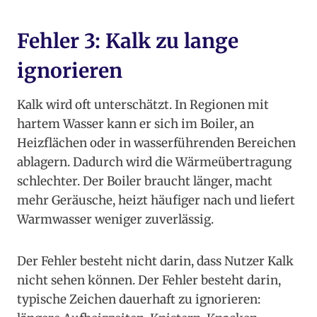
Fehler 3: Kalk zu lange
ignorieren
Kalk wird oft unterschätzt. In Regionen mit
hartem Wasser kann er sich im Boiler, an
Heizflächen oder in wasserführenden Bereichen
ablagern. Dadurch wird die Wärmeübertragung
schlechter. Der Boiler braucht länger, macht
mehr Geräusche, heizt häufiger nach und liefert
Warmwasser weniger zuverlässig.
Der Fehler besteht nicht darin, dass Nutzer Kalk
nicht sehen können. Der Fehler besteht darin,
typische Zeichen dauerhaft zu ignorieren: