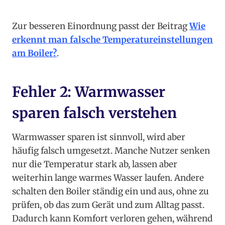
Zur besseren Einordnung passt der Beitrag
Wie
erkennt man falsche Temperatureinstellungen
am Boiler?
.
Fehler 2: Warmwasser
sparen falsch verstehen
Warmwasser sparen ist sinnvoll, wird aber
häufig falsch umgesetzt. Manche Nutzer senken
nur die Temperatur stark ab, lassen aber
weiterhin lange warmes Wasser laufen. Andere
schalten den Boiler ständig ein und aus, ohne zu
prüfen, ob das zum Gerät und zum Alltag passt.
Dadurch kann Komfort verloren gehen, während