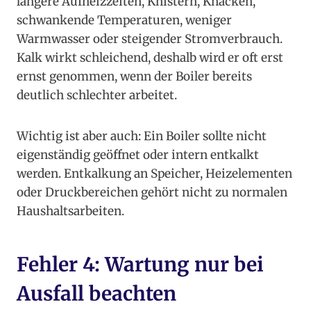
längere Aufheizzeiten, Knistern, Knacken,
schwankende Temperaturen, weniger
Warmwasser oder steigender Stromverbrauch.
Kalk wirkt schleichend, deshalb wird er oft erst
ernst genommen, wenn der Boiler bereits
deutlich schlechter arbeitet.
Wichtig ist aber auch: Ein Boiler sollte nicht
eigenständig geöffnet oder intern entkalkt
werden. Entkalkung an Speicher, Heizelementen
oder Druckbereichen gehört nicht zu normalen
Haushaltsarbeiten.
Fehler 4: Wartung nur bei
Ausfall beachten