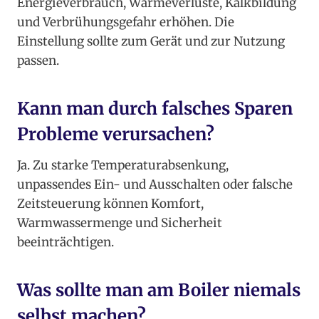
Energieverbrauch, Wärmeverluste, Kalkbildung
und Verbrühungsgefahr erhöhen. Die
Einstellung sollte zum Gerät und zur Nutzung
passen.
Kann man durch falsches Sparen
Probleme verursachen?
Ja. Zu starke Temperaturabsenkung,
unpassendes Ein- und Ausschalten oder falsche
Zeitsteuerung können Komfort,
Warmwassermenge und Sicherheit
beeinträchtigen.
Was sollte man am Boiler niemals
selbst machen?