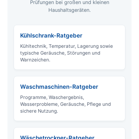
Prüfungen bei großen und kleinen
Haushaltsgeräten.
Kühlschrank-Ratgeber
Kühltechnik, Temperatur, Lagerung sowie
typische Geräusche, Störungen und
Warnzeichen.
Waschmaschinen-Ratgeber
Programme, Waschergebnis,
Wasserprobleme, Geräusche, Pflege und
sichere Nutzung.
Wäschetrockner-Ratgeber