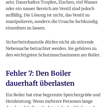
sein. Dauerhaftes Tropfen, Zischen, viel Wasser
oder ein nasser Bereich am Ventil sind jedoch
auffällig. Die Lösung ist nicht, das Ventil zu
manipulieren, sondern die Ursache fachkundig
einordnen zu lassen.
Sicherheitsbauteile dürfen nicht als störende
Nebensache betrachtet werden. Sie gehören zu
den wichtigsten Schutzmechanismen am Boiler.
Fehler 7: Den Boiler
dauerhaft überlasten
Ein Boiler hat eine begrenzte Speichergröße und
Heizleistung. Wenn mehrere Personen lange