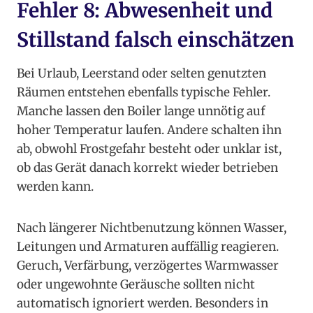
Fehler 8: Abwesenheit und
Stillstand falsch einschätzen
Bei Urlaub, Leerstand oder selten genutzten
Räumen entstehen ebenfalls typische Fehler.
Manche lassen den Boiler lange unnötig auf
hoher Temperatur laufen. Andere schalten ihn
ab, obwohl Frostgefahr besteht oder unklar ist,
ob das Gerät danach korrekt wieder betrieben
werden kann.
Nach längerer Nichtbenutzung können Wasser,
Leitungen und Armaturen auffällig reagieren.
Geruch, Verfärbung, verzögertes Warmwasser
oder ungewohnte Geräusche sollten nicht
automatisch ignoriert werden. Besonders in