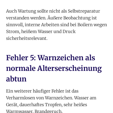
Auch Wartung sollte nicht als Selbstreparatur
verstanden werden. Äußere Beobachtung ist
sinnvoll, interne Arbeiten sind bei Boilern wegen
Strom, heißem Wasser und Druck
sicherheitsrelevant.
Fehler 5: Warnzeichen als
normale Alterserscheinung
abtun
Ein weiterer häufiger Fehler ist das
Verharmlosen von Warnzeichen. Wasser am
Gerät, dauerhaftes Tropfen, sehr heißes
Warmwasser, Brandgeruch,