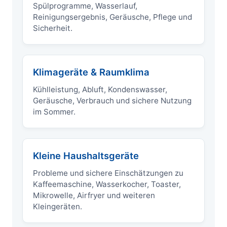
Spülprogramme, Wasserlauf,
Reinigungsergebnis, Geräusche, Pflege und
Sicherheit.
Klimageräte & Raumklima
Kühlleistung, Abluft, Kondenswasser,
Geräusche, Verbrauch und sichere Nutzung
im Sommer.
Kleine Haushaltsgeräte
Probleme und sichere Einschätzungen zu
Kaffeemaschine, Wasserkocher, Toaster,
Mikrowelle, Airfryer und weiteren
Kleingeräten.