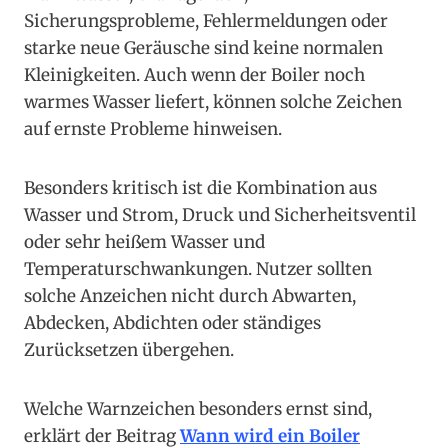
Sicherungsprobleme, Fehlermeldungen oder
starke neue Geräusche sind keine normalen
Kleinigkeiten. Auch wenn der Boiler noch
warmes Wasser liefert, können solche Zeichen
auf ernste Probleme hinweisen.
Besonders kritisch ist die Kombination aus
Wasser und Strom, Druck und Sicherheitsventil
oder sehr heißem Wasser und
Temperaturschwankungen. Nutzer sollten
solche Anzeichen nicht durch Abwarten,
Abdecken, Abdichten oder ständiges
Zurücksetzen übergehen.
Welche Warnzeichen besonders ernst sind,
erklärt der Beitrag
Wann wird ein Boiler