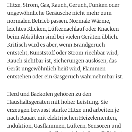
Hitze, Strom, Gas, Rauch, Geruch, Funken oder
ungewöhnliche Geräusche nicht mehr zum
normalen Betrieb passen. Normale Wärme,
leichtes Klicken, Lüfternachlauf oder Knacken
beim Abkühlen sind bei vielen Geräten üblich.
Kritisch wird es aber, wenn Brandgeruch
entsteht, Kunststoff oder Strom riechbar wird,
Rauch sichtbar ist, Sicherungen auslösen, das
Gerät ungewöhnlich heiß wird, Flammen
entstehen oder ein Gasgeruch wahrnehmbar ist.
Herd und Backofen gehören zu den
Haushaltsgeräten mit hoher Leistung. Sie
erzeugen bewusst starke Hitze und arbeiten je
nach Bauart mit elektrischen Heizelementen,
Induktion, Gasflammen, Lüftern, Sensoren und