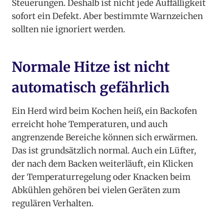
Steuerungen. Deshalb ist nicht jede Auffälligkeit
sofort ein Defekt. Aber bestimmte Warnzeichen
sollten nie ignoriert werden.
Normale Hitze ist nicht
automatisch gefährlich
Ein Herd wird beim Kochen heiß, ein Backofen
erreicht hohe Temperaturen, und auch
angrenzende Bereiche können sich erwärmen.
Das ist grundsätzlich normal. Auch ein Lüfter,
der nach dem Backen weiterläuft, ein Klicken
der Temperaturregelung oder Knacken beim
Abkühlen gehören bei vielen Geräten zum
regulären Verhalten.