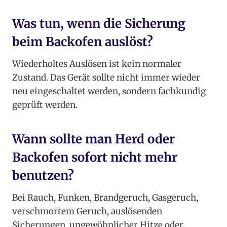
Was tun, wenn die Sicherung
beim Backofen auslöst?
Wiederholtes Auslösen ist kein normaler
Zustand. Das Gerät sollte nicht immer wieder
neu eingeschaltet werden, sondern fachkundig
geprüft werden.
Wann sollte man Herd oder
Backofen sofort nicht mehr
benutzen?
Bei Rauch, Funken, Brandgeruch, Gasgeruch,
verschmortem Geruch, auslösenden
Sicherungen, ungewöhnlicher Hitze oder