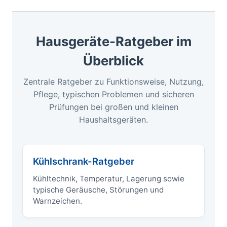
Hausgeräte-Ratgeber im
Überblick
Zentrale Ratgeber zu Funktionsweise, Nutzung,
Pflege, typischen Problemen und sicheren
Prüfungen bei großen und kleinen
Haushaltsgeräten.
Kühlschrank-Ratgeber
Kühltechnik, Temperatur, Lagerung sowie
typische Geräusche, Störungen und
Warnzeichen.