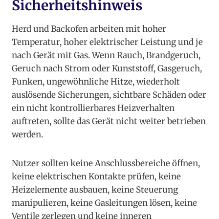
Sicherheitshinweis
Herd und Backofen arbeiten mit hoher
Temperatur, hoher elektrischer Leistung und je
nach Gerät mit Gas. Wenn Rauch, Brandgeruch,
Geruch nach Strom oder Kunststoff, Gasgeruch,
Funken, ungewöhnliche Hitze, wiederholt
auslösende Sicherungen, sichtbare Schäden oder
ein nicht kontrollierbares Heizverhalten
auftreten, sollte das Gerät nicht weiter betrieben
werden.
Nutzer sollten keine Anschlussbereiche öffnen,
keine elektrischen Kontakte prüfen, keine
Heizelemente ausbauen, keine Steuerung
manipulieren, keine Gasleitungen lösen, keine
Ventile zerlegen und keine inneren