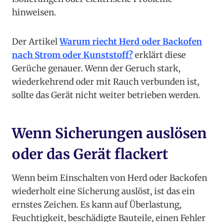
hinweisen.
Der Artikel
Warum riecht Herd oder Backofen
nach Strom oder Kunststoff?
erklärt diese
Gerüche genauer. Wenn der Geruch stark,
wiederkehrend oder mit Rauch verbunden ist,
sollte das Gerät nicht weiter betrieben werden.
Wenn Sicherungen auslösen
oder das Gerät flackert
Wenn beim Einschalten von Herd oder Backofen
wiederholt eine Sicherung auslöst, ist das ein
ernstes Zeichen. Es kann auf Überlastung,
Feuchtigkeit, beschädigte Bauteile, einen Fehler