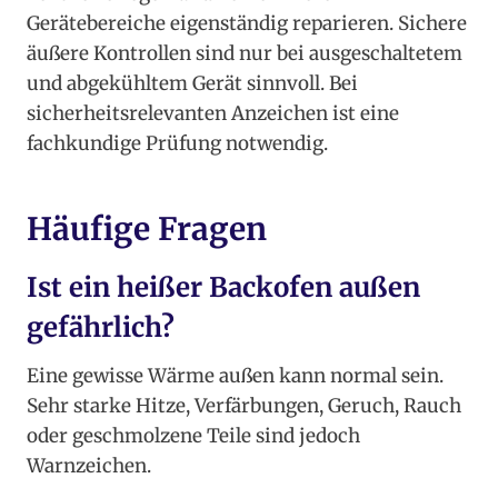
Gerätebereiche eigenständig reparieren. Sichere
äußere Kontrollen sind nur bei ausgeschaltetem
und abgekühltem Gerät sinnvoll. Bei
sicherheitsrelevanten Anzeichen ist eine
fachkundige Prüfung notwendig.
Häufige Fragen
Ist ein heißer Backofen außen
gefährlich?
Eine gewisse Wärme außen kann normal sein.
Sehr starke Hitze, Verfärbungen, Geruch, Rauch
oder geschmolzene Teile sind jedoch
Warnzeichen.