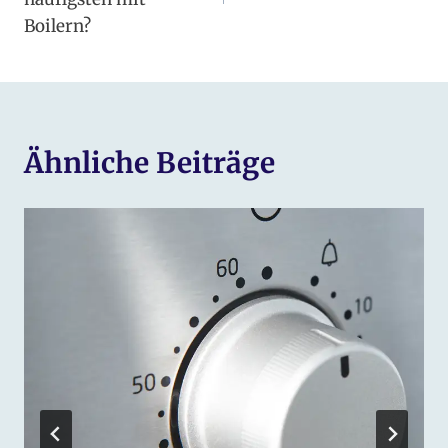
Boilern?
Ähnliche Beiträge