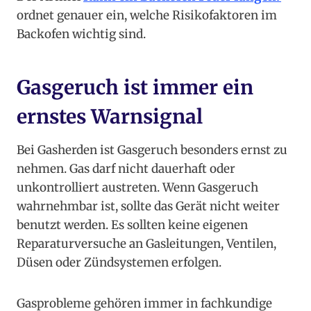
ordnet genauer ein, welche Risikofaktoren im
Backofen wichtig sind.
Gasgeruch ist immer ein
ernstes Warnsignal
Bei Gasherden ist Gasgeruch besonders ernst zu
nehmen. Gas darf nicht dauerhaft oder
unkontrolliert austreten. Wenn Gasgeruch
wahrnehmbar ist, sollte das Gerät nicht weiter
benutzt werden. Es sollten keine eigenen
Reparaturversuche an Gasleitungen, Ventilen,
Düsen oder Zündsystemen erfolgen.
Gasprobleme gehören immer in fachkundige