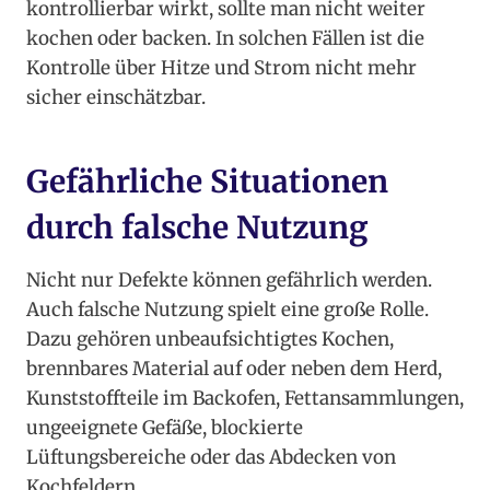
kontrollierbar wirkt, sollte man nicht weiter
kochen oder backen. In solchen Fällen ist die
Kontrolle über Hitze und Strom nicht mehr
sicher einschätzbar.
Gefährliche Situationen
durch falsche Nutzung
Nicht nur Defekte können gefährlich werden.
Auch falsche Nutzung spielt eine große Rolle.
Dazu gehören unbeaufsichtigtes Kochen,
brennbares Material auf oder neben dem Herd,
Kunststoffteile im Backofen, Fettansammlungen,
ungeeignete Gefäße, blockierte
Lüftungsbereiche oder das Abdecken von
Kochfeldern.