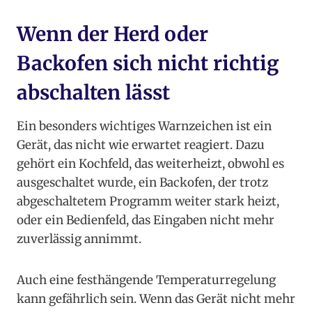
Wenn der Herd oder
Backofen sich nicht richtig
abschalten lässt
Ein besonders wichtiges Warnzeichen ist ein
Gerät, das nicht wie erwartet reagiert. Dazu
gehört ein Kochfeld, das weiterheizt, obwohl es
ausgeschaltet wurde, ein Backofen, der trotz
abgeschaltetem Programm weiter stark heizt,
oder ein Bedienfeld, das Eingaben nicht mehr
zuverlässig annimmt.
Auch eine festhängende Temperaturregelung
kann gefährlich sein. Wenn das Gerät nicht mehr