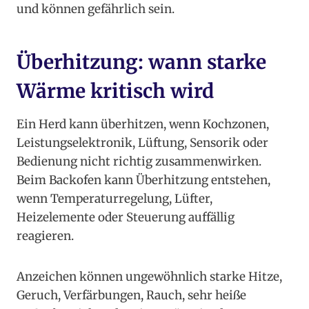
und können gefährlich sein.
Überhitzung: wann starke
Wärme kritisch wird
Ein Herd kann überhitzen, wenn Kochzonen,
Leistungselektronik, Lüftung, Sensorik oder
Bedienung nicht richtig zusammenwirken.
Beim Backofen kann Überhitzung entstehen,
wenn Temperaturregelung, Lüfter,
Heizelemente oder Steuerung auffällig
reagieren.
Anzeichen können ungewöhnlich starke Hitze,
Geruch, Verfärbungen, Rauch, sehr heiße