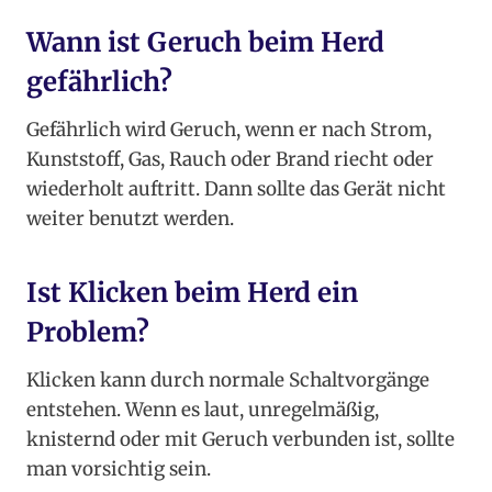
Wann ist Geruch beim Herd
gefährlich?
Gefährlich wird Geruch, wenn er nach Strom,
Kunststoff, Gas, Rauch oder Brand riecht oder
wiederholt auftritt. Dann sollte das Gerät nicht
weiter benutzt werden.
Ist Klicken beim Herd ein
Problem?
Klicken kann durch normale Schaltvorgänge
entstehen. Wenn es laut, unregelmäßig,
knisternd oder mit Geruch verbunden ist, sollte
man vorsichtig sein.