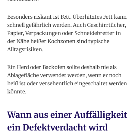
Besonders riskant ist Fett. Überhitztes Fett kann
schnell gefährlich werden. Auch Geschirrtücher,
Papier, Verpackungen oder Schneidebretter in
der Nähe heißer Kochzonen sind typische
Alltagsrisiken.
Ein Herd oder Backofen sollte deshalb nie als
Ablagefläche verwendet werden, wenn er noch
heiß ist oder versehentlich eingeschaltet werden
könnte.
Wann aus einer Auffälligkeit
ein Defektverdacht wird