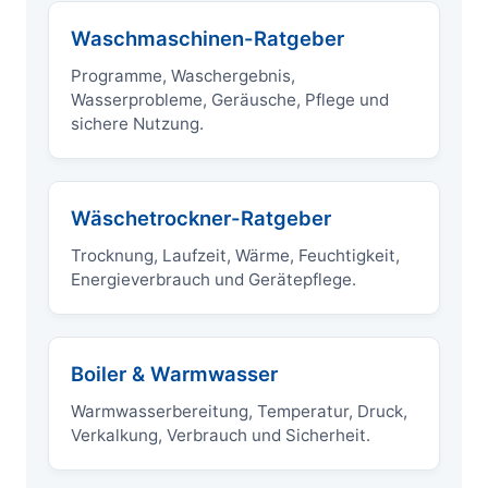
Waschmaschinen-Ratgeber
Programme, Waschergebnis,
Wasserprobleme, Geräusche, Pflege und
sichere Nutzung.
Wäschetrockner-Ratgeber
Trocknung, Laufzeit, Wärme, Feuchtigkeit,
Energieverbrauch und Gerätepflege.
Boiler & Warmwasser
Warmwasserbereitung, Temperatur, Druck,
Verkalkung, Verbrauch und Sicherheit.