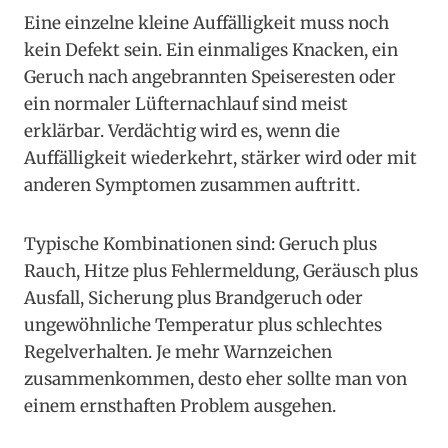
Eine einzelne kleine Auffälligkeit muss noch
kein Defekt sein. Ein einmaliges Knacken, ein
Geruch nach angebrannten Speiseresten oder
ein normaler Lüfternachlauf sind meist
erklärbar. Verdächtig wird es, wenn die
Auffälligkeit wiederkehrt, stärker wird oder mit
anderen Symptomen zusammen auftritt.
Typische Kombinationen sind: Geruch plus
Rauch, Hitze plus Fehlermeldung, Geräusch plus
Ausfall, Sicherung plus Brandgeruch oder
ungewöhnliche Temperatur plus schlechtes
Regelverhalten. Je mehr Warnzeichen
zusammenkommen, desto eher sollte man von
einem ernsthaften Problem ausgehen.