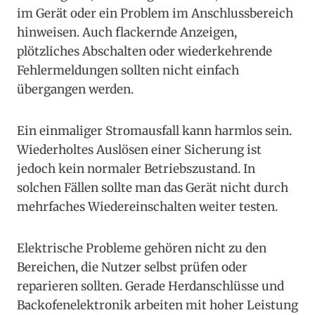
im Gerät oder ein Problem im Anschlussbereich
hinweisen. Auch flackernde Anzeigen,
plötzliches Abschalten oder wiederkehrende
Fehlermeldungen sollten nicht einfach
übergangen werden.
Ein einmaliger Stromausfall kann harmlos sein.
Wiederholtes Auslösen einer Sicherung ist
jedoch kein normaler Betriebszustand. In
solchen Fällen sollte man das Gerät nicht durch
mehrfaches Wiedereinschalten weiter testen.
Elektrische Probleme gehören nicht zu den
Bereichen, die Nutzer selbst prüfen oder
reparieren sollten. Gerade Herdanschlüsse und
Backofenelektronik arbeiten mit hoher Leistung