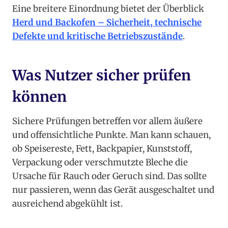
Eine breitere Einordnung bietet der Überblick
Herd und Backofen – Sicherheit, technische
Defekte und kritische Betriebszustände
.
Was Nutzer sicher prüfen
können
Sichere Prüfungen betreffen vor allem äußere
und offensichtliche Punkte. Man kann schauen,
ob Speisereste, Fett, Backpapier, Kunststoff,
Verpackung oder verschmutzte Bleche die
Ursache für Rauch oder Geruch sind. Das sollte
nur passieren, wenn das Gerät ausgeschaltet und
ausreichend abgekühlt ist.