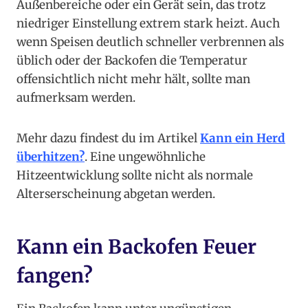
Außenbereiche oder ein Gerät sein, das trotz
niedriger Einstellung extrem stark heizt. Auch
wenn Speisen deutlich schneller verbrennen als
üblich oder der Backofen die Temperatur
offensichtlich nicht mehr hält, sollte man
aufmerksam werden.
Mehr dazu findest du im Artikel
Kann ein Herd
überhitzen?
. Eine ungewöhnliche
Hitzeentwicklung sollte nicht als normale
Alterserscheinung abgetan werden.
Kann ein Backofen Feuer
fangen?