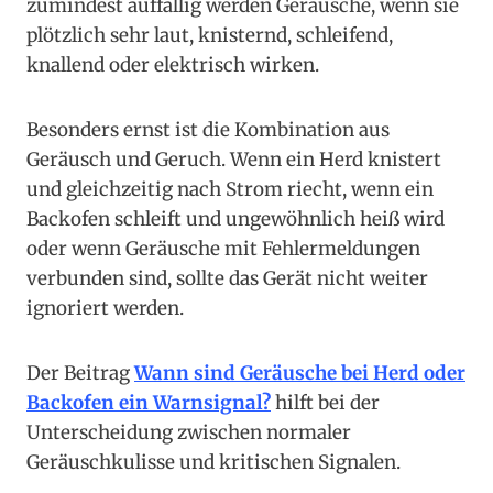
zumindest auffällig werden Geräusche, wenn sie
plötzlich sehr laut, knisternd, schleifend,
knallend oder elektrisch wirken.
Besonders ernst ist die Kombination aus
Geräusch und Geruch. Wenn ein Herd knistert
und gleichzeitig nach Strom riecht, wenn ein
Backofen schleift und ungewöhnlich heiß wird
oder wenn Geräusche mit Fehlermeldungen
verbunden sind, sollte das Gerät nicht weiter
ignoriert werden.
Der Beitrag
Wann sind Geräusche bei Herd oder
Backofen ein Warnsignal?
hilft bei der
Unterscheidung zwischen normaler
Geräuschkulisse und kritischen Signalen.