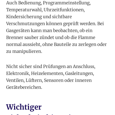
Auch Bedienung, Programmeinstellung,
Temperaturwahl, Uhrzeitfunktionen,
Kindersicherung und sichtbare
Verschmutzungen können geprüft werden. Bei
Gasgeräten kann man beobachten, ob ein
Brenner sauber zündet und ob die Flamme
normal aussieht, ohne Bauteile zu zerlegen oder
zu manipulieren.
Nicht sicher sind Prüfungen an Anschluss,
Elektronik, Heizelementen, Gasleitungen,
Ventilen, Lüftern, Sensoren oder inneren
Gerätebereichen.
Wichtiger