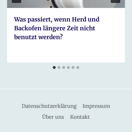
Was passiert, wenn Herd und
Backofen längere Zeit nicht
benutzt werden?
Datenschutzerklärung
Impressum
Über uns
Kontakt