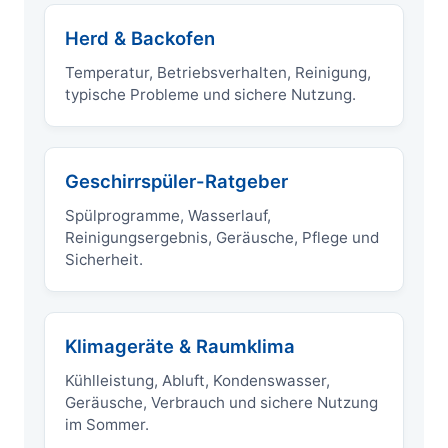
Herd & Backofen
Temperatur, Betriebsverhalten, Reinigung,
typische Probleme und sichere Nutzung.
Geschirrspüler-Ratgeber
Spülprogramme, Wasserlauf,
Reinigungsergebnis, Geräusche, Pflege und
Sicherheit.
Klimageräte & Raumklima
Kühlleistung, Abluft, Kondenswasser,
Geräusche, Verbrauch und sichere Nutzung
im Sommer.