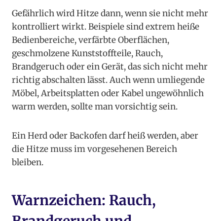
Gefährlich wird Hitze dann, wenn sie nicht mehr
kontrolliert wirkt. Beispiele sind extrem heiße
Bedienbereiche, verfärbte Oberflächen,
geschmolzene Kunststoffteile, Rauch,
Brandgeruch oder ein Gerät, das sich nicht mehr
richtig abschalten lässt. Auch wenn umliegende
Möbel, Arbeitsplatten oder Kabel ungewöhnlich
warm werden, sollte man vorsichtig sein.
Ein Herd oder Backofen darf heiß werden, aber
die Hitze muss im vorgesehenen Bereich
bleiben.
Warnzeichen: Rauch,