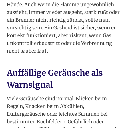
Hände. Auch wenn die Flamme ungewöhnlich
aussieht, immer wieder ausgeht, stark rußt oder
ein Brenner nicht richtig zündet, sollte man
vorsichtig sein. Ein Gasherd ist sicher, wenn er
korrekt funktioniert, aber riskant, wenn Gas
unkontrolliert austritt oder die Verbrennung
nicht sauber läuft.
Auffällige Geräusche als
Warnsignal
Viele Geräusche sind normal: Klicken beim
Regeln, Knacken beim Abkühlen,
Lüftergeräusche oder leichtes Summen bei
bestimmten Kochfeldern. Gefährlich oder