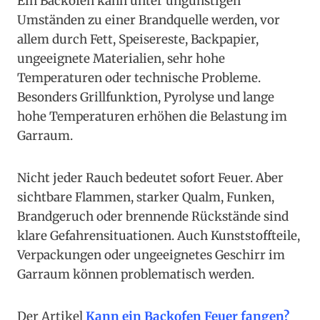
Ein Backofen kann unter ungünstigen
Umständen zu einer Brandquelle werden, vor
allem durch Fett, Speisereste, Backpapier,
ungeeignete Materialien, sehr hohe
Temperaturen oder technische Probleme.
Besonders Grillfunktion, Pyrolyse und lange
hohe Temperaturen erhöhen die Belastung im
Garraum.
Nicht jeder Rauch bedeutet sofort Feuer. Aber
sichtbare Flammen, starker Qualm, Funken,
Brandgeruch oder brennende Rückstände sind
klare Gefahrensituationen. Auch Kunststoffteile,
Verpackungen oder ungeeignetes Geschirr im
Garraum können problematisch werden.
Der Artikel
Kann ein Backofen Feuer fangen?