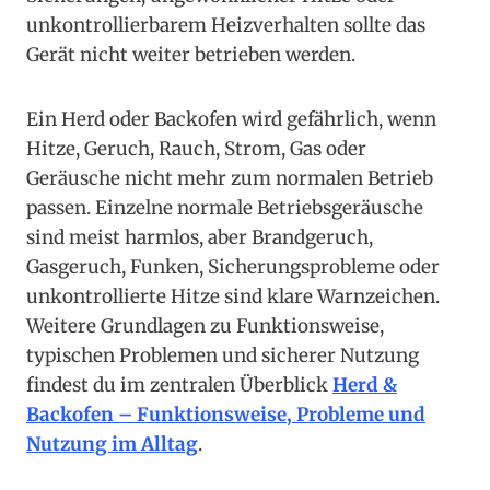
unkontrollierbarem Heizverhalten sollte das
Gerät nicht weiter betrieben werden.
Ein Herd oder Backofen wird gefährlich, wenn
Hitze, Geruch, Rauch, Strom, Gas oder
Geräusche nicht mehr zum normalen Betrieb
passen. Einzelne normale Betriebsgeräusche
sind meist harmlos, aber Brandgeruch,
Gasgeruch, Funken, Sicherungsprobleme oder
unkontrollierte Hitze sind klare Warnzeichen.
Weitere Grundlagen zu Funktionsweise,
typischen Problemen und sicherer Nutzung
findest du im zentralen Überblick
Herd &
Backofen – Funktionsweise, Probleme und
Nutzung im Alltag
.