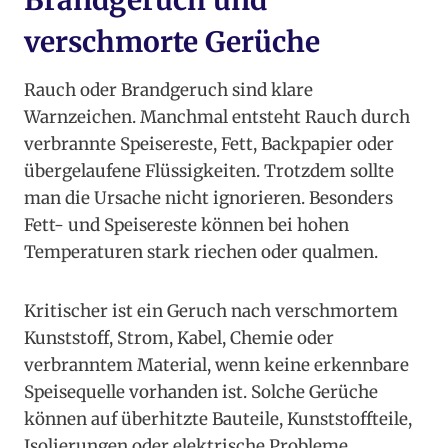
Brandgeruch und
verschmorte Gerüche
Rauch oder Brandgeruch sind klare
Warnzeichen. Manchmal entsteht Rauch durch
verbrannte Speisereste, Fett, Backpapier oder
übergelaufene Flüssigkeiten. Trotzdem sollte
man die Ursache nicht ignorieren. Besonders
Fett- und Speisereste können bei hohen
Temperaturen stark riechen oder qualmen.
Kritischer ist ein Geruch nach verschmortem
Kunststoff, Strom, Kabel, Chemie oder
verbranntem Material, wenn keine erkennbare
Speisequelle vorhanden ist. Solche Gerüche
können auf überhitzte Bauteile, Kunststoffteile,
Isolierungen oder elektrische Probleme