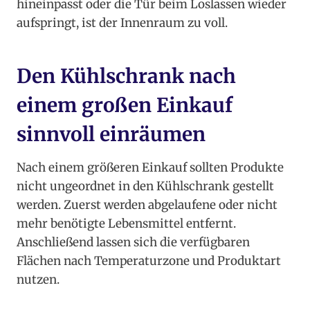
hineinpasst oder die Tür beim Loslassen wieder
aufspringt, ist der Innenraum zu voll.
Den Kühlschrank nach
einem großen Einkauf
sinnvoll einräumen
Nach einem größeren Einkauf sollten Produkte
nicht ungeordnet in den Kühlschrank gestellt
werden. Zuerst werden abgelaufene oder nicht
mehr benötigte Lebensmittel entfernt.
Anschließend lassen sich die verfügbaren
Flächen nach Temperaturzone und Produktart
nutzen.