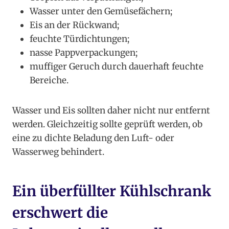
Wasser unter den Gemüsefächern;
Eis an der Rückwand;
feuchte Türdichtungen;
nasse Pappverpackungen;
muffiger Geruch durch dauerhaft feuchte
Bereiche.
Wasser und Eis sollten daher nicht nur entfernt
werden. Gleichzeitig sollte geprüft werden, ob
eine zu dichte Beladung den Luft- oder
Wasserweg behindert.
Ein überfüllter Kühlschrank
erschwert die