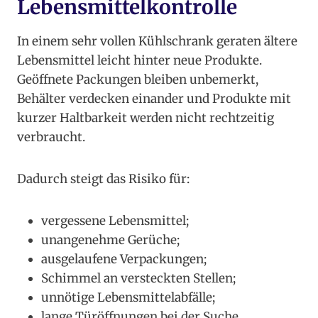
Lebensmittelkontrolle
In einem sehr vollen Kühlschrank geraten ältere
Lebensmittel leicht hinter neue Produkte.
Geöffnete Packungen bleiben unbemerkt,
Behälter verdecken einander und Produkte mit
kurzer Haltbarkeit werden nicht rechtzeitig
verbraucht.
Dadurch steigt das Risiko für:
vergessene Lebensmittel;
unangenehme Gerüche;
ausgelaufene Verpackungen;
Schimmel an versteckten Stellen;
unnötige Lebensmittelabfälle;
lange Türöffnungen bei der Suche.