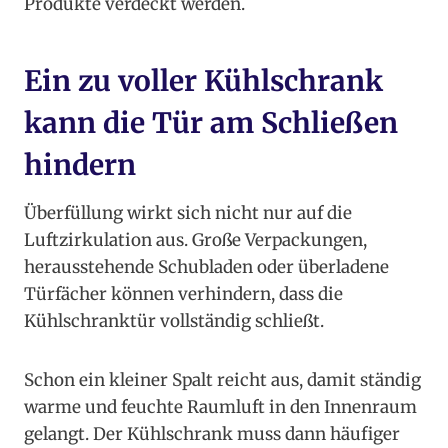
Produkte verdeckt werden.
Ein zu voller Kühlschrank
kann die Tür am Schließen
hindern
Überfüllung wirkt sich nicht nur auf die
Luftzirkulation aus. Große Verpackungen,
herausstehende Schubladen oder überladene
Türfächer können verhindern, dass die
Kühlschranktür vollständig schließt.
Schon ein kleiner Spalt reicht aus, damit ständig
warme und feuchte Raumluft in den Innenraum
gelangt. Der Kühlschrank muss dann häufiger