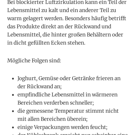
Bei blockierter Luftzirkulation kann ein Teil der
Lebensmittel zu kalt und ein anderer Teil zu
warm gelagert werden. Besonders häufig betrifft
das Produkte direkt an der Rückwand und
Lebensmittel, die hinter großen Behältern oder
in dicht gefüllten Ecken stehen.
Mögliche Folgen sind:
Joghurt, Gemüse oder Getränke frieren an
der Rückwand an;
empfindliche Lebensmittel in wärmeren
Bereichen verderben schneller;
die gemessene Temperatur stimmt nicht
mit allen Bereichen überein;
einige Verpackungen werden feucht;