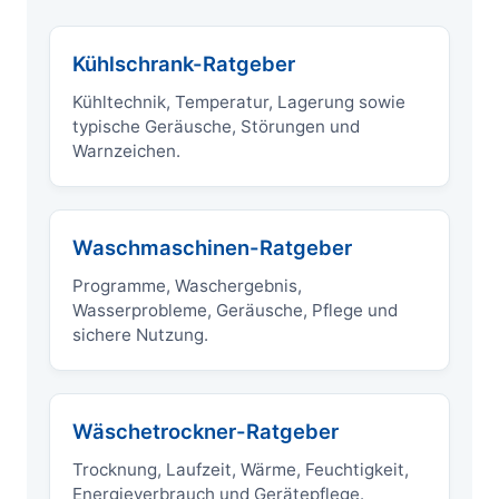
Kühlschrank-Ratgeber
Kühltechnik, Temperatur, Lagerung sowie
typische Geräusche, Störungen und
Warnzeichen.
Waschmaschinen-Ratgeber
Programme, Waschergebnis,
Wasserprobleme, Geräusche, Pflege und
sichere Nutzung.
Wäschetrockner-Ratgeber
Trocknung, Laufzeit, Wärme, Feuchtigkeit,
Energieverbrauch und Gerätepflege.