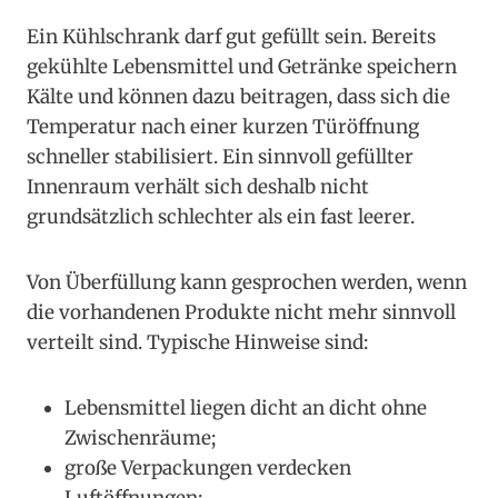
Ein Kühlschrank darf gut gefüllt sein. Bereits
gekühlte Lebensmittel und Getränke speichern
Kälte und können dazu beitragen, dass sich die
Temperatur nach einer kurzen Türöffnung
schneller stabilisiert. Ein sinnvoll gefüllter
Innenraum verhält sich deshalb nicht
grundsätzlich schlechter als ein fast leerer.
Von Überfüllung kann gesprochen werden, wenn
die vorhandenen Produkte nicht mehr sinnvoll
verteilt sind. Typische Hinweise sind:
Lebensmittel liegen dicht an dicht ohne
Zwischenräume;
große Verpackungen verdecken