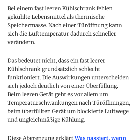
Bei einem fast leeren Kühlschrank fehlen
gekühlte Lebensmittel als thermische
Speichermasse. Nach einer Türöffnung kann
sich die Lufttemperatur dadurch schneller
verändern.
Das bedeutet nicht, dass ein fast leerer
Kühlschrank grundsätzlich schlecht
funktioniert. Die Auswirkungen unterscheiden
sich jedoch deutlich von einer Überfüllung.
Beim leeren Gerät geht es vor allem um
Temperaturschwankungen nach Türöffnungen,
beim überfüllten Gerät um blockierte Luftwege
und ungleichmäßige Kühlung.
Diese Abgrenzung erklärt
Was passiert, wenn