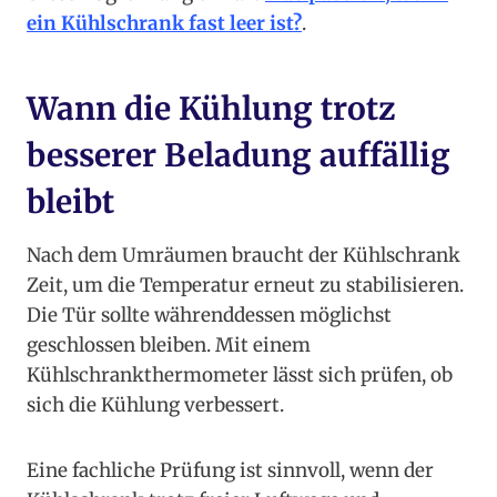
ein Kühlschrank fast leer ist?
.
Wann die Kühlung trotz
besserer Beladung auffällig
bleibt
Nach dem Umräumen braucht der Kühlschrank
Zeit, um die Temperatur erneut zu stabilisieren.
Die Tür sollte währenddessen möglichst
geschlossen bleiben. Mit einem
Kühlschrankthermometer lässt sich prüfen, ob
sich die Kühlung verbessert.
Eine fachliche Prüfung ist sinnvoll, wenn der