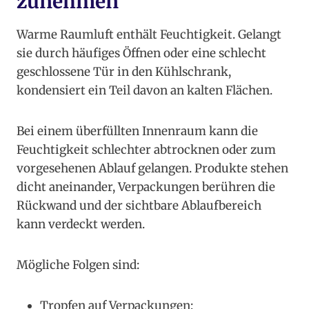
zunehmen
Warme Raumluft enthält Feuchtigkeit. Gelangt
sie durch häufiges Öffnen oder eine schlecht
geschlossene Tür in den Kühlschrank,
kondensiert ein Teil davon an kalten Flächen.
Bei einem überfüllten Innenraum kann die
Feuchtigkeit schlechter abtrocknen oder zum
vorgesehenen Ablauf gelangen. Produkte stehen
dicht aneinander, Verpackungen berühren die
Rückwand und der sichtbare Ablaufbereich
kann verdeckt werden.
Mögliche Folgen sind:
Tropfen auf Verpackungen;