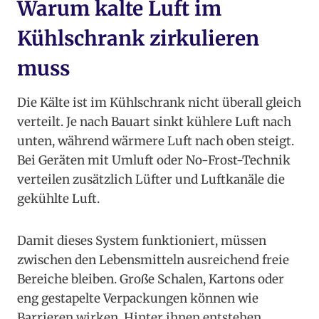
Warum kalte Luft im
Kühlschrank zirkulieren
muss
Die Kälte ist im Kühlschrank nicht überall gleich
verteilt. Je nach Bauart sinkt kühlere Luft nach
unten, während wärmere Luft nach oben steigt.
Bei Geräten mit Umluft oder No-Frost-Technik
verteilen zusätzlich Lüfter und Luftkanäle die
gekühlte Luft.
Damit dieses System funktioniert, müssen
zwischen den Lebensmitteln ausreichend freie
Bereiche bleiben. Große Schalen, Kartons oder
eng gestapelte Verpackungen können wie
Barrieren wirken. Hinter ihnen entstehen