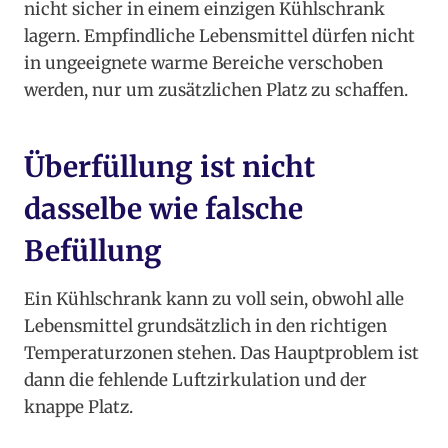
nicht sicher in einem einzigen Kühlschrank
lagern. Empfindliche Lebensmittel dürfen nicht
in ungeeignete warme Bereiche verschoben
werden, nur um zusätzlichen Platz zu schaffen.
Überfüllung ist nicht
dasselbe wie falsche
Befüllung
Ein Kühlschrank kann zu voll sein, obwohl alle
Lebensmittel grundsätzlich in den richtigen
Temperaturzonen stehen. Das Hauptproblem ist
dann die fehlende Luftzirkulation und der
knappe Platz.