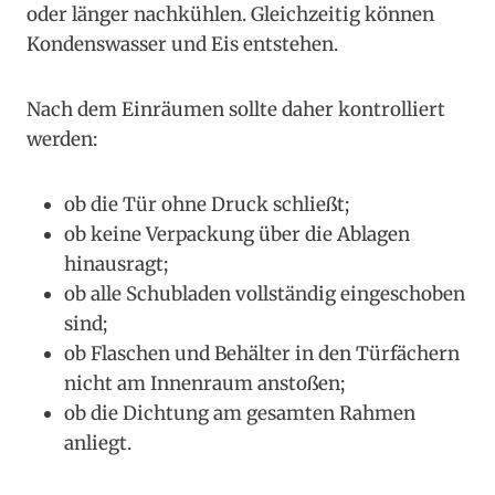
oder länger nachkühlen. Gleichzeitig können
Kondenswasser und Eis entstehen.
Nach dem Einräumen sollte daher kontrolliert
werden:
ob die Tür ohne Druck schließt;
ob keine Verpackung über die Ablagen
hinausragt;
ob alle Schubladen vollständig eingeschoben
sind;
ob Flaschen und Behälter in den Türfächern
nicht am Innenraum anstoßen;
ob die Dichtung am gesamten Rahmen
anliegt.