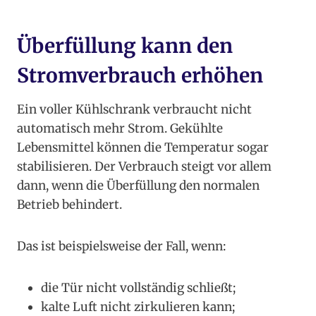
Überfüllung kann den
Stromverbrauch erhöhen
Ein voller Kühlschrank verbraucht nicht
automatisch mehr Strom. Gekühlte
Lebensmittel können die Temperatur sogar
stabilisieren. Der Verbrauch steigt vor allem
dann, wenn die Überfüllung den normalen
Betrieb behindert.
Das ist beispielsweise der Fall, wenn:
die Tür nicht vollständig schließt;
kalte Luft nicht zirkulieren kann;