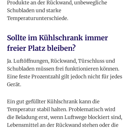
Produkte an der Rückwand, unbewegliche
Schubladen und starke
Temperaturunterschiede.
Sollte im Kühlschrank immer
freier Platz bleiben?
Ja. Luftöffnungen, Rückwand, Türschluss und
Schubladen müssen frei funktionieren können.
Eine feste Prozentzahl gilt jedoch nicht für jedes
Gerät.
Ein gut gefüllter Kühlschrank kann die
Temperatur stabil halten. Problematisch wird
die Beladung erst, wenn Luftwege blockiert sind,
Lebensmittel an der Rückwand stehen oder die