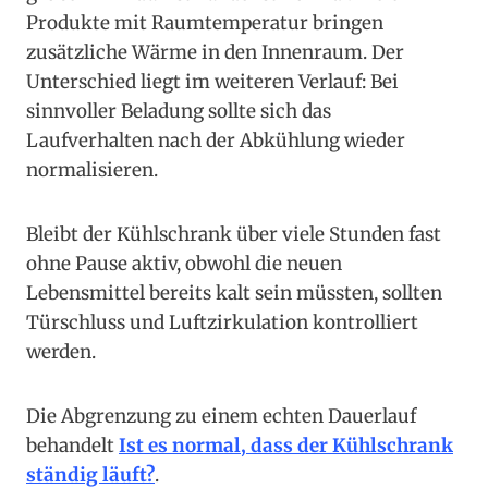
Produkte mit Raumtemperatur bringen
zusätzliche Wärme in den Innenraum. Der
Unterschied liegt im weiteren Verlauf: Bei
sinnvoller Beladung sollte sich das
Laufverhalten nach der Abkühlung wieder
normalisieren.
Bleibt der Kühlschrank über viele Stunden fast
ohne Pause aktiv, obwohl die neuen
Lebensmittel bereits kalt sein müssten, sollten
Türschluss und Luftzirkulation kontrolliert
werden.
Die Abgrenzung zu einem echten Dauerlauf
behandelt
Ist es normal, dass der Kühlschrank
ständig läuft?
.