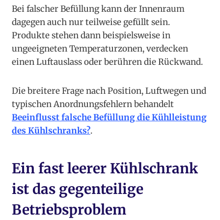
Bei falscher Befüllung kann der Innenraum
dagegen auch nur teilweise gefüllt sein.
Produkte stehen dann beispielsweise in
ungeeigneten Temperaturzonen, verdecken
einen Luftauslass oder berühren die Rückwand.
Die breitere Frage nach Position, Luftwegen und
typischen Anordnungsfehlern behandelt
Beeinflusst falsche Befüllung die Kühlleistung
des Kühlschranks?
.
Ein fast leerer Kühlschrank
ist das gegenteilige
Betriebsproblem