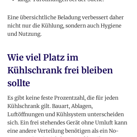
Eine übersichtliche Beladung verbessert daher
nicht nur die Kühlung, sondern auch Hygiene
und Nutzung.
Wie viel Platz im
Kühlschrank frei bleiben
sollte
Es gibt keine feste Prozentzahl, die für jeden
Kühlschrank gilt. Bauart, Ablagen,
Luftöffnungen und Kühlsystem unterscheiden
sich. Ein frei stehendes Gerät ohne Umluft kann
eine andere Verteilung benötigen als ein No-