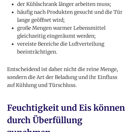
der Kühlschrank länger arbeiten muss;
häufig nach Produkten gesucht und die Tür
lange geöffnet wird;
große Mengen warmer Lebensmittel
gleichzeitig eingeräumt werden;
vereiste Bereiche die Luftverteilung
beeinträchtigen.
Entscheidend ist daher nicht die reine Menge,
sondern die Art der Beladung und ihr Einfluss
auf Kühlung und Türschluss.
Feuchtigkeit und Eis können
durch Überfüllung