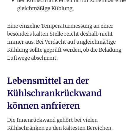
der Kühlschrank erreicht nur scheinbar eine
gleichmäßige Kühlung.
Eine einzelne Temperaturmessung an einer
besonders kalten Stelle reicht deshalb nicht
immer aus. Bei Verdacht auf ungleichmäßige
Kühlung sollte geprüft werden, ob die Beladung
Luftwege abschirmt.
Lebensmittel an der
Kühlschrankrückwand
können anfrieren
Die Innenrückwand gehört bei vielen
Kühlschränken zu den kältesten Bereichen.