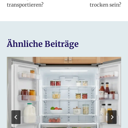
transportieren?
trocken sein?
Ähnliche Beiträge