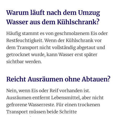
Warum läuft nach dem Umzug
Wasser aus dem Kühlschrank?
Häufig stammt es von geschmolzenem Eis oder
Restfeuchtigkeit. Wenn der Kühlschrank vor
dem Transport nicht vollständig abgetaut und
getrocknet wurde, kann Wasser erst später
sichtbar werden.
Reicht Ausräumen ohne Abtauen?
Nein, wenn Eis oder Reif vorhanden ist.
Ausräumen entfernt Lebensmittel, aber nicht
gefrorene Wasserreste. Für einen trockenen
Transport müssen beide Schritte