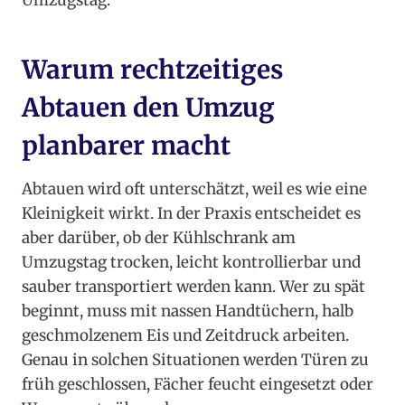
Umzugstag.
Warum rechtzeitiges
Abtauen den Umzug
planbarer macht
Abtauen wird oft unterschätzt, weil es wie eine
Kleinigkeit wirkt. In der Praxis entscheidet es
aber darüber, ob der Kühlschrank am
Umzugstag trocken, leicht kontrollierbar und
sauber transportiert werden kann. Wer zu spät
beginnt, muss mit nassen Handtüchern, halb
geschmolzenem Eis und Zeitdruck arbeiten.
Genau in solchen Situationen werden Türen zu
früh geschlossen, Fächer feucht eingesetzt oder