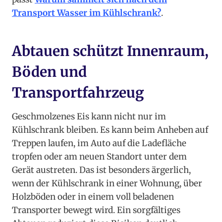
Transport Wasser im Kühlschrank?
.
Abtauen schützt Innenraum,
Böden und
Transportfahrzeug
Geschmolzenes Eis kann nicht nur im
Kühlschrank bleiben. Es kann beim Anheben auf
Treppen laufen, im Auto auf die Ladefläche
tropfen oder am neuen Standort unter dem
Gerät austreten. Das ist besonders ärgerlich,
wenn der Kühlschrank in einer Wohnung, über
Holzböden oder in einem voll beladenen
Transporter bewegt wird. Ein sorgfältiges