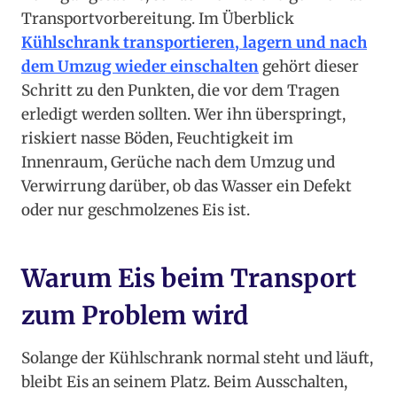
Transportvorbereitung. Im Überblick
Kühlschrank transportieren, lagern und nach
dem Umzug wieder einschalten
gehört dieser
Schritt zu den Punkten, die vor dem Tragen
erledigt werden sollten. Wer ihn überspringt,
riskiert nasse Böden, Feuchtigkeit im
Innenraum, Gerüche nach dem Umzug und
Verwirrung darüber, ob das Wasser ein Defekt
oder nur geschmolzenes Eis ist.
Warum Eis beim Transport
zum Problem wird
Solange der Kühlschrank normal steht und läuft,
bleibt Eis an seinem Platz. Beim Ausschalten,