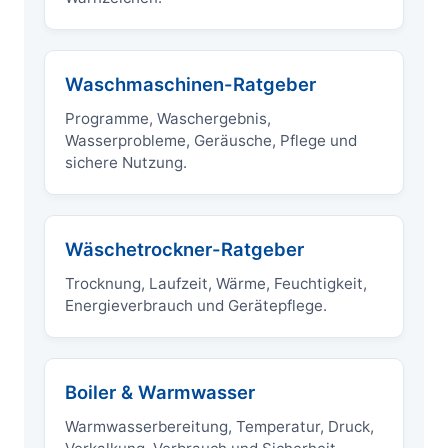
Waschmaschinen-Ratgeber
Programme, Waschergebnis,
Wasserprobleme, Geräusche, Pflege und
sichere Nutzung.
Wäschetrockner-Ratgeber
Trocknung, Laufzeit, Wärme, Feuchtigkeit,
Energieverbrauch und Gerätepflege.
Boiler & Warmwasser
Warmwasserbereitung, Temperatur, Druck,