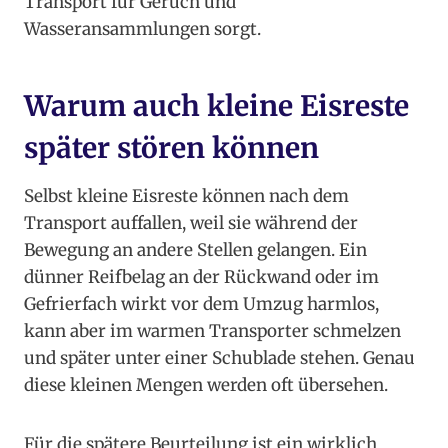
Transport für Geruch und
Wasseransammlungen sorgt.
Warum auch kleine Eisreste
später stören können
Selbst kleine Eisreste können nach dem
Transport auffallen, weil sie während der
Bewegung an andere Stellen gelangen. Ein
dünner Reifbelag an der Rückwand oder im
Gefrierfach wirkt vor dem Umzug harmlos,
kann aber im warmen Transporter schmelzen
und später unter einer Schublade stehen. Genau
diese kleinen Mengen werden oft übersehen.
Für die spätere Beurteilung ist ein wirklich