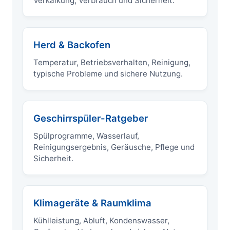
Verkalkung, Verbrauch und Sicherheit.
Herd & Backofen
Temperatur, Betriebsverhalten, Reinigung,
typische Probleme und sichere Nutzung.
Geschirrspüler-Ratgeber
Spülprogramme, Wasserlauf,
Reinigungsergebnis, Geräusche, Pflege und
Sicherheit.
Klimageräte & Raumklima
Kühlleistung, Abluft, Kondenswasser,