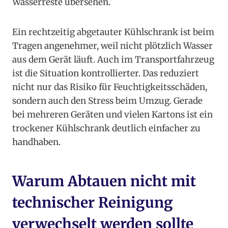
Wasserreste übersehen.
Ein rechtzeitig abgetauter Kühlschrank ist beim
Tragen angenehmer, weil nicht plötzlich Wasser
aus dem Gerät läuft. Auch im Transportfahrzeug
ist die Situation kontrollierter. Das reduziert
nicht nur das Risiko für Feuchtigkeitsschäden,
sondern auch den Stress beim Umzug. Gerade
bei mehreren Geräten und vielen Kartons ist ein
trockener Kühlschrank deutlich einfacher zu
handhaben.
Warum Abtauen nicht mit
technischer Reinigung
verwechselt werden sollte