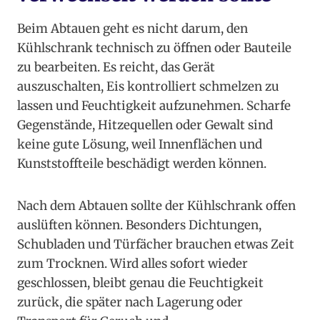
Beim Abtauen geht es nicht darum, den
Kühlschrank technisch zu öffnen oder Bauteile
zu bearbeiten. Es reicht, das Gerät
auszuschalten, Eis kontrolliert schmelzen zu
lassen und Feuchtigkeit aufzunehmen. Scharfe
Gegenstände, Hitzequellen oder Gewalt sind
keine gute Lösung, weil Innenflächen und
Kunststoffteile beschädigt werden können.
Nach dem Abtauen sollte der Kühlschrank offen
auslüften können. Besonders Dichtungen,
Schubladen und Türfächer brauchen etwas Zeit
zum Trocknen. Wird alles sofort wieder
geschlossen, bleibt genau die Feuchtigkeit
zurück, die später nach Lagerung oder