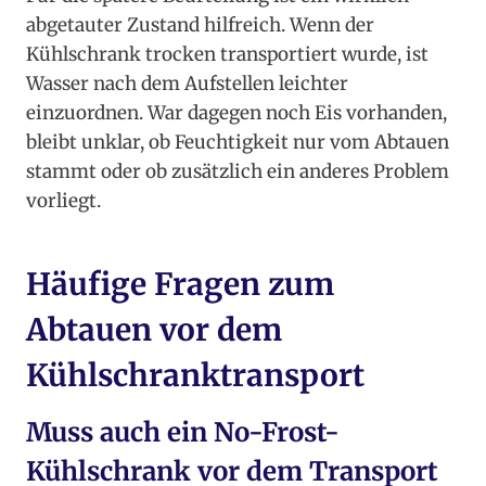
abgetauter Zustand hilfreich. Wenn der
Kühlschrank trocken transportiert wurde, ist
Wasser nach dem Aufstellen leichter
einzuordnen. War dagegen noch Eis vorhanden,
bleibt unklar, ob Feuchtigkeit nur vom Abtauen
stammt oder ob zusätzlich ein anderes Problem
vorliegt.
Häufige Fragen zum
Abtauen vor dem
Kühlschranktransport
Muss auch ein No-Frost-
Kühlschrank vor dem Transport