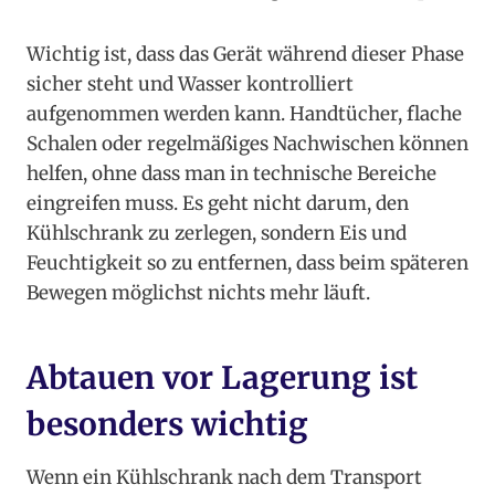
Wichtig ist, dass das Gerät während dieser Phase
sicher steht und Wasser kontrolliert
aufgenommen werden kann. Handtücher, flache
Schalen oder regelmäßiges Nachwischen können
helfen, ohne dass man in technische Bereiche
eingreifen muss. Es geht nicht darum, den
Kühlschrank zu zerlegen, sondern Eis und
Feuchtigkeit so zu entfernen, dass beim späteren
Bewegen möglichst nichts mehr läuft.
Abtauen vor Lagerung ist
besonders wichtig
Wenn ein Kühlschrank nach dem Transport