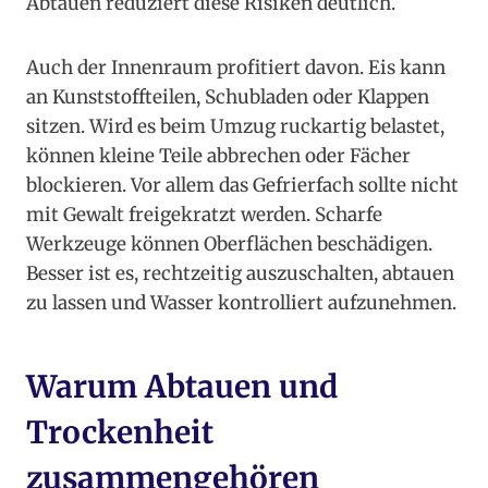
Abtauen reduziert diese Risiken deutlich.
Auch der Innenraum profitiert davon. Eis kann
an Kunststoffteilen, Schubladen oder Klappen
sitzen. Wird es beim Umzug ruckartig belastet,
können kleine Teile abbrechen oder Fächer
blockieren. Vor allem das Gefrierfach sollte nicht
mit Gewalt freigekratzt werden. Scharfe
Werkzeuge können Oberflächen beschädigen.
Besser ist es, rechtzeitig auszuschalten, abtauen
zu lassen und Wasser kontrolliert aufzunehmen.
Warum Abtauen und
Trockenheit
zusammengehören