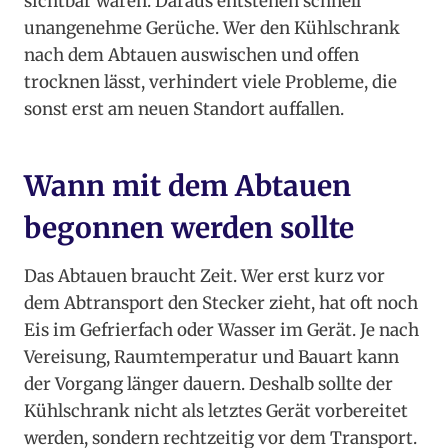
sichtbar waren. Daraus entstehen schnell
unangenehme Gerüche. Wer den Kühlschrank
nach dem Abtauen auswischen und offen
trocknen lässt, verhindert viele Probleme, die
sonst erst am neuen Standort auffallen.
Wann mit dem Abtauen
begonnen werden sollte
Das Abtauen braucht Zeit. Wer erst kurz vor
dem Abtransport den Stecker zieht, hat oft noch
Eis im Gefrierfach oder Wasser im Gerät. Je nach
Vereisung, Raumtemperatur und Bauart kann
der Vorgang länger dauern. Deshalb sollte der
Kühlschrank nicht als letztes Gerät vorbereitet
werden, sondern rechtzeitig vor dem Transport.