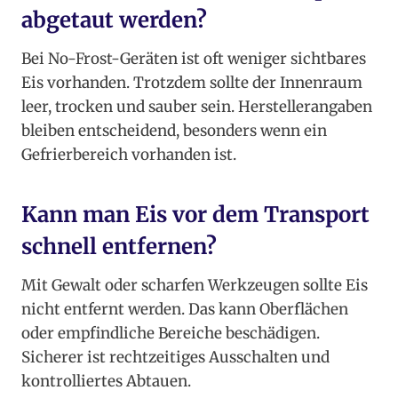
abgetaut werden?
Bei No-Frost-Geräten ist oft weniger sichtbares
Eis vorhanden. Trotzdem sollte der Innenraum
leer, trocken und sauber sein. Herstellerangaben
bleiben entscheidend, besonders wenn ein
Gefrierbereich vorhanden ist.
Kann man Eis vor dem Transport
schnell entfernen?
Mit Gewalt oder scharfen Werkzeugen sollte Eis
nicht entfernt werden. Das kann Oberflächen
oder empfindliche Bereiche beschädigen.
Sicherer ist rechtzeitiges Ausschalten und
kontrolliertes Abtauen.