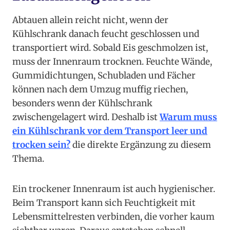
Abtauen allein reicht nicht, wenn der
Kühlschrank danach feucht geschlossen und
transportiert wird. Sobald Eis geschmolzen ist,
muss der Innenraum trocknen. Feuchte Wände,
Gummidichtungen, Schubladen und Fächer
können nach dem Umzug muffig riechen,
besonders wenn der Kühlschrank
zwischengelagert wird. Deshalb ist
Warum muss
ein Kühlschrank vor dem Transport leer und
trocken sein?
die direkte Ergänzung zu diesem
Thema.
Ein trockener Innenraum ist auch hygienischer.
Beim Transport kann sich Feuchtigkeit mit
Lebensmittelresten verbinden, die vorher kaum