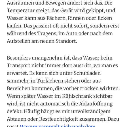
Ausräumen und Bewegen ändert sich das. Die
Temperatur steigt, das Gerät wird gekippt, und
Wasser kann aus Fächern, Rinnen oder Ecken
laufen. Das passiert oft nicht sofort, sondern erst
während des Tragens, im Auto oder nach dem
Aufstellen am neuen Standort.
Besonders unangenehm ist, dass Wasser beim
Transport nicht immer dort austritt, wo man es
erwartet. Es kann sich unter Schubladen
sammeln, in Türfächern stehen oder aus
Bereichen kommen, die vorher trocken wirkten.
Wenn später Wasser im Kühlschrank sichtbar
wird, ist nicht automatisch die Ablauföffnung
defekt. Häufig hängt es mit unvollständigem
Abtauen oder Restfeuchtigkeit zusammen. Dazu
passt
Warum sammelt sich nach dem