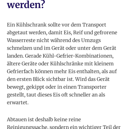
werden?
Ein Kühlschrank sollte vor dem Transport
abgetaut werden, damit Eis, Reif und gefrorene
Wasserreste nicht während des Umzugs
schmelzen und im Gerät oder unter dem Gerät
landen. Gerade Kühl-Gefrier-Kombinationen,
ältere Geräte oder Kühlschränke mit kleinem
Gefrierfach können mehr Eis enthalten, als auf
den ersten Blick sichtbar ist. Wird das Gerät
bewegt, gekippt oder in einen Transporter
gestellt, taut dieses Eis oft schneller an als
erwartet.
Abtauen ist deshalb keine reine
Reinigungssache, sondern ein wichtiger Teil der