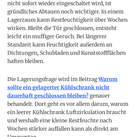
nicht sofort wieder eingeschaltet wird, ist
gründliches Abtauen noch wichtiger. In einem
Lagerraum kann Restfeuchtigkeit über Wochen
wirken. Bleibt die Tür geschlossen, entsteht
leicht ein muffiger Geruch. Bei längerer
Standzeit kann Feuchtigkeit außerdem an
Dichtungen, Schubladen und Kunststoffflächen
haften bleiben.
Die Lagerungsfrage wird im Beitrag
Warum
sollte ein gelagerter Kühlschrank nicht
dauerhaft geschlossen bleiben?
genauer
behandelt. Dort geht es vor allem darum, warum
ein leerer Kühlschrank Luftzirkulation braucht
und weshalb eine kleine Restfeuchte nach
Wochen stärker auffallen kann als direkt am