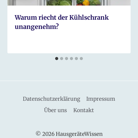
Warum riecht der Kühlschrank
unangenehm?
Datenschutzerklärung
Impressum
Über uns
Kontakt
© 2026 HausgeräteWissen