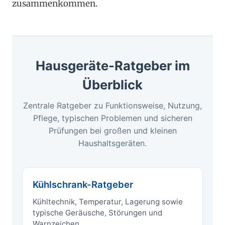
zusammenkommen.
Hausgeräte-Ratgeber im
Überblick
Zentrale Ratgeber zu Funktionsweise, Nutzung,
Pflege, typischen Problemen und sicheren
Prüfungen bei großen und kleinen
Haushaltsgeräten.
Kühlschrank-Ratgeber
Kühltechnik, Temperatur, Lagerung sowie
typische Geräusche, Störungen und
Warnzeichen.