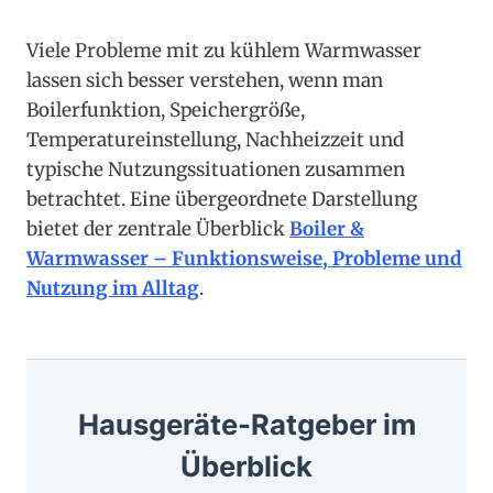
Viele Probleme mit zu kühlem Warmwasser
lassen sich besser verstehen, wenn man
Boilerfunktion, Speichergröße,
Temperatureinstellung, Nachheizzeit und
typische Nutzungssituationen zusammen
betrachtet. Eine übergeordnete Darstellung
bietet der zentrale Überblick
Boiler &
Warmwasser – Funktionsweise, Probleme und
Nutzung im Alltag
.
Hausgeräte-Ratgeber im
Überblick