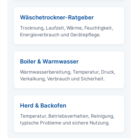
Wäschetrockner-Ratgeber
Trocknung, Laufzeit, Wärme, Feuchtigkeit,
Energieverbrauch und Gerätepflege.
Boiler & Warmwasser
Warmwasserbereitung, Temperatur, Druck,
Verkalkung, Verbrauch und Sicherheit.
Herd & Backofen
Temperatur, Betriebsverhalten, Reinigung,
typische Probleme und sichere Nutzung.