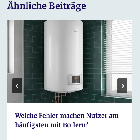
Ähnliche Beiträge
Welche Fehler machen Nutzer am
häufigsten mit Boilern?