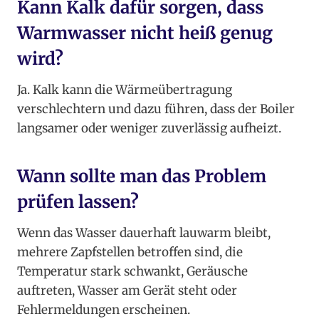
Kann Kalk dafür sorgen, dass
Warmwasser nicht heiß genug
wird?
Ja. Kalk kann die Wärmeübertragung
verschlechtern und dazu führen, dass der Boiler
langsamer oder weniger zuverlässig aufheizt.
Wann sollte man das Problem
prüfen lassen?
Wenn das Wasser dauerhaft lauwarm bleibt,
mehrere Zapfstellen betroffen sind, die
Temperatur stark schwankt, Geräusche
auftreten, Wasser am Gerät steht oder
Fehlermeldungen erscheinen.