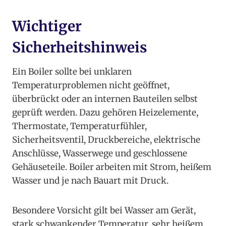
Wichtiger
Sicherheitshinweis
Ein Boiler sollte bei unklaren
Temperaturproblemen nicht geöffnet,
überbrückt oder an internen Bauteilen selbst
geprüft werden. Dazu gehören Heizelemente,
Thermostate, Temperaturfühler,
Sicherheitsventil, Druckbereiche, elektrische
Anschlüsse, Wasserwege und geschlossene
Gehäuseteile. Boiler arbeiten mit Strom, heißem
Wasser und je nach Bauart mit Druck.
Besondere Vorsicht gilt bei Wasser am Gerät,
stark schwankender Temperatur, sehr heißem