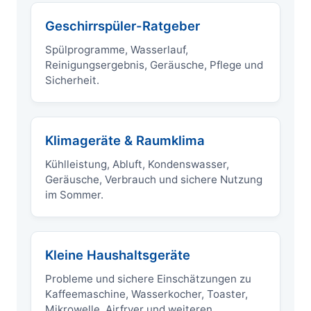
Geschirrspüler-Ratgeber
Spülprogramme, Wasserlauf,
Reinigungsergebnis, Geräusche, Pflege und
Sicherheit.
Klimageräte & Raumklima
Kühlleistung, Abluft, Kondenswasser,
Geräusche, Verbrauch und sichere Nutzung
im Sommer.
Kleine Haushaltsgeräte
Probleme und sichere Einschätzungen zu
Kaffeemaschine, Wasserkocher, Toaster,
Mikrowelle, Airfryer und weiteren