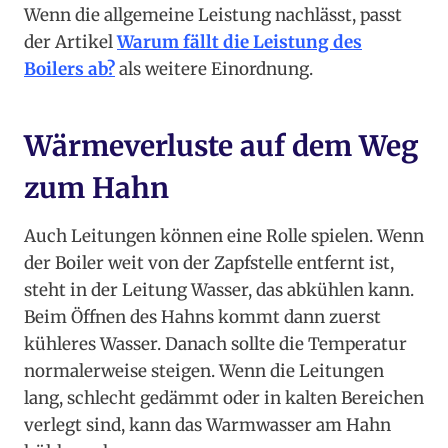
Wenn die allgemeine Leistung nachlässt, passt
der Artikel
Warum fällt die Leistung des
Boilers ab?
als weitere Einordnung.
Wärmeverluste auf dem Weg
zum Hahn
Auch Leitungen können eine Rolle spielen. Wenn
der Boiler weit von der Zapfstelle entfernt ist,
steht in der Leitung Wasser, das abkühlen kann.
Beim Öffnen des Hahns kommt dann zuerst
kühleres Wasser. Danach sollte die Temperatur
normalerweise steigen. Wenn die Leitungen
lang, schlecht gedämmt oder in kalten Bereichen
verlegt sind, kann das Warmwasser am Hahn