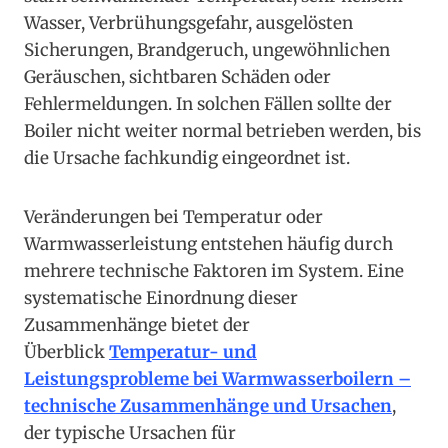
Wasser, Verbrühungsgefahr, ausgelösten
Sicherungen, Brandgeruch, ungewöhnlichen
Geräuschen, sichtbaren Schäden oder
Fehlermeldungen. In solchen Fällen sollte der
Boiler nicht weiter normal betrieben werden, bis
die Ursache fachkundig eingeordnet ist.
Veränderungen bei Temperatur oder
Warmwasserleistung entstehen häufig durch
mehrere technische Faktoren im System. Eine
systematische Einordnung dieser
Zusammenhänge bietet der
Überblick
Temperatur- und
Leistungsprobleme bei Warmwasserboilern –
technische Zusammenhänge und Ursachen
,
der typische Ursachen für