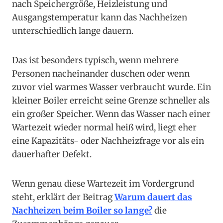
nach Speichergröße, Heizleistung und
Ausgangstemperatur kann das Nachheizen
unterschiedlich lange dauern.
Das ist besonders typisch, wenn mehrere
Personen nacheinander duschen oder wenn
zuvor viel warmes Wasser verbraucht wurde. Ein
kleiner Boiler erreicht seine Grenze schneller als
ein großer Speicher. Wenn das Wasser nach einer
Wartezeit wieder normal heiß wird, liegt eher
eine Kapazitäts- oder Nachheizfrage vor als ein
dauerhafter Defekt.
Wenn genau diese Wartezeit im Vordergrund
steht, erklärt der Beitrag
Warum dauert das
Nachheizen beim Boiler so lange?
die