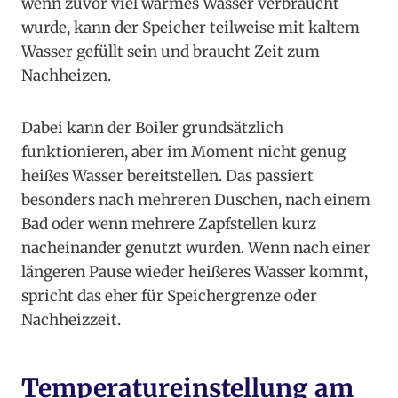
wenn zuvor viel warmes Wasser verbraucht
wurde, kann der Speicher teilweise mit kaltem
Wasser gefüllt sein und braucht Zeit zum
Nachheizen.
Dabei kann der Boiler grundsätzlich
funktionieren, aber im Moment nicht genug
heißes Wasser bereitstellen. Das passiert
besonders nach mehreren Duschen, nach einem
Bad oder wenn mehrere Zapfstellen kurz
nacheinander genutzt wurden. Wenn nach einer
längeren Pause wieder heißeres Wasser kommt,
spricht das eher für Speichergrenze oder
Nachheizzeit.
Temperatureinstellung am