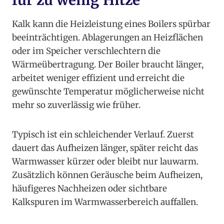
für zu wenig Hitze
Kalk kann die Heizleistung eines Boilers spürbar
beeinträchtigen. Ablagerungen an Heizflächen
oder im Speicher verschlechtern die
Wärmeübertragung. Der Boiler braucht länger,
arbeitet weniger effizient und erreicht die
gewünschte Temperatur möglicherweise nicht
mehr so zuverlässig wie früher.
Typisch ist ein schleichender Verlauf. Zuerst
dauert das Aufheizen länger, später reicht das
Warmwasser kürzer oder bleibt nur lauwarm.
Zusätzlich können Geräusche beim Aufheizen,
häufigeres Nachheizen oder sichtbare
Kalkspuren im Warmwasserbereich auffallen.