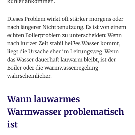
kühler ankommen.
Dieses Problem wirkt oft stärker morgens oder
nach längerer Nichtbenutzung. Es ist von einem
echten Boilerproblem zu unterscheiden: Wenn
nach kurzer Zeit stabil heißes Wasser kommt,
liegt die Ursache eher im Leitungsweg. Wenn
das Wasser dauerhaft lauwarm bleibt, ist der
Boiler oder die Warmwasserregelung
wahrscheinlicher.
Wann lauwarmes
Warmwasser problematisch
ist