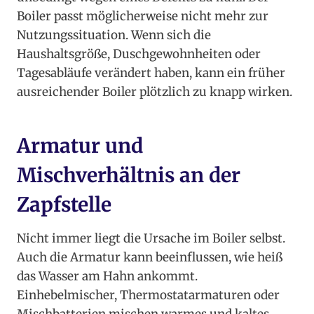
Boiler passt möglicherweise nicht mehr zur
Nutzungssituation. Wenn sich die
Haushaltsgröße, Duschgewohnheiten oder
Tagesabläufe verändert haben, kann ein früher
ausreichender Boiler plötzlich zu knapp wirken.
Armatur und
Mischverhältnis an der
Zapfstelle
Nicht immer liegt die Ursache im Boiler selbst.
Auch die Armatur kann beeinflussen, wie heiß
das Wasser am Hahn ankommt.
Einhebelmischer, Thermostatarmaturen oder