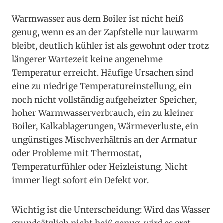
Warmwasser aus dem Boiler ist nicht heiß
genug, wenn es an der Zapfstelle nur lauwarm
bleibt, deutlich kühler ist als gewohnt oder trotz
längerer Wartezeit keine angenehme
Temperatur erreicht. Häufige Ursachen sind
eine zu niedrige Temperatureinstellung, ein
noch nicht vollständig aufgeheizter Speicher,
hoher Warmwasserverbrauch, ein zu kleiner
Boiler, Kalkablagerungen, Wärmeverluste, ein
ungünstiges Mischverhältnis an der Armatur
oder Probleme mit Thermostat,
Temperaturfühler oder Heizleistung. Nicht
immer liegt sofort ein Defekt vor.
Wichtig ist die Unterscheidung: Wird das Wasser