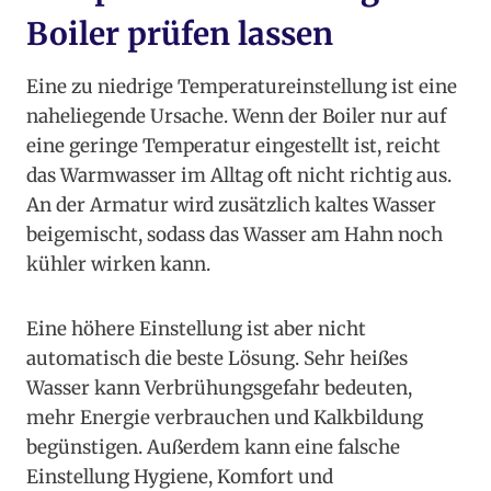
Boiler prüfen lassen
Eine zu niedrige Temperatureinstellung ist eine
naheliegende Ursache. Wenn der Boiler nur auf
eine geringe Temperatur eingestellt ist, reicht
das Warmwasser im Alltag oft nicht richtig aus.
An der Armatur wird zusätzlich kaltes Wasser
beigemischt, sodass das Wasser am Hahn noch
kühler wirken kann.
Eine höhere Einstellung ist aber nicht
automatisch die beste Lösung. Sehr heißes
Wasser kann Verbrühungsgefahr bedeuten,
mehr Energie verbrauchen und Kalkbildung
begünstigen. Außerdem kann eine falsche
Einstellung Hygiene, Komfort und