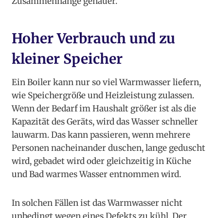
Zusammenhänge genauer.
Hoher Verbrauch und zu
kleiner Speicher
Ein Boiler kann nur so viel Warmwasser liefern,
wie Speichergröße und Heizleistung zulassen.
Wenn der Bedarf im Haushalt größer ist als die
Kapazität des Geräts, wird das Wasser schneller
lauwarm. Das kann passieren, wenn mehrere
Personen nacheinander duschen, lange geduscht
wird, gebadet wird oder gleichzeitig in Küche
und Bad warmes Wasser entnommen wird.
In solchen Fällen ist das Warmwasser nicht
unbedingt wegen eines Defekts zu kühl. Der