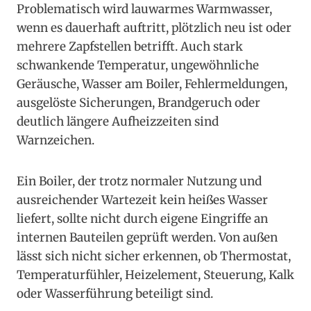
Problematisch wird lauwarmes Warmwasser,
wenn es dauerhaft auftritt, plötzlich neu ist oder
mehrere Zapfstellen betrifft. Auch stark
schwankende Temperatur, ungewöhnliche
Geräusche, Wasser am Boiler, Fehlermeldungen,
ausgelöste Sicherungen, Brandgeruch oder
deutlich längere Aufheizzeiten sind
Warnzeichen.
Ein Boiler, der trotz normaler Nutzung und
ausreichender Wartezeit kein heißes Wasser
liefert, sollte nicht durch eigene Eingriffe an
internen Bauteilen geprüft werden. Von außen
lässt sich nicht sicher erkennen, ob Thermostat,
Temperaturfühler, Heizelement, Steuerung, Kalk
oder Wasserführung beteiligt sind.