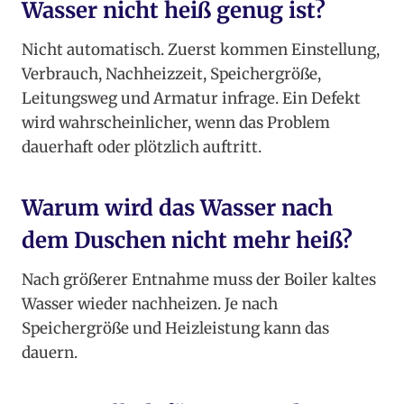
Wasser nicht heiß genug ist?
Nicht automatisch. Zuerst kommen Einstellung,
Verbrauch, Nachheizzeit, Speichergröße,
Leitungsweg und Armatur infrage. Ein Defekt
wird wahrscheinlicher, wenn das Problem
dauerhaft oder plötzlich auftritt.
Warum wird das Wasser nach
dem Duschen nicht mehr heiß?
Nach größerer Entnahme muss der Boiler kaltes
Wasser wieder nachheizen. Je nach
Speichergröße und Heizleistung kann das
dauern.