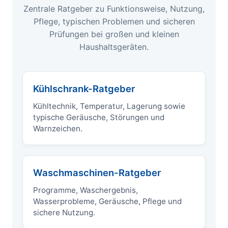
Zentrale Ratgeber zu Funktionsweise, Nutzung,
Pflege, typischen Problemen und sicheren
Prüfungen bei großen und kleinen
Haushaltsgeräten.
Kühlschrank-Ratgeber
Kühltechnik, Temperatur, Lagerung sowie
typische Geräusche, Störungen und
Warnzeichen.
Waschmaschinen-Ratgeber
Programme, Waschergebnis,
Wasserprobleme, Geräusche, Pflege und
sichere Nutzung.