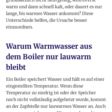
grundsätzlich nicht heiß genug, wird es erst
warm und dann schnell kalt, oder dauert es nur
lange, bis warmes Wasser ankommt? Diese
Unterschiede helfen, die Ursache besser
einzuordnen.
Warum Warmwasser aus
dem Boiler nur lauwarm
bleibt
Ein Boiler speichert Wasser und hält es auf einer
eingestellten Temperatur. Wenn diese
Temperatur zu niedrig ist oder der Speicher
noch nicht vollständig aufgeheizt wurde, kommt
an der Zapfstelle nur lauwarmes Wasser an. Auch