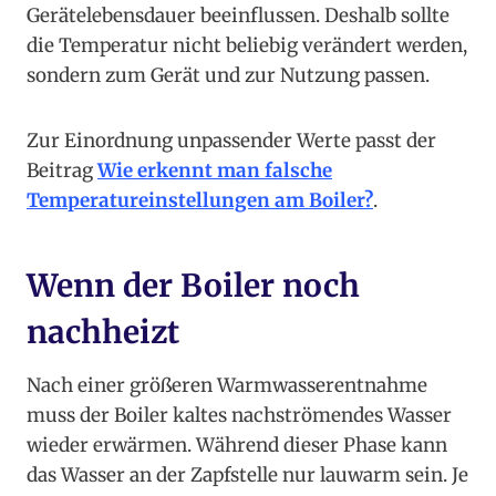
Gerätelebensdauer beeinflussen. Deshalb sollte
die Temperatur nicht beliebig verändert werden,
sondern zum Gerät und zur Nutzung passen.
Zur Einordnung unpassender Werte passt der
Beitrag
Wie erkennt man falsche
Temperatureinstellungen am Boiler?
.
Wenn der Boiler noch
nachheizt
Nach einer größeren Warmwasserentnahme
muss der Boiler kaltes nachströmendes Wasser
wieder erwärmen. Während dieser Phase kann
das Wasser an der Zapfstelle nur lauwarm sein. Je