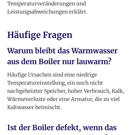
Temperaturveränderungen und
Leistungsabweichungen erklärt.
Häufige Fragen
Warum bleibt das Warmwasser
aus dem Boiler nur lauwarm?
Häufige Ursachen sind eine niedrige
Temperatureinstellung, ein noch nicht
nachgeheizter Speicher, hoher Verbrauch, Kalk,
Wärmeverluste oder eine Armatur, die zu viel
Kaltwasser beimischt.
Ist der Boiler defekt, wenn das