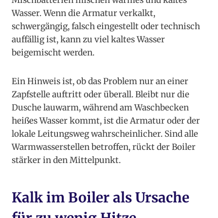
Mischbatterien mischen warmes und kaltes
Wasser. Wenn die Armatur verkalkt,
schwergängig, falsch eingestellt oder technisch
auffällig ist, kann zu viel kaltes Wasser
beigemischt werden.
Ein Hinweis ist, ob das Problem nur an einer
Zapfstelle auftritt oder überall. Bleibt nur die
Dusche lauwarm, während am Waschbecken
heißes Wasser kommt, ist die Armatur oder der
lokale Leitungsweg wahrscheinlicher. Sind alle
Warmwasserstellen betroffen, rückt der Boiler
stärker in den Mittelpunkt.
Kalk im Boiler als Ursache