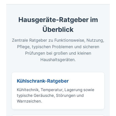
Hausgeräte-Ratgeber im
Überblick
Zentrale Ratgeber zu Funktionsweise, Nutzung,
Pflege, typischen Problemen und sicheren
Prüfungen bei großen und kleinen
Haushaltsgeräten.
Kühlschrank-Ratgeber
Kühltechnik, Temperatur, Lagerung sowie
typische Geräusche, Störungen und
Warnzeichen.