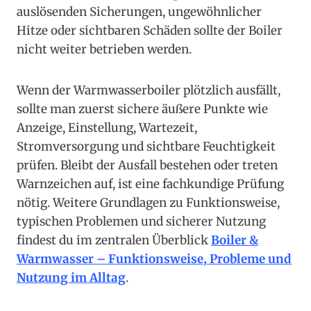
auslösenden Sicherungen, ungewöhnlicher
Hitze oder sichtbaren Schäden sollte der Boiler
nicht weiter betrieben werden.
Wenn der Warmwasserboiler plötzlich ausfällt,
sollte man zuerst sichere äußere Punkte wie
Anzeige, Einstellung, Wartezeit,
Stromversorgung und sichtbare Feuchtigkeit
prüfen. Bleibt der Ausfall bestehen oder treten
Warnzeichen auf, ist eine fachkundige Prüfung
nötig. Weitere Grundlagen zu Funktionsweise,
typischen Problemen und sicherer Nutzung
findest du im zentralen Überblick
Boiler &
Warmwasser – Funktionsweise, Probleme und
Nutzung im Alltag
.