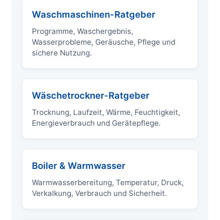
Waschmaschinen-Ratgeber
Programme, Waschergebnis,
Wasserprobleme, Geräusche, Pflege und
sichere Nutzung.
Wäschetrockner-Ratgeber
Trocknung, Laufzeit, Wärme, Feuchtigkeit,
Energieverbrauch und Gerätepflege.
Boiler & Warmwasser
Warmwasserbereitung, Temperatur, Druck,
Verkalkung, Verbrauch und Sicherheit.