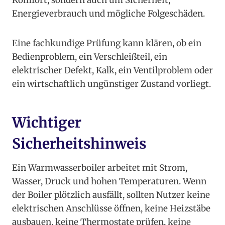
Komfort, sondern auch um Sicherheit,
Energieverbrauch und mögliche Folgeschäden.
Eine fachkundige Prüfung kann klären, ob ein
Bedienproblem, ein Verschleißteil, ein
elektrischer Defekt, Kalk, ein Ventilproblem oder
ein wirtschaftlich ungünstiger Zustand vorliegt.
Wichtiger
Sicherheitshinweis
Ein Warmwasserboiler arbeitet mit Strom,
Wasser, Druck und hohen Temperaturen. Wenn
der Boiler plötzlich ausfällt, sollten Nutzer keine
elektrischen Anschlüsse öffnen, keine Heizstäbe
ausbauen, keine Thermostate prüfen, keine