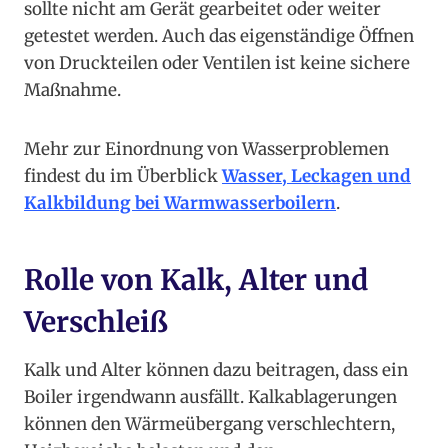
sollte nicht am Gerät gearbeitet oder weiter
getestet werden. Auch das eigenständige Öffnen
von Druckteilen oder Ventilen ist keine sichere
Maßnahme.
Mehr zur Einordnung von Wasserproblemen
findest du im Überblick
Wasser, Leckagen und
Kalkbildung bei Warmwasserboilern
.
Rolle von Kalk, Alter und
Verschleiß
Kalk und Alter können dazu beitragen, dass ein
Boiler irgendwann ausfällt. Kalkablagerungen
können den Wärmeübergang verschlechtern,