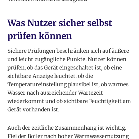
Was Nutzer sicher selbst
prüfen können
Sichere Prüfungen beschränken sich auf äußere
und leicht zugängliche Punkte. Nutzer können
prüfen, ob das Gerät eingeschaltet ist, ob eine
sichtbare Anzeige leuchtet, ob die
Temperatureinstellung plausibel ist, ob warmes
Wasser nach ausreichender Wartezeit
wiederkommt und ob sichtbare Feuchtigkeit am
Gerät vorhanden ist.
Auch der zeitliche Zusammenhang ist wichtig.
Fiel der Boiler nach hoher Warmwassernutzung