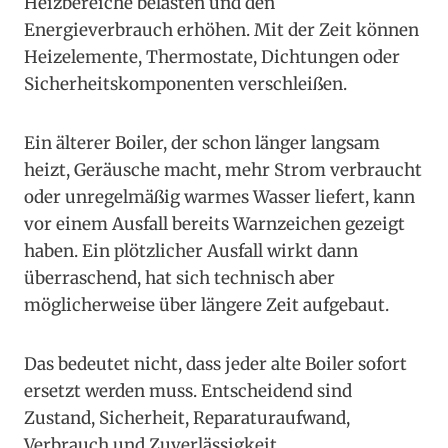
Heizbereiche belasten und den
Energieverbrauch erhöhen. Mit der Zeit können
Heizelemente, Thermostate, Dichtungen oder
Sicherheitskomponenten verschleißen.
Ein älterer Boiler, der schon länger langsam
heizt, Geräusche macht, mehr Strom verbraucht
oder unregelmäßig warmes Wasser liefert, kann
vor einem Ausfall bereits Warnzeichen gezeigt
haben. Ein plötzlicher Ausfall wirkt dann
überraschend, hat sich technisch aber
möglicherweise über längere Zeit aufgebaut.
Das bedeutet nicht, dass jeder alte Boiler sofort
ersetzt werden muss. Entscheidend sind
Zustand, Sicherheit, Reparaturaufwand,
Verbrauch und Zuverlässigkeit.