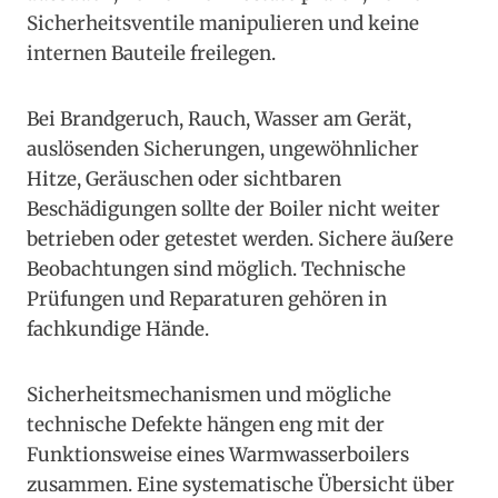
Sicherheitsventile manipulieren und keine
internen Bauteile freilegen.
Bei Brandgeruch, Rauch, Wasser am Gerät,
auslösenden Sicherungen, ungewöhnlicher
Hitze, Geräuschen oder sichtbaren
Beschädigungen sollte der Boiler nicht weiter
betrieben oder getestet werden. Sichere äußere
Beobachtungen sind möglich. Technische
Prüfungen und Reparaturen gehören in
fachkundige Hände.
Sicherheitsmechanismen und mögliche
technische Defekte hängen eng mit der
Funktionsweise eines Warmwasserboilers
zusammen. Eine systematische Übersicht über