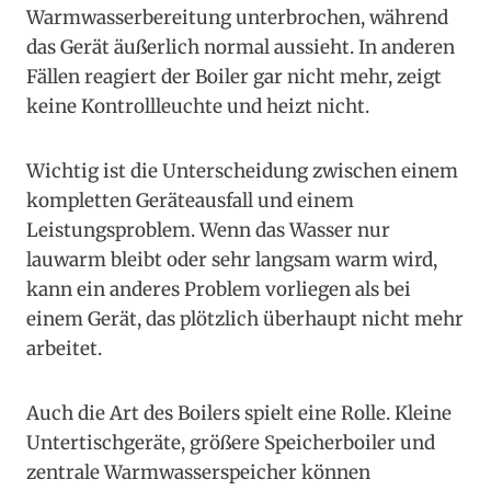
Warmwasserbereitung unterbrochen, während
das Gerät äußerlich normal aussieht. In anderen
Fällen reagiert der Boiler gar nicht mehr, zeigt
keine Kontrollleuchte und heizt nicht.
Wichtig ist die Unterscheidung zwischen einem
kompletten Geräteausfall und einem
Leistungsproblem. Wenn das Wasser nur
lauwarm bleibt oder sehr langsam warm wird,
kann ein anderes Problem vorliegen als bei
einem Gerät, das plötzlich überhaupt nicht mehr
arbeitet.
Auch die Art des Boilers spielt eine Rolle. Kleine
Untertischgeräte, größere Speicherboiler und
zentrale Warmwasserspeicher können