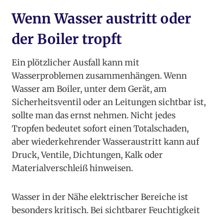
Wenn Wasser austritt oder
der Boiler tropft
Ein plötzlicher Ausfall kann mit
Wasserproblemen zusammenhängen. Wenn
Wasser am Boiler, unter dem Gerät, am
Sicherheitsventil oder an Leitungen sichtbar ist,
sollte man das ernst nehmen. Nicht jedes
Tropfen bedeutet sofort einen Totalschaden,
aber wiederkehrender Wasseraustritt kann auf
Druck, Ventile, Dichtungen, Kalk oder
Materialverschleiß hinweisen.
Wasser in der Nähe elektrischer Bereiche ist
besonders kritisch. Bei sichtbarer Feuchtigkeit