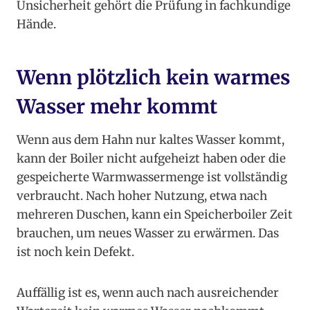
Unsicherheit gehört die Prüfung in fachkundige
Hände.
Wenn plötzlich kein warmes
Wasser mehr kommt
Wenn aus dem Hahn nur kaltes Wasser kommt,
kann der Boiler nicht aufgeheizt haben oder die
gespeicherte Warmwassermenge ist vollständig
verbraucht. Nach hoher Nutzung, etwa nach
mehreren Duschen, kann ein Speicherboiler Zeit
brauchen, um neues Wasser zu erwärmen. Das
ist noch kein Defekt.
Auffällig ist es, wenn auch nach ausreichender