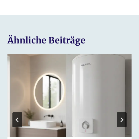
Ähnliche Beiträge