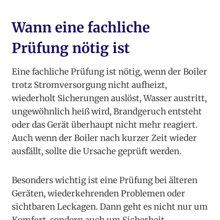
Wann eine fachliche
Prüfung nötig ist
Eine fachliche Prüfung ist nötig, wenn der Boiler
trotz Stromversorgung nicht aufheizt,
wiederholt Sicherungen auslöst, Wasser austritt,
ungewöhnlich heiß wird, Brandgeruch entsteht
oder das Gerät überhaupt nicht mehr reagiert.
Auch wenn der Boiler nach kurzer Zeit wieder
ausfällt, sollte die Ursache geprüft werden.
Besonders wichtig ist eine Prüfung bei älteren
Geräten, wiederkehrenden Problemen oder
sichtbaren Leckagen. Dann geht es nicht nur um