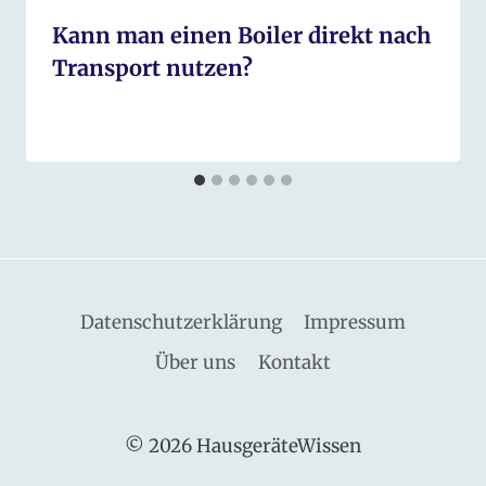
Kann man einen Boiler direkt nach
Transport nutzen?
Datenschutzerklärung
Impressum
Über uns
Kontakt
© 2026 HausgeräteWissen