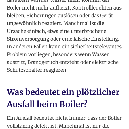
dass kein warmes Wasser mehr kommt, der
Boiler nicht mehr aufheizt, Kontrollleuchten aus
bleiben, Sicherungen auslösen oder das Gerät
ungewöhnlich reagiert. Manchmal ist die
Ursache einfach, etwa eine unterbrochene
Stromversorgung oder eine falsche Einstellung.
In anderen Fällen kann ein sicherheitsrelevantes
Problem vorliegen, besonders wenn Wasser
austritt, Brandgeruch entsteht oder elektrische
Schutzschalter reagieren.
Was bedeutet ein plötzlicher
Ausfall beim Boiler?
Ein Ausfall bedeutet nicht immer, dass der Boiler
vollständig defekt ist. Manchmal ist nur die