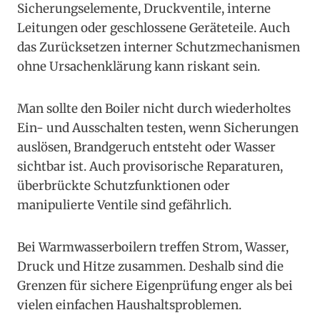
Sicherungselemente, Druckventile, interne
Leitungen oder geschlossene Geräteteile. Auch
das Zurücksetzen interner Schutzmechanismen
ohne Ursachenklärung kann riskant sein.
Man sollte den Boiler nicht durch wiederholtes
Ein- und Ausschalten testen, wenn Sicherungen
auslösen, Brandgeruch entsteht oder Wasser
sichtbar ist. Auch provisorische Reparaturen,
überbrückte Schutzfunktionen oder
manipulierte Ventile sind gefährlich.
Bei Warmwasserboilern treffen Strom, Wasser,
Druck und Hitze zusammen. Deshalb sind die
Grenzen für sichere Eigenprüfung enger als bei
vielen einfachen Haushaltsproblemen.