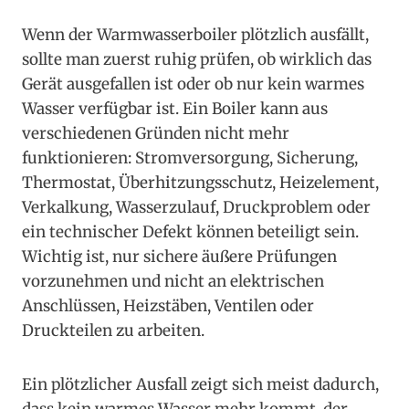
Wenn der Warmwasserboiler plötzlich ausfällt,
sollte man zuerst ruhig prüfen, ob wirklich das
Gerät ausgefallen ist oder ob nur kein warmes
Wasser verfügbar ist. Ein Boiler kann aus
verschiedenen Gründen nicht mehr
funktionieren: Stromversorgung, Sicherung,
Thermostat, Überhitzungsschutz, Heizelement,
Verkalkung, Wasserzulauf, Druckproblem oder
ein technischer Defekt können beteiligt sein.
Wichtig ist, nur sichere äußere Prüfungen
vorzunehmen und nicht an elektrischen
Anschlüssen, Heizstäben, Ventilen oder
Druckteilen zu arbeiten.
Ein plötzlicher Ausfall zeigt sich meist dadurch,