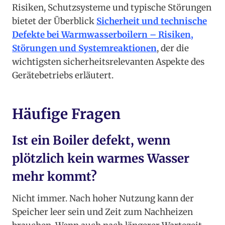
Risiken, Schutzsysteme und typische Störungen
bietet der Überblick
Sicherheit und technische
Defekte bei Warmwasserboilern – Risiken,
Störungen und Systemreaktionen
, der die
wichtigsten sicherheitsrelevanten Aspekte des
Gerätebetriebs erläutert.
Häufige Fragen
Ist ein Boiler defekt, wenn
plötzlich kein warmes Wasser
mehr kommt?
Nicht immer. Nach hoher Nutzung kann der
Speicher leer sein und Zeit zum Nachheizen