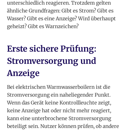
unterschiedlich reagieren. Trotzdem gelten
ähnliche Grundfragen: Gibt es Strom? Gibt es
Wasser? Gibt es eine Anzeige? Wird überhaupt
geheizt? Gibt es Warnzeichen?
Erste sichere Prüfung:
Stromversorgung und
Anzeige
Bei elektrischen Warmwasserboilern ist die
Stromversorgung ein naheliegender Punkt.
Wenn das Gerät keine Kontrollleuchte zeigt,
keine Anzeige hat oder nicht mehr reagiert,
kann eine unterbrochene Stromversorgung
beteiligt sein. Nutzer können prüfen, ob andere