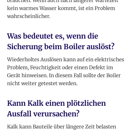
brauchen. Wenn auch nach längerer Wartezeit
kein warmes Wasser kommt, ist ein Problem
wahrscheinlicher.
Was bedeutet es, wenn die
Sicherung beim Boiler auslöst?
Wiederholtes Auslösen kann auf ein elektrisches
Problem, Feuchtigkeit oder einen Defekt im
Gerät hinweisen. In diesem Fall sollte der Boiler
nicht weiter getestet werden.
Kann Kalk einen plötzlichen
Ausfall verursachen?
Kalk kann Bauteile über längere Zeit belasten