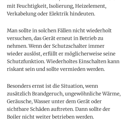
mit Feuchtigkeit, Isolierung, Heizelement,
Verkabelung oder Elektrik hindeuten.
Man sollte in solchen Fällen nicht wiederholt
versuchen, das Gerät erneut in Betrieb zu
nehmen. Wenn der Schutzschalter immer
wieder auslöst, erfüllt er möglicherweise seine
Schutzfunktion. Wiederholtes Einschalten kann
riskant sein und sollte vermieden werden.
Besonders ernst ist die Situation, wenn
zusätzlich Brandgeruch, ungewöhnliche Wärme,
Geräusche, Wasser unter dem Gerät oder
sichtbare Schäden auftreten. Dann sollte der
Boiler nicht weiter betrieben werden.