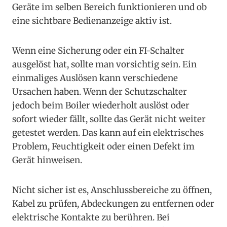
Geräte im selben Bereich funktionieren und ob
eine sichtbare Bedienanzeige aktiv ist.
Wenn eine Sicherung oder ein FI-Schalter
ausgelöst hat, sollte man vorsichtig sein. Ein
einmaliges Auslösen kann verschiedene
Ursachen haben. Wenn der Schutzschalter
jedoch beim Boiler wiederholt auslöst oder
sofort wieder fällt, sollte das Gerät nicht weiter
getestet werden. Das kann auf ein elektrisches
Problem, Feuchtigkeit oder einen Defekt im
Gerät hinweisen.
Nicht sicher ist es, Anschlussbereiche zu öffnen,
Kabel zu prüfen, Abdeckungen zu entfernen oder
elektrische Kontakte zu berühren. Bei