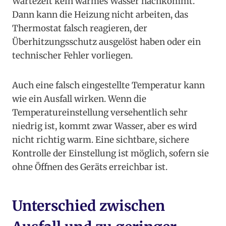
Wartezeit kein warmes Wasser nachkommt.
Dann kann die Heizung nicht arbeiten, das
Thermostat falsch reagieren, der
Überhitzungsschutz ausgelöst haben oder ein
technischer Fehler vorliegen.
Auch eine falsch eingestellte Temperatur kann
wie ein Ausfall wirken. Wenn die
Temperatureinstellung versehentlich sehr
niedrig ist, kommt zwar Wasser, aber es wird
nicht richtig warm. Eine sichtbare, sichere
Kontrolle der Einstellung ist möglich, sofern sie
ohne Öffnen des Geräts erreichbar ist.
Unterschied zwischen