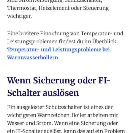
sind Stromversorgung, Schutzschalter,
Thermostat, Heizelement oder Steuerung
wichtiger.
Eine breitere Einordnung von Temperatur- und
Leistungsproblemen findest du im Überblick
Temperatur- und Leistungsprobleme bei
Warmwasserboilern
.
Wenn Sicherung oder FI-
Schalter auslösen
Ein ausgelöster Schutzschalter ist eines der
wichtigsten Warnzeichen. Boiler arbeiten mit
Wasser und Strom. Wenn eine Sicherung oder
ein FI-Schalter auslöst, kann das auf ein Problem