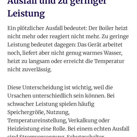
Ausfall und zu geringer
Leistung
Ein plötzlicher Ausfall bedeutet: Der Boiler heizt
nicht mehr oder reagiert nicht mehr. Zu geringe
Leistung bedeutet dagegen: Das Gerät arbeitet
noch, liefert aber nicht genug warmes Wasser,
heizt zu langsam oder erreicht die Temperatur
nicht zuverlässig.
Diese Unterscheidung ist wichtig, weil die
Ursachen unterschiedlich sein können. Bei
schwacher Leistung spielen häufig
Speichergröße, Nutzung,
Temperatureinstellung, Verkalkung oder
Heizleistung eine Rolle. Bei einem echten Ausfall