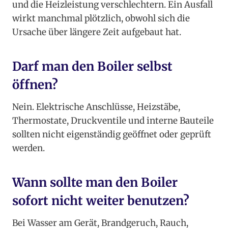
und die Heizleistung verschlechtern. Ein Ausfall
wirkt manchmal plötzlich, obwohl sich die
Ursache über längere Zeit aufgebaut hat.
Darf man den Boiler selbst
öffnen?
Nein. Elektrische Anschlüsse, Heizstäbe,
Thermostate, Druckventile und interne Bauteile
sollten nicht eigenständig geöffnet oder geprüft
werden.
Wann sollte man den Boiler
sofort nicht weiter benutzen?
Bei Wasser am Gerät, Brandgeruch, Rauch,