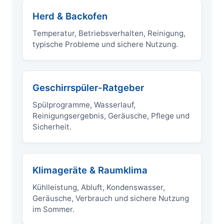
Herd & Backofen
Temperatur, Betriebsverhalten, Reinigung,
typische Probleme und sichere Nutzung.
Geschirrspüler-Ratgeber
Spülprogramme, Wasserlauf,
Reinigungsergebnis, Geräusche, Pflege und
Sicherheit.
Klimageräte & Raumklima
Kühlleistung, Abluft, Kondenswasser,
Geräusche, Verbrauch und sichere Nutzung
im Sommer.