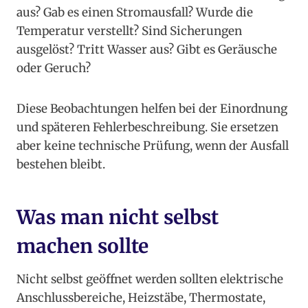
aus? Gab es einen Stromausfall? Wurde die
Temperatur verstellt? Sind Sicherungen
ausgelöst? Tritt Wasser aus? Gibt es Geräusche
oder Geruch?
Diese Beobachtungen helfen bei der Einordnung
und späteren Fehlerbeschreibung. Sie ersetzen
aber keine technische Prüfung, wenn der Ausfall
bestehen bleibt.
Was man nicht selbst
machen sollte
Nicht selbst geöffnet werden sollten elektrische
Anschlussbereiche, Heizstäbe, Thermostate,