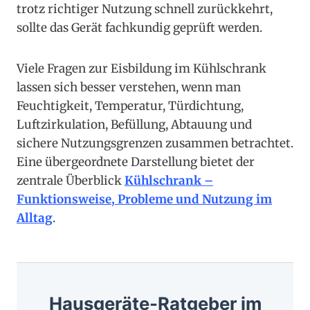
trotz richtiger Nutzung schnell zurückkehrt,
sollte das Gerät fachkundig geprüft werden.
Viele Fragen zur Eisbildung im Kühlschrank
lassen sich besser verstehen, wenn man
Feuchtigkeit, Temperatur, Türdichtung,
Luftzirkulation, Befüllung, Abtauung und
sichere Nutzungsgrenzen zusammen betrachtet.
Eine übergeordnete Darstellung bietet der
zentrale Überblick
Kühlschrank –
Funktionsweise, Probleme und Nutzung im
Alltag
.
Hausgeräte-Ratgeber im