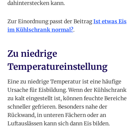
dahinterstecken kann.
Zur Einordnung passt der Beitrag
Ist etwas Eis
im Kühlschrank normal?
.
Zu niedrige
Temperatureinstellung
Eine zu niedrige Temperatur ist eine häufige
Ursache für Eisbildung. Wenn der Kühlschrank
zu kalt eingestellt ist, können feuchte Bereiche
schneller gefrieren. Besonders nahe der
Rückwand, in unteren Fächern oder an
Luftauslässen kann sich dann Eis bilden.