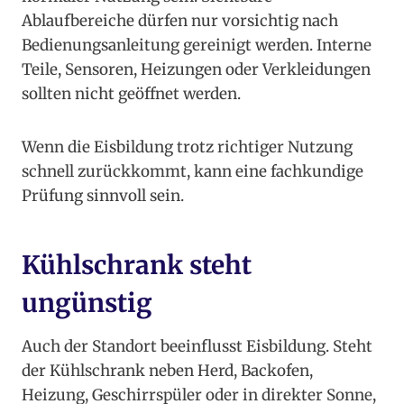
Ablaufbereiche dürfen nur vorsichtig nach
Bedienungsanleitung gereinigt werden. Interne
Teile, Sensoren, Heizungen oder Verkleidungen
sollten nicht geöffnet werden.
Wenn die Eisbildung trotz richtiger Nutzung
schnell zurückkommt, kann eine fachkundige
Prüfung sinnvoll sein.
Kühlschrank steht
ungünstig
Auch der Standort beeinflusst Eisbildung. Steht
der Kühlschrank neben Herd, Backofen,
Heizung, Geschirrspüler oder in direkter Sonne,