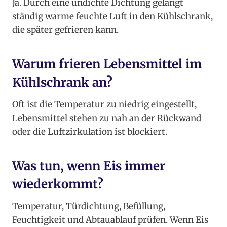
Ja. Durch eine undichte Dichtung gelangt
ständig warme feuchte Luft in den Kühlschrank,
die später gefrieren kann.
Warum frieren Lebensmittel im
Kühlschrank an?
Oft ist die Temperatur zu niedrig eingestellt,
Lebensmittel stehen zu nah an der Rückwand
oder die Luftzirkulation ist blockiert.
Was tun, wenn Eis immer
wiederkommt?
Temperatur, Türdichtung, Befüllung,
Feuchtigkeit und Abtauablauf prüfen. Wenn Eis