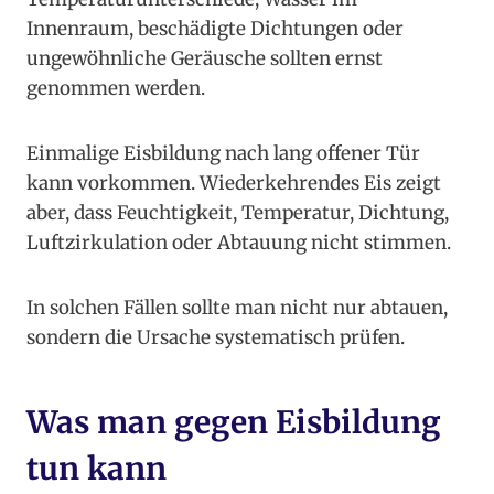
Innenraum, beschädigte Dichtungen oder
ungewöhnliche Geräusche sollten ernst
genommen werden.
Einmalige Eisbildung nach lang offener Tür
kann vorkommen. Wiederkehrendes Eis zeigt
aber, dass Feuchtigkeit, Temperatur, Dichtung,
Luftzirkulation oder Abtauung nicht stimmen.
In solchen Fällen sollte man nicht nur abtauen,
sondern die Ursache systematisch prüfen.
Was man gegen Eisbildung
tun kann