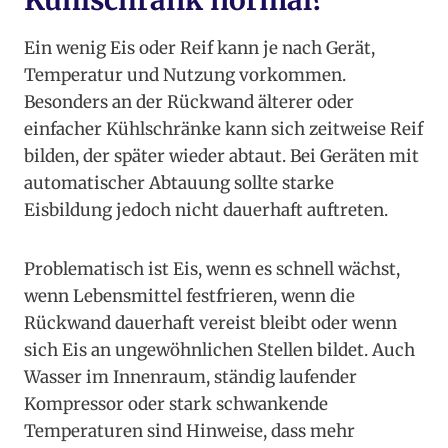
Kühlschrank normal?
Ein wenig Eis oder Reif kann je nach Gerät,
Temperatur und Nutzung vorkommen.
Besonders an der Rückwand älterer oder
einfacher Kühlschränke kann sich zeitweise Reif
bilden, der später wieder abtaut. Bei Geräten mit
automatischer Abtauung sollte starke
Eisbildung jedoch nicht dauerhaft auftreten.
Problematisch ist Eis, wenn es schnell wächst,
wenn Lebensmittel festfrieren, wenn die
Rückwand dauerhaft vereist bleibt oder wenn
sich Eis an ungewöhnlichen Stellen bildet. Auch
Wasser im Innenraum, ständig laufender
Kompressor oder stark schwankende
Temperaturen sind Hinweise, dass mehr