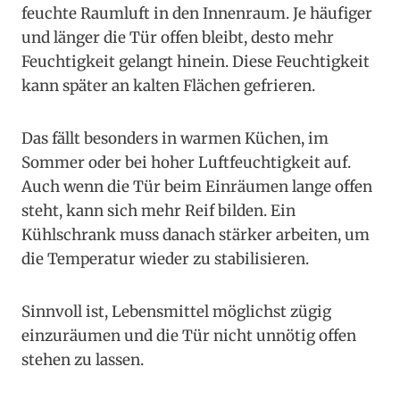
feuchte Raumluft in den Innenraum. Je häufiger
und länger die Tür offen bleibt, desto mehr
Feuchtigkeit gelangt hinein. Diese Feuchtigkeit
kann später an kalten Flächen gefrieren.
Das fällt besonders in warmen Küchen, im
Sommer oder bei hoher Luftfeuchtigkeit auf.
Auch wenn die Tür beim Einräumen lange offen
steht, kann sich mehr Reif bilden. Ein
Kühlschrank muss danach stärker arbeiten, um
die Temperatur wieder zu stabilisieren.
Sinnvoll ist, Lebensmittel möglichst zügig
einzuräumen und die Tür nicht unnötig offen
stehen zu lassen.