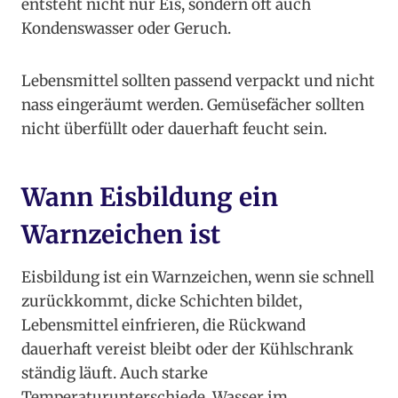
entsteht nicht nur Eis, sondern oft auch
Kondenswasser oder Geruch.
Lebensmittel sollten passend verpackt und nicht
nass eingeräumt werden. Gemüsefächer sollten
nicht überfüllt oder dauerhaft feucht sein.
Wann Eisbildung ein
Warnzeichen ist
Eisbildung ist ein Warnzeichen, wenn sie schnell
zurückkommt, dicke Schichten bildet,
Lebensmittel einfrieren, die Rückwand
dauerhaft vereist bleibt oder der Kühlschrank
ständig läuft. Auch starke
Temperaturunterschiede, Wasser im