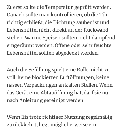
Zuerst sollte die Temperatur geprüft werden.
Danach sollte man kontrollieren, ob die Tür
richtig schließt, die Dichtung sauber ist und
Lebensmittel nicht direkt an der Rückwand
stehen. Warme Speisen sollten nicht dampfend
eingeräumt werden. Offene oder sehr feuchte
Lebensmittel sollten abgedeckt werden.
Auch die Befüllung spielt eine Rolle: nicht zu
voll, keine blockierten Luftöffnungen, keine
nassen Verpackungen an kalten Stellen. Wenn
das Gerät eine Abtauöffnung hat, darf sie nur
nach Anleitung gereinigt werden.
Wenn Eis trotz richtiger Nutzung regelmäßig
zurückkehrt, liegt möglicherweise ein