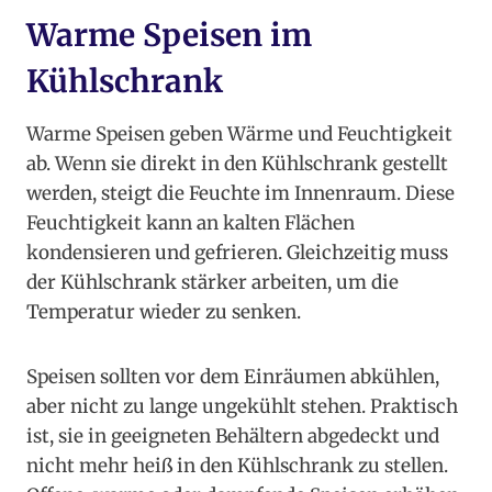
Warme Speisen im
Kühlschrank
Warme Speisen geben Wärme und Feuchtigkeit
ab. Wenn sie direkt in den Kühlschrank gestellt
werden, steigt die Feuchte im Innenraum. Diese
Feuchtigkeit kann an kalten Flächen
kondensieren und gefrieren. Gleichzeitig muss
der Kühlschrank stärker arbeiten, um die
Temperatur wieder zu senken.
Speisen sollten vor dem Einräumen abkühlen,
aber nicht zu lange ungekühlt stehen. Praktisch
ist, sie in geeigneten Behältern abgedeckt und
nicht mehr heiß in den Kühlschrank zu stellen.