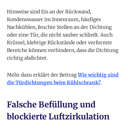
Hinweise sind Eis an der Rückwand,
Kondenswasser im Innenraum, häufiges
Nachkühlen, feuchte Stellen an der Dichtung
oder eine Tür, die nicht sauber schließt. Auch
Krümel, klebrige Rückstände oder verformte
Bereiche können verhindern, dass die Dichtung
richtig abdichtet.
Mehr dazu erklärt der Beitrag
Wie wichtig sind
die Türdichtungen beim Kühlschrank?
.
Falsche Befüllung und
blockierte Luftzirkulation