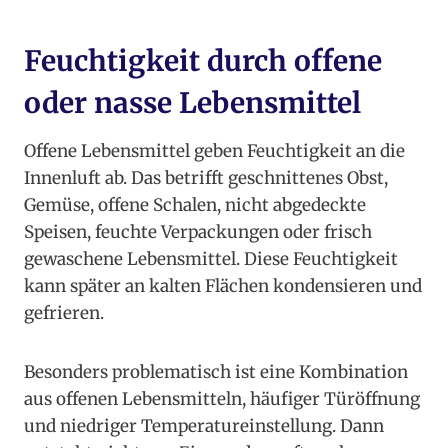
Feuchtigkeit durch offene
oder nasse Lebensmittel
Offene Lebensmittel geben Feuchtigkeit an die
Innenluft ab. Das betrifft geschnittenes Obst,
Gemüse, offene Schalen, nicht abgedeckte
Speisen, feuchte Verpackungen oder frisch
gewaschene Lebensmittel. Diese Feuchtigkeit
kann später an kalten Flächen kondensieren und
gefrieren.
Besonders problematisch ist eine Kombination
aus offenen Lebensmitteln, häufiger Türöffnung
und niedriger Temperatureinstellung. Dann