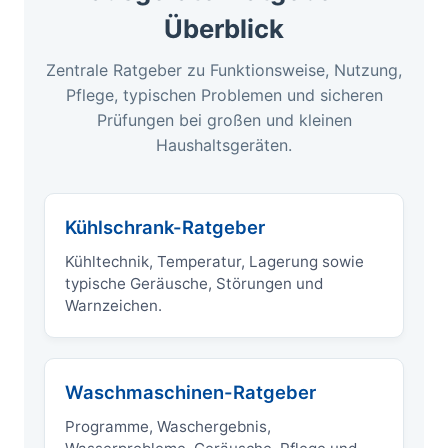
Überblick
Zentrale Ratgeber zu Funktionsweise, Nutzung,
Pflege, typischen Problemen und sicheren
Prüfungen bei großen und kleinen
Haushaltsgeräten.
Kühlschrank-Ratgeber
Kühltechnik, Temperatur, Lagerung sowie
typische Geräusche, Störungen und
Warnzeichen.
Waschmaschinen-Ratgeber
Programme, Waschergebnis,