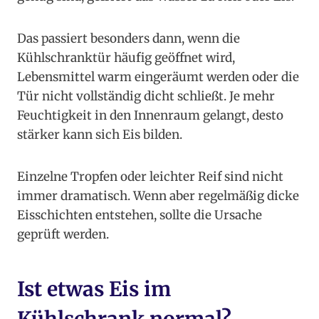
Das passiert besonders dann, wenn die
Kühlschranktür häufig geöffnet wird,
Lebensmittel warm eingeräumt werden oder die
Tür nicht vollständig dicht schließt. Je mehr
Feuchtigkeit in den Innenraum gelangt, desto
stärker kann sich Eis bilden.
Einzelne Tropfen oder leichter Reif sind nicht
immer dramatisch. Wenn aber regelmäßig dicke
Eisschichten entstehen, sollte die Ursache
geprüft werden.
Ist etwas Eis im