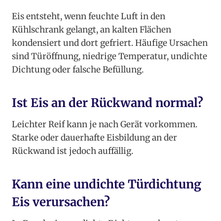
Eis entsteht, wenn feuchte Luft in den
Kühlschrank gelangt, an kalten Flächen
kondensiert und dort gefriert. Häufige Ursachen
sind Türöffnung, niedrige Temperatur, undichte
Dichtung oder falsche Befüllung.
Ist Eis an der Rückwand normal?
Leichter Reif kann je nach Gerät vorkommen.
Starke oder dauerhafte Eisbildung an der
Rückwand ist jedoch auffällig.
Kann eine undichte Türdichtung
Eis verursachen?