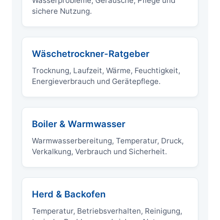
Wasserprobleme, Geräusche, Pflege und
sichere Nutzung.
Wäschetrockner-Ratgeber
Trocknung, Laufzeit, Wärme, Feuchtigkeit,
Energieverbrauch und Gerätepflege.
Boiler & Warmwasser
Warmwasserbereitung, Temperatur, Druck,
Verkalkung, Verbrauch und Sicherheit.
Herd & Backofen
Temperatur, Betriebsverhalten, Reinigung,