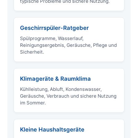
typische Probleme und sichere Nutzung.
Geschirrspüler-Ratgeber
Spülprogramme, Wasserlauf,
Reinigungsergebnis, Geräusche, Pflege und
Sicherheit.
Klimageräte & Raumklima
Kühlleistung, Abluft, Kondenswasser,
Geräusche, Verbrauch und sichere Nutzung
im Sommer.
Kleine Haushaltsgeräte