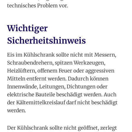
technisches Problem vor.
Wichtiger
Sicherheitshinweis
Eis im Kühlschrank sollte nicht mit Messern,
Schraubendrehern, spitzen Werkzeugen,
Heizlüftern, offenem Feuer oder aggressiven
Mitteln entfernt werden. Dadurch können
Innenwände, Leitungen, Dichtungen oder
elektrische Bauteile beschädigt werden. Auch
der Kältemittelkreislauf darf nicht beschädigt
werden.
Der Kühlschrank sollte nicht geöffnet, zerlegt