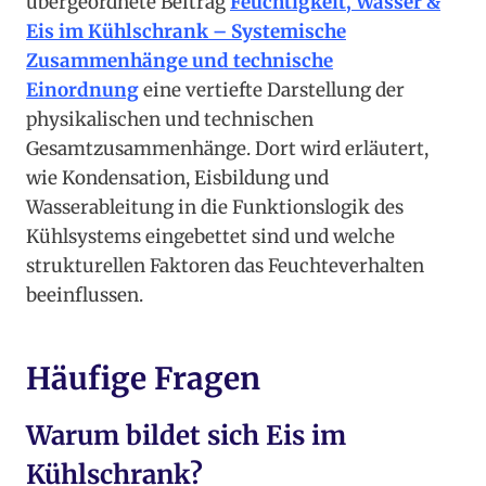
übergeordnete Beitrag
Feuchtigkeit, Wasser &
Eis im Kühlschrank – Systemische
Zusammenhänge und technische
Einordnung
eine vertiefte Darstellung der
physikalischen und technischen
Gesamtzusammenhänge. Dort wird erläutert,
wie Kondensation, Eisbildung und
Wasserableitung in die Funktionslogik des
Kühlsystems eingebettet sind und welche
strukturellen Faktoren das Feuchteverhalten
beeinflussen.
Häufige Fragen
Warum bildet sich Eis im
Kühlschrank?