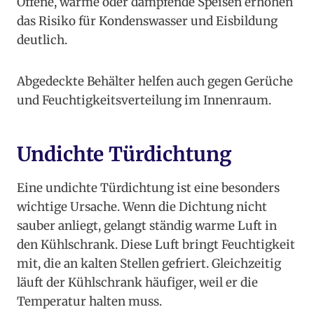
Offene, warme oder dampfende Speisen erhöhen
das Risiko für Kondenswasser und Eisbildung
deutlich.
Abgedeckte Behälter helfen auch gegen Gerüche
und Feuchtigkeitsverteilung im Innenraum.
Undichte Türdichtung
Eine undichte Türdichtung ist eine besonders
wichtige Ursache. Wenn die Dichtung nicht
sauber anliegt, gelangt ständig warme Luft in
den Kühlschrank. Diese Luft bringt Feuchtigkeit
mit, die an kalten Stellen gefriert. Gleichzeitig
läuft der Kühlschrank häufiger, weil er die
Temperatur halten muss.