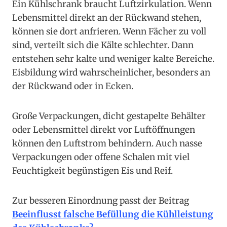
Ein Kühlschrank braucht Luftzirkulation. Wenn
Lebensmittel direkt an der Rückwand stehen,
können sie dort anfrieren. Wenn Fächer zu voll
sind, verteilt sich die Kälte schlechter. Dann
entstehen sehr kalte und weniger kalte Bereiche.
Eisbildung wird wahrscheinlicher, besonders an
der Rückwand oder in Ecken.
Große Verpackungen, dicht gestapelte Behälter
oder Lebensmittel direkt vor Luftöffnungen
können den Luftstrom behindern. Auch nasse
Verpackungen oder offene Schalen mit viel
Feuchtigkeit begünstigen Eis und Reif.
Zur besseren Einordnung passt der Beitrag
Beeinflusst falsche Befüllung die Kühlleistung