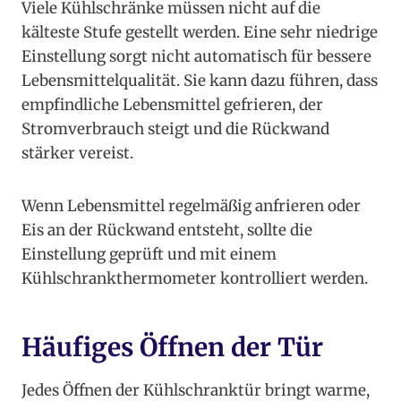
Viele Kühlschränke müssen nicht auf die
kälteste Stufe gestellt werden. Eine sehr niedrige
Einstellung sorgt nicht automatisch für bessere
Lebensmittelqualität. Sie kann dazu führen, dass
empfindliche Lebensmittel gefrieren, der
Stromverbrauch steigt und die Rückwand
stärker vereist.
Wenn Lebensmittel regelmäßig anfrieren oder
Eis an der Rückwand entsteht, sollte die
Einstellung geprüft und mit einem
Kühlschrankthermometer kontrolliert werden.
Häufiges Öffnen der Tür
Jedes Öffnen der Kühlschranktür bringt warme,