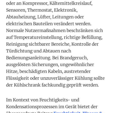
oder an Kompressor, Kältemittelkreislauf,
Sensoren, Thermostat, Elektronik,
Abtauheizung, Lüfter, Leitungen oder
elektrischen Bauteilen verändert werden.
Normale Nutzermaßnahmen beschränken sich
auf Temperatureinstellung, richtige Befüllung,
Reinigung sichtbarer Bereiche, Kontrolle der
Türdichtung und Abtauen nach
Bedienungsanleitung. Bei Brandgeruch,
ausgelösten Sicherungen, ungewöhnlicher
Hitze, beschädigten Kabeln, austretender
Flüssigkeit oder unzuverlässiger Kühlung sollte
der Kühlschrank fachkundig geprüft werden.
Im Kontext von Feuchtigkeits- und
Kondensationsprozessen im Gerät bietet der