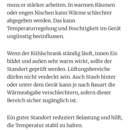
muss er stärker arbeiten. In warmen Räumen
oder engen Nischen kann Wärme schlechter
abgegeben werden. Das kann
Temperaturregelung und Feuchtigkeit im Gerät
ungünstig beeinflussen.
Wenn der Kühlschrank ständig läuft, innen Eis
bildet und außen sehr warm wirkt, sollte der
Standort geprüft werden. Lüftungsbereiche
dürfen nicht verdeckt sein. Auch Staub hinter
oder unter dem Gerät kann je nach Bauart die
Wärmeabgabe verschlechtern, sofern dieser
Bereich sicher zugänglich ist.
Ein guter Standort reduziert Belastung und hilft,
die Temperatur stabil zu halten.