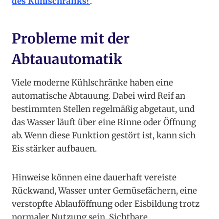
des Kühlschranks?
.
Probleme mit der
Abtauautomatik
Viele moderne Kühlschränke haben eine
automatische Abtauung. Dabei wird Reif an
bestimmten Stellen regelmäßig abgetaut, und
das Wasser läuft über eine Rinne oder Öffnung
ab. Wenn diese Funktion gestört ist, kann sich
Eis stärker aufbauen.
Hinweise können eine dauerhaft vereiste
Rückwand, Wasser unter Gemüsefächern, eine
verstopfte Ablauföffnung oder Eisbildung trotz
normaler Nutzung sein. Sichtbare