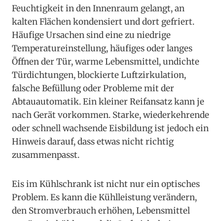
Feuchtigkeit in den Innenraum gelangt, an
kalten Flächen kondensiert und dort gefriert.
Häufige Ursachen sind eine zu niedrige
Temperatureinstellung, häufiges oder langes
Öffnen der Tür, warme Lebensmittel, undichte
Türdichtungen, blockierte Luftzirkulation,
falsche Befüllung oder Probleme mit der
Abtauautomatik. Ein kleiner Reifansatz kann je
nach Gerät vorkommen. Starke, wiederkehrende
oder schnell wachsende Eisbildung ist jedoch ein
Hinweis darauf, dass etwas nicht richtig
zusammenpasst.
Eis im Kühlschrank ist nicht nur ein optisches
Problem. Es kann die Kühlleistung verändern,
den Stromverbrauch erhöhen, Lebensmittel