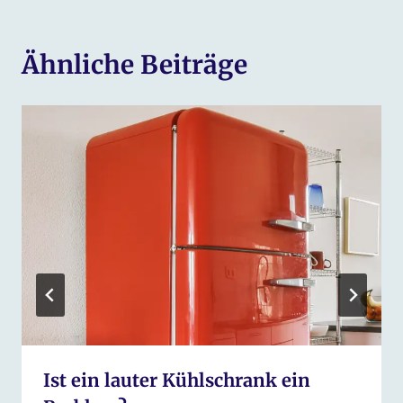
Ähnliche Beiträge
Ist ein lauter Kühlschrank ein