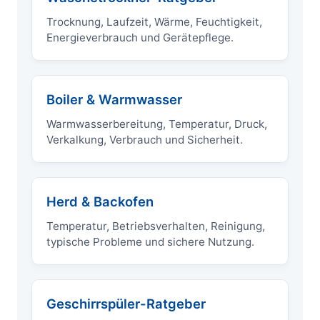
Trocknung, Laufzeit, Wärme, Feuchtigkeit,
Energieverbrauch und Gerätepflege.
Boiler & Warmwasser
Warmwasserbereitung, Temperatur, Druck,
Verkalkung, Verbrauch und Sicherheit.
Herd & Backofen
Temperatur, Betriebsverhalten, Reinigung,
typische Probleme und sichere Nutzung.
Geschirrspüler-Ratgeber