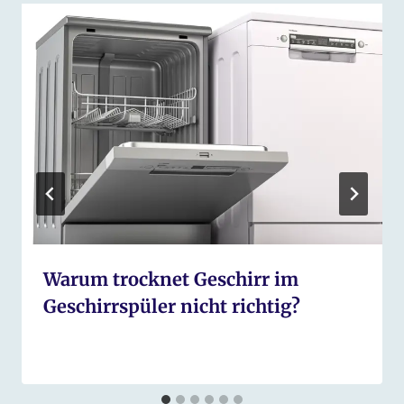
Warum trocknet Geschirr im
Geschirrspüler nicht richtig?