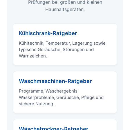
Prüfungen bei großen und kleinen
Haushaltsgeräten.
Kühlschrank-Ratgeber
Kühltechnik, Temperatur, Lagerung sowie
typische Geräusche, Störungen und
Warnzeichen.
Waschmaschinen-Ratgeber
Programme, Waschergebnis,
Wasserprobleme, Geräusche, Pflege und
sichere Nutzung.
Wäschetrockner-Ratgeber