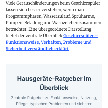
Viele Geräuschänderungen beim Geschirrspüler
lassen sich besser verstehen, wenn man
Programmphasen, Wasserzulauf, Sprüharme,
Pumpen, Beladung und Warnzeichen zusammen
betrachtet. Eine übergeordnete Darstellung
bietet der zentrale Überblick
Geschirrspüler –
Funktionsweise, Verhalten, Probleme und
Sicherheit verständlich erklärt
.
Hausgeräte-Ratgeber im
Überblick
Zentrale Ratgeber zu Funktionsweise, Nutzung,
Pflege, typischen Problemen und sicheren