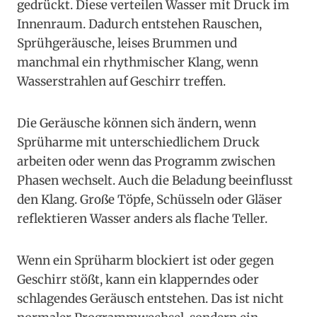
gedrückt. Diese verteilen Wasser mit Druck im
Innenraum. Dadurch entstehen Rauschen,
Sprühgeräusche, leises Brummen und
manchmal ein rhythmischer Klang, wenn
Wasserstrahlen auf Geschirr treffen.
Die Geräusche können sich ändern, wenn
Sprüharme mit unterschiedlichem Druck
arbeiten oder wenn das Programm zwischen
Phasen wechselt. Auch die Beladung beeinflusst
den Klang. Große Töpfe, Schüsseln oder Gläser
reflektieren Wasser anders als flache Teller.
Wenn ein Sprüharm blockiert ist oder gegen
Geschirr stößt, kann ein klapperndes oder
schlagendes Geräusch entstehen. Das ist nicht