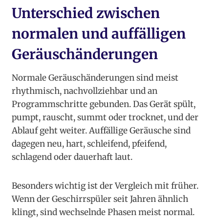
Unterschied zwischen
normalen und auffälligen
Geräuschänderungen
Normale Geräuschänderungen sind meist
rhythmisch, nachvollziehbar und an
Programmschritte gebunden. Das Gerät spült,
pumpt, rauscht, summt oder trocknet, und der
Ablauf geht weiter. Auffällige Geräusche sind
dagegen neu, hart, schleifend, pfeifend,
schlagend oder dauerhaft laut.
Besonders wichtig ist der Vergleich mit früher.
Wenn der Geschirrspüler seit Jahren ähnlich
klingt, sind wechselnde Phasen meist normal.