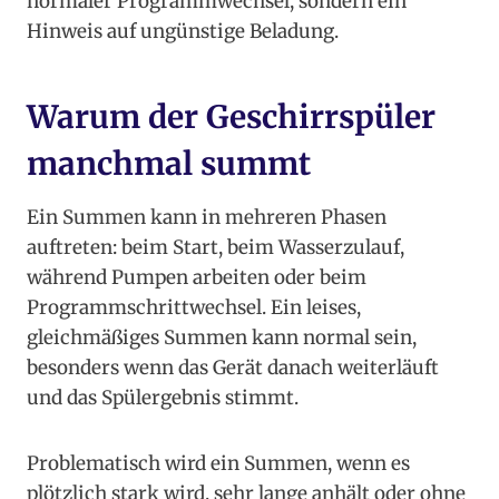
normaler Programmwechsel, sondern ein
Hinweis auf ungünstige Beladung.
Warum der Geschirrspüler
manchmal summt
Ein Summen kann in mehreren Phasen
auftreten: beim Start, beim Wasserzulauf,
während Pumpen arbeiten oder beim
Programmschrittwechsel. Ein leises,
gleichmäßiges Summen kann normal sein,
besonders wenn das Gerät danach weiterläuft
und das Spülergebnis stimmt.
Problematisch wird ein Summen, wenn es
plötzlich stark wird, sehr lange anhält oder ohne