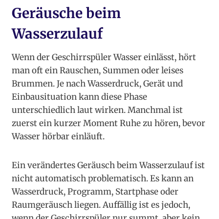
Geräusche beim
Wasserzulauf
Wenn der Geschirrspüler Wasser einlässt, hört
man oft ein Rauschen, Summen oder leises
Brummen. Je nach Wasserdruck, Gerät und
Einbausituation kann diese Phase
unterschiedlich laut wirken. Manchmal ist
zuerst ein kurzer Moment Ruhe zu hören, bevor
Wasser hörbar einläuft.
Ein verändertes Geräusch beim Wasserzulauf ist
nicht automatisch problematisch. Es kann an
Wasserdruck, Programm, Startphase oder
Raumgeräusch liegen. Auffällig ist es jedoch,
wenn der Geschirrspüler nur summt, aber kein