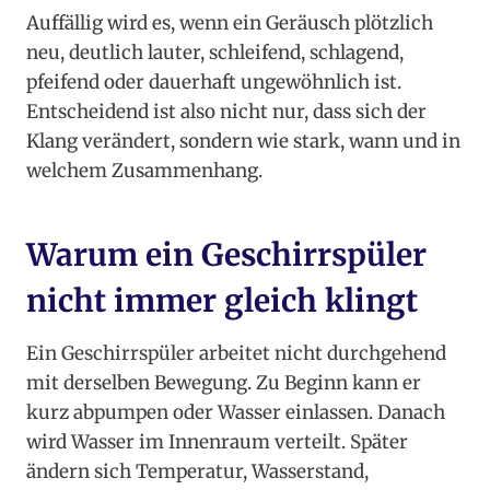
Auffällig wird es, wenn ein Geräusch plötzlich
neu, deutlich lauter, schleifend, schlagend,
pfeifend oder dauerhaft ungewöhnlich ist.
Entscheidend ist also nicht nur, dass sich der
Klang verändert, sondern wie stark, wann und in
welchem Zusammenhang.
Warum ein Geschirrspüler
nicht immer gleich klingt
Ein Geschirrspüler arbeitet nicht durchgehend
mit derselben Bewegung. Zu Beginn kann er
kurz abpumpen oder Wasser einlassen. Danach
wird Wasser im Innenraum verteilt. Später
ändern sich Temperatur, Wasserstand,