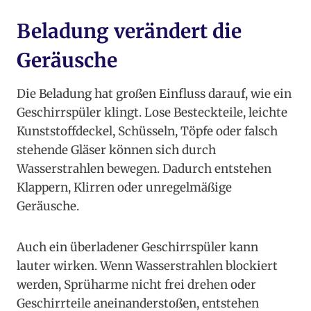
Beladung verändert die
Geräusche
Die Beladung hat großen Einfluss darauf, wie ein
Geschirrspüler klingt. Lose Besteckteile, leichte
Kunststoffdeckel, Schüsseln, Töpfe oder falsch
stehende Gläser können sich durch
Wasserstrahlen bewegen. Dadurch entstehen
Klappern, Klirren oder unregelmäßige
Geräusche.
Auch ein überladener Geschirrspüler kann
lauter wirken. Wenn Wasserstrahlen blockiert
werden, Sprüharme nicht frei drehen oder
Geschirrteile aneinanderstoßen, entstehen