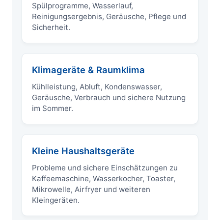
Spülprogramme, Wasserlauf,
Reinigungsergebnis, Geräusche, Pflege und
Sicherheit.
Klimageräte & Raumklima
Kühlleistung, Abluft, Kondenswasser,
Geräusche, Verbrauch und sichere Nutzung
im Sommer.
Kleine Haushaltsgeräte
Probleme und sichere Einschätzungen zu
Kaffeemaschine, Wasserkocher, Toaster,
Mikrowelle, Airfryer und weiteren
Kleingeräten.