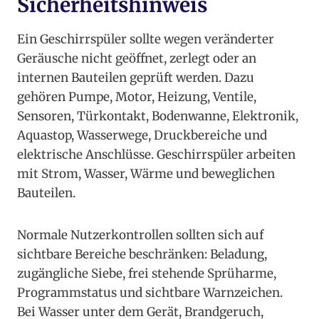
Sicherheitshinweis
Ein Geschirrspüler sollte wegen veränderter
Geräusche nicht geöffnet, zerlegt oder an
internen Bauteilen geprüft werden. Dazu
gehören Pumpe, Motor, Heizung, Ventile,
Sensoren, Türkontakt, Bodenwanne, Elektronik,
Aquastop, Wasserwege, Druckbereiche und
elektrische Anschlüsse. Geschirrspüler arbeiten
mit Strom, Wasser, Wärme und beweglichen
Bauteilen.
Normale Nutzerkontrollen sollten sich auf
sichtbare Bereiche beschränken: Beladung,
zugängliche Siebe, frei stehende Sprüharme,
Programmstatus und sichtbare Warnzeichen.
Bei Wasser unter dem Gerät, Brandgeruch,