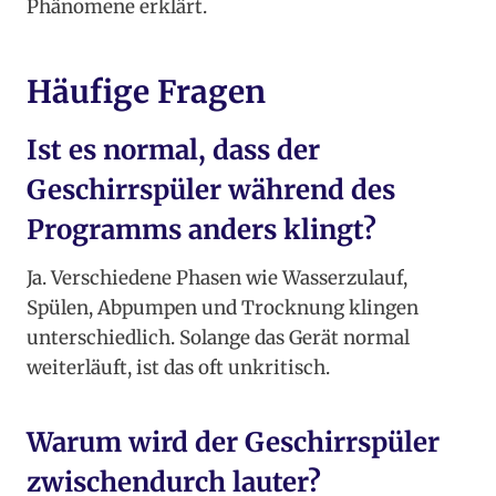
Phänomene erklärt.
Häufige Fragen
Ist es normal, dass der
Geschirrspüler während des
Programms anders klingt?
Ja. Verschiedene Phasen wie Wasserzulauf,
Spülen, Abpumpen und Trocknung klingen
unterschiedlich. Solange das Gerät normal
weiterläuft, ist das oft unkritisch.
Warum wird der Geschirrspüler
zwischendurch lauter?