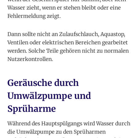
Wasser zieht, wenn er stehen bleibt oder eine
Fehlermeldung zeigt.
Dann sollte nicht an Zulaufschlauch, Aquastop,
Ventilen oder elektrischen Bereichen gearbeitet
werden. Solche Teile gehören nicht zu normalen
Nutzerkontrollen.
Geräusche durch
Umwälzpumpe und
Sprüharme
Während des Hauptspülgangs wird Wasser durch
die Umwälzpumpe zu den Sprüharmen