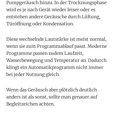
Pumpgeräusch hinzu. In der Trocknungsphase
wird es je nach Gerät wieder leiser oder es
entstehen andere Geräusche durch Lüftung,
Türöffnung oder Kondensation.
Diese wechselnde Lautstärke ist meist normal,
wenn sie zum Programmablauf passt. Moderne
Programme passen zudem Laufzeit,
Wasserbewegung und Temperatur an. Dadurch
klingt ein Automatikprogramm nicht immer
bei jeder Nutzung gleich.
Wenn das Geräusch aber plötzlich deutlich
anders ist als sonst, sollte man genauer auf
Begleitzeichen achten.