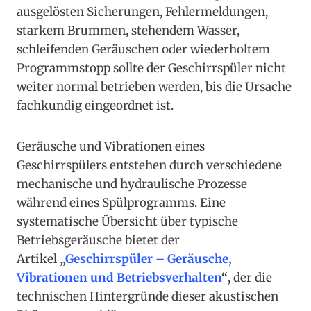
ausgelösten Sicherungen, Fehlermeldungen,
starkem Brummen, stehendem Wasser,
schleifenden Geräuschen oder wiederholtem
Programmstopp sollte der Geschirrspüler nicht
weiter normal betrieben werden, bis die Ursache
fachkundig eingeordnet ist.
Geräusche und Vibrationen eines
Geschirrspülers entstehen durch verschiedene
mechanische und hydraulische Prozesse
während eines Spülprogramms. Eine
systematische Übersicht über typische
Betriebsgeräusche bietet der
Artikel
„
Geschirrspüler – Geräusche,
Vibrationen und Betriebsverhalten
“
, der die
technischen Hintergründe dieser akustischen