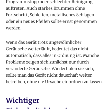
Programmstopp oder schlechter Reinigung
auftreten. Auch starkes Brummen ohne
Fortschritt, Schleifen, metallisches Schlagen
oder ein neues Pfeifen sollte ernst genommen
werden.
Wenn das Gerät trotz ungewöhnlicher
Geräusche weiterläuft, bedeutet das nicht
automatisch, dass alles in Ordnung ist. Manche
Probleme zeigen sich zunächst nur durch
veränderte Geräusche. Wiederholen sie sich,
sollte man das Gerät nicht dauerhaft weiter
betreiben, ohne die Ursache einordnen zu lassen.
Wichtiger