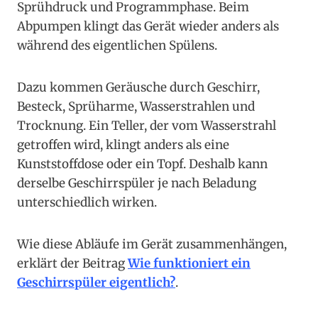
Sprühdruck und Programmphase. Beim
Abpumpen klingt das Gerät wieder anders als
während des eigentlichen Spülens.
Dazu kommen Geräusche durch Geschirr,
Besteck, Sprüharme, Wasserstrahlen und
Trocknung. Ein Teller, der vom Wasserstrahl
getroffen wird, klingt anders als eine
Kunststoffdose oder ein Topf. Deshalb kann
derselbe Geschirrspüler je nach Beladung
unterschiedlich wirken.
Wie diese Abläufe im Gerät zusammenhängen,
erklärt der Beitrag
Wie funktioniert ein
Geschirrspüler eigentlich?
.