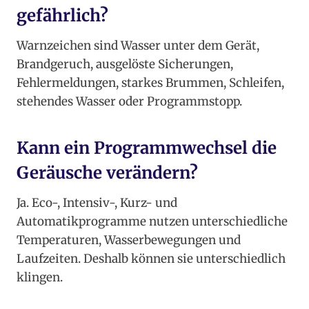
gefährlich?
Warnzeichen sind Wasser unter dem Gerät,
Brandgeruch, ausgelöste Sicherungen,
Fehlermeldungen, starkes Brummen, Schleifen,
stehendes Wasser oder Programmstopp.
Kann ein Programmwechsel die
Geräusche verändern?
Ja. Eco-, Intensiv-, Kurz- und
Automatikprogramme nutzen unterschiedliche
Temperaturen, Wasserbewegungen und
Laufzeiten. Deshalb können sie unterschiedlich
klingen.