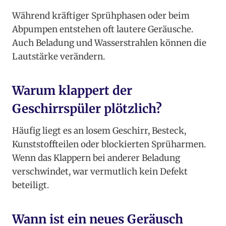
Während kräftiger Sprühphasen oder beim
Abpumpen entstehen oft lautere Geräusche.
Auch Beladung und Wasserstrahlen können die
Lautstärke verändern.
Warum klappert der
Geschirrspüler plötzlich?
Häufig liegt es an losem Geschirr, Besteck,
Kunststoffteilen oder blockierten Sprüharmen.
Wenn das Klappern bei anderer Beladung
verschwindet, war vermutlich kein Defekt
beteiligt.
Wann ist ein neues Geräusch