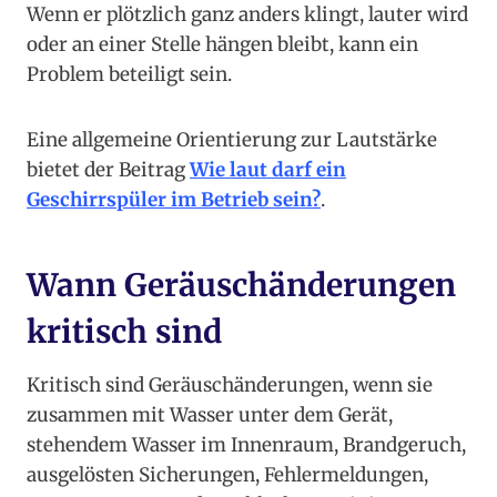
Wenn er plötzlich ganz anders klingt, lauter wird
oder an einer Stelle hängen bleibt, kann ein
Problem beteiligt sein.
Eine allgemeine Orientierung zur Lautstärke
bietet der Beitrag
Wie laut darf ein
Geschirrspüler im Betrieb sein?
.
Wann Geräuschänderungen
kritisch sind
Kritisch sind Geräuschänderungen, wenn sie
zusammen mit Wasser unter dem Gerät,
stehendem Wasser im Innenraum, Brandgeruch,
ausgelösten Sicherungen, Fehlermeldungen,