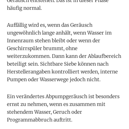
Geräusch entstehen. Das ist in dieser Phase
häufig normal.
Auffällig wird es, wenn das Geräusch
ungewöhnlich lange anhält, wenn Wasser im
Innenraum stehen bleibt oder wenn der
Geschirrspüler brummt, ohne
weiterzukommen. Dann kann der Ablaufbereich
beteiligt sein. Sichtbare Siebe können nach
Herstellerangaben kontrolliert werden, interne
Pumpen oder Wasserwege jedoch nicht.
Ein verändertes Abpumpgeräusch ist besonders
ernst zu nehmen, wenn es zusammen mit
stehendem Wasser, Geruch oder
Programmabbruch auftritt.