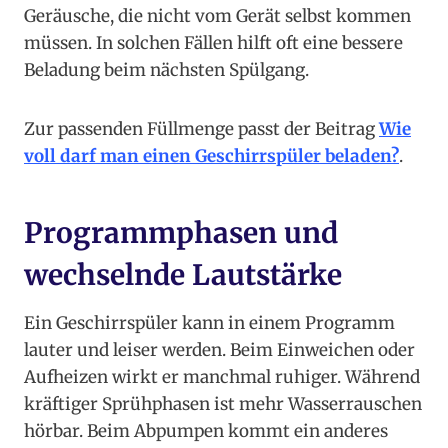
Geräusche, die nicht vom Gerät selbst kommen
müssen. In solchen Fällen hilft oft eine bessere
Beladung beim nächsten Spülgang.
Zur passenden Füllmenge passt der Beitrag
Wie
voll darf man einen Geschirrspüler beladen?
.
Programmphasen und
wechselnde Lautstärke
Ein Geschirrspüler kann in einem Programm
lauter und leiser werden. Beim Einweichen oder
Aufheizen wirkt er manchmal ruhiger. Während
kräftiger Sprühphasen ist mehr Wasserrauschen
hörbar. Beim Abpumpen kommt ein anderes