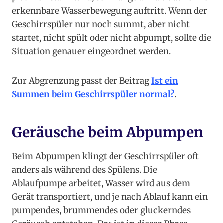
erkennbare Wasserbewegung auftritt. Wenn der
Geschirrspüler nur noch summt, aber nicht
startet, nicht spült oder nicht abpumpt, sollte die
Situation genauer eingeordnet werden.
Zur Abgrenzung passt der Beitrag
Ist ein
Summen beim Geschirrspüler normal?
.
Geräusche beim Abpumpen
Beim Abpumpen klingt der Geschirrspüler oft
anders als während des Spülens. Die
Ablaufpumpe arbeitet, Wasser wird aus dem
Gerät transportiert, und je nach Ablauf kann ein
pumpendes, brummendes oder gluckerndes