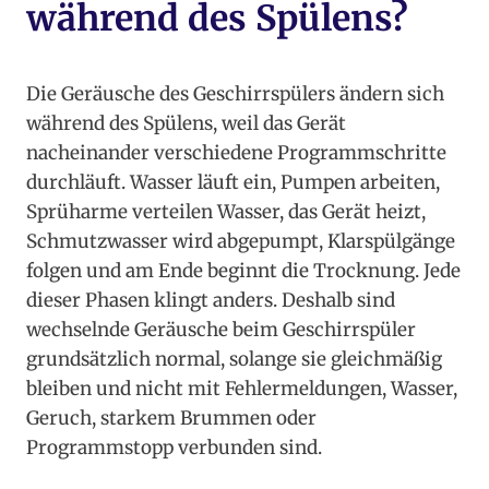
während des Spülens?
Die Geräusche des Geschirrspülers ändern sich
während des Spülens, weil das Gerät
nacheinander verschiedene Programmschritte
durchläuft. Wasser läuft ein, Pumpen arbeiten,
Sprüharme verteilen Wasser, das Gerät heizt,
Schmutzwasser wird abgepumpt, Klarspülgänge
folgen und am Ende beginnt die Trocknung. Jede
dieser Phasen klingt anders. Deshalb sind
wechselnde Geräusche beim Geschirrspüler
grundsätzlich normal, solange sie gleichmäßig
bleiben und nicht mit Fehlermeldungen, Wasser,
Geruch, starkem Brummen oder
Programmstopp verbunden sind.