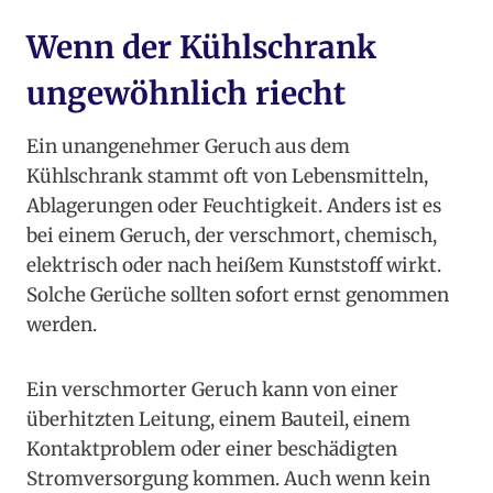
Wenn der Kühlschrank
ungewöhnlich riecht
Ein unangenehmer Geruch aus dem
Kühlschrank stammt oft von Lebensmitteln,
Ablagerungen oder Feuchtigkeit. Anders ist es
bei einem Geruch, der verschmort, chemisch,
elektrisch oder nach heißem Kunststoff wirkt.
Solche Gerüche sollten sofort ernst genommen
werden.
Ein verschmorter Geruch kann von einer
überhitzten Leitung, einem Bauteil, einem
Kontaktproblem oder einer beschädigten
Stromversorgung kommen. Auch wenn kein