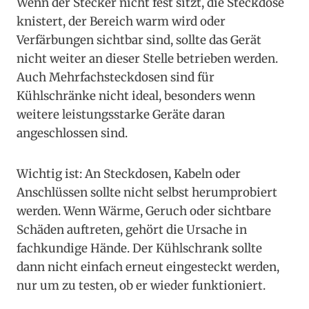
Wenn der Stecker nicht fest sitzt, die Steckdose
knistert, der Bereich warm wird oder
Verfärbungen sichtbar sind, sollte das Gerät
nicht weiter an dieser Stelle betrieben werden.
Auch Mehrfachsteckdosen sind für
Kühlschränke nicht ideal, besonders wenn
weitere leistungsstarke Geräte daran
angeschlossen sind.
Wichtig ist: An Steckdosen, Kabeln oder
Anschlüssen sollte nicht selbst herumprobiert
werden. Wenn Wärme, Geruch oder sichtbare
Schäden auftreten, gehört die Ursache in
fachkundige Hände. Der Kühlschrank sollte
dann nicht einfach erneut eingesteckt werden,
nur um zu testen, ob er wieder funktioniert.