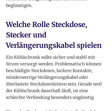
begünstigen.
Welche Rolle Steckdose,
Stecker und
Verlängerungskabel spielen
Ein Kühlschrank sollte sicher und stabil mit
Strom versorgt werden. Problematisch können
beschädigte Steckdosen, lockere Kontakte,
minderwertige Verlängerungskabel oder
überlastete Steckdosenleisten sein. Gerade weil
der Kühlschrank dauerhaft läuft, ist eine
schlechte Verbindung besonders ungünstig.