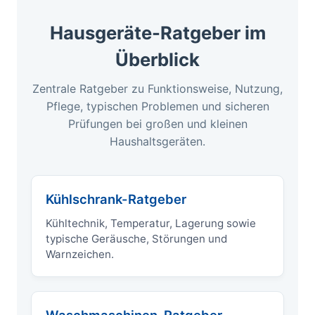
Hausgeräte-Ratgeber im
Überblick
Zentrale Ratgeber zu Funktionsweise, Nutzung,
Pflege, typischen Problemen und sicheren
Prüfungen bei großen und kleinen
Haushaltsgeräten.
Kühlschrank-Ratgeber
Kühltechnik, Temperatur, Lagerung sowie
typische Geräusche, Störungen und
Warnzeichen.