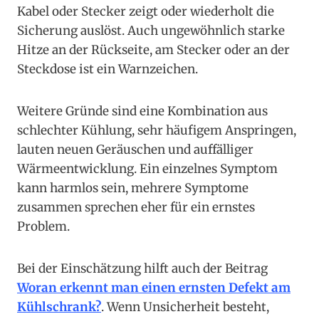
Kabel oder Stecker zeigt oder wiederholt die
Sicherung auslöst. Auch ungewöhnlich starke
Hitze an der Rückseite, am Stecker oder an der
Steckdose ist ein Warnzeichen.
Weitere Gründe sind eine Kombination aus
schlechter Kühlung, sehr häufigem Anspringen,
lauten neuen Geräuschen und auffälliger
Wärmeentwicklung. Ein einzelnes Symptom
kann harmlos sein, mehrere Symptome
zusammen sprechen eher für ein ernstes
Problem.
Bei der Einschätzung hilft auch der Beitrag
Woran erkennt man einen ernsten Defekt am
Kühlschrank?
. Wenn Unsicherheit besteht,