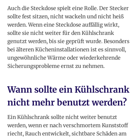
Auch die Steckdose spielt eine Rolle. Der Stecker
sollte fest sitzen, nicht wackeln und nicht heiß
werden. Wenn eine Steckdose auffällig wirkt,
sollte sie nicht weiter für den Kühlschrank
genutzt werden, bis sie geprüft wurde. Besonders
bei älteren Kücheninstallationen ist es sinnvoll,
ungewöhnliche Wärme oder wiederkehrende
Sicherungsprobleme ernst zu nehmen.
Wann sollte ein Kühlschrank
nicht mehr benutzt werden?
Ein Kühlschrank sollte nicht weiter benutzt
werden, wenn er nach verschmortem Kunststoff
riecht, Rauch entwickelt, sichtbare Schäden am