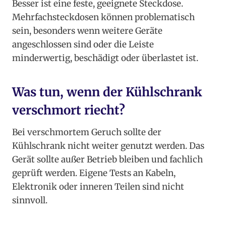
Besser ist eine feste, geeignete Steckdose.
Mehrfachsteckdosen können problematisch
sein, besonders wenn weitere Geräte
angeschlossen sind oder die Leiste
minderwertig, beschädigt oder überlastet ist.
Was tun, wenn der Kühlschrank
verschmort riecht?
Bei verschmortem Geruch sollte der
Kühlschrank nicht weiter genutzt werden. Das
Gerät sollte außer Betrieb bleiben und fachlich
geprüft werden. Eigene Tests an Kabeln,
Elektronik oder inneren Teilen sind nicht
sinnvoll.