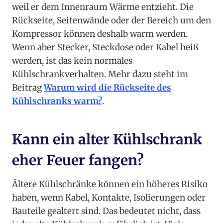
weil er dem Innenraum Wärme entzieht. Die
Rückseite, Seitenwände oder der Bereich um den
Kompressor können deshalb warm werden.
Wenn aber Stecker, Steckdose oder Kabel heiß
werden, ist das kein normales
Kühlschrankverhalten. Mehr dazu steht im
Beitrag
Warum wird die Rückseite des
Kühlschranks warm?
.
Kann ein alter Kühlschrank
eher Feuer fangen?
Ältere Kühlschränke können ein höheres Risiko
haben, wenn Kabel, Kontakte, Isolierungen oder
Bauteile gealtert sind. Das bedeutet nicht, dass