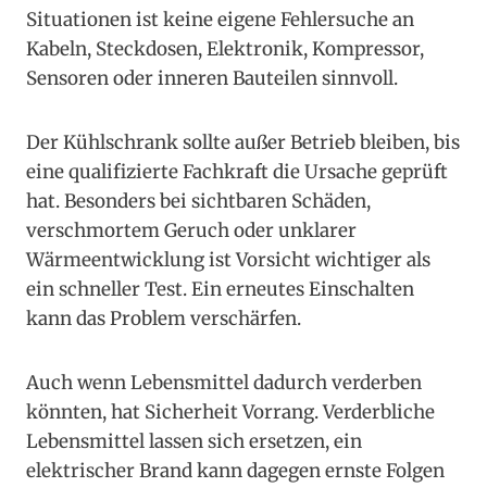
Situationen ist keine eigene Fehlersuche an
Kabeln, Steckdosen, Elektronik, Kompressor,
Sensoren oder inneren Bauteilen sinnvoll.
Der Kühlschrank sollte außer Betrieb bleiben, bis
eine qualifizierte Fachkraft die Ursache geprüft
hat. Besonders bei sichtbaren Schäden,
verschmortem Geruch oder unklarer
Wärmeentwicklung ist Vorsicht wichtiger als
ein schneller Test. Ein erneutes Einschalten
kann das Problem verschärfen.
Auch wenn Lebensmittel dadurch verderben
könnten, hat Sicherheit Vorrang. Verderbliche
Lebensmittel lassen sich ersetzen, ein
elektrischer Brand kann dagegen ernste Folgen