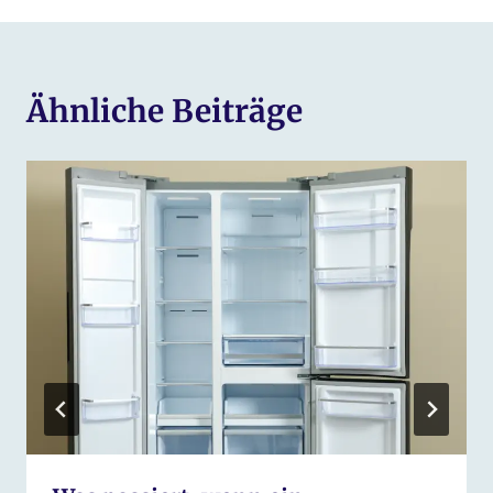
Ähnliche Beiträge