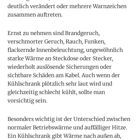
deutlich verändert oder mehrere Warnzeichen
zusammen auftreten.
Ernst zu nehmen sind Brandgeruch,
verschmorter Geruch, Rauch, Funken,
flackernde Innenbeleuchtung, ungewöhnlich
starke Wärme an Steckdose oder Stecker,
wiederholt auslösende Sicherungen oder
sichtbare Schäden am Kabel. Auch wenn der
Kühlschrank plötzlich sehr laut wird und
gleichzeitig schlecht kühlt, sollte man
vorsichtig sein.
Besonders wichtig ist der Unterschied zwischen
normaler Betriebswärme und auffälliger Hitze.
Ein Kühlschrank gibt Wärme nach außen ab,