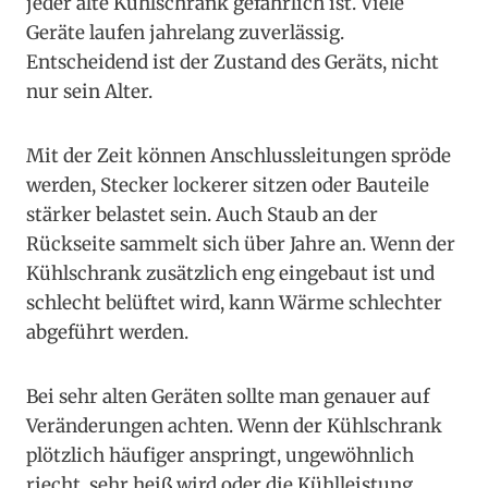
jeder alte Kühlschrank gefährlich ist. Viele
Geräte laufen jahrelang zuverlässig.
Entscheidend ist der Zustand des Geräts, nicht
nur sein Alter.
Mit der Zeit können Anschlussleitungen spröde
werden, Stecker lockerer sitzen oder Bauteile
stärker belastet sein. Auch Staub an der
Rückseite sammelt sich über Jahre an. Wenn der
Kühlschrank zusätzlich eng eingebaut ist und
schlecht belüftet wird, kann Wärme schlechter
abgeführt werden.
Bei sehr alten Geräten sollte man genauer auf
Veränderungen achten. Wenn der Kühlschrank
plötzlich häufiger anspringt, ungewöhnlich
riecht, sehr heiß wird oder die Kühlleistung