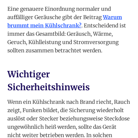
Eine genauere Einordnung normaler und
auffälliger Geräusche gibt der Beitrag
Warum
brummt mein Kühlschrank?
. Entscheidend ist
immer das Gesamtbild: Geräusch, Wärme,
Geruch, Kühlleistung und Stromversorgung
sollten zusammen betrachtet werden.
Wichtiger
Sicherheitshinweis
Wenn ein Kühlschrank nach Brand riecht, Rauch
zeigt, Funken bildet, die Sicherung wiederholt
auslöst oder Stecker beziehungsweise Steckdose
ungewöhnlich heiß werden, sollte das Gerät
nicht weiter betrieben werden. In solchen