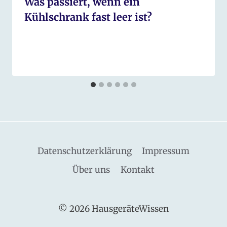
Was passiert, wenn ein
Kühlschrank fast leer ist?
Datenschutzerklärung
Impressum
Über uns
Kontakt
© 2026 HausgeräteWissen