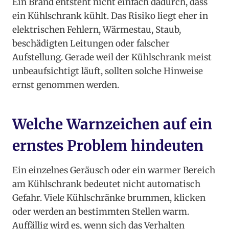
Ein Brand entsteht nicht einfach dadurch, dass
ein Kühlschrank kühlt. Das Risiko liegt eher in
elektrischen Fehlern, Wärmestau, Staub,
beschädigten Leitungen oder falscher
Aufstellung. Gerade weil der Kühlschrank meist
unbeaufsichtigt läuft, sollten solche Hinweise
ernst genommen werden.
Welche Warnzeichen auf ein
ernstes Problem hindeuten
Ein einzelnes Geräusch oder ein warmer Bereich
am Kühlschrank bedeutet nicht automatisch
Gefahr. Viele Kühlschränke brummen, klicken
oder werden an bestimmten Stellen warm.
Auffällig wird es, wenn sich das Verhalten