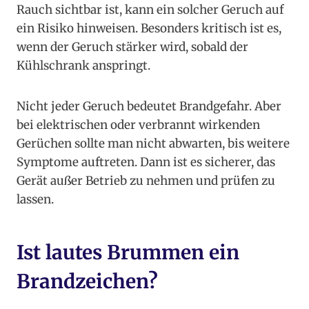
Rauch sichtbar ist, kann ein solcher Geruch auf
ein Risiko hinweisen. Besonders kritisch ist es,
wenn der Geruch stärker wird, sobald der
Kühlschrank anspringt.
Nicht jeder Geruch bedeutet Brandgefahr. Aber
bei elektrischen oder verbrannt wirkenden
Gerüchen sollte man nicht abwarten, bis weitere
Symptome auftreten. Dann ist es sicherer, das
Gerät außer Betrieb zu nehmen und prüfen zu
lassen.
Ist lautes Brummen ein
Brandzeichen?