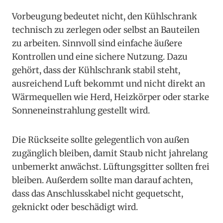
Vorbeugung bedeutet nicht, den Kühlschrank
technisch zu zerlegen oder selbst an Bauteilen
zu arbeiten. Sinnvoll sind einfache äußere
Kontrollen und eine sichere Nutzung. Dazu
gehört, dass der Kühlschrank stabil steht,
ausreichend Luft bekommt und nicht direkt an
Wärmequellen wie Herd, Heizkörper oder starke
Sonneneinstrahlung gestellt wird.
Die Rückseite sollte gelegentlich von außen
zugänglich bleiben, damit Staub nicht jahrelang
unbemerkt anwächst. Lüftungsgitter sollten frei
bleiben. Außerdem sollte man darauf achten,
dass das Anschlusskabel nicht gequetscht,
geknickt oder beschädigt wird.