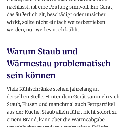
nachlässt, ist eine Prüfung sinnvoll. Ein Gerät,
das äußerlich alt, beschädigt oder unsicher
wirkt, sollte nicht einfach weiterbetrieben
werden, nur weil es noch kühlt.
Warum Staub und
Wärmestau problematisch
sein können
Viele Kühlschränke stehen jahrelang an
derselben Stelle. Hinter dem Gerät sammeln sich
Staub, Flusen und manchmal auch Fettpartikel
aus der Küche. Staub allein führt nicht sofort zu
einem Brand, kann aber die Wärmeabgabe