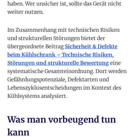
haben. Wer unsicher ist, sollte das Gerät nicht
weiter nutzen.
Im Zusammenhang mit technischen Risiken
und strukturellen Störungen bietet der
übergeordnete Beitrag
Sicherheit & Defekte
beim Kühlschrank – Technische Risiken,
Störungen und strukturelle Bewertung
eine
systematische Gesamteinordnung. Dort werden
Gefährdungspotenziale, Defektarten und
Lebenszyklusentscheidungen im Kontext des
Kühlsystems analysiert.
Was man vorbeugend tun
kann