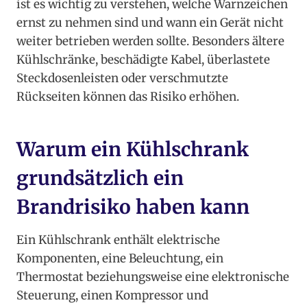
ist es wichtig zu verstehen, welche Warnzeichen
ernst zu nehmen sind und wann ein Gerät nicht
weiter betrieben werden sollte. Besonders ältere
Kühlschränke, beschädigte Kabel, überlastete
Steckdosenleisten oder verschmutzte
Rückseiten können das Risiko erhöhen.
Warum ein Kühlschrank
grundsätzlich ein
Brandrisiko haben kann
Ein Kühlschrank enthält elektrische
Komponenten, eine Beleuchtung, ein
Thermostat beziehungsweise eine elektronische
Steuerung, einen Kompressor und