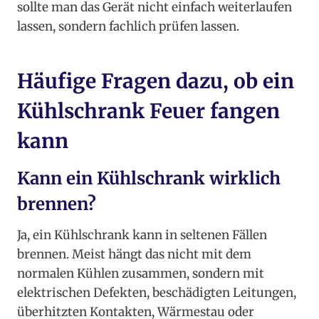
sollte man das Gerät nicht einfach weiterlaufen
lassen, sondern fachlich prüfen lassen.
Häufige Fragen dazu, ob ein
Kühlschrank Feuer fangen
kann
Kann ein Kühlschrank wirklich
brennen?
Ja, ein Kühlschrank kann in seltenen Fällen
brennen. Meist hängt das nicht mit dem
normalen Kühlen zusammen, sondern mit
elektrischen Defekten, beschädigten Leitungen,
überhitzten Kontakten, Wärmestau oder