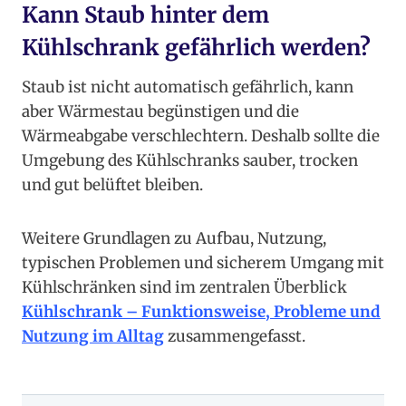
Kann Staub hinter dem
Kühlschrank gefährlich werden?
Staub ist nicht automatisch gefährlich, kann
aber Wärmestau begünstigen und die
Wärmeabgabe verschlechtern. Deshalb sollte die
Umgebung des Kühlschranks sauber, trocken
und gut belüftet bleiben.
Weitere Grundlagen zu Aufbau, Nutzung,
typischen Problemen und sicherem Umgang mit
Kühlschränken sind im zentralen Überblick
Kühlschrank – Funktionsweise, Probleme und
Nutzung im Alltag
zusammengefasst.