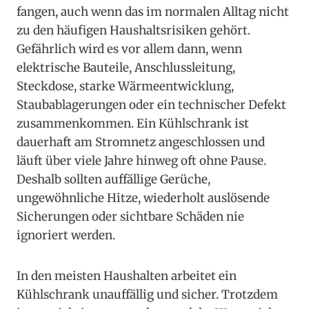
fangen, auch wenn das im normalen Alltag nicht
zu den häufigen Haushaltsrisiken gehört.
Gefährlich wird es vor allem dann, wenn
elektrische Bauteile, Anschlussleitung,
Steckdose, starke Wärmeentwicklung,
Staubablagerungen oder ein technischer Defekt
zusammenkommen. Ein Kühlschrank ist
dauerhaft am Stromnetz angeschlossen und
läuft über viele Jahre hinweg oft ohne Pause.
Deshalb sollten auffällige Gerüche,
ungewöhnliche Hitze, wiederholt auslösende
Sicherungen oder sichtbare Schäden nie
ignoriert werden.
In den meisten Haushalten arbeitet ein
Kühlschrank unauffällig und sicher. Trotzdem