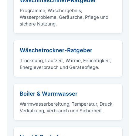
Waschmaschinen-Ratgeber
Programme, Waschergebnis,
Wasserprobleme, Geräusche, Pflege und
sichere Nutzung.
Wäschetrockner-Ratgeber
Trocknung, Laufzeit, Wärme, Feuchtigkeit,
Energieverbrauch und Gerätepflege.
Boiler & Warmwasser
Warmwasserbereitung, Temperatur, Druck,
Verkalkung, Verbrauch und Sicherheit.