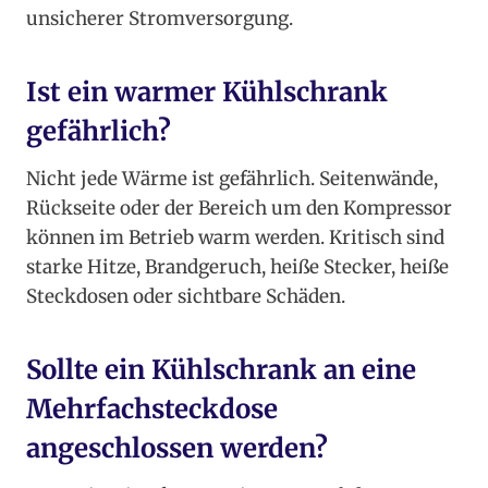
unsicherer Stromversorgung.
Ist ein warmer Kühlschrank
gefährlich?
Nicht jede Wärme ist gefährlich. Seitenwände,
Rückseite oder der Bereich um den Kompressor
können im Betrieb warm werden. Kritisch sind
starke Hitze, Brandgeruch, heiße Stecker, heiße
Steckdosen oder sichtbare Schäden.
Sollte ein Kühlschrank an eine
Mehrfachsteckdose
angeschlossen werden?