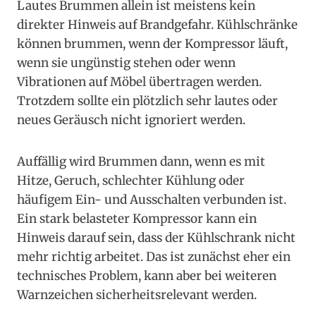
Lautes Brummen allein ist meistens kein
direkter Hinweis auf Brandgefahr. Kühlschränke
können brummen, wenn der Kompressor läuft,
wenn sie ungünstig stehen oder wenn
Vibrationen auf Möbel übertragen werden.
Trotzdem sollte ein plötzlich sehr lautes oder
neues Geräusch nicht ignoriert werden.
Auffällig wird Brummen dann, wenn es mit
Hitze, Geruch, schlechter Kühlung oder
häufigem Ein- und Ausschalten verbunden ist.
Ein stark belasteter Kompressor kann ein
Hinweis darauf sein, dass der Kühlschrank nicht
mehr richtig arbeitet. Das ist zunächst eher ein
technisches Problem, kann aber bei weiteren
Warnzeichen sicherheitsrelevant werden.