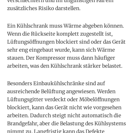
verschlechtern und im ungünstigen Fall ein
zusätzliches Risiko darstellen.
Ein Kühlschrank muss Wärme abgeben können.
Wenn die Rückseite komplett zugestellt ist,
Lüftungsöffnungen blockiert sind oder das Gerät
sehr eng eingebaut wurde, kann sich Wärme
stauen. Der Kompressor muss dann häufiger
arbeiten, was den Kühlschrank stärker belastet.
Besonders Einbaukühlschränke sind auf
ausreichende Belüftung angewiesen. Werden
Lüftungsgitter verdeckt oder Möbelöffnungen
blockiert, kann das Gerät nicht wie vorgesehen
arbeiten. Dadurch steigt nicht automatisch die
Brandgefahr, aber die Belastung des Kühlsystems
nimmt zu. Langfristig kann das Defekte