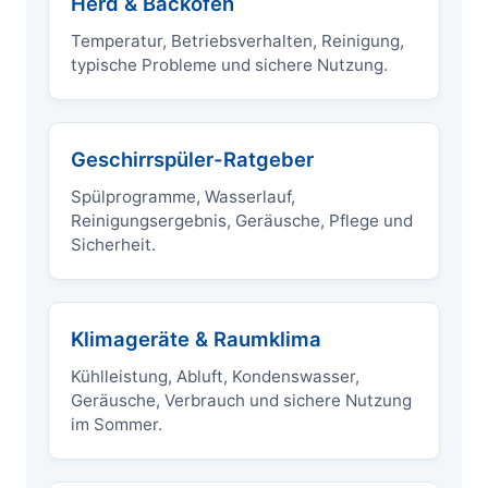
Herd & Backofen
Temperatur, Betriebsverhalten, Reinigung,
typische Probleme und sichere Nutzung.
Geschirrspüler-Ratgeber
Spülprogramme, Wasserlauf,
Reinigungsergebnis, Geräusche, Pflege und
Sicherheit.
Klimageräte & Raumklima
Kühlleistung, Abluft, Kondenswasser,
Geräusche, Verbrauch und sichere Nutzung
im Sommer.