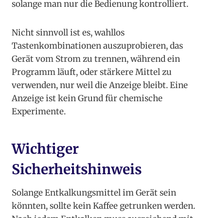
solange man nur die Bedienung kontrolliert.
Nicht sinnvoll ist es, wahllos
Tastenkombinationen auszuprobieren, das
Gerät vom Strom zu trennen, während ein
Programm läuft, oder stärkere Mittel zu
verwenden, nur weil die Anzeige bleibt. Eine
Anzeige ist kein Grund für chemische
Experimente.
Wichtiger
Sicherheitshinweis
Solange Entkalkungsmittel im Gerät sein
könnten, sollte kein Kaffee getrunken werden.