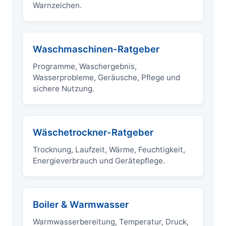
Warnzeichen.
Waschmaschinen-Ratgeber
Programme, Waschergebnis,
Wasserprobleme, Geräusche, Pflege und
sichere Nutzung.
Wäschetrockner-Ratgeber
Trocknung, Laufzeit, Wärme, Feuchtigkeit,
Energieverbrauch und Gerätepflege.
Boiler & Warmwasser
Warmwasserbereitung, Temperatur, Druck,