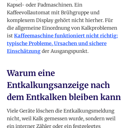
Kapsel- oder Padmaschinen. Ein
Kaffeevollautomat mit Brühgruppe und
komplexem Display gehört nicht hierher. Für
die allgemeine Einordnung von Kalkproblemen
ist
Kaffeemaschine funktioniert nicht richtig:
typische Probleme, Ursachen und sichere
Einschätzung
der Ausgangspunkt.
Warum eine
Entkalkungsanzeige nach
dem Entkalken bleiben kann
Viele Geräte löschen die Entkalkungsmeldung
nicht, weil Kalk gemessen wurde, sondern weil
ein interner Zähler oder ein festgelegtes