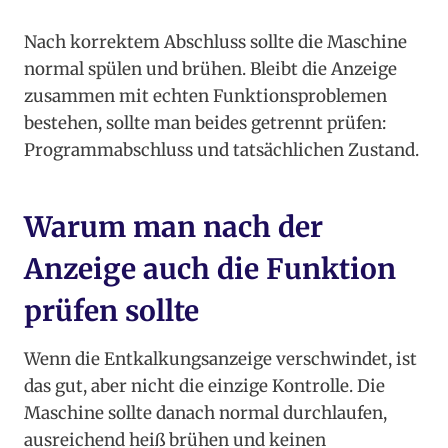
Nach korrektem Abschluss sollte die Maschine
normal spülen und brühen. Bleibt die Anzeige
zusammen mit echten Funktionsproblemen
bestehen, sollte man beides getrennt prüfen:
Programmabschluss und tatsächlichen Zustand.
Warum man nach der
Anzeige auch die Funktion
prüfen sollte
Wenn die Entkalkungsanzeige verschwindet, ist
das gut, aber nicht die einzige Kontrolle. Die
Maschine sollte danach normal durchlaufen,
ausreichend heiß brühen und keinen