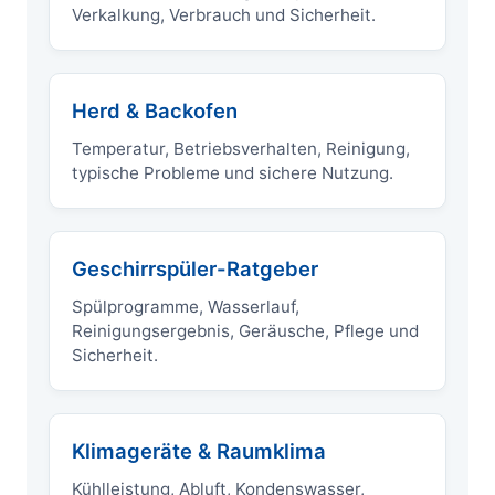
Verkalkung, Verbrauch und Sicherheit.
Herd & Backofen
Temperatur, Betriebsverhalten, Reinigung,
typische Probleme und sichere Nutzung.
Geschirrspüler-Ratgeber
Spülprogramme, Wasserlauf,
Reinigungsergebnis, Geräusche, Pflege und
Sicherheit.
Klimageräte & Raumklima
Kühlleistung, Abluft, Kondenswasser,