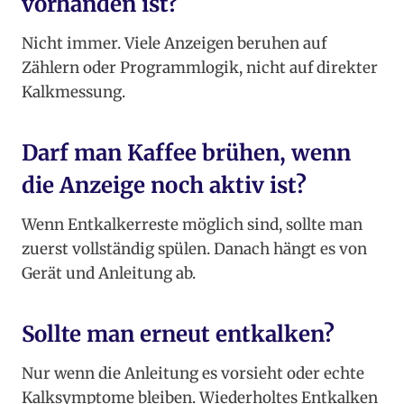
vorhanden ist?
Nicht immer. Viele Anzeigen beruhen auf
Zählern oder Programmlogik, nicht auf direkter
Kalkmessung.
Darf man Kaffee brühen, wenn
die Anzeige noch aktiv ist?
Wenn Entkalkerreste möglich sind, sollte man
zuerst vollständig spülen. Danach hängt es von
Gerät und Anleitung ab.
Sollte man erneut entkalken?
Nur wenn die Anleitung es vorsieht oder echte
Kalksymptome bleiben. Wiederholtes Entkalken