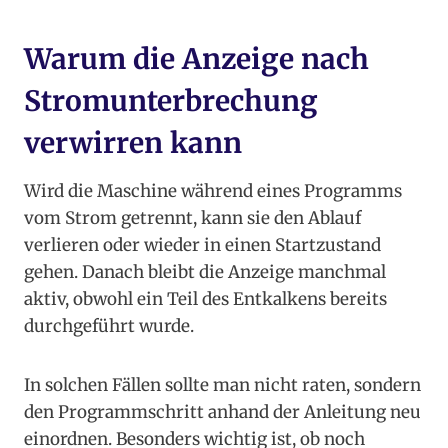
Warum die Anzeige nach
Stromunterbrechung
verwirren kann
Wird die Maschine während eines Programms
vom Strom getrennt, kann sie den Ablauf
verlieren oder wieder in einen Startzustand
gehen. Danach bleibt die Anzeige manchmal
aktiv, obwohl ein Teil des Entkalkens bereits
durchgeführt wurde.
In solchen Fällen sollte man nicht raten, sondern
den Programmschritt anhand der Anleitung neu
einordnen. Besonders wichtig ist, ob noch