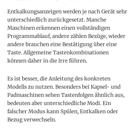
Entkalkungsanzeigen werden je nach Gerät sehr
unterschiedlich zurückgesetzt. Manche
Maschinen erkennen einen vollständigen
Programmablauf, andere zählen Bezüge, wieder
andere brauchen eine Bestätigung über eine
Taste. Allgemeine Tastenkombinationen
können daher in die Irre führen.
Es ist besser, die Anleitung des konkreten
Modells zu nutzen. Besonders bei Kapsel- und
Padmaschinen sehen Tastenfolgen ähnlich aus,
bedeuten aber unterschiedliche Modi. Ein
falscher Modus kann Spülen, Entkalken oder
Bezug verwechseln.