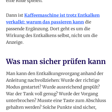
eine Rolle spielen.
Dann ist
Kaffeemaschine ist trotz Entkalken
verkalkt: warum das passieren kann
die
passende Ergänzung. Dort geht es um die
Wirkung des Entkalkens selbst, nicht um die
Anzeige.
Was man sicher prüfen kann
Man kann den Entkalkungsvorgang anhand der
Anleitung nachvollziehen: Wurde der richtige
Modus gestartet? Wurde ausreichend gespült?
War der Tank voll genug? Wurde der Vorgang
unterbrochen? Musste eine Taste zum Abschluss
gehalten werden? Solche Punkte sind sicher,