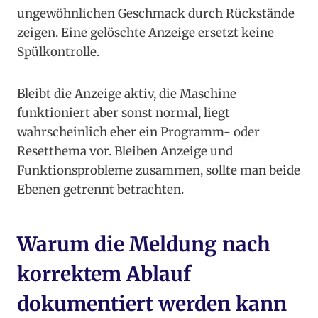
ungewöhnlichen Geschmack durch Rückstände
zeigen. Eine gelöschte Anzeige ersetzt keine
Spülkontrolle.
Bleibt die Anzeige aktiv, die Maschine
funktioniert aber sonst normal, liegt
wahrscheinlich eher ein Programm- oder
Resetthema vor. Bleiben Anzeige und
Funktionsprobleme zusammen, sollte man beide
Ebenen getrennt betrachten.
Warum die Meldung nach
korrektem Ablauf
dokumentiert werden kann