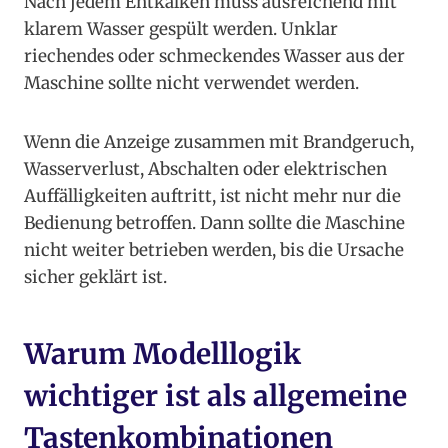
Nach jedem Entkalken muss ausreichend mit
klarem Wasser gespült werden. Unklar
riechendes oder schmeckendes Wasser aus der
Maschine sollte nicht verwendet werden.
Wenn die Anzeige zusammen mit Brandgeruch,
Wasserverlust, Abschalten oder elektrischen
Auffälligkeiten auftritt, ist nicht mehr nur die
Bedienung betroffen. Dann sollte die Maschine
nicht weiter betrieben werden, bis die Ursache
sicher geklärt ist.
Warum Modelllogik
wichtiger ist als allgemeine
Tastenkombinationen