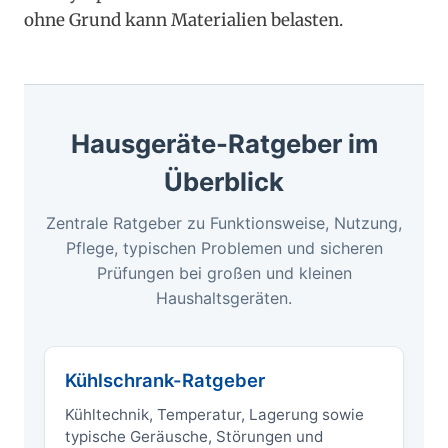
ohne Grund kann Materialien belasten.
Hausgeräte-Ratgeber im
Überblick
Zentrale Ratgeber zu Funktionsweise, Nutzung,
Pflege, typischen Problemen und sicheren
Prüfungen bei großen und kleinen
Haushaltsgeräten.
Kühlschrank-Ratgeber
Kühltechnik, Temperatur, Lagerung sowie
typische Geräusche, Störungen und