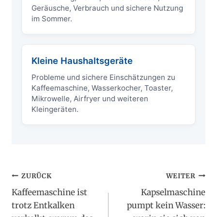
Geräusche, Verbrauch und sichere Nutzung
im Sommer.
Kleine Haushaltsgeräte
Probleme und sichere Einschätzungen zu
Kaffeemaschine, Wasserkocher, Toaster,
Mikrowelle, Airfryer und weiteren
Kleingeräten.
Beitragsnavigation
ZURÜCK
WEITER
Kaffeemaschine ist
Kapselmaschine
trotz Entkalken
pumpt kein Wasser: