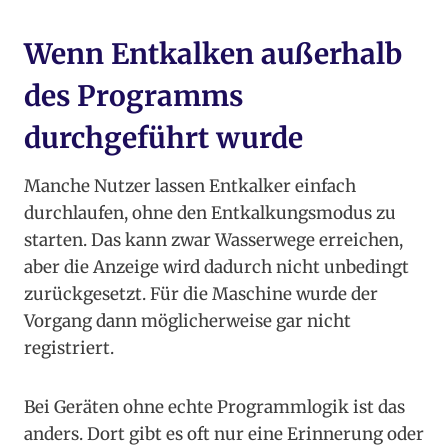
Wenn Entkalken außerhalb
des Programms
durchgeführt wurde
Manche Nutzer lassen Entkalker einfach
durchlaufen, ohne den Entkalkungsmodus zu
starten. Das kann zwar Wasserwege erreichen,
aber die Anzeige wird dadurch nicht unbedingt
zurückgesetzt. Für die Maschine wurde der
Vorgang dann möglicherweise gar nicht
registriert.
Bei Geräten ohne echte Programmlogik ist das
anders. Dort gibt es oft nur eine Erinnerung oder