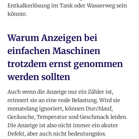
Entkalkerlösung im Tank oder Wasserweg sein
könnte.
Warum Anzeigen bei
einfachen Maschinen
trotzdem ernst genommen
werden sollten
Auch wenn die Anzeige nur ein Zähler ist,
erinnert sie an eine reale Belastung. Wird sie
monatelang ignoriert, können Durchlauf,
Geräusche, Temperatur und Geschmack leiden.
Die Anzeige ist also nicht immer ein akuter
Defekt, aber auch nicht bedeutungslos.