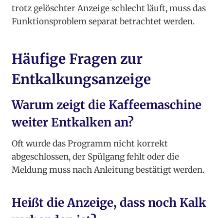
trotz gelöschter Anzeige schlecht läuft, muss das
Funktionsproblem separat betrachtet werden.
Häufige Fragen zur
Entkalkungsanzeige
Warum zeigt die Kaffeemaschine
weiter Entkalken an?
Oft wurde das Programm nicht korrekt
abgeschlossen, der Spülgang fehlt oder die
Meldung muss nach Anleitung bestätigt werden.
Heißt die Anzeige, dass noch Kalk