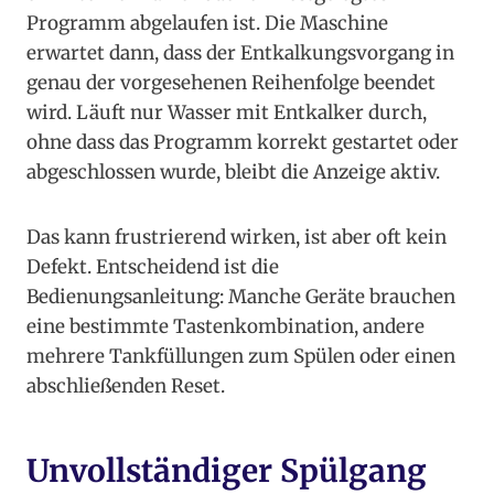
Programm abgelaufen ist. Die Maschine
erwartet dann, dass der Entkalkungsvorgang in
genau der vorgesehenen Reihenfolge beendet
wird. Läuft nur Wasser mit Entkalker durch,
ohne dass das Programm korrekt gestartet oder
abgeschlossen wurde, bleibt die Anzeige aktiv.
Das kann frustrierend wirken, ist aber oft kein
Defekt. Entscheidend ist die
Bedienungsanleitung: Manche Geräte brauchen
eine bestimmte Tastenkombination, andere
mehrere Tankfüllungen zum Spülen oder einen
abschließenden Reset.
Unvollständiger Spülgang