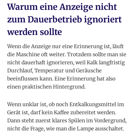
Warum eine Anzeige nicht
zum Dauerbetrieb ignoriert
werden sollte
Wenn die Anzeige nur eine Erinnerung ist, läuft
die Maschine oft weiter. Trotzdem sollte man sie
nicht dauerhaft ignorieren, weil Kalk langfristig
Durchlauf, Temperatur und Geräusche
beeinflussen kann. Eine Erinnerung hat also
einen praktischen Hintergrund.
Wenn unklar ist, ob noch Entkalkungsmittel im
Gerät ist, darf kein Kaffee zubereitet werden.
Dann steht zuerst klares Spülen im Vordergrund,
nicht die Frage, wie man die Lampe ausschaltet.