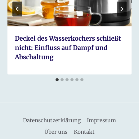
Deckel des Wasserkochers schließt
nicht: Einfluss auf Dampf und
Abschaltung
Datenschutzerklärung
Impressum
Über uns
Kontakt