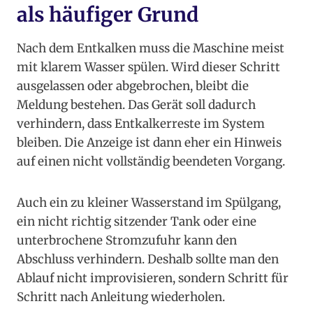
als häufiger Grund
Nach dem Entkalken muss die Maschine meist
mit klarem Wasser spülen. Wird dieser Schritt
ausgelassen oder abgebrochen, bleibt die
Meldung bestehen. Das Gerät soll dadurch
verhindern, dass Entkalkerreste im System
bleiben. Die Anzeige ist dann eher ein Hinweis
auf einen nicht vollständig beendeten Vorgang.
Auch ein zu kleiner Wasserstand im Spülgang,
ein nicht richtig sitzender Tank oder eine
unterbrochene Stromzufuhr kann den
Abschluss verhindern. Deshalb sollte man den
Ablauf nicht improvisieren, sondern Schritt für
Schritt nach Anleitung wiederholen.