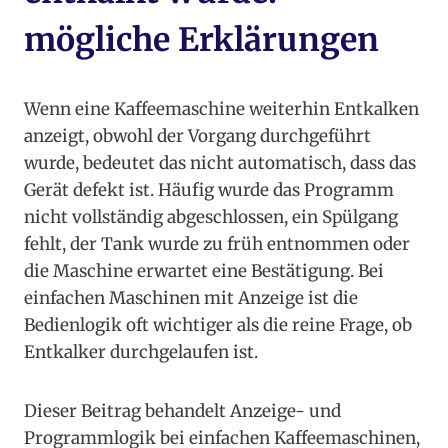
mögliche Erklärungen
Wenn eine Kaffeemaschine weiterhin Entkalken
anzeigt, obwohl der Vorgang durchgeführt
wurde, bedeutet das nicht automatisch, dass das
Gerät defekt ist. Häufig wurde das Programm
nicht vollständig abgeschlossen, ein Spülgang
fehlt, der Tank wurde zu früh entnommen oder
die Maschine erwartet eine Bestätigung. Bei
einfachen Maschinen mit Anzeige ist die
Bedienlogik oft wichtiger als die reine Frage, ob
Entkalker durchgelaufen ist.
Dieser Beitrag behandelt Anzeige- und
Programmlogik bei einfachen Kaffeemaschinen,