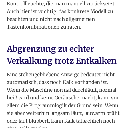
Kontrollleuchte, die man manuell zurücksetzt.
Auch hier ist wichtig, das konkrete Modell zu
beachten und nicht nach allgemeinen
Tastenkombinationen zu raten.
Abgrenzung zu echter
Verkalkung trotz Entkalken
Eine stehengebliebene Anzeige bedeutet nicht
automatisch, dass noch Kalk vorhanden ist.
Wenn die Maschine normal durchläuft, normal
heiß wird und keine Geräusche macht, kann vor
allem die Programmlogik der Grund sein. Wenn
sie aber weiterhin langsam läuft, lauwarm brüht
oder laut blubbert, kann Kalk tatsächlich noch