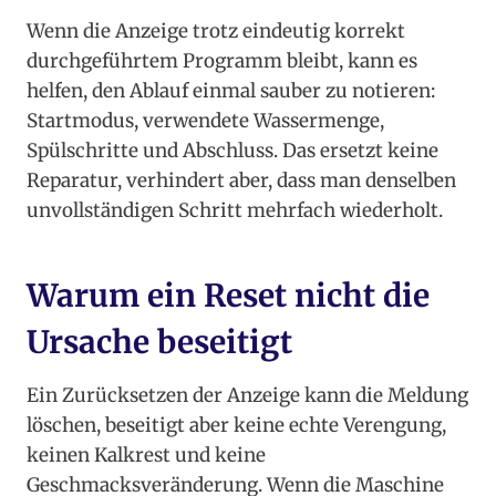
Wenn die Anzeige trotz eindeutig korrekt
durchgeführtem Programm bleibt, kann es
helfen, den Ablauf einmal sauber zu notieren:
Startmodus, verwendete Wassermenge,
Spülschritte und Abschluss. Das ersetzt keine
Reparatur, verhindert aber, dass man denselben
unvollständigen Schritt mehrfach wiederholt.
Warum ein Reset nicht die
Ursache beseitigt
Ein Zurücksetzen der Anzeige kann die Meldung
löschen, beseitigt aber keine echte Verengung,
keinen Kalkrest und keine
Geschmacksveränderung. Wenn die Maschine