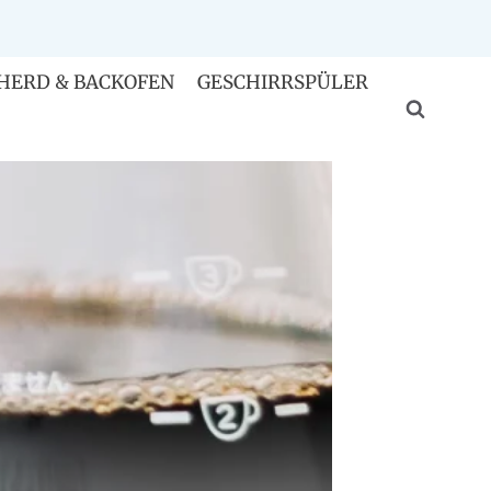
HERD & BACKOFEN
GESCHIRRSPÜLER