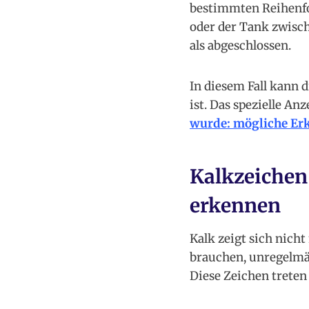
bestimmten Reihenfol
oder der Tank zwisch
als abgeschlossen.
In diesem Fall kann 
ist. Das spezielle A
wurde: mögliche Er
Kalkzeichen
erkennen
Kalk zeigt sich nicht
brauchen, unregelmä
Diese Zeichen treten