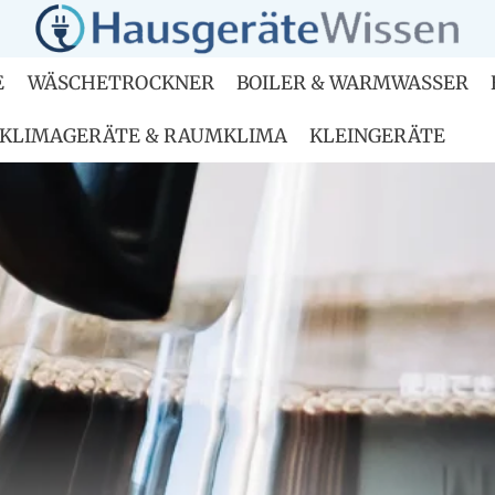
E
WÄSCHETROCKNER
BOILER & WARMWASSER
KLIMAGERÄTE & RAUMKLIMA
KLEINGERÄTE