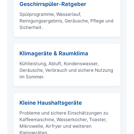
Geschirrspüler-Ratgeber
Spülprogramme, Wasserlauf,
Reinigungsergebnis, Geräusche, Pflege und
Sicherheit.
Klimageräte & Raumklima
Kühlleistung, Abluft, Kondenswasser,
Geräusche, Verbrauch und sichere Nutzung
im Sommer.
Kleine Haushaltsgeräte
Probleme und sichere Einschätzungen zu
Kaffeemaschine, Wasserkocher, Toaster,
Mikrowelle, Airfryer und weiteren
Kleingeräten.