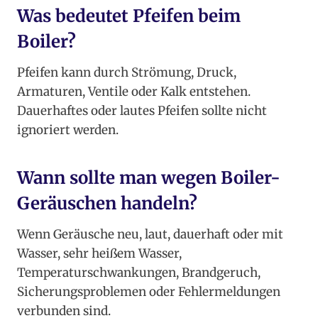
Was bedeutet Pfeifen beim
Boiler?
Pfeifen kann durch Strömung, Druck,
Armaturen, Ventile oder Kalk entstehen.
Dauerhaftes oder lautes Pfeifen sollte nicht
ignoriert werden.
Wann sollte man wegen Boiler-
Geräuschen handeln?
Wenn Geräusche neu, laut, dauerhaft oder mit
Wasser, sehr heißem Wasser,
Temperaturschwankungen, Brandgeruch,
Sicherungsproblemen oder Fehlermeldungen
verbunden sind.