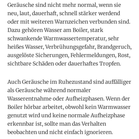
Geräusche sind nicht mehr normal, wenn sie
neu, laut, dauerhaft, schnell stärker werdend
oder mit weiteren Warnzeichen verbunden sind.
Dazu gehören Wasser am Boiler, stark
schwankende Warmwassertemperatur, sehr
heißes Wasser, Verbrühungsgefahr, Brandgeruch,
ausgelöste Sicherungen, Fehlermeldungen, Rost,
sichtbare Schäden oder dauerhaftes Tropfen.
Auch Geräusche im Ruhezustand sind auffälliger
als Geräusche während normaler
Wasserentnahme oder Aufheizphasen. Wenn der
Boiler hörbar arbeitet, obwohl kein Warmwasser
genutzt wird und keine normale Aufheizphase
erkennbar ist, sollte man das Verhalten
beobachten und nicht einfach ignorieren.