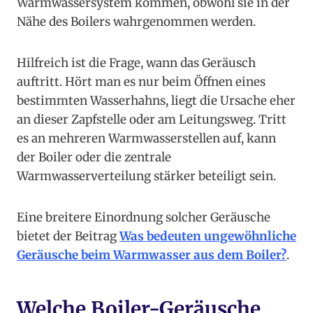
Warmwassersystem kommen, obwohl sie in der
Nähe des Boilers wahrgenommen werden.
Hilfreich ist die Frage, wann das Geräusch
auftritt. Hört man es nur beim Öffnen eines
bestimmten Wasserhahns, liegt die Ursache eher
an dieser Zapfstelle oder am Leitungsweg. Tritt
es an mehreren Warmwasserstellen auf, kann
der Boiler oder die zentrale
Warmwasserverteilung stärker beteiligt sein.
Eine breitere Einordnung solcher Geräusche
bietet der Beitrag
Was bedeuten ungewöhnliche
Geräusche beim Warmwasser aus dem Boiler?
.
Welche Boiler-Geräusche