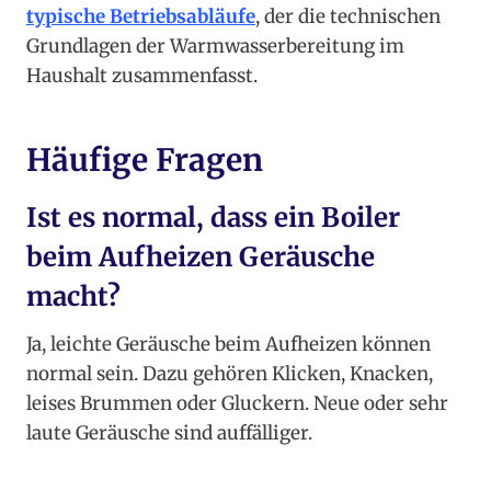
typische Betriebsabläufe
, der die technischen
Grundlagen der Warmwasserbereitung im
Haushalt zusammenfasst.
Häufige Fragen
Ist es normal, dass ein Boiler
beim Aufheizen Geräusche
macht?
Ja, leichte Geräusche beim Aufheizen können
normal sein. Dazu gehören Klicken, Knacken,
leises Brummen oder Gluckern. Neue oder sehr
laute Geräusche sind auffälliger.