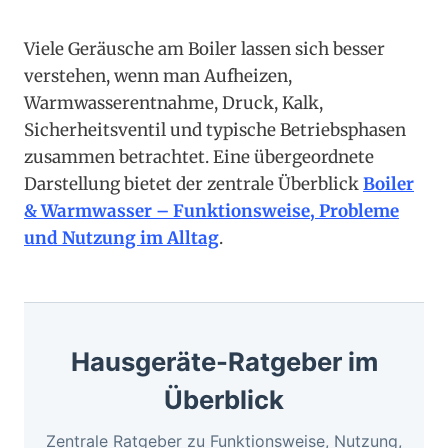
Viele Geräusche am Boiler lassen sich besser
verstehen, wenn man Aufheizen,
Warmwasserentnahme, Druck, Kalk,
Sicherheitsventil und typische Betriebsphasen
zusammen betrachtet. Eine übergeordnete
Darstellung bietet der zentrale Überblick
Boiler
& Warmwasser – Funktionsweise, Probleme
und Nutzung im Alltag
.
Hausgeräte-Ratgeber im
Überblick
Zentrale Ratgeber zu Funktionsweise, Nutzung,