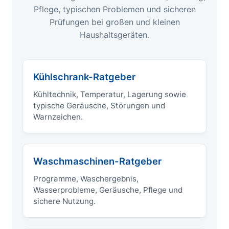
Pflege, typischen Problemen und sicheren
Prüfungen bei großen und kleinen
Haushaltsgeräten.
Kühlschrank-Ratgeber
Kühltechnik, Temperatur, Lagerung sowie
typische Geräusche, Störungen und
Warnzeichen.
Waschmaschinen-Ratgeber
Programme, Waschergebnis,
Wasserprobleme, Geräusche, Pflege und
sichere Nutzung.