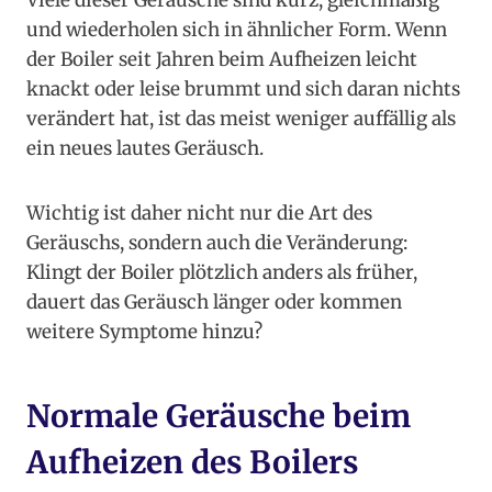
Viele dieser Geräusche sind kurz, gleichmäßig
und wiederholen sich in ähnlicher Form. Wenn
der Boiler seit Jahren beim Aufheizen leicht
knackt oder leise brummt und sich daran nichts
verändert hat, ist das meist weniger auffällig als
ein neues lautes Geräusch.
Wichtig ist daher nicht nur die Art des
Geräuschs, sondern auch die Veränderung:
Klingt der Boiler plötzlich anders als früher,
dauert das Geräusch länger oder kommen
weitere Symptome hinzu?
Normale Geräusche beim
Aufheizen des Boilers