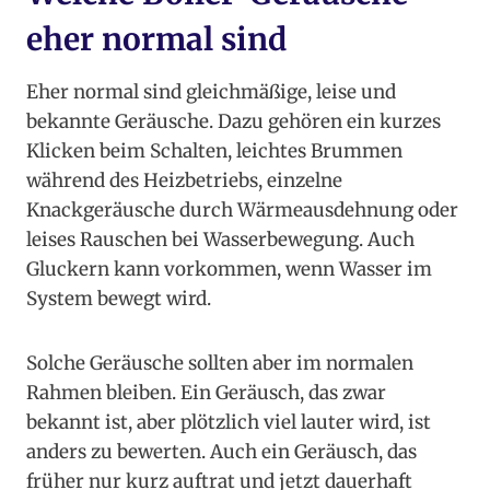
eher normal sind
Eher normal sind gleichmäßige, leise und
bekannte Geräusche. Dazu gehören ein kurzes
Klicken beim Schalten, leichtes Brummen
während des Heizbetriebs, einzelne
Knackgeräusche durch Wärmeausdehnung oder
leises Rauschen bei Wasserbewegung. Auch
Gluckern kann vorkommen, wenn Wasser im
System bewegt wird.
Solche Geräusche sollten aber im normalen
Rahmen bleiben. Ein Geräusch, das zwar
bekannt ist, aber plötzlich viel lauter wird, ist
anders zu bewerten. Auch ein Geräusch, das
früher nur kurz auftrat und jetzt dauerhaft