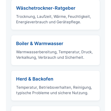
Wäschetrockner-Ratgeber
Trocknung, Laufzeit, Wärme, Feuchtigkeit,
Energieverbrauch und Gerätepflege.
Boiler & Warmwasser
Warmwasserbereitung, Temperatur, Druck,
Verkalkung, Verbrauch und Sicherheit.
Herd & Backofen
Temperatur, Betriebsverhalten, Reinigung,
typische Probleme und sichere Nutzung.