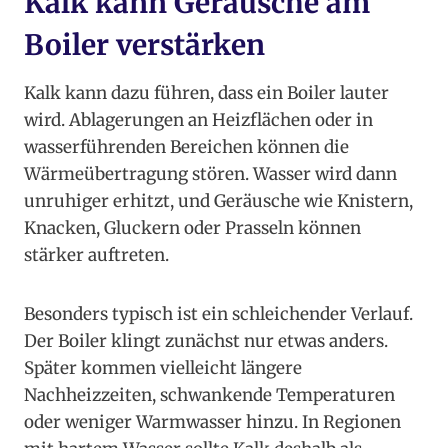
Kalk kann Geräusche am
Boiler verstärken
Kalk kann dazu führen, dass ein Boiler lauter
wird. Ablagerungen an Heizflächen oder in
wasserführenden Bereichen können die
Wärmeübertragung stören. Wasser wird dann
unruhiger erhitzt, und Geräusche wie Knistern,
Knacken, Gluckern oder Prasseln können
stärker auftreten.
Besonders typisch ist ein schleichender Verlauf.
Der Boiler klingt zunächst nur etwas anders.
Später kommen vielleicht längere
Nachheizzeiten, schwankende Temperaturen
oder weniger Warmwasser hinzu. In Regionen