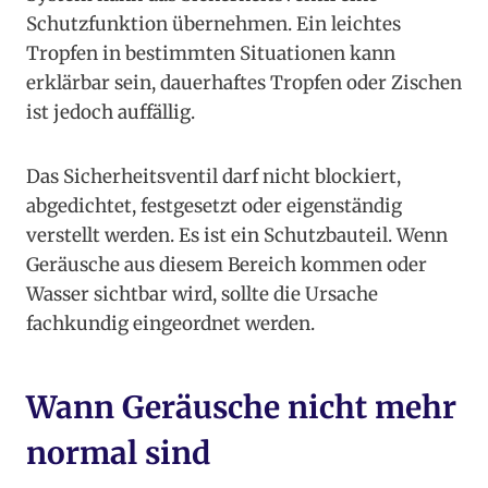
Schutzfunktion übernehmen. Ein leichtes
Tropfen in bestimmten Situationen kann
erklärbar sein, dauerhaftes Tropfen oder Zischen
ist jedoch auffällig.
Das Sicherheitsventil darf nicht blockiert,
abgedichtet, festgesetzt oder eigenständig
verstellt werden. Es ist ein Schutzbauteil. Wenn
Geräusche aus diesem Bereich kommen oder
Wasser sichtbar wird, sollte die Ursache
fachkundig eingeordnet werden.
Wann Geräusche nicht mehr
normal sind