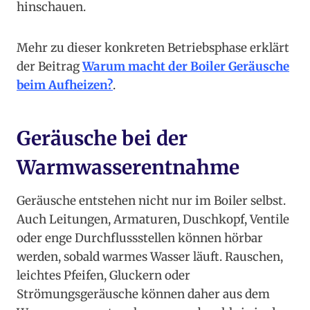
hinschauen.
Mehr zu dieser konkreten Betriebsphase erklärt
der Beitrag
Warum macht der Boiler Geräusche
beim Aufheizen?
.
Geräusche bei der
Warmwasserentnahme
Geräusche entstehen nicht nur im Boiler selbst.
Auch Leitungen, Armaturen, Duschkopf, Ventile
oder enge Durchflussstellen können hörbar
werden, sobald warmes Wasser läuft. Rauschen,
leichtes Pfeifen, Gluckern oder
Strömungsgeräusche können daher aus dem