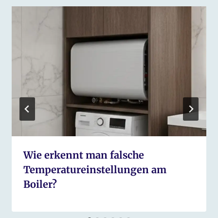
Wie erkennt man falsche
Temperatureinstellungen am
Boiler?