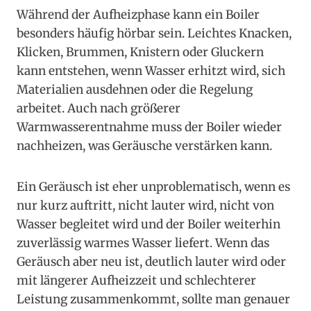
Während der Aufheizphase kann ein Boiler
besonders häufig hörbar sein. Leichtes Knacken,
Klicken, Brummen, Knistern oder Gluckern
kann entstehen, wenn Wasser erhitzt wird, sich
Materialien ausdehnen oder die Regelung
arbeitet. Auch nach größerer
Warmwasserentnahme muss der Boiler wieder
nachheizen, was Geräusche verstärken kann.
Ein Geräusch ist eher unproblematisch, wenn es
nur kurz auftritt, nicht lauter wird, nicht von
Wasser begleitet wird und der Boiler weiterhin
zuverlässig warmes Wasser liefert. Wenn das
Geräusch aber neu ist, deutlich lauter wird oder
mit längerer Aufheizzeit und schlechterer
Leistung zusammenkommt, sollte man genauer