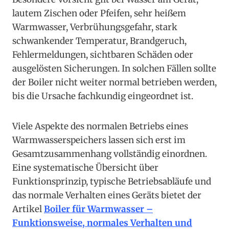
lautem Zischen oder Pfeifen, sehr heißem
Warmwasser, Verbrühungsgefahr, stark
schwankender Temperatur, Brandgeruch,
Fehlermeldungen, sichtbaren Schäden oder
ausgelösten Sicherungen. In solchen Fällen sollte
der Boiler nicht weiter normal betrieben werden,
bis die Ursache fachkundig eingeordnet ist.
Viele Aspekte des normalen Betriebs eines
Warmwasserspeichers lassen sich erst im
Gesamtzusammenhang vollständig einordnen.
Eine systematische Übersicht über
Funktionsprinzip, typische Betriebsabläufe und
das normale Verhalten eines Geräts bietet der
Artikel
Boiler für Warmwasser –
Funktionsweise, normales Verhalten und