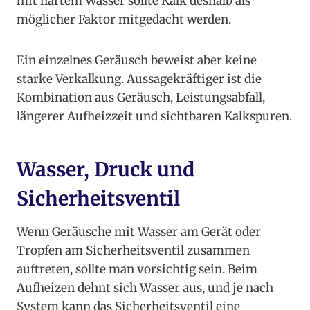
mit hartem Wasser sollte Kalk deshalb als
möglicher Faktor mitgedacht werden.
Ein einzelnes Geräusch beweist aber keine
starke Verkalkung. Aussagekräftiger ist die
Kombination aus Geräusch, Leistungsabfall,
längerer Aufheizzeit und sichtbaren Kalkspuren.
Wasser, Druck und
Sicherheitsventil
Wenn Geräusche mit Wasser am Gerät oder
Tropfen am Sicherheitsventil zusammen
auftreten, sollte man vorsichtig sein. Beim
Aufheizen dehnt sich Wasser aus, und je nach
System kann das Sicherheitsventil eine