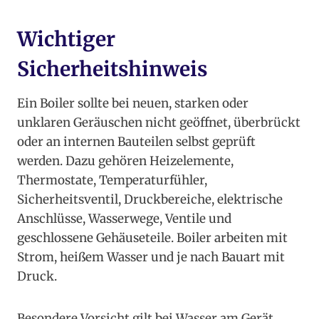
Wichtiger
Sicherheitshinweis
Ein Boiler sollte bei neuen, starken oder
unklaren Geräuschen nicht geöffnet, überbrückt
oder an internen Bauteilen selbst geprüft
werden. Dazu gehören Heizelemente,
Thermostate, Temperaturfühler,
Sicherheitsventil, Druckbereiche, elektrische
Anschlüsse, Wasserwege, Ventile und
geschlossene Gehäuseteile. Boiler arbeiten mit
Strom, heißem Wasser und je nach Bauart mit
Druck.
Besondere Vorsicht gilt bei Wasser am Gerät,