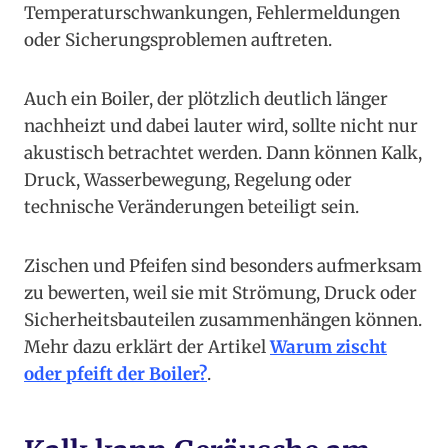
Temperaturschwankungen, Fehlermeldungen
oder Sicherungsproblemen auftreten.
Auch ein Boiler, der plötzlich deutlich länger
nachheizt und dabei lauter wird, sollte nicht nur
akustisch betrachtet werden. Dann können Kalk,
Druck, Wasserbewegung, Regelung oder
technische Veränderungen beteiligt sein.
Zischen und Pfeifen sind besonders aufmerksam
zu bewerten, weil sie mit Strömung, Druck oder
Sicherheitsbauteilen zusammenhängen können.
Mehr dazu erklärt der Artikel
Warum zischt
oder pfeift der Boiler?
.