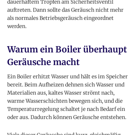
dauerhaftem Tropfen am Sicherheitsventil
auftreten. Dann sollte das Geräusch nicht mehr
als normales Betriebsgeräusch eingeordnet
werden.
Warum ein Boiler überhaupt
Geräusche macht
Ein Boiler erhitzt Wasser und hält es im Speicher
bereit. Beim Aufheizen dehnen sich Wasser und
Materialien aus, kaltes Wasser strömt nach,
warme Wasserschichten bewegen sich, und die
Temperaturregelung schaltet je nach Bedarf ein
oder aus. Dadurch können Geräusche entstehen.