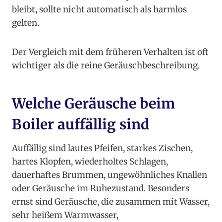
bleibt, sollte nicht automatisch als harmlos
gelten.
Der Vergleich mit dem früheren Verhalten ist oft
wichtiger als die reine Geräuschbeschreibung.
Welche Geräusche beim
Boiler auffällig sind
Auffällig sind lautes Pfeifen, starkes Zischen,
hartes Klopfen, wiederholtes Schlagen,
dauerhaftes Brummen, ungewöhnliches Knallen
oder Geräusche im Ruhezustand. Besonders
ernst sind Geräusche, die zusammen mit Wasser,
sehr heißem Warmwasser,