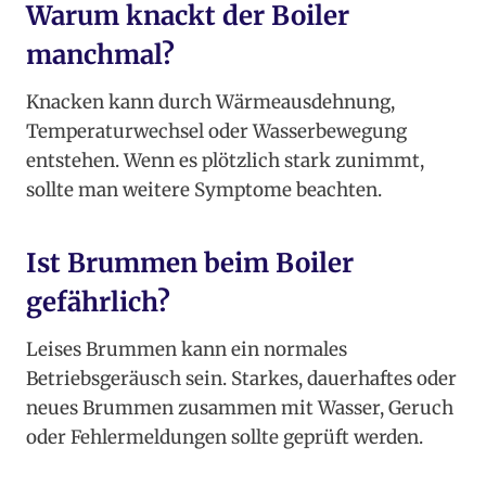
Warum knackt der Boiler
manchmal?
Knacken kann durch Wärmeausdehnung,
Temperaturwechsel oder Wasserbewegung
entstehen. Wenn es plötzlich stark zunimmt,
sollte man weitere Symptome beachten.
Ist Brummen beim Boiler
gefährlich?
Leises Brummen kann ein normales
Betriebsgeräusch sein. Starkes, dauerhaftes oder
neues Brummen zusammen mit Wasser, Geruch
oder Fehlermeldungen sollte geprüft werden.