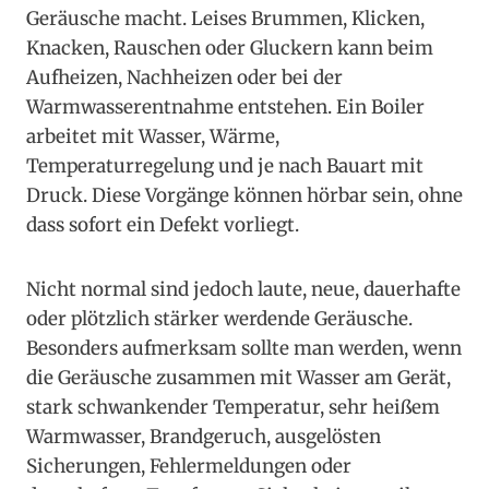
Geräusche macht. Leises Brummen, Klicken,
Knacken, Rauschen oder Gluckern kann beim
Aufheizen, Nachheizen oder bei der
Warmwasserentnahme entstehen. Ein Boiler
arbeitet mit Wasser, Wärme,
Temperaturregelung und je nach Bauart mit
Druck. Diese Vorgänge können hörbar sein, ohne
dass sofort ein Defekt vorliegt.
Nicht normal sind jedoch laute, neue, dauerhafte
oder plötzlich stärker werdende Geräusche.
Besonders aufmerksam sollte man werden, wenn
die Geräusche zusammen mit Wasser am Gerät,
stark schwankender Temperatur, sehr heißem
Warmwasser, Brandgeruch, ausgelösten
Sicherungen, Fehlermeldungen oder