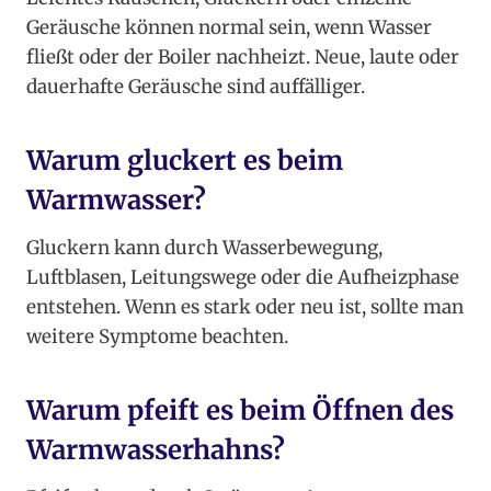
Geräusche können normal sein, wenn Wasser
fließt oder der Boiler nachheizt. Neue, laute oder
dauerhafte Geräusche sind auffälliger.
Warum gluckert es beim
Warmwasser?
Gluckern kann durch Wasserbewegung,
Luftblasen, Leitungswege oder die Aufheizphase
entstehen. Wenn es stark oder neu ist, sollte man
weitere Symptome beachten.
Warum pfeift es beim Öffnen des
Warmwasserhahns?