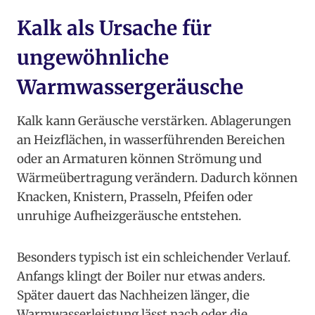
Kalk als Ursache für
ungewöhnliche
Warmwassergeräusche
Kalk kann Geräusche verstärken. Ablagerungen
an Heizflächen, in wasserführenden Bereichen
oder an Armaturen können Strömung und
Wärmeübertragung verändern. Dadurch können
Knacken, Knistern, Prasseln, Pfeifen oder
unruhige Aufheizgeräusche entstehen.
Besonders typisch ist ein schleichender Verlauf.
Anfangs klingt der Boiler nur etwas anders.
Später dauert das Nachheizen länger, die
Warmwasserleistung lässt nach oder die