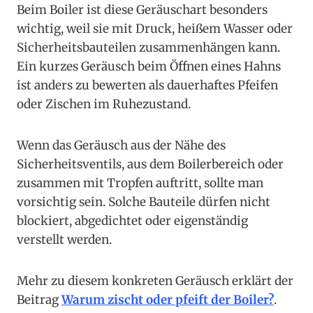
Beim Boiler ist diese Geräuschart besonders
wichtig, weil sie mit Druck, heißem Wasser oder
Sicherheitsbauteilen zusammenhängen kann.
Ein kurzes Geräusch beim Öffnen eines Hahns
ist anders zu bewerten als dauerhaftes Pfeifen
oder Zischen im Ruhezustand.
Wenn das Geräusch aus der Nähe des
Sicherheitsventils, aus dem Boilerbereich oder
zusammen mit Tropfen auftritt, sollte man
vorsichtig sein. Solche Bauteile dürfen nicht
blockiert, abgedichtet oder eigenständig
verstellt werden.
Mehr zu diesem konkreten Geräusch erklärt der
Beitrag
Warum zischt oder pfeift der Boiler?
.