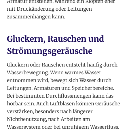
Armatur entstehen, während ein Klopfen eher
mit Druckänderung oder Leitungen
zusammenhängen kann.
Gluckern, Rauschen und
Strömungsgeräusche
Gluckern oder Rauschen entsteht häufig durch
Wasserbewegung. Wenn warmes Wasser
entnommen wird, bewegt sich Wasser durch
Leitungen, Armaturen und Speicherbereiche.
Bei bestimmten Durchflussmengen kann das
hörbar sein. Auch Luftblasen können Geräusche
verstärken, besonders nach längerer
Nichtbenutzung, nach Arbeiten am
Wassersystem oder bei unruhigem Wasserfluss.