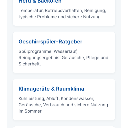
Herd & Backofen
Temperatur, Betriebsverhalten, Reinigung,
typische Probleme und sichere Nutzung.
Geschirrspüler-Ratgeber
Spülprogramme, Wasserlauf,
Reinigungsergebnis, Geräusche, Pflege und
Sicherheit.
Klimageräte & Raumklima
Kühlleistung, Abluft, Kondenswasser,
Geräusche, Verbrauch und sichere Nutzung
im Sommer.