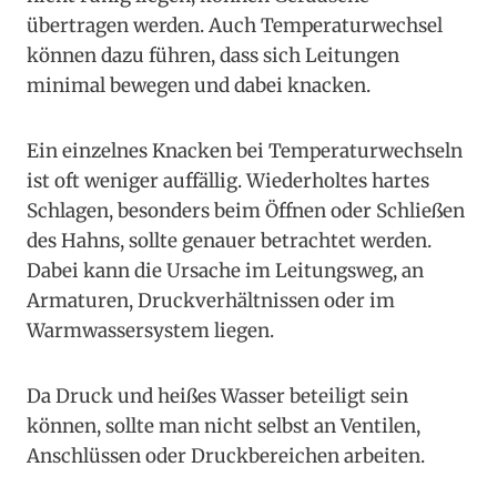
übertragen werden. Auch Temperaturwechsel
können dazu führen, dass sich Leitungen
minimal bewegen und dabei knacken.
Ein einzelnes Knacken bei Temperaturwechseln
ist oft weniger auffällig. Wiederholtes hartes
Schlagen, besonders beim Öffnen oder Schließen
des Hahns, sollte genauer betrachtet werden.
Dabei kann die Ursache im Leitungsweg, an
Armaturen, Druckverhältnissen oder im
Warmwassersystem liegen.
Da Druck und heißes Wasser beteiligt sein
können, sollte man nicht selbst an Ventilen,
Anschlüssen oder Druckbereichen arbeiten.