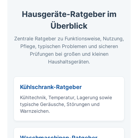
Hausgeräte-Ratgeber im
Überblick
Zentrale Ratgeber zu Funktionsweise, Nutzung,
Pflege, typischen Problemen und sicheren
Prüfungen bei großen und kleinen
Haushaltsgeräten.
Kühlschrank-Ratgeber
Kühltechnik, Temperatur, Lagerung sowie
typische Geräusche, Störungen und
Warnzeichen.
Waschmaschinen-Ratgeber