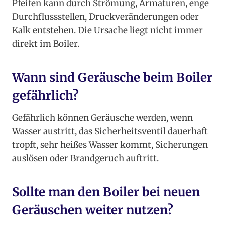
Pfeifen kann durch Strömung, Armaturen, enge
Durchflussstellen, Druckveränderungen oder
Kalk entstehen. Die Ursache liegt nicht immer
direkt im Boiler.
Wann sind Geräusche beim Boiler
gefährlich?
Gefährlich können Geräusche werden, wenn
Wasser austritt, das Sicherheitsventil dauerhaft
tropft, sehr heißes Wasser kommt, Sicherungen
auslösen oder Brandgeruch auftritt.
Sollte man den Boiler bei neuen
Geräuschen weiter nutzen?