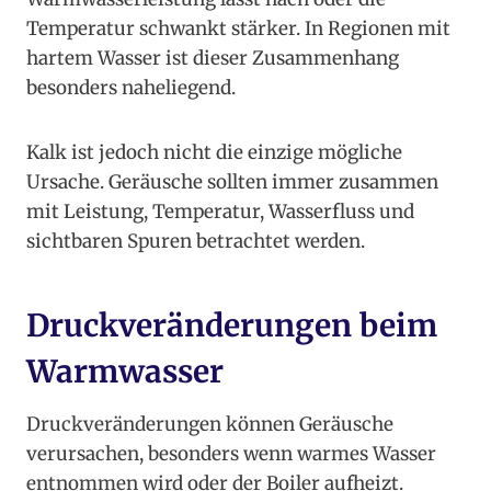
Temperatur schwankt stärker. In Regionen mit
hartem Wasser ist dieser Zusammenhang
besonders naheliegend.
Kalk ist jedoch nicht die einzige mögliche
Ursache. Geräusche sollten immer zusammen
mit Leistung, Temperatur, Wasserfluss und
sichtbaren Spuren betrachtet werden.
Druckveränderungen beim
Warmwasser
Druckveränderungen können Geräusche
verursachen, besonders wenn warmes Wasser
entnommen wird oder der Boiler aufheizt.