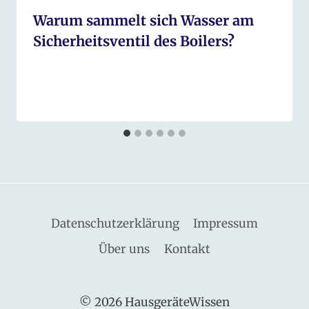
Warum sammelt sich Wasser am
Sicherheitsventil des Boilers?
Datenschutzerklärung
Impressum
Über uns
Kontakt
© 2026 HausgeräteWissen