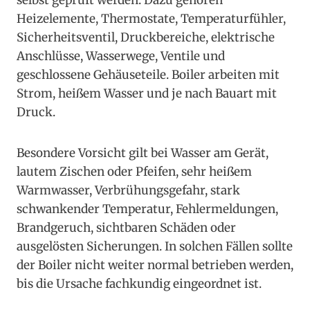
selbst geprüft werden. Dazu gehören
Heizelemente, Thermostate, Temperaturfühler,
Sicherheitsventil, Druckbereiche, elektrische
Anschlüsse, Wasserwege, Ventile und
geschlossene Gehäuseteile. Boiler arbeiten mit
Strom, heißem Wasser und je nach Bauart mit
Druck.
Besondere Vorsicht gilt bei Wasser am Gerät,
lautem Zischen oder Pfeifen, sehr heißem
Warmwasser, Verbrühungsgefahr, stark
schwankender Temperatur, Fehlermeldungen,
Brandgeruch, sichtbaren Schäden oder
ausgelösten Sicherungen. In solchen Fällen sollte
der Boiler nicht weiter normal betrieben werden,
bis die Ursache fachkundig eingeordnet ist.