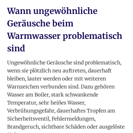
Wann ungewöhnliche
Geräusche beim
Warmwasser problematisch
sind
Ungewöhnliche Geräusche sind problematisch,
wenn sie plötzlich neu auftreten, dauerhaft
bleiben, lauter werden oder mit weiteren
Warnzeichen verbunden sind. Dazu gehören
Wasser am Boiler, stark schwankende
Temperatur, sehr heißes Wasser,
Verbrühungsgefahr, dauerhaftes Tropfen am
Sicherheitsventil, Fehlermeldungen,
Brandgeruch, sichtbare Schäden oder ausgelöste