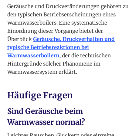
Geräusche und Druckveränderungen gehören zu
den typischen Betriebserscheinungen eines
Warmwasserboilers. Eine systematische
Einordnung dieser Vorgänge bietet der
Überblick
Geräusche, Druckverhalten und
typische Betriebsreaktionen bei
Warmwasserboilern
, der die technischen
Hintergründe solcher Phänomene im
Warmwassersystem erklärt.
Häufige Fragen
Sind Geräusche beim
Warmwasser normal?
Leichtes Rauschen, Gluckern oder einzelne