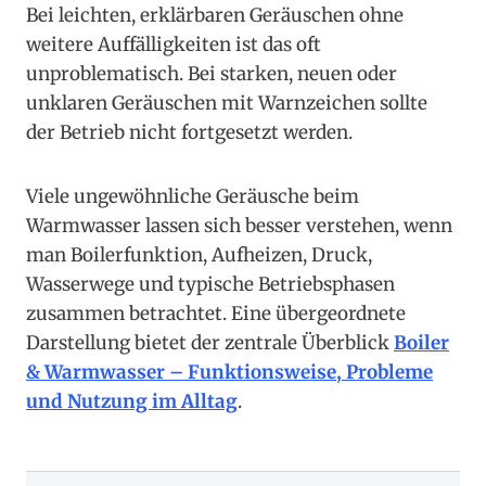
Bei leichten, erklärbaren Geräuschen ohne
weitere Auffälligkeiten ist das oft
unproblematisch. Bei starken, neuen oder
unklaren Geräuschen mit Warnzeichen sollte
der Betrieb nicht fortgesetzt werden.
Viele ungewöhnliche Geräusche beim
Warmwasser lassen sich besser verstehen, wenn
man Boilerfunktion, Aufheizen, Druck,
Wasserwege und typische Betriebsphasen
zusammen betrachtet. Eine übergeordnete
Darstellung bietet der zentrale Überblick
Boiler
& Warmwasser – Funktionsweise, Probleme
und Nutzung im Alltag
.