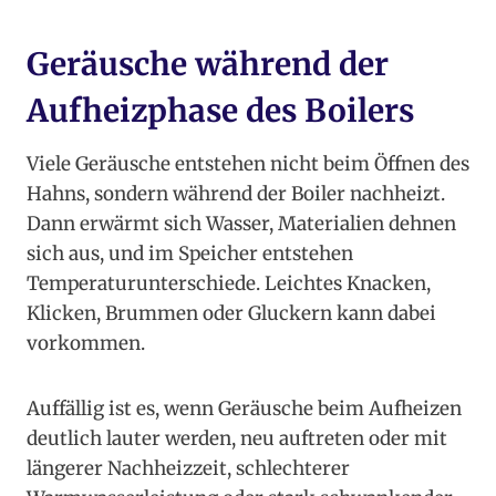
Geräusche während der
Aufheizphase des Boilers
Viele Geräusche entstehen nicht beim Öffnen des
Hahns, sondern während der Boiler nachheizt.
Dann erwärmt sich Wasser, Materialien dehnen
sich aus, und im Speicher entstehen
Temperaturunterschiede. Leichtes Knacken,
Klicken, Brummen oder Gluckern kann dabei
vorkommen.
Auffällig ist es, wenn Geräusche beim Aufheizen
deutlich lauter werden, neu auftreten oder mit
längerer Nachheizzeit, schlechterer