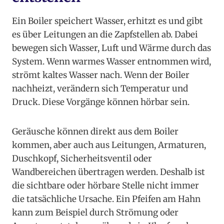
Ein Boiler speichert Wasser, erhitzt es und gibt
es über Leitungen an die Zapfstellen ab. Dabei
bewegen sich Wasser, Luft und Wärme durch das
System. Wenn warmes Wasser entnommen wird,
strömt kaltes Wasser nach. Wenn der Boiler
nachheizt, verändern sich Temperatur und
Druck. Diese Vorgänge können hörbar sein.
Geräusche können direkt aus dem Boiler
kommen, aber auch aus Leitungen, Armaturen,
Duschkopf, Sicherheitsventil oder
Wandbereichen übertragen werden. Deshalb ist
die sichtbare oder hörbare Stelle nicht immer
die tatsächliche Ursache. Ein Pfeifen am Hahn
kann zum Beispiel durch Strömung oder