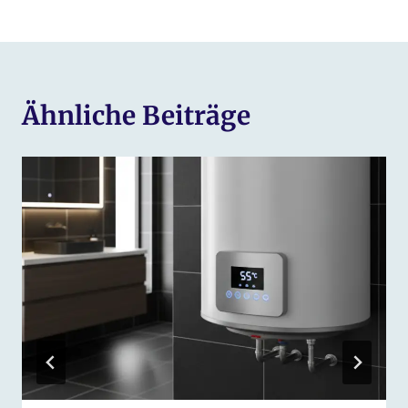
Ähnliche Beiträge