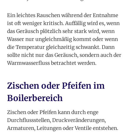
Ein leichtes Rauschen während der Entnahme
ist oft weniger kritisch. Auffällig wird es, wenn
das Geräusch plötzlich sehr stark wird, wenn
Wasser nur ungleichmäßig kommt oder wenn
die Temperatur gleichzeitig schwankt. Dann
sollte nicht nur das Geräusch, sondern auch der
Warmwasserfluss betrachtet werden.
Zischen oder Pfeifen im
Boilerbereich
Zischen oder Pfeifen kann durch enge
Durchflussstellen, Druckveränderungen,
Armaturen, Leitungen oder Ventile entstehen.