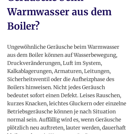
Warmwasser aus dem
Boiler?
Ungewöhnliche Geräusche beim Warmwasser
aus dem Boiler können auf Wasserbewegung,
Druckveränderungen, Luft im System,
Kalkablagerungen, Armaturen, Leitungen,
Sicherheitsventil oder die Aufheizphase des
Boilers hinweisen. Nicht jedes Geräusch
bedeutet sofort einen Defekt. Leises Rauschen,
kurzes Knacken, leichtes Gluckern oder einzelne
Betriebsgeräusche können je nach Situation
normal sein. Auffällig wird es, wenn Geräusche
plötzlich neu auftreten, lauter werden, dauerhaft