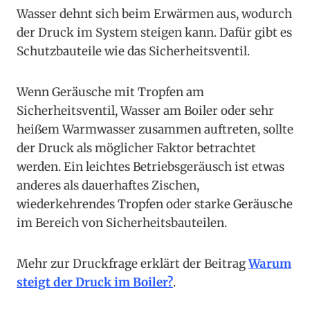
Wasser dehnt sich beim Erwärmen aus, wodurch
der Druck im System steigen kann. Dafür gibt es
Schutzbauteile wie das Sicherheitsventil.
Wenn Geräusche mit Tropfen am
Sicherheitsventil, Wasser am Boiler oder sehr
heißem Warmwasser zusammen auftreten, sollte
der Druck als möglicher Faktor betrachtet
werden. Ein leichtes Betriebsgeräusch ist etwas
anderes als dauerhaftes Zischen,
wiederkehrendes Tropfen oder starke Geräusche
im Bereich von Sicherheitsbauteilen.
Mehr zur Druckfrage erklärt der Beitrag
Warum
steigt der Druck im Boiler?
.