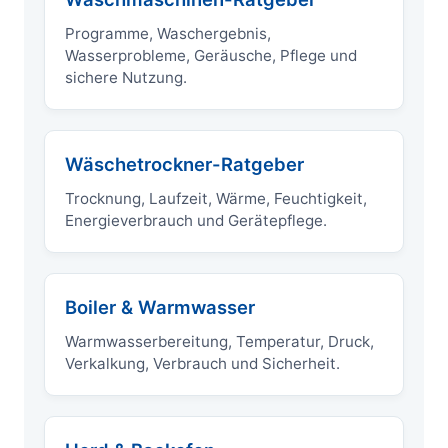
Programme, Waschergebnis,
Wasserprobleme, Geräusche, Pflege und
sichere Nutzung.
Wäschetrockner-Ratgeber
Trocknung, Laufzeit, Wärme, Feuchtigkeit,
Energieverbrauch und Gerätepflege.
Boiler & Warmwasser
Warmwasserbereitung, Temperatur, Druck,
Verkalkung, Verbrauch und Sicherheit.