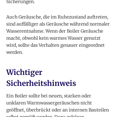
Sicherungen.
Auch Geräusche, die im Ruhezustand auftreten,
sind auffälliger als Geräusche während normaler
Wasserentnahme. Wenn der Boiler Geräusche
macht, obwohl kein warmes Wasser genutzt
wird, sollte das Verhalten genauer eingeordnet
werden.
Wichtiger
Sicherheitshinweis
Ein Boiler sollte bei neuen, starken oder
unklaren Warmwassergeräuschen nicht
geöffnet, überbrückt oder an internen Bauteilen