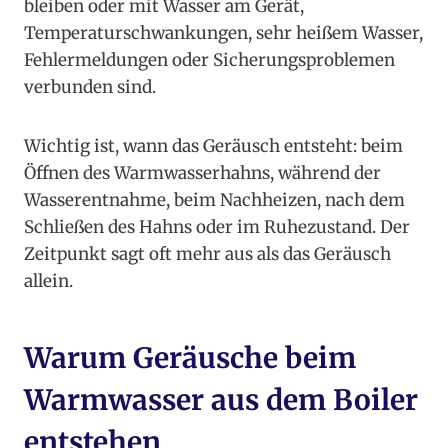
bleiben oder mit Wasser am Gerät,
Temperaturschwankungen, sehr heißem Wasser,
Fehlermeldungen oder Sicherungsproblemen
verbunden sind.
Wichtig ist, wann das Geräusch entsteht: beim
Öffnen des Warmwasserhahns, während der
Wasserentnahme, beim Nachheizen, nach dem
Schließen des Hahns oder im Ruhezustand. Der
Zeitpunkt sagt oft mehr aus als das Geräusch
allein.
Warum Geräusche beim
Warmwasser aus dem Boiler
entstehen