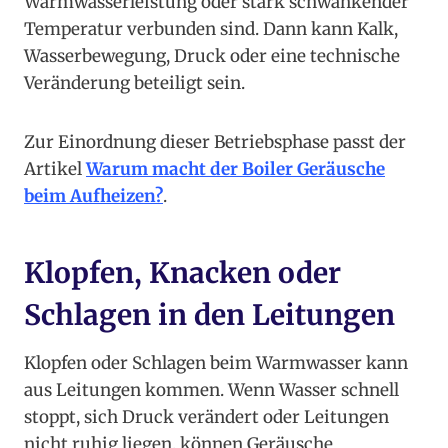
Warmwasserleistung oder stark schwankender
Temperatur verbunden sind. Dann kann Kalk,
Wasserbewegung, Druck oder eine technische
Veränderung beteiligt sein.
Zur Einordnung dieser Betriebsphase passt der
Artikel
Warum macht der Boiler Geräusche
beim Aufheizen?
.
Klopfen, Knacken oder
Schlagen in den Leitungen
Klopfen oder Schlagen beim Warmwasser kann
aus Leitungen kommen. Wenn Wasser schnell
stoppt, sich Druck verändert oder Leitungen
nicht ruhig liegen, können Geräusche