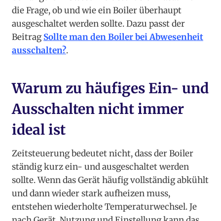
die Frage, ob und wie ein Boiler überhaupt
ausgeschaltet werden sollte. Dazu passt der
Beitrag
Sollte man den Boiler bei Abwesenheit
ausschalten?
.
Warum zu häufiges Ein- und
Ausschalten nicht immer
ideal ist
Zeitsteuerung bedeutet nicht, dass der Boiler
ständig kurz ein- und ausgeschaltet werden
sollte. Wenn das Gerät häufig vollständig abkühlt
und dann wieder stark aufheizen muss,
entstehen wiederholte Temperaturwechsel. Je
nach Gerät, Nutzung und Einstellung kann das