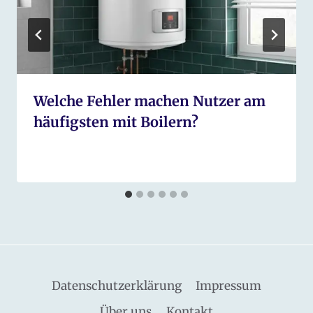
Welche Fehler machen Nutzer am
häufigsten mit Boilern?
Datenschutzerklärung
Impressum
Über uns
Kontakt