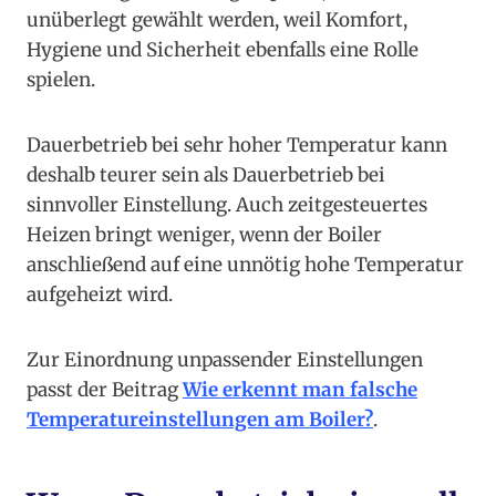
unüberlegt gewählt werden, weil Komfort,
Hygiene und Sicherheit ebenfalls eine Rolle
spielen.
Dauerbetrieb bei sehr hoher Temperatur kann
deshalb teurer sein als Dauerbetrieb bei
sinnvoller Einstellung. Auch zeitgesteuertes
Heizen bringt weniger, wenn der Boiler
anschließend auf eine unnötig hohe Temperatur
aufgeheizt wird.
Zur Einordnung unpassender Einstellungen
passt der Beitrag
Wie erkennt man falsche
Temperatureinstellungen am Boiler?
.