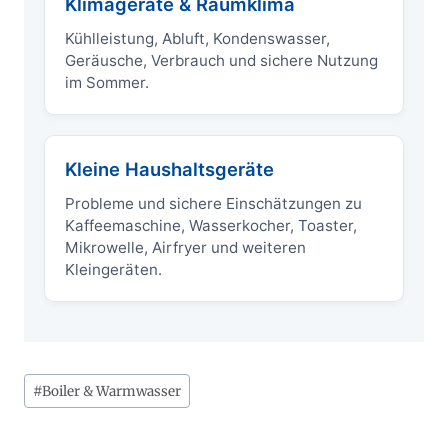
Klimageräte & Raumklima
Kühlleistung, Abluft, Kondenswasser,
Geräusche, Verbrauch und sichere Nutzung
im Sommer.
Kleine Haushaltsgeräte
Probleme und sichere Einschätzungen zu
Kaffeemaschine, Wasserkocher, Toaster,
Mikrowelle, Airfryer und weiteren
Kleingeräten.
Schlagworte:
#
Boiler & Warmwasser