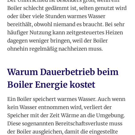
Der Unterschied ist besonders groß, wenn ein
Boiler schlecht gedämmt ist, selten genutzt wird
oder über viele Stunden warmes Wasser
bereithält, obwohl niemand es braucht. Bei sehr
häufiger Nutzung kann zeitgesteuertes Heizen
dagegen weniger bringen, weil der Boiler
ohnehin regelmäßig nachheizen muss.
Warum Dauerbetrieb beim
Boiler Energie kostet
Ein Boiler speichert warmes Wasser. Auch wenn
kein Wasser entnommen wird, verliert der
Speicher mit der Zeit Wärme an die Umgebung.
Diese sogenannten Bereitschaftsverluste muss
der Boiler ausgleichen, damit die eingestellte