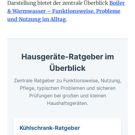
Darstellung bietet der zentrale Überblick
Boiler
& Warmwasser – Funktionsweise, Probleme
und Nutzung im Alltag
.
Hausgeräte-Ratgeber im
Überblick
Zentrale Ratgeber zu Funktionsweise, Nutzung,
Pflege, typischen Problemen und sicheren
Prüfungen bei großen und kleinen
Haushaltsgeräten.
Kühlschrank-Ratgeber