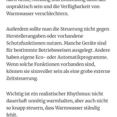
unpraktisch sein und die Verfügbarkeit von
Warmwasser verschlechtern.
Außerdem sollte man die Steuerung nicht gegen
Herstellerangaben oder vorhandene
Schutzfunktionen nutzen. Manche Geräte sind
für bestimmte Betriebsweisen ausgelegt. Andere
haben eigene Eco- oder Automatikprogramme.
Wenn solche Funktionen vorhanden sind,
können sie sinnvoller sein als eine grobe externe
Zeitsteuerung.
Wichtig ist ein realistischer Rhythmus: nicht
dauerhaft unnötig warmhalten, aber auch nicht
so knapp steuern, dass Warmwasser ständig
fehlt.