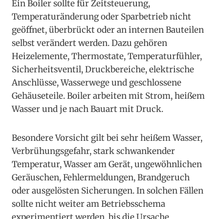
Ein Boiler sollte für Zeitsteuerung,
Temperaturänderung oder Sparbetrieb nicht
geöffnet, überbrückt oder an internen Bauteilen
selbst verändert werden. Dazu gehören
Heizelemente, Thermostate, Temperaturfühler,
Sicherheitsventil, Druckbereiche, elektrische
Anschlüsse, Wasserwege und geschlossene
Gehäuseteile. Boiler arbeiten mit Strom, heißem
Wasser und je nach Bauart mit Druck.
Besondere Vorsicht gilt bei sehr heißem Wasser,
Verbrühungsgefahr, stark schwankender
Temperatur, Wasser am Gerät, ungewöhnlichen
Geräuschen, Fehlermeldungen, Brandgeruch
oder ausgelösten Sicherungen. In solchen Fällen
sollte nicht weiter am Betriebsschema
experimentiert werden, bis die Ursache