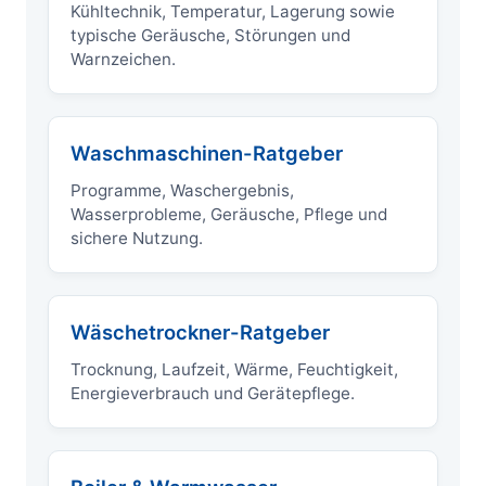
Kühltechnik, Temperatur, Lagerung sowie
typische Geräusche, Störungen und
Warnzeichen.
Waschmaschinen-Ratgeber
Programme, Waschergebnis,
Wasserprobleme, Geräusche, Pflege und
sichere Nutzung.
Wäschetrockner-Ratgeber
Trocknung, Laufzeit, Wärme, Feuchtigkeit,
Energieverbrauch und Gerätepflege.