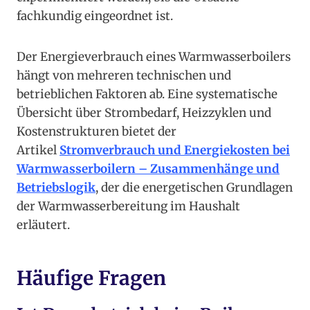
fachkundig eingeordnet ist.
Der Energieverbrauch eines Warmwasserboilers
hängt von mehreren technischen und
betrieblichen Faktoren ab. Eine systematische
Übersicht über Strombedarf, Heizzyklen und
Kostenstrukturen bietet der
Artikel
Stromverbrauch und Energiekosten bei
Warmwasserboilern – Zusammenhänge und
Betriebslogik
, der die energetischen Grundlagen
der Warmwasserbereitung im Haushalt
erläutert.
Häufige Fragen