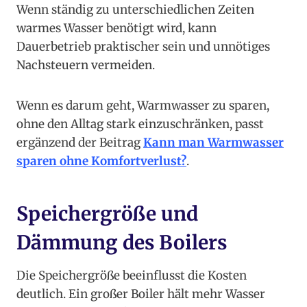
Wenn ständig zu unterschiedlichen Zeiten
warmes Wasser benötigt wird, kann
Dauerbetrieb praktischer sein und unnötiges
Nachsteuern vermeiden.
Wenn es darum geht, Warmwasser zu sparen,
ohne den Alltag stark einzuschränken, passt
ergänzend der Beitrag
Kann man Warmwasser
sparen ohne Komfortverlust?
.
Speichergröße und
Dämmung des Boilers
Die Speichergröße beeinflusst die Kosten
deutlich. Ein großer Boiler hält mehr Wasser