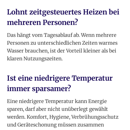
Lohnt zeitgesteuertes Heizen bei
mehreren Personen?
Das hängt vom Tagesablauf ab. Wenn mehrere
Personen zu unterschiedlichen Zeiten warmes
Wasser brauchen, ist der Vorteil kleiner als bei
klaren Nutzungszeiten.
Ist eine niedrigere Temperatur
immer sparsamer?
Eine niedrigere Temperatur kann Energie
sparen, darf aber nicht unüberlegt gewählt
werden. Komfort, Hygiene, Verbrühungsschutz
und Geräteschonung müssen zusammen