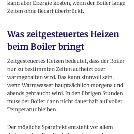
kann aber Energie kosten, wenn der Boiler lange
Zeiten ohne Bedarf überbrückt.
Was zeitgesteuertes Heizen
beim Boiler bringt
Zeitgesteuertes Heizen bedeutet, dass der Boiler
nur zu bestimmten Zeiten aufheizt oder
warmgehalten wird. Das kann sinnvoll sein,
wenn Warmwasser hauptsächlich morgens und
abends gebraucht wird. In den übrigen Stunden
muss der Boiler dann nicht dauerhaft auf voller
Temperatur bleiben.
Der mögliche Spareffekt entsteht vor allem