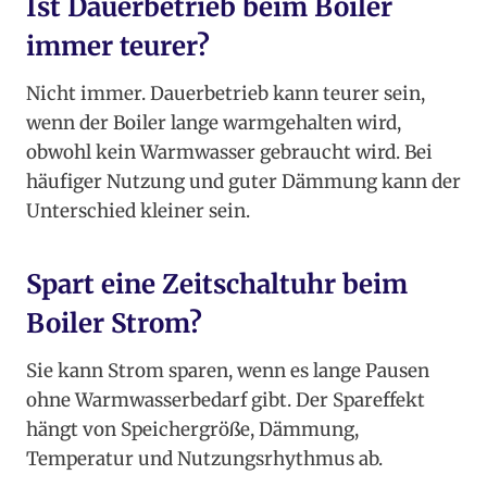
Ist Dauerbetrieb beim Boiler
immer teurer?
Nicht immer. Dauerbetrieb kann teurer sein,
wenn der Boiler lange warmgehalten wird,
obwohl kein Warmwasser gebraucht wird. Bei
häufiger Nutzung und guter Dämmung kann der
Unterschied kleiner sein.
Spart eine Zeitschaltuhr beim
Boiler Strom?
Sie kann Strom sparen, wenn es lange Pausen
ohne Warmwasserbedarf gibt. Der Spareffekt
hängt von Speichergröße, Dämmung,
Temperatur und Nutzungsrhythmus ab.