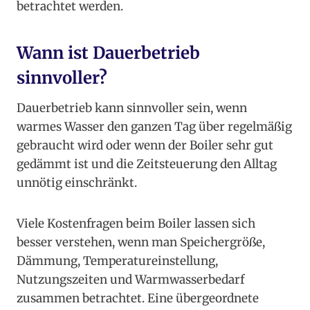
betrachtet werden.
Wann ist Dauerbetrieb
sinnvoller?
Dauerbetrieb kann sinnvoller sein, wenn
warmes Wasser den ganzen Tag über regelmäßig
gebraucht wird oder wenn der Boiler sehr gut
gedämmt ist und die Zeitsteuerung den Alltag
unnötig einschränkt.
Viele Kostenfragen beim Boiler lassen sich
besser verstehen, wenn man Speichergröße,
Dämmung, Temperatureinstellung,
Nutzungszeiten und Warmwasserbedarf
zusammen betrachtet. Eine übergeordnete