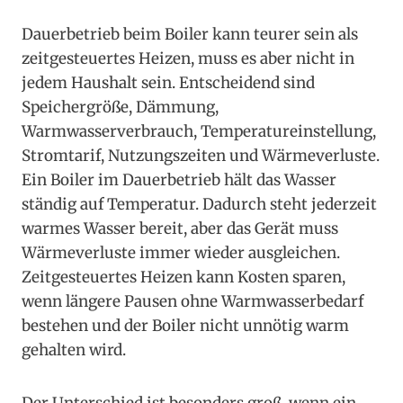
Dauerbetrieb beim Boiler kann teurer sein als
zeitgesteuertes Heizen, muss es aber nicht in
jedem Haushalt sein. Entscheidend sind
Speichergröße, Dämmung,
Warmwasserverbrauch, Temperatureinstellung,
Stromtarif, Nutzungszeiten und Wärmeverluste.
Ein Boiler im Dauerbetrieb hält das Wasser
ständig auf Temperatur. Dadurch steht jederzeit
warmes Wasser bereit, aber das Gerät muss
Wärmeverluste immer wieder ausgleichen.
Zeitgesteuertes Heizen kann Kosten sparen,
wenn längere Pausen ohne Warmwasserbedarf
bestehen und der Boiler nicht unnötig warm
gehalten wird.