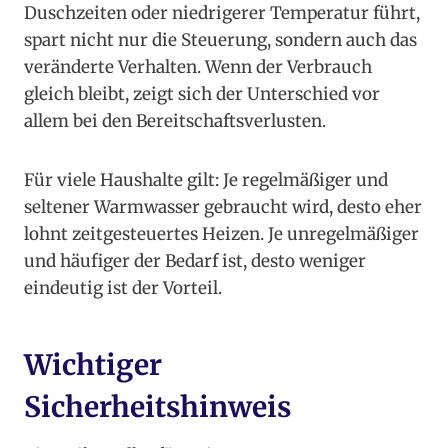
Duschzeiten oder niedrigerer Temperatur führt,
spart nicht nur die Steuerung, sondern auch das
veränderte Verhalten. Wenn der Verbrauch
gleich bleibt, zeigt sich der Unterschied vor
allem bei den Bereitschaftsverlusten.
Für viele Haushalte gilt: Je regelmäßiger und
seltener Warmwasser gebraucht wird, desto eher
lohnt zeitgesteuertes Heizen. Je unregelmäßiger
und häufiger der Bedarf ist, desto weniger
eindeutig ist der Vorteil.
Wichtiger
Sicherheitshinweis