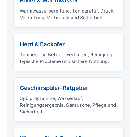
Boiler & Warmwasser
Warmwasserbereitung, Temperatur, Druck,
Verkalkung, Verbrauch und Sicherheit.
Herd & Backofen
Temperatur, Betriebsverhalten, Reinigung,
typische Probleme und sichere Nutzung.
Geschirrspüler-Ratgeber
Spülprogramme, Wasserlauf,
Reinigungsergebnis, Geräusche, Pflege und
Sicherheit.