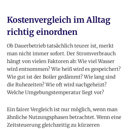
Kostenvergleich im Alltag
richtig einordnen
Ob Dauerbetrieb tatsächlich teurer ist, merkt
man nicht immer sofort. Der Stromverbrauch
hängt von vielen Faktoren ab: Wie viel Wasser
wird entnommen? Wie heiß wird es gespeichert?
Wie gut ist der Boiler gedämmt? Wie lang sind
die Ruhezeiten? Wie oft wird nachgeheizt?
Welche Umgebungstemperatur liegt vor?
Ein fairer Vergleich ist nur möglich, wenn man
ähnliche Nutzungsphasen betrachtet. Wenn eine
Zeitsteuerung gleichzeitig zu kürzeren