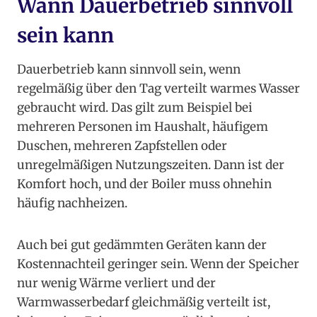
Wann Dauerbetrieb sinnvoll
sein kann
Dauerbetrieb kann sinnvoll sein, wenn
regelmäßig über den Tag verteilt warmes Wasser
gebraucht wird. Das gilt zum Beispiel bei
mehreren Personen im Haushalt, häufigem
Duschen, mehreren Zapfstellen oder
unregelmäßigen Nutzungszeiten. Dann ist der
Komfort hoch, und der Boiler muss ohnehin
häufig nachheizen.
Auch bei gut gedämmten Geräten kann der
Kostennachteil geringer sein. Wenn der Speicher
nur wenig Wärme verliert und der
Warmwasserbedarf gleichmäßig verteilt ist,