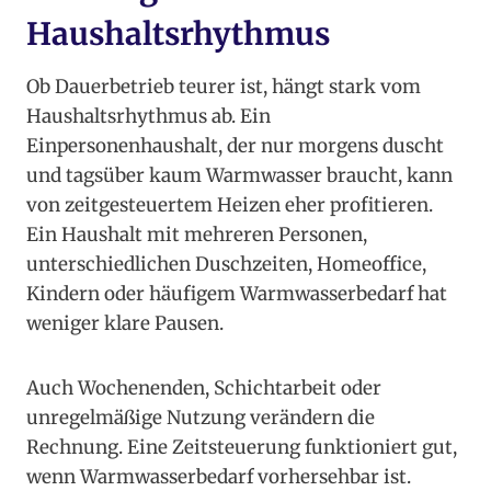
Haushaltsrhythmus
Ob Dauerbetrieb teurer ist, hängt stark vom
Haushaltsrhythmus ab. Ein
Einpersonenhaushalt, der nur morgens duscht
und tagsüber kaum Warmwasser braucht, kann
von zeitgesteuertem Heizen eher profitieren.
Ein Haushalt mit mehreren Personen,
unterschiedlichen Duschzeiten, Homeoffice,
Kindern oder häufigem Warmwasserbedarf hat
weniger klare Pausen.
Auch Wochenenden, Schichtarbeit oder
unregelmäßige Nutzung verändern die
Rechnung. Eine Zeitsteuerung funktioniert gut,
wenn Warmwasserbedarf vorhersehbar ist.