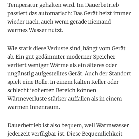
Temperatur gehalten wird. Im Dauerbetrieb
passiert das automatisch: Das Gerät heizt immer
wieder nach, auch wenn gerade niemand
warmes Wasser nutzt.
Wie stark diese Verluste sind, hängt vom Gerät
ab. Ein gut gedämmter moderner Speicher
verliert weniger Wärme als ein älteres oder
ungünstig aufgestelltes Gerät. Auch der Standort
spielt eine Rolle. In einem kalten Keller oder
schlecht isolierten Bereich können
Wärmeverluste stärker auffallen als in einem
warmen Innenraum.
Dauerbetrieb ist also bequem, weil Warmwasser
jederzeit verfügbar ist. Diese Bequemlichkeit