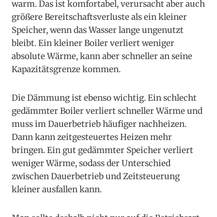
warm. Das ist komfortabel, verursacht aber auch
größere Bereitschaftsverluste als ein kleiner
Speicher, wenn das Wasser lange ungenutzt
bleibt. Ein kleiner Boiler verliert weniger
absolute Wärme, kann aber schneller an seine
Kapazitätsgrenze kommen.
Die Dämmung ist ebenso wichtig. Ein schlecht
gedämmter Boiler verliert schneller Wärme und
muss im Dauerbetrieb häufiger nachheizen.
Dann kann zeitgesteuertes Heizen mehr
bringen. Ein gut gedämmter Speicher verliert
weniger Wärme, sodass der Unterschied
zwischen Dauerbetrieb und Zeitsteuerung
kleiner ausfallen kann.