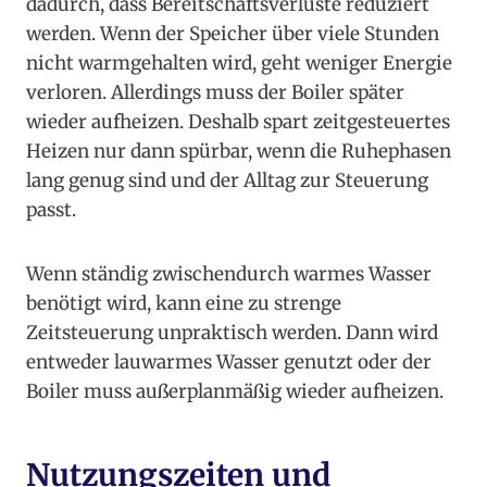
dadurch, dass Bereitschaftsverluste reduziert
werden. Wenn der Speicher über viele Stunden
nicht warmgehalten wird, geht weniger Energie
verloren. Allerdings muss der Boiler später
wieder aufheizen. Deshalb spart zeitgesteuertes
Heizen nur dann spürbar, wenn die Ruhephasen
lang genug sind und der Alltag zur Steuerung
passt.
Wenn ständig zwischendurch warmes Wasser
benötigt wird, kann eine zu strenge
Zeitsteuerung unpraktisch werden. Dann wird
entweder lauwarmes Wasser genutzt oder der
Boiler muss außerplanmäßig wieder aufheizen.
Nutzungszeiten und