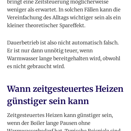
bringt eine Zeitsteuerung möglicherweise
weniger als erwartet. In solchen Fällen kann die
Vereinfachung des Alltags wichtiger sein als ein
kleiner theoretischer Spareffekt.
Dauerbetrieb ist also nicht automatisch falsch.
Er ist nur dann unnötig teuer, wenn
Warmwasser lange bereitgehalten wird, obwohl
es nicht gebraucht wird.
Wann zeitgesteuertes Heizen
günstiger sein kann
Zeitgesteuertes Heizen kann günstiger sein,
wenn der Boiler lange Pausen ohne