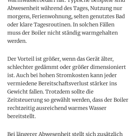
Warmwasserbedarf hat. Typische Beispiele sind
Abwesenheit während des Tages, Nutzung nur
morgens, Ferienwohnung, selten genutztes Bad
oder klare Tagesroutinen. In solchen Fällen
muss der Boiler nicht ständig warmgehalten
werden.
Der Vorteil ist größer, wenn das Gerät älter,
schlechter gedämmt oder größer dimensioniert
ist. Auch bei hohen Stromkosten kann jeder
vermiedene Bereitschaftsverlust stärker ins
Gewicht fallen. Trotzdem sollte die
Zeitsteuerung so gewählt werden, dass der Boiler
rechtzeitig ausreichend warmes Wasser
bereitstellt.
Bei längerer Abwesenheit stellt sich zusätzlich