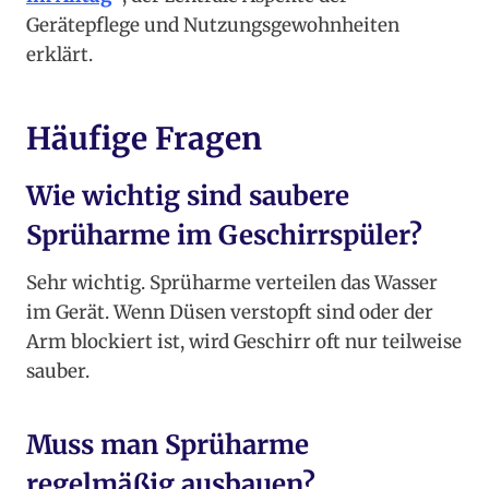
Gerätepflege und Nutzungsgewohnheiten
erklärt.
Häufige Fragen
Wie wichtig sind saubere
Sprüharme im Geschirrspüler?
Sehr wichtig. Sprüharme verteilen das Wasser
im Gerät. Wenn Düsen verstopft sind oder der
Arm blockiert ist, wird Geschirr oft nur teilweise
sauber.
Muss man Sprüharme
regelmäßig ausbauen?