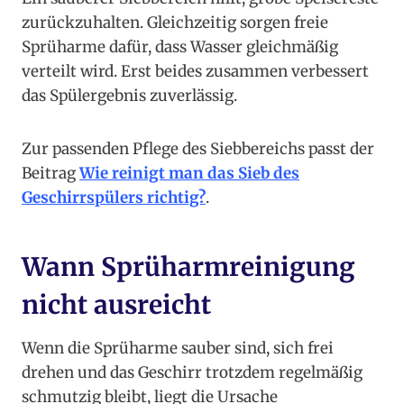
zurückzuhalten. Gleichzeitig sorgen freie
Sprüharme dafür, dass Wasser gleichmäßig
verteilt wird. Erst beides zusammen verbessert
das Spülergebnis zuverlässig.
Zur passenden Pflege des Siebbereichs passt der
Beitrag
Wie reinigt man das Sieb des
Geschirrspülers richtig?
.
Wann Sprüharmreinigung
nicht ausreicht
Wenn die Sprüharme sauber sind, sich frei
drehen und das Geschirr trotzdem regelmäßig
schmutzig bleibt, liegt die Ursache