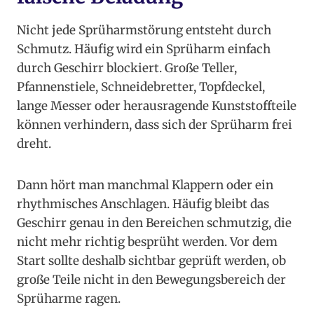
Nicht jede Sprüharmstörung entsteht durch
Schmutz. Häufig wird ein Sprüharm einfach
durch Geschirr blockiert. Große Teller,
Pfannenstiele, Schneidebretter, Topfdeckel,
lange Messer oder herausragende Kunststoffteile
können verhindern, dass sich der Sprüharm frei
dreht.
Dann hört man manchmal Klappern oder ein
rhythmisches Anschlagen. Häufig bleibt das
Geschirr genau in den Bereichen schmutzig, die
nicht mehr richtig besprüht werden. Vor dem
Start sollte deshalb sichtbar geprüft werden, ob
große Teile nicht in den Bewegungsbereich der
Sprüharme ragen.