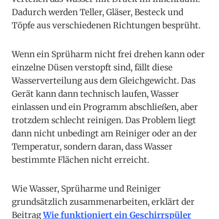
Dadurch werden Teller, Gläser, Besteck und
Töpfe aus verschiedenen Richtungen besprüht.
Wenn ein Sprüharm nicht frei drehen kann oder
einzelne Düsen verstopft sind, fällt diese
Wasserverteilung aus dem Gleichgewicht. Das
Gerät kann dann technisch laufen, Wasser
einlassen und ein Programm abschließen, aber
trotzdem schlecht reinigen. Das Problem liegt
dann nicht unbedingt am Reiniger oder an der
Temperatur, sondern daran, dass Wasser
bestimmte Flächen nicht erreicht.
Wie Wasser, Sprüharme und Reiniger
grundsätzlich zusammenarbeiten, erklärt der
Beitrag
Wie funktioniert ein Geschirrspüler