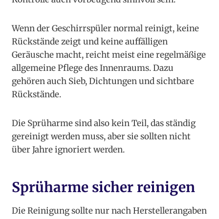
Wenn der Geschirrspüler normal reinigt, keine
Rückstände zeigt und keine auffälligen
Geräusche macht, reicht meist eine regelmäßige
allgemeine Pflege des Innenraums. Dazu
gehören auch Sieb, Dichtungen und sichtbare
Rückstände.
Die Sprüharme sind also kein Teil, das ständig
gereinigt werden muss, aber sie sollten nicht
über Jahre ignoriert werden.
Sprüharme sicher reinigen
Die Reinigung sollte nur nach Herstellerangaben