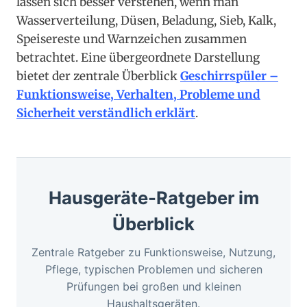
lassen sich besser verstehen, wenn man
Wasserverteilung, Düsen, Beladung, Sieb, Kalk,
Speisereste und Warnzeichen zusammen
betrachtet. Eine übergeordnete Darstellung
bietet der zentrale Überblick
Geschirrspüler –
Funktionsweise, Verhalten, Probleme und
Sicherheit verständlich erklärt
.
Hausgeräte-Ratgeber im
Überblick
Zentrale Ratgeber zu Funktionsweise, Nutzung,
Pflege, typischen Problemen und sicheren
Prüfungen bei großen und kleinen
Haushaltsgeräten.