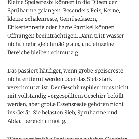
Kleine Speisereste können in die Düsen der
Sprüharme gelangen. Besonders Reis, Kerne,
kleine Schalenreste, Gemüsefasern,
Etikettenreste oder harte Partikel können
Öffnungen beeinträchtigen. Dann tritt Wasser
nicht mehr gleichmäßig aus, und einzelne
Bereiche bleiben schmutzig.
Das passiert häufiger, wenn grobe Speisereste
nicht entfernt werden oder das Sieb stark
verschmutzt ist. Der Geschirrspüler muss nicht
mit vollständig vorgespültem Geschirr befüllt
werden, aber große Essensreste gehören nicht
ins Gerät. Sie belasten Sieb, Sprüharme und
Ablaufbereich unnötig.