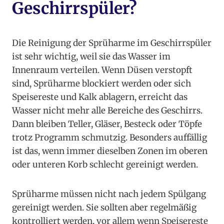
Geschirrspüler?
Die Reinigung der Sprüharme im Geschirrspüler
ist sehr wichtig, weil sie das Wasser im
Innenraum verteilen. Wenn Düsen verstopft
sind, Sprüharme blockiert werden oder sich
Speisereste und Kalk ablagern, erreicht das
Wasser nicht mehr alle Bereiche des Geschirrs.
Dann bleiben Teller, Gläser, Besteck oder Töpfe
trotz Programm schmutzig. Besonders auffällig
ist das, wenn immer dieselben Zonen im oberen
oder unteren Korb schlecht gereinigt werden.
Sprüharme müssen nicht nach jedem Spülgang
gereinigt werden. Sie sollten aber regelmäßig
kontrolliert werden, vor allem wenn Speisereste