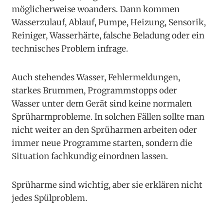
möglicherweise woanders. Dann kommen
Wasserzulauf, Ablauf, Pumpe, Heizung, Sensorik,
Reiniger, Wasserhärte, falsche Beladung oder ein
technisches Problem infrage.
Auch stehendes Wasser, Fehlermeldungen,
starkes Brummen, Programmstopps oder
Wasser unter dem Gerät sind keine normalen
Sprüharmprobleme. In solchen Fällen sollte man
nicht weiter an den Sprüharmen arbeiten oder
immer neue Programme starten, sondern die
Situation fachkundig einordnen lassen.
Sprüharme sind wichtig, aber sie erklären nicht
jedes Spülproblem.