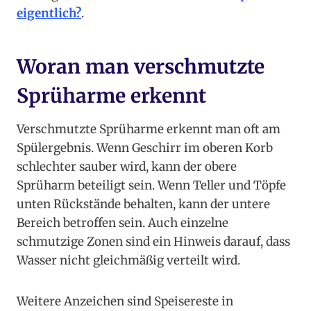
eigentlich?
.
Woran man verschmutzte
Sprüharme erkennt
Verschmutzte Sprüharme erkennt man oft am
Spülergebnis. Wenn Geschirr im oberen Korb
schlechter sauber wird, kann der obere
Sprüharm beteiligt sein. Wenn Teller und Töpfe
unten Rückstände behalten, kann der untere
Bereich betroffen sein. Auch einzelne
schmutzige Zonen sind ein Hinweis darauf, dass
Wasser nicht gleichmäßig verteilt wird.
Weitere Anzeichen sind Speisereste in