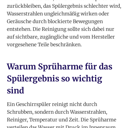
zurückbleiben, das Spülergebnis schlechter wird,
Wasserstrahlen ungleichmäßig wirken oder
Geräusche durch blockierte Bewegungen
entstehen. Die Reinigung sollte sich dabei nur
auf sichtbare, zugängliche und vom Hersteller
vorgesehene Teile beschränken.
Warum Sprüharme für das
Spülergebnis so wichtig
sind
Ein Geschirrspüler reinigt nicht durch
Schrubben, sondern durch Wasserstrahlen,
Reiniger, Temperatur und Zeit. Die Sprüharme
verteilen das Wasser mit Druck im Innenraum.