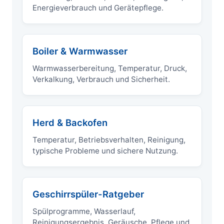
Energieverbrauch und Gerätepflege.
Boiler & Warmwasser
Warmwasserbereitung, Temperatur, Druck,
Verkalkung, Verbrauch und Sicherheit.
Herd & Backofen
Temperatur, Betriebsverhalten, Reinigung,
typische Probleme und sichere Nutzung.
Geschirrspüler-Ratgeber
Spülprogramme, Wasserlauf,
Reinigungsergebnis, Geräusche, Pflege und