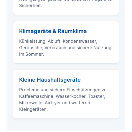
Sicherheit.
Klimageräte & Raumklima
Kühlleistung, Abluft, Kondenswasser,
Geräusche, Verbrauch und sichere Nutzung
im Sommer.
Kleine Haushaltsgeräte
Probleme und sichere Einschätzungen zu
Kaffeemaschine, Wasserkocher, Toaster,
Mikrowelle, Airfryer und weiteren
Kleingeräten.