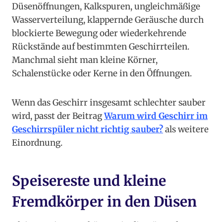
Düsenöffnungen, Kalkspuren, ungleichmäßige
Wasserverteilung, klappernde Geräusche durch
blockierte Bewegung oder wiederkehrende
Rückstände auf bestimmten Geschirrteilen.
Manchmal sieht man kleine Körner,
Schalenstücke oder Kerne in den Öffnungen.
Wenn das Geschirr insgesamt schlechter sauber
wird, passt der Beitrag
Warum wird Geschirr im
Geschirrspüler nicht richtig sauber?
als weitere
Einordnung.
Speisereste und kleine
Fremdkörper in den Düsen