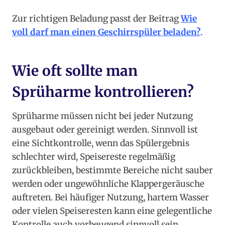
Zur richtigen Beladung passt der Beitrag
Wie
voll darf man einen Geschirrspüler beladen?
.
Wie oft sollte man
Sprüharme kontrollieren?
Sprüharme müssen nicht bei jeder Nutzung
ausgebaut oder gereinigt werden. Sinnvoll ist
eine Sichtkontrolle, wenn das Spülergebnis
schlechter wird, Speisereste regelmäßig
zurückbleiben, bestimmte Bereiche nicht sauber
werden oder ungewöhnliche Klappergeräusche
auftreten. Bei häufiger Nutzung, hartem Wasser
oder vielen Speiseresten kann eine gelegentliche
Kontrolle auch vorbeugend sinnvoll sein.