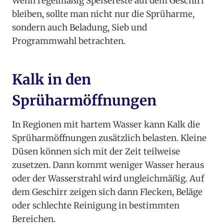
Wenn regelmäßig Speisereste auf dem Geschirr
bleiben, sollte man nicht nur die Sprüharme,
sondern auch Beladung, Sieb und
Programmwahl betrachten.
Kalk in den
Sprüharmöffnungen
In Regionen mit hartem Wasser kann Kalk die
Sprüharmöffnungen zusätzlich belasten. Kleine
Düsen können sich mit der Zeit teilweise
zusetzen. Dann kommt weniger Wasser heraus
oder der Wasserstrahl wird ungleichmäßig. Auf
dem Geschirr zeigen sich dann Flecken, Beläge
oder schlechte Reinigung in bestimmten
Bereichen.