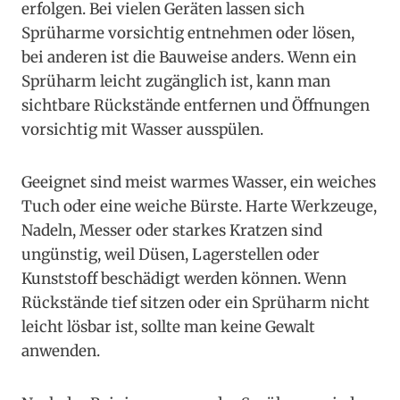
erfolgen. Bei vielen Geräten lassen sich
Sprüharme vorsichtig entnehmen oder lösen,
bei anderen ist die Bauweise anders. Wenn ein
Sprüharm leicht zugänglich ist, kann man
sichtbare Rückstände entfernen und Öffnungen
vorsichtig mit Wasser ausspülen.
Geeignet sind meist warmes Wasser, ein weiches
Tuch oder eine weiche Bürste. Harte Werkzeuge,
Nadeln, Messer oder starkes Kratzen sind
ungünstig, weil Düsen, Lagerstellen oder
Kunststoff beschädigt werden können. Wenn
Rückstände tief sitzen oder ein Sprüharm nicht
leicht lösbar ist, sollte man keine Gewalt
anwenden.