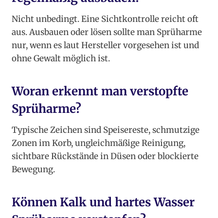
Nicht unbedingt. Eine Sichtkontrolle reicht oft
aus. Ausbauen oder lösen sollte man Sprüharme
nur, wenn es laut Hersteller vorgesehen ist und
ohne Gewalt möglich ist.
Woran erkennt man verstopfte
Sprüharme?
Typische Zeichen sind Speisereste, schmutzige
Zonen im Korb, ungleichmäßige Reinigung,
sichtbare Rückstände in Düsen oder blockierte
Bewegung.
Können Kalk und hartes Wasser