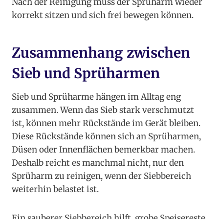
Nach der Reinigung muss der Sprüharm wieder
korrekt sitzen und sich frei bewegen können.
Zusammenhang zwischen
Sieb und Sprüharmen
Sieb und Sprüharme hängen im Alltag eng
zusammen. Wenn das Sieb stark verschmutzt
ist, können mehr Rückstände im Gerät bleiben.
Diese Rückstände können sich an Sprüharmen,
Düsen oder Innenflächen bemerkbar machen.
Deshalb reicht es manchmal nicht, nur den
Sprüharm zu reinigen, wenn der Siebbereich
weiterhin belastet ist.
Ein sauberer Siebbereich hilft, grobe Speisereste