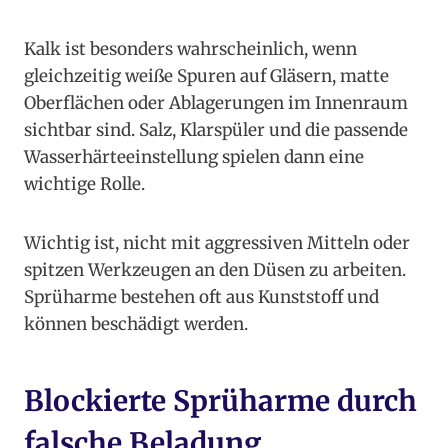
Kalk ist besonders wahrscheinlich, wenn
gleichzeitig weiße Spuren auf Gläsern, matte
Oberflächen oder Ablagerungen im Innenraum
sichtbar sind. Salz, Klarspüler und die passende
Wasserhärteeinstellung spielen dann eine
wichtige Rolle.
Wichtig ist, nicht mit aggressiven Mitteln oder
spitzen Werkzeugen an den Düsen zu arbeiten.
Sprüharme bestehen oft aus Kunststoff und
können beschädigt werden.
Blockierte Sprüharme durch
falsche Beladung