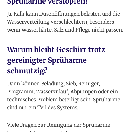
Sprüharme verstopfen?
Ja. Kalk kann Düsenöffnungen belasten und die
Wasserverteilung verschlechtern, besonders
wenn Wasserhärte, Salz und Pflege nicht passen.
Warum bleibt Geschirr trotz
gereinigter Sprüharme
schmutzig?
Dann können Beladung, Sieb, Reiniger,
Programm, Wasserzulauf, Abpumpen oder ein
technisches Problem beteiligt sein. Sprüharme
sind nur ein Teil des Systems.
Viele Fragen zur Reinigung der Sprüharme