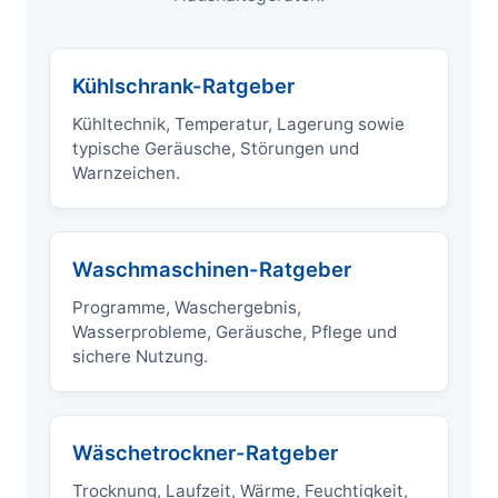
Kühlschrank-Ratgeber
Kühltechnik, Temperatur, Lagerung sowie
typische Geräusche, Störungen und
Warnzeichen.
Waschmaschinen-Ratgeber
Programme, Waschergebnis,
Wasserprobleme, Geräusche, Pflege und
sichere Nutzung.
Wäschetrockner-Ratgeber
Trocknung, Laufzeit, Wärme, Feuchtigkeit,