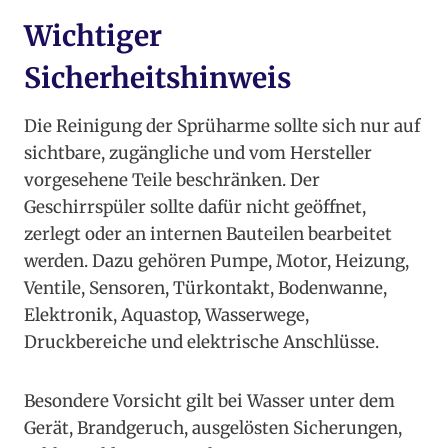
Wichtiger
Sicherheitshinweis
Die Reinigung der Sprüharme sollte sich nur auf
sichtbare, zugängliche und vom Hersteller
vorgesehene Teile beschränken. Der
Geschirrspüler sollte dafür nicht geöffnet,
zerlegt oder an internen Bauteilen bearbeitet
werden. Dazu gehören Pumpe, Motor, Heizung,
Ventile, Sensoren, Türkontakt, Bodenwanne,
Elektronik, Aquastop, Wasserwege,
Druckbereiche und elektrische Anschlüsse.
Besondere Vorsicht gilt bei Wasser unter dem
Gerät, Brandgeruch, ausgelösten Sicherungen,