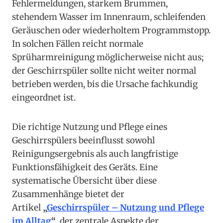
Fehlermeldungen, starkem Brummen,
stehendem Wasser im Innenraum, schleifenden
Geräuschen oder wiederholtem Programmstopp.
In solchen Fällen reicht normale
Sprüharmreinigung möglicherweise nicht aus;
der Geschirrspüler sollte nicht weiter normal
betrieben werden, bis die Ursache fachkundig
eingeordnet ist.
Die richtige Nutzung und Pflege eines
Geschirrspülers beeinflusst sowohl
Reinigungsergebnis als auch langfristige
Funktionsfähigkeit des Geräts. Eine
systematische Übersicht über diese
Zusammenhänge bietet der
Artikel
„
Geschirrspüler – Nutzung und Pflege
im Alltag
“
, der zentrale Aspekte der