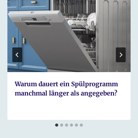
Warum dauert ein Spülprogramm
manchmal länger als angegeben?