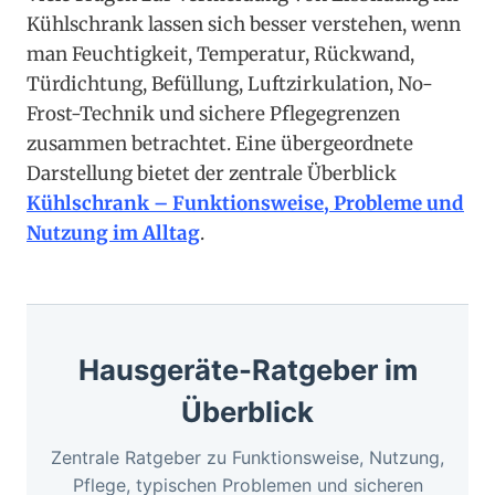
Kühlschrank lassen sich besser verstehen, wenn
man Feuchtigkeit, Temperatur, Rückwand,
Türdichtung, Befüllung, Luftzirkulation, No-
Frost-Technik und sichere Pflegegrenzen
zusammen betrachtet. Eine übergeordnete
Darstellung bietet der zentrale Überblick
Kühlschrank – Funktionsweise, Probleme und
Nutzung im Alltag
.
Hausgeräte-Ratgeber im
Überblick
Zentrale Ratgeber zu Funktionsweise, Nutzung,
Pflege, typischen Problemen und sicheren