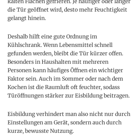
kalten Flächen gefrieren. Je häufiger oder länger
die Tür geöffnet wird, desto mehr Feuchtigkeit
gelangt hinein.
Deshalb hilft eine gute Ordnung im
Kühlschrank. Wenn Lebensmittel schnell
gefunden werden, bleibt die Tür kürzer offen.
Besonders in Haushalten mit mehreren
Personen kann häufiges Öffnen ein wichtiger
Faktor sein. Auch im Sommer oder nach dem
Kochen ist die Raumluft oft feuchter, sodass
Türöffnungen stärker zur Eisbildung beitragen.
Eisbildung verhindert man also nicht nur durch
Einstellungen am Gerät, sondern auch durch
kurze, bewusste Nutzung.