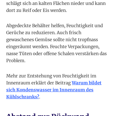
schlägt sich an kalten Flächen nieder und kann
dort zu Reif oder Eis werden.
Abgedeckte Behälter helfen, Feuchtigkeit und
Gerüche zu reduzieren. Auch frisch
gewaschenes Gemüse sollte nicht tropfnass
eingeräumt werden. Feuchte Verpackungen,
nasse Tüten oder offene Schalen verstärken das
Problem.
Mehr zur Entstehung von Feuchtigkeit im
Innenraum erklärt der Beitrag
Warum bildet
sich Kondenswasser im Innenraum des
Kühlschranks?
.