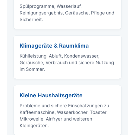
Spülprogramme, Wasserlauf,
Reinigungsergebnis, Geräusche, Pflege und
Sicherheit.
Klimageräte & Raumklima
Kühlleistung, Abluft, Kondenswasser,
Geräusche, Verbrauch und sichere Nutzung
im Sommer.
Kleine Haushaltsgeräte
Probleme und sichere Einschätzungen zu
Kaffeemaschine, Wasserkocher, Toaster,
Mikrowelle, Airfryer und weiteren
Kleingeräten.