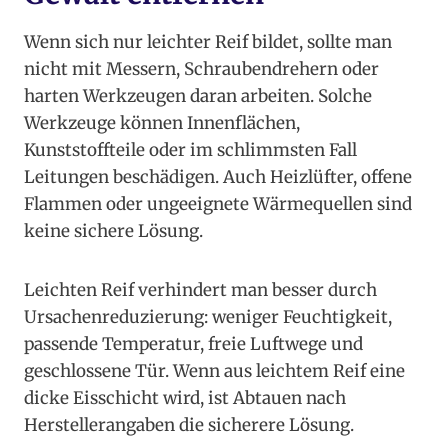
Wenn sich nur leichter Reif bildet, sollte man
nicht mit Messern, Schraubendrehern oder
harten Werkzeugen daran arbeiten. Solche
Werkzeuge können Innenflächen,
Kunststoffteile oder im schlimmsten Fall
Leitungen beschädigen. Auch Heizlüfter, offene
Flammen oder ungeeignete Wärmequellen sind
keine sichere Lösung.
Leichten Reif verhindert man besser durch
Ursachenreduzierung: weniger Feuchtigkeit,
passende Temperatur, freie Luftwege und
geschlossene Tür. Wenn aus leichtem Reif eine
dicke Eisschicht wird, ist Abtauen nach
Herstellerangaben die sicherere Lösung.