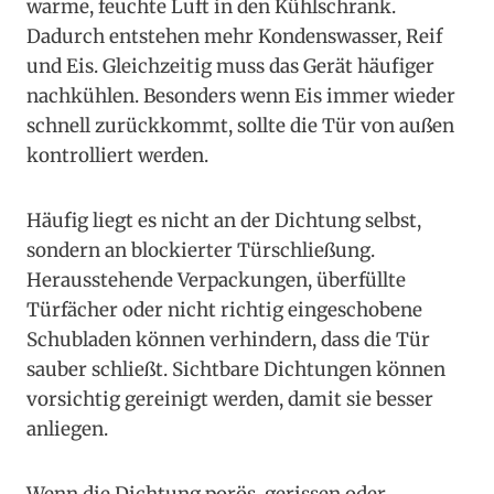
warme, feuchte Luft in den Kühlschrank.
Dadurch entstehen mehr Kondenswasser, Reif
und Eis. Gleichzeitig muss das Gerät häufiger
nachkühlen. Besonders wenn Eis immer wieder
schnell zurückkommt, sollte die Tür von außen
kontrolliert werden.
Häufig liegt es nicht an der Dichtung selbst,
sondern an blockierter Türschließung.
Herausstehende Verpackungen, überfüllte
Türfächer oder nicht richtig eingeschobene
Schubladen können verhindern, dass die Tür
sauber schließt. Sichtbare Dichtungen können
vorsichtig gereinigt werden, damit sie besser
anliegen.