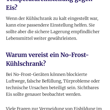
Eis?
Wenn der Kühlschrank zu kalt eingestellt war,
kann eine passendere Einstellung helfen. Sie
sollte aber die sichere Lagerung empfindlicher
Lebensmittel weiter gewährleisten.
Warum vereist ein No-Frost-
Kühlschrank?
Bei No-Frost-Geräten können blockierte
Luftwege, falsche Befüllung, Türprobleme oder
technische Ursachen beteiligt sein. Sichtbares
Eis sollte genauer beobachtet werden.
Viele Fragen zur Vermeidung von Eisbildung im