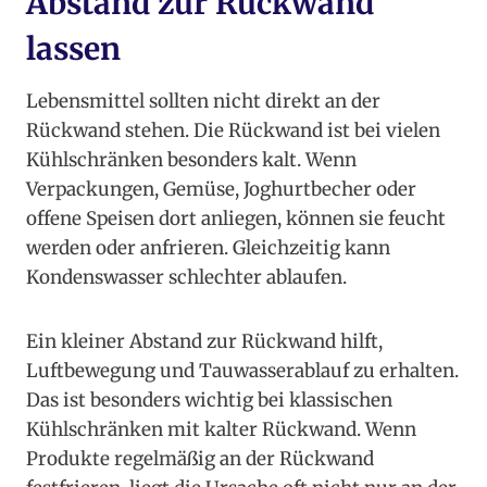
Abstand zur Rückwand
lassen
Lebensmittel sollten nicht direkt an der
Rückwand stehen. Die Rückwand ist bei vielen
Kühlschränken besonders kalt. Wenn
Verpackungen, Gemüse, Joghurtbecher oder
offene Speisen dort anliegen, können sie feucht
werden oder anfrieren. Gleichzeitig kann
Kondenswasser schlechter ablaufen.
Ein kleiner Abstand zur Rückwand hilft,
Luftbewegung und Tauwasserablauf zu erhalten.
Das ist besonders wichtig bei klassischen
Kühlschränken mit kalter Rückwand. Wenn
Produkte regelmäßig an der Rückwand