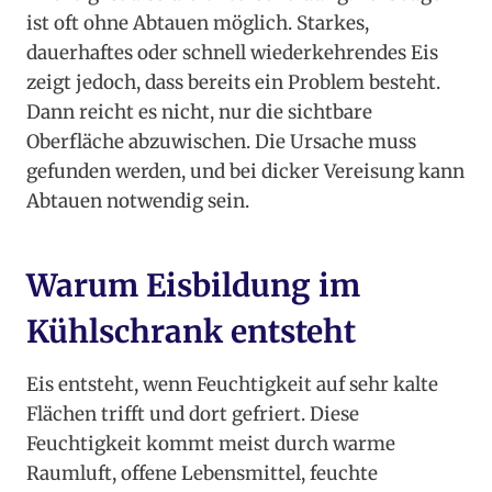
ist oft ohne Abtauen möglich. Starkes,
dauerhaftes oder schnell wiederkehrendes Eis
zeigt jedoch, dass bereits ein Problem besteht.
Dann reicht es nicht, nur die sichtbare
Oberfläche abzuwischen. Die Ursache muss
gefunden werden, und bei dicker Vereisung kann
Abtauen notwendig sein.
Warum Eisbildung im
Kühlschrank entsteht
Eis entsteht, wenn Feuchtigkeit auf sehr kalte
Flächen trifft und dort gefriert. Diese
Feuchtigkeit kommt meist durch warme
Raumluft, offene Lebensmittel, feuchte