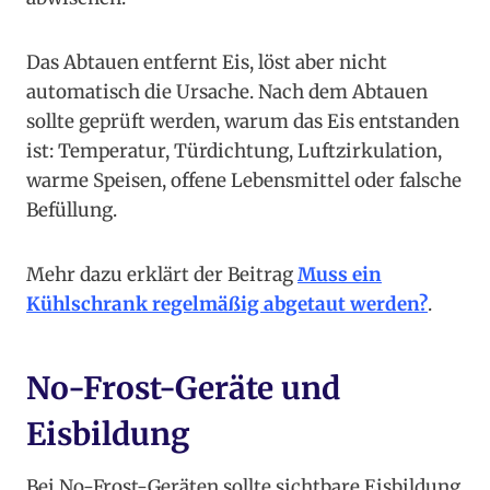
Das Abtauen entfernt Eis, löst aber nicht
automatisch die Ursache. Nach dem Abtauen
sollte geprüft werden, warum das Eis entstanden
ist: Temperatur, Türdichtung, Luftzirkulation,
warme Speisen, offene Lebensmittel oder falsche
Befüllung.
Mehr dazu erklärt der Beitrag
Muss ein
Kühlschrank regelmäßig abgetaut werden?
.
No-Frost-Geräte und
Eisbildung
Bei No-Frost-Geräten sollte sichtbare Eisbildung