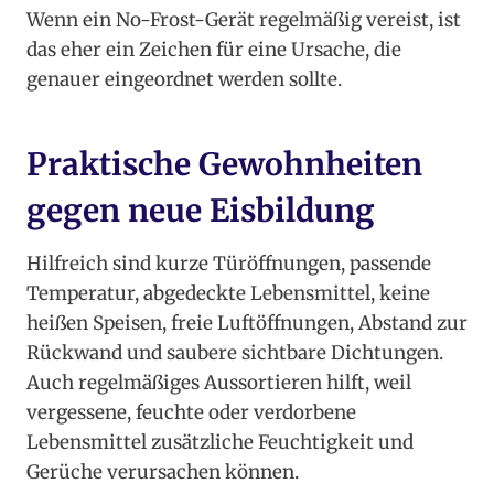
Wenn ein No-Frost-Gerät regelmäßig vereist, ist
das eher ein Zeichen für eine Ursache, die
genauer eingeordnet werden sollte.
Praktische Gewohnheiten
gegen neue Eisbildung
Hilfreich sind kurze Türöffnungen, passende
Temperatur, abgedeckte Lebensmittel, keine
heißen Speisen, freie Luftöffnungen, Abstand zur
Rückwand und saubere sichtbare Dichtungen.
Auch regelmäßiges Aussortieren hilft, weil
vergessene, feuchte oder verdorbene
Lebensmittel zusätzliche Feuchtigkeit und
Gerüche verursachen können.