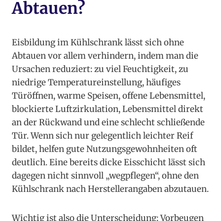
Abtauen?
Eisbildung im Kühlschrank lässt sich ohne
Abtauen vor allem verhindern, indem man die
Ursachen reduziert: zu viel Feuchtigkeit, zu
niedrige Temperatureinstellung, häufiges
Türöffnen, warme Speisen, offene Lebensmittel,
blockierte Luftzirkulation, Lebensmittel direkt
an der Rückwand und eine schlecht schließende
Tür. Wenn sich nur gelegentlich leichter Reif
bildet, helfen gute Nutzungsgewohnheiten oft
deutlich. Eine bereits dicke Eisschicht lässt sich
dagegen nicht sinnvoll „wegpflegen“, ohne den
Kühlschrank nach Herstellerangaben abzutauen.
Wichtig ist also die Unterscheidung: Vorbeugen