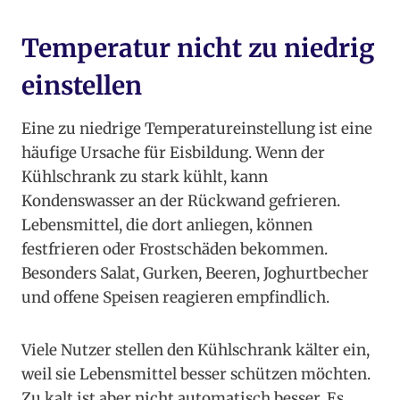
Temperatur nicht zu niedrig
einstellen
Eine zu niedrige Temperatureinstellung ist eine
häufige Ursache für Eisbildung. Wenn der
Kühlschrank zu stark kühlt, kann
Kondenswasser an der Rückwand gefrieren.
Lebensmittel, die dort anliegen, können
festfrieren oder Frostschäden bekommen.
Besonders Salat, Gurken, Beeren, Joghurtbecher
und offene Speisen reagieren empfindlich.
Viele Nutzer stellen den Kühlschrank kälter ein,
weil sie Lebensmittel besser schützen möchten.
Zu kalt ist aber nicht automatisch besser. Es