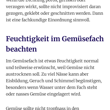
Wenn die Dichtung porös, gerissen oder
verzogen wirkt, sollte nicht improvisiert daran
gezogen, geklebt oder geschnitten werden. Dann
ist eine fachkundige Einordnung sinnvoll.
Feuchtigkeit im Gemüsefach
beachten
Im Gemüsefach ist etwas Feuchtigkeit normal
und teilweise erwünscht, weil Gemüse nicht
austrocknen soll. Zu viel Nässe kann aber
Eisbildung, Geruch und Schimmel begünstigen,
besonders wenn Wasser unter dem Fach steht
oder nasses Gemüse eingelagert wird.
Gemüse sollte nicht tropfnass in den