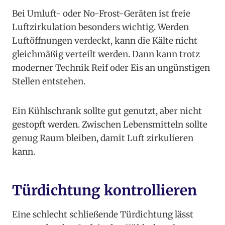
Bei Umluft- oder No-Frost-Geräten ist freie
Luftzirkulation besonders wichtig. Werden
Luftöffnungen verdeckt, kann die Kälte nicht
gleichmäßig verteilt werden. Dann kann trotz
moderner Technik Reif oder Eis an ungünstigen
Stellen entstehen.
Ein Kühlschrank sollte gut genutzt, aber nicht
gestopft werden. Zwischen Lebensmitteln sollte
genug Raum bleiben, damit Luft zirkulieren
kann.
Türdichtung kontrollieren
Eine schlecht schließende Türdichtung lässt