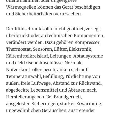
offene Flammen oder ungeeignete
Wärmequellen können das Gerät beschädigen
und Sicherheitsrisiken verursachen.
Der Kühlschrank sollte nicht geöffnet, zerlegt,
überbrückt oder an technischen Komponenten
verändert werden. Dazu gehören Kompressor,
Thermostat, Sensoren, Lüfter, Elektronik,
Kältemittelkreislauf, Leitungen, Abtausysteme
und elektrische Anschlüsse. Normale
Nutzerkontrollen beschränken sich auf
Temperaturwahl, Befüllung, Türdichtung von
außen, freie Luftwege, Abstand zur Rückwand,
abgedeckte Lebensmittel und Abtauen nach
Herstellerangaben. Bei Brandgeruch,
ausgelösten Sicherungen, starker Erwärmung,
ungewöhnlichen Geräuschen, austretender