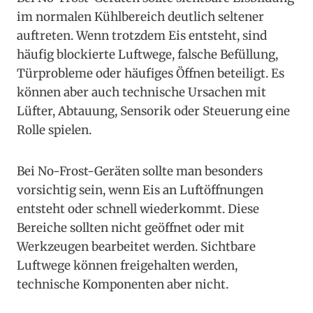
im normalen Kühlbereich deutlich seltener
auftreten. Wenn trotzdem Eis entsteht, sind
häufig blockierte Luftwege, falsche Befüllung,
Türprobleme oder häufiges Öffnen beteiligt. Es
können aber auch technische Ursachen mit
Lüfter, Abtauung, Sensorik oder Steuerung eine
Rolle spielen.
Bei No-Frost-Geräten sollte man besonders
vorsichtig sein, wenn Eis an Luftöffnungen
entsteht oder schnell wiederkommt. Diese
Bereiche sollten nicht geöffnet oder mit
Werkzeugen bearbeitet werden. Sichtbare
Luftwege können freigehalten werden,
technische Komponenten aber nicht.