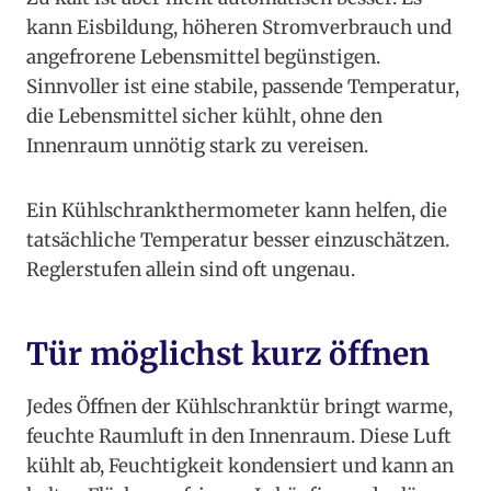
kann Eisbildung, höheren Stromverbrauch und
angefrorene Lebensmittel begünstigen.
Sinnvoller ist eine stabile, passende Temperatur,
die Lebensmittel sicher kühlt, ohne den
Innenraum unnötig stark zu vereisen.
Ein Kühlschrankthermometer kann helfen, die
tatsächliche Temperatur besser einzuschätzen.
Reglerstufen allein sind oft ungenau.
Tür möglichst kurz öffnen
Jedes Öffnen der Kühlschranktür bringt warme,
feuchte Raumluft in den Innenraum. Diese Luft
kühlt ab, Feuchtigkeit kondensiert und kann an