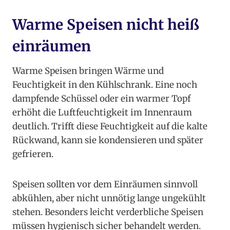
Warme Speisen nicht heiß
einräumen
Warme Speisen bringen Wärme und
Feuchtigkeit in den Kühlschrank. Eine noch
dampfende Schüssel oder ein warmer Topf
erhöht die Luftfeuchtigkeit im Innenraum
deutlich. Trifft diese Feuchtigkeit auf die kalte
Rückwand, kann sie kondensieren und später
gefrieren.
Speisen sollten vor dem Einräumen sinnvoll
abkühlen, aber nicht unnötig lange ungekühlt
stehen. Besonders leicht verderbliche Speisen
müssen hygienisch sicher behandelt werden.