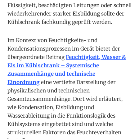
Flüssigkeit, beschädigten Leitungen oder schnell
wiederkehrender starker Eisbildung sollte der
Kühlschrank fachkundig geprüft werden.
Im Kontext von Feuchtigkeits- und
Kondensationsprozessen im Gerät bietet der
übergeordnete Beitrag
Feuchtigkeit, Wasser &
Eis im Kühlschrank – Systemische
Zusammenhänge und technische
Einordnung
eine vertiefte Darstellung der
physikalischen und technischen
Gesamtzusammenhänge. Dort wird erläutert,
wie Kondensation, Eisbildung und
Wasserableitung in die Funktionslogik des
Kühlsystems eingebettet sind und welche
strukturellen Faktoren das Feuchteverhalten