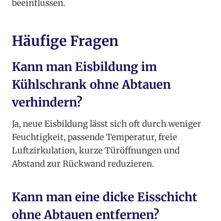
beeinflussen.
Häufige Fragen
Kann man Eisbildung im
Kühlschrank ohne Abtauen
verhindern?
Ja, neue Eisbildung lässt sich oft durch weniger
Feuchtigkeit, passende Temperatur, freie
Luftzirkulation, kurze Türöffnungen und
Abstand zur Rückwand reduzieren.
Kann man eine dicke Eisschicht
ohne Abtauen entfernen?