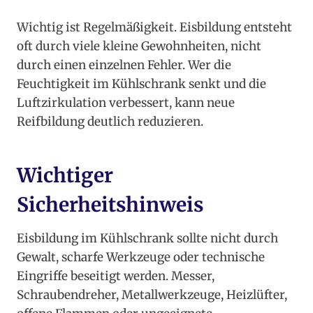
Wichtig ist Regelmäßigkeit. Eisbildung entsteht
oft durch viele kleine Gewohnheiten, nicht
durch einen einzelnen Fehler. Wer die
Feuchtigkeit im Kühlschrank senkt und die
Luftzirkulation verbessert, kann neue
Reifbildung deutlich reduzieren.
Wichtiger
Sicherheitshinweis
Eisbildung im Kühlschrank sollte nicht durch
Gewalt, scharfe Werkzeuge oder technische
Eingriffe beseitigt werden. Messer,
Schraubendreher, Metallwerkzeuge, Heizlüfter,