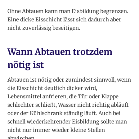
Ohne Abtauen kann man Eisbildung begrenzen.
Eine dicke Eisschicht lässt sich dadurch aber
nicht zuverlässig beseitigen.
Wann Abtauen trotzdem
nötig ist
Abtauen ist nötig oder zumindest sinnvoll, wenn
die Eisschicht deutlich dicker wird,
Lebensmittel anfrieren, die Tür oder Klappe
schlechter schließt, Wasser nicht richtig abläuft
oder der Kühlschrank ständig läuft. Auch bei
schnell wiederkehrender Eisbildung sollte man
nicht nur immer wieder kleine Stellen
abwischen.