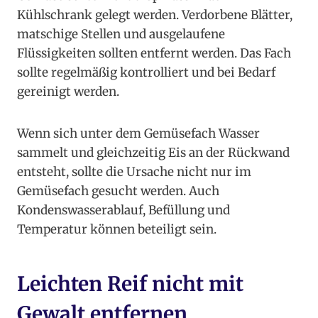
Kühlschrank gelegt werden. Verdorbene Blätter,
matschige Stellen und ausgelaufene
Flüssigkeiten sollten entfernt werden. Das Fach
sollte regelmäßig kontrolliert und bei Bedarf
gereinigt werden.
Wenn sich unter dem Gemüsefach Wasser
sammelt und gleichzeitig Eis an der Rückwand
entsteht, sollte die Ursache nicht nur im
Gemüsefach gesucht werden. Auch
Kondenswasserablauf, Befüllung und
Temperatur können beteiligt sein.
Leichten Reif nicht mit
Gewalt entfernen