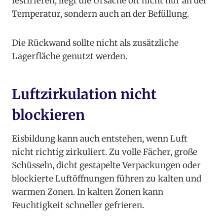
festfrieren, liegt die Ursache oft nicht nur an der
Temperatur, sondern auch an der Befüllung.
Die Rückwand sollte nicht als zusätzliche
Lagerfläche genutzt werden.
Luftzirkulation nicht
blockieren
Eisbildung kann auch entstehen, wenn Luft
nicht richtig zirkuliert. Zu volle Fächer, große
Schüsseln, dicht gestapelte Verpackungen oder
blockierte Luftöffnungen führen zu kalten und
warmen Zonen. In kalten Zonen kann
Feuchtigkeit schneller gefrieren.