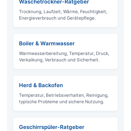
Wäschetrockner-Ratgeber
Trocknung, Laufzeit, Wärme, Feuchtigkeit,
Energieverbrauch und Gerätepflege.
Boiler & Warmwasser
Warmwasserbereitung, Temperatur, Druck,
Verkalkung, Verbrauch und Sicherheit.
Herd & Backofen
Temperatur, Betriebsverhalten, Reinigung,
typische Probleme und sichere Nutzung.
Geschirrspüler-Ratgeber