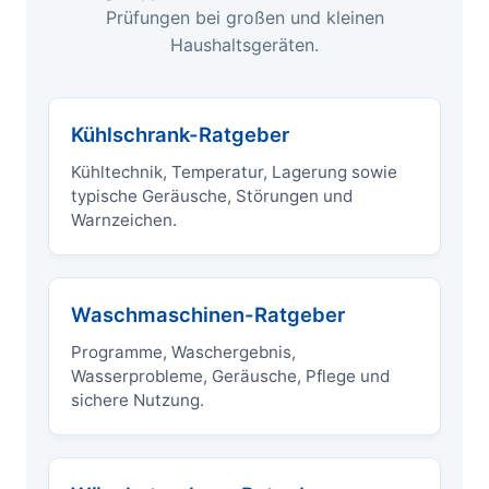
Prüfungen bei großen und kleinen
Haushaltsgeräten.
Kühlschrank-Ratgeber
Kühltechnik, Temperatur, Lagerung sowie
typische Geräusche, Störungen und
Warnzeichen.
Waschmaschinen-Ratgeber
Programme, Waschergebnis,
Wasserprobleme, Geräusche, Pflege und
sichere Nutzung.