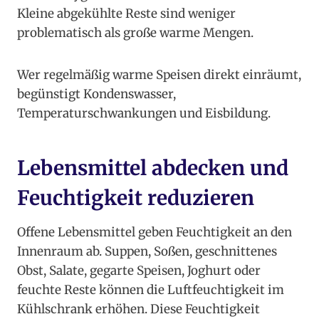
Kleine abgekühlte Reste sind weniger
problematisch als große warme Mengen.
Wer regelmäßig warme Speisen direkt einräumt,
begünstigt Kondenswasser,
Temperaturschwankungen und Eisbildung.
Lebensmittel abdecken und
Feuchtigkeit reduzieren
Offene Lebensmittel geben Feuchtigkeit an den
Innenraum ab. Suppen, Soßen, geschnittenes
Obst, Salate, gegarte Speisen, Joghurt oder
feuchte Reste können die Luftfeuchtigkeit im
Kühlschrank erhöhen. Diese Feuchtigkeit