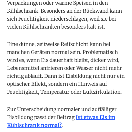
Verpackungen oder warme Speisen in den
Kühlschrank. Besonders an der Rückwand kann
sich Feuchtigkeit niederschlagen, weil sie bei
vielen Kühlschränken besonders kalt ist.
Eine dünne, zeitweise Reifschicht kann bei
manchen Geräten normal sein. Problematisch
wird es, wenn Eis dauerhaft bleibt, dicker wird,
Lebensmittel anfrieren oder Wasser nicht mehr
richtig abläuft. Dann ist Eisbildung nicht nur ein
optischer Effekt, sondern ein Hinweis auf
Feuchtigkeit, Temperatur oder Luftzirkulation.
Zur Unterscheidung normaler und auffälliger
Eisbildung passt der Beitrag
Ist etwas Eis im
Kühlschrank normal?
.