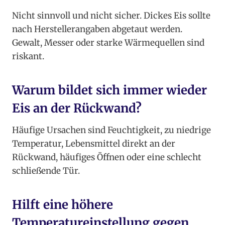
Nicht sinnvoll und nicht sicher. Dickes Eis sollte
nach Herstellerangaben abgetaut werden.
Gewalt, Messer oder starke Wärmequellen sind
riskant.
Warum bildet sich immer wieder
Eis an der Rückwand?
Häufige Ursachen sind Feuchtigkeit, zu niedrige
Temperatur, Lebensmittel direkt an der
Rückwand, häufiges Öffnen oder eine schlecht
schließende Tür.
Hilft eine höhere
Temperatureinstellung gegen