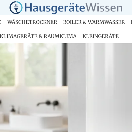
E
WÄSCHETROCKNER
BOILER & WARMWASSER
KLIMAGERÄTE & RAUMKLIMA
KLEINGERÄTE