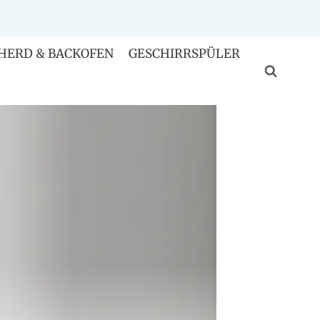
HERD & BACKOFEN
GESCHIRRSPÜLER