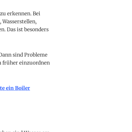
 zu erkennen. Bei
 Wasserstellen,
n. Das ist besonders
 Dann sind Probleme
n früher einzuordnen
te ein Boiler