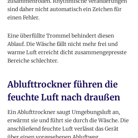
zusammenrollen. Rhythmische Veränderungen
sind daher nicht automatisch ein Zeichen für
einen Fehler.
Eine überfüllte Trommel behindert diesen
Ablauf. Die Wäsche fällt nicht mehr frei und
warme Luft erreicht dicht zusammengepresste
Bereiche schlechter.
Ablufttrockner führen die
feuchte Luft nach draußen
Ein Ablufttrockner saugt Umgebungsluft an,
erwärmt sie und führt sie durch die Wäsche. Die
anschließend feuchte Luft verlässt das Gerät
über einen vorgesehenen Abluftweg.