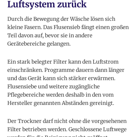
Luftsystem zurück
Durch die Bewegung der Wäsche lösen sich
kleine Fasern. Das Flusensieb fängt einen großen
Teil davon auf, bevor sie in andere
Gerätebereiche gelangen.
Ein stark belegter Filter kann den Luftstrom
einschränken. Programme dauern dann länger
und das Gerät kann sich stärker erwärmen.
Flusensiebe und weitere zugängliche
Pflegebereiche werden deshalb in den vom
Hersteller genannten Abständen gereinigt.
Der Trockner darf nicht ohne die vorgesehenen
Filter betrieben werden. Geschlossene Luftwege