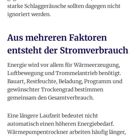
starke Schlaggeräusche sollten dagegen nicht
ignoriert werden.
Aus mehreren Faktoren
entsteht der Stromverbrauch
Energie wird vor allem für Wärmeerzeugung,
Luftbewegung und Trommelantrieb benötigt.
Bauart, Restfeuchte, Beladung, Programm und
gewünschter Trockengrad bestimmen
gemeinsam den Gesamtverbrauch.
Eine längere Laufzeit bedeutet nicht
automatisch einen höheren Energiebedarf.
Wärmepumpentrockner arbeiten häufig länger,