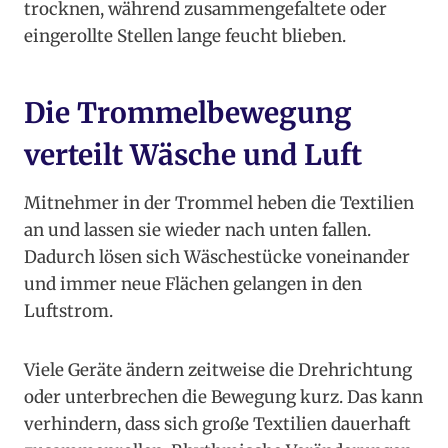
trocknen, während zusammengefaltete oder
eingerollte Stellen lange feucht blieben.
Die Trommelbewegung
verteilt Wäsche und Luft
Mitnehmer in der Trommel heben die Textilien
an und lassen sie wieder nach unten fallen.
Dadurch lösen sich Wäschestücke voneinander
und immer neue Flächen gelangen in den
Luftstrom.
Viele Geräte ändern zeitweise die Drehrichtung
oder unterbrechen die Bewegung kurz. Das kann
verhindern, dass sich große Textilien dauerhaft