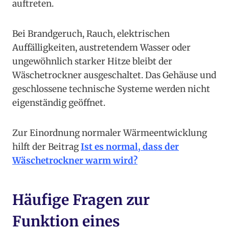
auftreten.
Bei Brandgeruch, Rauch, elektrischen
Auffälligkeiten, austretendem Wasser oder
ungewöhnlich starker Hitze bleibt der
Wäschetrockner ausgeschaltet. Das Gehäuse und
geschlossene technische Systeme werden nicht
eigenständig geöffnet.
Zur Einordnung normaler Wärmeentwicklung
hilft der Beitrag
Ist es normal, dass der
Wäschetrockner warm wird?
Häufige Fragen zur
Funktion eines