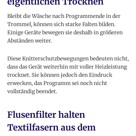
eigentlichen Trocknen
Bleibt die Wäsche nach Programmende in der
Trommel, können sich starke Falten bilden.
Einige Geräte bewegen sie deshalb in größeren
Abständen weiter.
Diese Knitterschutzbewegungen bedeuten nicht,
dass das Gerät weiterhin mit voller Heizleistung
trocknet. Sie können jedoch den Eindruck
erwecken, das Programm sei noch nicht
vollständig beendet.
Flusenfilter halten
Textilfasern aus dem