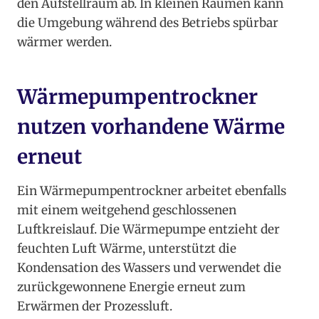
den Aufstellraum ab. In kleinen Räumen kann
die Umgebung während des Betriebs spürbar
wärmer werden.
Wärmepumpentrockner
nutzen vorhandene Wärme
erneut
Ein Wärmepumpentrockner arbeitet ebenfalls
mit einem weitgehend geschlossenen
Luftkreislauf. Die Wärmepumpe entzieht der
feuchten Luft Wärme, unterstützt die
Kondensation des Wassers und verwendet die
zurückgewonnene Energie erneut zum
Erwärmen der Prozessluft.