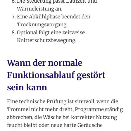
Die Steuerung passt Laufzeit und
Wärmeleistung an.
Eine Abkühlphase beendet den
Trocknungsvorgang.
Optional folgt eine zeitweise
Knitterschutzbewegung.
Wann der normale
Funktionsablauf gestört
sein kann
Eine technische Prüfung ist sinnvoll, wenn die
Trommel nicht mehr dreht, Programme ständig
abbrechen, die Wäsche bei korrekter Nutzung
feucht bleibt oder neue harte Geräusche