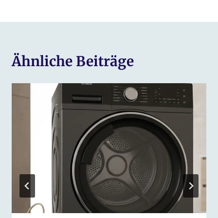
Ähnliche Beiträge