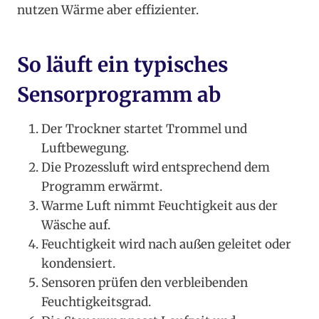
nutzen Wärme aber effizienter.
So läuft ein typisches
Sensorprogramm ab
Der Trockner startet Trommel und
Luftbewegung.
Die Prozessluft wird entsprechend dem
Programm erwärmt.
Warme Luft nimmt Feuchtigkeit aus der
Wäsche auf.
Feuchtigkeit wird nach außen geleitet oder
kondensiert.
Sensoren prüfen den verbleibenden
Feuchtigkeitsgrad.