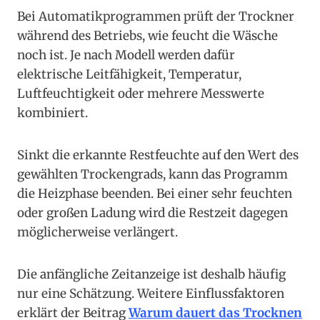
Bei Automatikprogrammen prüft der Trockner
während des Betriebs, wie feucht die Wäsche
noch ist. Je nach Modell werden dafür
elektrische Leitfähigkeit, Temperatur,
Luftfeuchtigkeit oder mehrere Messwerte
kombiniert.
Sinkt die erkannte Restfeuchte auf den Wert des
gewählten Trockengrads, kann das Programm
die Heizphase beenden. Bei einer sehr feuchten
oder großen Ladung wird die Restzeit dagegen
möglicherweise verlängert.
Die anfängliche Zeitanzeige ist deshalb häufig
nur eine Schätzung. Weitere Einflussfaktoren
erklärt der Beitrag
Warum dauert das Trocknen