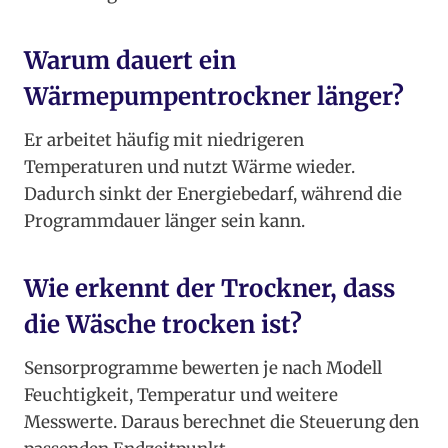
Warum dauert ein
Wärmepumpentrockner länger?
Er arbeitet häufig mit niedrigeren
Temperaturen und nutzt Wärme wieder.
Dadurch sinkt der Energiebedarf, während die
Programmdauer länger sein kann.
Wie erkennt der Trockner, dass
die Wäsche trocken ist?
Sensorprogramme bewerten je nach Modell
Feuchtigkeit, Temperatur und weitere
Messwerte. Daraus berechnet die Steuerung den