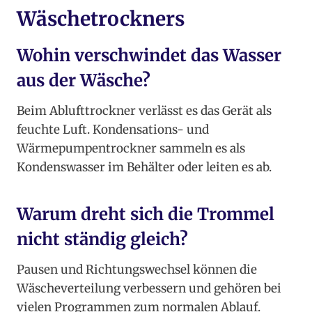
Wäschetrockners
Wohin verschwindet das Wasser
aus der Wäsche?
Beim Ablufttrockner verlässt es das Gerät als
feuchte Luft. Kondensations- und
Wärmepumpentrockner sammeln es als
Kondenswasser im Behälter oder leiten es ab.
Warum dreht sich die Trommel
nicht ständig gleich?
Pausen und Richtungswechsel können die
Wäscheverteilung verbessern und gehören bei
vielen Programmen zum normalen Ablauf.