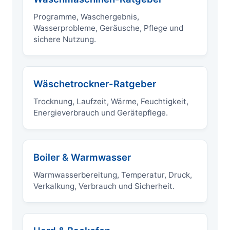
Programme, Waschergebnis,
Wasserprobleme, Geräusche, Pflege und
sichere Nutzung.
Wäschetrockner-Ratgeber
Trocknung, Laufzeit, Wärme, Feuchtigkeit,
Energieverbrauch und Gerätepflege.
Boiler & Warmwasser
Warmwasserbereitung, Temperatur, Druck,
Verkalkung, Verbrauch und Sicherheit.