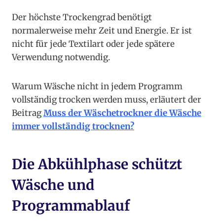
Der höchste Trockengrad benötigt
normalerweise mehr Zeit und Energie. Er ist
nicht für jede Textilart oder jede spätere
Verwendung notwendig.
Warum Wäsche nicht in jedem Programm
vollständig trocken werden muss, erläutert der
Beitrag
Muss der Wäschetrockner die Wäsche
immer vollständig trocknen?
Die Abkühlphase schützt
Wäsche und
Programmablauf