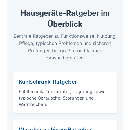
Hausgeräte-Ratgeber im
Überblick
Zentrale Ratgeber zu Funktionsweise, Nutzung,
Pflege, typischen Problemen und sicheren
Prüfungen bei großen und kleinen
Haushaltsgeräten.
Kühlschrank-Ratgeber
Kühltechnik, Temperatur, Lagerung sowie
typische Geräusche, Störungen und
Warnzeichen.
Waschmaschinen-Ratgeber