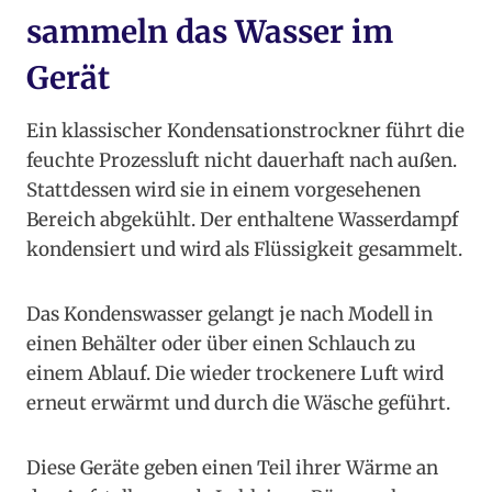
sammeln das Wasser im
Gerät
Ein klassischer Kondensationstrockner führt die
feuchte Prozessluft nicht dauerhaft nach außen.
Stattdessen wird sie in einem vorgesehenen
Bereich abgekühlt. Der enthaltene Wasserdampf
kondensiert und wird als Flüssigkeit gesammelt.
Das Kondenswasser gelangt je nach Modell in
einen Behälter oder über einen Schlauch zu
einem Ablauf. Die wieder trockenere Luft wird
erneut erwärmt und durch die Wäsche geführt.
Diese Geräte geben einen Teil ihrer Wärme an