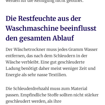
werden für die Reinigung nicht geöffnet.
Die Restfeuchte aus der
Waschmaschine beeinflusst
den gesamten Ablauf
Der Wäschetrockner muss jedes Gramm Wasser
entfernen, das nach dem Schleudern in der
Wäsche verbleibt. Eine gut geschleuderte
Ladung benötigt daher meist weniger Zeit und
Energie als sehr nasse Textilien.
Die Schleuderdrehzahl muss zum Material
passen. Empfindliche Stoffe sollten nicht stärker
geschleudert werden, als ihre