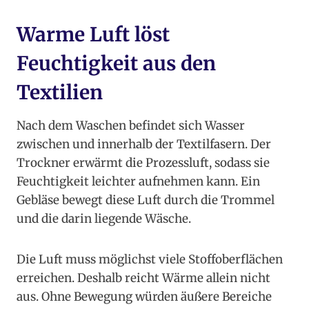
Warme Luft löst
Feuchtigkeit aus den
Textilien
Nach dem Waschen befindet sich Wasser
zwischen und innerhalb der Textilfasern. Der
Trockner erwärmt die Prozessluft, sodass sie
Feuchtigkeit leichter aufnehmen kann. Ein
Gebläse bewegt diese Luft durch die Trommel
und die darin liegende Wäsche.
Die Luft muss möglichst viele Stoffoberflächen
erreichen. Deshalb reicht Wärme allein nicht
aus. Ohne Bewegung würden äußere Bereiche