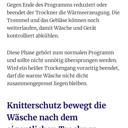
Gegen Ende des Programms reduziert oder
beendet der Trockner die Wärmeerzeugung. Die
Trommel und das Gebläse können noch
weiterlaufen, damit Wäsche und Gerät
kontrolliert abkühlen.
Diese Phase gehört zum normalen Programm
und sollte nicht unnötig übersprungen werden.
Wird ein heißer Trockengang vorzeitig beendet,
darf die warme Wäsche nicht dicht
zusammengepresst liegen bleiben.
Knitterschutz bewegt die
Wäsche nach dem