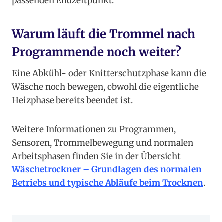
passenden Endzeitpunkt.
Warum läuft die Trommel nach
Programmende noch weiter?
Eine Abkühl- oder Knitterschutzphase kann die
Wäsche noch bewegen, obwohl die eigentliche
Heizphase bereits beendet ist.
Weitere Informationen zu Programmen,
Sensoren, Trommelbewegung und normalen
Arbeitsphasen finden Sie in der Übersicht
Wäschetrockner – Grundlagen des normalen
Betriebs und typische Abläufe beim Trocknen
.