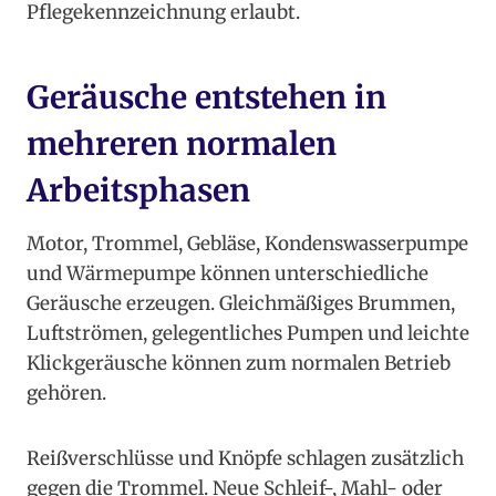
Pflegekennzeichnung erlaubt.
Geräusche entstehen in
mehreren normalen
Arbeitsphasen
Motor, Trommel, Gebläse, Kondenswasserpumpe
und Wärmepumpe können unterschiedliche
Geräusche erzeugen. Gleichmäßiges Brummen,
Luftströmen, gelegentliches Pumpen und leichte
Klickgeräusche können zum normalen Betrieb
gehören.
Reißverschlüsse und Knöpfe schlagen zusätzlich
gegen die Trommel. Neue Schleif-, Mahl- oder