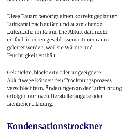
Diese Bauart benötigt einen korrekt geplanten
Luftkanal nach außen und ausreichende
Luftzufuhr im Raum. Die Abluft darf nicht
einfach in einen geschlossenen Innenraum
geleitet werden, weil sie Wärme und
Feuchtigkeit enthält.
Geknickte, blockierte oder ungeeignete
Abluftwege können den Trocknungsprozess
verschlechtern. Änderungen an der Luftführung
erfolgen nur nach Herstellerangabe oder
fachlicher Planung.
Kondensationstrockner