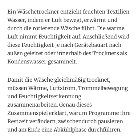
Ein Wäschetrockner entzieht feuchten Textilien
Wasser, indem er Luft bewegt, erwärmt und
durch die rotierende Wäsche führt. Die warme
Luft nimmt Feuchtigkeit auf. Anschließend wird
diese Feuchtigkeit je nach Gerätebauart nach
außen geleitet oder innerhalb des Trockners als
Kondenswasser gesammelt.
Damit die Wäsche gleichmäßig trocknet,
müssen Wärme, Luftstrom, Trommelbewegung
und Feuchtigkeitserkennung
zusammenarbeiten. Genau dieses
Zusammenspiel erklärt, warum Programme ihre
Restzeit verändern, zwischendurch pausieren
und am Ende eine Abkühlphase durchführen.