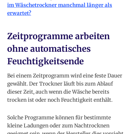
im Wäschetrockner manchmal länger als
erwartet?
Zeitprogramme arbeiten
ohne automatisches
Feuchtigkeitsende
Bei einem Zeitprogramm wird eine feste Dauer
gewählt. Der Trockner läuft bis zum Ablauf
dieser Zeit, auch wenn die Wäsche bereits
trocken ist oder noch Feuchtigkeit enthält.
Solche Programme können für bestimmte
kleine Ladungen oder zum Nachtrocknen
geeignet sein, wenn der Hersteller dies vorsieht.