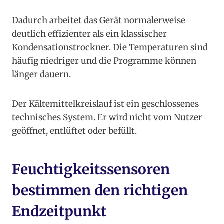
Dadurch arbeitet das Gerät normalerweise
deutlich effizienter als ein klassischer
Kondensationstrockner. Die Temperaturen sind
häufig niedriger und die Programme können
länger dauern.
Der Kältemittelkreislauf ist ein geschlossenes
technisches System. Er wird nicht vom Nutzer
geöffnet, entlüftet oder befüllt.
Feuchtigkeitssensoren
bestimmen den richtigen
Endzeitpunkt