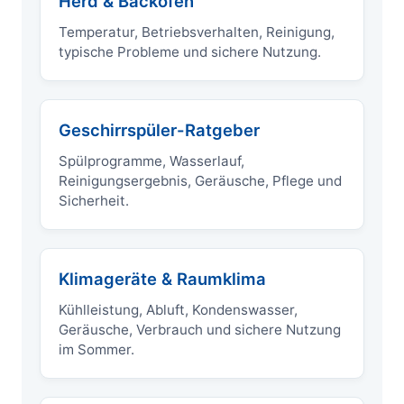
Herd & Backofen
Temperatur, Betriebsverhalten, Reinigung,
typische Probleme und sichere Nutzung.
Geschirrspüler-Ratgeber
Spülprogramme, Wasserlauf,
Reinigungsergebnis, Geräusche, Pflege und
Sicherheit.
Klimageräte & Raumklima
Kühlleistung, Abluft, Kondenswasser,
Geräusche, Verbrauch und sichere Nutzung
im Sommer.