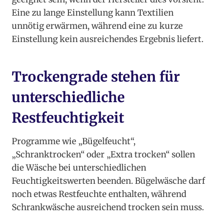
Eine zu lange Einstellung kann Textilien
unnötig erwärmen, während eine zu kurze
Einstellung kein ausreichendes Ergebnis liefert.
Trockengrade stehen für
unterschiedliche
Restfeuchtigkeit
Programme wie „Bügelfeucht“,
„Schranktrocken“ oder „Extra trocken“ sollen
die Wäsche bei unterschiedlichen
Feuchtigkeitswerten beenden. Bügelwäsche darf
noch etwas Restfeuchte enthalten, während
Schrankwäsche ausreichend trocken sein muss.