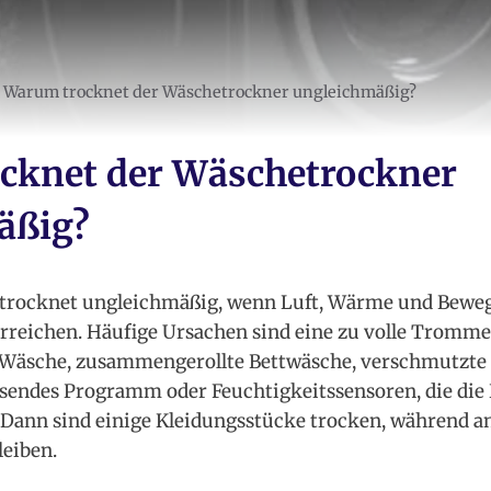
Warum trocknet der Wäschetrockner ungleichmäßig?
cknet der Wäschetrockner
äßig?
trocknet ungleichmäßig, wenn Luft, Wärme und Beweg
 erreichen. Häufige Ursachen sind eine zu volle Tromme
e Wäsche, zusammengerollte Bettwäsche, verschmutzte F
sendes Programm oder Feuchtigkeitssensoren, die die 
. Dann sind einige Kleidungsstücke trocken, während 
leiben.