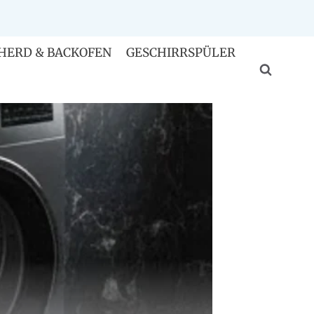
HERD & BACKOFEN
GESCHIRRSPÜLER