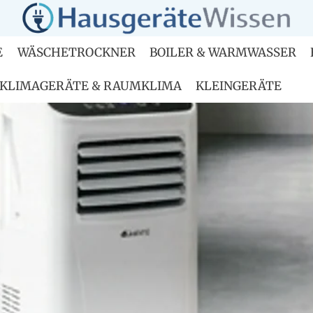
E
WÄSCHETROCKNER
BOILER & WARMWASSER
KLIMAGERÄTE & RAUMKLIMA
KLEINGERÄTE