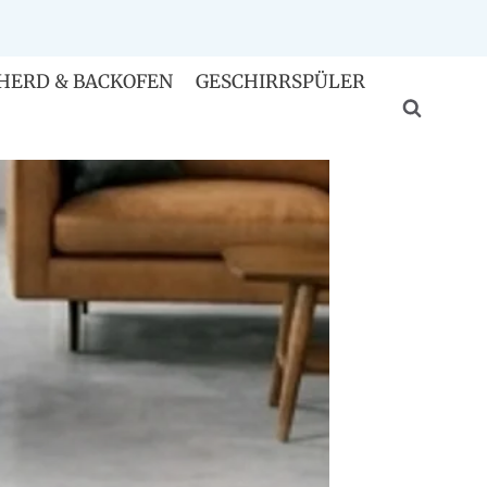
HERD & BACKOFEN
GESCHIRRSPÜLER