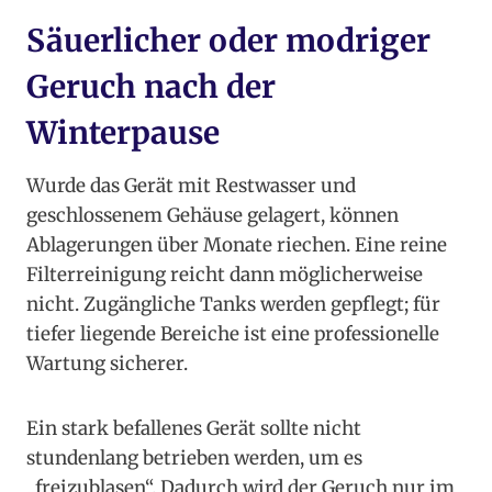
Säuerlicher oder modriger
Geruch nach der
Winterpause
Wurde das Gerät mit Restwasser und
geschlossenem Gehäuse gelagert, können
Ablagerungen über Monate riechen. Eine reine
Filterreinigung reicht dann möglicherweise
nicht. Zugängliche Tanks werden gepflegt; für
tiefer liegende Bereiche ist eine professionelle
Wartung sicherer.
Ein stark befallenes Gerät sollte nicht
stundenlang betrieben werden, um es
„freizublasen“. Dadurch wird der Geruch nur im