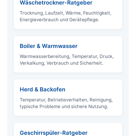
Wäschetrockner-Ratgeber
Trocknung, Laufzeit, Wärme, Feuchtigkeit,
Energieverbrauch und Gerätepflege.
Boiler & Warmwasser
Warmwasserbereitung, Temperatur, Druck,
Verkalkung, Verbrauch und Sicherheit.
Herd & Backofen
Temperatur, Betriebsverhalten, Reinigung,
typische Probleme und sichere Nutzung.
Geschirrspüler-Ratgeber