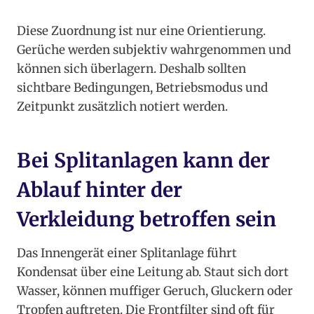
Diese Zuordnung ist nur eine Orientierung.
Gerüche werden subjektiv wahrgenommen und
können sich überlagern. Deshalb sollten
sichtbare Bedingungen, Betriebsmodus und
Zeitpunkt zusätzlich notiert werden.
Bei Splitanlagen kann der
Ablauf hinter der
Verkleidung betroffen sein
Das Innengerät einer Splitanlage führt
Kondensat über eine Leitung ab. Staut sich dort
Wasser, können muffiger Geruch, Gluckern oder
Tropfen auftreten. Die Frontfilter sind oft für