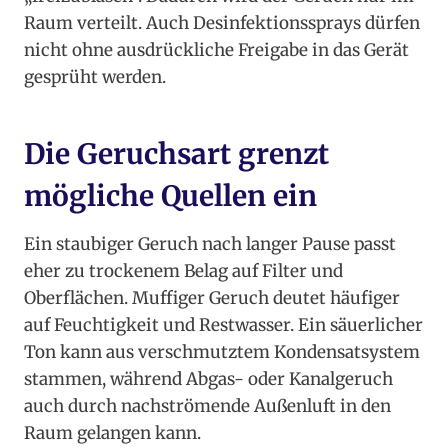
Raum verteilt. Auch Desinfektionssprays dürfen
nicht ohne ausdrückliche Freigabe in das Gerät
gesprüht werden.
Die Geruchsart grenzt
mögliche Quellen ein
Ein staubiger Geruch nach langer Pause passt
eher zu trockenem Belag auf Filter und
Oberflächen. Muffiger Geruch deutet häufiger
auf Feuchtigkeit und Restwasser. Ein säuerlicher
Ton kann aus verschmutztem Kondensatsystem
stammen, während Abgas- oder Kanalgeruch
auch durch nachströmende Außenluft in den
Raum gelangen kann.