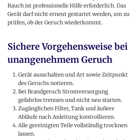
Rauch ist professionelle Hilfe erforderlich. Das
Gerät darf nicht erneut gestartet werden, um zu
prüfen, ob der Geruch wiederkommt.
Sichere Vorgehensweise bei
unangenehmem Geruch
Gerät ausschalten und Art sowie Zeitpunkt
des Geruchs notieren.
Bei Brandgeruch Stromversorgung
gefahrlos trennen und nicht neu starten.
Zugänglichen Filter, Tank und äußere
Abläufe nach Anleitung kontrollieren.
Alle gereinigten Teile vollständig trocknen
lassen.