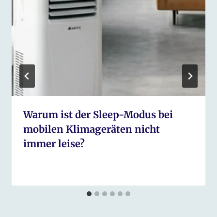
Warum ist der Sleep-Modus bei
mobilen Klimageräten nicht
immer leise?