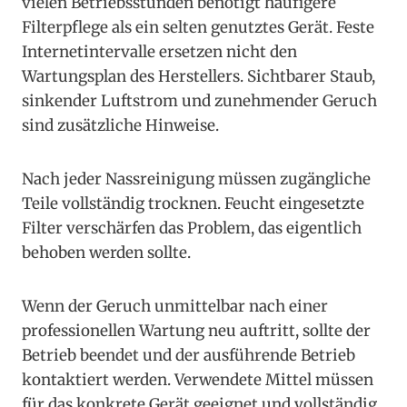
vielen Betriebsstunden benötigt häufigere
Filterpflege als ein selten genutztes Gerät. Feste
Internetintervalle ersetzen nicht den
Wartungsplan des Herstellers. Sichtbarer Staub,
sinkender Luftstrom und zunehmender Geruch
sind zusätzliche Hinweise.
Nach jeder Nassreinigung müssen zugängliche
Teile vollständig trocknen. Feucht eingesetzte
Filter verschärfen das Problem, das eigentlich
behoben werden sollte.
Wenn der Geruch unmittelbar nach einer
professionellen Wartung neu auftritt, sollte der
Betrieb beendet und der ausführende Betrieb
kontaktiert werden. Verwendete Mittel müssen
für das konkrete Gerät geeignet und vollständig