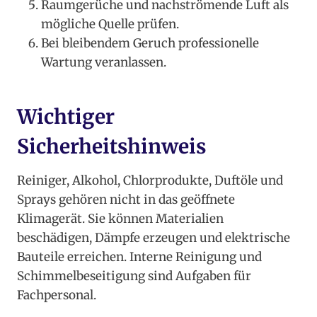
Raumgerüche und nachströmende Luft als
mögliche Quelle prüfen.
Bei bleibendem Geruch professionelle
Wartung veranlassen.
Wichtiger
Sicherheitshinweis
Reiniger, Alkohol, Chlorprodukte, Duftöle und
Sprays gehören nicht in das geöffnete
Klimagerät. Sie können Materialien
beschädigen, Dämpfe erzeugen und elektrische
Bauteile erreichen. Interne Reinigung und
Schimmelbeseitigung sind Aufgaben für
Fachpersonal.