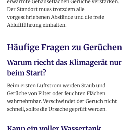
erwärmte Gehäuseflächen Gerüche verstärken.
Der Standort muss trotzdem alle
vorgeschriebenen Abstände und die freie
Abluftführung einhalten.
Häufige Fragen zu Gerüchen
Warum riecht das Klimagerät nur
beim Start?
Beim ersten Luftstrom werden Staub und
Gerüche von Filter oder feuchten Flächen
wahrnehmbar. Verschwindet der Geruch nicht
schnell, sollte die Ursache geprüft werden.
Kann ein voller Wassertank