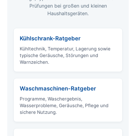
Prüfungen bei großen und kleinen
Haushaltsgeräten.
Kühlschrank-Ratgeber
Kühltechnik, Temperatur, Lagerung sowie
typische Geräusche, Störungen und
Warnzeichen.
Waschmaschinen-Ratgeber
Programme, Waschergebnis,
Wasserprobleme, Geräusche, Pflege und
sichere Nutzung.