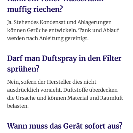
muffig riechen?
Ja. Stehendes Kondensat und Ablagerungen
können Gerüche entwickeln. Tank und Ablauf
werden nach Anleitung gereinigt.
Darf man Duftspray in den Filter
sprühen?
Nein, sofern der Hersteller dies nicht
ausdrücklich vorsieht. Duftstoffe überdecken
die Ursache und können Material und Raumluft
belasten.
Wann muss das Gerät sofort aus?