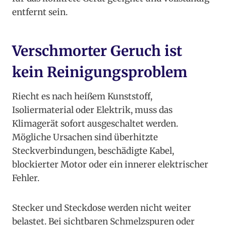
entfernt sein.
Verschmorter Geruch ist
kein Reinigungsproblem
Riecht es nach heißem Kunststoff,
Isoliermaterial oder Elektrik, muss das
Klimagerät sofort ausgeschaltet werden.
Mögliche Ursachen sind überhitzte
Steckverbindungen, beschädigte Kabel,
blockierter Motor oder ein innerer elektrischer
Fehler.
Stecker und Steckdose werden nicht weiter
belastet. Bei sichtbaren Schmelzspuren oder