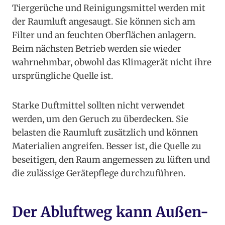
Tiergerüche und Reinigungsmittel werden mit
der Raumluft angesaugt. Sie können sich am
Filter und an feuchten Oberflächen anlagern.
Beim nächsten Betrieb werden sie wieder
wahrnehmbar, obwohl das Klimagerät nicht ihre
ursprüngliche Quelle ist.
Starke Duftmittel sollten nicht verwendet
werden, um den Geruch zu überdecken. Sie
belasten die Raumluft zusätzlich und können
Materialien angreifen. Besser ist, die Quelle zu
beseitigen, den Raum angemessen zu lüften und
die zulässige Gerätepflege durchzuführen.
Der Abluftweg kann Außen-