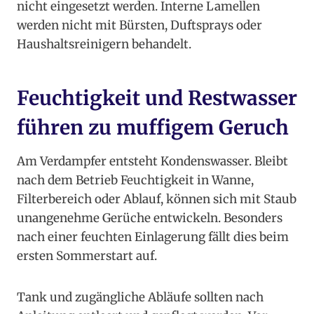
nicht eingesetzt werden. Interne Lamellen
werden nicht mit Bürsten, Duftsprays oder
Haushaltsreinigern behandelt.
Feuchtigkeit und Restwasser
führen zu muffigem Geruch
Am Verdampfer entsteht Kondenswasser. Bleibt
nach dem Betrieb Feuchtigkeit in Wanne,
Filterbereich oder Ablauf, können sich mit Staub
unangenehme Gerüche entwickeln. Besonders
nach einer feuchten Einlagerung fällt dies beim
ersten Sommerstart auf.
Tank und zugängliche Abläufe sollten nach