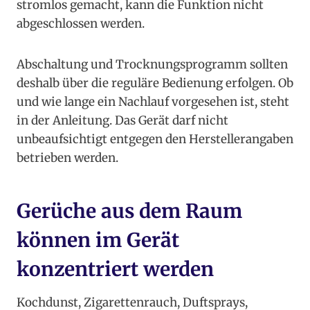
stromlos gemacht, kann die Funktion nicht
abgeschlossen werden.
Abschaltung und Trocknungsprogramm sollten
deshalb über die reguläre Bedienung erfolgen. Ob
und wie lange ein Nachlauf vorgesehen ist, steht
in der Anleitung. Das Gerät darf nicht
unbeaufsichtigt entgegen den Herstellerangaben
betrieben werden.
Gerüche aus dem Raum
können im Gerät
konzentriert werden
Kochdunst, Zigarettenrauch, Duftsprays,