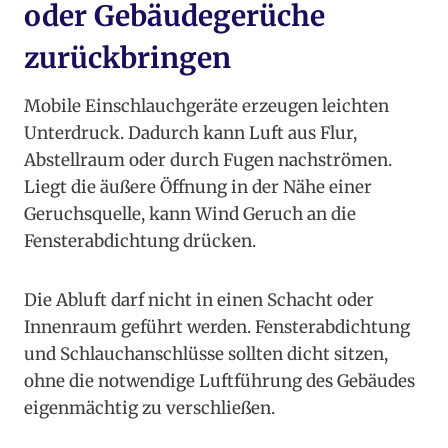
oder Gebäudegerüche
zurückbringen
Mobile Einschlauchgeräte erzeugen leichten
Unterdruck. Dadurch kann Luft aus Flur,
Abstellraum oder durch Fugen nachströmen.
Liegt die äußere Öffnung in der Nähe einer
Geruchsquelle, kann Wind Geruch an die
Fensterabdichtung drücken.
Die Abluft darf nicht in einen Schacht oder
Innenraum geführt werden. Fensterabdichtung
und Schlauchanschlüsse sollten dicht sitzen,
ohne die notwendige Luftführung des Gebäudes
eigenmächtig zu verschließen.