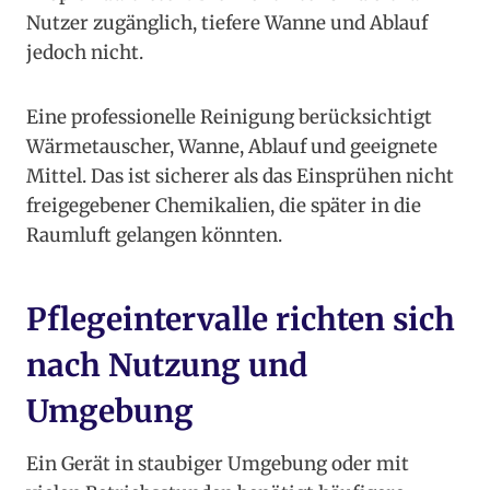
Nutzer zugänglich, tiefere Wanne und Ablauf
jedoch nicht.
Eine professionelle Reinigung berücksichtigt
Wärmetauscher, Wanne, Ablauf und geeignete
Mittel. Das ist sicherer als das Einsprühen nicht
freigegebener Chemikalien, die später in die
Raumluft gelangen könnten.
Pflegeintervalle richten sich
nach Nutzung und
Umgebung
Ein Gerät in staubiger Umgebung oder mit