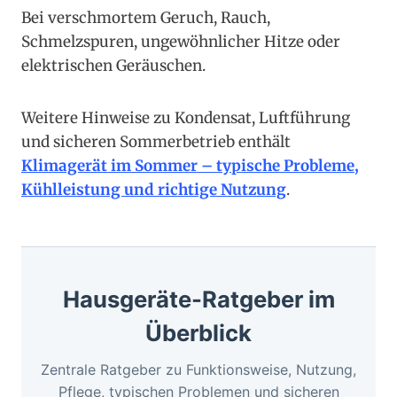
Bei verschmortem Geruch, Rauch,
Schmelzspuren, ungewöhnlicher Hitze oder
elektrischen Geräuschen.
Weitere Hinweise zu Kondensat, Luftführung
und sicheren Sommerbetrieb enthält
Klimagerät im Sommer – typische Probleme,
Kühlleistung und richtige Nutzung
.
Hausgeräte-Ratgeber im
Überblick
Zentrale Ratgeber zu Funktionsweise, Nutzung,
Pflege, typischen Problemen und sicheren