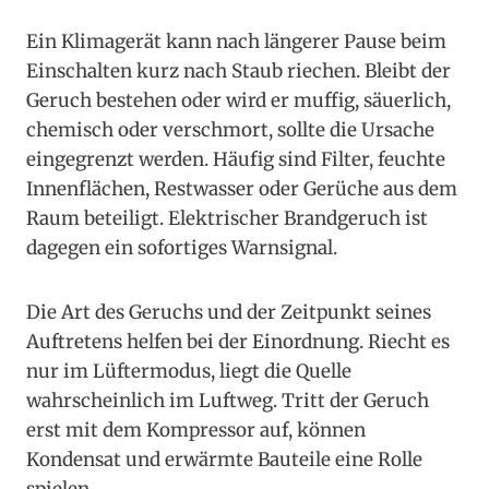
Ein Klimagerät kann nach längerer Pause beim
Einschalten kurz nach Staub riechen. Bleibt der
Geruch bestehen oder wird er muffig, säuerlich,
chemisch oder verschmort, sollte die Ursache
eingegrenzt werden. Häufig sind Filter, feuchte
Innenflächen, Restwasser oder Gerüche aus dem
Raum beteiligt. Elektrischer Brandgeruch ist
dagegen ein sofortiges Warnsignal.
Die Art des Geruchs und der Zeitpunkt seines
Auftretens helfen bei der Einordnung. Riecht es
nur im Lüftermodus, liegt die Quelle
wahrscheinlich im Luftweg. Tritt der Geruch
erst mit dem Kompressor auf, können
Kondensat und erwärmte Bauteile eine Rolle