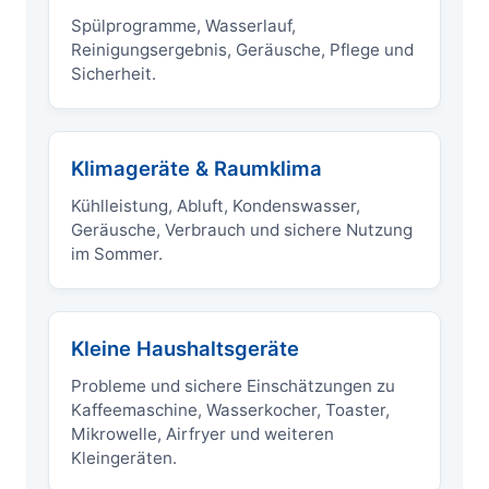
Spülprogramme, Wasserlauf,
Reinigungsergebnis, Geräusche, Pflege und
Sicherheit.
Klimageräte & Raumklima
Kühlleistung, Abluft, Kondenswasser,
Geräusche, Verbrauch und sichere Nutzung
im Sommer.
Kleine Haushaltsgeräte
Probleme und sichere Einschätzungen zu
Kaffeemaschine, Wasserkocher, Toaster,
Mikrowelle, Airfryer und weiteren
Kleingeräten.