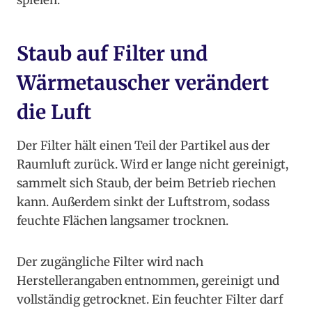
spielen.
Staub auf Filter und
Wärmetauscher verändert
die Luft
Der Filter hält einen Teil der Partikel aus der
Raumluft zurück. Wird er lange nicht gereinigt,
sammelt sich Staub, der beim Betrieb riechen
kann. Außerdem sinkt der Luftstrom, sodass
feuchte Flächen langsamer trocknen.
Der zugängliche Filter wird nach
Herstellerangaben entnommen, gereinigt und
vollständig getrocknet. Ein feuchter Filter darf