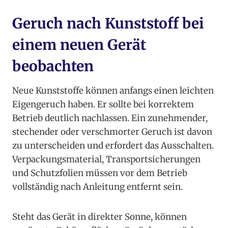
Geruch nach Kunststoff bei
einem neuen Gerät
beobachten
Neue Kunststoffe können anfangs einen leichten
Eigengeruch haben. Er sollte bei korrektem
Betrieb deutlich nachlassen. Ein zunehmender,
stechender oder verschmorter Geruch ist davon
zu unterscheiden und erfordert das Ausschalten.
Verpackungsmaterial, Transportsicherungen
und Schutzfolien müssen vor dem Betrieb
vollständig nach Anleitung entfernt sein.
Steht das Gerät in direkter Sonne, können