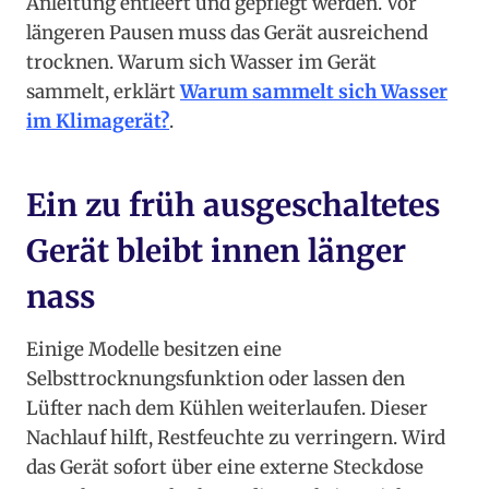
Anleitung entleert und gepflegt werden. Vor
längeren Pausen muss das Gerät ausreichend
trocknen. Warum sich Wasser im Gerät
sammelt, erklärt
Warum sammelt sich Wasser
im Klimagerät?
.
Ein zu früh ausgeschaltetes
Gerät bleibt innen länger
nass
Einige Modelle besitzen eine
Selbsttrocknungsfunktion oder lassen den
Lüfter nach dem Kühlen weiterlaufen. Dieser
Nachlauf hilft, Restfeuchte zu verringern. Wird
das Gerät sofort über eine externe Steckdose