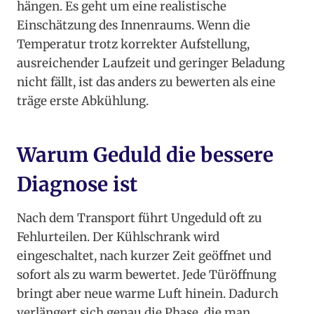
hängen. Es geht um eine realistische
Einschätzung des Innenraums. Wenn die
Temperatur trotz korrekter Aufstellung,
ausreichender Laufzeit und geringer Beladung
nicht fällt, ist das anders zu bewerten als eine
träge erste Abkühlung.
Warum Geduld die bessere
Diagnose ist
Nach dem Transport führt Ungeduld oft zu
Fehlurteilen. Der Kühlschrank wird
eingeschaltet, nach kurzer Zeit geöffnet und
sofort als zu warm bewertet. Jede Türöffnung
bringt aber neue warme Luft hinein. Dadurch
verlängert sich genau die Phase, die man