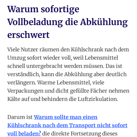
Warum sofortige
Vollbeladung die Abkühlung
erschwert
Viele Nutzer räumen den Kühlschrank nach dem
Umzug sofort wieder voll, weil Lebensmittel
schnell untergebracht werden müssen. Das ist
verständlich, kann die Abkühlung aber deutlich
verlängern. Warme Lebensmittel, viele
Verpackungen und dicht gefüllte Fächer nehmen
Kälte auf und behindern die Luftzirkulation.
Darum ist
Warum sollte man einen
Kühlschrank nach dem Transport nicht sofort
voll beladen?
die direkte Fortsetzung dieses