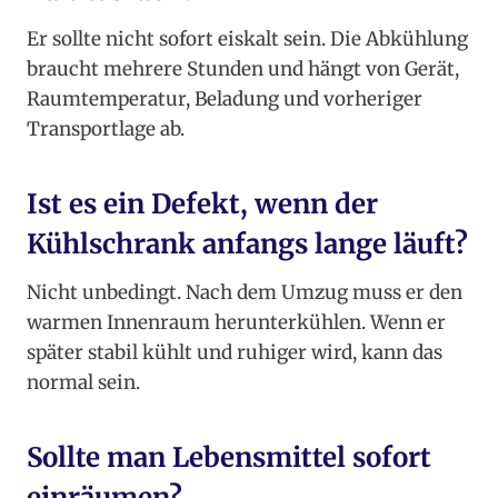
Er sollte nicht sofort eiskalt sein. Die Abkühlung
braucht mehrere Stunden und hängt von Gerät,
Raumtemperatur, Beladung und vorheriger
Transportlage ab.
Ist es ein Defekt, wenn der
Kühlschrank anfangs lange läuft?
Nicht unbedingt. Nach dem Umzug muss er den
warmen Innenraum herunterkühlen. Wenn er
später stabil kühlt und ruhiger wird, kann das
normal sein.
Sollte man Lebensmittel sofort
einräumen?