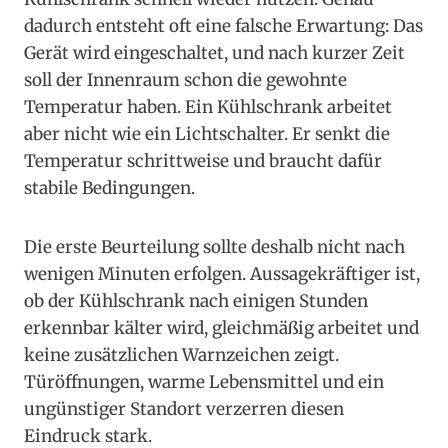
dadurch entsteht oft eine falsche Erwartung: Das
Gerät wird eingeschaltet, und nach kurzer Zeit
soll der Innenraum schon die gewohnte
Temperatur haben. Ein Kühlschrank arbeitet
aber nicht wie ein Lichtschalter. Er senkt die
Temperatur schrittweise und braucht dafür
stabile Bedingungen.
Die erste Beurteilung sollte deshalb nicht nach
wenigen Minuten erfolgen. Aussagekräftiger ist,
ob der Kühlschrank nach einigen Stunden
erkennbar kälter wird, gleichmäßig arbeitet und
keine zusätzlichen Warnzeichen zeigt.
Türöffnungen, warme Lebensmittel und ein
ungünstiger Standort verzerren diesen
Eindruck stark.