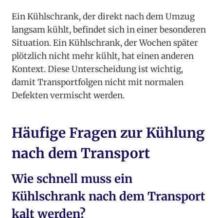
Ein Kühlschrank, der direkt nach dem Umzug
langsam kühlt, befindet sich in einer besonderen
Situation. Ein Kühlschrank, der Wochen später
plötzlich nicht mehr kühlt, hat einen anderen
Kontext. Diese Unterscheidung ist wichtig,
damit Transportfolgen nicht mit normalen
Defekten vermischt werden.
Häufige Fragen zur Kühlung
nach dem Transport
Wie schnell muss ein
Kühlschrank nach dem Transport
kalt werden?