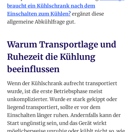
braucht ein Kühlschrank nach dem
Einschalten zum Kühlen?
ergänzt diese
allgemeine Abkühlfrage gut.
Warum Transportlage und
Ruhezeit die Kühlung
beeinflussen
Wenn der Kühlschrank aufrecht transportiert
wurde, ist die erste Betriebsphase meist
unkomplizierter. Wurde er stark gekippt oder
liegend transportiert, sollte er vor dem
Einschalten länger ruhen. Andernfalls kann der
Start ungünstig sein, und das Gerät wirkt
möglicherweise unruhig oder kühlt nicht so, wie