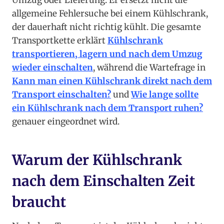
Umzug oder Lieferung. Er ersetzt nicht die
allgemeine Fehlersuche bei einem Kühlschrank,
der dauerhaft nicht richtig kühlt. Die gesamte
Transportkette erklärt
Kühlschrank
transportieren, lagern und nach dem Umzug
wieder einschalten
, während die Wartefrage in
Kann man einen Kühlschrank direkt nach dem
Transport einschalten?
und
Wie lange sollte
ein Kühlschrank nach dem Transport ruhen?
genauer eingeordnet wird.
Warum der Kühlschrank
nach dem Einschalten Zeit
braucht