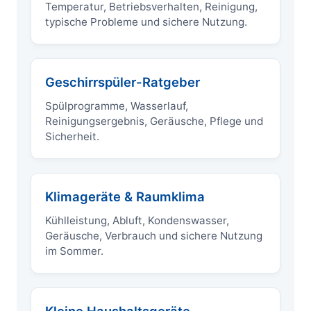
Temperatur, Betriebsverhalten, Reinigung,
typische Probleme und sichere Nutzung.
Geschirrspüler-Ratgeber
Spülprogramme, Wasserlauf,
Reinigungsergebnis, Geräusche, Pflege und
Sicherheit.
Klimageräte & Raumklima
Kühlleistung, Abluft, Kondenswasser,
Geräusche, Verbrauch und sichere Nutzung
im Sommer.