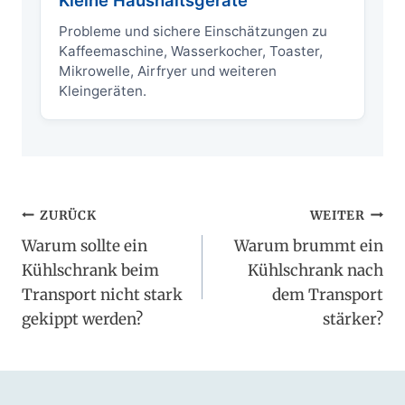
Kleine Haushaltsgeräte
Probleme und sichere Einschätzungen zu
Kaffeemaschine, Wasserkocher, Toaster,
Mikrowelle, Airfryer und weiteren
Kleingeräten.
Beitragsnavigation
ZURÜCK
WEITER
Warum sollte ein
Warum brummt ein
Kühlschrank beim
Kühlschrank nach
Transport nicht stark
dem Transport
gekippt werden?
stärker?