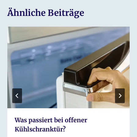
Ähnliche Beiträge
Was passiert bei offener
Kühlschranktür?