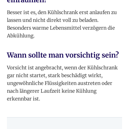
Besser ist es, den Kühlschrank erst anlaufen zu
lassen und nicht direkt voll zu beladen.
Besonders warme Lebensmittel verzögern die
Abkühlung.
Wann sollte man vorsichtig sein?
Vorsicht ist angebracht, wenn der Kühlschrank
gar nicht startet, stark beschädigt wirkt,
ungewöhnliche Flüssigkeiten austreten oder
nach längerer Laufzeit keine Kühlung
erkennbar ist.