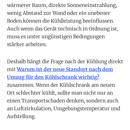
wärmerer Raum, direkte Sonneneinstrahlung,
wenig Abstand zur Wand oder ein unebener
Boden können die Kühlleistung beeinflussen.
Auch wenn das Gerät technisch in Ordnung ist,
muss es unter ungünstigen Bedingungen
stärker arbeiten.
Deshalb hängt die Frage nach der Kühlung direkt
mit
Warum ist der neue Standort nach dem
Umzug für den Kühlschrank wichtig?
zusammen. Wenn der Kühlschrank am neuen
Ort schlechter kühlt, sollte man nicht nur an
einen Transportschaden denken, sondern auch
an Luftzirkulation, Umgebungstemperatur und
Aufstellung.