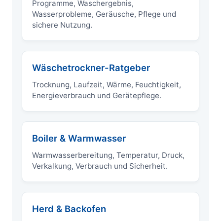
Programme, Waschergebnis,
Wasserprobleme, Geräusche, Pflege und
sichere Nutzung.
Wäschetrockner-Ratgeber
Trocknung, Laufzeit, Wärme, Feuchtigkeit,
Energieverbrauch und Gerätepflege.
Boiler & Warmwasser
Warmwasserbereitung, Temperatur, Druck,
Verkalkung, Verbrauch und Sicherheit.
Herd & Backofen