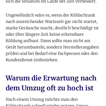
sich die Situation im Laufe der Zeit verbessert.
Ungewöhnlich wäre es, wenn der Kühlschrank
nach ausreichender Wartezeit gar nicht startet,
starke Geräusche macht, deutlich beschädigt ist
oder über längere Zeit keine erkennbare
Kühlung aufbaut. Dann sollte man nicht am
Gerät herumbasteln, sondern Herstellerangaben
prüfen und bei Bedarf eine Fachperson oder den
Kundendienst einbeziehen.
Warum die Erwartung nach
dem Umzug oft zu hoch ist
Nach einem Umzug möchte man den
Kühlschrank schnell wieder nutzen. Genau