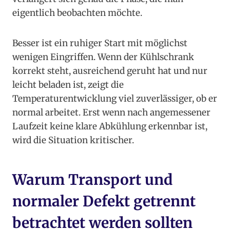
eigentlich beobachten möchte.
Besser ist ein ruhiger Start mit möglichst
wenigen Eingriffen. Wenn der Kühlschrank
korrekt steht, ausreichend geruht hat und nur
leicht beladen ist, zeigt die
Temperaturentwicklung viel zuverlässiger, ob er
normal arbeitet. Erst wenn nach angemessener
Laufzeit keine klare Abkühlung erkennbar ist,
wird die Situation kritischer.
Warum Transport und
normaler Defekt getrennt
betrachtet werden sollten