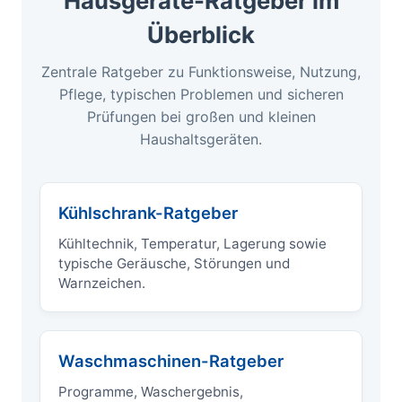
Hausgeräte-Ratgeber im
Überblick
Zentrale Ratgeber zu Funktionsweise, Nutzung,
Pflege, typischen Problemen und sicheren
Prüfungen bei großen und kleinen
Haushaltsgeräten.
Kühlschrank-Ratgeber
Kühltechnik, Temperatur, Lagerung sowie
typische Geräusche, Störungen und
Warnzeichen.
Waschmaschinen-Ratgeber
Programme, Waschergebnis,