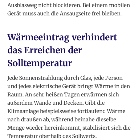
Ausblasweg nicht blockieren. Bei einem mobilen
Gerät muss auch die Ansaugseite frei bleiben.
Wärmeeintrag verhindert
das Erreichen der
Solltemperatur
Jede Sonnenstrahlung durch Glas, jede Person
und jedes elektrische Gerät bringt Wärme in den
Raum. An sehr heißen Tagen erwärmen sich
außerdem Wände und Decken. Gibt die
Klimaanlage beispielsweise fortlaufend Wärme
nach draußen ab, während beinahe dieselbe
Menge wieder hereinkommt, stabilisiert sich die
Temperatur oberhalb des Sollwerts.