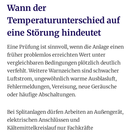
Wann der
Temperaturunterschied auf
eine Störung hindeutet
Eine Prüfung ist sinnvoll, wenn die Anlage einen
früher problemlos erreichten Wert unter
vergleichbaren Bedingungen plötzlich deutlich
verfehlt. Weitere Warnzeichen sind schwacher
Luftstrom, ungewöhnlich warme Ausblasluft,
Fehlermeldungen, Vereisung, neue Geräusche
oder häufige Abschaltungen.
Bei Splitanlagen dürfen Arbeiten an Außengerät,
elektrischen Anschlüssen und
Kältemittelkreislauf nur Fachkräfte