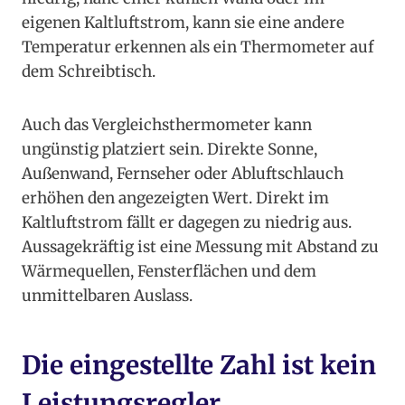
eigenen Kaltluftstrom, kann sie eine andere
Temperatur erkennen als ein Thermometer auf
dem Schreibtisch.
Auch das Vergleichsthermometer kann
ungünstig platziert sein. Direkte Sonne,
Außenwand, Fernseher oder Abluftschlauch
erhöhen den angezeigten Wert. Direkt im
Kaltluftstrom fällt er dagegen zu niedrig aus.
Aussagekräftig ist eine Messung mit Abstand zu
Wärmequellen, Fensterflächen und dem
unmittelbaren Auslass.
Die eingestellte Zahl ist kein
Leistungsregler