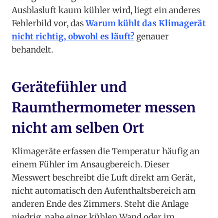
Ausblasluft kaum kühler wird, liegt ein anderes
Fehlerbild vor, das
Warum kühlt das Klimagerät
nicht richtig, obwohl es läuft?
genauer
behandelt.
Gerätefühler und
Raumthermometer messen
nicht am selben Ort
Klimageräte erfassen die Temperatur häufig an
einem Fühler im Ansaugbereich. Dieser
Messwert beschreibt die Luft direkt am Gerät,
nicht automatisch den Aufenthaltsbereich am
anderen Ende des Zimmers. Steht die Anlage
niedrig, nahe einer kühlen Wand oder im