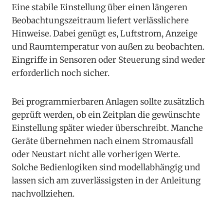
Eine stabile Einstellung über einen längeren
Beobachtungszeitraum liefert verlässlichere
Hinweise. Dabei genügt es, Luftstrom, Anzeige
und Raumtemperatur von außen zu beobachten.
Eingriffe in Sensoren oder Steuerung sind weder
erforderlich noch sicher.
Bei programmierbaren Anlagen sollte zusätzlich
geprüft werden, ob ein Zeitplan die gewünschte
Einstellung später wieder überschreibt. Manche
Geräte übernehmen nach einem Stromausfall
oder Neustart nicht alle vorherigen Werte.
Solche Bedienlogiken sind modellabhängig und
lassen sich am zuverlässigsten in der Anleitung
nachvollziehen.