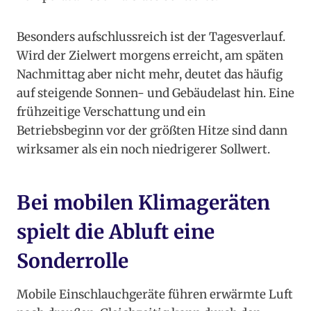
Besonders aufschlussreich ist der Tagesverlauf.
Wird der Zielwert morgens erreicht, am späten
Nachmittag aber nicht mehr, deutet das häufig
auf steigende Sonnen- und Gebäudelast hin. Eine
frühzeitige Verschattung und ein
Betriebsbeginn vor der größten Hitze sind dann
wirksamer als ein noch niedrigerer Sollwert.
Bei mobilen Klimageräten
spielt die Abluft eine
Sonderrolle
Mobile Einschlauchgeräte führen erwärmte Luft