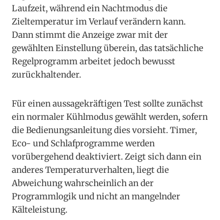
Laufzeit, während ein Nachtmodus die
Zieltemperatur im Verlauf verändern kann.
Dann stimmt die Anzeige zwar mit der
gewählten Einstellung überein, das tatsächliche
Regelprogramm arbeitet jedoch bewusst
zurückhaltender.
Für einen aussagekräftigen Test sollte zunächst
ein normaler Kühlmodus gewählt werden, sofern
die Bedienungsanleitung dies vorsieht. Timer,
Eco- und Schlafprogramme werden
vorübergehend deaktiviert. Zeigt sich dann ein
anderes Temperaturverhalten, liegt die
Abweichung wahrscheinlich an der
Programmlogik und nicht an mangelnder
Kälteleistung.