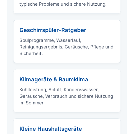
typische Probleme und sichere Nutzung.
Geschirrspüler-Ratgeber
Spülprogramme, Wasserlauf,
Reinigungsergebnis, Geräusche, Pflege und
Sicherheit.
Klimageräte & Raumklima
Kühlleistung, Abluft, Kondenswasser,
Geräusche, Verbrauch und sichere Nutzung
im Sommer.
Kleine Haushaltsgeräte