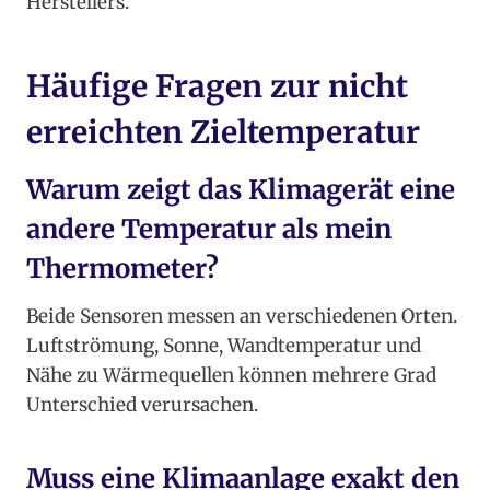
Herstellers.
Häufige Fragen zur nicht
erreichten Zieltemperatur
Warum zeigt das Klimagerät eine
andere Temperatur als mein
Thermometer?
Beide Sensoren messen an verschiedenen Orten.
Luftströmung, Sonne, Wandtemperatur und
Nähe zu Wärmequellen können mehrere Grad
Unterschied verursachen.
Muss eine Klimaanlage exakt den