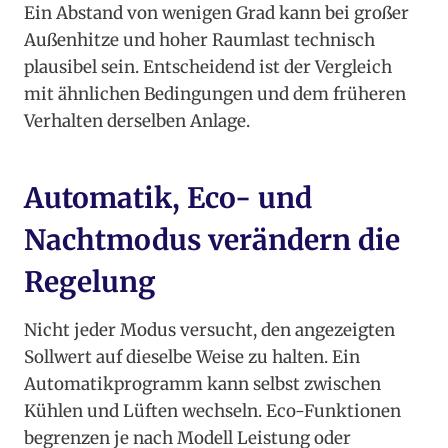
Ein Abstand von wenigen Grad kann bei großer
Außenhitze und hoher Raumlast technisch
plausibel sein. Entscheidend ist der Vergleich
mit ähnlichen Bedingungen und dem früheren
Verhalten derselben Anlage.
Automatik, Eco- und
Nachtmodus verändern die
Regelung
Nicht jeder Modus versucht, den angezeigten
Sollwert auf dieselbe Weise zu halten. Ein
Automatikprogramm kann selbst zwischen
Kühlen und Lüften wechseln. Eco-Funktionen
begrenzen je nach Modell Leistung oder