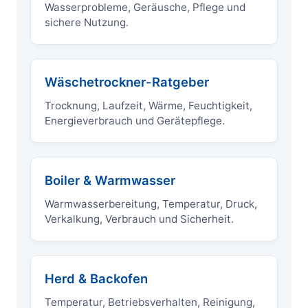
Wasserprobleme, Geräusche, Pflege und
sichere Nutzung.
Wäschetrockner-Ratgeber
Trocknung, Laufzeit, Wärme, Feuchtigkeit,
Energieverbrauch und Gerätepflege.
Boiler & Warmwasser
Warmwasserbereitung, Temperatur, Druck,
Verkalkung, Verbrauch und Sicherheit.
Herd & Backofen
Temperatur, Betriebsverhalten, Reinigung,