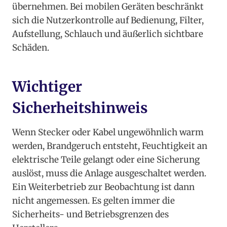
übernehmen. Bei mobilen Geräten beschränkt
sich die Nutzerkontrolle auf Bedienung, Filter,
Aufstellung, Schlauch und äußerlich sichtbare
Schäden.
Wichtiger
Sicherheitshinweis
Wenn Stecker oder Kabel ungewöhnlich warm
werden, Brandgeruch entsteht, Feuchtigkeit an
elektrische Teile gelangt oder eine Sicherung
auslöst, muss die Anlage ausgeschaltet werden.
Ein Weiterbetrieb zur Beobachtung ist dann
nicht angemessen. Es gelten immer die
Sicherheits- und Betriebsgrenzen des