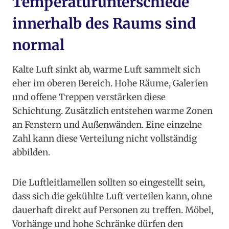
Temperaturunterschiede
innerhalb des Raums sind
normal
Kalte Luft sinkt ab, warme Luft sammelt sich
eher im oberen Bereich. Hohe Räume, Galerien
und offene Treppen verstärken diese
Schichtung. Zusätzlich entstehen warme Zonen
an Fenstern und Außenwänden. Eine einzelne
Zahl kann diese Verteilung nicht vollständig
abbilden.
Die Luftleitlamellen sollten so eingestellt sein,
dass sich die gekühlte Luft verteilen kann, ohne
dauerhaft direkt auf Personen zu treffen. Möbel,
Vorhänge und hohe Schränke dürfen den