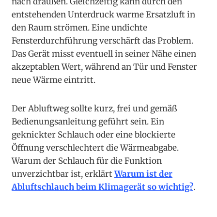
nach draußen. Gleichzeitig kann durch den
entstehenden Unterdruck warme Ersatzluft in
den Raum strömen. Eine undichte
Fensterdurchführung verschärft das Problem.
Das Gerät misst eventuell in seiner Nähe einen
akzeptablen Wert, während an Tür und Fenster
neue Wärme eintritt.
Der Abluftweg sollte kurz, frei und gemäß
Bedienungsanleitung geführt sein. Ein
geknickter Schlauch oder eine blockierte
Öffnung verschlechtert die Wärmeabgabe.
Warum der Schlauch für die Funktion
unverzichtbar ist, erklärt
Warum ist der
Abluftschlauch beim Klimagerät so wichtig?
.