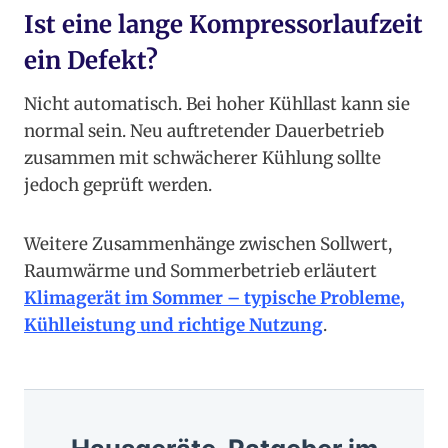
Ist eine lange Kompressorlaufzeit
ein Defekt?
Nicht automatisch. Bei hoher Kühllast kann sie
normal sein. Neu auftretender Dauerbetrieb
zusammen mit schwächerer Kühlung sollte
jedoch geprüft werden.
Weitere Zusammenhänge zwischen Sollwert,
Raumwärme und Sommerbetrieb erläutert
Klimagerät im Sommer – typische Probleme,
Kühlleistung und richtige Nutzung
.