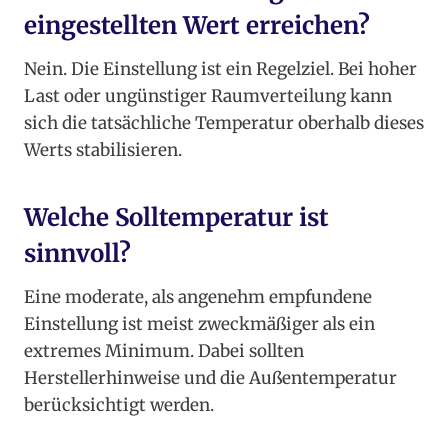
eingestellten Wert erreichen?
Nein. Die Einstellung ist ein Regelziel. Bei hoher
Last oder ungünstiger Raumverteilung kann
sich die tatsächliche Temperatur oberhalb dieses
Werts stabilisieren.
Welche Solltemperatur ist
sinnvoll?
Eine moderate, als angenehm empfundene
Einstellung ist meist zweckmäßiger als ein
extremes Minimum. Dabei sollten
Herstellerhinweise und die Außentemperatur
berücksichtigt werden.