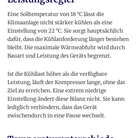
Eine Solltemperatur von 18 °C lässt die
Klimaanlage nicht stärker kühlen als eine
Einstellung von 22 °C. Sie sorgt hauptsächlich
dafür, dass die Kühlanforderung länger bestehen
bleibt. Die maximale Wärmeabfuhr wird durch
Bauart und Leistung des Geräts begrenzt.
Ist die Kühllast höher als die verfügbare
Leistung, läuft der Kompressor lange, ohne das
Ziel zu erreichen. Eine extrem niedrige
Einstellung ändert diese Bilanz nicht. Sie kann
lediglich verhindern, dass das Gerät
zwischendurch in eine Pause wechselt.