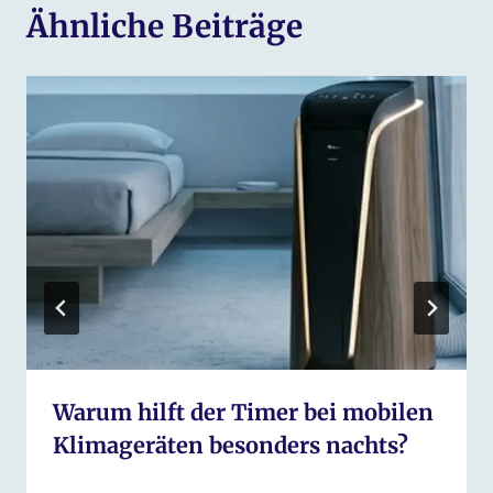
Ähnliche Beiträge
Warum hilft der Timer bei mobilen
Klimageräten besonders nachts?