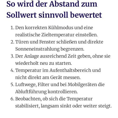
So wird der Abstand zum
Sollwert sinnvoll bewertet
Den korrekten Kühlmodus und eine
realistische Zieltemperatur einstellen.
Türen und Fenster schließen und direkte
Sonneneinstrahlung begrenzen.
Der Anlage ausreichend Zeit geben, ohne sie
wiederholt neu zu starten.
Temperatur im Aufenthaltsbereich und
nicht direkt am Gerät messen.
Luftwege, Filter und bei Mobilgeräten die
Abluftführung kontrollieren.
Beobachten, ob sich die Temperatur
stabilisiert, langsam sinkt oder weiter steigt.