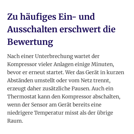
Zu häufiges Ein- und
Ausschalten erschwert die
Bewertung
Nach einer Unterbrechung wartet der
Kompressor vieler Anlagen einige Minuten,
bevor er erneut startet. Wer das Gerät in kurzen
Abständen umstellt oder vom Netz trennt,
erzeugt daher zusätzliche Pausen. Auch ein
Thermostat kann den Kompressor abschalten,
wenn der Sensor am Gerät bereits eine
niedrigere Temperatur misst als der übrige
Raum.