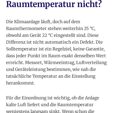
Raumtemperatur nicht?
Die Klimaanlage läuft, doch auf dem
Raumthermometer stehen weiterhin 25 °C,
obwohl am Gerät 22 °C eingestellt sind. Diese
Differenz ist nicht automatisch ein Defekt. Die
Solltemperatur ist ein Regelziel, keine Garantie,
dass jeder Punkt im Raum exakt denselben Wert
erreicht. Messort, Wärmeeintrag, Luftverteilung
und Geräteleistung bestimmen, wie nah die
tatsächliche Temperatur an die Einstellung
herankommt.
Für die Einordnung ist wichtig, ob die Anlage
kalte Luft liefert und die Raumtemperatur
wenigstens langsam sinkt. Wenn schon die