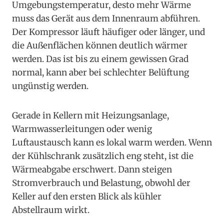
Umgebungstemperatur, desto mehr Wärme
muss das Gerät aus dem Innenraum abführen.
Der Kompressor läuft häufiger oder länger, und
die Außenflächen können deutlich wärmer
werden. Das ist bis zu einem gewissen Grad
normal, kann aber bei schlechter Belüftung
ungünstig werden.
Gerade in Kellern mit Heizungsanlage,
Warmwasserleitungen oder wenig
Luftaustausch kann es lokal warm werden. Wenn
der Kühlschrank zusätzlich eng steht, ist die
Wärmeabgabe erschwert. Dann steigen
Stromverbrauch und Belastung, obwohl der
Keller auf den ersten Blick als kühler
Abstellraum wirkt.