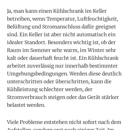
Ja, man kann einen Kühlschrank im Keller
betreiben, wenn Temperatur, Luftfeuchtigkeit,
Belüftung und Stromanschluss dafür geeignet
sind. Ein Keller ist aber nicht automatisch ein
idealer Standort. Besonders wichtig ist, ob der
Raum im Sommer sehr warm, im Winter sehr
kalt oder dauerhaft feucht ist. Ein Kühlschrank
arbeitet zuverlässig nur innerhalb bestimmter
Umgebungsbedingungen. Werden diese deutlich
unterschritten oder überschritten, kann die
Kühlleistung schlechter werden, der
Stromverbrauch steigen oder das Gerät stärker
belastet werden.
Viele Probleme entstehen nicht sofort nach dem