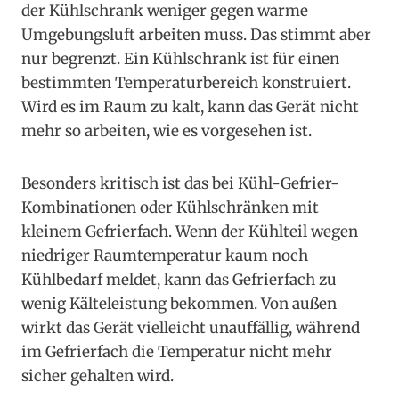
der Kühlschrank weniger gegen warme
Umgebungsluft arbeiten muss. Das stimmt aber
nur begrenzt. Ein Kühlschrank ist für einen
bestimmten Temperaturbereich konstruiert.
Wird es im Raum zu kalt, kann das Gerät nicht
mehr so arbeiten, wie es vorgesehen ist.
Besonders kritisch ist das bei Kühl-Gefrier-
Kombinationen oder Kühlschränken mit
kleinem Gefrierfach. Wenn der Kühlteil wegen
niedriger Raumtemperatur kaum noch
Kühlbedarf meldet, kann das Gefrierfach zu
wenig Kälteleistung bekommen. Von außen
wirkt das Gerät vielleicht unauffällig, während
im Gefrierfach die Temperatur nicht mehr
sicher gehalten wird.