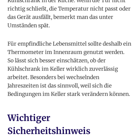
Kühlschrank in der Küche. Wenn die Tür nicht
richtig schließt, die Temperatur nicht passt oder
das Gerät ausfällt, bemerkt man das unter
Umständen spät.
Für empfindliche Lebensmittel sollte deshalb ein
Thermometer im Innenraum genutzt werden.
So lässt sich besser einschätzen, ob der
Kühlschrank im Keller wirklich zuverlässig
arbeitet. Besonders bei wechselnden
Jahreszeiten ist das sinnvoll, weil sich die
Bedingungen im Keller stark verändern können.
Wichtiger
Sicherheitshinweis