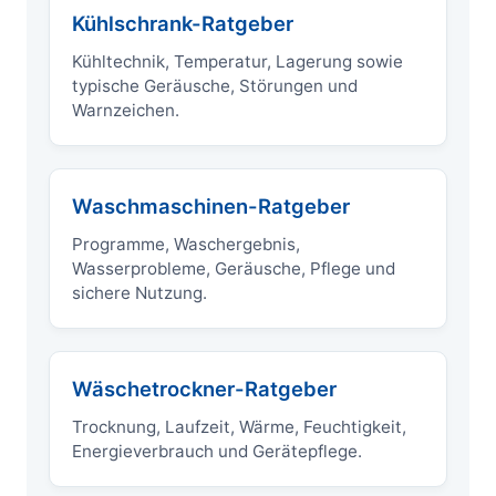
Kühlschrank-Ratgeber
Kühltechnik, Temperatur, Lagerung sowie
typische Geräusche, Störungen und
Warnzeichen.
Waschmaschinen-Ratgeber
Programme, Waschergebnis,
Wasserprobleme, Geräusche, Pflege und
sichere Nutzung.
Wäschetrockner-Ratgeber
Trocknung, Laufzeit, Wärme, Feuchtigkeit,
Energieverbrauch und Gerätepflege.