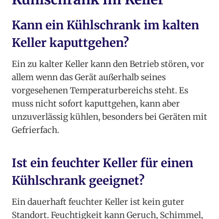
Kann ein Kühlschrank im kalten
Keller kaputtgehen?
Ein zu kalter Keller kann den Betrieb stören, vor
allem wenn das Gerät außerhalb seines
vorgesehenen Temperaturbereichs steht. Es
muss nicht sofort kaputtgehen, kann aber
unzuverlässig kühlen, besonders bei Geräten mit
Gefrierfach.
Ist ein feuchter Keller für einen
Kühlschrank geeignet?
Ein dauerhaft feuchter Keller ist kein guter
Standort. Feuchtigkeit kann Geruch, Schimmel,