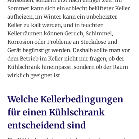
Aufstellen, sondern erst nach einiger Zeit. Im
Sommer kann sich ein schlecht belüfteter Keller
aufheizen, im Winter kann ein unbeheizter
Keller zu kalt werden, und in feuchten
Kellerräumen können Geruch, Schimmel,
Korrosion oder Probleme an Steckdose und
Gerät begünstigt werden. Deshalb sollte man vor
dem Betrieb im Keller nicht nur fragen, ob der
Kühlschrank hineinpasst, sondern ob der Raum
wirklich geeignet ist.
Welche Kellerbedingungen
für einen Kühlschrank
entscheidend sind