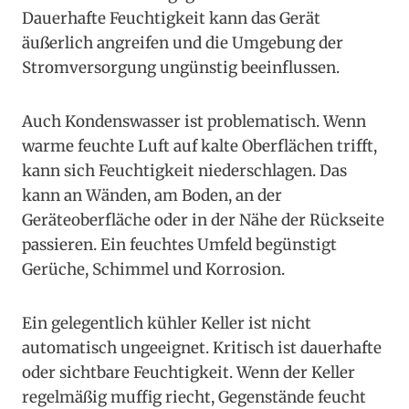
Dauerhafte Feuchtigkeit kann das Gerät
äußerlich angreifen und die Umgebung der
Stromversorgung ungünstig beeinflussen.
Auch Kondenswasser ist problematisch. Wenn
warme feuchte Luft auf kalte Oberflächen trifft,
kann sich Feuchtigkeit niederschlagen. Das
kann an Wänden, am Boden, an der
Geräteoberfläche oder in der Nähe der Rückseite
passieren. Ein feuchtes Umfeld begünstigt
Gerüche, Schimmel und Korrosion.
Ein gelegentlich kühler Keller ist nicht
automatisch ungeeignet. Kritisch ist dauerhafte
oder sichtbare Feuchtigkeit. Wenn der Keller
regelmäßig muffig riecht, Gegenstände feucht