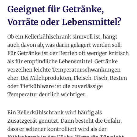
Geeignet für Getränke,
Vorräte oder Lebensmittel?
Ob ein Kellerkühlschrank sinnvoll ist, hängt
auch davon ab, was darin gelagert werden soll.
Für Getränke ist der Betrieb oft weniger kritisch
als für empfindliche Lebensmittel. Getränke
verzeihen leichte Temperaturschwankungen
eher. Bei Milchprodukten, Fleisch, Fisch, Resten
oder Tiefkühlware ist die zuverlässige
Temperatur deutlich wichtiger.
Ein Kellerkühlschrank wird häufig als
Zusatzgerät genutzt. Dann besteht die Gefahr,
dass er seltener kontrolliert wird als der