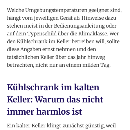
Welche Umgebungstemperaturen geeignet sind,
hängt vom jeweiligen Gerät ab. Hinweise dazu
stehen meist in der Bedienungsanleitung oder
auf dem Typenschild über die Klimaklasse. Wer
den Kühlschrank im Keller betreiben will, sollte
diese Angaben ernst nehmen und den
tatsächlichen Keller über das Jahr hinweg
betrachten, nicht nur an einem milden Tag.
Kühlschrank im kalten
Keller: Warum das nicht
immer harmlos ist
Ein kalter Keller klingt zunächst günstig, weil