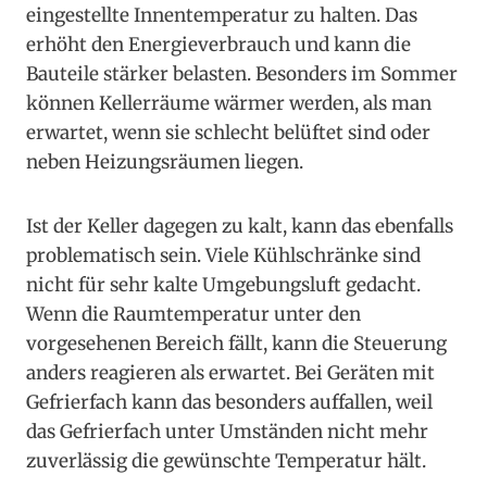
eingestellte Innentemperatur zu halten. Das
erhöht den Energieverbrauch und kann die
Bauteile stärker belasten. Besonders im Sommer
können Kellerräume wärmer werden, als man
erwartet, wenn sie schlecht belüftet sind oder
neben Heizungsräumen liegen.
Ist der Keller dagegen zu kalt, kann das ebenfalls
problematisch sein. Viele Kühlschränke sind
nicht für sehr kalte Umgebungsluft gedacht.
Wenn die Raumtemperatur unter den
vorgesehenen Bereich fällt, kann die Steuerung
anders reagieren als erwartet. Bei Geräten mit
Gefrierfach kann das besonders auffallen, weil
das Gefrierfach unter Umständen nicht mehr
zuverlässig die gewünschte Temperatur hält.