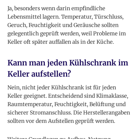
Ja, besonders wenn darin empfindliche
Lebensmittel lagern. Temperatur, Türschluss,
Geruch, Feuchtigkeit und Geräusche sollten
gelegentlich geprüft werden, weil Probleme im
Keller oft später auffallen als in der Küche.
Kann man jeden Kühlschrank im
Keller aufstellen?
Nein, nicht jeder Kühlschrank ist für jeden
Keller geeignet. Entscheidend sind Klimaklasse,
Raumtemperatur, Feuchtigkeit, Belüftung und
sicherer Stromanschluss. Die Herstellerangaben
sollten vor dem Aufstellen geprüft werden.