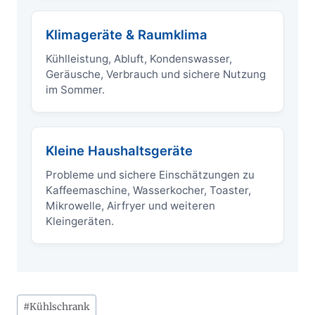
Klimageräte & Raumklima
Kühlleistung, Abluft, Kondenswasser,
Geräusche, Verbrauch und sichere Nutzung
im Sommer.
Kleine Haushaltsgeräte
Probleme und sichere Einschätzungen zu
Kaffeemaschine, Wasserkocher, Toaster,
Mikrowelle, Airfryer und weiteren
Kleingeräten.
Schlagworte:
#
Kühlschrank