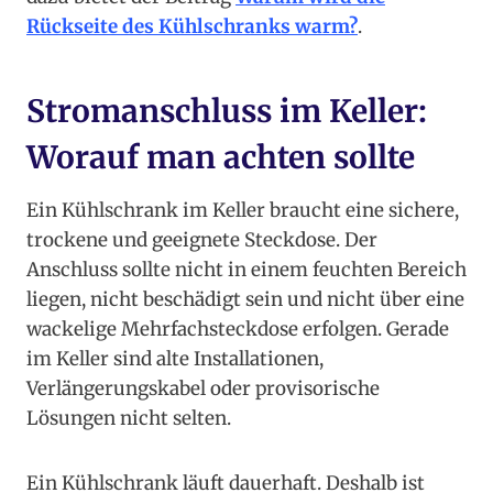
Rückseite des Kühlschranks warm?
.
Stromanschluss im Keller:
Worauf man achten sollte
Ein Kühlschrank im Keller braucht eine sichere,
trockene und geeignete Steckdose. Der
Anschluss sollte nicht in einem feuchten Bereich
liegen, nicht beschädigt sein und nicht über eine
wackelige Mehrfachsteckdose erfolgen. Gerade
im Keller sind alte Installationen,
Verlängerungskabel oder provisorische
Lösungen nicht selten.
Ein Kühlschrank läuft dauerhaft. Deshalb ist