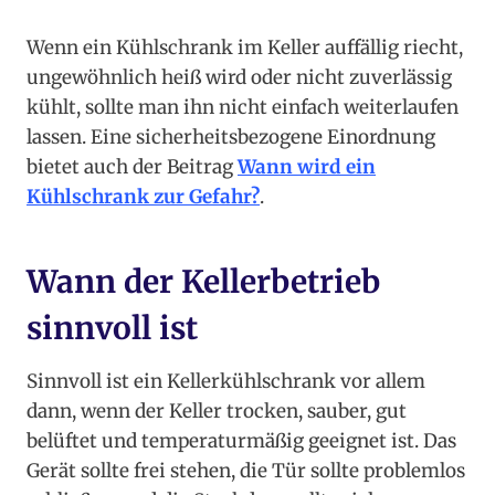
Wenn ein Kühlschrank im Keller auffällig riecht,
ungewöhnlich heiß wird oder nicht zuverlässig
kühlt, sollte man ihn nicht einfach weiterlaufen
lassen. Eine sicherheitsbezogene Einordnung
bietet auch der Beitrag
Wann wird ein
Kühlschrank zur Gefahr?
.
Wann der Kellerbetrieb
sinnvoll ist
Sinnvoll ist ein Kellerkühlschrank vor allem
dann, wenn der Keller trocken, sauber, gut
belüftet und temperaturmäßig geeignet ist. Das
Gerät sollte frei stehen, die Tür sollte problemlos