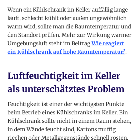
Wenn ein Kühlschrank im Keller auffällig lange
läuft, schlecht kühlt oder außen ungewöhnlich
warm wird, sollte man die Raumtemperatur und
den Standort prüfen. Mehr zur Wirkung warmer
Umgebungsluft steht im Beitrag
Wie reagiert
ein Kühlschrank auf hohe Raumtemperatur?
.
Luftfeuchtigkeit im Keller
als unterschätztes Problem
Feuchtigkeit ist einer der wichtigsten Punkte
beim Betrieb eines Kühlschranks im Keller. Ein
Kühlschrank sollte nicht in einem Raum stehen,
in dem Wände feucht sind, Kartons muffig
riechen oder Metallgegenstände schnell rosten.