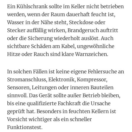
Ein Kühlschrank sollte im Keller nicht betrieben
werden, wenn der Raum dauerhaft feucht ist,
Wasser in der Nähe steht, Steckdose oder
Stecker auffällig wirken, Brandgeruch auftritt
oder die Sicherung wiederholt auslöst. Auch
sichtbare Schäden am Kabel, ungewöhnliche
Hitze oder Rauch sind klare Warnzeichen.
In solchen Fällen ist keine eigene Fehlersuche an
Stromanschluss, Elektronik, Kompressor,
Sensoren, Leitungen oder inneren Bauteilen
sinnvoll. Das Gerät sollte außer Betrieb bleiben,
bis eine qualifizierte Fachkraft die Ursache
geprüft hat. Besonders in feuchten Kellern ist
Vorsicht wichtiger als ein schneller
Funktionstest.