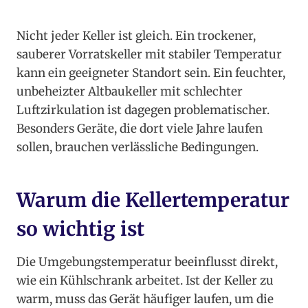
Nicht jeder Keller ist gleich. Ein trockener,
sauberer Vorratskeller mit stabiler Temperatur
kann ein geeigneter Standort sein. Ein feuchter,
unbeheizter Altbaukeller mit schlechter
Luftzirkulation ist dagegen problematischer.
Besonders Geräte, die dort viele Jahre laufen
sollen, brauchen verlässliche Bedingungen.
Warum die Kellertemperatur
so wichtig ist
Die Umgebungstemperatur beeinflusst direkt,
wie ein Kühlschrank arbeitet. Ist der Keller zu
warm, muss das Gerät häufiger laufen, um die