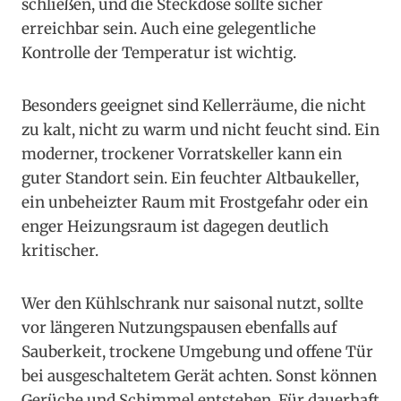
schließen, und die Steckdose sollte sicher
erreichbar sein. Auch eine gelegentliche
Kontrolle der Temperatur ist wichtig.
Besonders geeignet sind Kellerräume, die nicht
zu kalt, nicht zu warm und nicht feucht sind. Ein
moderner, trockener Vorratskeller kann ein
guter Standort sein. Ein feuchter Altbaukeller,
ein unbeheizter Raum mit Frostgefahr oder ein
enger Heizungsraum ist dagegen deutlich
kritischer.
Wer den Kühlschrank nur saisonal nutzt, sollte
vor längeren Nutzungspausen ebenfalls auf
Sauberkeit, trockene Umgebung und offene Tür
bei ausgeschaltetem Gerät achten. Sonst können
Gerüche und Schimmel entstehen. Für dauerhaft