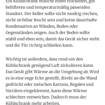
Ein Kühlschrank braucht einen trockenen, gut
belüfteten und temperaturmäßig passenden
Standort. Der Keller sollte nicht modrig riechen,
nicht sichtbar feucht sein und keine dauerhafte
Kondensation an Wänden, Boden oder
Gegenständen zeigen. Auch der Boden sollte
stabil und eben sein, damit das Gerät sicher steht
und die Tür richtig schließen kann.
Wichtig ist außerdem, dass rund um den
Kühlschrank genügend Luft zirkulieren kann.
Das Gerät gibt Wärme an die Umgebung ab. Wird
es in eine enge Ecke gestellt, direkt an die Wand
gedrückt oder zwischen Kartons, Regalen und
Vorräten eingeklemmt, kann diese Wärme
schlechter entweichen. Dadurch muss der
Kühlschrank mehr arbeiten.