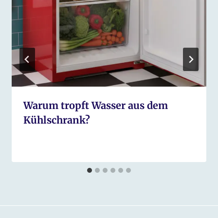
Warum tropft Wasser aus dem
Kühlschrank?