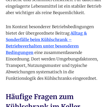
eingelagerte Lebensmittel ist ein stabiler Betrieb
aber wichtiger als reine Bequemlichkeit.
Im Kontext besonderer Betriebsbedingungen
bietet der übergeordnete Beitrag
Alltag &
Sonderfälle beim Kühlschrank –
Betriebsverhalten unter besonderen
Bedingungen
eine zusammenfassende
Einordnung. Dort werden Umgebungsfaktoren,
Transport, Nutzungsmuster und typische
Abweichungen systematisch in die
Funktionslogik des Kühlschranks eingeordnet.
Häufige Fragen zum
Kühlschrank im Keller