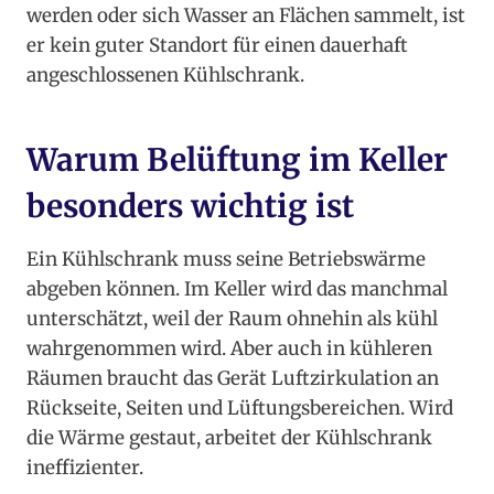
werden oder sich Wasser an Flächen sammelt, ist
er kein guter Standort für einen dauerhaft
angeschlossenen Kühlschrank.
Warum Belüftung im Keller
besonders wichtig ist
Ein Kühlschrank muss seine Betriebswärme
abgeben können. Im Keller wird das manchmal
unterschätzt, weil der Raum ohnehin als kühl
wahrgenommen wird. Aber auch in kühleren
Räumen braucht das Gerät Luftzirkulation an
Rückseite, Seiten und Lüftungsbereichen. Wird
die Wärme gestaut, arbeitet der Kühlschrank
ineffizienter.