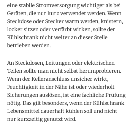
eine stabile Stromversorgung wichtiger als bei
Geräten, die nur kurz verwendet werden. Wenn
Steckdose oder Stecker warm werden, knistern,
locker sitzen oder verfärbt wirken, sollte der
Kühlschrank nicht weiter an dieser Stelle
betrieben werden.
An Steckdosen, Leitungen oder elektrischen
Teilen sollte man nicht selbst herumprobieren.
Wenn der Kelleranschluss unsicher wirkt,
Feuchtigkeit in der Nähe ist oder wiederholt
Sicherungen auslösen, ist eine fachliche Prüfung
nötig. Das gilt besonders, wenn der Kühlschrank
Lebensmittel dauerhaft kühlen soll und nicht
nur kurzzeitig genutzt wird.