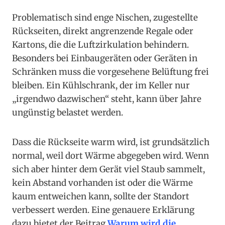
Problematisch sind enge Nischen, zugestellte
Rückseiten, direkt angrenzende Regale oder
Kartons, die die Luftzirkulation behindern.
Besonders bei Einbaugeräten oder Geräten in
Schränken muss die vorgesehene Belüftung frei
bleiben. Ein Kühlschrank, der im Keller nur
„irgendwo dazwischen“ steht, kann über Jahre
ungünstig belastet werden.
Dass die Rückseite warm wird, ist grundsätzlich
normal, weil dort Wärme abgegeben wird. Wenn
sich aber hinter dem Gerät viel Staub sammelt,
kein Abstand vorhanden ist oder die Wärme
kaum entweichen kann, sollte der Standort
verbessert werden. Eine genauere Erklärung
dazu bietet der Beitrag
Warum wird die