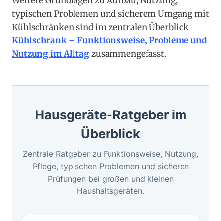
Weitere Grundlagen zu Aufbau, Nutzung,
typischen Problemen und sicherem Umgang mit
Kühlschränken sind im zentralen Überblick
Kühlschrank – Funktionsweise, Probleme und
Nutzung im Alltag
zusammengefasst.
Hausgeräte-Ratgeber im
Überblick
Zentrale Ratgeber zu Funktionsweise, Nutzung,
Pflege, typischen Problemen und sicheren
Prüfungen bei großen und kleinen
Haushaltsgeräten.