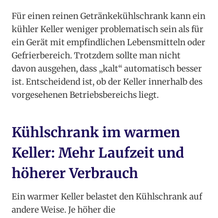
Für einen reinen Getränkekühlschrank kann ein
kühler Keller weniger problematisch sein als für
ein Gerät mit empfindlichen Lebensmitteln oder
Gefrierbereich. Trotzdem sollte man nicht
davon ausgehen, dass „kalt“ automatisch besser
ist. Entscheidend ist, ob der Keller innerhalb des
vorgesehenen Betriebsbereichs liegt.
Kühlschrank im warmen
Keller: Mehr Laufzeit und
höherer Verbrauch
Ein warmer Keller belastet den Kühlschrank auf
andere Weise. Je höher die