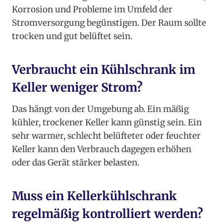
Korrosion und Probleme im Umfeld der
Stromversorgung begünstigen. Der Raum sollte
trocken und gut belüftet sein.
Verbraucht ein Kühlschrank im
Keller weniger Strom?
Das hängt von der Umgebung ab. Ein mäßig
kühler, trockener Keller kann günstig sein. Ein
sehr warmer, schlecht belüfteter oder feuchter
Keller kann den Verbrauch dagegen erhöhen
oder das Gerät stärker belasten.
Muss ein Kellerkühlschrank
regelmäßig kontrolliert werden?