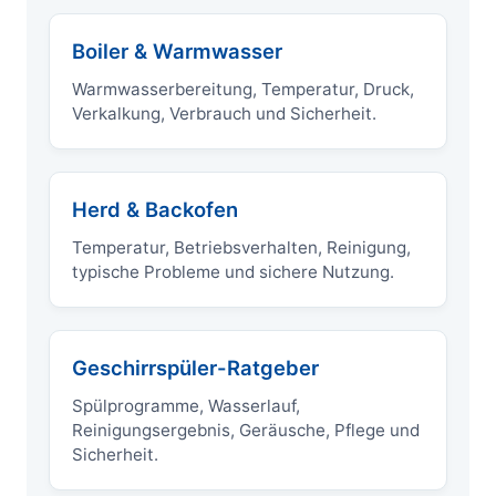
Boiler & Warmwasser
Warmwasserbereitung, Temperatur, Druck,
Verkalkung, Verbrauch und Sicherheit.
Herd & Backofen
Temperatur, Betriebsverhalten, Reinigung,
typische Probleme und sichere Nutzung.
Geschirrspüler-Ratgeber
Spülprogramme, Wasserlauf,
Reinigungsergebnis, Geräusche, Pflege und
Sicherheit.