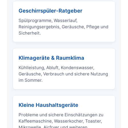
Geschirrspüler-Ratgeber
Spülprogramme, Wasserlauf,
Reinigungsergebnis, Geräusche, Pflege und
Sicherheit.
Klimageräte & Raumklima
Kühlleistung, Abluft, Kondenswasser,
Geräusche, Verbrauch und sichere Nutzung
im Sommer.
Kleine Haushaltsgeräte
Probleme und sichere Einschätzungen zu
Kaffeemaschine, Wasserkocher, Toaster,
Mikrowelle, Airfryer und weiteren