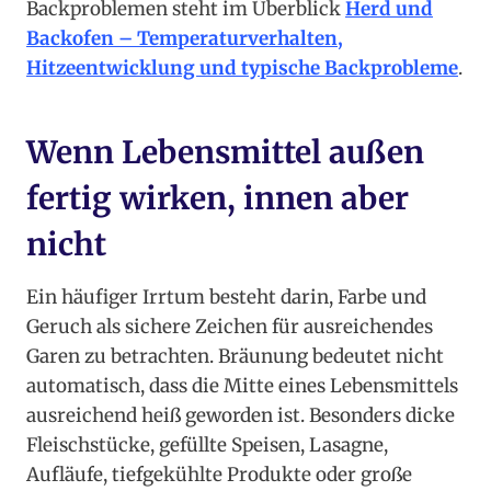
Backproblemen steht im Überblick
Herd und
Backofen – Temperaturverhalten,
Hitzeentwicklung und typische Backprobleme
.
Wenn Lebensmittel außen
fertig wirken, innen aber
nicht
Ein häufiger Irrtum besteht darin, Farbe und
Geruch als sichere Zeichen für ausreichendes
Garen zu betrachten. Bräunung bedeutet nicht
automatisch, dass die Mitte eines Lebensmittels
ausreichend heiß geworden ist. Besonders dicke
Fleischstücke, gefüllte Speisen, Lasagne,
Aufläufe, tiefgekühlte Produkte oder große