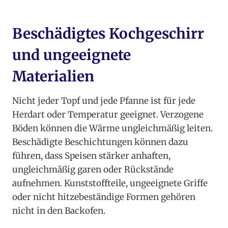
Beschädigtes Kochgeschirr
und ungeeignete
Materialien
Nicht jeder Topf und jede Pfanne ist für jede
Herdart oder Temperatur geeignet. Verzogene
Böden können die Wärme ungleichmäßig leiten.
Beschädigte Beschichtungen können dazu
führen, dass Speisen stärker anhaften,
ungleichmäßig garen oder Rückstände
aufnehmen. Kunststoffteile, ungeeignete Griffe
oder nicht hitzebeständige Formen gehören
nicht in den Backofen.