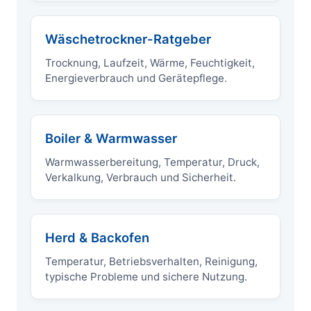
Wäschetrockner-Ratgeber
Trocknung, Laufzeit, Wärme, Feuchtigkeit,
Energieverbrauch und Gerätepflege.
Boiler & Warmwasser
Warmwasserbereitung, Temperatur, Druck,
Verkalkung, Verbrauch und Sicherheit.
Herd & Backofen
Temperatur, Betriebsverhalten, Reinigung,
typische Probleme und sichere Nutzung.