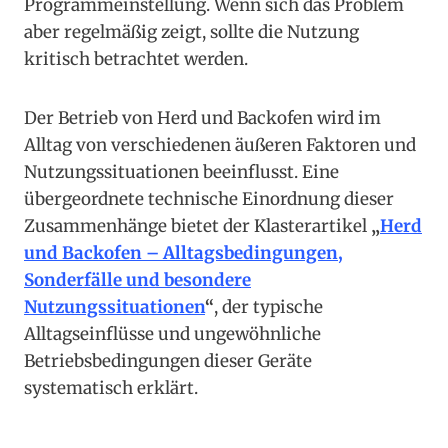
Programmeinstellung. Wenn sich das Problem
aber regelmäßig zeigt, sollte die Nutzung
kritisch betrachtet werden.
Der Betrieb von Herd und Backofen wird im
Alltag von verschiedenen äußeren Faktoren und
Nutzungssituationen beeinflusst. Eine
übergeordnete technische Einordnung dieser
Zusammenhänge bietet der Klasterartikel
„
Herd
und Backofen – Alltagsbedingungen,
Sonderfälle und besondere
Nutzungssituationen
“
, der typische
Alltagseinflüsse und ungewöhnliche
Betriebsbedingungen dieser Geräte
systematisch erklärt.