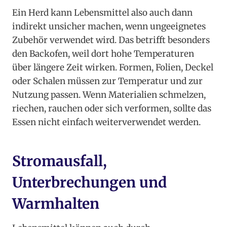
Ein Herd kann Lebensmittel also auch dann
indirekt unsicher machen, wenn ungeeignetes
Zubehör verwendet wird. Das betrifft besonders
den Backofen, weil dort hohe Temperaturen
über längere Zeit wirken. Formen, Folien, Deckel
oder Schalen müssen zur Temperatur und zur
Nutzung passen. Wenn Materialien schmelzen,
riechen, rauchen oder sich verformen, sollte das
Essen nicht einfach weiterverwendet werden.
Stromausfall,
Unterbrechungen und
Warmhalten