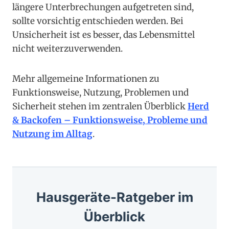
längere Unterbrechungen aufgetreten sind,
sollte vorsichtig entschieden werden. Bei
Unsicherheit ist es besser, das Lebensmittel
nicht weiterzuverwenden.
Mehr allgemeine Informationen zu
Funktionsweise, Nutzung, Problemen und
Sicherheit stehen im zentralen Überblick
Herd
& Backofen – Funktionsweise, Probleme und
Nutzung im Alltag
.
Hausgeräte-Ratgeber im
Überblick