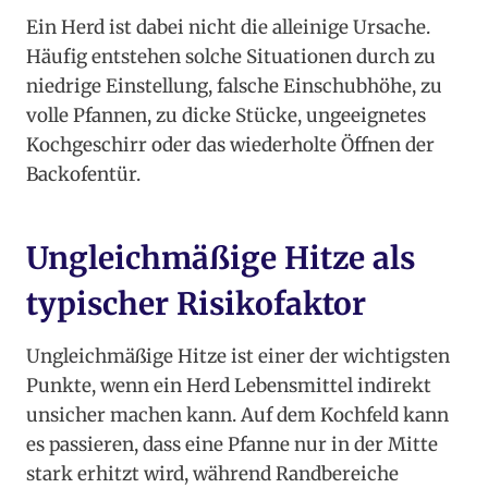
Ein Herd ist dabei nicht die alleinige Ursache.
Häufig entstehen solche Situationen durch zu
niedrige Einstellung, falsche Einschubhöhe, zu
volle Pfannen, zu dicke Stücke, ungeeignetes
Kochgeschirr oder das wiederholte Öffnen der
Backofentür.
Ungleichmäßige Hitze als
typischer Risikofaktor
Ungleichmäßige Hitze ist einer der wichtigsten
Punkte, wenn ein Herd Lebensmittel indirekt
unsicher machen kann. Auf dem Kochfeld kann
es passieren, dass eine Pfanne nur in der Mitte
stark erhitzt wird, während Randbereiche