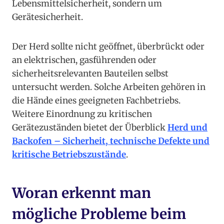
Lebensmittelsicherheit, sondern um
Gerätesicherheit.
Der Herd sollte nicht geöffnet, überbrückt oder
an elektrischen, gasführenden oder
sicherheitsrelevanten Bauteilen selbst
untersucht werden. Solche Arbeiten gehören in
die Hände eines geeigneten Fachbetriebs.
Weitere Einordnung zu kritischen
Gerätezuständen bietet der Überblick
Herd und
Backofen – Sicherheit, technische Defekte und
kritische Betriebszustände
.
Woran erkennt man
mögliche Probleme beim