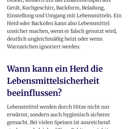
Defekt, sondern um das Zusammenspiel aus
Gerät, Kochgeschirr, Backform, Beladung,
Einstellung und Umgang mit Lebensmitteln. Ein
Herd oder Backofen kann also Lebensmittel
unsicher machen, wenn er falsch genutzt wird,
deutlich ungleichmäßig heizt oder wenn
Warnzeichen ignoriert werden.
Wann kann ein Herd die
Lebensmittelsicherheit
beeinflussen?
Lebensmittel werden durch Hitze nicht nur
erwärmt, sondern auch hygienisch sicherer
gemacht. Bei vielen Speisen ist ausreichend