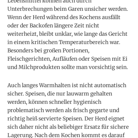
Lebensmittel können auch durch
Unterbrechungen beim Garen unsicher werden.
Wenn der Herd während des Kochens ausfällt
oder der Backofen längere Zeit nicht
weiterheizt, bleibt unklar, wie lange das Gericht
in einem kritischen Temperaturbereich war.
Besonders bei großen Portionen,
Fleischgerichten, Aufläufen oder Speisen mit Ei
und Milchprodukten sollte man vorsichtig sein.
Auch langes Warmhalten ist nicht automatisch
sicher. Speisen, die nur lauwarm gehalten
werden, können schneller hygienisch
problematisch werden als frisch gegarte und
richtig heiß servierte Speisen. Der Herd eignet
sich daher nicht als beliebiger Ersatz für sichere
Lagerung. Nach dem Kochen kommt es darauf