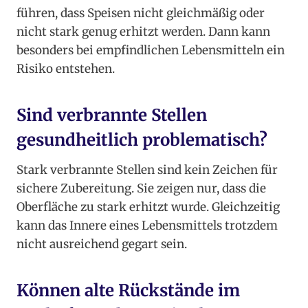
führen, dass Speisen nicht gleichmäßig oder
nicht stark genug erhitzt werden. Dann kann
besonders bei empfindlichen Lebensmitteln ein
Risiko entstehen.
Sind verbrannte Stellen
gesundheitlich problematisch?
Stark verbrannte Stellen sind kein Zeichen für
sichere Zubereitung. Sie zeigen nur, dass die
Oberfläche zu stark erhitzt wurde. Gleichzeitig
kann das Innere eines Lebensmittels trotzdem
nicht ausreichend gegart sein.
Können alte Rückstände im