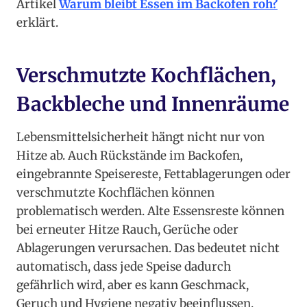
Artikel
Warum bleibt Essen im Backofen roh?
erklärt.
Verschmutzte Kochflächen,
Backbleche und Innenräume
Lebensmittelsicherheit hängt nicht nur von
Hitze ab. Auch Rückstände im Backofen,
eingebrannte Speisereste, Fettablagerungen oder
verschmutzte Kochflächen können
problematisch werden. Alte Essensreste können
bei erneuter Hitze Rauch, Gerüche oder
Ablagerungen verursachen. Das bedeutet nicht
automatisch, dass jede Speise dadurch
gefährlich wird, aber es kann Geschmack,
Geruch und Hygiene negativ beeinflussen.