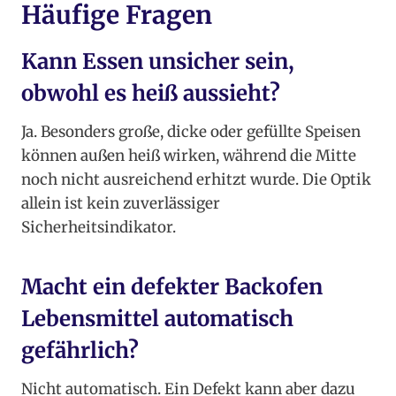
Häufige Fragen
Kann Essen unsicher sein,
obwohl es heiß aussieht?
Ja. Besonders große, dicke oder gefüllte Speisen
können außen heiß wirken, während die Mitte
noch nicht ausreichend erhitzt wurde. Die Optik
allein ist kein zuverlässiger
Sicherheitsindikator.
Macht ein defekter Backofen
Lebensmittel automatisch
gefährlich?
Nicht automatisch. Ein Defekt kann aber dazu