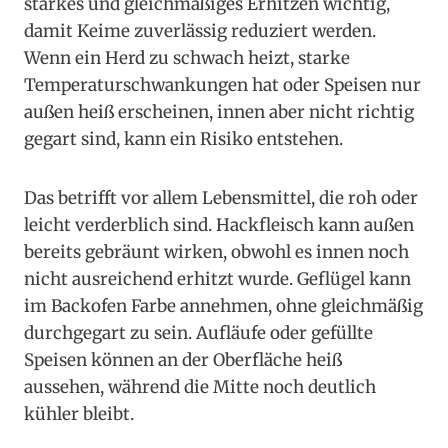
starkes und gleichmäßiges Erhitzen wichtig,
damit Keime zuverlässig reduziert werden.
Wenn ein Herd zu schwach heizt, starke
Temperaturschwankungen hat oder Speisen nur
außen heiß erscheinen, innen aber nicht richtig
gegart sind, kann ein Risiko entstehen.
Das betrifft vor allem Lebensmittel, die roh oder
leicht verderblich sind. Hackfleisch kann außen
bereits gebräunt wirken, obwohl es innen noch
nicht ausreichend erhitzt wurde. Geflügel kann
im Backofen Farbe annehmen, ohne gleichmäßig
durchgegart zu sein. Aufläufe oder gefüllte
Speisen können an der Oberfläche heiß
aussehen, während die Mitte noch deutlich
kühler bleibt.