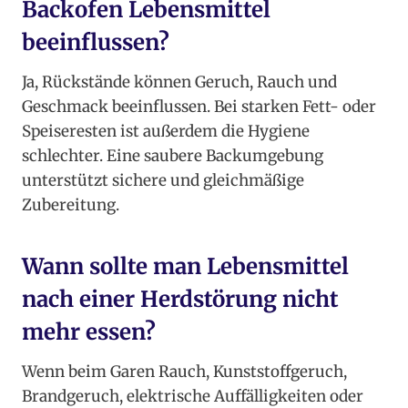
Backofen Lebensmittel
beeinflussen?
Ja, Rückstände können Geruch, Rauch und
Geschmack beeinflussen. Bei starken Fett- oder
Speiseresten ist außerdem die Hygiene
schlechter. Eine saubere Backumgebung
unterstützt sichere und gleichmäßige
Zubereitung.
Wann sollte man Lebensmittel
nach einer Herdstörung nicht
mehr essen?
Wenn beim Garen Rauch, Kunststoffgeruch,
Brandgeruch, elektrische Auffälligkeiten oder