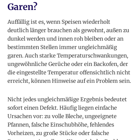
Garen?
Auffällig ist es, wenn Speisen wiederholt
deutlich länger brauchen als gewohnt, außen zu
dunkel werden und innen roh bleiben oder an
bestimmten Stellen immer ungleichmäßig
garen. Auch starke Temperaturschwankungen,
ungewöhnliche Gerüche oder ein Backofen, der
die eingestellte Temperatur offensichtlich nicht
erreicht, können Hinweise auf ein Problem sein.
Nicht jedes ungleichmäßige Ergebnis bedeutet
sofort einen Defekt. Häufig liegen einfache
Ursachen vor: zu volle Bleche, ungeeignete
Pfannen, falsche Einschubhöhe, fehlendes
Vorheizen, zu große Stücke oder falsche