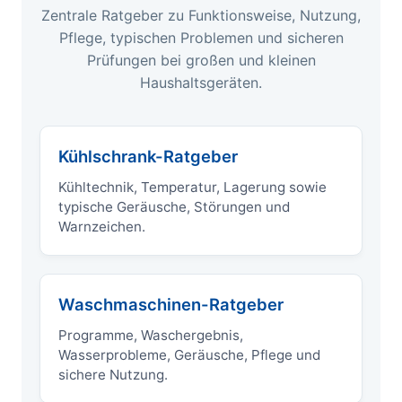
Zentrale Ratgeber zu Funktionsweise, Nutzung,
Pflege, typischen Problemen und sicheren
Prüfungen bei großen und kleinen
Haushaltsgeräten.
Kühlschrank-Ratgeber
Kühltechnik, Temperatur, Lagerung sowie
typische Geräusche, Störungen und
Warnzeichen.
Waschmaschinen-Ratgeber
Programme, Waschergebnis,
Wasserprobleme, Geräusche, Pflege und
sichere Nutzung.