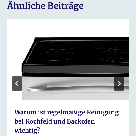
Ähnliche Beiträge
Warum ist regelmäßige Reinigung
bei Kochfeld und Backofen
wichtig?