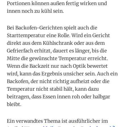
Portionen können außen fertig wirken und
innen noch zu kühl sein.
Bei Backofen-Gerichten spielt auch die
Starttemperatur eine Rolle. Wird ein Gericht
direkt aus dem Kühlschrank oder aus dem
Gefrierfach erhitzt, dauert es länger, bis die
Mitte die gewünschte Temperatur erreicht.
Wenn die Backzeit nur nach Optik bewertet
wird, kann das Ergebnis unsicher sein. Auch ein
Backofen, der nicht richtig aufheizt oder die
Temperatur nicht stabil hält, kann dazu
beitragen, dass Essen innen roh oder halbgar
bleibt.
Ein verwandtes Thema ist ausführlicher im