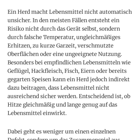
Ein Herd macht Lebensmittel nicht automatisch
unsicher. In den meisten Fällen entsteht ein
Risiko nicht durch das Gerät selbst, sondern
durch falsche Temperatur, ungleichmäßiges
Erhitzen, zu kurze Garzeit, verschmutzte
Oberflächen oder eine ungeeignete Nutzung.
Besonders bei empfindlichen Lebensmitteln wie
Geflügel, Hackfleisch, Fisch, Eiern oder bereits
gegarten Speisen kann ein Herd jedoch indirekt
dazu beitragen, dass Lebensmittel nicht
ausreichend sicher werden. Entscheidend ist, ob
Hitze gleichmäßig und lange genug auf das
Lebensmittel einwirkt.
Dabei geht es weniger um einen einzelnen