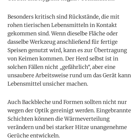
Besonders kritisch sind Rückstände, die mit
rohen tierischen Lebensmitteln in Kontakt
gekommen sind. Wenn dieselbe Fläche oder
dasselbe Werkzeug anschließend für fertige
Speisen genutzt wird, kann es zur Übertragung
von Keimen kommen. Der Herd selbst ist in
solchen Fällen nicht „gefährlich“, aber eine
unsaubere Arbeitsweise rund um das Gerät kann
Lebensmittel unsicher machen.
Auch Backbleche und Formen sollten nicht nur
wegen der Optik gereinigt werden. Eingebrannte
Schichten können die Wärmeverteilung
verändern und bei starker Hitze unangenehme
Gerüche entwickeln.