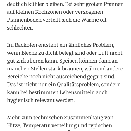
deutlich kühler bleiben. Bei sehr großen Pfannen
auf kleinen Kochzonen oder verzogenen
Pfannenböden verteilt sich die Wärme oft
schlechter.
Im Backofen entsteht ein ähnliches Problem,
wenn Bleche zu dicht belegt sind oder Luft nicht
gut zirkulieren kann. Speisen können dann an
manchen Stellen stark bräunen, während andere
Bereiche noch nicht ausreichend gegart sind.
Das ist nicht nur ein Qualitätsproblem, sondern
kann bei bestimmten Lebensmitteln auch
hygienisch relevant werden.
Mehr zum technischen Zusammenhang von
Hitze, Temperaturverteilung und typischen