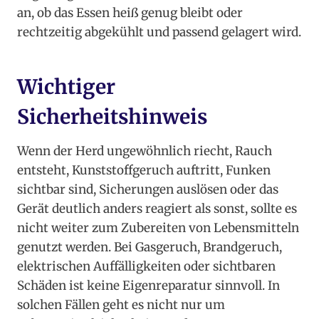
an, ob das Essen heiß genug bleibt oder
rechtzeitig abgekühlt und passend gelagert wird.
Wichtiger
Sicherheitshinweis
Wenn der Herd ungewöhnlich riecht, Rauch
entsteht, Kunststoffgeruch auftritt, Funken
sichtbar sind, Sicherungen auslösen oder das
Gerät deutlich anders reagiert als sonst, sollte es
nicht weiter zum Zubereiten von Lebensmitteln
genutzt werden. Bei Gasgeruch, Brandgeruch,
elektrischen Auffälligkeiten oder sichtbaren
Schäden ist keine Eigenreparatur sinnvoll. In
solchen Fällen geht es nicht nur um