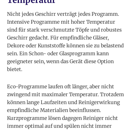
Temperatur
Nicht jedes Geschirr verträgt jedes Programm.
Intensive Programme mit hoher Temperatur
sind für stark verschmutzte Töpfe und robustes
Geschirr gedacht. Für empfindliche Gläser,
Dekore oder Kunststoffe können sie zu belastend
sein. Ein Schon- oder Glasprogramm kann
geeigneter sein, wenn das Gerät diese Option
bietet.
Eco-Programme laufen oft länger, aber nicht
zwingend mit maximaler Temperatur. Trotzdem
können lange Laufzeiten und Reinigerwirkung
empfindliche Materialien beeinflussen.
Kurzprogramme lösen dagegen Reiniger nicht
immer optimal auf und spülen nicht immer