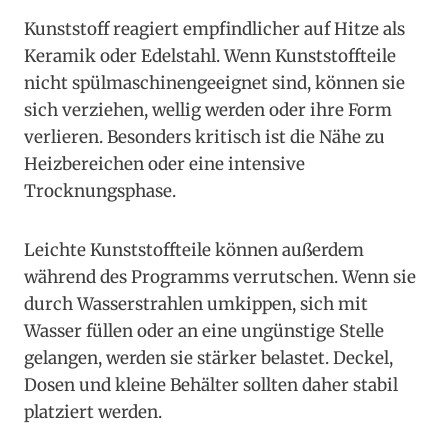
Kunststoff reagiert empfindlicher auf Hitze als
Keramik oder Edelstahl. Wenn Kunststoffteile
nicht spülmaschinengeeignet sind, können sie
sich verziehen, wellig werden oder ihre Form
verlieren. Besonders kritisch ist die Nähe zu
Heizbereichen oder eine intensive
Trocknungsphase.
Leichte Kunststoffteile können außerdem
während des Programms verrutschen. Wenn sie
durch Wasserstrahlen umkippen, sich mit
Wasser füllen oder an eine ungünstige Stelle
gelangen, werden sie stärker belastet. Deckel,
Dosen und kleine Behälter sollten daher stabil
platziert werden.