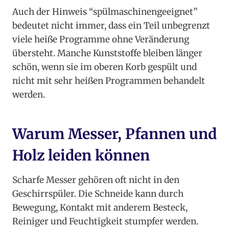
Auch der Hinweis “spülmaschinengeeignet”
bedeutet nicht immer, dass ein Teil unbegrenzt
viele heiße Programme ohne Veränderung
übersteht. Manche Kunststoffe bleiben länger
schön, wenn sie im oberen Korb gespült und
nicht mit sehr heißen Programmen behandelt
werden.
Warum Messer, Pfannen und
Holz leiden können
Scharfe Messer gehören oft nicht in den
Geschirrspüler. Die Schneide kann durch
Bewegung, Kontakt mit anderem Besteck,
Reiniger und Feuchtigkeit stumpfer werden.