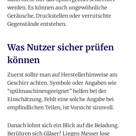
werden. Es können auch ungewöhnliche
Geräusche, Druckstellen oder verrutschte
Gegenstände entstehen.
Was Nutzer sicher prüfen
können
Zuerst sollte man auf Herstellerhinweise am
Geschirr achten. Symbole oder Angaben wie
“spülmaschinengeeignet” helfen bei der
Einschätzung. Fehlt eine solche Angabe bei
empfindlichen Teilen, ist Vorsicht sinnvoll.
Danach lohnt sich ein Blick auf die Beladung.
Berühren sich Gläser? Liegen Messer lose