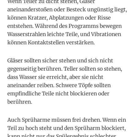
Wenn Teller zu dicht stehen, Gläser
aneinanderstoßen oder Besteck ungünstig liegt,
können Kratzer, Abplatzungen oder Risse
entstehen. Während des Programms bewegen
Wasserstrahlen leichte Teile, und Vibrationen
können Kontaktstellen verstärken.
Gläser sollten sicher stehen und sich nicht
gegenseitig berühren. Teller sollten so stehen,
dass Wasser sie erreicht, aber sie nicht
aneinander reiben. Schwere Töpfe sollten
empfindliche Teile nicht blockieren oder
berühren.
Auch Sprüharme müssen frei drehen. Wenn ein
Teil zu hoch steht und den Sprüharm blockiert,
kann nicht nur das Spülergebnis schlechter