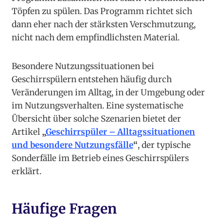
Töpfen zu spülen. Das Programm richtet sich
dann eher nach der stärksten Verschmutzung,
nicht nach dem empfindlichsten Material.
Besondere Nutzungssituationen bei
Geschirrspülern entstehen häufig durch
Veränderungen im Alltag, in der Umgebung oder
im Nutzungsverhalten. Eine systematische
Übersicht über solche Szenarien bietet der
Artikel
„
Geschirrspüler – Alltagssituationen
und besondere Nutzungsfälle
“
, der typische
Sonderfälle im Betrieb eines Geschirrspülers
erklärt.
Häufige Fragen