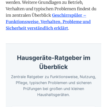
werden. Weitere Grundlagen zu Betrieb,
Verhalten und typischen Problemen findest du
im zentralen Überblick
Geschirrspüler –
Funktionsweise, Verhalten, Probleme und
Sicherheit verständlich erklärt
.
Hausgeräte-Ratgeber im
Überblick
Zentrale Ratgeber zu Funktionsweise, Nutzung,
Pflege, typischen Problemen und sicheren
Prüfungen bei großen und kleinen
Haushaltsgeräten.