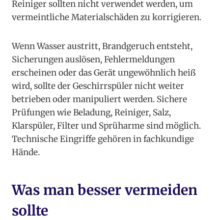
Reiniger sollten nicht verwendet werden, um
vermeintliche Materialschäden zu korrigieren.
Wenn Wasser austritt, Brandgeruch entsteht,
Sicherungen auslösen, Fehlermeldungen
erscheinen oder das Gerät ungewöhnlich heiß
wird, sollte der Geschirrspüler nicht weiter
betrieben oder manipuliert werden. Sichere
Prüfungen wie Beladung, Reiniger, Salz,
Klarspüler, Filter und Sprüharme sind möglich.
Technische Eingriffe gehören in fachkundige
Hände.
Was man besser vermeiden
sollte