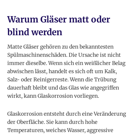
Warum Gläser matt oder
blind werden
Matte Gläser gehören zu den bekanntesten
Spülmaschinenschäden. Die Ursache ist nicht
immer dieselbe. Wenn sich ein weißlicher Belag
abwischen lässt, handelt es sich oft um Kalk,
Salz- oder Reinigerreste. Wenn die Trübung
dauerhaft bleibt und das Glas wie angegriffen
wirkt, kann Glaskorrosion vorliegen.
Glaskorrosion entsteht durch eine Veränderung
der Oberfläche. Sie kann durch hohe
Temperaturen, weiches Wasser, aggressive