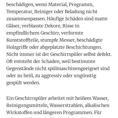
beschädigen, wenn Material, Programm,
Temperatur, Reiniger oder Beladung nicht
zusammenpassen. Häufige Schäden sind matte
Gläser, verblasste Dekore, Risse in
empfindlichem Geschirr, verformte
Kunststoffteile, stumpfe Messer, beschädigte
Holzgriffe oder abgeplatzte Beschichtungen.
Nicht immer ist der Geschirrspüler selbst defekt.
Oft entsteht der Schaden, weil bestimmte
Gegenstände nicht spülmaschinengeeignet sind
oder zu heiß, zu aggressiv oder ungünstig
gespült werden.
Ein Geschirrspüler arbeitet mit heißem Wasser,
Reinigungsmitteln, Wasserstrahlen, alkalischen
Wirkstoffen und längeren Programmen. Für