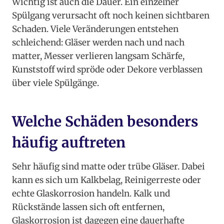
Wichtig ist auch die Dauer. Ein einzelner
Spülgang verursacht oft noch keinen sichtbaren
Schaden. Viele Veränderungen entstehen
schleichend: Gläser werden nach und nach
matter, Messer verlieren langsam Schärfe,
Kunststoff wird spröde oder Dekore verblassen
über viele Spülgänge.
Welche Schäden besonders
häufig auftreten
Sehr häufig sind matte oder trübe Gläser. Dabei
kann es sich um Kalkbelag, Reinigerreste oder
echte Glaskorrosion handeln. Kalk und
Rückstände lassen sich oft entfernen,
Glaskorrosion ist dagegen eine dauerhafte