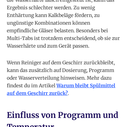
die Wasserhärte falsch eingestellt ist, kann das
Ergebnis schlechter werden. Zu wenig
Enthärtung kann Kalkbeläge fördern, zu
ungünstige Kombinationen können
empfindliche Gläser belasten. Besonders bei
Multi-Tabs ist trotzdem entscheidend, ob sie zur
Wasserhärte und zum Gerät passen.
Wenn Reiniger auf dem Geschirr zurückbleibt,
kann das zusätzlich auf Dosierung, Programm
oder Wasserverteilung hinweisen. Mehr dazu
findest du im Artikel
Warum bleibt Spülmittel
auf dem Geschirr zurück?
.
Einfluss von Programm und