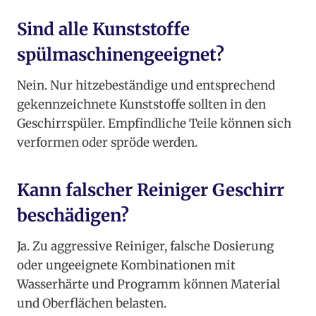
Sind alle Kunststoffe
spülmaschinengeeignet?
Nein. Nur hitzebeständige und entsprechend
gekennzeichnete Kunststoffe sollten in den
Geschirrspüler. Empfindliche Teile können sich
verformen oder spröde werden.
Kann falscher Reiniger Geschirr
beschädigen?
Ja. Zu aggressive Reiniger, falsche Dosierung
oder ungeeignete Kombinationen mit
Wasserhärte und Programm können Material
und Oberflächen belasten.