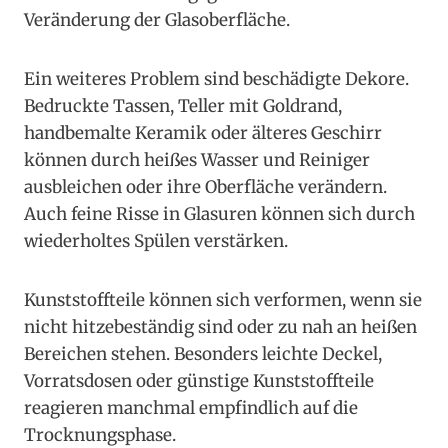
Veränderung der Glasoberfläche.
Ein weiteres Problem sind beschädigte Dekore.
Bedruckte Tassen, Teller mit Goldrand,
handbemalte Keramik oder älteres Geschirr
können durch heißes Wasser und Reiniger
ausbleichen oder ihre Oberfläche verändern.
Auch feine Risse in Glasuren können sich durch
wiederholtes Spülen verstärken.
Kunststoffteile können sich verformen, wenn sie
nicht hitzebeständig sind oder zu nah an heißen
Bereichen stehen. Besonders leichte Deckel,
Vorratsdosen oder günstige Kunststoffteile
reagieren manchmal empfindlich auf die
Trocknungsphase.