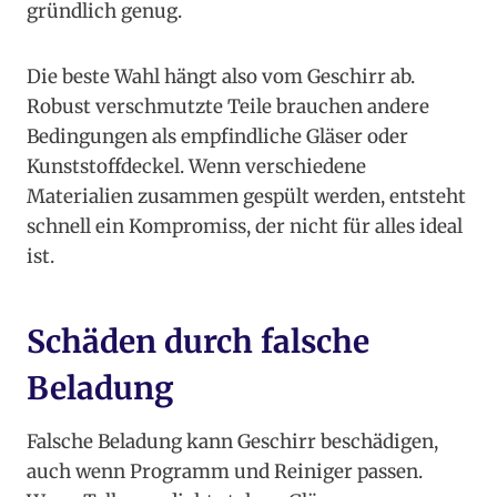
gründlich genug.
Die beste Wahl hängt also vom Geschirr ab.
Robust verschmutzte Teile brauchen andere
Bedingungen als empfindliche Gläser oder
Kunststoffdeckel. Wenn verschiedene
Materialien zusammen gespült werden, entsteht
schnell ein Kompromiss, der nicht für alles ideal
ist.
Schäden durch falsche
Beladung
Falsche Beladung kann Geschirr beschädigen,
auch wenn Programm und Reiniger passen.