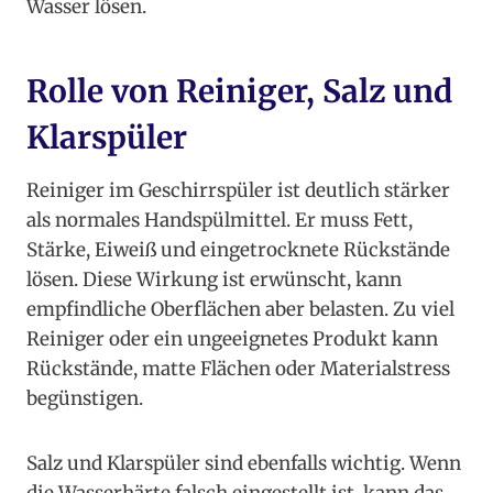
Wasser lösen.
Rolle von Reiniger, Salz und
Klarspüler
Reiniger im Geschirrspüler ist deutlich stärker
als normales Handspülmittel. Er muss Fett,
Stärke, Eiweiß und eingetrocknete Rückstände
lösen. Diese Wirkung ist erwünscht, kann
empfindliche Oberflächen aber belasten. Zu viel
Reiniger oder ein ungeeignetes Produkt kann
Rückstände, matte Flächen oder Materialstress
begünstigen.
Salz und Klarspüler sind ebenfalls wichtig. Wenn