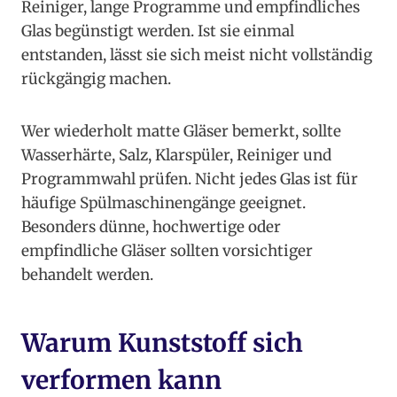
Reiniger, lange Programme und empfindliches
Glas begünstigt werden. Ist sie einmal
entstanden, lässt sie sich meist nicht vollständig
rückgängig machen.
Wer wiederholt matte Gläser bemerkt, sollte
Wasserhärte, Salz, Klarspüler, Reiniger und
Programmwahl prüfen. Nicht jedes Glas ist für
häufige Spülmaschinengänge geeignet.
Besonders dünne, hochwertige oder
empfindliche Gläser sollten vorsichtiger
behandelt werden.
Warum Kunststoff sich
verformen kann