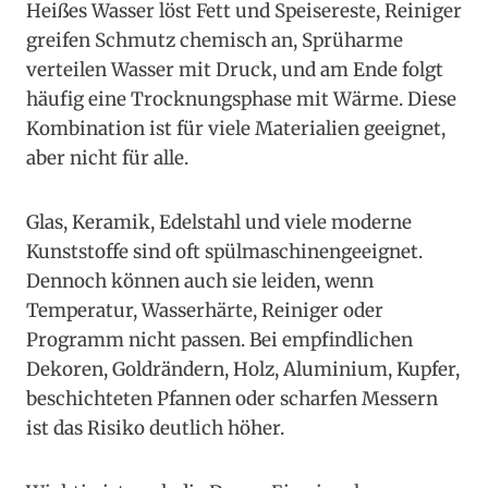
Heißes Wasser löst Fett und Speisereste, Reiniger
greifen Schmutz chemisch an, Sprüharme
verteilen Wasser mit Druck, und am Ende folgt
häufig eine Trocknungsphase mit Wärme. Diese
Kombination ist für viele Materialien geeignet,
aber nicht für alle.
Glas, Keramik, Edelstahl und viele moderne
Kunststoffe sind oft spülmaschinengeeignet.
Dennoch können auch sie leiden, wenn
Temperatur, Wasserhärte, Reiniger oder
Programm nicht passen. Bei empfindlichen
Dekoren, Goldrändern, Holz, Aluminium, Kupfer,
beschichteten Pfannen oder scharfen Messern
ist das Risiko deutlich höher.