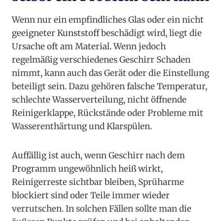
Wenn nur ein empfindliches Glas oder ein nicht
geeigneter Kunststoff beschädigt wird, liegt die
Ursache oft am Material. Wenn jedoch
regelmäßig verschiedenes Geschirr Schaden
nimmt, kann auch das Gerät oder die Einstellung
beteiligt sein. Dazu gehören falsche Temperatur,
schlechte Wasserverteilung, nicht öffnende
Reinigerklappe, Rückstände oder Probleme mit
Wasserenthärtung und Klarspülen.
Auffällig ist auch, wenn Geschirr nach dem
Programm ungewöhnlich heiß wirkt,
Reinigerreste sichtbar bleiben, Sprüharme
blockiert sind oder Teile immer wieder
verrutschen. In solchen Fällen sollte man die