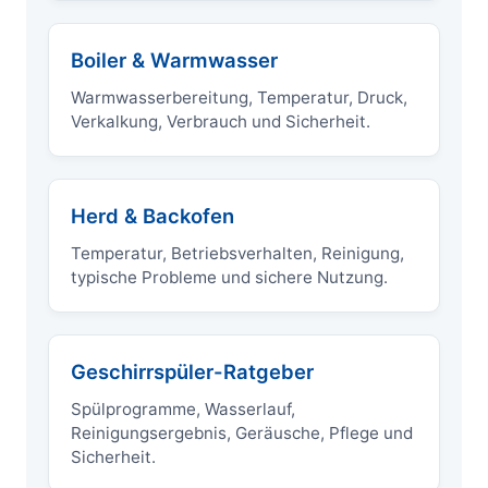
Boiler & Warmwasser
Warmwasserbereitung, Temperatur, Druck,
Verkalkung, Verbrauch und Sicherheit.
Herd & Backofen
Temperatur, Betriebsverhalten, Reinigung,
typische Probleme und sichere Nutzung.
Geschirrspüler-Ratgeber
Spülprogramme, Wasserlauf,
Reinigungsergebnis, Geräusche, Pflege und
Sicherheit.