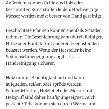
Außerdem können Griffe aus Holz oder
bestimmten Kunststoffen leiden. Hochwertige
Messer werden meist besser von Hand gereinigt.
Beschichtete Pfannen können ebenfalls Schaden
nehmen. Die Beschichtung kann durch Reiniger,
Hitze oder Kontakt mit anderen Gegenständen
belastet werden. Wenn der Hersteller keine
Spülmaschineneignung angibt, ist
Handreinigung sicherer.
Holz nimmt Feuchtigkeit auf und kann
aufquellen, reißen oder spröde werden.
Schneidebretter, Holzlöffel oder Messer mit
Holzgriff sind daher häufig ungeeignet. Auch
geklebte Teile können sich durch Wärme und