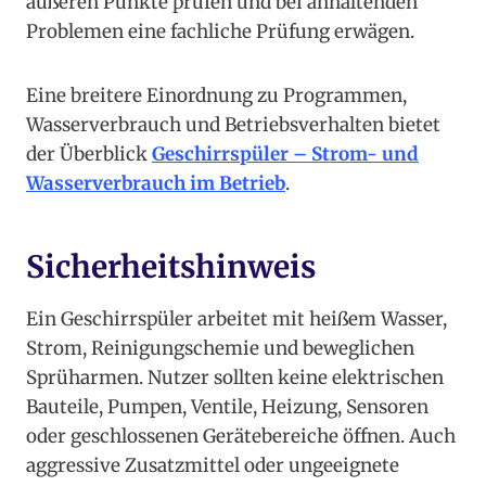
äußeren Punkte prüfen und bei anhaltenden
Problemen eine fachliche Prüfung erwägen.
Eine breitere Einordnung zu Programmen,
Wasserverbrauch und Betriebsverhalten bietet
der Überblick
Geschirrspüler – Strom- und
Wasserverbrauch im Betrieb
.
Sicherheitshinweis
Ein Geschirrspüler arbeitet mit heißem Wasser,
Strom, Reinigungschemie und beweglichen
Sprüharmen. Nutzer sollten keine elektrischen
Bauteile, Pumpen, Ventile, Heizung, Sensoren
oder geschlossenen Gerätebereiche öffnen. Auch
aggressive Zusatzmittel oder ungeeignete