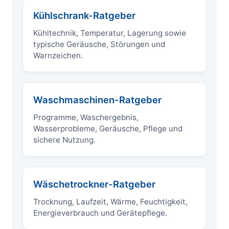
Kühlschrank-Ratgeber
Kühltechnik, Temperatur, Lagerung sowie
typische Geräusche, Störungen und
Warnzeichen.
Waschmaschinen-Ratgeber
Programme, Waschergebnis,
Wasserprobleme, Geräusche, Pflege und
sichere Nutzung.
Wäschetrockner-Ratgeber
Trocknung, Laufzeit, Wärme, Feuchtigkeit,
Energieverbrauch und Gerätepflege.