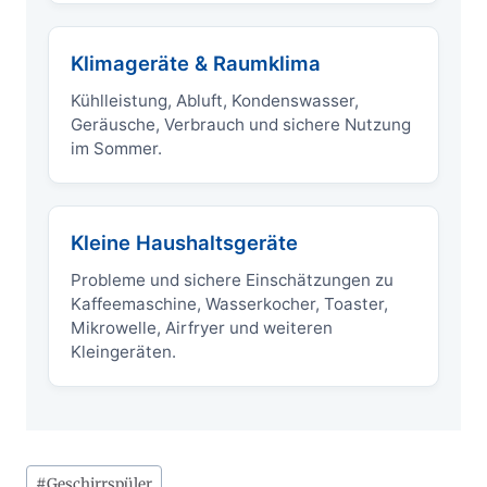
Klimageräte & Raumklima
Kühlleistung, Abluft, Kondenswasser,
Geräusche, Verbrauch und sichere Nutzung
im Sommer.
Kleine Haushaltsgeräte
Probleme und sichere Einschätzungen zu
Kaffeemaschine, Wasserkocher, Toaster,
Mikrowelle, Airfryer und weiteren
Kleingeräten.
Schlagworte:
#
Geschirrspüler