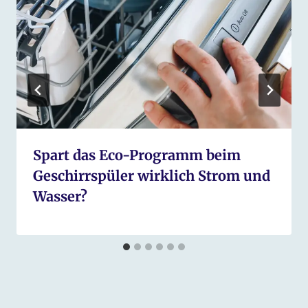
Spart das Eco-Programm beim
Geschirrspüler wirklich Strom und
Wasser?