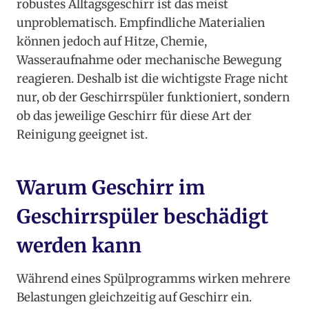
robustes Alltagsgeschirr ist das meist
unproblematisch. Empfindliche Materialien
können jedoch auf Hitze, Chemie,
Wasseraufnahme oder mechanische Bewegung
reagieren. Deshalb ist die wichtigste Frage nicht
nur, ob der Geschirrspüler funktioniert, sondern
ob das jeweilige Geschirr für diese Art der
Reinigung geeignet ist.
Warum Geschirr im
Geschirrspüler beschädigt
werden kann
Während eines Spülprogramms wirken mehrere
Belastungen gleichzeitig auf Geschirr ein.