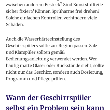
zwischen anderem Besteck? Sind Kunststoffteile
sicher fixiert? Können Sprüharme frei drehen?
Solche einfachen Kontrollen verhindern viele
Schäden.
Auch die Wasserhärteeinstellung des
Geschirrspülers sollte zur Region passen. Salz
und Klarspüler sollten gemäß
Bedienungsanleitung verwendet werden. Wer
häufig matte Gläser oder Rückstände sieht, sollte
nicht nur das Geschirr, sondern auch Dosierung,
Programm und Pflege prüfen.
Wann der Geschirrspüler
selbst ein Problem sein kann