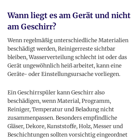
Wann liegt es am Gerät und nicht
am Geschirr?
Wenn regelmäßig unterschiedliche Materialien
beschädigt werden, Reinigerreste sichtbar
bleiben, Wasserverteilung schlecht ist oder das
Gerät ungewöhnlich heiß arbeitet, kann eine
Geräte- oder Einstellungsursache vorliegen.
Ein Geschirrspüler kann Geschirr also
beschädigen, wenn Material, Programm,
Reiniger, Temperatur und Beladung nicht
zusammenpassen. Besonders empfindliche
Gläser, Dekore, Kunststoffe, Holz, Messer und
Beschichtungen sollten vorsichtig eingeordnet