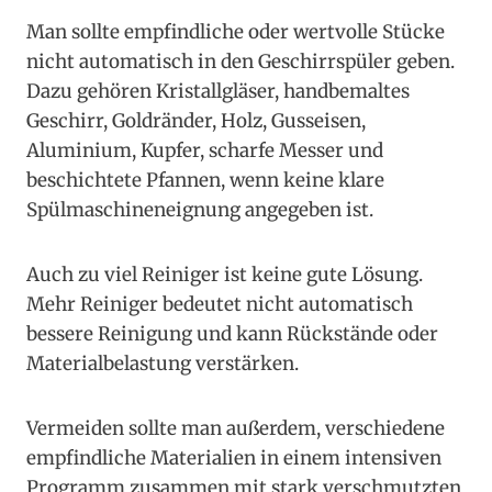
Man sollte empfindliche oder wertvolle Stücke
nicht automatisch in den Geschirrspüler geben.
Dazu gehören Kristallgläser, handbemaltes
Geschirr, Goldränder, Holz, Gusseisen,
Aluminium, Kupfer, scharfe Messer und
beschichtete Pfannen, wenn keine klare
Spülmaschineneignung angegeben ist.
Auch zu viel Reiniger ist keine gute Lösung.
Mehr Reiniger bedeutet nicht automatisch
bessere Reinigung und kann Rückstände oder
Materialbelastung verstärken.
Vermeiden sollte man außerdem, verschiedene
empfindliche Materialien in einem intensiven
Programm zusammen mit stark verschmutzten