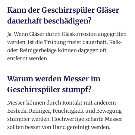
Kann der Geschirrspüler Gläser
dauerhaft beschädigen?
Ja. Wenn Gläser durch Glaskorrosion angegriffen
werden, ist die Trübung meist dauerhaft. Kalk-
oder Reinigerbeläge können dagegen oft
entfernt werden.
Warum werden Messer im
Geschirrspüler stumpf?
Messer können durch Kontakt mit anderem
Besteck, Reiniger, Feuchtigkeit und Bewegung
stumpfer werden. Hochwertige scharfe Messer
sollten besser von Hand gereinigt werden.